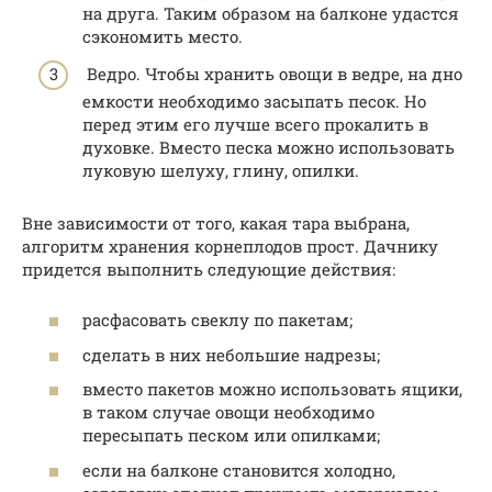
на друга. Таким образом на балконе удастся
сэкономить место.
Ведро. Чтобы хранить овощи в ведре, на дно
емкости необходимо засыпать песок. Но
перед этим его лучше всего прокалить в
духовке. Вместо песка можно использовать
луковую шелуху, глину, опилки.
Вне зависимости от того, какая тара выбрана,
алгоритм хранения корнеплодов прост. Дачнику
придется выполнить следующие действия:
расфасовать свеклу по пакетам;
сделать в них небольшие надрезы;
вместо пакетов можно использовать ящики,
в таком случае овощи необходимо
пересыпать песком или опилками;
если на балконе становится холодно,