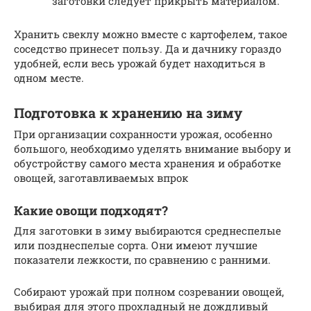
заготовки следует прикрыть материалом.
Хранить свеклу можно вместе с картофелем, такое
соседство принесет пользу. Да и дачнику гораздо
удобней, если весь урожай будет находиться в
одном месте.
Подготовка к хранению на зиму
При организации сохранности урожая, особенно
большого, необходимо уделять внимание выбору и
обустройству самого места хранения и обработке
овощей, заготавливаемых впрок
Какие овощи подходят?
Для заготовки в зиму выбираются среднеспелые
или позднеспелые сорта. Они имеют лучшие
показатели лежкости, по сравнению с ранними.
Собирают урожай при полном созревании овощей,
выбирая для этого прохладный не дождливый