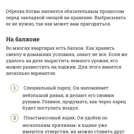
Обрезка ботвы является обязательным процессом
перед закладкой овощей на хранение. Выбрасывать
ее не нужно, так как может вам пригодиться.
На балконе
Во многих квартирах есть балкон. Как хранить
свеклу в домашних условиях, знают не все. Если же
удалось на даче вырастить немного урожая, его
можно разместить на лоджии. Для этого имеется
несколько вариантов:
Специальный ларец. Он напоминает
небольшой диван, и делают его своими
руками. Главное, продумать, как через ларец
будет поступать воздух.
Пластмассовый ящик. Он удобен по
нескольким причинам: в ящике уже
имеются отверстия, их можно ставить друг