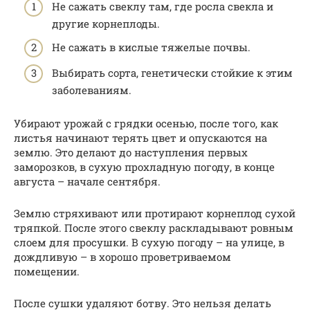
Не сажать свеклу там, где росла свекла и
другие корнеплоды.
Не сажать в кислые тяжелые почвы.
Выбирать сорта, генетически стойкие к этим
заболеваниям.
Убирают урожай с грядки осенью, после того, как
листья начинают терять цвет и опускаются на
землю. Это делают до наступления первых
заморозков, в сухую прохладную погоду, в конце
августа – начале сентября.
Землю стряхивают или протирают корнеплод сухой
тряпкой. После этого свеклу раскладывают ровным
слоем для просушки. В сухую погоду – на улице, в
дождливую – в хорошо проветриваемом
помещении.
После сушки удаляют ботву. Это нельзя делать