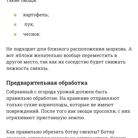
такие овощи:
картофель;
лук;
чеснок.
Не подходит для близкого расположения морковь. А
вот яблоки желательно вообще переместить в
другое место, так как их соседство будет снижать
лежкость свеклы.
Предварительная обработка
Собранный с огорода урожай должен быть
правильно обработан. На хранение отправляют
только сухие корнеплоды, которые не имеют
повреждений. После того как овощи просохли, с них
отряхивают приставшую землю.
Как правильно обрезать ботву свеклы? Ботву
срезают, оставляя несколько сантиметров. Корень,