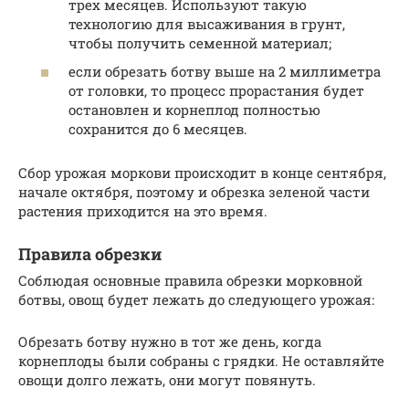
трех месяцев. Используют такую
технологию для высаживания в грунт,
чтобы получить семенной материал;
если обрезать ботву выше на 2 миллиметра
от головки, то процесс прорастания будет
остановлен и корнеплод полностью
сохранится до 6 месяцев.
Сбор урожая моркови происходит в конце сентября,
начале октября, поэтому и обрезка зеленой части
растения приходится на это время.
Правила обрезки
Соблюдая основные правила обрезки морковной
ботвы, овощ будет лежать до следующего урожая:
Обрезать ботву нужно в тот же день, когда
корнеплоды были собраны с грядки. Не оставляйте
овощи долго лежать, они могут повянуть.