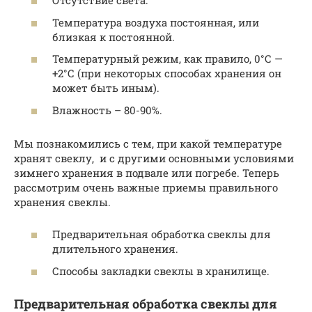
Отсутствие света.
Температура воздуха постоянная, или
близкая к постоянной.
Температурный режим, как правило, 0°С —
+2°С (при некоторых способах хранения он
может быть иным).
Влажность – 80-90%.
Мы познакомились с тем, при какой температуре
хранят свеклу, и с другими основными условиями
зимнего хранения в подвале или погребе. Теперь
рассмотрим очень важные приемы правильного
хранения свеклы.
Предварительная обработка свеклы для
длительного хранения.
Способы закладки свеклы в хранилище.
Предварительная обработка свеклы для