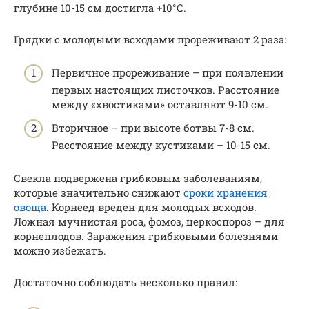
глубине 10-15 см достигла +10°С.
Грядки с молодыми всходами прореживают 2 раза:
Первичное прореживание – при появлении
первых настоящих листочков. Расстояние
между «хвостиками» оставляют 9-10 см.
Вторичное – при высоте ботвы 7-8 см.
Расстояние между кустиками – 10-15 см.
Свекла подвержена грибковым заболеваниям,
которые значительно снижают
сроки хранения
овоща
. Корнеед вреден для молодых всходов.
Ложная мучнистая роса, фомоз, церкоспороз – для
корнеплодов. Заражения грибковыми болезнями
можно избежать.
Достаточно соблюдать несколько правил: