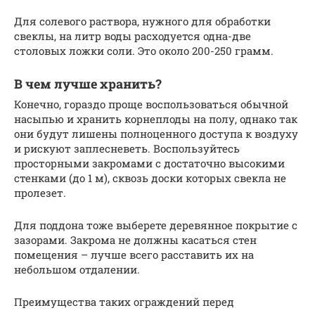
Для солевого раствора, нужного для обработки
свеклы, на литр воды расходуется одна-две
столовых ложки соли. Это около 200-250 грамм.
В чем лучше хранить?
Конечно, гораздо проще воспользоваться обычной
насыпью и хранить корнеплоды на полу, однако так
они будут лишены полноценного доступа к воздуху
и рискуют заплесневеть. Воспользуйтесь
просторными закромами с достаточно высокими
стенками (до 1 м), сквозь доски которых свекла не
пролезет.
Для поддона тоже выберете деревянное покрытие с
зазорами. Закрома не должны касаться стен
помещения – лучше всего расставить их на
небольшом отдалении.
Преимущества таких ограждений перед