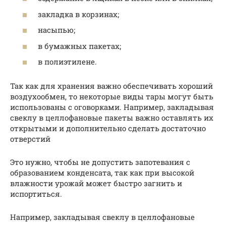
закладка в корзинах;
насыпью;
в бумажных пакетах;
в полиэтилене.
Так как для хранения важно обеспечивать хороший
воздухообмен, то некоторые виды тары могут быть
использованы с оговорками. Например, закладывая
свеклу в целлофановые пакеты важно оставлять их
открытыми и дополнительно сделать достаточно
отверстий
Это нужно, чтобы не допустить запотевания с
образованием конденсата, так как при высокой
влажности урожай может быстро загнить и
испортиться.
Например, закладывая свеклу в целлофановые