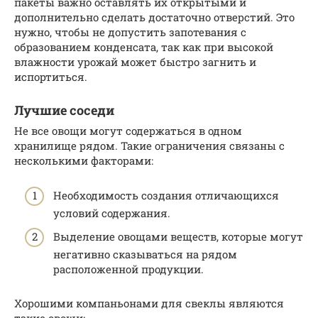
пакеты важно оставлять их открытыми и
дополнительно сделать достаточно отверстий. Это
нужно, чтобы не допустить запотевания с
образованием конденсата, так как при высокой
влажности урожай может быстро загнить и
испортиться.
Лучшие соседи
Не все овощи могут содержаться в одном
хранилище рядом. Такие ограничения связаны с
несколькими факторами:
Необходимость создания отличающихся
условий содержания.
Выделение овощами веществ, которые могут
негативно сказываться на рядом
расположенной продукции.
Хорошими компаньонами для свеклы являются