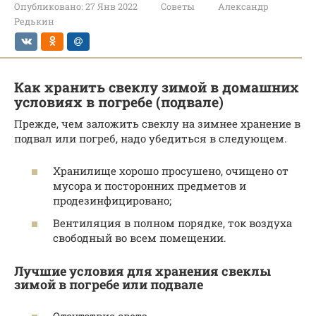
Опубликовано:
27 Янв 2022
Советы
Александр
Редькин
Как хранить свеклу зимой в домашних
условиях в погребе (подвале)
Прежде, чем заложить свеклу на зимнее хранение в
подвал или погреб, надо убедиться в следующем.
Хранилище хорошо просушено, очищено от
мусора и посторонних предметов и
продезинфицировано;
Вентиляция в полном порядке, ток воздуха
свободный во всем помещении.
Лучшие условия для хранения свеклы
зимой в погребе или подвале