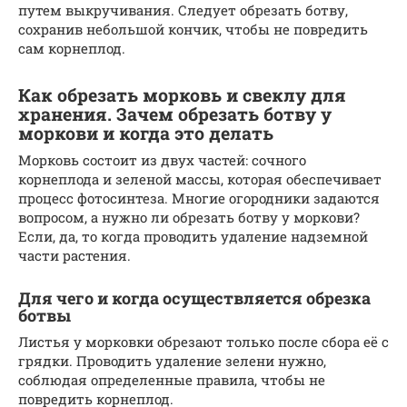
путем выкручивания. Следует обрезать ботву,
сохранив небольшой кончик, чтобы не повредить
сам корнеплод.
Как обрезать морковь и свеклу для
хранения. Зачем обрезать ботву у
моркови и когда это делать
Морковь состоит из двух частей: сочного
корнеплода и зеленой массы, которая обеспечивает
процесс фотосинтеза. Многие огородники задаются
вопросом, а нужно ли обрезать ботву у моркови?
Если, да, то когда проводить удаление надземной
части растения.
Для чего и когда осуществляется обрезка
ботвы
Листья у морковки обрезают только после сбора её с
грядки. Проводить удаление зелени нужно,
соблюдая определенные правила, чтобы не
повредить корнеплод.