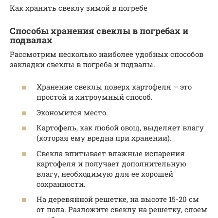
Как хранить свеклу зимой в погребе
Способы хранения свеклы в погребах и
подвалах
Рассмотрим несколько наиболее удобных способов
закладки свеклы в погреба и подвалы.
Хранение свеклы поверх картофеля – это
простой и хитроумный способ.
Экономится место.
Картофель, как любой овощ, выделяет влагу
(которая ему вредна при хранении).
Свекла впитывает влажные испарения
картофеля и получает дополнительную
влагу, необходимую для ее хорошей
сохранности.
На деревянной решетке, на высоте 15-20 см
от пола. Разложите свеклу на решетку, слоем