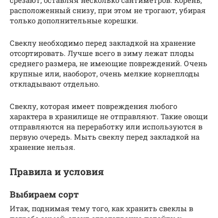
расположенный снизу, при этом не трогают, убирая
только дополнительные корешки.
Свеклу необходимо перед закладкой на хранение
отсортировать. Лучше всего в зиму лежат плоды
среднего размера, не имеющие повреждений. Очень
крупные или, наоборот, очень мелкие корнеплоды
откладывают отдельно.
Свеклу, которая имеет повреждения любого
характера в хранилище не отправляют. Такие овощи
отправляются на переработку или используются в
первую очередь. Мыть свеклу перед закладкой на
хранение нельзя.
Правила и условия
Выбираем сорт
Итак, поднимая тему того, как хранить свеклы в