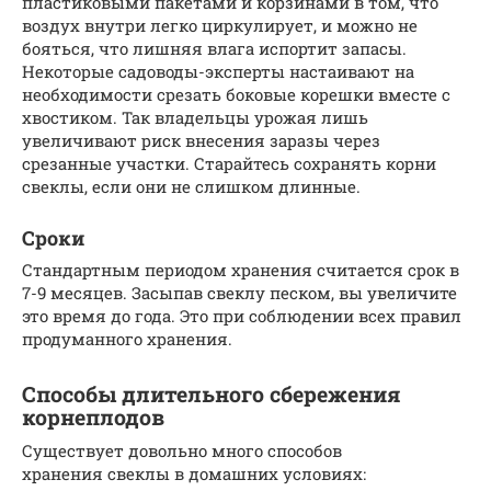
пластиковыми пакетами и корзинами в том, что
воздух внутри легко циркулирует, и можно не
бояться, что лишняя влага испортит запасы.
Некоторые садоводы-эксперты настаивают на
необходимости срезать боковые корешки вместе с
хвостиком. Так владельцы урожая лишь
увеличивают риск внесения заразы через
срезанные участки. Старайтесь сохранять корни
свеклы, если они не слишком длинные.
Сроки
Стандартным периодом хранения считается срок в
7-9 месяцев. Засыпав свеклу песком, вы увеличите
это время до года. Это при соблюдении всех правил
продуманного хранения.
Способы длительного сбережения
корнеплодов
Существует довольно много способов
хранения свеклы в домашних условиях: