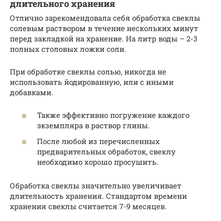
длительного хранения
Отлично зарекомендовала себя обработка свеклы
солевым раствором в течение нескольких минут
перед закладкой на хранение. На литр воды – 2-3
полных столовых ложки соли.
При обработке свеклы солью, никогда не
использовать йодированную, или с иными
добавками.
Также эффективно погружение каждого
экземпляра в раствор глины.
После любой из перечисленных
предварительных обработок, свеклу
необходимо хорошо просушить.
Обработка свеклы значительно увеличивает
длительность хранения. Стандартом времени
хранения свеклы считается 7-9 месяцев.