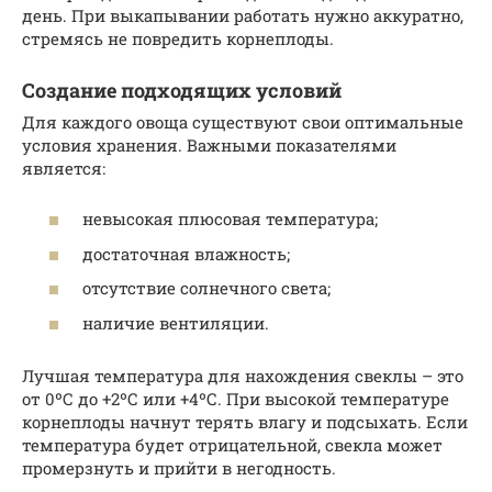
день. При выкапывании работать нужно аккуратно,
стремясь не повредить корнеплоды.
Создание подходящих условий
Для каждого овоща существуют свои оптимальные
условия хранения. Важными показателями
является:
невысокая плюсовая температура;
достаточная влажность;
отсутствие солнечного света;
наличие вентиляции.
Лучшая температура для нахождения свеклы – это
от 0ºС до +2ºС или +4ºС. При высокой температуре
корнеплоды начнут терять влагу и подсыхать. Если
температура будет отрицательной, свекла может
промерзнуть и прийти в негодность.