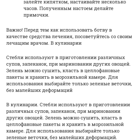
залейте кипятком, настаивайте несколько
часов. Полученным настоем делайте
примочки.
Важно! Перед тем как использовать ботву в
качестве средства лечения, посоветуйтесь со своим
лечащим врачом. В кулинарии
Стебли используют в приготовлении различных
супов, запеканок, при мариновании других овощей.
Зелень можно сушить, класть в целлофановые
пакеты и хранить в морозильной камере. Для
использования выбирайте только зеленые веточки,
без малейших деформаций
В кулинарии. Стебли используют в приготовлении
различных супов, запеканок, при мариновании
других овощей. Зелень можно сушить, класть в
целлофановые пакеты и хранить в морозильной
камере. Для использования выбирайте только
зеленые веточки, без малейших деформаций.