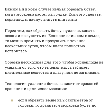
Важно! Ни в коем случае нельзя обрезать ботву,
когда морковка растет на грядке. Если это сделать,
корнеплоды начнут вянуть или гнить
Перед тем, как обрезать ботву, нужно выкопать
овощи и высушить их. Если они слишком в земле,
то можно промыть и просушить в течение
нескольких суток, чтобы влага полностью
испарилась.
Обрезка необходима для того, чтобы корнеплоды не
усыхали от того, что зеленая масса забирает
питательные вещества и влагу, или не загнивали.
Технология удаления ботвы зависит от сроков её
хранения и цели использования:
если обрезать выше на 2 сантиметра от
головки, то храниться морковка будет до