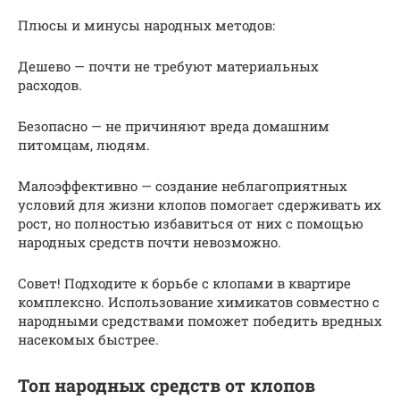
Плюсы и минусы народных методов:
Дешево — почти не требуют материальных
расходов.
Безопасно — не причиняют вреда домашним
питомцам, людям.
Малоэффективно — создание неблагоприятных
условий для жизни клопов помогает сдерживать их
рост, но полностью избавиться от них с помощью
народных средств почти невозможно.
Совет! Подходите к борьбе с клопами в квартире
комплексно. Использование химикатов совместно с
народными средствами поможет победить вредных
насекомых быстрее.
Топ народных средств от клопов