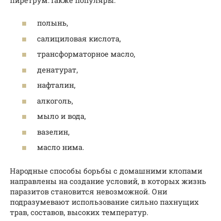
полынь,
салициловая кислота,
трансформаторное масло,
денатурат,
нафталин,
алкоголь,
мыло и вода,
вазелин,
масло нима.
Народные способы борьбы с домашними клопами
направлены на создание условий, в которых жизнь
паразитов становится невозможной. Они
подразумевают использование сильно пахнущих
трав, составов, высоких температур.