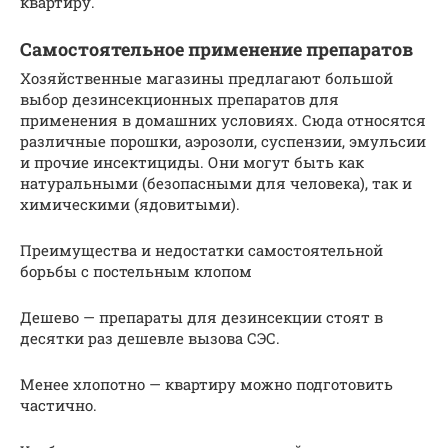
квартиру.
Самостоятельное применение препаратов
Хозяйственные магазины предлагают большой
выбор дезинсекционных препаратов для
применения в домашних условиях. Сюда относятся
различные порошки, аэрозоли, суспензии, эмульсии
и прочие инсектициды. Они могут быть как
натуральными (безопасными для человека), так и
химическими (ядовитыми).
Преимущества и недостатки самостоятельной
борьбы с постельным клопом
Дешево — препараты для дезинсекции стоят в
десятки раз дешевле вызова СЭС.
Менее хлопотно — квартиру можно подготовить
частично.