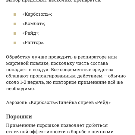
«Карбозоль»;
«Комбат»;
«Рейд»;
«Раптор».
Обработку лучше проводить в респираторе или
марлевой повязке, поскольку часть состава
попадает в воздух. Все современные средства
обладают пролонгированным действием – обычно
около 1-2 недель, но повторное применение всё же
необходимо.
Аэрозоль «Карбозоль»Линейка спреев «Рейд»
Порошки
Применение порошков позволяет добиться
отличной эффективности в борьбе с ночными