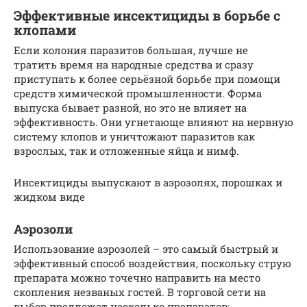
Эффективные инсектициды в борьбе с
клопами
Если колония паразитов большая, лучше не
тратить время на народные средства и сразу
приступать к более серьёзной борьбе при помощи
средств химической промышленности. Форма
выпуска бывает разной, но это не влияет на
эффективность. Они угнетающе влияют на нервную
систему клопов и уничтожают паразитов как
взрослых, так и отложенные яйца и нимф.
Инсектициды выпускают в аэрозолях, порошках и
жидком виде
Аэрозоли
Использование аэрозолей – это самый быстрый и
эффективный способ воздействия, поскольку струю
препарата можно точечно направить на место
скопления незваных гостей. В торговой сети на
выбор предложат несколько препаратов: