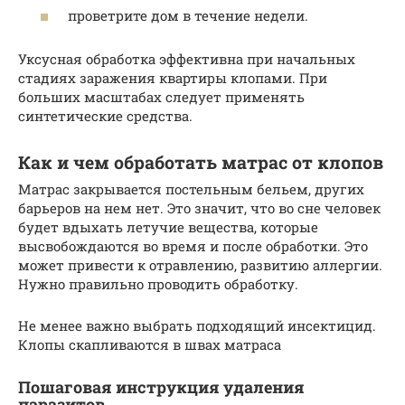
проветрите дом в течение недели.
Уксусная обработка эффективна при начальных
стадиях заражения квартиры клопами. При
больших масштабах следует применять
синтетические средства.
Как и чем обработать матрас от клопов
Матрас закрывается постельным бельем, других
барьеров на нем нет. Это значит, что во сне человек
будет вдыхать летучие вещества, которые
высвобождаются во время и после обработки. Это
может привести к отравлению, развитию аллергии.
Нужно правильно проводить обработку.
Не менее важно выбрать подходящий инсектицид.
Клопы скапливаются в швах матраса
Пошаговая инструкция удаления
паразитов