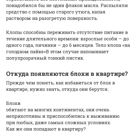
понадобился бы не один флакон масла. Распыляли
средство с помощью старого утюга, капая
раствором на разогретую поверхность.
Клопы способны переживать отсутствие питание в
течение длительного времени: взрослые особи — до
одного года, личинки — до 6 месяцев. Тело клопа «на
голодном пайке»В этом случае напоминает
полупрозрачный тонкий листик.
Откуда появляются блохи в квартире?
Прежде чем понять, как избавиться от блох в
квартире, нужно знать, откуда они берутся.
Блохи
обитают на многих континентах, они очень
неприхотливы и приспособились к выживанию
при любых, даже самых сложных условиях.
Как же они попадают в квартиру?