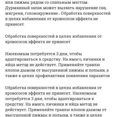
или пижмы рядом со спальным местом.
Дурманный запах может вызвать нарушение сна,
мигрени, головокружение.. Обработка поверхностей
в целях избавления от кровососов эффекта не
принесет
Обработка поверхностей в целях избавления от
кровососов эффекта не принесет
Насекомым потребуется 3 дня, чтобы
адаптироваться к средству. На имаго, личинки и
яйца метод не действует. Применяйте травлю
клопов дымом от высушенной пижмы и полыни, а
также в целях профилактики появления паразитов
Обработка поверхностей в целях избавления от
кровососов эффекта не принесет. Насекомым
потребуется 3 дня, чтобы адаптироваться к
средству. На имаго, личинки и яйца метод не
действует. Применяйте травлю клопов дымом от
высушенной пижмы и полыни, а также в целях