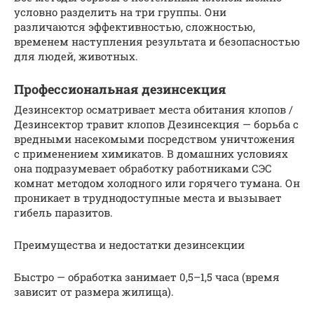
условно разделить на три группы. Они
различаются эффективностью, сложностью,
временем наступления результата и безопасностью
для людей, животных.
Профессиональная дезинсекция
Дезинсектор осматривает места обитания клопов /
Дезинсектор травит клопов Дезинсекция — борьба с
вредными насекомыми посредством уничтожения
с применением химикатов. В домашних условиях
она подразумевает обработку работниками СЭС
комнат методом холодного или горячего тумана. Он
проникает в труднодоступные места и вызывает
гибель паразитов.
Преимущества и недостатки дезинсекции
Быстро — обработка занимает 0,5–1,5 часа (время
зависит от размера жилища).