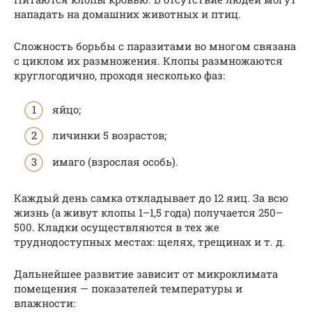
нападать на домашних животных и птиц.
Сложность борьбы с паразитами во многом связана
с циклом их размножения. Клопы размножаются
круглогодично, проходя несколько фаз:
яйцо;
личинки 5 возрастов;
имаго (взрослая особь).
Каждый день самка откладывает до 12 яиц. За всю
жизнь (а живут клопы 1–1,5 года) получается 250–
500. Кладки осуществляются в тех же
труднодоступных местах: щелях, трещинах и т. д.
Дальнейшее развитие зависит от микроклимата
помещения — показателей температуры и
влажности: