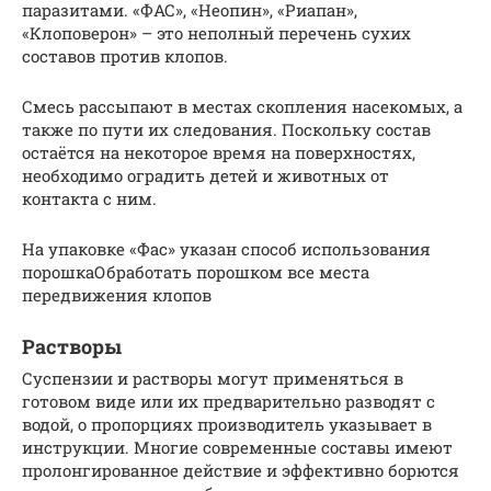
паразитами. «ФАС», «Неопин», «Риапан»,
«Клоповерон» – это неполный перечень сухих
составов против клопов.
Смесь рассыпают в местах скопления насекомых, а
также по пути их следования. Поскольку состав
остаётся на некоторое время на поверхностях,
необходимо оградить детей и животных от
контакта с ним.
На упаковке «Фас» указан способ использования
порошкаОбработать порошком все места
передвижения клопов
Растворы
Суспензии и растворы могут применяться в
готовом виде или их предварительно разводят с
водой, о пропорциях производитель указывает в
инструкции. Многие современные составы имеют
пролонгированное действие и эффективно борются