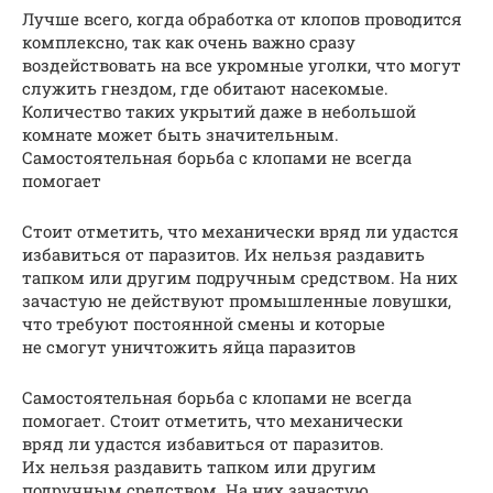
Лучше всего, когда обработка от клопов проводится
комплексно, так как очень важно сразу
воздействовать на все укромные уголки, что могут
служить гнездом, где обитают насекомые.
Количество таких укрытий даже в небольшой
комнате может быть значительным.
Самостоятельная борьба с клопами не всегда
помогает
Стоит отметить, что механически вряд ли удастся
избавиться от паразитов. Их нельзя раздавить
тапком или другим подручным средством. На них
зачастую не действуют промышленные ловушки,
что требуют постоянной смены и которые
не смогут уничтожить яйца паразитов
Самостоятельная борьба с клопами не всегда
помогает. Стоит отметить, что механически
вряд ли удастся избавиться от паразитов.
Их нельзя раздавить тапком или другим
подручным средством. На них зачастую