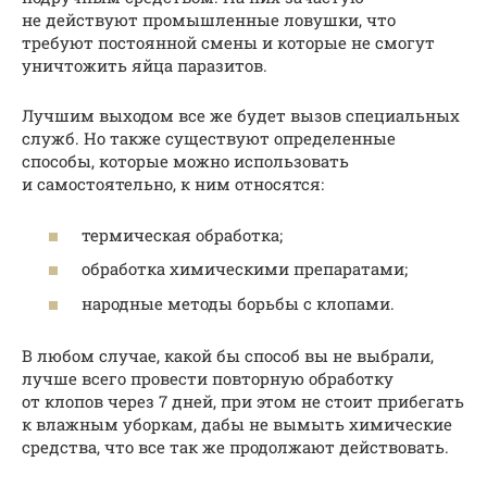
не действуют промышленные ловушки, что
требуют постоянной смены и которые не смогут
уничтожить яйца паразитов.
Лучшим выходом все же будет вызов специальных
служб. Но также существуют определенные
способы, которые можно использовать
и самостоятельно, к ним относятся:
термическая обработка;
обработка химическими препаратами;
народные методы борьбы с клопами.
В любом случае, какой бы способ вы не выбрали,
лучше всего провести повторную обработку
от клопов через 7 дней, при этом не стоит прибегать
к влажным уборкам, дабы не вымыть химические
средства, что все так же продолжают действовать.