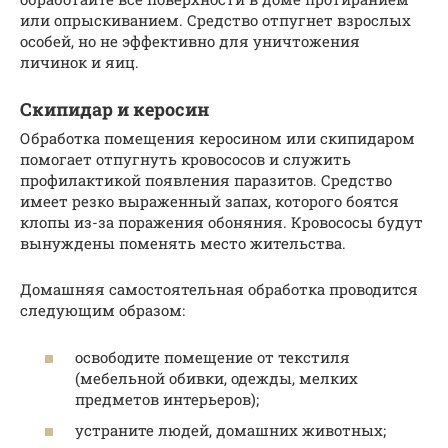
или опрыскиванием. Средство отпугнет взрослых
особей, но не эффективно для уничтожения
личинок и яиц.
Скипидар и керосин
Обработка помещения керосином или скипидаром
помогает отпугнуть кровососов и служить
профилактикой появления паразитов. Средство
имеет резко выраженный запах, которого боятся
клопы из-за поражения обоняния. Кровососы будут
вынуждены поменять место жительства.
Домашняя самостоятельная обработка проводится
следующим образом:
освободите помещение от текстиля
(мебельной обивки, одежды, мелких
предметов интерьеров);
устраните людей, домашних животных;