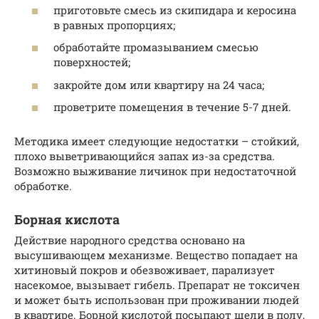
приготовьте смесь из скипидара и керосина
в равных пропорциях;
обработайте промазыванием смесью
поверхностей;
закройте дом или квартиру на 24 часа;
проветрите помещения в течение 5-7 дней.
Методика имеет следующие недостатки – стойкий,
плохо выветривающийся запах из-за средства.
Возможно выживание личинок при недостаточной
обработке.
Борная кислота
Действие народного средства основано на
высушивающем механизме. Вещество попадает на
хитиновый покров и обезвоживает, парализует
насекомое, вызывает гибель. Препарат не токсичен
и может быть использован при проживании людей
в квартире. Борной кислотой посыпают щели в полу,