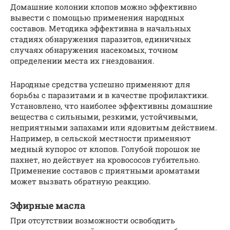
Домашние колонии клопов можно эффективно
вывести с помощью применения народных
составов. Методика эффективна в начальных
стадиях обнаружения паразитов, единичных
случаях обнаружения насекомых, точном
определении места их гнездования.
Народные средства успешно применяют для
борьбы с паразитами и в качестве профилактики.
Установлено, что наиболее эффективны домашние
вещества с сильными, резкими, устойчивыми,
неприятными запахами или ядовитым действием.
Например, в сельской местности применяют
медный купорос от клопов. Голубой порошок не
пахнет, но действует на кровососов губительно.
Применение составов с приятными ароматами
может вызвать обратную реакцию.
Эфирные масла
При отсутствии возможности освободить