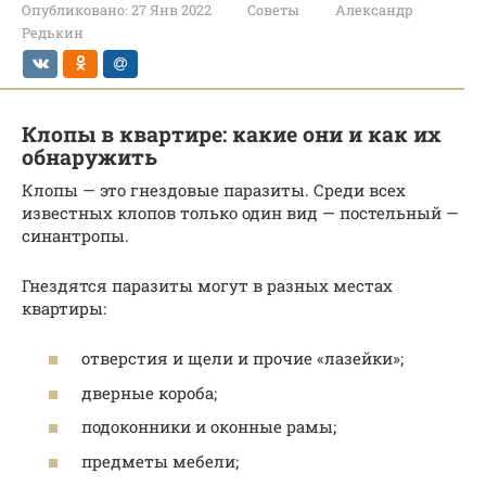
Опубликовано:
27 Янв 2022
Советы
Александр
Редькин
Клопы в квартире: какие они и как их
обнаружить
Клопы — это гнездовые паразиты. Среди всех
известных клопов только один вид — постельный —
синантропы.
Гнездятся паразиты могут в разных местах
квартиры:
отверстия и щели и прочие «лазейки»;
дверные короба;
подоконники и оконные рамы;
предметы мебели;