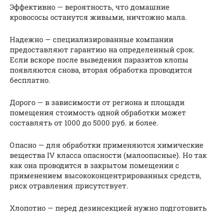
Эффективно — вероятность, что домашние
кровососы останутся живыми, ничтожно мала.
Надежно — специализированные компании
предоставляют гарантию на определенный срок.
Если вскоре после выведения паразитов клопы
появляются снова, вторая обработка проводится
бесплатно.
Дорого — в зависимости от региона и площади
помещения стоимость одной обработки может
составлять от 1000 до 5000 руб. и более.
Опасно — для обработки применяются химические
вещества IV класса опасности (малоопасные). Но так
как она проводится в закрытом помещении с
применением высококонцентрированных средств,
риск отравления присутствует.
Хлопотно — перед дезинсекцией нужно подготовить