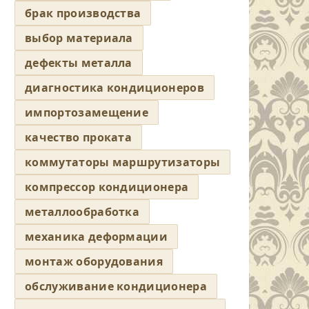
брак производства
выбор материала
дефекты металла
диагностика кондиционеров
импортозамещение
качество проката
коммутаторы маршрутизаторы
компрессор кондиционера
металлообработка
механика деформации
монтаж оборудования
обслуживание кондиционера