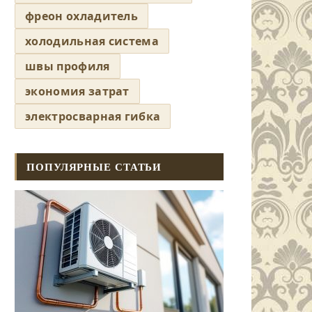
фреон охладитель
холодильная система
швы профиля
экономия затрат
электросварная гибка
ПОПУЛЯРНЫЕ СТАТЬИ