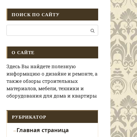
ПОИСК ПО САЙТУ
Поиск:
О САЙТЕ
Здесь Вы найдете полезную
информацию о дизайне и ремонте, а
также обзоры строительных
материалов, мебели, техники и
оборудования для дома и квартиры
РУБРИКАТОР
Главная страница