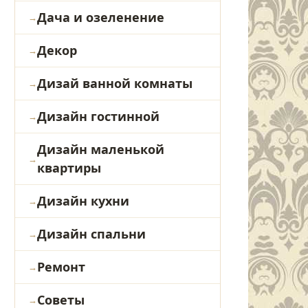
Дача и озеленение
Декор
Дизай ванной комнаты
Дизайн гостинной
Дизайн маленькой
квартиры
Дизайн кухни
Дизайн спальни
Ремонт
Советы