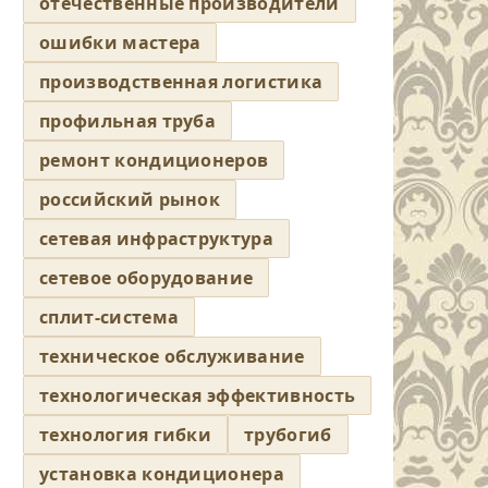
отечественные производители
ошибки мастера
производственная логистика
профильная труба
ремонт кондиционеров
российский рынок
сетевая инфраструктура
сетевое оборудование
сплит-система
техническое обслуживание
технологическая эффективность
технология гибки
трубогиб
установка кондиционера