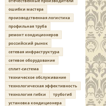
отечественные производители
ошибки мастера
производственная логистика
профильная труба
ремонт кондиционеров
российский рынок
сетевая инфраструктура
сетевое оборудование
сплит-система
техническое обслуживание
технологическая эффективность
технология гибки
трубогиб
установка кондиционера