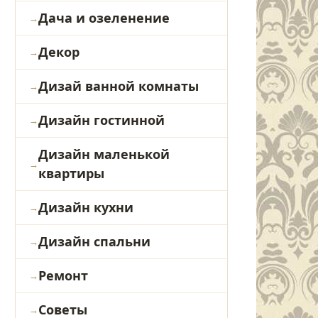
Дача и озеленение
Декор
Дизай ванной комнаты
Дизайн гостинной
Дизайн маленькой
квартиры
Дизайн кухни
Дизайн спальни
Ремонт
Советы