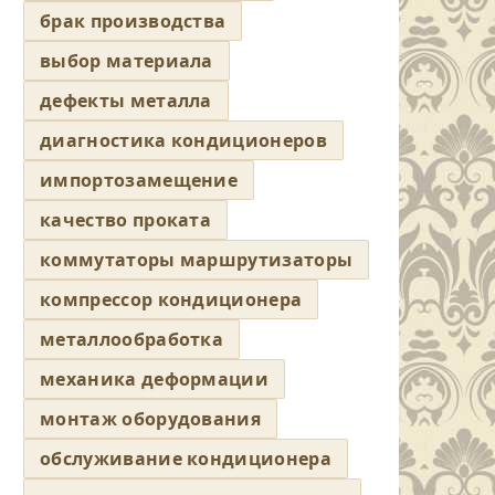
брак производства
выбор материала
дефекты металла
диагностика кондиционеров
импортозамещение
качество проката
коммутаторы маршрутизаторы
компрессор кондиционера
металлообработка
механика деформации
монтаж оборудования
обслуживание кондиционера