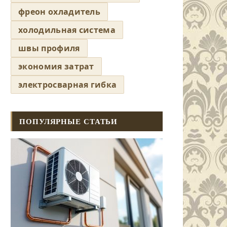
фреон охладитель
холодильная система
швы профиля
экономия затрат
электросварная гибка
ПОПУЛЯРНЫЕ СТАТЬИ