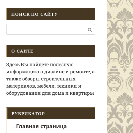
ПОИСК ПО САЙТУ
Поиск:
О САЙТЕ
Здесь Вы найдете полезную
информацию о дизайне и ремонте, а
также обзоры строительных
материалов, мебели, техники и
оборудования для дома и квартиры
РУБРИКАТОР
Главная страница