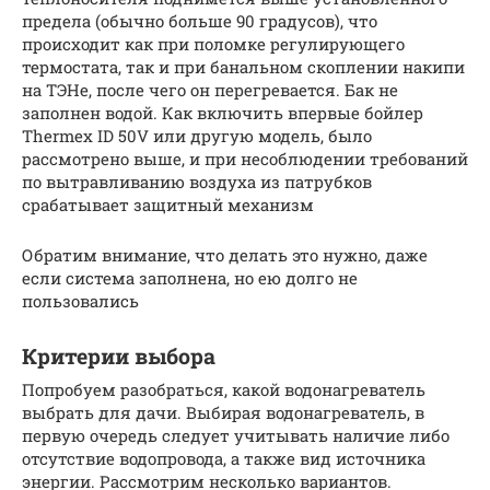
предела (обычно больше 90 градусов), что
происходит как при поломке регулирующего
термостата, так и при банальном скоплении накипи
на ТЭНе, после чего он перегревается. Бак не
заполнен водой. Как включить впервые бойлер
Thermex ID 50V или другую модель, было
рассмотрено выше, и при несоблюдении требований
по вытравливанию воздуха из патрубков
срабатывает защитный механизм
Обратим внимание, что делать это нужно, даже
если система заполнена, но ею долго не
пользовались
Критерии выбора
Попробуем разобраться, какой водонагреватель
выбрать для дачи. Выбирая водонагреватель, в
первую очередь следует учитывать наличие либо
отсутствие водопровода, а также вид источника
энергии. Рассмотрим несколько вариантов.