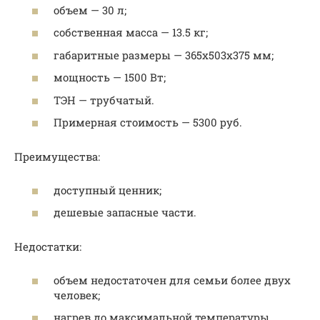
объем — 30 л;
собственная масса — 13.5 кг;
габаритные размеры — 365x503x375 мм;
мощность — 1500 Вт;
ТЭН — трубчатый.
Примерная стоимость — 5300 руб.
Преимущества:
доступный ценник;
дешевые запасные части.
Недостатки:
объем недостаточен для семьи более двух
человек;
нагрев до максимальной температуры