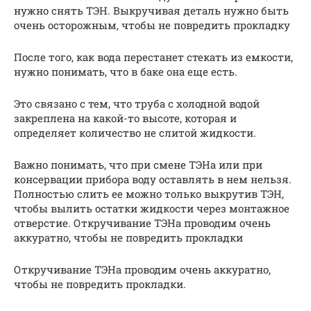
нужно снять ТЭН. Выкручивая деталь нужно быть
очень осторожным, чтобы не повредить прокладку
После того, как вода перестанет стекать из емкости,
нужно понимать, что в баке она еще есть.
Это связано с тем, что труба с холодной водой
закреплена на какой-то высоте, которая и
определяет количество не слитой жидкости.
Важно понимать, что при смене ТЭНа или при
консервации прибора воду оставлять в нем нельзя.
Полностью слить ее можно только выкрутив ТЭН,
чтобы вылить остатки жидкости через монтажное
отверстие. Откручивание ТЭНа проводим очень
аккуратно, чтобы не повредить прокладки
Откручивание ТЭНа проводим очень аккуратно,
чтобы не повредить прокладки.