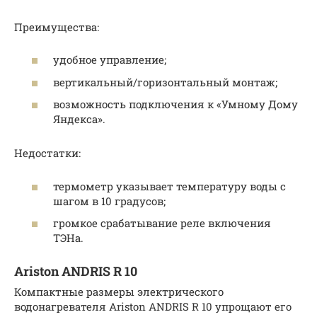
Преимущества:
удобное управление;
вертикальный/горизонтальный монтаж;
возможность подключения к «Умному Дому
Яндекса».
Недостатки:
термометр указывает температуру воды с
шагом в 10 градусов;
громкое срабатывание реле включения
ТЭНа.
Ariston ANDRIS R 10
Компактные размеры электрического
водонагревателя Ariston ANDRIS R 10 упрощают его