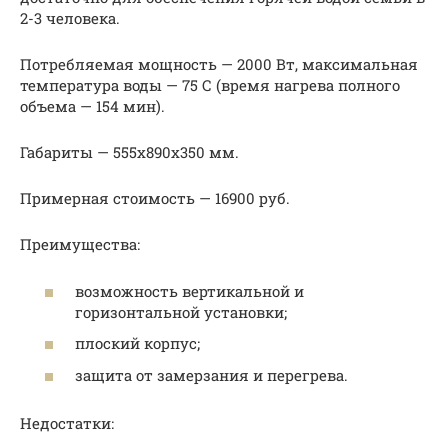
2-3 человека.
Потребляемая мощность — 2000 Вт, максимальная
температура воды — 75 С (время нагрева полного
объема — 154 мин).
Габариты — 555x890x350 мм.
Примерная стоимость — 16900 руб.
Преимущества:
возможность вертикальной и
горизонтальной установки;
плоский корпус;
защита от замерзания и перегрева.
Недостатки: