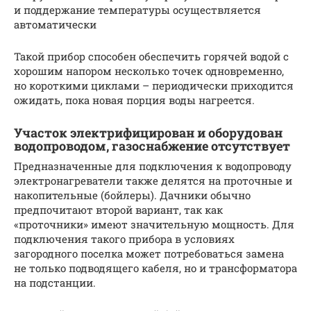
и поддержание температуры осуществляется
автоматически
Такой прибор способен обеспечить горячей водой с
хорошим напором несколько точек одновременно,
но короткими циклами – периодически приходится
ожидать, пока новая порция воды нагреется.
Участок электрифицирован и оборудован
водопроводом, газоснабжение отсутствует
Предназначенные для подключения к водопроводу
электронагреватели также делятся на проточные и
накопительные (бойлеры). Дачники обычно
предпочитают второй вариант, так как
«проточники» имеют значительную мощность. Для
подключения такого прибора в условиях
загородного поселка может потребоваться замена
не только подводящего кабеля, но и трансформатора
на подстанции.