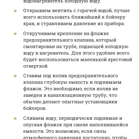
водонагреватель холодную воду.
Открываем вентиль с горячей водой, лучше
всего использовать ближайший к бойлеру
кран, и стравливаем давление из прибора.
Откручиваем крепление на флажке
предохранительного клапана, который
смонтирован на трубе, подающей холодную
воду в нагреватель. Для этого удобнее всего
будет воспользоваться маленькой крестовой
отверткой.
Ставим под излив предохранительного
клапана глубокую емкость и поднимаем
флажок. Это необходимо, если излив не
заведен в канализационную трубу, что
обычно делают опытные установщики
бойлеров.
Сливаем воду, периодически поднимая и
опуская флажок при смене наполнившейся
емкости. Это возможно, если силы
атмосферного давления достаточно, чтобы