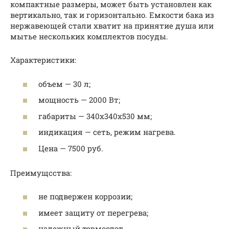
компактные размеры, может быть установлен как
вертикально, так и горизонтально. Емкости бака из
нержавеющей стали хватит на принятие душа или
мытье нескольких комплектов посуды.
Характеристики:
объем — 30 л;
мощность — 2000 Вт;
габариты — 340х340х530 мм;
индикация — сеть, режим нагрева.
Цена — 7500 руб.
Преимущсства:
не подвержен коррозии;
имеет защиту от перегрева;
надежный термостат.