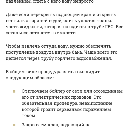
давлением, слить с него воду непросто.
Даже если перекрыть подающий кран и открыть
вентиль с горячей водой, слить удастся только
часть жидкости, которая находится в трубе ГВС. Все
остальное останется в емкости.
Чтобы извлечь оттуда воду, нужно обеспечить
поступление воздуха внутрь бака. Чаще всего это
делается через трубу горячего водоснабжения.
В общем виде процедура слива выглядит
следующим образом:
Отключаем бойлер от сети или отсоединяем
его от электрических проводов. Это
обязательная процедура, невыполнение
которой грозит серьезным поражением
током.
Закрываем кран, подающий на