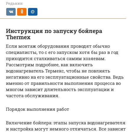
Редькин
Инструкция по запуску бойлера
Thermex
Если монтаж оборудования проводят обычно
специалисты, то с его запуском хотя бы раз в год
приходится сталкиваться самим хозяевам.
Рассмотрим подробнее, как включить
водонагреватель Термекс, чтобы не повлиять
негативно на его эксплуатационные свойства. Ведь
именно от правильности выполнения процесса во
многом зависит длительность эксплуатации и
частота обслуживания.
Порядок выполнения работ
Включение бойлера: этапы запуска водонагревателя
и настройка могут немного отличаться. Все зависит