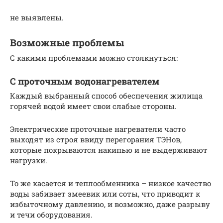
не выявлены.
Возможные проблемы
С какими проблемами можно столкнуться:
С проточным водонагревателем
Каждый выбранный способ обеспечения жилища
горячей водой имеет свои слабые стороны.
Электрические проточные нагреватели часто
выходят из строя ввиду перегорания ТЭНов,
которые покрываются накипью и не выдерживают
нагрузки.
То же касается и теплообменника – низкое качество
воды забивает змеевик или соты, что приводит к
избыточному давлению, и возможно, даже разрыву
и течи оборудования.