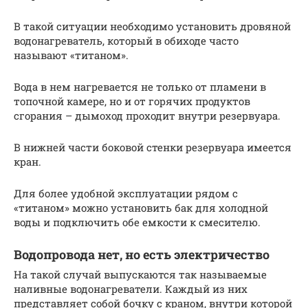
В такой ситуации необходимо установить дровяной
водонагреватель, который в обиходе часто
называют «титаном».
Вода в нем нагревается не только от пламени в
топочной камере, но и от горячих продуктов
сгорания – дымоход проходит внутри резервуара.
В нижней части боковой стенки резервуара имеется
кран.
Для более удобной эксплуатации рядом с
«титаном» можно установить бак для холодной
воды и подключить обе емкости к смесителю.
Водопровода нет, но есть электричество
На такой случай выпускаются так называемые
наливные водонагреватели. Каждый из них
представляет собой бочку с краном, внутри которой