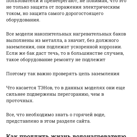
пользователи и пренебрегают, не понимая, что это
не только защита от поражения электрическим
током, но защита самого дорогостоящего
оборудования.
Все модели накопительных нагревательных баков
выполнены из металла, а значит, без должного
заземления, они подлежат ускоренной коррозии.
Если же бак даст течь, то в большинстве случаев,
такое оборудование ремонту не подлежит
Поэтому так важно проверять цепь заземления
Что касается ТЭНов, то в данных моделях они еще
сильнее подвержены перегоранию, чем в
проточных.
Все, что необходимо знать о горячей воде,
представлено в этом разделе сайта.
Как продлить жизнь водонагревателю