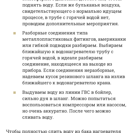
поднять воду. Если же бульканья воздуха,
свидетельствующего о нормально идущем
процессе, в трубе с горячей водой нет,
проводим дополнительные мероприятия.
Разборные соединения типа
металлопластиковых фитингов, американки
или гибкой подводки разбираем. Выбираем
ближайшую к водонагревателю трубу с
горячей водой, в идеале разбираем
соединение, находящееся на выходе из
прибора. Если соединения неразборные,
надеваем кусок резинового шланга на излив
ближайшего к водонагревателю крана.
Выдуваем воду из линии ГВС в бойлер,
сильно дуя в шланг. Можно попытаться
воспользоваться компрессором или насосом,
но очень аккуратно. После чего можно
сливать воду.
Чтобы полностью слить воду из бака нагревателя