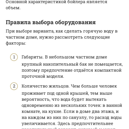
Основной характеристикой бойлера является
объем.
Правила выбора оборудования
При выборе варианта, как сделать горячую воду в
частном доме, нужно рассмотреть следующие
факторы:
Габариты. В небольшом частном доме
крупный накопительный бак не помещается,
поэтому предпочтение отдаётся компактной
проточной модели.
Количество жильцов. Чем больше человек
проживает под одной крышей, тем выше
вероятность, что вода будет вытекать
одновременно из нескольких точек: в ванной
комнате, на кухне. Если в доме два этажа, и
на каждом из них по санузлу, то расход воды
увеличивается. Здесь предпочтительнее