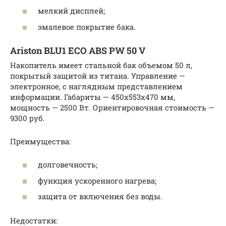
мелкий дисплей;
эмалевое покрытие бака.
Ariston BLU1 ECO ABS PW 50 V
Накопитель имеет стальной бак объемом 50 л,
покрытый защитой из титана. Управление —
электронное, с наглядным представлением
информации. Габариты — 450x553x470 мм,
мощность — 2500 Вт. Ориентировочная стоимость —
9300 руб.
Преимущества:
долговечность;
функция ускоренного нагрева;
защита от включения без воды.
Недостатки: