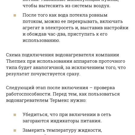
чтобы вытеснить из системы воздух.
После того как вода потекла ровным
потоком, можно ее перекрывать, включать
агрегат в электросеть и, выставив настройки
и обождав час-два, приступать к его
использованию.
Схема подключения водонагревателя компании
Thermex при использовании аппаратов проточного
типа будет аналогичной, за исключением того, что
результат почувствуется сразу.
Следующий этап после включения – проверка
работоспособности. Перед тем, как пользоваться
водонагревателем Термекс нужно:
Убедиться, что при включении в сеть
загораются индикаторы питания.
Замерить температуру жидкости,