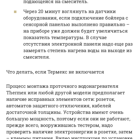
подающейся на смеситель.
Через 20 минут взглянуть на датчики
оборудования, если подключение бойлера с
сенсорной панелью выполнено правильно –
на приборе уже должен будет увеличиться
показатель температуры. В случае
отсутствия электронной панели надо еще раз
замерять степень нагрева воды на выходе из
смесителя.
Что делать, если Термекс не включается
Процесс монтажа проточного водонагревателя
Thermex или любой другой модели предполагает
наличие исправных элементов сети: розеток,
автоматов защитного отключения, кабелей
достаточной толщины. Устройства имеют очень
большую мощность, поэтому если они не работают,
прежде всего, вооружившись тестером, надо
проверить наличие электроэнергии в розетке, затем
– клеммы питания. Видео инструкция по установке