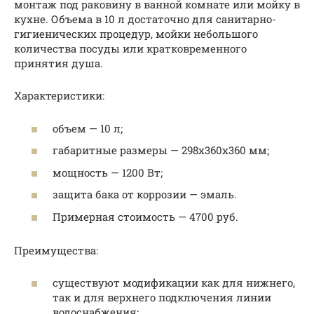
монтаж под раковину в ванной комнате или мойку в
кухне. Объема в 10 л достаточно для санитарно-
гигиенических процедур, мойки небольшого
количества посуды или кратковременного
принятия душа.
Характеристики:
объем — 10 л;
габаритные размеры — 298х360х360 мм;
мощность — 1200 Вт;
защита бака от коррозии — эмаль.
Примерная стоимость — 4700 руб.
Преимущества:
существуют модификации как для нижнего,
так и для верхнего подключения линии
водоснабжения;