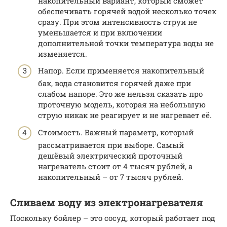
накопительный вариант, который сможет
обеспечивать горячей водой несколько точек
сразу. При этом интенсивность струи не
уменьшается и при включении
дополнительной точки температура воды не
изменяется.
Напор. Если применяется накопительный
бак, вода становится горячей даже при
слабом напоре. Это же нельзя сказать про
проточную модель, которая на небольшую
струю никак не реагирует и не нагревает её.
Стоимость. Важный параметр, который
рассматривается при выборе. Самый
дешёвый электрический проточный
нагреватель стоит от 4 тысяч рублей, а
накопительный – от 7 тысяч рублей.
Сливаем воду из электронагревателя
Поскольку бойлер – это сосуд, который работает под