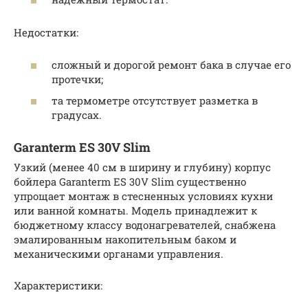
Недостатки:
сложный и дорогой ремонт бака в случае его
протечки;
та термометре отсутствует разметка в
градусах.
Garanterm ES 30V Slim
Узкий (менее 40 см в ширину и глубину) корпус
бойлера Garanterm ES 30V Slim существенно
упрощает монтаж в стесненных условиях кухни
или ванной комнаты. Модель принадлежит к
бюджетному классу водонагревателей, снабжена
эмалированным накопительным баком и
механическими органами управления.
Характеристики: