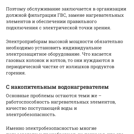
Поэтому обслуживание заключается в организации
должной фильтрации ГВС, замене нагревательных
элементов и обеспечении правильного
подключения с электрической точки зрения.
Электроприборам высокой мощности обязательно
необходимо установить индивидуальное
электрозащитное оборудование. Что касается
газовых колонок и котлов, то они нуждаются в
периодической чистке от излишков продуктов
горения.
С накопительным водонагревателем
Основные проблемы остаются теми же –
работоспособность нагревательных элементов,
качество поступающей воды и
электробезопасность.
Именно электробезопасностью многие