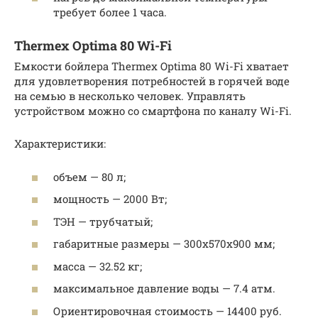
требует более 1 часа.
Thermex Optima 80 Wi-Fi
Емкости бойлера Thermex Optima 80 Wi-Fi хватает
для удовлетворения потребностей в горячей воде
на семью в несколько человек. Управлять
устройством можно со смартфона по каналу Wi-Fi.
Характеристики:
объем — 80 л;
мощность — 2000 Вт;
ТЭН — трубчатый;
габаритные размеры — 300х570х900 мм;
масса — 32.52 кг;
максимальное давление воды — 7.4 атм.
Ориентировочная стоимость — 14400 руб.