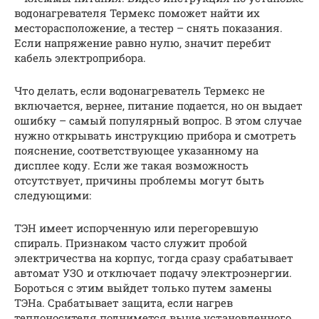
водонагревателя Термекс поможет найти их
месторасположение, а тестер – снять показания.
Если напряжение равно нулю, значит перебит
кабель электроприбора.
Что делать, если водонагреватель Термекс не
включается, вернее, питание подается, но он выдает
ошибку – самый популярный вопрос. В этом случае
нужно открывать инструкцию прибора и смотреть
пояснение, соответствующее указанному на
дисплее коду. Если же такая возможность
отсутствует, причины проблемы могут быть
следующими:
ТЭН имеет испорченную или перегоревшую
спираль. Признаком часто служит пробой
электричества на корпус, тогда сразу срабатывает
автомат УЗО и отключает подачу электроэнергии.
Бороться с этим выйдет только путем замены
ТЭНа. Срабатывает защита, если нагрев
теплоносителя поднимется выше установленного