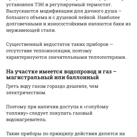
установлен ТЭН и регулируемый термостат.
Выпускаются модификации для дачного душа –
большего объема и с душевой лейкой. Наиболее
долговечными и износостойкими являются баки из
нержавеющей стали.
Существенный недостаток таких приборов —
отсутствие теплоизоляции, поэтому
характеризуются значительными теплопотерями.
На участке имеется водопровод и газ –
магистральный или баллонный
Греть воду газом гораздо дешевле, чем
электричеством.
Поэтому при наличии доступа к «голубому
топливу» следует покупать газовый
водонагреватель.
Такие приборы по принципу действия делятся на