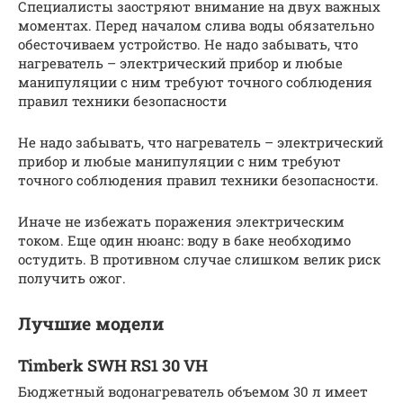
Специалисты заостряют внимание на двух важных
моментах. Перед началом слива воды обязательно
обесточиваем устройство. Не надо забывать, что
нагреватель – электрический прибор и любые
манипуляции с ним требуют точного соблюдения
правил техники безопасности
Не надо забывать, что нагреватель – электрический
прибор и любые манипуляции с ним требуют
точного соблюдения правил техники безопасности.
Иначе не избежать поражения электрическим
током. Еще один нюанс: воду в баке необходимо
остудить. В противном случае слишком велик риск
получить ожог.
Лучшие модели
Timberk SWH RS1 30 VH
Бюджетный водонагреватель объемом 30 л имеет