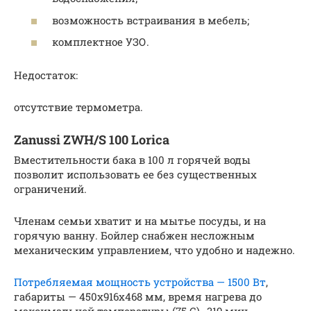
возможность встраивания в мебель;
комплектное УЗО.
Недостаток:
отсутствие термометра.
Zanussi ZWH/S 100 Lorica
Вместительности бака в 100 л горячей воды
позволит использовать ее без существенных
ограничений.
Членам семьи хватит и на мытье посуды, и на
горячую ванну. Бойлер снабжен несложным
механическим управлением, что удобно и надежно.
Потребляемая мощность устройства — 1500 Вт
,
габариты — 450x916x468 мм, время нагрева до