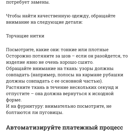
потребует замены.
Чтобы найти качественную одежду, обращайте
внимание на следующие детали:
Торчащие нитки
Посмотрите, какие они: тонкие или плотные
Осторожно потяните за шов – если он разойдется, то
изделие явно не очень хорошо сшито.
Обращайте внимание на ткань: узоры должны
совпадать (например, полосы на кармане рубашки
должны совпадать с ее основной частью).
Растяните ткань в течение нескольких секунд и
отпустите – она должна вернуться к исходной
форме.
И на фурнитуру: внимательно посмотрите, не
болтаются ли пуговицы.
Автоматизируйте платежный процесс