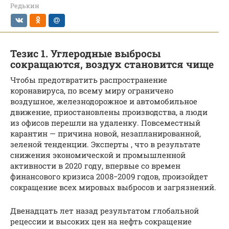
Редькин
Тезис 1. Углеродные выбросы
сокращаются, воздух становится чище
Чтобы предотвратить распространение
коронавируса, по всему миру ограничено
воздушное, железнодорожное и автомобильное
движение, приостановлены производства, а люди
из офисов перешли на удаленку. Повсеместный
карантин — причина новой, незапланированной,
зеленой тенденции. Эксперты , что в результате
снижения экономической и промышленной
активности в 2020 году, впервые со времен
финансового кризиса 2008−2009 годов, произойдет
сокращение всех мировых выбросов и загрязнений.
Двенадцать лет назад результатом глобальной
рецессии и высоких цен на нефть сокращение