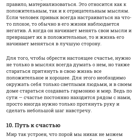
правило, материализоваться. Это относится как к
положительным, так и к отрицательным мыслям.
Если человек привык всегда настраиваться на что-
то плохое, то обычно в его жизни наблюдается
негатив. А когда он начинает менять свои мысли и
превращает их в положительные, то и жизнь его
начинает меняться в лучшую сторону.
Для того, чтобы обрести настоящее счастье, нужно
не только в мыслях всегда думать о нем, но также
стараться притянуть в свою жизнь все
положительное и хорошее. Для этого необходимо
окружать себя только светлыми людьми, и в своем
доме стараться создавать гармонию и мир. Ведь по
сути — счастье постоянно находится рядом с нами,
просто иногда нужно только протянуть руку и
сделать небольшой шаг навстречу.
10. Путь к счастью
Мир так устроен, что порой мы никак не можем