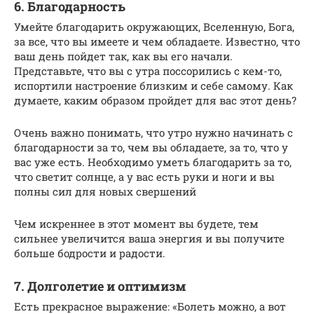
6. Благодарность
Умейте благодарить окружающих, Вселенную, Бога,
за все, что вы имеете и чем обладаете. Известно, что
ваш день пойдет так, как вы его начали.
Представьте, что вы с утра поссорились с кем-то,
испортили настроение близким и себе самому. Как
думаете, каким образом пройдет для вас этот день?
Очень важно понимать, что утро нужно начинать с
благодарности за то, чем вы обладаете, за то, что у
вас уже есть. Необходимо уметь благодарить за то,
что светит солнце, а у вас есть руки и ноги и вы
полны сил для новых свершений
Чем искреннее в этот момент вы будете, тем
сильнее увеличится ваша энергия и вы получите
больше бодрости и радости.
7. Долголетие и оптимизм
Есть прекрасное выражение: «Болеть можно, а вот