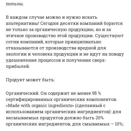
пользы.
В каждом случае можно и нужно искать
альтернативы! Сегодня десятки компаний борются
не только за органическую продукцию, но и за
этичное производство этой продукции. Существуют
сотни компаний, которые принципиально
отказываются от производства вредной для
экологии и человека продукции и не идут на поводу
удешевления процессов и получения сверх-
прибылей.
Продукт может быть:
Органический. Он содержит не менее 95 %
сертифицированных органических компонентов.
«Made with organic ingredients» (сделанный с
использованием органических ингредиентов): для
несмываемых продуктов должно быть 20%
органических ингредиентов, для смываемых – 10%;