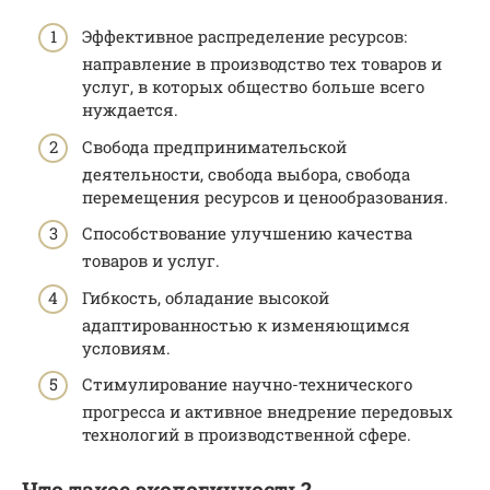
Эффективное распределение ресурсов:
направление в производство тех товаров и
услуг, в которых общество больше всего
нуждается.
Свобода предпринимательской
деятельности, свобода выбора, свобода
перемещения ресурсов и ценообразования.
Способствование улучшению качества
товаров и услуг.
Гибкость, обладание высокой
адаптированностью к изменяющимся
условиям.
Стимулирование научно-технического
прогресса и активное внедрение передовых
технологий в производственной сфере.
Что такое экологичность?