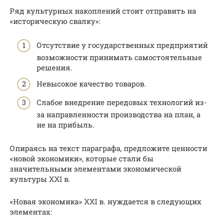
Ряд культурных накоплений стоит отправить на
«историческую свалку»:
Отсутствие у государственных предприятий
возможности принимать самостоятельные
решения.
Невысокое качество товаров.
Слабое внедрение передовых технологий из-
за направленности производства на план, а
не на прибыль.
Опираясь на текст параграфа, предложите ценности
«новой экономики», которые стали бы
значительными элементами экономической
культуры XXI в.
«Новая экономика» XXI в. нуждается в следующих
элементах: