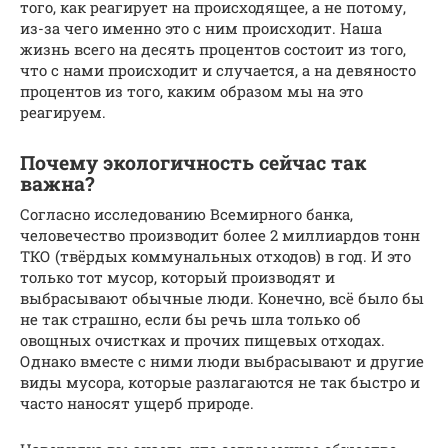
того, как реагирует на происходящее, а не потому,
из-за чего именно это с ним происходит. Наша
жизнь всего на десять процентов состоит из того,
что с нами происходит и случается, а на девяносто
процентов из того, каким образом мы на это
реагируем.
Почему экологичность сейчас так
важна?
Согласно исследованию Всемирного банка,
человечество производит более 2 миллиардов тонн
ТКО (твёрдых коммунальных отходов) в год. И это
только тот мусор, который производят и
выбрасывают обычные люди. Конечно, всё было бы
не так страшно, если бы речь шла только об
овощных очистках и прочих пищевых отходах.
Однако вместе с ними люди выбрасывают и другие
виды мусора, которые разлагаются не так быстро и
часто наносят ущерб природе.