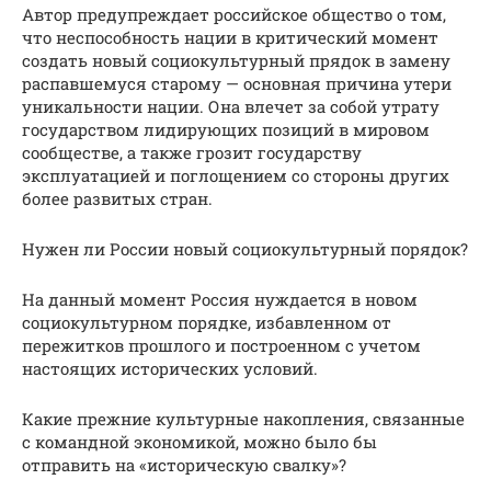
Автор предупреждает российское общество о том,
что неспособность нации в критический момент
создать новый социокультурный прядок в замену
распавшемуся старому — основная причина утери
уникальности нации. Она влечет за собой утрату
государством лидирующих позиций в мировом
сообществе, а также грозит государству
эксплуатацией и поглощением со стороны других
более развитых стран.
Нужен ли России новый социокультурный порядок?
На данный момент Россия нуждается в новом
социокультурном порядке, избавленном от
пережитков прошлого и построенном с учетом
настоящих исторических условий.
Какие прежние культурные накопления, связанные
с командной экономикой, можно было бы
отправить на «историческую свалку»?