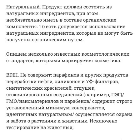
Натуральный. Продукт должен состоять из
натуральных ингредиентов, при этом
необязательно иметь в составе органические
компоненты. То есть допускается использование
натуральных ингредиентов, которые не могут быть
получены органическим путем.
Опишем несколько известных косметологических
стандартов, которыми маркируется косметика:
BDIH. Не содержит: парафинов и других продуктов
переработки нефти, силиконов и УФ-фильтров,
синтетических красителей, отдушек,
этоксилированных соединений (например, ПЭГ)/
ГМО/наноматериалов и парабенов/ содержит строго
установленный минимум консервантов,
идентичных натуральным/ осуществляется охрана
и забота о растениях и животных. Исключено
тестирование на животных;