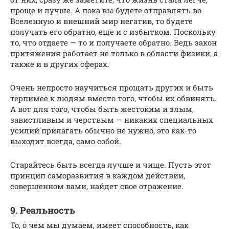
проще и лучше. А пока вы будете отправлять во
Вселенную и внешний мир негатив, то будете
получать его обратно, еще и с избытком. Поскольку
то, что отдаете — то и получаете обратно. Ведь закон
притяжения работает не только в области физики, а
также и в других сферах.
Очень непросто научиться прощать других и быть
терпимее к людям вместо того, чтобы их обвинять.
А вот для того, чтобы быть жестоким и злым,
завистливым и черствым — никаких специальных
усилий прилагать обычно не нужно, это как-то
выходит всегда, само собой.
Старайтесь быть всегда лучше и чище. Пусть этот
принцип саморазвития в каждом действии,
совершенном вами, найдет свое отражение.
9. Реальность
То, о чем мы думаем, имеет способность, как