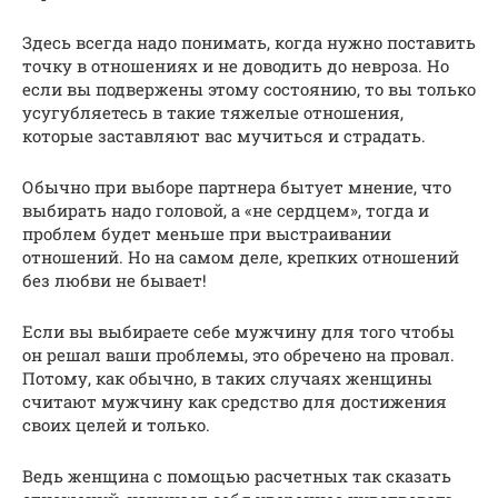
Здесь всегда надо понимать, когда нужно поставить
точку в отношениях и не доводить до невроза. Но
если вы подвержены этому состоянию, то вы только
усугубляетесь в такие тяжелые отношения,
которые заставляют вас мучиться и страдать.
Обычно при выборе партнера бытует мнение, что
выбирать надо головой, а «не сердцем», тогда и
проблем будет меньше при выстраивании
отношений. Но на самом деле, крепких отношений
без любви не бывает!
Если вы выбираете себе мужчину для того чтобы
он решал ваши проблемы, это обречено на провал.
Потому, как обычно, в таких случаях женщины
считают мужчину как средство для достижения
своих целей и только.
Ведь женщина с помощью расчетных так сказать