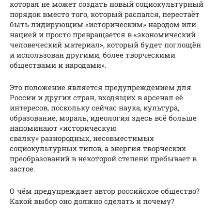
которая не может создать новый социокультурный
порядок вместо того, который распался, перестаёт
быть лидирующим «историческим» народом или
нацией и просто превращается в «экономический
человеческий материал», который будет поглощён
и использован другими, более творческими
обществами и народами».
Это положение является предупреждением для
России и других стран, входящих в арсенал её
интересов, поскольку сейчас наука, культура,
образование, мораль, идеология здесь всё больше
напоминают «историческую
свалку» разнородных, несовместимых
социокультурных типов, а энергия творческих
преобразований в некоторой степени пребывает в
застое.
О чём предупреждает автор российское общество?
Какой выбор оно должно сделать и почему?