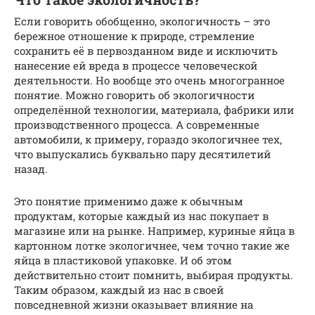
Если говорить обобщенно, экологичность – это
бережное отношение к природе, стремление
сохранить её в первозданном виде и исключить
нанесение ей вреда в процессе человеческой
деятельности. Но вообще это очень многогранное
понятие. Можно говорить об экологичности
определённой технологии, материала, фабрики или
производственного процесса. А современные
автомобили, к примеру, гораздо экологичнее тех,
что выпускались буквально пару десятилетий
назад.
Это понятие применимо даже к обычным
продуктам, которые каждый из нас покупает в
магазине или на рынке. Например, куриные яйца в
картонном лотке экологичнее, чем точно такие же
яйца в пластиковой упаковке. И об этом
действительно стоит помнить, выбирая продукты.
Таким образом, каждый из нас в своей
повседневной жизни оказывает влияние на