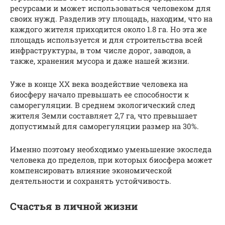
ресурсами и может использоваться человеком для
своих нужд. Разделив эту площадь, находим, что на
каждого жителя приходится около 1.8 га. Но эта же
площадь используется и для строительства всей
инфраструктуры, в том числе дорог, заводов, а
также, хранения мусора и даже нашей жизни.
Уже в конце ХХ века воздействие человека на
биосферу начало превышать ее способности к
саморегуляции. В среднем экологический след
жителя Земли составляет 2,7 га, что превышает
допустимый для саморегуляции размер на 30%.
Именно поэтому необходимо уменьшение экоследа
человека до пределов, при которых биосфера может
компенсировать влияние экономической
деятельности и сохранять устойчивость.
Счастья в личной жизни