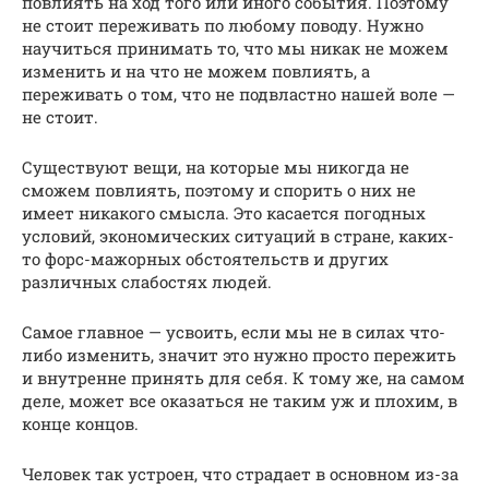
повлиять на ход того или иного события. Поэтому
не стоит переживать по любому поводу. Нужно
научиться принимать то, что мы никак не можем
изменить и на что не можем повлиять, а
переживать о том, что не подвластно нашей воле —
не стоит.
Существуют вещи, на которые мы никогда не
сможем повлиять, поэтому и спорить о них не
имеет никакого смысла. Это касается погодных
условий, экономических ситуаций в стране, каких-
то форс-мажорных обстоятельств и других
различных слабостях людей.
Самое главное — усвоить, если мы не в силах что-
либо изменить, значит это нужно просто пережить
и внутренне принять для себя. К тому же, на самом
деле, может все оказаться не таким уж и плохим, в
конце концов.
Человек так устроен, что страдает в основном из-за