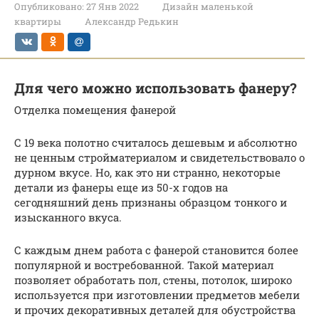
Опубликовано:
27 Янв 2022
Дизайн маленькой
квартиры
Александр Редькин
Для чего можно использовать фанеру?
Отделка помещения фанерой
С 19 века полотно считалось дешевым и абсолютно
не ценным стройматериалом и свидетельствовало о
дурном вкусе. Но, как это ни странно, некоторые
детали из фанеры еще из 50-х годов на
сегодняшний день признаны образцом тонкого и
изысканного вкуса.
С каждым днем работа с фанерой становится более
популярной и востребованной. Такой материал
позволяет обработать пол, стены, потолок, широко
используется при изготовлении предметов мебели
и прочих декоративных деталей для обустройства