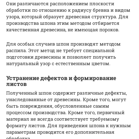
Они различаются расположением плоскости
обработки по отношению к радиусу бревна и видом
узора, который образует древесная структура. Для
производства шпона этим методом отбирается
качественная древесина, не имеющая пороков.
Для особых случаев шпон производят методом
распила. Этот метод не требует специальной
подготовки древесины и позволяет получить
натуральный узор с естественным цветом.
Устранение дефектов и формирование
листов
Полученный шпон содержит различные дефекты,
унаследованные от древесины. Кроме того, могут
быть повреждения, обусловленные самим
процессом производства. Кроме того, первичный
материал не всегда соответствует требуемому
формату листов. Для приведения шпона к нужным
параметрам проводится его дополнительная
обработка.