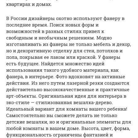
квартирах и домах.
В России дизайнеры охотно используют фанеру в
последнее время. Поиск новых форм и
возможностей в разных стилях привел к
свободным и необычным решениям. Модно
изготавливать из фанеры не только мебель и декор,
но и декоративную отделку для стен, потолков и
пола, покрывая ее лаком или краской. У фанеры
есть будущее. Найдется множество идей
использования такого удобного материала, как
фанера, в интерьере. Фото вдохновят на активные
действия. Из него путем лазерной резки создаются
действительно высококачественные и практичные
арт-объекты. Оригинальная идея для интерьера в
эко-стиле — стилизованная вешалка-дерево.
Идеальный вариант для комнаты вашего ребенка!
Самостоятельно вы сможете делать не только
детские вешалки, но и оригинальные элементы для
любой комнаты в вашем доме. Высота, цвет, форма,
функциональность ограничены фантазией и