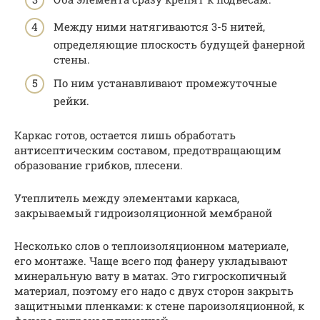
Между ними натягиваются 3-5 нитей,
определяющие плоскость будущей фанерной
стены.
По ним устанавливают промежуточные
рейки.
Каркас готов, остается лишь обработать
антисептическим составом, предотвращающим
образование грибков, плесени.
Утеплитель между элементами каркаса,
закрываемый гидроизоляционной мембраной
Несколько слов о теплоизоляционном материале,
его монтаже. Чаще всего под фанеру укладывают
минеральную вату в матах. Это гигроскопичный
материал, поэтому его надо с двух сторон закрыть
защитными пленками: к стене пароизоляционной, к