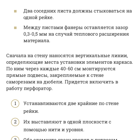
Два соседних листа должны стыковаться на
одной рейке.
Между листами фанеры оставляется зазор
0,3-0,5 мм на случай теплового расширения
материала.
Сначала на стену наносятся вертикальные линии,
определяющие места установки элементов каркаса.
По ним через каждые 40-60 см монтируются
прямые подвесы, закрепляемые к стене
саморезами на дюбели. Придется включить в
работу перфоратор.
Устанавливаются две крайние по стене
рейки.
Их выставляют в одной плоскости с
помощью нити и уровня.
Оба элемента сразу крепят к подвесам.