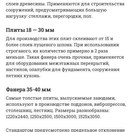
слоев древесины. Применяются для строительства
сооружений, предусматривающих большую
нагрузку: стеллажи, перегородки, пол.
Плиты 18 — 30 мм
Для производства этих плит склеивают от 15 и
более слоев лущеного шпона. При использовании
строганого, их количество примерно в 2 раза
меньше. Такая фанера очень прочная, применяется
для оборудования межэтажных перекрытий,
настилов, опалубки для фундамента, сооружения
летних кухонь.
Фанера 35-40 мм
Самые толстые плиты, выпускаемые заводами,
используют в производстве поддонов, вибропрессов,
столешниц, лестниц. Размеры разнообразны:
1220х2440, 1250х2500, 1500х3000, 1525х3050.
Стандартом предусмотрено предельное отклонение