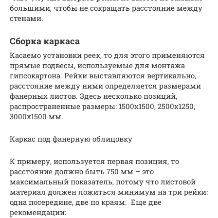
большими, чтобы не сокращать расстояние между
стенами.
Сборка каркаса
Касаемо установки реек, то для этого применяются
прямые подвесы, используемые для монтажа
гипсокартона. Рейки выставляются вертикально,
расстояние между ними определяется размерами
фанерных листов. Здесь несколько позиций,
распространенные размеры: 1500х1500, 2500х1250,
3000х1500 мм.
Каркас под фанерную облицовку
К примеру, используется первая позиция, то
расстояние должно быть 750 мм – это
максимальный показатель, потому что листовой
материал должен ложиться минимум на три рейки:
одна посередине, две по краям. Еще две
рекомендации: