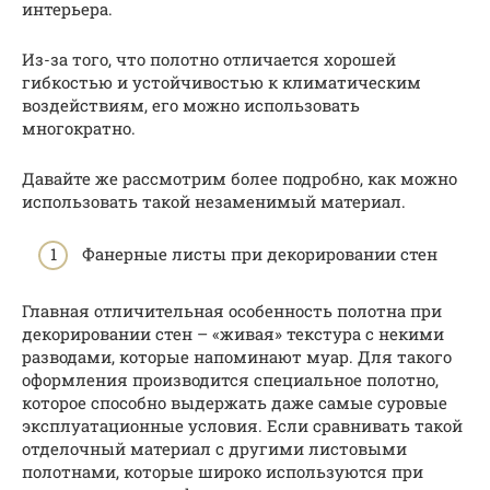
интерьера.
Из-за того, что полотно отличается хорошей
гибкостью и устойчивостью к климатическим
воздействиям, его можно использовать
многократно.
Давайте же рассмотрим более подробно, как можно
использовать такой незаменимый материал.
Фанерные листы при декорировании стен
Главная отличительная особенность полотна при
декорировании стен – «живая» текстура с некими
разводами, которые напоминают муар. Для такого
оформления производится специальное полотно,
которое способно выдержать даже самые суровые
эксплуатационные условия. Если сравнивать такой
отделочный материал с другими листовыми
полотнами, которые широко используются при