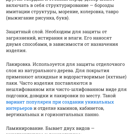
включать в себя структурирование — борозды
имитации структуры, морение, колеровка, тавро
(выжигание рисунка, букв).
Защитный слой. Необходим для защиты от
загрязнений, истирания и влаги. Его наносят
двумя способами, в зависимости от назначения
изделия.
Лакировка. Используется для защиты отделочного
слоя из натурального дерева. Для покрытия
применяют алкидные и водорастворимые (яхтные)
лаки. Часто изделия поставляются в
нешлифованном или чисто-шлифованном виде для
подгонки, доводки и лакировки по месту. Такой
вариант популярен при создании уникальных
интерьеров
и отделке каминов, кабинетов,
вертикальных и горизонтальных панно.
Ламинирование. Бывает двух видов —