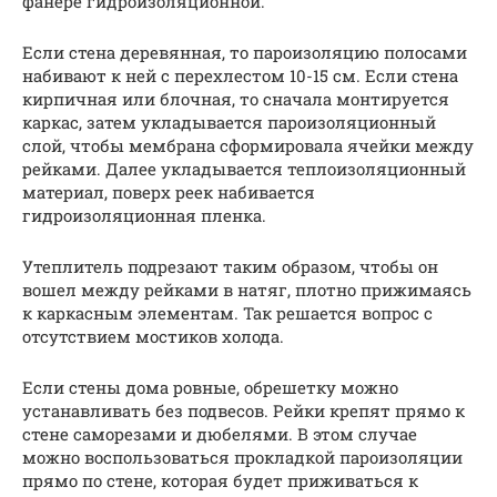
фанере гидроизоляционной.
Если стена деревянная, то пароизоляцию полосами
набивают к ней с перехлестом 10-15 см. Если стена
кирпичная или блочная, то сначала монтируется
каркас, затем укладывается пароизоляционный
слой, чтобы мембрана сформировала ячейки между
рейками. Далее укладывается теплоизоляционный
материал, поверх реек набивается
гидроизоляционная пленка.
Утеплитель подрезают таким образом, чтобы он
вошел между рейками в натяг, плотно прижимаясь
к каркасным элементам. Так решается вопрос с
отсутствием мостиков холода.
Если стены дома ровные, обрешетку можно
устанавливать без подвесов. Рейки крепят прямо к
стене саморезами и дюбелями. В этом случае
можно воспользоваться прокладкой пароизоляции
прямо по стене, которая будет приживаться к