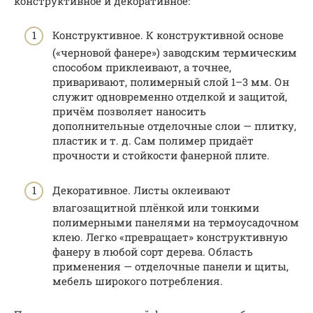
конструктивное и декоративное:
Конструктивное. К конструктивной основе
(«черновой фанере») заводским термическим
способом приклеивают, а точнее,
приваривают, полимерный слой 1–3 мм. Он
служит одновременно отделкой и защитой,
причём позволяет наносить
дополнительные отделочные слои — плитку,
пластик и т. д. Сам полимер придаёт
прочности и стойкости фанерной плите.
Декоративное. Листы оклеивают
влагозащитной плёнкой или тонкими
полимерными панелями на термоусадочном
клею. Легко «превращает» конструктивную
фанеру в любой сорт дерева. Область
применения — отделочные панели и щиты,
мебель широкого потребления.