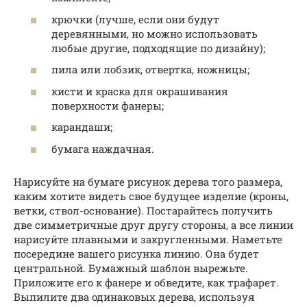
крючки (лучше, если они будут
деревянными, но можно использовать
любые другие, подходящие по дизайну);
пила или лобзик, отвертка, ножницы;
кисти и краска для окрашивания
поверхности фанеры;
карандаши;
бумага наждачная.
Нарисуйте на бумаге рисунок дерева того размера,
каким хотите видеть свое будущее изделие (кроны,
ветки, ствол-основание). Постарайтесь получить
две симметричные друг другу стороны, а все линии
нарисуйте плавными и закругленными. Наметьте
посередине вашего рисунка линию. Она будет
центральной. Бумажный шаблон вырежьте.
Приложите его к фанере и обведите, как трафарет.
Выпилите два одинаковых дерева, используя