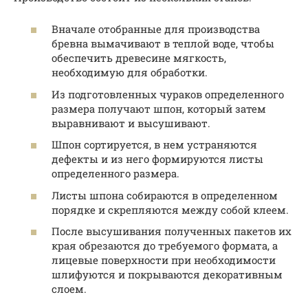
Вначале отобранные для производства
бревна вымачивают в теплой воде, чтобы
обеспечить древесине мягкость,
необходимую для обработки.
Из подготовленных чураков определенного
размера получают шпон, который затем
выравнивают и высушивают.
Шпон сортируется, в нем устраняются
дефекты и из него формируются листы
определенного размера.
Листы шпона собираются в определенном
порядке и скрепляются между собой клеем.
После высушивания полученных пакетов их
края обрезаются до требуемого формата, а
лицевые поверхности при необходимости
шлифуются и покрываются декоративным
слоем.