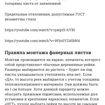
толщины листа от заявленной.
Предельные отклонения, допустимые ГОСТ
незаметны глазу
https://youtube.com/watch?v=patp15-hYBI
https://youtube.com/watch?v=W5o0YZ4SbN4
Правила монтажа фанерных листов
Монтаж производится на каркас, элементы которого
собой представляют обычные деревянные рейки.
Размеры выбираются из расчета – будет ли под
листы укладываться утеплитель или нет. Если
«ДА», то высота реек выбирается с учетом толщины
теплоизоляционного материала. Они должны быть
на 1 см больше. Хотя данный параметр можно
обыграть прямыми подвесами, используемые для
установки и крепления каркасных элементов. Если
«НЕТ», лучше выбрать рейки по высоте не самыми