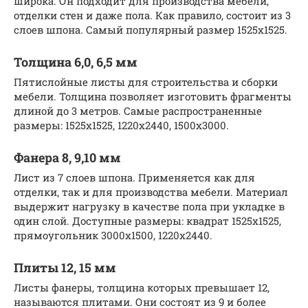
широка. Он подходит для производства мебели,
отделки стен и даже пола. Как правило, состоит из 3
слоев шпона. Самый популярный размер 1525х1525.
Толщина 6,0, 6,5 мм
Пятислойные листы для строительства и сборки
мебели. Толщина позволяет изготовить фрагменты
длиной до 3 метров. Самые распространенные
размеры: 1525х1525, 1220х2440, 1500х3000.
Фанера 8, 9,10 мм
Лист из 7 слоев шпона. Применяется как для
отделки, так и для производства мебели. Материал
выдержит нагрузку в качестве пола при укладке в
один слой. Доступные размеры: квадрат 1525х1525,
прямоугольник 3000х1500, 1220х2440.
Плиты 12, 15 мм
Листы фанеры, толщина которых превышает 12,
называются плитами. Они состоят из 9 и более