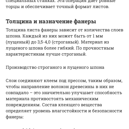
специальных станках. Эта операция дает ровные
торцы и обеспечивает точный формат листов.
Толщина и назначение фанеры
Толщина листа фанеры зависит от количества слоев
шпона. Каждый из них может быть от 1 мм
(лущеный) до 3,5-4,0 (строганый). Материал из
лущеного шпона более гибкий. По прочностным
характеристикам лучше строганый.
Производство строганого и лущеного шпона
Слои соединяют клеем под прессом, таким образом,
чтобы направление волокон древесины в них не
совпадало – это значительно улучшает способность
материала противостоять механическим
повреждениям. Состав клеящего вещества
определяет уровень влагостойкости и безопасности
фанеры: