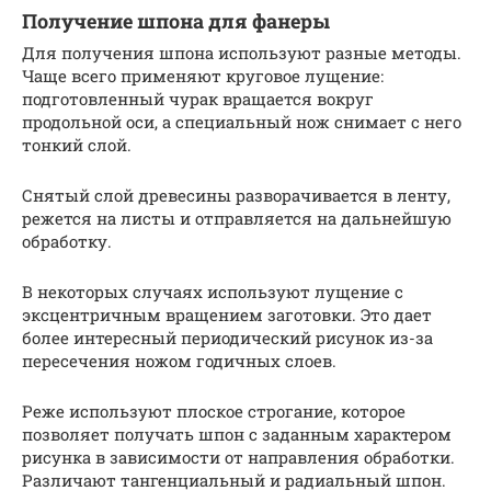
Получение шпона для фанеры
Для получения шпона используют разные методы.
Чаще всего применяют круговое лущение:
подготовленный чурак вращается вокруг
продольной оси, а специальный нож снимает с него
тонкий слой.
Снятый слой древесины разворачивается в ленту,
режется на листы и отправляется на дальнейшую
обработку.
В некоторых случаях используют лущение с
эксцентричным вращением заготовки. Это дает
более интересный периодический рисунок из-за
пересечения ножом годичных слоев.
Реже используют плоское строгание, которое
позволяет получать шпон с заданным характером
рисунка в зависимости от направления обработки.
Различают тангенциальный и радиальный шпон.