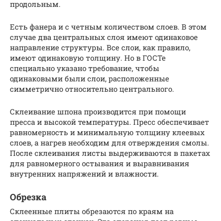
продольным.
Есть фанера и с четным количеством слоев. В этом
случае два центральных слоя имеют одинаковое
направление структуры. Все слои, как правило,
имеют одинаковую толщину. Но в ГОСТе
специально указано требование, чтобы
одинаковыми были слои, расположенные
симметрично относительно центрального.
Склеивание шпона производится при помощи
пресса и высокой температуры. Пресс обеспечивает
равномерность и минимальную толщину клеевых
слоев, а нагрев необходим для отверждения смолы.
После склеивания листы выдерживаются в пакетах
для равномерного остывания и выравнивания
внутренних напряжений и влажности.
Обрезка
Склеенные плиты обрезаются по краям на