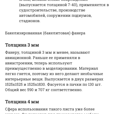
(выпускается толщиной 7-40), применяется в
судостроительстве, производстве
автомобилей, сооружении подиумов,
стадионов.
Бакелизированная (бакелитовая) фанера
Толщина 3 мм
Фанеру, толщиной 3 мм и менее, называют
авиационной. Раньше ее применяли в
авиастроении, теперь используют
преимущественно в моделировании. Материал
легко гнется, поэтому из него делают необычные
интерьерные вещи. Выпускается в двух размерах
1525х1525 и 1525х1830. Фасуется в пачки по 130 шт.
Общий вес 590 и 707 кг соответственно.
Толщина 4 мм
Сфера использования такого листа уже более