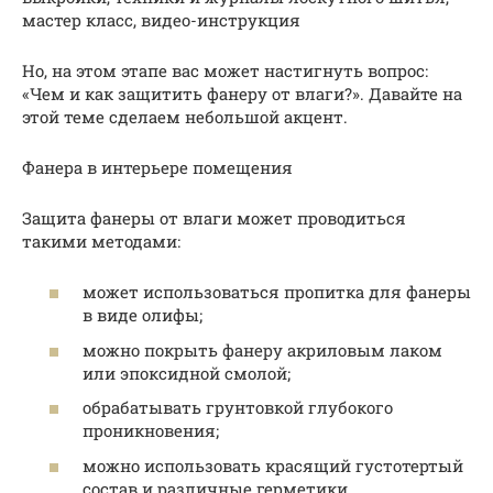
мастер класс, видео-инструкция
Но, на этом этапе вас может настигнуть вопрос:
«Чем и как защитить фанеру от влаги?». Давайте на
этой теме сделаем небольшой акцент.
Фанера в интерьере помещения
Защита фанеры от влаги может проводиться
такими методами:
может использоваться пропитка для фанеры
в виде олифы;
можно покрыть фанеру акриловым лаком
или эпоксидной смолой;
обрабатывать грунтовкой глубокого
проникновения;
можно использовать красящий густотертый
состав и различные герметики.