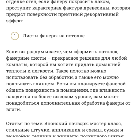
отделке стен, если фанеру покрасить лаком,
проступит характерная фактура древесины, которая
придаст поверхности приятный декоративный
эффект.
Листы фанеры на потолке
Если вы раздумываете, чем оформить потолок,
фанерные листы – прекрасное решение для любой
комнаты, которой вы хотите придать домашней
теплоты и легкости. Такое полотно можно
использовать без обработки, а также его можно
покрывать глянцем. Если вы планируете фанерой
обшить поверхность в помещении, где влажность
находится на более высоком уровне, вам может
понадобиться дополнительная обработка фанеры от
влаги.
Статья по теме: Японский пэчворк: мастер класс,
стильные штучки, аппликация и схемы, сумки и
выкройки, техники и журналы лоскутного шитья,