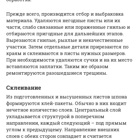
Прежде всего, производится отбор и выбраковка
материала. Удаляются негодные листы или их
части, слабо связанные или пораженные гнилью и
отбираются пригодные для дальнейших этапов.
Вырезаются гнилые, рыхлые и некачественные
участки. Затем отдельные детали прирезаются по
краям и склеиваются в листы нужных размеров.
При необходимости удаляются сучки и на их место
вставляются заплатки. Таким же образом
ремонтируются разошедшиеся трещины.
Склеивание
Из подготовленных и высушенных листов шпона
формируются клей-пакеты. Обычно в них входит
нечетное количество слоев. Центральный слой
укладывается структурой в поперечном
направлении, каждый следующий – под прямым
углом к предыдущему. Направление внешних
слоев с обеих сторон совпадает и считается