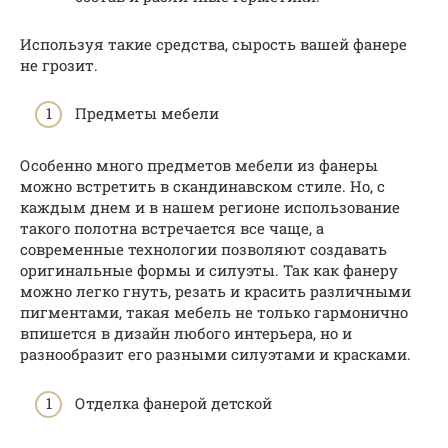
Используя такие средства, сырость вашей фанере
не грозит.
Предметы мебели
Особенно много предметов мебели из фанеры
можно встретить в скандинавском стиле. Но, с
каждым днем и в нашем регионе использование
такого полотна встречается все чаще, а
современные технологии позволяют создавать
оригинальные формы и силуэты. Так как фанеру
можно легко гнуть, резать и красить различными
пигментами, такая мебель не только гармонично
впишется в дизайн любого интерьера, но и
разнообразит его разными силуэтами и красками.
Отделка фанерой детской