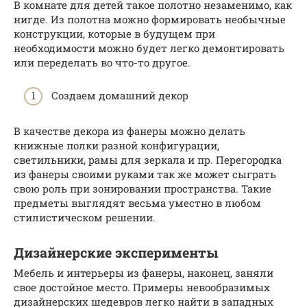
В комнате для детей такое полотно незаменимо, как
нигде. Из полотна можно формировать необычные
конструкции, которые в будущем при
необходимости можно будет легко демонтировать
или переделать во что-то другое.
Создаем домашний декор
В качестве декора из фанеры можно делать
книжные полки разной конфигурации,
светильники, рамы для зеркала и пр. Перегородка
из фанеры своими руками так же может сыграть
свою роль при зонировании пространства. Такие
предметы выглядят весьма уместно в любом
стилистическом решении.
Дизайнерские эксперименты
Мебель и интерьеры из фанеры, наконец, заняли
свое достойное место. Примеры невообразимых
дизайнерских шедевров легко найти в западных