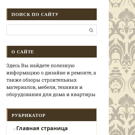
ПОИСК ПО САЙТУ
Поиск:
О САЙТЕ
Здесь Вы найдете полезную
информацию о дизайне и ремонте, а
также обзоры строительных
материалов, мебели, техники и
оборудования для дома и квартиры
РУБРИКАТОР
Главная страница