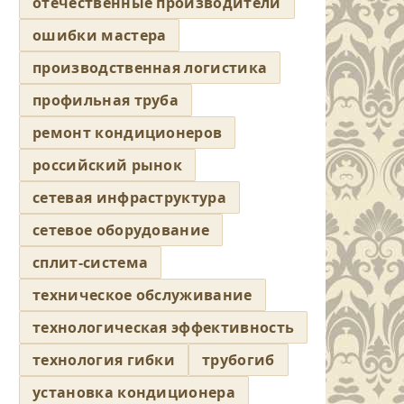
отечественные производители
ошибки мастера
производственная логистика
профильная труба
ремонт кондиционеров
российский рынок
сетевая инфраструктура
сетевое оборудование
сплит-система
техническое обслуживание
технологическая эффективность
технология гибки
трубогиб
установка кондиционера