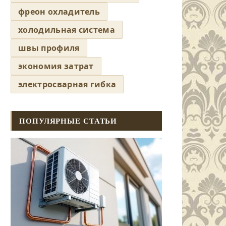
фреон охладитель
холодильная система
швы профиля
экономия затрат
электросварная гибка
ПОПУЛЯРНЫЕ СТАТЬИ