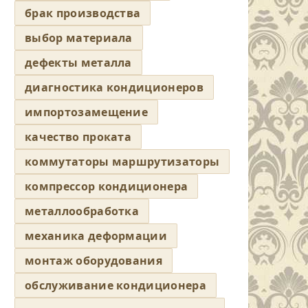
брак производства
выбор материала
дефекты металла
диагностика кондиционеров
импортозамещение
качество проката
коммутаторы маршрутизаторы
компрессор кондиционера
металлообработка
механика деформации
монтаж оборудования
обслуживание кондиционера