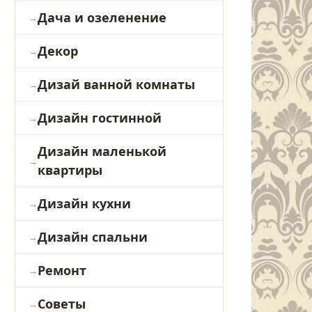
Дача и озеленение
Декор
Дизай ванной комнаты
Дизайн гостинной
Дизайн маленькой
квартиры
Дизайн кухни
Дизайн спальни
Ремонт
Советы