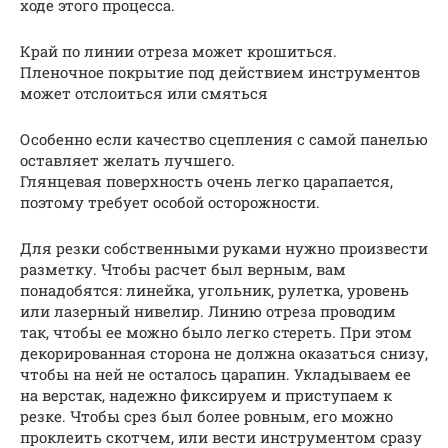
ходе этого процесса.
Край по линии отреза может крошиться.
Пленочное покрытие под действием инструментов
может отслоиться или смяться
Особенно если качество сцепления с самой панелью
оставляет желать лучшего.
Глянцевая поверхность очень легко царапается,
поэтому требует особой осторожности.
Для резки собственными руками нужно произвести
разметку. Чтобы расчет был верным, вам
понадобятся: линейка, угольник, рулетка, уровень
или лазерный нивелир. Линию отреза проводим
так, чтобы ее можно было легко стереть. При этом
декорированная сторона не должна оказаться снизу,
чтобы на ней не осталось царапин. Укладываем ее
на верстак, надежно фиксируем и приступаем к
резке. Чтобы срез был более ровным, его можно
проклеить скотчем, или вести инструментом сразу