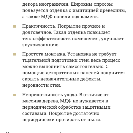
декора неограничен. Широким спросом
пользуется отделка с имитацией древесины,
а также МДФ панели под камень.
Практичность. Покрытие прочное и
долговечное. Такая отделка повышает
теплоэффективность помещения, улучшает
звукоизоляцию.
Простота монтажа. Установка не требует
тщательной подготовки стен, весь процесс
можно выполнить самостоятельно. С
помощью декоративных панелей получится
скрыть незначительные дефекты,
неровности стен.
Неприхотливость ухода. В отличие от
массива дерева, МДФ не нуждается в
периодической обработке защитными
составами. Покрытие достаточно
периодически протирать от пыли.