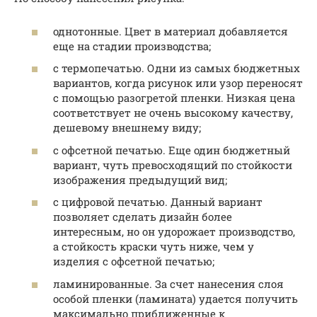
однотонные. Цвет в материал добавляется
еще на стадии производства;
с термопечатью. Одни из самых бюджетных
вариантов, когда рисунок или узор переносят
с помощью разогретой пленки. Низкая цена
соответствует не очень высокому качеству,
дешевому внешнему виду;
с офсетной печатью. Еще один бюджетный
вариант, чуть превосходящий по стойкости
изображения предыдущий вид;
с цифровой печатью. Данный вариант
позволяет сделать дизайн более
интересным, но он удорожает производство,
а стойкость краски чуть ниже, чем у
изделия с офсетной печатью;
ламинированные. За счет нанесения слоя
особой пленки (ламината) удается получить
максимально приближенные к