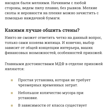
насадок были мелкими. Начинаем с любой
стороны, ведем пилу плавно, без рывков. Мелкие
сколы и неровности на пленке можно зачистить с
помощью наждачной бумаги.
Какими лучше обшить стены?
Никто не сможет ответить четко на данный вопрос,
только сами хозяева жилища. И конечно, выбор
зависит от общей концепции интерьера, ваших
финансовых возможностей, особенностей прихожей.
Главными достоинствами МДФ в отделке прихожей
являются:
Простая установка, которая не требует
чрезмерных временных затрат.
Небольшое количество мусора при
установке.
В зависимости от класса существует