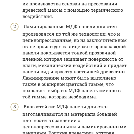
их производства основан на прессовании
древесной массы с помощью термического
воздействия.
Ламинированные МДФ панели для стен
производятся по той же технологии, что и
цельнопрессованные, но на заключительном
этапе производства лицевая сторона каждой
панели покрывается тонкой прозрачной
пленкой, которая защищает поверхность от
влаги, механических воздействий и придает
панели вид и красоту настоящей древесины.
Ламинирование может быть выполнено
также в обширной цветовой гамме, что
позволяет выбрать МДФ панель именно в
той гамме, которая необходима.
Влагостойкие МДФ панели для стен
изготавливаются из материала большей
плотности в сравнении с
цельнопрессованными и ламинированными
панелями. Волокна древесины, которая