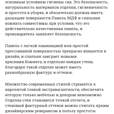
основным условиям гигиены сна. Это безопасность,
натуральность материалов отделки, гигиеничность
и простота в уборке, и обязательно должна иметь
дышащие поверхности.Панель МДФ и спальная
комната совместимы при условии, что это
действительно качественная панель, и
производитель заявляет безопасность.
Панель с легкой ламинацией или простой
прессованной поверхностью прекрасно впишется в
дизайн, и спальня заиграет новыми
красками.Комната, и отдельно каждая стена,
благодаря такой отделке может иметь
разнообразную фактуру и оттенок.
Множество современных стилей стремится к
нарочитой тонкой экстравагантности, обеспечить
которую только мебелью и декором невозможно.
Отделка стен становится точкой отсчета, и
стеновый фактурный оттенок можно считать ярким
дизайнерским реверансом в пользу простоты