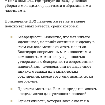
– не та комната, где требуется каждодневная
уборка с моющими средствами с абразивными
частицами.
Применение ПВХ панелей имеет не меньше
положительных качеств, среди которых:
Безвредность. Известно, что нет ничего
идеального, но приближенным к идеалу в
этом смысле можно считать пластик.
Благодаря современным технологиям и
компонентам можно с уверенностью
утверждать о безвредности современных
панелей для человека, они не выделяют
никакого запаха или химических
соединений, кроме того, они практически
негорючие.
Простота монтажа. Вам не придется искать
специалистов для установки панелей.
Герметичность, которая заключается в