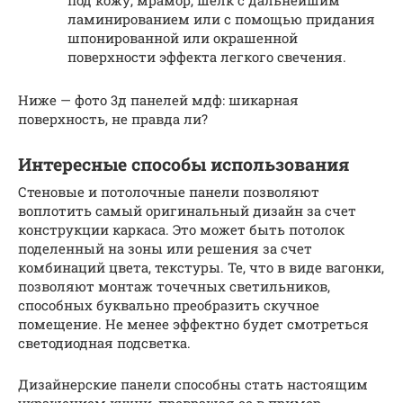
ламинированием или с помощью придания
шпонированной или окрашенной
поверхности эффекта легкого свечения.
Ниже — фото 3д панелей мдф: шикарная
поверхность, не правда ли?
Интересные способы использования
Стеновые и потолочные панели позволяют
воплотить самый оригинальный дизайн за счет
конструкции каркаса. Это может быть потолок
поделенный на зоны или решения за счет
комбинаций цвета, текстуры. Те, что в виде вагонки,
позволяют монтаж точечных светильников,
способных буквально преобразить скучное
помещение. Не менее эффектно будет смотреться
светодиодная подсветка.
Дизайнерские панели способны стать настоящим
украшением кухни, превращая ее в пример