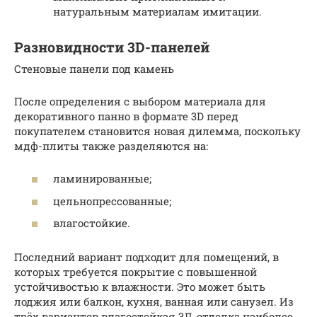
натуральным материалам имитации.
Разновидности 3D-панелей
Стеновые панели под камень
После определения с выбором материала для
декоративного панно в формате 3D перед
покупателем становится новая дилемма, поскольку
мдф-плиты также разделяются на:
ламинированные;
цельнопрессованные;
влагостойкие.
Последний вариант подходит для помещений, в
которых требуется покрытие с повышенной
устойчивостью к влажности. Это может быть
лоджия или балкон, кухня, ванная или санузел. Из
трёх вариантов влагостойкая 3Д-отделка наиболее