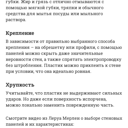
губки. Жир и грязь с отлично отмываются с
помощью мягкой губки, тряпки и обычного
средства для мытья посуды или мыльного
раствора.
Крепление
В зависимости от правильно выбранного способа
крепления – на обрешетку или профили, с помощью
панелей можно скрыть даже значительные
неровности стен, а также спрятать электропроводку
без штробления. Пластик можно приклеить к стене
при условии, что она идеально ровная.
Хрупкость
Учитывайте, что пластик не выдерживают сильных
ударов. Но даже если поверхность испорчена,
можно локально заменить поврежденную часть.
Смотрите видео из Леруа Мерлен о выборе стеновых
панелей и их характеристиках: