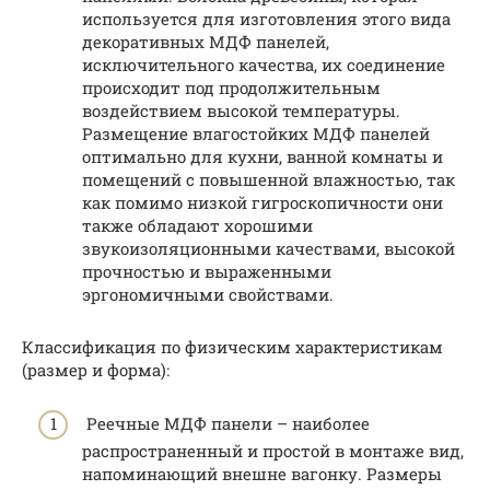
используется для изготовления этого вида
декоративных МДФ панелей,
исключительного качества, их соединение
происходит под продолжительным
воздействием высокой температуры.
Размещение влагостойких МДФ панелей
оптимально для кухни, ванной комнаты и
помещений с повышенной влажностью, так
как помимо низкой гигроскопичности они
также обладают хорошими
звукоизоляционными качествами, высокой
прочностью и выраженными
эргономичными свойствами.
Классификация по физическим характеристикам
(размер и форма):
Реечные МДФ панели – наиболее
распространенный и простой в монтаже вид,
напоминающий внешне вагонку. Размеры