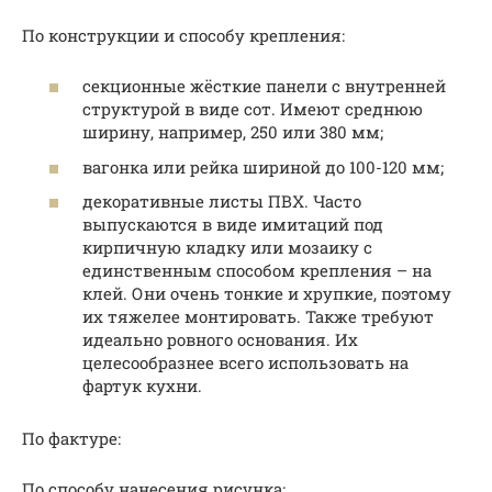
По конструкции и способу крепления:
секционные жёсткие панели с внутренней
структурой в виде сот. Имеют среднюю
ширину, например, 250 или 380 мм;
вагонка или рейка шириной до 100-120 мм;
декоративные листы ПВХ. Часто
выпускаются в виде имитаций под
кирпичную кладку или мозаику с
единственным способом крепления – на
клей. Они очень тонкие и хрупкие, поэтому
их тяжелее монтировать. Также требуют
идеально ровного основания. Их
целесообразнее всего использовать на
фартук кухни.
По фактуре:
По способу нанесения рисунка: