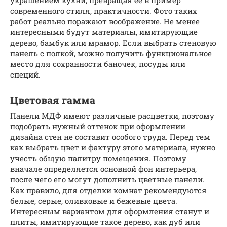
современного стиля, практичности. Фото таких
работ реально поражают воображение. Не менее
интересными будут материалы, имитирующие
дерево, бамбук или мрамор. Если выбрать стеновую
панель с полкой, можно получить функциональное
место для сохранности баночек, посуды или
специй.
Цветовая гамма
Панели МДФ имеют различные расцветки, поэтому
подобрать нужный оттенок при оформлении
дизайна стен не составит особого труда. Перед тем
как выбрать цвет и фактуру этого материала, нужно
учесть общую палитру помещения. Поэтому
вначале определяется основной фон интерьера,
после чего его могут дополнить цветные панели.
Как правило, для отделки комнат рекомендуются
белые, серые, оливковые и бежевые цвета.
Интересным вариантом для оформления станут и
плиты, имитирующие такое дерево, как дуб или