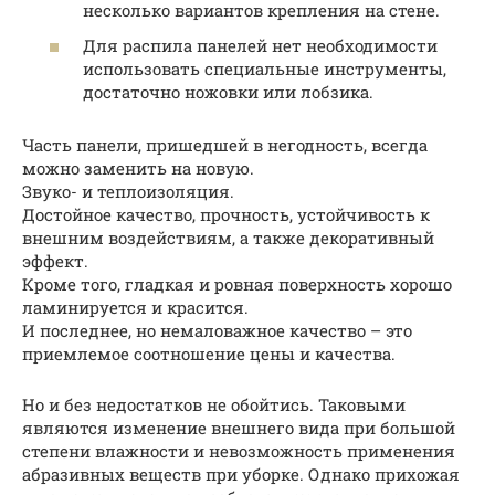
несколько вариантов крепления на стене.
Для распила панелей нет необходимости
использовать специальные инструменты,
достаточно ножовки или лобзика.
Часть панели, пришедшей в негодность, всегда
можно заменить на новую.
Звуко- и теплоизоляция.
Достойное качество, прочность, устойчивость к
внешним воздействиям, а также декоративный
эффект.
Кроме того, гладкая и ровная поверхность хорошо
ламинируется и красится.
И последнее, но немаловажное качество – это
приемлемое соотношение цены и качества.
Но и без недостатков не обойтись. Таковыми
являются изменение внешнего вида при большой
степени влажности и невозможность применения
абразивных веществ при уборке. Однако прихожая