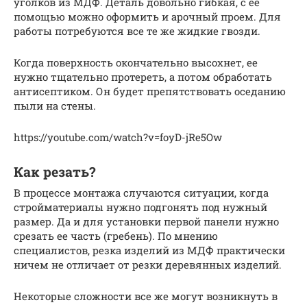
уголков из МДФ. Деталь довольно гибкая, с ее
помощью можно оформить и арочный проем. Для
работы потребуются все те же жидкие гвозди.
Когда поверхность окончательно высохнет, ее
нужно тщательно протереть, а потом обработать
антисептиком. Он будет препятствовать оседанию
пыли на стены.
https://youtube.com/watch?v=foyD-jRe5Ow
Как резать?
В процессе монтажа случаются ситуации, когда
стройматериалы нужно подгонять под нужный
размер. Да и для установки первой панели нужно
срезать ее часть (гребень). По мнению
специалистов, резка изделий из МДФ практически
ничем не отличает от резки деревянных изделий.
Некоторые сложности все же могут возникнуть в