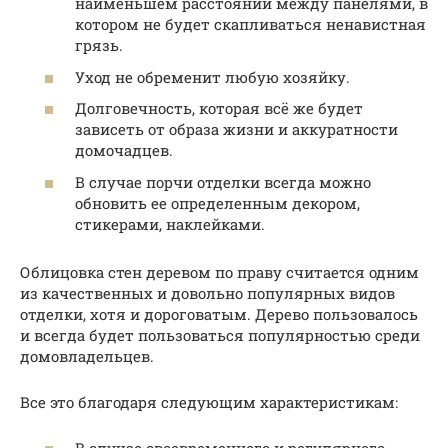
наименьшем расстоянии между панелями, в
котором не будет скапливаться ненавистная
грязь.
Уход не обременит любую хозяйку.
Долговечность, которая всё же будет
зависеть от образа жизни и аккуратности
домочадцев.
В случае порчи отделки всегда можно
обновить ее определенным декором,
стикерами, наклейками.
Облицовка стен деревом по праву считается одним
из качественных и довольно популярных видов
отделки, хотя и дороговатым. Дерево пользовалось
и всегда будет пользоваться популярностью среди
домовладельцев.
Все это благодаря следующим характеристикам: