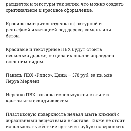
расцветок и текстуры так велик, что можно создать
оригинальное и красивое оформление.
Красиво смотрится отделка с фактурной и
рельефной имитацией под дерево, камень или
бетон.
Красивые и текстурные ПВХ будут стоить
несколько дороже, но цена их вполне оправдана
внешним видом.
Панель ПВХ «Рипсо». Цены – 378 руб. за кв. м(в
Леруа Мерлен)
Нередко ПВХ-вагонка используются в стилях
кантри или скандинавском.
Пластиковую поверхность нельзя мыть химией с
абразивными веществами в составе. Также не стоит
использовать жёсткие щетки и грубую поверхность