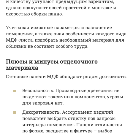
и качеству уступают предыдущим вариантам,
однако подкупают своей простотой в монтаже и
скоростью сборки панно.
Учитывая исходные параметры и назначение
помещения, а также зная особенности каждого вида
МДФ-листа, подобрать необходимый материал для
обшивки не составит особого труда.
Плюсы и минусы отделочного
материала
Стеновые панели МДФ обладают рядом достоинств:
Безопасность. Производные древесины не
выделяют токсичных компонентов, угрозы
для здоровья нет.
Декоративность. Ассортимент изделий
позволяет выбрать отделку под запросы
интерьера помещения. Панели отличаются
по форме, расцветке и фактуре – выбор