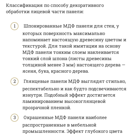
Классификация по способу декоративного
обработки лицевой части панели:
Шпонированные МДФ панели для стен, у
которых поверхность максимально
напоминает настоящую древесину цветом и
текстурой. Для такой имитации на основу
МДФ панели тонким слоем наклеивается
тонкий слой шпона (листы древесины
толщиной менее 3 мм) настоящего дерева —
ясеня, бука, красного дерева.
Глянцевые панели МДФ выглядят стильно,
респектабельно и как будто подсвечиваются
изнутри. Подобный эффект достигается
ламинированием высокоглянцевой
прозрачной пленкой.
Окрашенные МДФ панели наиболее
распространенные в мебельной
промышленности. Эффект глубокого цвета