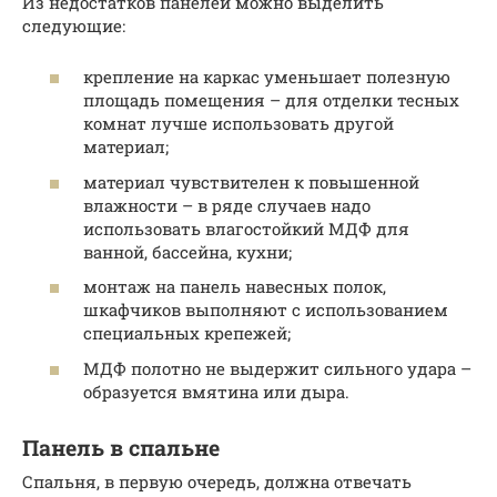
Из недостатков панелей можно выделить
следующие:
крепление на каркас уменьшает полезную
площадь помещения – для отделки тесных
комнат лучше использовать другой
материал;
материал чувствителен к повышенной
влажности – в ряде случаев надо
использовать влагостойкий МДФ для
ванной, бассейна, кухни;
монтаж на панель навесных полок,
шкафчиков выполняют с использованием
специальных крепежей;
МДФ полотно не выдержит сильного удара –
образуется вмятина или дыра.
Панель в спальне
Спальня, в первую очередь, должна отвечать