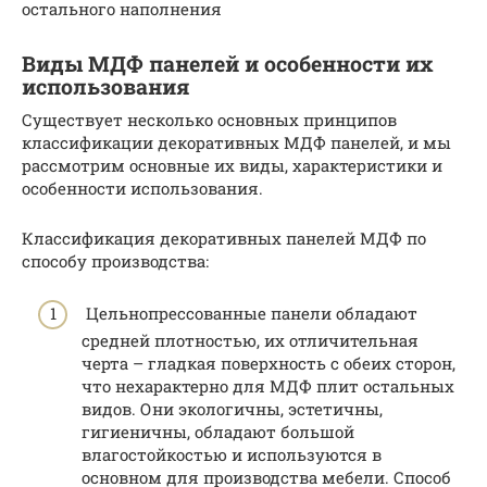
остального наполнения
Виды МДФ панелей и особенности их
использования
Существует несколько основных принципов
классификации декоративных МДФ панелей, и мы
рассмотрим основные их виды, характеристики и
особенности использования.
Классификация декоративных панелей МДФ по
способу производства:
Цельнопрессованные панели обладают
средней плотностью, их отличительная
черта – гладкая поверхность с обеих сторон,
что нехарактерно для МДФ плит остальных
видов. Они экологичны, эстетичны,
гигиеничны, обладают большой
влагостойкостью и используются в
основном для производства мебели. Способ