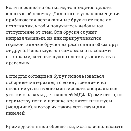
Если неровности большие, то придется делать
крепкую обрешетку. Для этого в углах помещения
прибиваются вертикальные бруски от пола до
потолка так, чтобы получилось небольшое
отступление от стен. Эти бруски служат
направляющими, на них прикручиваются
горизонтальные брусья на расстоянии 60 см друг
от друга. Используются саморезы с плоскими
шляпками, которые нужно слегка утапливать в
древесину.
Если для облицовки будут использоваться
доборные материалы, то во внутренние и во
внешние углы нужно монтировать специальные
уголки с пазами для панелей МДФ. Кроме этого, по
периметру пола и потолка крепятся плинтусы
(молдинги), в которых также есть пазы для
панелей.
Кроме деревянной обрешетки, можно использовать