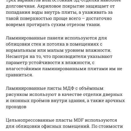
долговечная. Акриловое покрытие защищает от
попадания воды внутрь плиты, а ухаживать за
такой поверхностью проще всего – достаточно
вовремя протирать сухим отрезом ткани.
Ламинированные панели используются для
облицовки стен и потолка в помещениях с
нормальным или малым уровнем влажности.
Несмотря на то, что производители указывают
параметр устойчивости к влажности, с
влагостойкими ламинированными плитами им не
сравниться.
Ламинированные листы МДФ с объёмным
рисунком используют в качестве отделки дверных
и оконных проёмов внутри здания, а также арочных
проходов
Цельнопрессованные пласты MDF используются
для облицовки офисных помещений. По стоимости