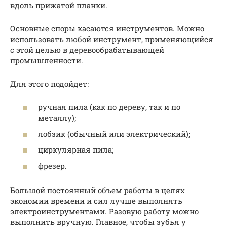
вдоль прижатой планки.
Основные споры касаются инструментов. Можно
использовать любой инструмент, применяющийся
с этой целью в деревообрабатывающей
промышленности.
Для этого подойдет:
ручная пила (как по дереву, так и по
металлу);
лобзик (обычный или электрический);
циркулярная пила;
фрезер.
Большой постоянный объем работы в целях
экономии времени и сил лучше выполнять
электроинструментами. Разовую работу можно
выполнить вручную. Главное, чтобы зубья у