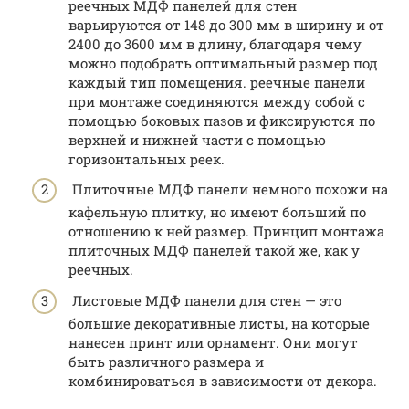
реечных МДФ панелей для стен
варьируются от 148 до 300 мм в ширину и от
2400 до 3600 мм в длину, благодаря чему
можно подобрать оптимальный размер под
каждый тип помещения. реечные панели
при монтаже соединяются между собой с
помощью боковых пазов и фиксируются по
верхней и нижней части с помощью
горизонтальных реек.
Плиточные МДФ панели немного похожи на
кафельную плитку, но имеют больший по
отношению к ней размер. Принцип монтажа
плиточных МДФ панелей такой же, как у
реечных.
Листовые МДФ панели для стен — это
большие декоративные листы, на которые
нанесен принт или орнамент. Они могут
быть различного размера и
комбинироваться в зависимости от декора.