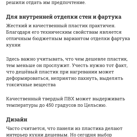
решили отдать им предпочтение.
Для внутренней отделки стен и фартука
Жесткий и качественный пластик практичен.
Благодаря его техническим свойствам является
отличным бюджетным вариантом отделки фартука
кухни
Здесь важно учитывать, что чем дешевле пластик,
тем меньше он прослужит. Учесть нужно тот факт,
что дешёвый пластик при нагревании может
деформироваться, неприятно пахнуть, выделять
токсичные вещества
Качественный твердый ПВХ может выдерживать
температуры до 450 градусов по Цельсию.
Дизайн
Часто считается, что панели из пластика делают
интерьер кухни дешевым. Но сегодня выбор