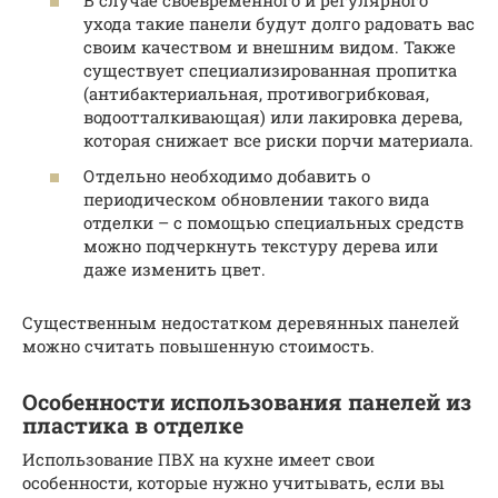
В случае своевременного и регулярного
ухода такие панели будут долго радовать вас
своим качеством и внешним видом. Также
существует специализированная пропитка
(антибактериальная, противогрибковая,
водоотталкивающая) или лакировка дерева,
которая снижает все риски порчи материала.
Отдельно необходимо добавить о
периодическом обновлении такого вида
отделки – с помощью специальных средств
можно подчеркнуть текстуру дерева или
даже изменить цвет.
Существенным недостатком деревянных панелей
можно считать повышенную стоимость.
Особенности использования панелей из
пластика в отделке
Использование ПВХ на кухне имеет свои
особенности, которые нужно учитывать, если вы