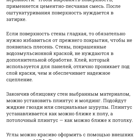
применяется цементно-песчаная смесь. После
оштукатуривания поверхность нуждается в
затирке.
Если поверхность стены гладкая, то обязательно
нужно избавиться от прежнего покрытия, чтобы не
появилась плесень. Стены, покрашенные
водоэмульсионной краской, не нуждаются в
дополнительной обработке. Клей, который
используется для панелей, отлично проникает под
слой краски, чем и обеспечивает надежное
сцепление.
Закончив облицовку стен выбранным материалом,
можно установить плинтус и молдинг. Подойдут
жидкие гвозди или специальные шурупы. Плинтус
устанавливается как можно ближе к полу, а
потолочный плинтус — как можно ближе к потолку.
Углы можно красиво оформить с помощью внешних