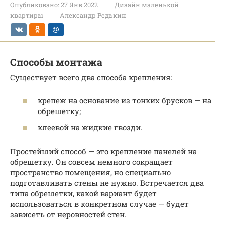
Опубликовано:
27 Янв 2022
Дизайн маленькой
квартиры
Александр Редькин
Способы монтажа
Существует всего два способа крепления:
крепеж на основание из тонких брусков — на
обрешетку;
клеевой на жидкие гвозди.
Простейший способ — это крепление панелей на
обрешетку. Он совсем немного сокращает
пространство помещения, но специально
подготавливать стены не нужно. Встречается два
типа обрешетки, какой вариант будет
использоваться в конкретном случае — будет
зависеть от неровностей стен.