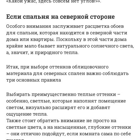
«Какой ужас, здесь совсем нет углов!»».
Если спальня на северной стороне
Особого внимания заслуживает расцветка обоев
для спальни, которая находится в северной части
дома или квартиры. Поскольку в этой части дома
крайне мало бывает натурального солнечного света,
а, значит, и природного тепла.
Итак, при выборе оттенков облицовочного
материала для северных спален важно соблюдать
три основных правила
Выбирать преимущественно теплые оттенки –
особенно, светлые, которые наполнят помещение
светом, визуально расширят его и добавят
ощущение тепла.
Также стоит обратить внимание не просто на
светлые цвета, а на насыщенные, глубокие оттенки
– они отлично подойдут, если комната сама по себе