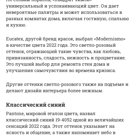
универсальный и успокаивающий цвет. Он дает
невероятные палитры и может использоваться в
разных комнатах дома, включая гостиную, спальню
и кухню.
Eucatex, другой бренд красок, выбрал «Modernismo»
в качестве цвета 2022 года. Это светло-розовый
оттенок, отражающий такие чувства, как любовь,
привязанность, сладость, нежность и процветание.
Это лучший выбор для ремонта стен дома и
улучшения самочувствия во времена кризиса.
Другие оттенки светло-розового также на подъеме и
делают дизайн интерьера более нежным.
Классический синий
Pantone, мировой эталон цвета, назвал
классический синий 19-4052 одной из величайших
сенсаций 2022 года. Этот оттенок указывает на
ясность и общение, а также напоминает небо в