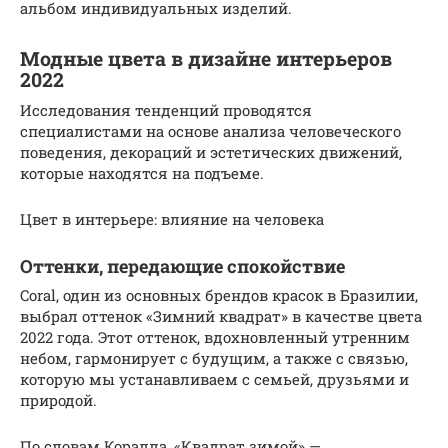
альбом индивидуальных изделий.
Модные цвета в дизайне интерьеров
2022
Исследования тенденций проводятся
специалистами на основе анализа человеческого
поведения, декораций и эстетических движений,
которые находятся на подъеме.
Цвет в интерьере: влияние на человека
Оттенки, передающие спокойствие
Coral, один из основных брендов красок в Бразилии,
выбрал оттенок «Зимний квадрат» в качестве цвета
2022 года. Этот оттенок, вдохновленный утренним
небом, гармонирует с будущим, а также с связью,
которую мы устанавливаем с семьей, друзьями и
природой.
По словам Коралла, «Квадрат зимой» —