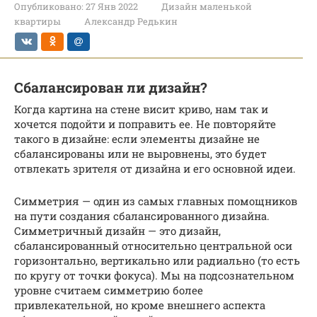
Опубликовано:
27 Янв 2022
Дизайн маленькой
квартиры
Александр Редькин
Сбалансирован ли дизайн?
Когда картина на стене висит криво, нам так и
хочется подойти и поправить ее. Не повторяйте
такого в дизайне: если элементы дизайне не
сбалансированы или не выровнены, это будет
отвлекать зрителя от дизайна и его основной идеи.
Симметрия — один из самых главных помощников
на пути создания сбалансированного дизайна.
Симметричный дизайн — это дизайн,
сбалансированный относительно центральной оси
горизонтально, вертикально или радиально (то есть
по кругу от точки фокуса). Мы на подсознательном
уровне считаем симметрию более
привлекательной, но кроме внешнего аспекта