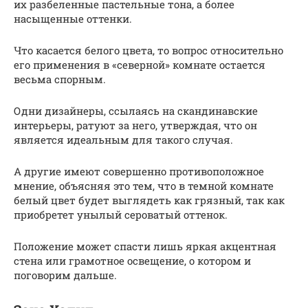
их разбеленные пастельные тона, а более
насыщенные оттенки.
Что касается белого цвета, то вопрос относительно
его применения в «северной» комнате остается
весьма спорным.
Одни дизайнеры, ссылаясь на скандинавские
интерьеры, ратуют за него, утверждая, что он
является идеальным для такого случая.
А другие имеют совершенно противоположное
мнение, объясняя это тем, что в темной комнате
белый цвет будет выглядеть как грязный, так как
приобретет унылый сероватый оттенок.
Положение может спасти лишь яркая акцентная
стена или грамотное освещение, о котором и
поговорим дальше.