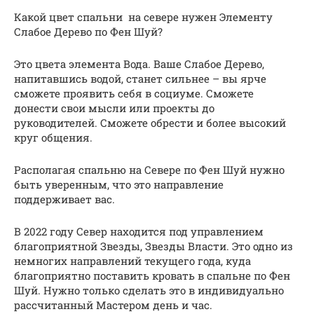
Какой цвет спальни на севере нужен Элементу
Слабое Дерево по Фен Шуй?
Это цвета элемента Вода. Ваше Слабое Дерево,
напитавшись водой, станет сильнее – вы ярче
сможете проявить себя в социуме. Сможете
донести свои мысли или проекты до
руководителей. Сможете обрести и более высокий
круг общения.
Располагая спальню на Севере по Фен Шуй нужно
быть уверенным, что это направление
поддерживает вас.
В 2022 году Север находится под управлением
благоприятной Звезды, Звезды Власти. Это одно из
немногих направлений текущего года, куда
благоприятно поставить кровать в спальне по Фен
Шуй. Нужно только сделать это в индивидуально
рассчитанный Мастером день и час.