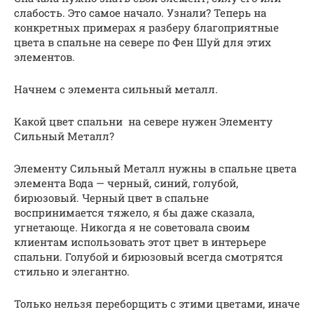
слабость. Это самое начало. Узнали? Теперь на
конкретных примерах я разберу благоприятные
цвета в спальне на севере по Фен Шуй для этих
элементов.
Начнем с элемента сильный металл.
Какой цвет спальни на севере нужен Элементу
Сильный Металл?
Элементу Сильный Металл нужны в спальне цвета
элемента Вода — черный, синий, голубой,
бирюзовый. Черный цвет в спальне
воспринимается тяжело, я бы даже сказала,
угнетающе. Никогда я не советовала своим
клиентам использовать этот цвет в интерьере
спальни. Голубой и бирюзовый всегда смотрятся
стильно и элегантно.
Только нельзя переборщить с этими цветами, иначе