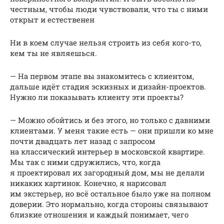
честным, чтобы люди чувствовали, что ты с ними
открыт и естественен
Ни в коем случае нельзя строить из себя кого-то,
кем ты не являешься.
— На первом этапе вы знакомитесь с клиентом,
дальше идёт стадия эскизных и дизайн-проектов.
Нужно ли показывать клиенту эти проекты?
— Можно обойтись и без этого, но только с давними
клиентами. У меня такие есть — они пришли ко мне
почти двадцать лет назад с запросом
на классический интерьер в московской квартире.
Мы так с ними сдружились, что, когда
я проектировал их загородный дом, мы не делали
никаких картинок. Конечно, я нарисовал
им экстерьер, но всё остальное было уже на полном
доверии. Это нормально, когда стороны связывают
близкие отношения и каждый понимает, чего