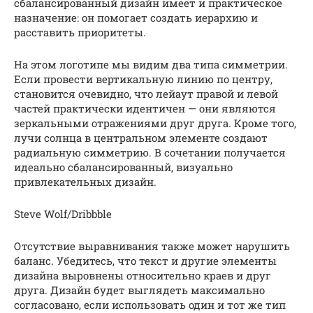
сбалансированный дизайн имеет и практическое
назначение: он помогает создать иерархию и
расставить приоритеты.
На этом логотипе мы видим два типа симметрии.
Если провести вертикальную линию по центру,
становится очевидно, что лейаут правой и левой
частей практически идентичен — они являются
зеркальными отражениями друг друга. Кроме того,
лучи солнца в центральном элементе создают
радиальную симметрию. В сочетании получается
идеально сбалансированный, визуально
привлекательных дизайн.
Steve Wolf/Dribbble
Отсутствие выравнивания также может нарушить
баланс. Убедитесь, что текст и другие элементы
дизайна выровнены относительно краев и друг
друга. Дизайн будет выглядеть максимально
согласовано, если использовать один и тот же тип