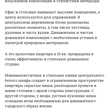
изысканной композиции и стилистики интерьера.
Офис и столовая занимают высокие помещения, а
центр используется для упражнений. В
центральном деревянном блоке размещены
различные элементы, в том числе лестница,
душевая и часть кухни. Динамичная и чистая
домашняя композиция с необычными углами и
палитрой природных материалов.
А это крохотная квартира в 16 кв. превращена в
очень эффективную и стильную домашнюю
студию.
Минималистичная и стильная линия центрального
белого шкафа создает в ограниченном пространстве
квартиры скрытые ниши, раскладные кровати и
мини-столики с одной стороны конструкции. С
другой стороны, у входа, уютная кухонная ниша
оснащена всем необходимым для динамичного
городского образа жизни.