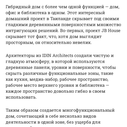
Гибридный дом с более чем одной функцией — дом,
офис и библиотека в одном. Этот интересный
домашний проект в Таиланде скрывает под своими
гладкими деревянными поверхностями множество
интригующих решений. Во-первых, проект JB House
скрывает тот факт, что, хотя дом выглядит
просторным, он относительно невелик.
Архитекторы из IDIN Architects создали чистую и
гладкую атмосферу, в которой используются
деревянные панели, уровни и поверхности, чтобы
скрыть различные функциональные зоны, такие
как кухня, медиа-набор, рабочее пространство,
рабочее место верхнего уровня и библиотека —
каждое пространство довольно гибко в своем
использовать.
Таким образом создается многофункциональный
дом, сочетающий в себе несколько видов
деятельности в одной зоне, без ущерба для