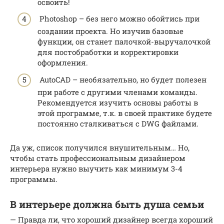
освоить!
Photoshop – без него можно обойтись при
создании проекта. Но изучив базовые
функции, он станет палочкой-выручалочкой
для постобработки и корректировки
оформления.
AutoCAD – необязательно, но будет полезен
при работе с другими членами команды.
Рекомендуется изучить основы работы в
этой программе, т.к. в своей практике будете
постоянно сталкиваться с DWG файлами.
Да уж, список получился внушительным… Но,
чтобы стать профессиональным дизайнером
интерьера нужно выучить как минимум 3-4
программы.
В интерьере должна быть душа семьи
— Правда ли, что хороший дизайнер всегда хороший