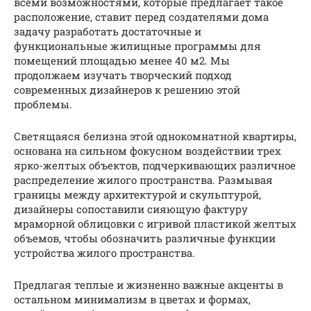
всеми возможностями, которые предлагает такое
расположение, ставит перед создателями дома
задачу разработать достаточные и
функциональные жилищные программы для
помещений площадью менее 40 м2. Мы
продолжаем изучать творческий подход
современных дизайнеров к решению этой
проблемы.
Светящаяся белизна этой однокомнатной квартиры,
основана на сильном фокусном воздействии трех
ярко-желтых объектов, подчеркивающих различное
распределение жилого пространства. Размывая
границы между архитектурой и скульптурой,
дизайнеры сопоставили сияющую фактуру
мраморной облицовки с игривой пластикой желтых
объемов, чтобы обозначить различные функции
устройства жилого пространства.
Предлагая теплые и жизненно важные акценты в
остальном минимализм в цветах и ​​формах,