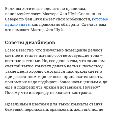
Если вы хотите все сделать по правилам,
используйте совет Мастера Фен Шуй: Спальня на
Севере по Фен Шуй имеет свои особенности,
которые
нужно знать
, как правильно обыграть. Сделать вам
это поможет Мастер Фен Шуй.
Советы дизайнеров
Всем известно, что визуально помещение делают
светлее и теплее именно соответствующие тона –
светлые и теплые. Но, все дело в том, что слишком
светлой такую комнату делать нельзя, поскольку
такие цвета хорошо смотрятся при ярком свете, а
при рассеянном теряют свою привлекательность,
поэтому их надо подбирать более насыщенными, да
еще и подкреплять яркими вставками. Почему?
Потому что интерьеру не хватает контраста.
Идеальными цветами для такой комнаты станут
бежевый, персиковый, оранжевый, желтый, но…не