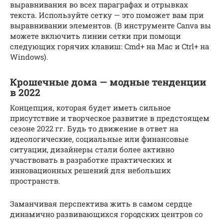
выравнивания во всех параграфах и отрывках
текста. Используйте сетку — это поможет вам при
выравнивании элементов. (В инструменте Canva вы
можете включить линии сетки при помощи
следующих горячих клавиш: Cmd+ на Mac и Ctrl+ на
Windows).
Крошечные дома — модные тенденции
в 2022
Концепция, которая будет иметь сильное
присутствие и творческое развитие в предстоящем
сезоне 2022 гг. Будь то движение в ответ на
идеологические, социальные или финансовые
ситуации, дизайнеры стали более активно
участвовать в разработке практических и
инновационных решений для небольших
пространств.
Заманчивая перспектива жить в самом сердце
динамично развивающихся городских центров со