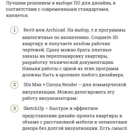
Лучшим решением в выборе ПО для дизайна, в
соответствии с современными стандартами,
является:
Revit или Archicad. На выбор, т.к программы
аналогичные по назначению. Создаете 3D
квартиру и получаете альбом рабочих
чертежей. Сразу можно брать платные
заказы на перепланировку квартиры,
разработку технической документации.
Навыки работы с одной из этих программ
должны быть в арсенале любого дизайнера.
3Ds Max + Corona Render – для коммерческой
визуализации. Можно делегировать эту
работу визуализаторам.
SketchUp – быстрое и эффектное
представление дизайн-проекта квартиры в
объеме с расстановкой мебели и элементами
декора без долгой визуализации. Есть смысл