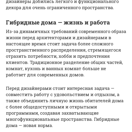
дизайнеры добились легкого и функционального
декора для очень ограниченного пространства.
Гибридные дома — жизнь и работа
Из-за динамичных требований современного образа
жизни перед архитекторами и дизайнерами в
настоящее время стоит задача более сложного
пространственного распределения, стремящегося
отразить потребности, хобби и предпочтения
клиентов. Традиционное разделение общих частей,
комнат, кухонь и ванных комнат больше не
работает для современных домов.
Перед дизайнерами стоит интересная задача —
совместить работу с удовольствием и отдыхом, а
также объединить личную жизнь обитателей дома
с более общедоступными и открытыми
программами, создавая захватывающие
многофункциональные пространства. Гибридные
дома — новая норма.