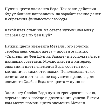
Нужны цвета элемента Вода. Так ваши действия
будут больше направлены на зарабатывание денег
и обретения финансовой свободы.
Какой цвет спальни на севере нужен Элементу
Слабая Вода по Фен Шуй?
Нужны цвета элемента Металл , это золотой,
серебряный, серый цвета – прочтите статью
«Спальня по Фен Шуй на Западе» и воспользуйтесь
данными советами. Можно внести в интерьер
спальни и цвета элемента Вода, сочетая их с
металлическими оттенками. Использовав такое
сочетание цветов, вы не нарушите правила: для
элемента Слабая Вода эти цвета — лучшие.
Элементу Слабая Вода нужно тренировать волю,
стремление к победе и достижения успеха. В этом
вам могут помочь цвета элемента Металл.