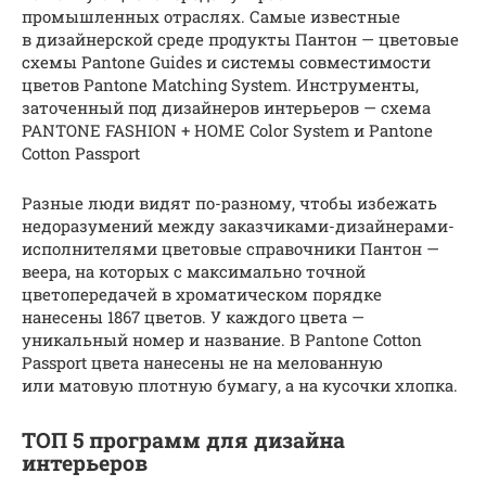
промышленных отраслях. Самые известные
в дизайнерской среде продукты Пантон — цветовые
схемы Pantone Guides и системы совместимости
цветов Pantone Matching System. Инструменты,
заточенный под дизайнеров интерьеров — схема
PANTONE FASHION + HOME Color System и Pantone
Cotton Passport
Разные люди видят по-разному, чтобы избежать
недоразумений между заказчиками-дизайнерами-
исполнителями цветовые справочники Пантон —
веера, на которых с максимально точной
цветопередачей в хроматическом порядке
нанесены 1867 цветов. У каждого цвета —
уникальный номер и название. В Pantone Cotton
Passport цвета нанесены не на мелованную
или матовую плотную бумагу, а на кусочки хлопка.
ТОП 5 программ для дизайна
интерьеров