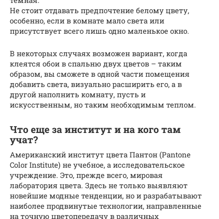
темная.
Не стоит отдавать предпочтение белому цвету,
особенно, если в комнате мало света или
присутствует всего лишь одно маленькое окно.
В некоторых случаях возможен вариант, когда
клеятся обои в спальню двух цветов – таким
образом, вы сможете в одной части помещения
добавить света, визуально расширить его, а в
другой наполнить комнату, пусть и
искусственным, но таким необходимым теплом.
Что еще за институт и на кого там
учат?
Американский институт цвета Пантон (Pantone
Color Institute) не учебное, а исследовательское
учреждение. Это, прежде всего, мировая
лаборатория цвета. Здесь не только выявляют
новейшие модные тенденции, но и разрабатывают
наиболее продвинутые технологии, направленные
на точную цветопередачу в различных