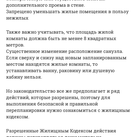
дополнительного проема в стене.
Запрещено уменьшать жилые помещения в пользу
нежилых
Также важно учитывать, что площадь жилой
комнаты должна быть не менее 8 квадратных
метров.
Существенное изменение расположение санузла.
Если сверху и снизу над новым запланированным
местом находятся жилые комнаты, то
устанавливать ванну, раковину или душевую
кабину нельзя.
Но законодательство все же предполагает и ряд
действий, которые разрешены, поэтому для
выполнения безопасной и правильной
перепланировки нужно ознакомиться с жилищным
кодексом.
Разрешенные Жилищным Кодексом действия
должны подкрепляться документально.