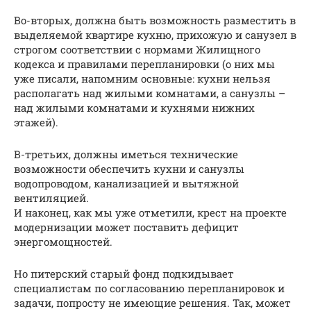
Во-вторых, должна быть возможность разместить в
выделяемой квартире кухню, прихожую и санузел в
строгом соответствии с нормами Жилищного
кодекса и правилами перепланировки (о них мы
уже писали, напомним основные: кухни нельзя
располагать над жилыми комнатами, а санузлы –
над жилыми комнатами и кухнями нижних
этажей).
В-третьих, должны иметься технические
возможности обеспечить кухни и санузлы
водопроводом, канализацией и вытяжной
вентиляцией.
И наконец, как мы уже отметили, крест на проекте
модернизации может поставить дефицит
энергомощностей.
Но питерский старый фонд подкидывает
специалистам по согласованию перепланировок и
задачи, попросту не имеющие решения. Так, может