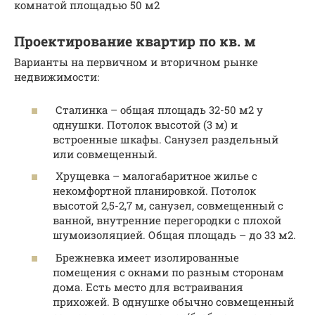
комнатой площадью 50 м2
Проектирование квартир по кв. м
Варианты на первичном и вторичном рынке
недвижимости:
Сталинка – общая площадь 32-50 м2 у
однушки. Потолок высотой (3 м) и
встроенные шкафы. Санузел раздельный
или совмещенный.
Хрущевка – малогабаритное жилье с
некомфортной планировкой. Потолок
высотой 2,5-2,7 м, санузел, совмещенный с
ванной, внутренние перегородки с плохой
шумоизоляцией. Общая площадь – до 33 м2.
Брежневка имеет изолированные
помещения с окнами по разным сторонам
дома. Есть место для встраивания
прихожей. В однушке обычно совмещенный