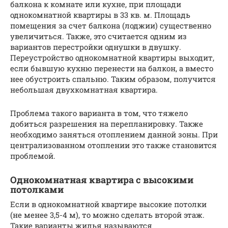
балкона к комнате или кухне, при площади
однокомнатной квартиры в 33 кв. м. Площадь
помещения за счет балкона (лоджии) существенно
увеличиться. Также, это считается одним из
вариантов перестройки однушки в двушку.
Переустройство однокомнатной квартиры выходит,
если бывшую кухню перенести на балкон, а вместо
нее обустроить спальню. Таким образом, получится
небольшая двухкомнатная квартира.
Проблема такого варианта в том, что тяжело
добиться разрешения на перепланировку. Также
необходимо заняться отоплением данной зоны. При
централизованном отоплении это также становится
проблемой.
Однокомнатная квартира с высокими
потолками
Если в однокомнатной квартире высокие потолки
(не менее 3,5-4 м), то можно сделать второй этаж.
Такие варианты жилья называются