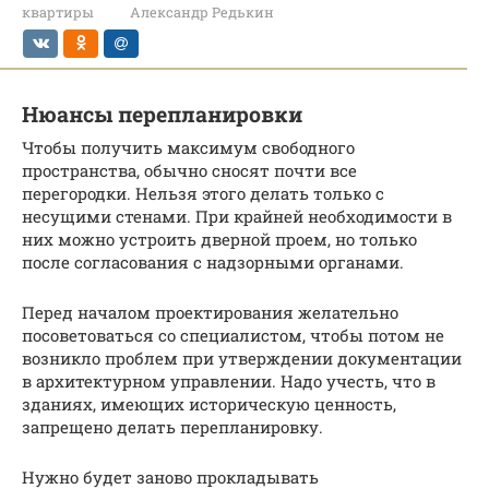
квартиры
Александр Редькин
Нюансы перепланировки
Чтобы получить максимум свободного
пространства, обычно сносят почти все
перегородки. Нельзя этого делать только с
несущими стенами. При крайней необходимости в
них можно устроить дверной проем, но только
после согласования с надзорными органами.
Перед началом проектирования желательно
посоветоваться со специалистом, чтобы потом не
возникло проблем при утверждении документации
в архитектурном управлении. Надо учесть, что в
зданиях, имеющих историческую ценность,
запрещено делать перепланировку.
Нужно будет заново прокладывать