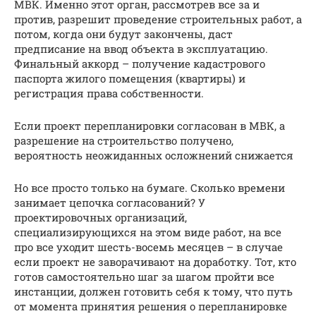
МВК. Именно этот орган, рассмотрев все за и
против, разрешит проведение строительных работ, а
потом, когда они будут закончены, даст
предписание на ввод объекта в эксплуатацию.
Финальный аккорд – получение кадастрового
паспорта жилого помещения (квартиры) и
регистрация права собственности.
Если проект перепланировки согласован в МВК, а
разрешение на строительство получено,
вероятность неожиданных осложнений снижается
Но все просто только на бумаге. Сколько времени
занимает цепочка согласований? У
проектировочных организаций,
специализирующихся на этом виде работ, на все
про все уходит шесть-восемь месяцев – в случае
если проект не заворачивают на доработку. Тот, кто
готов самостоятельно шаг за шагом пройти все
инстанции, должен готовить себя к тому, что путь
от момента принятия решения о перепланировке