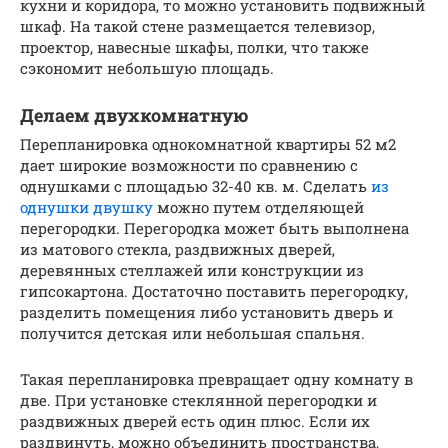
кухни и коридора, то можно установить подвижный
шкаф. На такой стене размещается телевизор,
проектор, навесные шкафы, полки, что также
сэкономит небольшую площадь.
Делаем двухкомнатную
Перепланировка однокомнатной квартиры 52 м2
дает широкие возможности по сравнению с
однушками с площадью 32-40 кв. м. Сделать
из
однушки двушку
можно путем отделяющей
перегородки. Перегородка может быть выполнена
из матового стекла, раздвижных дверей,
деревянных стеллажей или конструкции из
гипсокартона. Достаточно поставить перегородку,
разделить помещения либо установить дверь и
получится детская или небольшая спальня.
Такая перепланировка превращает одну комнату в
две. При установке стеклянной перегородки и
раздвижных дверей есть один плюс. Если их
раздвинуть, можно объединить пространства,