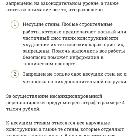
запрещены на законодательном уровне, а также
взять во внимание все то, что разрешено
Несущие стены. Любые строительные
работы, которые предполагают полный или
частичный снос таких конструкций или
ухудшение их технических характеристик,
запрещены. Помочь выполнить все работы
безопасно поможет информация в
техническом паспорте.
Запрещен не только снос несущих стен, но и
установка на них дополнительной нагрузки.
За осуществление несанкционированной
перепланировки предусмотрен штраф в размере 4
тысяч рублей.
К несущим стенам относятся все наружные
конструкции, а также те стены, которые отделяют
квартиры друг от друга. В плане квартиры все