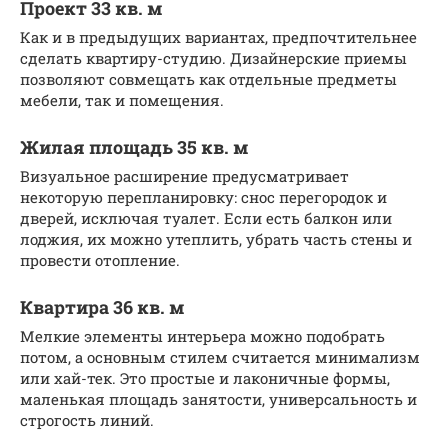
Проект 33 кв. м
Как и в предыдущих вариантах, предпочтительнее
сделать квартиру-студию. Дизайнерские приемы
позволяют совмещать как отдельные предметы
мебели, так и помещения.
Жилая площадь 35 кв. м
Визуальное расширение предусматривает
некоторую перепланировку: снос перегородок и
дверей, исключая туалет. Если есть балкон или
лоджия, их можно утеплить, убрать часть стены и
провести отопление.
Квартира 36 кв. м
Мелкие элементы интерьера можно подобрать
потом, а основным стилем считается минимализм
или хай-тек. Это простые и лаконичные формы,
маленькая площадь занятости, универсальность и
строгость линий.