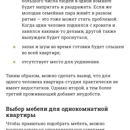
большого числа людей в одной комнате
будет напрягать и раздражать. Если же
молодая семейная пара живёт в разном
ритме — это тоже может стать проблемой.
Когда один человек поднялся с кровати и
занялся какими-то делами, другой также
вынужден будет проснуться;
запах и шум во время готовки будет слышен
во всей квартире;
отсутствует место для уединения.
Таким образом, можно сделать вывод, что для
одного человека квартира-студия практически не
имеет недостатков. Однако второй, а тем более
третий проживающий добавит неудобств.
Выбор мебели для однокомнатной
квартиры
Чтобы правильно подобрать мебель, можно
воспользоваться определенными советами: