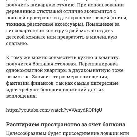
получить шикарную студию. При использовании
деревянных стеллажей отлично экономится с
пользой пространство для хранения вещей (книги,
техника, различные аксессуары). Помещение за
гипсокартонной конструкцией можно отдать
детской комнате или превратить в маленькую
спальню.
К тому же можно совместить кухню и комнату,
получится большая столовая. Перепланировка
однокомнатной квартиры в двухкомнатную тоже
возможна. Зависит от размера помещения,
фантазии, финансов, так как самые интересные
идеи требуют больших вложений для их
воплощения.
https://youtube.com/watch?v=VAnydROPigU
Расширяем пространство за счет балкона
Целесообразным будет присоединение лоджии или