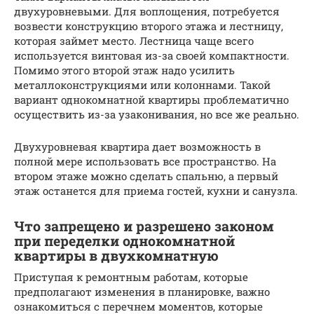
двухуровневыми. Для воплощения, потребуется
возвести конструкцию второго этажа и лестницу,
которая займет место. Лестница чаще всего
используется винтовая из-за своей компактности.
Помимо этого второй этаж надо усилить
металлоконструкциями или колоннами. Такой
вариант однокомнатной квартиры проблематично
осуществить из-за узаконивания, но все же реально.
Двухуровневая квартира дает возможность в
полной мере использовать все пространство. На
втором этаже можно сделать спальню, а первый
этаж останется для приема гостей, кухни и санузла.
Что запрещено и разрешено законом
при переделки однокомнатной
квартиры в двухкомнатную
Приступая к ремонтным работам, которые
предполагают изменения в планировке, важно
ознакомиться с перечнем моментов, которые