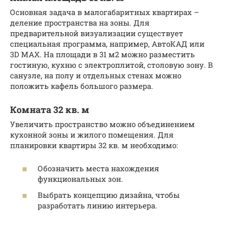
Основная задача в малогабаритных квартирах –
деление пространства на зоны. Для
предварительной визуализации существует
специальная программа, например, АвтоКАД или
3D MAX. На площади в 31 м2 можно разместить
гостиную, кухню с электроплитой, столовую зону. В
санузле, на полу и отдельных стенах можно
положить кафель большого размера.
Комната 32 кв. м
Увеличить пространство можно объединением
кухонной зоны и жилого помещения. Для
планировки квартиры 32 кв. м необходимо:
Обозначить места нахождения
функциональных зон.
Выбрать концепцию дизайна, чтобы
разработать линию интерьера.