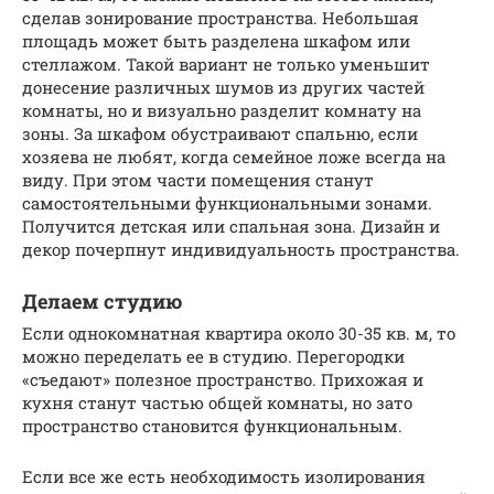
сделав зонирование пространства. Небольшая
площадь может быть разделена шкафом или
стеллажом. Такой вариант не только уменьшит
донесение различных шумов из других частей
комнаты, но и визуально разделит комнату на
зоны. За шкафом обустраивают спальню, если
хозяева не любят, когда семейное ложе всегда на
виду. При этом части помещения станут
самостоятельными функциональными зонами.
Получится детская или спальная зона. Дизайн и
декор почерпнут индивидуальность пространства.
Делаем студию
Если однокомнатная квартира около 30-35 кв. м, то
можно переделать ее в студию. Перегородки
«съедают» полезное пространство. Прихожая и
кухня станут частью общей комнаты, но зато
пространство становится функциональным.
Если все же есть необходимость изолирования