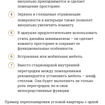
визуально приподнимется и сделает
помещение просторнее.
Зеркала и глянцевые отражающие
поверхности в интерьере также позволят
визуально увеличить комнату.
В однушке предпочтительнее использовать
стиль дизайна минимализм – он сделает
комнату просторнее и сохранит ее
функциональные особенности.
Встроенная или мобильная мебель.
Вместо стационарной внутренней
перегородки между помещениями
рекомендуется установить мебель – шкаф,
стеллаж. Она будет выполнять не только
роль перегородки, но и свои
непосредственные функции.
Пример перепланировки угловой квартиры с одной