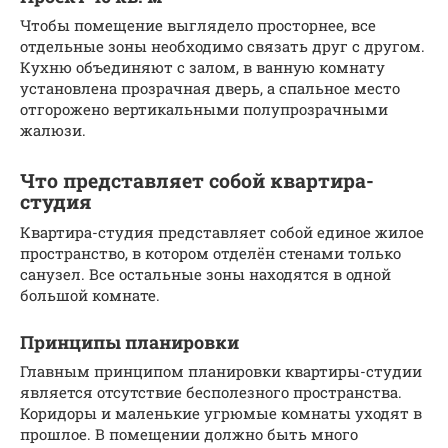
Чтобы помещение выглядело просторнее, все
отдельные зоны необходимо связать друг с другом.
Кухню объединяют с залом, в ванную комнату
установлена прозрачная дверь, а спальное место
отгорожено вертикальными полупрозрачными
жалюзи.
Что представляет собой квартира-
студия
Квартира-студия представляет собой единое жилое
пространство, в котором отделён стенами только
санузел. Все остальные зоны находятся в одной
большой комнате.
Принципы планировки
Главным принципом планировки квартиры-студии
является отсутствие бесполезного пространства.
Коридоры и маленькие угрюмые комнаты уходят в
прошлое. В помещении должно быть много