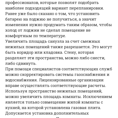
профессионалов, которые позволят подобрать
наиболее подходящий вариант перепланировки.
Ранее уже было сказано о том, что установить
батарею на лоджию не получиться, а значит
изменения нужно продумать таким образом, чтобы
холод от лоджии не сделал помещение не
комфортным по температуре.
Увеличить площадь санузла за счет смежных
нежилых помещений также разрешается. Это могут
быть коридор или кладовка. Стену, которая
разделяет эти пространства, можно либо снести,
либо сдвинуть.
При помощи специалистов соответствующих служб
можно скорректировать системы газоснабжения и
водоснабжения. Лицензированные организации
вправе осуществлять соответствующие расчеты.
Используя пространство нежилых помещений,
можно увеличить площадь комнаты. Исключением
является только совмещение жилой комнаты с
кухней, на которой установлена газовая плита.
Допускается установка дополнительных