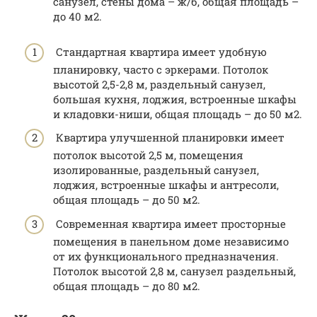
санузел, стены дома – ж/б, общая площадь –
до 40 м2.
Стандартная квартира имеет удобную
планировку, часто с эркерами. Потолок
высотой 2,5-2,8 м, раздельный санузел,
большая кухня, лоджия, встроенные шкафы
и кладовки-ниши, общая площадь – до 50 м2.
Квартира улучшенной планировки имеет
потолок высотой 2,5 м, помещения
изолированные, раздельный санузел,
лоджия, встроенные шкафы и антресоли,
общая площадь – до 50 м2.
Современная квартира имеет просторные
помещения в панельном доме независимо
от их функционального предназначения.
Потолок высотой 2,8 м, санузел раздельный,
общая площадь – до 80 м2.