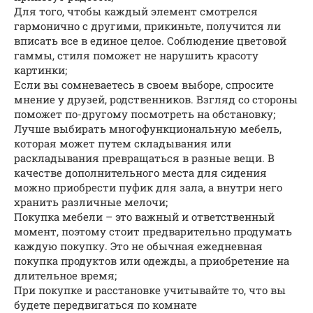
Для того, чтобы каждый элемент смотрелся
гармонично с другими, прикиньте, получится ли
вписать все в единое целое. Соблюдение цветовой
гаммы, стиля поможет не нарушить красоту
картинки;
Если вы сомневаетесь в своем выборе, спросите
мнение у друзей, родственников. Взгляд со стороны
поможет по-другому посмотреть на обстановку;
Лучше выбирать многофункциональную мебель,
которая может путем складывания или
раскладывания превращаться в разные вещи. В
качестве дополнительного места для сидения
можно приобрести пуфик для зала, а внутри него
хранить различные мелочи;
Покупка мебели – это важный и ответственный
момент, поэтому стоит предварительно продумать
каждую покупку. Это не обычная ежедневная
покупка продуктов или одежды, а приобретение на
длительное время;
При покупке и расстановке учитывайте то, что вы
будете передвигаться по комнате