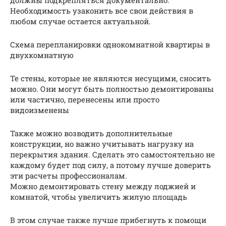
Необходимость узаконить все свои действия в
любом случае остается актуальной.
Схема перепланировки однокомнатной квартиры в
двухкомнатную
Те стены, которые не являются несущими, сносить
можно. Они могут быть полностью демонтированы
или частично, перенесены или просто
видоизменены
Также можно возводить дополнительные
конструкции, но важно учитывать нагрузку на
перекрытия здания. Сделать это самостоятельно не
каждому будет под силу, а потому лучше доверить
эти расчеты профессионалам.
Можно демонтировать стену между лоджией и
комнатой, чтобы увеличить жилую площадь
В этом случае также лучше прибегнуть к помощи