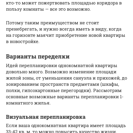
кто-то может пожертвовать площадью коридора в
пользу комнаты — все это возможно.
Потому таким преимуществом не стоит
пренебрегать, и нужно всегда иметь в виду, когда
на горизонте маячит приобретение новой квартиры
в новостройке.
Варианты переделки
Идей перепланировки однокомнатной квартиры
довольно много. Возможно изменение площади
жилой зоны, от уменьшения санузла и прихожей, до
зонированием пространств предметами (шкафы,
полки, гипсокартонные перегородки). Рассмотрим
основные возможные варианты перепланировки 1-
комнатного жилья.
Визуальная перепланировка
Если ваша однокомнатная квартира имеет площадь
33-42 кв. м, то можно повысить качество жизни,