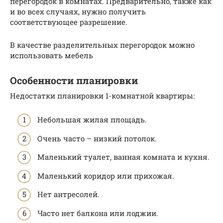
перегородок в комнатах. Предварительно, также как
и во всех случаях, нужно получить
соответствующее разрешение.
В качестве разделительных перегородок можно
использовать мебель
Особенности планировки
Недостатки планировки 1-комнатной квартиры:
Небольшая жилая площадь.
Очень часто – низкий потолок.
Маленький туалет, ванная комната и кухня.
Маленький коридор или прихожая.
Нет антресолей.
Часто нет балкона или лоджии.