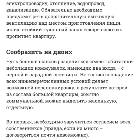
электропроводку, отопление, водопровод,
канализацию. Обязательно необходимо
предусмотреть дополнительную вытяжную
вентиляцию над местом приготовления пищи,
иначе стойкий кухонный запах вскоре насквозь
пропитает квартиру.
Сообразить на двоих
Чуть больше шансов разделиться имеют обитатели
небольших коммуналок, имеющих два входа – с
черной и парадной лестницы. Но только совпадение
всех нижеперечисленных условий делает
возможной перепланировку, в результате которой
из состава большой квартиры, обычно
коммунальной, можно выделить маленькую,
отдельную.
Во-первых, необходимо заручиться согласием всех
собственников (правда, если их много –
договориться почти невозможно).