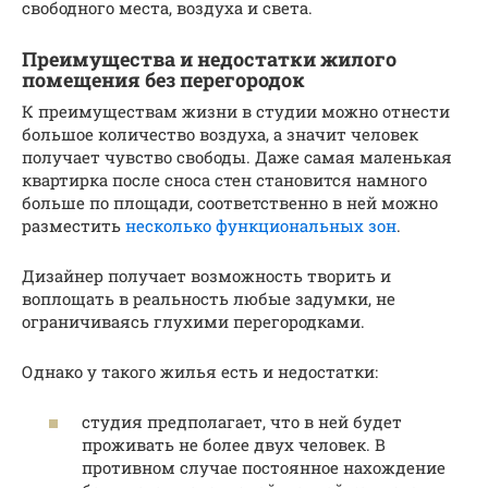
свободного места, воздуха и света.
Преимущества и недостатки жилого
помещения без перегородок
К преимуществам жизни в студии можно отнести
большое количество воздуха, а значит человек
получает чувство свободы. Даже самая маленькая
квартирка после сноса стен становится намного
больше по площади, соответственно в ней можно
разместить
несколько функциональных зон
.
Дизайнер получает возможность творить и
воплощать в реальность любые задумки, не
ограничиваясь глухими перегородками.
Однако у такого жилья есть и недостатки:
студия предполагает, что в ней будет
проживать не более двух человек. В
противном случае постоянное нахождение