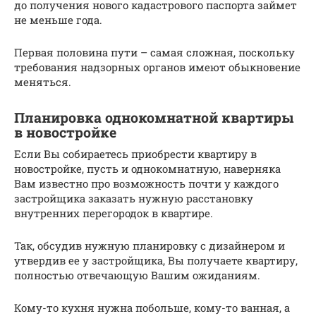
до получения нового кадастрового паспорта займет
не меньше года.
Первая половина пути – самая сложная, поскольку
требования надзорных органов имеют обыкновение
меняться.
Планировка однокомнатной квартиры
в новостройке
Если Вы собираетесь приобрести квартиру в
новостройке, пусть и однокомнатную, наверняка
Вам известно про возможность почти у каждого
застройщика заказать нужную расстановку
внутренних перегородок в квартире.
Так, обсудив нужную планировку с дизайнером и
утвердив ее у застройщика, Вы получаете квартиру,
полностью отвечающую Вашим ожиданиям.
Кому-то кухня нужна побольше, кому-то ванная, а