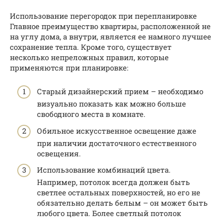
Использование перегородок при перепланировке
Главное преимущество квартиры, расположенной не
на углу дома, а внутри, является ее намного лучшее
сохранение тепла. Кроме того, существует
несколько непреложных правил, которые
применяются при планировке:
Старый дизайнерский прием – необходимо
визуально показать как можно больше
свободного места в комнате.
Обильное искусственное освещение даже
при наличии достаточного естественного
освещения.
Использование комбинаций цвета.
Например, потолок всегда должен быть
светлее остальных поверхностей, но его не
обязательно делать белым – он может быть
любого цвета. Более светлый потолок