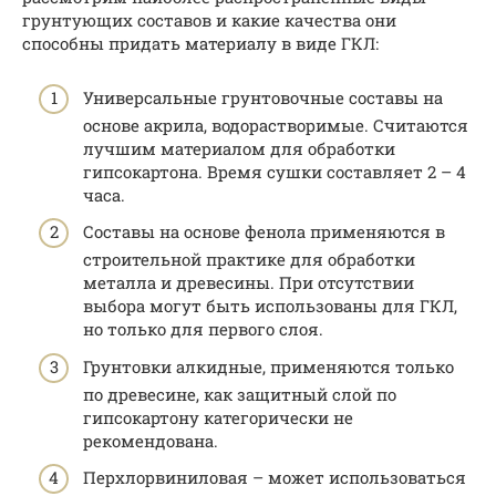
грунтующих составов и какие качества они
способны придать материалу в виде ГКЛ:
Универсальные грунтовочные составы на
основе акрила, водорастворимые. Считаются
лучшим материалом для обработки
гипсокартона. Время сушки составляет 2 – 4
часа.
Составы на основе фенола применяются в
строительной практике для обработки
металла и древесины. При отсутствии
выбора могут быть использованы для ГКЛ,
но только для первого слоя.
Грунтовки алкидные, применяются только
по древесине, как защитный слой по
гипсокартону категорически не
рекомендована.
Перхлорвиниловая – может использоваться