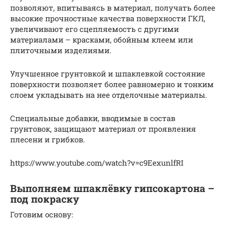
позволяют, впитываясь в материал, получать более
высокие прочностные качества поверхности ГКЛ,
увеличивают его сцепляемость с другими
материалами – красками, обойным клеем или
плиточными изделиями.
Улучшенное грунтовкой и шпаклевкой состояние
поверхности позволяет более равномерно и тонким
слоем укладывать на нее отделочные материалы.
Специальные добавки, вводимые в состав
грунтовок, защищают материал от проявления
плесени и грибков.
https://www.youtube.com/watch?v=c9EexunlfRI
Выполняем шпаклёвку гипсокартона –
под покраску
Готовим основу: