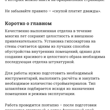
Не забывайте правило — «скупой платит дважды».
Коротко о главном
Качественно выполненная отделка в течение
многих лет сохранит целостность и внешнюю
привлекательность. Установка гипсокартона на
стены считается одним из лучших способов
обустройства внутренних помещений, однако для
создания красивого и целостного образа необходима
последующая отделка штукатуркой.
Для работы нужно подготовить необходимый
инструментарий, выполнить расчёты и закупить
необходимое количество стройматериалов. Тип
шпаклёвки подбирается исходя из назначения
помещения и режима эксплуатации.
Работа проводится поэтапно – после подготовки
наносится стартовый, а затем финишный слой