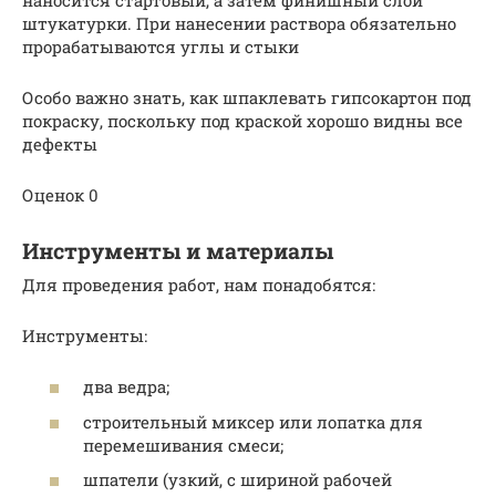
штукатурки. При нанесении раствора обязательно
прорабатываются углы и стыки
Особо важно знать, как шпаклевать гипсокартон под
покраску, поскольку под краской хорошо видны все
дефекты
Оценок 0
Инструменты и материалы
Для проведения работ, нам понадобятся:
Инструменты:
два ведра;
строительный миксер или лопатка для
перемешивания смеси;
шпатели (узкий, с шириной рабочей