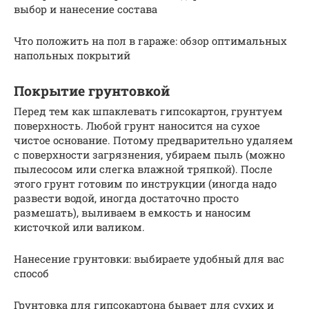
выбор и нанесение состава
Что положить на пол в гараже: обзор оптимальных
напольных покрытий
Покрытие грунтовкой
Перед тем как шпаклевать гипсокартон, грунтуем
поверхность. Любой грунт наносится на сухое
чистое основание. Потому предварительно удаляем
с поверхности загрязнения, убираем пыль (можно
пылесосом или слегка влажной тряпкой). После
этого грунт готовим по инструкции (иногда надо
развести водой, иногда достаточно просто
размешать), выливаем в емкость и наносим
кисточкой или валиком.
Нанесение грунтовки: выбираете удобный для вас
способ
Грунтовка для гипсокартона бывает для сухих и