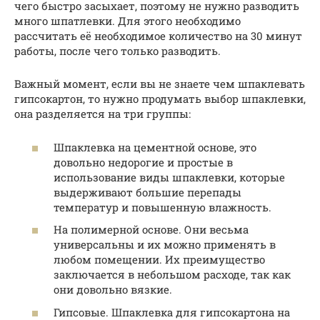
чего быстро засыхает, поэтому не нужно разводить
много шпатлевки. Для этого необходимо
рассчитать её необходимое количество на 30 минут
работы, после чего только разводить.
Важный момент, если вы не знаете чем шпаклевать
гипсокартон, то нужно продумать выбор шпаклевки,
она разделяется на три группы:
Шпаклевка на цементной основе, это
довольно недорогие и простые в
использование виды шпаклевки, которые
выдерживают большие перепады
температур и повышенную влажность.
На полимерной основе. Они весьма
универсальны и их можно применять в
любом помещении. Их преимущество
заключается в небольшом расходе, так как
они довольно вязкие.
Гипсовые. Шпаклевка для гипсокартона на