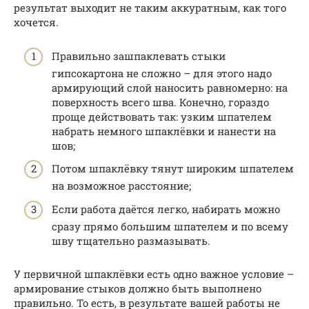
результат выходит не таким аккуратным, как того
хочется.
Правильно зашпаклевать стыки
гипсокартона не сложно – для этого надо
армирующий слой наносить равномерно: на
поверхность всего шва. Конечно, гораздо
проще действовать так: узким шпателем
набрать немного шпаклёвки и нанести на
шов;
Потом шпаклёвку тянут широким шпателем
на возможное расстояние;
Если работа даётся легко, набирать можно
сразу прямо большим шпателем и по всему
шву тщательно размазывать.
У первичной шпаклёвки есть одно важное условие –
армирование стыков должно быть выполнено
правильно. То есть, в результате вашей работы не