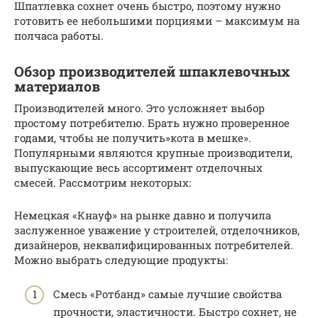
Шпатлевка сохнет очень быстро, поэтому нужно
готовить ее небольшими порциями – максимум на
полчаса работы.
Обзор производителей шпаклевочных
материалов
Производителей много. Это усложняет выбор
простому потребителю. Брать нужно проверенное
годами, чтобы не получить»кота в мешке».
Популярными являются крупные производители,
выпускающие весь ассортимент отделочных
смесей. Рассмотрим некоторых:
Немецкая «Кнауф» на рынке давно и получила
заслуженное уважение у строителей, отделочников,
дизайнеров, неквалифицированных потребителей.
Можно выбрать следующие продукты:
Смесь «Ротбанд» самые лучшие свойства
прочности, эластичности. Быстро сохнет, не