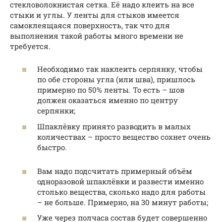
стекловолокнистая сетка. Её надо клеить на все
стыки и углы. У ленты для стыков имеется
самоклеящаяся поверхность, так что для
выполнения такой работы много времени не
требуется.
Необходимо так наклеить серпянку, чтобы
по обе стороны угла (или шва), пришлось
примерно по 50% ленты. То есть – шов
должен оказаться именно по центру
серпянки;
Шпаклёвку принято разводить в малых
количествах – просто вещество сохнет очень
быстро.
Вам надо подсчитать примерный объём
одноразовой шпаклёвки и развести именно
столько вещества, сколько надо для работы
– не больше. Примерно, на 30 минут работы;
Уже через полчаса состав будет совершенно