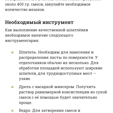
около 400 гр. смеси, закупайте необходимое
количество мешков.
Необходимый инструмент
Как выполнение качественной шпатлёвки
необходимое наличие следующего
инструментария:
Шпатель. Необходим для нанесения и
распределения пасты по поверхности. У
отделочников обычно их несколько. Для
обработки площадей используют широкие
шпатели, для труднодоступных мест –
узкие.
Дрель с насадкой-миксером. Получить
раствор равномерной консистенции из сухой
смеси с её помощью будет значительно
проще.
Ведро. Для затворения смеси и