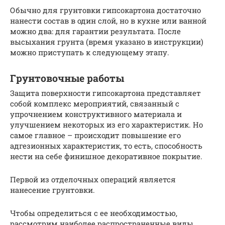
Обычно для грунтовки гипсокартона достаточно
нанести состав в один слой, но в кухне или ванной
можно два: для гарантии результата. После
высыхания грунта (время указано в инструкции)
можно приступать к следующему этапу.
Грунтовочные работы
Защита поверхности гипсокартона представляет
собой комплекс мероприятий, связанный с
упрочнением конструктивного материала и
улучшением некоторых из его характеристик. Но
самое главное – происходит повышение его
адгезионных характеристик, то есть, способность
нести на себе финишное декоративное покрытие.
Первой из отделочных операций является
нанесение грунтовки.
Чтобы определиться с ее необходимостью,
рассмотрим наиболее распространенные виды