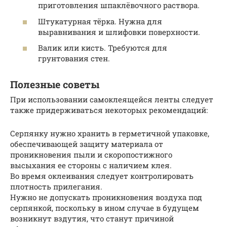
приготовления шпаклёвочного раствора.
Штукатурная тёрка. Нужна для
выравнивания и шлифовки поверхности.
Валик или кисть. Требуются для
грунтования стен.
Полезные советы
При использовании самоклеящейся ленты следует
также придерживаться некоторых рекомендаций:
Серпянку нужно хранить в герметичной упаковке,
обеспечивающей защиту материала от
проникновения пыли и скоропостижного
высыхания ее стороны с наличием клея.
Во время оклеивания следует контролировать
плотность прилегания.
Нужно не допускать проникновения воздуха под
серпянкой, поскольку в ином случае в будущем
возникнут вздутия, что станут причиной