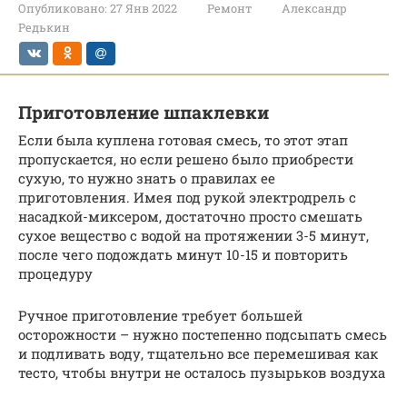
Опубликовано:
27 Янв 2022
Ремонт
Александр
Редькин
Приготовление шпаклевки
Если была куплена готовая смесь, то этот этап
пропускается, но если решено было приобрести
сухую, то нужно знать о правилах ее
приготовления. Имея под рукой электродрель с
насадкой-миксером, достаточно просто смешать
сухое вещество с водой на протяжении 3-5 минут,
после чего подождать минут 10-15 и повторить
процедуру
Ручное приготовление требует большей
осторожности – нужно постепенно подсыпать смесь
и подливать воду, тщательно все перемешивая как
тесто, чтобы внутри не осталось пузырьков воздуха