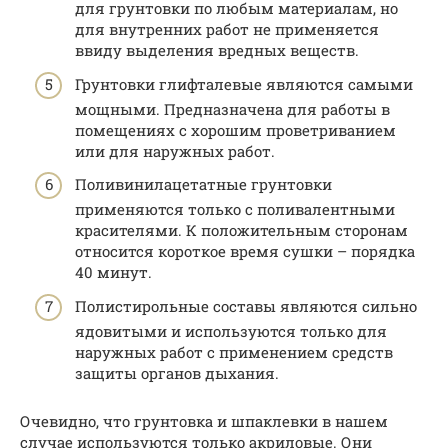
для грунтовки по любым материалам, но
для внутренних работ не применяется
ввиду выделения вредных веществ.
Грунтовки глифталевые являются самыми
мощными. Предназначена для работы в
помещениях с хорошим проветриванием
или для наружных работ.
Поливинилацетатные грунтовки
применяются только с поливалентными
красителями. К положительным сторонам
относится короткое время сушки – порядка
40 минут.
Полистирольные составы являются сильно
ядовитыми и используются только для
наружных работ с применением средств
защиты органов дыхания.
Очевидно, что грунтовка и шпаклевки в нашем
случае используются только акриловые. Они