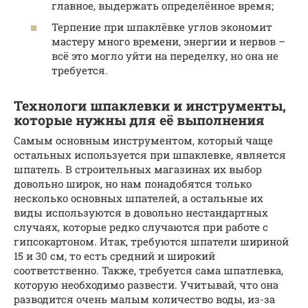
главное, выдержать определённое время;
Терпение при шпаклёвке углов экономит
мастеру много времени, энергии и нервов –
всё это могло уйти на переделку, но она не
требуется.
Технологи шпаклевки и инструменты,
которые нужны для её выполнения
Самым основным инструментом, который чаще
остальных используется при шпаклевке, является
шпатель. В строительных магазинах их выбор
довольно широк, но нам понадобятся только
несколько основных шпателей, а остальные их
виды используются в довольно нестандартных
случаях, которые редко случаются при работе с
гипсокартоном. Итак, требуются шпатели шириной
15 и 30 см, то есть средний и широкий
соответственно. Также, требуется сама шпатлевка,
которую необходимо развести. Учитывай, что она
разводится очень малым количество воды, из-за