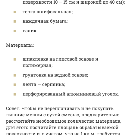
поверхности 10 – 15 см и широкий до 40 см);
терка шлифовальная;
наждачная бумага;
валик.
Материалы:
шпаклевка на гипсовой основе и
полимерная;
грунтовка на водной основе;
лента — серпянка;
перфорированный алюминиевый уголок.
Совет: Чтобы не переплачивать и не покупать
лишние мешки с сухой смесью, предварительно
рассчитайте необходимое количество материала,
для этого посчитайте площадь обрабатываемой
поверхности и, с учетом, что на 1 кв.м. требуется