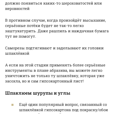
должно появиться каких-то шероховатостей или
неровностей
В противном случае, когда произойдёт высыхание,
серьёзные потёки будет не так-то легко
заштукатурить. Даже рашпиль и наждачная бумага
тут не помогут.
Саморезы подтягивают и заделывают их головки
шпаклёвкой
А если на этой стадии применять более серьёзные
инструменты в плане абразива, вы можете легко
уничтожить не только ту шпаклёвку, которая уже
засохла, но и сам гипсокартонный лист!
Шпаклюем шурупы и углы
Ещё один популярный вопрос, связанный со
шпаклёвкой гипсокартона под покраску/обои