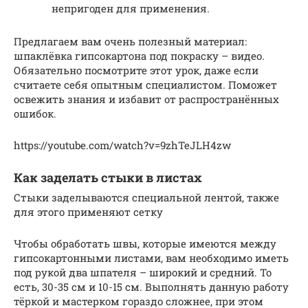
непригоден для применения.
Предлагаем вам очень полезный материал:
шпаклёвка гипсокартона под покраску – видео.
Обязательно посмотрите этот урок, даже если
считаете себя опытным специалистом. Поможет
освежить знания и избавит от распространённых
ошибок.
https://youtube.com/watch?v=9zhTeJLH4zw
Как заделать стыки в листах
Стыки заделываются специальной лентой, также
для этого применяют сетку
Чтобы обработать швы, которые имеются между
гипсокартонными листами, вам необходимо иметь
под рукой два шпателя – широкий и средний. То
есть, 30-35 см и 10-15 см. Выполнять данную работу
тёркой и мастерком гораздо сложнее, при этом