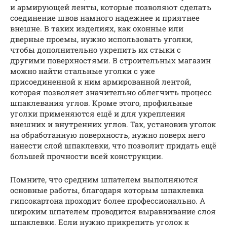
и армирующей ленты, которые позволяют сделать
соединение швов намного надежнее и приятнее
внешне. В таких изделиях, как оконные или
дверные проемы, нужно использовать уголки,
чтобы дополнительно укрепить их стыки с
другими поверхностями. В строительных магазин
можно найти стальные уголки с уже
присоединенной к ним армированной лентой,
которая позволяет значительно облегчить процесс
шпаклевания углов. Кроме этого, профильные
уголки применяются ещё и для укрепления
внешних и внутренних углов. Так, установив уголок
на обработанную поверхность, нужно поверх него
нанести слой шпаклевки, что позволит придать ещё
большей прочности всей конструкции.
Помните, что средним шпателем выполняются
основные работы, благодаря которым шпаклевка
гипсокартона проходит более профессионально. А
широким шпателем проводится выравнивание слоя
шпаклевки. Если нужно прикрепить уголок к