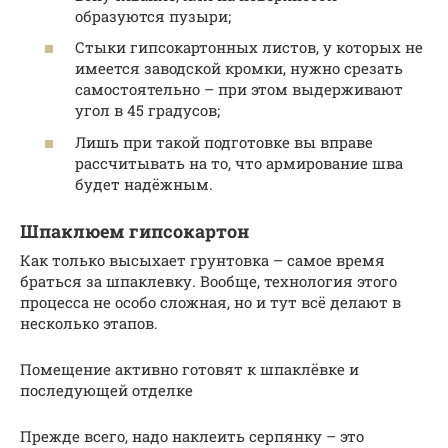
образуются пузыри;
Стыки гипсокартонных листов, у которых не
имеется заводской кромки, нужно срезать
самостоятельно – при этом выдерживают
угол в 45 градусов;
Лишь при такой подготовке вы вправе
рассчитывать на то, что армирование шва
будет надёжным.
Шпаклюем гипсокартон
Как только высыхает грунтовка – самое время
браться за шпаклевку. Вообще, технология этого
процесса не особо сложная, но и тут всё делают в
несколько этапов.
Помещение активно готовят к шпаклёвке и
последующей отделке
Прежде всего, надо наклеить серпянку – это