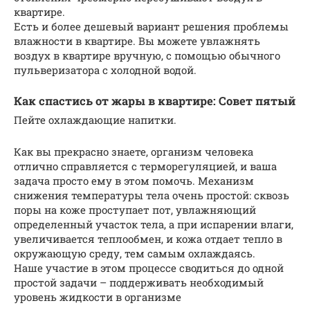
квартире.
Есть и более дешевый вариант решения проблемы
влажности в квартире. Вы можете увлажнять
воздух в квартире вручную, с помощью обычного
пульверизатора с холодной водой.
Как спастись от жары в квартире: Совет пятый
Пейте охлаждающие напитки.
Как вы прекрасно знаете, организм человека
отлично справляется с терморегуляцией, и ваша
задача просто ему в этом помочь. Механизм
снижения температуры тела очень простой: сквозь
поры на коже проступает пот, увлажняющий
определенный участок тела, а при испарении влаги,
увеличивается теплообмен, и кожа отдает тепло в
окружающую среду, тем самым охлаждаясь.
Наше участие в этом процессе сводиться до одной
простой задачи – поддерживать необходимый
уровень жидкости в организме