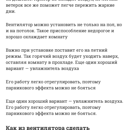
ветерок все же поможет легче пережить жаркие
дни.
Вентилятор можно установить не только на пол, но
и на потолок. Такое приспособление недорогое и
хорошо охлаждает комнату
Важно при установке поставит его на летний
режим. Так горячий воздух будет уходить наверх,
оставляя комнату в прохладе. Еще один хороший
вариант — увлажнитель воздуха
Его работу легко отрегулировать, поэтому
парникового эффекта можно не бояться
Еще один хороший вариант — увлажнитель воздуха.
Его работу легко отрегулировать, поэтому
парникового эффекта можно не бояться.
Как из вентилятора сделать