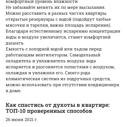
комфортный уровень влажности
Не забывайте менять их по мере высыхания.
Можно расставить в разных частях квартиры
открытые резервуары с водой (подойдут любые
мисочки и тарелки, важна площадь испарения).
Благодаря естественному испарению концентрация
воды в воздухе увеличится, станет комфортней
дышать.
Емкость с холодной водой или льдом перед
работающим вентилятором. Самодельный
охладитель и увлажнитель воздуха: вода
испаряется и разгоняется лопастями с воздухом,
охлаждая и увлажняя его. Своего рода
климатическая система из подручных средств,
можно использовать при отсутствии кондиционера
в доме.
Как спастись от духоты в квартире:
ТОП-10 проверенных способов
26 июня 2021 г.