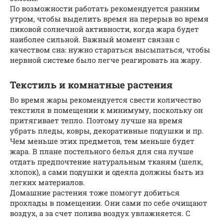
По возможности работать рекомендуется ранним
утром, чтобы выделить время на перерыв во время
пиковой солнечной активности, когда жара будет
наиболее сильной. Важный момент связан с
качеством сна: нужно стараться высыпаться, чтобы
нервной системе было легче реагировать на жару.
Текстиль и комнатные растения
Во время жары рекомендуется свести количество
текстиля в помещении к минимуму, поскольку он
притягивает тепло. Поэтому лучше на время
убрать пледы, ковры, декоративные подушки и пр.
Чем меньше этих предметов, тем меньше будет
жара. В плане постельного белья для сна лучше
отдать предпочтение натуральным тканям (шелк,
хлопок), а сами подушки и одеяла должны быть из
легких материалов.
Домашние растения тоже помогут добиться
прохлады в помещении. Они сами по себе очищают
воздух, а за счет полива воздух увлажняется. С