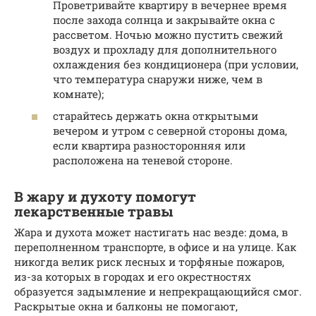
Проветривайте квартиру в вечернее время
после захода солнца и закрывайте окна с
рассветом. Ночью можно пустить свежий
воздух и прохладу для дополнительного
охлаждения без кондиционера (при условии,
что температура снаружи ниже, чем в
комнате);
старайтесь держать окна открытыми
вечером и утром с северной стороны дома,
если квартира разносторонняя или
расположена на теневой стороне.
В жару и духоту помогут
лекарственные травы
Жара и духота может настигать нас везде: дома, в
переполненном транспорте, в офисе и на улице. Как
никогда велик риск лесных и торфяные пожаров,
из-за которых в городах и его окрестностях
образуется задымление и непрекращающийся смог.
Раскрытые окна и балконы не помогают,