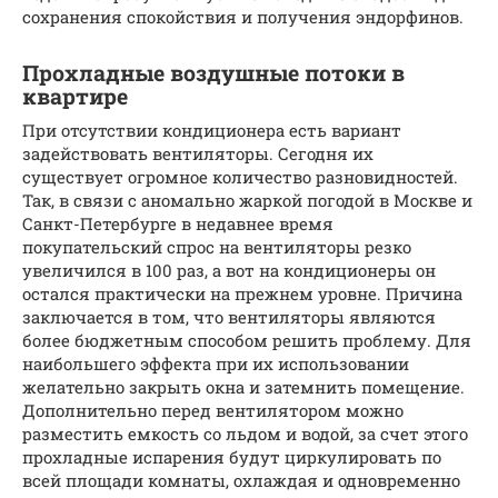
сохранения спокойствия и получения эндорфинов.
Прохладные воздушные потоки в
квартире
При отсутствии кондиционера есть вариант
задействовать вентиляторы. Сегодня их
существует огромное количество разновидностей.
Так, в связи с аномально жаркой погодой в Москве и
Санкт-Петербурге в недавнее время
покупательский спрос на вентиляторы резко
увеличился в 100 раз, а вот на кондиционеры он
остался практически на прежнем уровне. Причина
заключается в том, что вентиляторы являются
более бюджетным способом решить проблему. Для
наибольшего эффекта при их использовании
желательно закрыть окна и затемнить помещение.
Дополнительно перед вентилятором можно
разместить емкость со льдом и водой, за счет этого
прохладные испарения будут циркулировать по
всей площади комнаты, охлаждая и одновременно