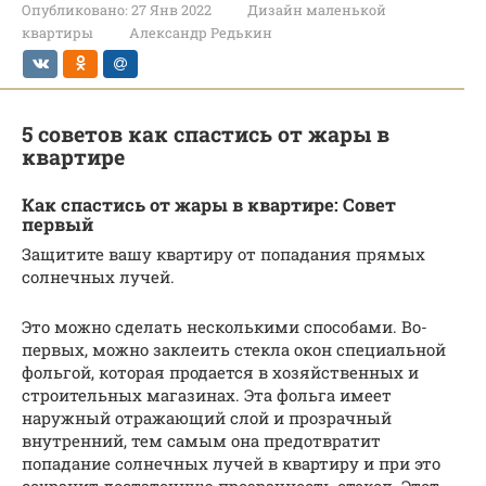
Опубликовано:
27 Янв 2022
Дизайн маленькой
квартиры
Александр Редькин
5 советов как спастись от жары в
квартире
Как спастись от жары в квартире: Совет
первый
Защитите вашу квартиру от попадания прямых
солнечных лучей.
Это можно сделать несколькими способами. Во-
первых, можно заклеить стекла окон специальной
фольгой, которая продается в хозяйственных и
строительных магазинах. Эта фольга имеет
наружный отражающий слой и прозрачный
внутренний, тем самым она предотвратит
попадание солнечных лучей в квартиру и при это