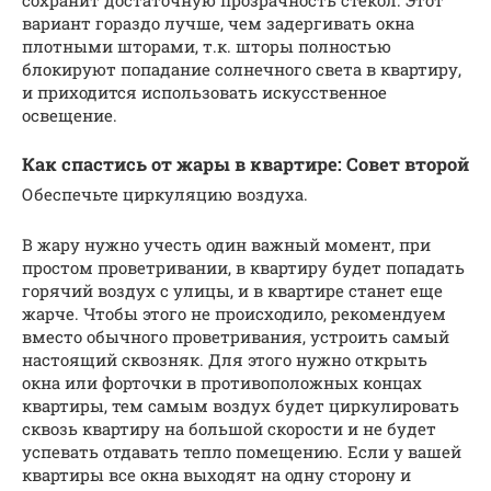
сохранит достаточную прозрачность стекол. Этот
вариант гораздо лучше, чем задергивать окна
плотными шторами, т.к. шторы полностью
блокируют попадание солнечного света в квартиру,
и приходится использовать искусственное
освещение.
Как спастись от жары в квартире: Совет второй
Обеспечьте циркуляцию воздуха.
В жару нужно учесть один важный момент, при
простом проветривании, в квартиру будет попадать
горячий воздух с улицы, и в квартире станет еще
жарче. Чтобы этого не происходило, рекомендуем
вместо обычного проветривания, устроить самый
настоящий сквозняк. Для этого нужно открыть
окна или форточки в противоположных концах
квартиры, тем самым воздух будет циркулировать
сквозь квартиру на большой скорости и не будет
успевать отдавать тепло помещению. Если у вашей
квартиры все окна выходят на одну сторону и