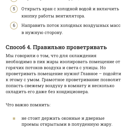
Открыть кран с холодной водой и включить
кнопку работы вентилятора.
Направить поток холодных воздушных масс
в нужную сторону.
Способ 4. Правильно проветривать
Мы говорили о том, что для охлаждения
необходимо в пик жары изолировать помещение от
горячих потоков воздуха и света с улицы. Но
проветривать помещение нужно! Главное – подойти
к этому с умом. Грамотное проветривание позволит
попасть свежему воздуху в комнату и несколько
охладить его даже без кондиционера.
Что важно помнить:
не стоит держать оконные и дверные
проемы открытыми в полуденную жару.