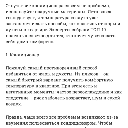
Отсутствие кондиционера совсем не проблема,
используйте подручные материалы. Лето вовсю
господствует, и температура воздуха уже
заставляет искать способы, как спастись от жары и
духоты в квартире. Эксперты собрали ТОП-10
полезных советов для тех, кто хочет чувствовать
себя дома комфортно.
1. Кондиционер.
Пожалуй, самый противоречивый способ
избавиться от жары и духоты. Из плюсов – он
самый быстрый вариант получить комфортную
температуру в квартире. При этом есть и
негативные моменты: частое переохлаждение и как
следствие – риск заболеть возрастает, шум и сухой
воздух.
Правда, чаще всего все проблемы возникают из-за
неумения пользоваться кондиционером. Чтобы