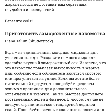
жаркая погода не доставит вам серьёзных
неудобств и последствий
Берегите себя!
Приготовить замороженные лакомства
Diana Taliun (Shutterstock)
Вода – не единственная холодная жидкость для
утоления жажды. Раздавите немного льда или
сделайте вкусный замороженный сок. Известно, что
это лакомство повышает выносливость в жаркие
дни, особенно если собираетесь заняться спортом
или прогуляться на улице. Если вы хотите более
питательный продукт, то попробуйте рецепты
эскимо с протеином для дополнительного
охлаждения и энергии. Так вы быстрее достигнете
поставленных целей в фитнесе. В любом случае не
следует ограничиваться стандартной ледяной
водой. Попробуйте вкусные холодные сладости для