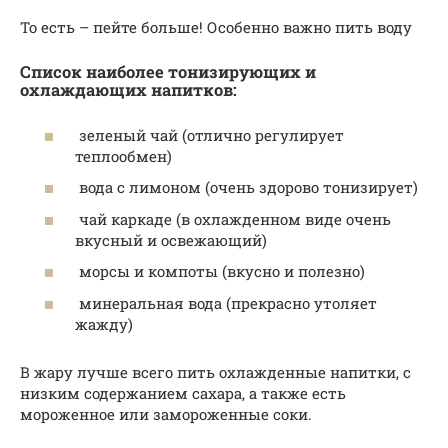
То есть – пейте больше! Особенно важно пить воду
Список наиболее тонизирующих и
охлаждающих напитков:
зеленый чай (отлично регулирует
теплообмен)
вода с лимоном (очень здорово тонизирует)
чай каркаде (в охлажденном виде очень
вкусный и освежающий)
морсы и компоты (вкусно и полезно)
минеральная вода (прекрасно утоляет
жажду)
В жару лучше всего пить охлажденные напитки, с
низким содержанием сахара, а также есть
мороженное или замороженные соки.