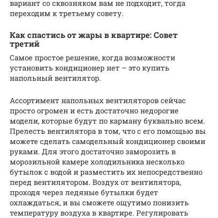
вариант со сквозняком вам не подходит, тогда
переходим к третьему совету.
Как спастись от жары в квартире: Совет
третий
Самое простое решение, когда возможности
установить кондиционер нет – это купить
напольный вентилятор.
Ассортимент напольных вентиляторов сейчас
просто огромен и есть достаточно недорогие
модели, которые будут по карману буквально всем.
Прелесть вентилятора в том, что с его помощью вы
можете сделать самодельный кондиционер своими
руками. Для этого достаточно заморозить в
морозильной камере холодильника несколько
бутылок с водой и разместить их непосредственно
перед вентилятором. Воздух от вентилятора,
проходя через ледяные бутылки будет
охлаждаться, и вы сможете ощутимо понизить
температуру воздуха в квартире. Регулировать