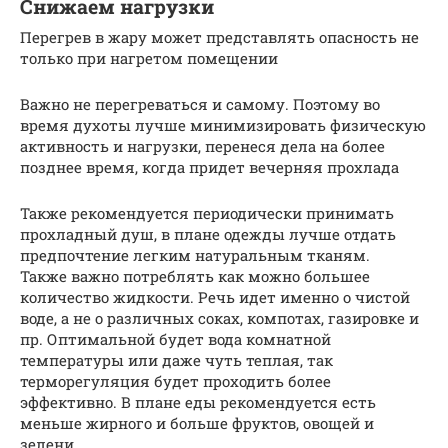
Снижаем нагрузки
Перегрев в жару может представлять опасность не
только при нагретом помещении
Важно не перегреваться и самому. Поэтому во
время духоты лучше минимизировать физическую
активность и нагрузки, перенеся дела на более
позднее время, когда придет вечерняя прохлада
Также рекомендуется периодически принимать
прохладный душ, в плане одежды лучше отдать
предпочтение легким натуральным тканям.
Также важно потреблять как можно большее
количество жидкости. Речь идет именно о чистой
воде, а не о различных соках, компотах, газировке и
пр. Оптимальной будет вода комнатной
температуры или даже чуть теплая, так
терморегуляция будет проходить более
эффективно. В плане еды рекомендуется есть
меньше жирного и больше фруктов, овощей и
зелени.