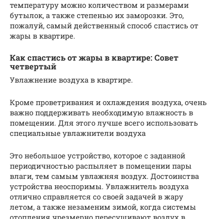
температуру можно количеством и размерами
бутылок, а также степенью их заморозки. Это,
пожалуй, самый действенный способ спастись от
жары в квартире.
Как спастись от жары в квартире: Совет
четвертый
Увлажнение воздуха в квартире.
Кроме проветривания и охлаждения воздуха, очень
важно поддерживать необходимую влажность в
помещении. Для этого лучше всего использовать
специальные увлажнители воздуха
Это небольшое устройство, которое с заданной
периодичностью распыляет в помещении пары
влаги, тем самым увлажняя воздух. Достоинства
устройства неоспоримы. Увлажнитель воздуха
отлично справляется со своей задачей в жару
летом, а также незаменим зимой, когда системы
отопления чрезмерно пересушивают воздух в