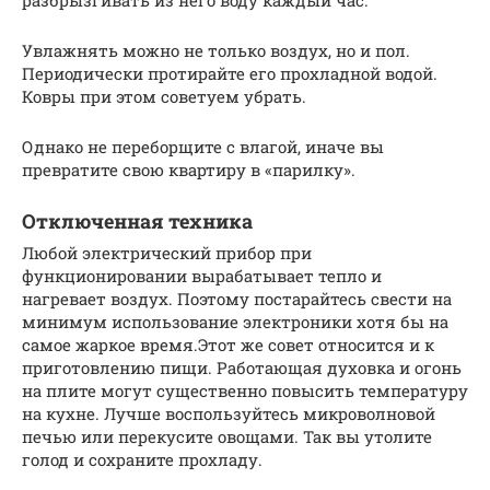
Увлажнять можно не только воздух, но и пол.
Периодически протирайте его прохладной водой.
Ковры при этом советуем убрать.
Однако не переборщите с влагой, иначе вы
превратите свою квартиру в «парилку».
Отключенная техника
Любой электрический прибор при
функционировании вырабатывает тепло и
нагревает воздух. Поэтому постарайтесь свести на
минимум использование электроники хотя бы на
самое жаркое время.Этот же совет относится и к
приготовлению пищи. Работающая духовка и огонь
на плите могут существенно повысить температуру
на кухне. Лучше воспользуйтесь микроволновой
печью или перекусите овощами. Так вы утолите
голод и сохраните прохладу.