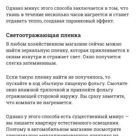
Однако минус этого способа заключается в том, что
ткань в течение несколько часов нагреется и станет
отдавать тепло, создавая парниковый эффект.
Светоотражающая пленка
В любом хозяйственном магазине сейчас можно
найти зеркальную пленку, которая приклеивается к
окнам изнутри и отражает свет. Окно получится
слегка затемненным.
Если такую пленку найти не получилось, то
пускайте в ход обычную пищевую фольгу. Смочите
окно влажной тряпочкой и приклейте фольгу
отражающей стороной наружу. Вы сразу заметите,
что комната не нагревается.
Однако у этого способа есть существенный минус —
вы лишаете квартиру естественного освещения.
Поэтому в автомобильном магазине посмотрите
специальную металлизированную накладку на