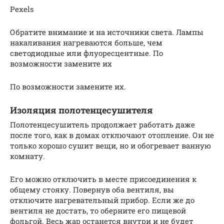
Pexels
Обратите внимание и на источники света. Лампы
накаливания нагреваются больше, чем
светодиодные или флуоресцентные. По
возможности замените их
По возможности замените их.
Изоляция полотенцесушителя
Полотенцесушитель продолжает работать даже
после того, как в домах отключают отопление. Он не
только хорошо сушит вещи, но и обогревает ванную
комнату.
Его можно отключить в месте присоединения к
общему стояку. Повернув оба вентиля, вы
отключите нагревательный прибор. Если же до
вентиля не достать, то оберните его пищевой
фольгой. Весь жар останется внутри и не будет