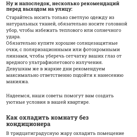
Ну и напоследок, несколько рекомендаций
перед выходом на улицу:
Старайтесь носить только светлую одежду из
натуральных тканей, обязательно носите головной
убор, чтобы избежать теплового или солнечного
удара.
Обязательно купите хорошие солнцезащитные
очки, с поляризационными или фотохромными
линзами, чтобы уберечь сетчатку ваших глаз от
вредного ультрафиолетового излучения.
Девушкам же в жаркие дни рекомендуем
максимально ответственно подойти к нанесению
макияжа.
Надеемся, наши советы помогут вам создать
уютные условия в вашей квартире.
Как охладить комнату без
кондиционера
В тридцатиградусную жару охладить помещение