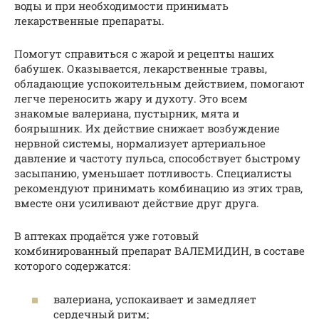
воды и при необходимости принимать
лекарственные препараты.
Помогут справиться с жарой и рецепты наших
бабушек. Оказывается, лекарственные травы,
обладающие успокоительным действием, помогают
легче переносить жару и духоту. Это всем
знакомые валериана, пустырник, мята и
боярышник. Их действие снижает возбуждение
нервной системы, нормализует артериальное
давление и частоту пульса, способствует быстрому
засыпанию, уменьшает потливость. Специалисты
рекомендуют принимать комбинацию из этих трав,
вместе они усиливают действие друг друга.
В аптеках продаётся уже готовый
комбинированный препарат ВАЛЕМИДИН, в составе
которого содержатся:
валериана, успокаивает и замедляет
сердечный ритм;