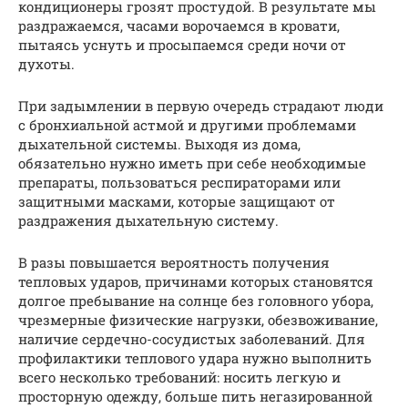
кондиционеры грозят простудой. В результате мы
раздражаемся, часами ворочаемся в кровати,
пытаясь уснуть и просыпаемся среди ночи от
духоты.
При задымлении в первую очередь страдают люди
с бронхиальной астмой и другими проблемами
дыхательной системы. Выходя из дома,
обязательно нужно иметь при себе необходимые
препараты, пользоваться респираторами или
защитными масками, которые защищают от
раздражения дыхательную систему.
В разы повышается вероятность получения
тепловых ударов, причинами которых становятся
долгое пребывание на солнце без головного убора,
чрезмерные физические нагрузки, обезвоживание,
наличие сердечно-сосудистых заболеваний. Для
профилактики теплового удара нужно выполнить
всего несколько требований: носить легкую и
просторную одежду, больше пить негазированной