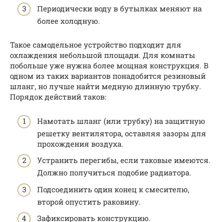
Периодически воду в бутылках меняют на
более холодную.
Такое самодельное устройство подходит для
охлаждения небольшой площади. Для комнаты
побольше уже нужна более мощная конструкция. В
одном из таких вариантов понадобится резиновый
шланг, но лучше найти медную длинную трубку.
Порядок действий таков:
Намотать шланг (или трубку) на защитную
решетку вентилятора, оставляя зазоры для
прохождения воздуха.
Устранить перегибы, если таковые имеются.
Должно получиться подобие радиатора.
Подсоединить один конец к смесителю,
второй опустить раковину.
Зафиксировать конструкцию.