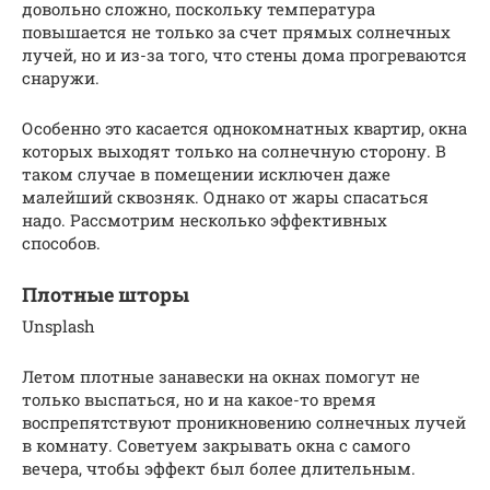
довольно сложно, поскольку температура
повышается не только за счет прямых солнечных
лучей, но и из-за того, что стены дома прогреваются
снаружи.
Особенно это касается однокомнатных квартир, окна
которых выходят только на солнечную сторону. В
таком случае в помещении исключен даже
малейший сквозняк. Однако от жары спасаться
надо. Рассмотрим несколько эффективных
способов.
Плотные шторы
Unsplash
Летом плотные занавески на окнах помогут не
только выспаться, но и на какое-то время
воспрепятствуют проникновению солнечных лучей
в комнату. Советуем закрывать окна с самого
вечера, чтобы эффект был более длительным.