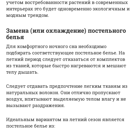
учетом востребованности растений в современных
интерьерах это будет одновременно экологичным и
модным трендом.
Замена (или охлаждение) постельного
белья
Для комфортного ночного сна необходимо
подбирать соответствующее постельное белье. На
летний период следует отказаться от комплектов
из тканей, которые быстро нагреваются и мешают
телу дышать.
Следует отдавать предпочтение легким тканям из
натуральных волокон. Они отлично пропускают
воздух, впитывают выделяемую телом влагу и не
вызывают раздражения.
Идеальным вариантом на летний сезон является
постельное белье из: