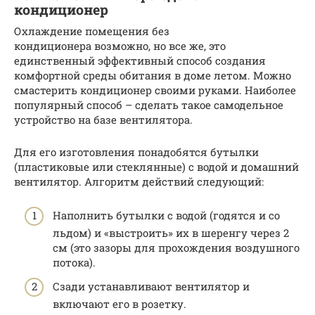
кондиционер
Охлаждение помещения без
кондиционера возможно, но все же, это
единственный эффективный способ создания
комфортной среды обитания в доме летом. Можно
смастерить кондиционер своими руками. Наиболее
популярный способ – сделать такое самодельное
устройство на базе вентилятора.
Для его изготовления понадобятся бутылки
(пластиковые или стеклянные) с водой и домашний
вентилятор. Алгоритм действий следующий:
Наполнить бутылки с водой (годятся и со
льдом) и «выстроить» их в шеренгу через 2
см (это зазоры для прохождения воздушного
потока).
Сзади устанавливают вентилятор и
включают его в розетку.