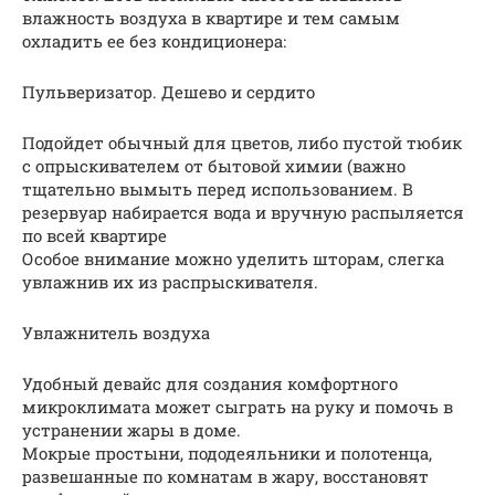
влажность воздуха в квартире и тем самым
охладить ее без кондиционера:
Пульверизатор. Дешево и сердито
Подойдет обычный для цветов, либо пустой тюбик
с опрыскивателем от бытовой химии (важно
тщательно вымыть перед использованием. В
резервуар набирается вода и вручную распыляется
по всей квартире
Особое внимание можно уделить шторам, слегка
увлажнив их из распрыскивателя.
Увлажнитель воздуха
Удобный девайс для создания комфортного
микроклимата может сыграть на руку и помочь в
устранении жары в доме.
Мокрые простыни, пододеяльники и полотенца,
развешанные по комнатам в жару, восстановят