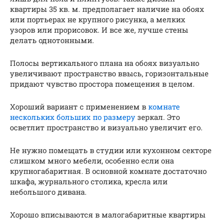
квартиры 35 кв. м. предполагает наличие на обоях
или портьерах не крупного рисунка, а мелких
узоров или прорисовок. И все же, лучше стены
делать однотонными.
Полосы вертикального плана на обоях визуально
увеличивают пространство ввысь, горизонтальные
придают чувство простора помещения в целом.
Хороший вариант с применением в
комнате
нескольких больших по размеру
зеркал. Это
осветлит пространство и визуально увеличит его.
Не нужно помещать в студии или кухонном секторе
слишком много мебели, особенно если она
крупногабаритная. В основной комнате достаточно
шкафа, журнального столика, кресла или
небольшого дивана.
Хорошо вписываются в малогабаритные квартиры