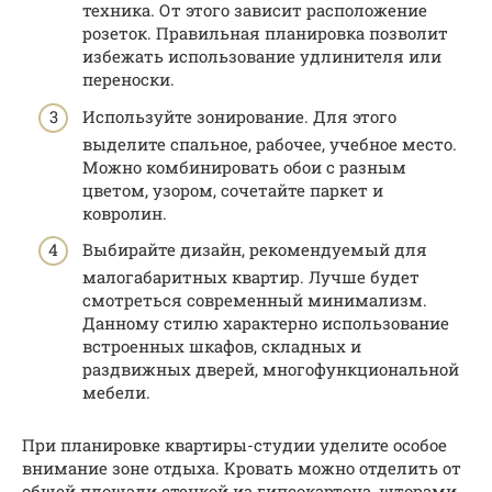
техника. От этого зависит расположение
розеток. Правильная планировка позволит
избежать использование удлинителя или
переноски.
Используйте зонирование. Для этого
выделите спальное, рабочее, учебное место.
Можно комбинировать обои с разным
цветом, узором, сочетайте паркет и
ковролин.
Выбирайте дизайн, рекомендуемый для
малогабаритных квартир. Лучше будет
смотреться современный минимализм.
Данному стилю характерно использование
встроенных шкафов, складных и
раздвижных дверей, многофункциональной
мебели.
При планировке квартиры-студии уделите особое
внимание зоне отдыха. Кровать можно отделить от
общей площади стенкой из гипсокартона, шторами,