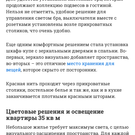
продолжают коллекцию подвесов в гостиной.
Нельзя не отметить, удобное решение для
управления светом бра, выключатели вместе с
розетками установлены возле прикроватных
столиков, что очень удобно.
Еще одним комфортным решением стала установка
шкафа-купе с зеркальными дверями в спальни. Во-
первых, зеркало визуально добавляет пространства,
во-вторых – это отличное
место хранения для
вещей
, которое скрыто от посторонних.
Красная нить проходит через прикроватные
столики, постельное белье и так же, как и в кухне
заканчивается плотными красными шторами.
Цветовые решения и освещение
квартиры 35 кв м
Небольшое жилье требует максимум света, с целью
визуального расширения пространства. Для каждой