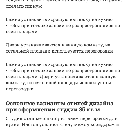
сделать подиум
Важно установить хорошую вытяжку на кухню,
чтобы при готовке запахи не распространялись по
всей площади
Двери устанавливаются в ванную комнату, на
остальной площади используются перегородки
Важно установить хорошую вытяжку на кухню,
чтобы при готовке запахи не распространялись по
всей площади. Двери устанавливаются в ванную
комнату, на остальной площади используются
перегородки
Основные варианты стилей дизайна
при оформлении студии 35 кв м
Студия отличается отсутствием перегородки для
кухни. Иногда удаляют стену между коридором и