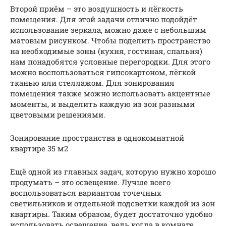
Второй приём – это воздушность и лёгкость
помещения. Для этой задачи отлично подойдёт
использование зеркала, можно даже с небольшим
матовым рисунком. Чтобы поделить пространство
на необходимые зоны (кухня, гостиная, спальня)
нам понадобятся условные перегородки. Для этого
можно воспользоваться гипсокартоном, лёгкой
тканью или стеллажом. Для зонирования
помещения также можно использовать акцентные
моменты, и выделить каждую из зон разными
цветовыми решениями.
Зонирование пространства в однокомнатной
квартире 35 м2
Ещё одной из главных задач, которую нужно хорошо
продумать – это освещение. Лучше всего
воспользоваться вариантом точечных
светильников и отдельной подсветки каждой из зон
квартиры. Таким образом, будет достаточно удобно
использовать освещение, ведь когда в комнате