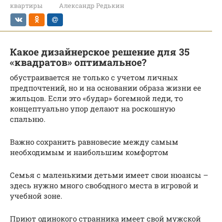
квартиры
Александр Редькин
Какое дизайнерское решение для 35
«квадратов» оптимальное?
обустраивается не только с учетом личных
предпочтений, но и на основании образа жизни ее
жильцов. Если это «будар» богемной леди, то
концептуально упор делают на роскошную
спальню.
Важно сохранить равновесие между самым
необходимым и наибольшим комфортом
Семья с маленькими детьми имеет свои нюансы –
здесь нужно много свободного места в игровой и
учебной зоне.
Приют одинокого странника имеет свой мужской