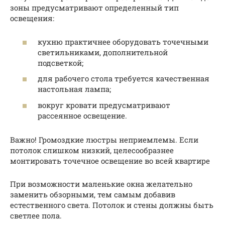
зоны предусматривают определенный тип
освещения:
кухню практичнее оборудовать точечными
светильниками, дополнительной
подсветкой;
для рабочего стола требуется качественная
настольная лампа;
вокруг кровати предусматривают
рассеянное освещение.
Важно! Громоздкие люстры неприемлемы. Если
потолок слишком низкий, целесообразнее
монтировать точечное освещение во всей квартире
При возможности маленькие окна желательно
заменить обзорными, тем самым добавив
естественного света. Потолок и стены должны быть
светлее пола.