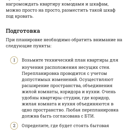
нагромождать квартиру комодами и шкафам,
можно просто на просто, разместить такой шкаф
под кровать.
Подготовка
При планировке необходимо обратить внимание на
следующие пункты:
Возьмите технический план квартиры для
изучения расположения несущих стен.
Перепланировка проводится с учетом
допустимых изменений. Осуществляют
расширение пространства, объединения
жилой комнаты, коридора и кухни. Очень
удобны квартиры-студии, где коридор,
жилая комната и кухня объединяются в
одно пространство. Любая перепланировка
должна быть согласована с БТИ.
Определите, где будет стоять бытовая