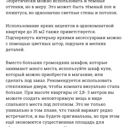
Теоретически можно использовать и тёмные
оттенки, но в меру. Это может быть тёмный пол и
плинтуса, но однозначно светлые стены и потолок.
Использование ярких акцентов в однокомнатной
квартире до 35 м2 также приветствуется.
Подчеркнуть интерьер яркими аксессуарами можно
с помощью цветных штор, подушек и мелких
деталей.
Вместо больших громоздких шкафов, которые
занимают много места, используйте шкаф купе,
который можно приобрести в магазине, или
сделать под заказ. Рекомендуется использовать
стеклянные двери, чтобы комната визуально стала
больше. При высоте квартиры от 2,8- 3 метров вы
можете создать неповторимую вещь в виде
спального места под потолком. Это не только
уникально в том плане, что такой вариант редко
встречается, и вы будете оригинальны, но при этом
ещё экономится существенная площадь для