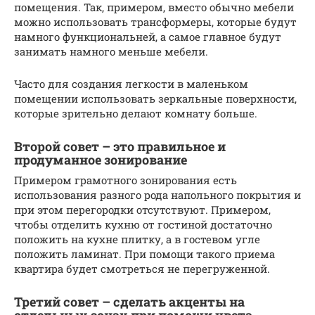
помещения. Так, примером, вместо обычно мебели
можно использовать трансформеры, которые будут
намного функциональней, а самое главное будут
занимать намного меньше мебели.
Часто для создания легкости в маленьком
помещении использовать зеркальные поверхности,
которые зрительно делают комнату больше.
Второй совет – это правильное и
продуманное зонирование
Примером грамотного зонирования есть
использования разного рода напольного покрытия и
при этом перегородки отсутствуют. Примером,
чтобы отделить кухню от гостиной достаточно
положить на кухне плитку, а в гостевом угле
положить ламинат. При помощи такого приема
квартира будет смотреться не перегруженной.
Третий совет – сделать акценты на