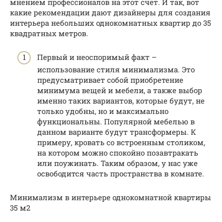
мнением профессионалов на этот счёт. И так, вот
какие рекомендации дают дизайнеры для создания
интерьера небольших однокомнатных квартир до 35
квадратных метров.
Первый и неоспоримый факт –
использование стиля минимализма. Это
предусматривает собой приобретение
минимума вещей и мебели, а также выбор
именно таких вариантов, которые будут, не
только удобны, но и максимально
функциональны. Популярной мебелью в
данном варианте будут трансформеры. К
примеру, кровать со встроенным столиком,
на котором можно спокойно позавтракать
или поужинать. Таким образом, у нас уже
освободится часть пространства в комнате.
Минимализм в интерьере однокомнатной квартиры
35 м2