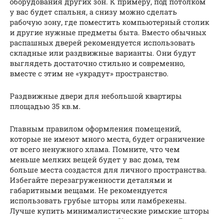
оборудования других зон. К примеру, под потолком
у вас будет спальня, а снизу можно сделать
рабочую зону, где поместить компьютерный столик
и другие нужные предметы быта. Вместо обычных
распашных дверей рекомендуется использовать
складные или раздвижные варианты. Они будут
выглядеть достаточно стильно и современно,
вместе с этим не «украдут» пространство.
Раздвижные двери для небольшой квартиры
площадью 35 кв.м.
Главным правилом оформления помещений,
которые не имеют много места, будет ограничение
от всего ненужного хлама. Помните, что чем
меньше мелких вещей будет у вас дома, тем
больше места создастся для личного пространства.
Избегайте перезагруженности деталями и
габаритными вещами. Не рекомендуется
использовать грубые шторы или ламбрекены.
Лучше купить минималистические римские шторы