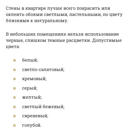
Стены в квартире лучше всего покрасить или
оклеить обоями светлыми, пастельными, по цвету
близкими к натуральному.
В небольших помещениях нельзя использование
черные, слишком темные расцветки. Допустимые
цвета:
белый;
светло-салатовый;
кремовый;
серый;
желтый;
светлый бежевый;
сиреневый;
голубой.