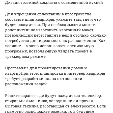
Дизайн гостиной комнаты с совмещенной кухней
Для упрощения ориентации в пространстве
составьте план квартиры, укажите там, где и что
будет находиться. При необходимости можете
дополнительно изготовить картонный макет,
позволяющий переставлять вещи столько, сколько
потребуется для идеального их расположения. Как
вариант – можно использовать специальную
программу, позволяющую увидеть проект в
трехмерном режиме.
Программы для проектирования домов и
квартирПри этом планировка и интерьер квартиры
требует разработки плана в отношении
расположения вещей
Решите заранее, где будут находиться телевизор,
стиральная машинка, холодильник и прочая
бытовая техника, работающая от электросети. Если
грамотно расположите розетки, то в будущем