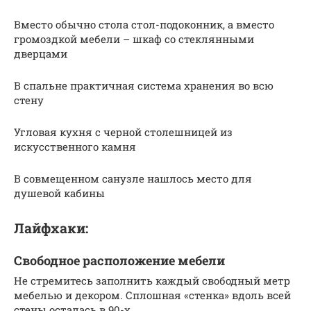
Вместо обычно стола стол-подоконник, а вместо
громоздкой мебели – шкаф со стеклянными
дверцами
В спальне практичная система хранения во всю
стену
Угловая кухня с черной столешницей из
искусственного камня
В совмещенном санузле нашлось место для
душевой кабины
Лайфхаки:
Свободное расположение мебели
Не стремитесь заполнить каждый свободный метр
мебелью и декором. Сплошная «стенка» вдоль всей
стены осталась в 90-х.