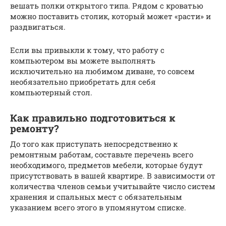
вешать полки открытого типа. Рядом с кроватью
можно поставить столик, который может «расти» и
раздвигаться.
Если вы привыкли к тому, что работу с
компьютером вы можете выполнять
исключительно на любимом диване, то совсем
необязательно приобретать для себя
компьютерный стол.
Как правильно подготовиться к
ремонту?
До того как приступать непосредственно к
ремонтным работам, составьте перечень всего
необходимого, предметов мебели, которые будут
присутствовать в вашей квартире. В зависимости от
количества членов семьи учитывайте число систем
хранения и спальных мест с обязательным
указанием всего этого в упомянутом списке.