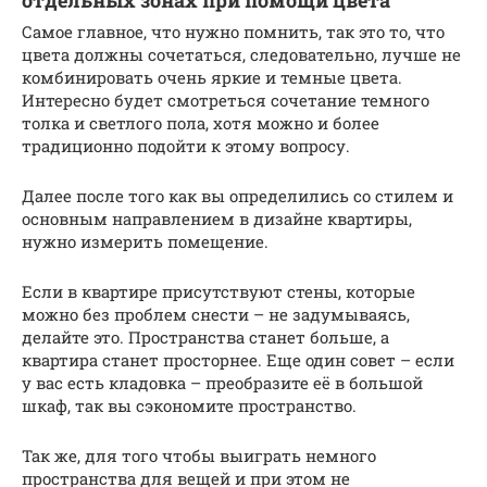
отдельных зонах при помощи цвета
Самое главное, что нужно помнить, так это то, что
цвета должны сочетаться, следовательно, лучше не
комбинировать очень яркие и темные цвета.
Интересно будет смотреться сочетание темного
толка и светлого пола, хотя можно и более
традиционно подойти к этому вопросу.
Далее после того как вы определились со стилем и
основным направлением в дизайне квартиры,
нужно измерить помещение.
Если в квартире присутствуют стены, которые
можно без проблем снести – не задумываясь,
делайте это. Пространства станет больше, а
квартира станет просторнее. Еще один совет – если
у вас есть кладовка – преобразите её в большой
шкаф, так вы сэкономите пространство.
Так же, для того чтобы выиграть немного
пространства для вещей и при этом не