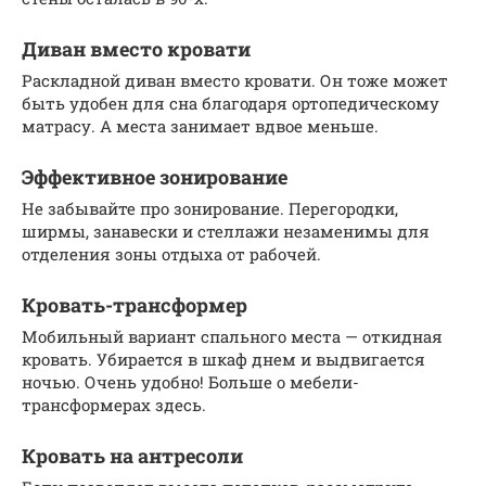
Диван вместо кровати
Раскладной диван вместо кровати. Он тоже может
быть удобен для сна благодаря ортопедическому
матрасу. А места занимает вдвое меньше.
Эффективное зонирование
Не забывайте про зонирование. Перегородки,
ширмы, занавески и стеллажи незаменимы для
отделения зоны отдыха от рабочей.
Кровать-трансформер
Мобильный вариант спального места — откидная
кровать. Убирается в шкаф днем и выдвигается
ночью. Очень удобно! Больше о мебели-
трансформерах здесь.
Кровать на антресоли