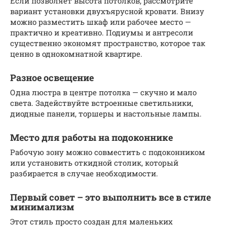
Если позволяет высота потолков, рассмотрите
вариант установки двухъярусной кровати. Внизу
можно разместить шкаф или рабочее место —
практично и креативно. Подиумы и антресоли
существенно экономят пространство, которое так
ценно в однокомнатной квартире.
Разное освещение
Одна люстра в центре потолка — скучно и мало
света. Задействуйте встроенные светильники,
диодные панели, торшеры и настольные лампы.
Место для работы на подоконнике
Рабочую зону можно совместить с подоконником
или установить откидной столик, который
разбирается в случае необходимости.
Первый совет – это выполнить все в стиле
минимализм
Этот стиль просто создан для маленьких