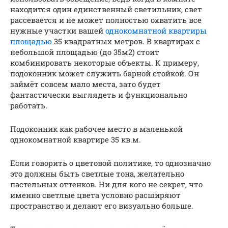
находится один единственный светильник, свет
рассевается и не может полностью охватить все
нужные участки вашей
однокомнатной квартиры
площадью
35 квадратных метров. В квартирах с
небольшой площадью (до 35м2) стоит
комбинировать некоторые объекты. К примеру,
подоконник может служить барной стойкой. Он
займёт совсем мало места, зато будет
фантастически выглядеть и функционально
работать.
Подоконник как рабочее место в маленькой
однокомнатной квартире 35 кв.м.
Если говорить о цветовой политике, то однозначно
это должны быть светлые тона, желательно
пастельных оттенков. Ни для кого не секрет, что
именно светлые цвета условно расширяют
пространство и делают его визуально больше.