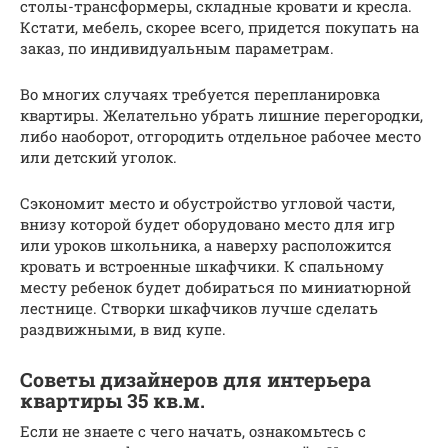
столы-трансформеры, складные кровати и кресла.
Кстати, мебель, скорее всего, придется покупать на
заказ, по индивидуальным параметрам.
Во многих случаях требуется перепланировка
квартиры. Желательно убрать лишние перегородки,
либо наоборот, отгородить отдельное рабочее место
или детский уголок.
Сэкономит место и обустройство угловой части,
внизу которой будет оборудовано место для игр
или уроков школьника, а наверху расположится
кровать и встроенные шкафчики. К спальному
месту ребенок будет добираться по миниатюрной
лестнице. Створки шкафчиков лучше сделать
раздвижными, в вид купе.
Советы дизайнеров для интерьера
квартиры 35 кв.м.
Если не знаете с чего начать, ознакомьтесь с