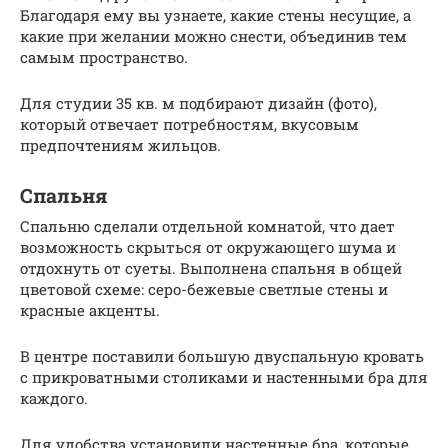
Благодаря ему вы узнаете, какие стены несущие, а
какие при желании можно снести, объединив тем
самым пространство.
Для студии 35 кв. м подбирают дизайн (фото),
который отвечает потребностям, вкусовым
предпочтениям жильцов.
Спальня
Спальню сделали отдельной комнатой, что дает
возможность скрыться от окружающего шума и
отдохнуть от суеты. Выполнена спальня в общей
цветовой схеме: серо-бежевые светлые стены и
красные акценты.
В центре поставили большую двуспальную кровать
с прикроватными столиками и настенными бра для
каждого.
Для удобства установили настенные бра, которые