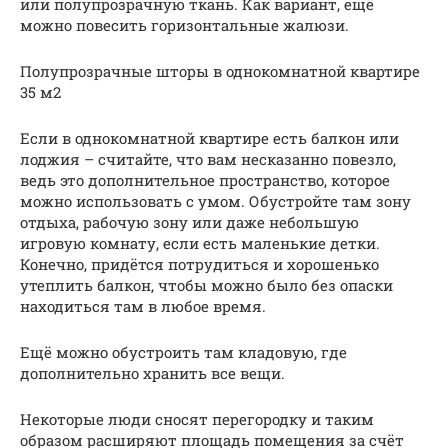
или полупрозрачную ткань. Как вариант, ещё
можно повесить горизонтальные жалюзи.
Полупрозрачные шторы в однокомнатной квартире
35 м2
Если в однокомнатной квартире есть балкон или
лоджия – считайте, что вам несказанно повезло,
ведь это дополнительное пространство, которое
можно использовать с умом. Обустройте там зону
отдыха, рабочую зону или даже небольшую
игровую комнату, если есть маленькие детки.
Конечно, придётся потрудиться и хорошенько
утеплить балкон, чтобы можно было без опаски
находиться там в любое время.
Ещё можно обустроить там кладовую, где
дополнительно хранить все вещи.
Некоторые люди сносят перегородку и таким
образом расширяют площадь помещения за счёт