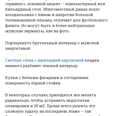
«привкус», основной акцент – компьютерный или
бильярдный стол. Многоместный диван возле
холодильника с пивом и напротив большой
телевизионной плазмы отличает для футбольного
фаната. Но могут быть и более нейтральные
мужские варианты, как на фото.
Подчеркнуто брутальный интерьер с мужской
энергетикой
Светлая стена с имитацией кирпичной
кладки
немного разбавит темный интерьер
Кухня с белыми фасадами и состаренная
поверхность барной стойки
В некоторых случаях приходится все менять
радикально, чтобы устранить недостатки
планировки и 35 м2. Проще всего решить эту
сложную задачу на последнем этаже – так