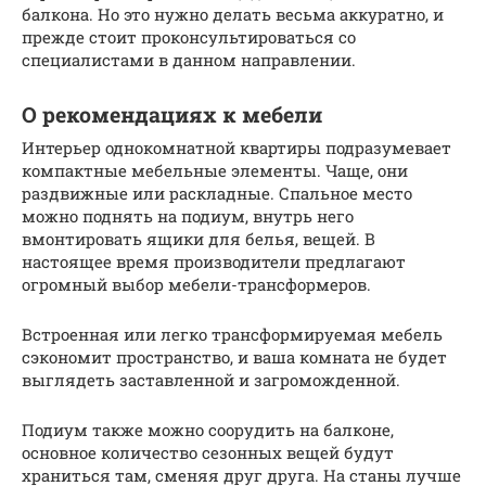
балкона. Но это нужно делать весьма аккуратно, и
прежде стоит проконсультироваться со
специалистами в данном направлении.
О рекомендациях к мебели
Интерьер однокомнатной квартиры подразумевает
компактные мебельные элементы. Чаще, они
раздвижные или раскладные. Спальное место
можно поднять на подиум, внутрь него
вмонтировать ящики для белья, вещей. В
настоящее время производители предлагают
огромный выбор мебели-трансформеров.
Встроенная или легко трансформируемая мебель
сэкономит пространство, и ваша комната не будет
выглядеть заставленной и загроможденной.
Подиум также можно соорудить на балконе,
основное количество сезонных вещей будут
храниться там, сменяя друг друга. На станы лучше