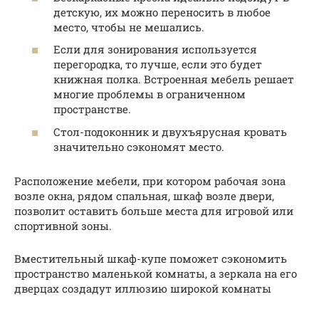
детскую, их можно переносить в любое
место, чтобы не мешались.
Если для зонирования используется
перегородка, то лучше, если это будет
книжная полка. Встроенная мебель решает
многие проблемы в ограниченном
пространстве.
Стол-подоконник и двухъярусная кровать
значительно сэкономят место.
Расположение мебели, при котором рабочая зона
возле окна, рядом спальная, шкаф возле двери,
позволит оставить больше места для игровой или
спортивной зоны.
Вместительный шкаф-купе поможет сэкономить
пространство маленькой комнаты, а зеркала на его
дверцах создадут иллюзию широкой комнаты