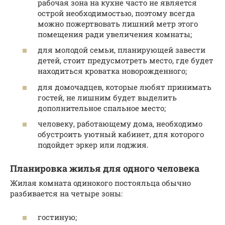
рабочая зона на кухне часто не является
острой необходимостью, поэтому всегда
можно пожертвовать лишний метр этого
помещения ради увеличения комнаты;
для молодой семьи, планирующей завести
детей, стоит предусмотреть место, где будет
находиться кроватка новорожденного;
для домочадцев, которые любят принимать
гостей, не лишним будет выделить
дополнительное спальное место;
человеку, работающему дома, необходимо
обустроить уютный кабинет, для которого
подойдет эркер или лоджия.
Планировка жилья для одного человека
Жилая комната одинокого постояльца обычно
разбивается на четыре зоны:
гостиную;