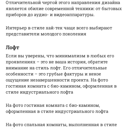
Отличительной чертой этого направления дизайна
является обилие современной техники: от бытовых
приборов до аудио- и видеоаппаратуры.
Интерьер в стиле хай-тек чаще всего выбирают
представители молодого поколения
Лофт
Если вы уверены, что минимализм в любых его
проявлениях – это не ваша история, обратите
внимание на стиль лофт. Его отличительные
особенности – это грубые фактуры и некое
ощущение незавершенности проекта. На фото
гостиная комната с био-камином, оформленная в
стиле индустриального лофта
На фото гостиная комната с био-камином,
оформленная в стиле индустриального лофта
На фото спальная комнаты, выполненная в стиле