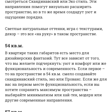
смотреться Скандинавский или Эко стиль. Эти
направления помогут визуально расширить
пространство, но в то же время создадут уют и
ощущение порядка.
Светлые натуральные оттенки, игра с текстурами,
декор – это все «на руку» в таком пространстве.
54 кв.м.
В квартире таких габаритов есть место для
дизайнерских фантазий. Тут все зависит от того,
что вы желаете подчеркнуть: уют и комфорт или же
функциональность и современность. Если первое –
то на пространстве в 54 кв.м. смело создавайте
скандинавский стиль, эко или Прованс. Если же для
вас на первом месте функциональность, если вы
хотите сохранить максимум пространства –
выбирайте минимализм или хай-тек, модерн или
другие современные направления.
57 кв.м.