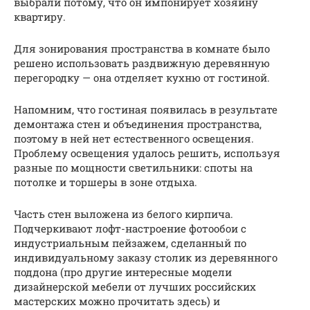
выбрали потому, что он импонирует хозяину
квартиру.
Для зонирования пространства в комнате было
решено использовать раздвижную деревянную
перегородку — она отделяет кухню от гостиной.
Напомним, что гостиная появилась в результате
демонтажа стен и объединения пространства,
поэтому в ней нет естественного освещения.
Проблему освещения удалось решить, используя
разные по мощности светильники: споты на
потолке и торшеры в зоне отдыха.
Часть стен выложена из белого кирпича.
Подчеркивают лофт-настроение фотообои с
индустриальным пейзажем, сделанный по
индивидуальному заказу столик из деревянного
поддона (про другие интересные модели
дизайнерской мебели от лучших российских
мастерских можно прочитать здесь) и