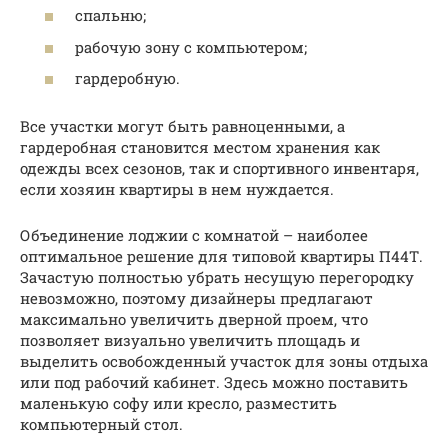
спальню;
рабочую зону с компьютером;
гардеробную.
Все участки могут быть равноценными, а
гардеробная становится местом хранения как
одежды всех сезонов, так и спортивного инвентаря,
если хозяин квартиры в нем нуждается.
Объединение лоджии с комнатой – наиболее
оптимальное решение для типовой квартиры П44Т.
Зачастую полностью убрать несущую перегородку
невозможно, поэтому дизайнеры предлагают
максимально увеличить дверной проем, что
позволяет визуально увеличить площадь и
выделить освобожденный участок для зоны отдыха
или под рабочий кабинет. Здесь можно поставить
маленькую софу или кресло, разместить
компьютерный стол.