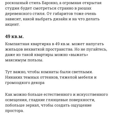
роскошный стиль Барокко, а огромная открытая
студия будет смотреться странно в рюшах
деревенского стиля. От габаритов тоже очень
зависит, какой выбрать дизайн и на что делать
акцент.
49 кв.м.
Компактная квартирка в 49 кв.м. может напугать
жильцов нехваткой пространства. Но не пугайтесь,
даже из такой квартиры можно «выжать»
максимум пользы.
Тут важно, чтобы комнаты были светлыми.
Никаких темных оттенков, тяжелой мебели и
громоздкого декора
Как можно больше естественного и искусственного
освещения, гладкие глянцевые поверхности,
побольше зеркал, чтобы создать ощущение
простора.