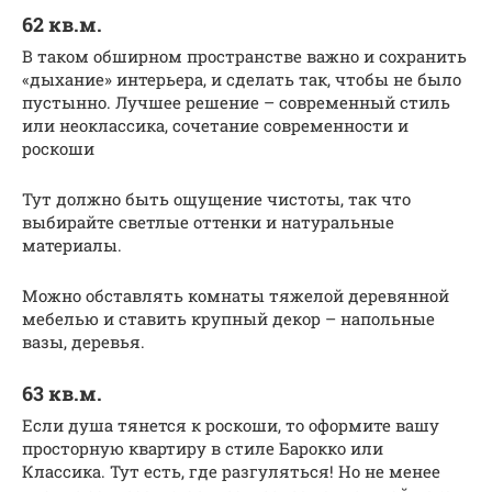
62 кв.м.
В таком обширном пространстве важно и сохранить
«дыхание» интерьера, и сделать так, чтобы не было
пустынно. Лучшее решение – современный стиль
или неоклассика, сочетание современности и
роскоши
Тут должно быть ощущение чистоты, так что
выбирайте светлые оттенки и натуральные
материалы.
Можно обставлять комнаты тяжелой деревянной
мебелью и ставить крупный декор – напольные
вазы, деревья.
63 кв.м.
Если душа тянется к роскоши, то оформите вашу
просторную квартиру в стиле Барокко или
Классика. Тут есть, где разгуляться! Но не менее