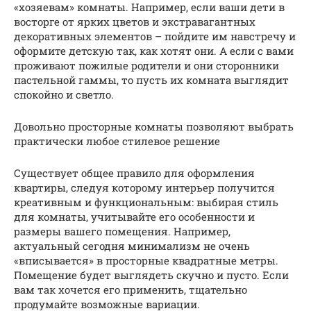
«хозяевам» комнаты. Например, если ваши дети в
восторге от ярких цветов и экстравагантных
декоративных элементов – пойдите им навстречу и
оформите детскую так, как хотят они. А если с вами
проживают пожилые родители и они сторонники
пастельной гаммы, то пусть их комната выглядит
спокойно и светло.
Довольно просторные комнаты позволяют выбрать
практически любое стилевое решение
Существует общее правило для оформления
квартиры, следуя которому интерьер получится
креативным и функциональным: выбирая стиль
для комнаты, учитывайте его особенности и
размеры вашего помещения. Например,
актуальный сегодня минимализм не очень
«вписывается» в просторные квадратные метры.
Помещение будет выглядеть скучно и пусто. Если
вам так хочется его применить, тщательно
продумайте возможные вариации.