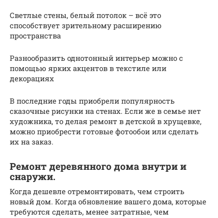
Светлые стены, белый потолок – всё это
способствует зрительному расширению
пространства
Разнообразить однотонный интерьер можно с
помощью ярких акцентов в текстиле или
декорациях
В последние годы приобрели популярность
сказочные рисунки на стенах. Если же в семье нет
художника, то делая ремонт в детской в хрущевке,
можно приобрести готовые фотообои или сделать
их на заказ.
Ремонт деревянного дома внутри и
снаружи.
Когда дешевле отремонтировать, чем строить
новый дом. Когда обновление вашего дома, которые
требуются сделать, менее затратные, чем