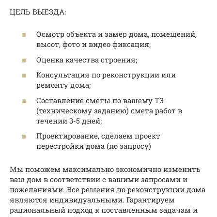
ЦЕЛЬ ВЫЕЗДА:
Осмотр объекта и замер дома, помещений,
высот, фото и видео фиксация;
Оценка качества строения;
Консультация по реконструкции или
ремонту дома;
Составление сметы по вашему ТЗ
(техническому заданию) смета работ в
течении 3-5 дней;
Проектирование, сделаем проект
перестройки дома (по запросу)
Мы поможем максимально экономично изменить
ваш дом в соответствии с вашими запросами и
пожеланиями. Все решения по реконструкции дома
являются индивидуальными. Гарантируем
рациональный подход к поставленным задачам и