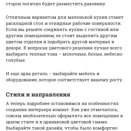
сторон логично будет разместить раковину.
Отличным вариантом для маленькой кухни станет
раскладной стол и откидные рабочие поверхности.
Если вы решите соединять кухню с гостиной или
другим помещением, ее стоит выделить другим
цветом отделки и подобрать другой материал в
декоре. В вопросах цветового решения лучше всего
выбирать теплые тона – молочные, белые, небесно-
голубые.
И еще одна деталь – выбирайте мебель и
оборудование, которое соответствует вашему росту.
Стили и направления
А теперь подробнее остановимся на особенностях
создания интерьера комнат. Как уже отмечалось,
совсем необязательно оформлять все помещения в
одном стиле и в одинаковой цветовой гамме.
Выбирайте такой дизайн, чтобы было комфортно