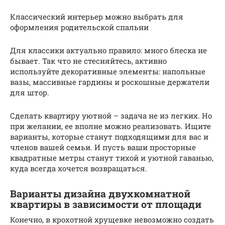
Классический интерьер можно выбрать для
оформления родительской спальни
Для классики актуально правило: много блеска не
бывает. Так что не стесняйтесь, активно
используйте декоративные элементы: напольные
вазы, массивные гардины и роскошные держатели
для штор.
Сделать квартиру уютной – задача не из легких. Но
при желании, ее вполне можно реализовать. Ищите
варианты, которые станут подходящими для вас и
членов вашей семьи. И пусть ваши просторные
квадратные метры станут тихой и уютной гаванью,
куда всегда хочется возвращаться.
Варианты дизайна двухкомнатной
квартиры в зависимости от площади
Конечно, в крохотной хрущевке невозможно создать