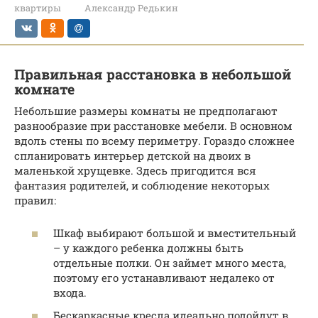
квартиры
Александр Редькин
Правильная расстановка в небольшой
комнате
Небольшие размеры комнаты не предполагают
разнообразие при расстановке мебели. В основном
вдоль стены по всему периметру. Гораздо сложнее
спланировать интерьер детской на двоих в
маленькой хрущевке. Здесь пригодится вся
фантазия родителей, и соблюдение некоторых
правил:
Шкаф выбирают большой и вместительный
– у каждого ребенка должны быть
отдельные полки. Он займет много места,
поэтому его устанавливают недалеко от
входа.
Бескаркасные кресла идеально подойдут в