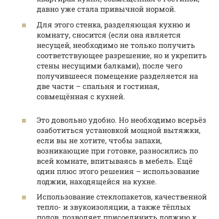
давно уже стала привычной нормой.
Для этого стенка, разделяющая кухню и
комнату, сносится (если она является
несущей, необходимо не только получить
соответствующее разрешение, но и укрепить
стены несущими балками), после чего
получившееся помещение разделяется на
две части – спальня и гостиная,
совмещённая с кухней.
Это довольно удобно. Но необходимо всерьёз
озаботиться установкой мощной вытяжки,
если вы не хотите, чтобы запахи,
возникающие при готовке, разносились по
всей комнате, впитываясь в мебель. Ещё
один плюс этого решения – использование
лоджии, находящейся на кухне.
Использование стеклопакетов, качественной
тепло- и звукоизоляции, а также тёплых
полов, позволяет присоединить лоджию к