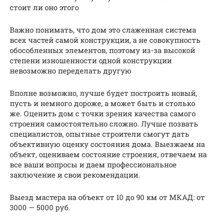
стоит ли оно этого
Важно понимать, что дом это слаженная система
всех частей самой конструкции, а не совокупность
обособленных элементов, поэтому из-за высокой
степени изношенности одной конструкции
невозможно переделать другую
Вполне возможно, лучше будет построить новый,
пусть и немного дороже, а может быть и столько
же. Оценить дом с точки зрения качества самого
строения самостоятельно сложно. Лучше позвать
специалистов, опытные строители смогут дать
объективную оценку состояния дома. Выезжаем на
объект, оцениваем состояние строения, отвечаем на
все ваши вопросы и даем профессиональное
заключение и свои рекомендации.
Выезд мастера на объект от 10 до 90 км от МКАД: от
3000 — 5000 руб.