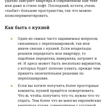
удачно заиграет квартира в современном хай-теке
или даже в стиле лофт. Последний, кстати, очень
«любит» большие пространства, так что можно
поэкспериментировать.
Как быть с кухней
Один из самых часто задаваемых вопросов,
связанных с перепланировкой, так или
иначе связан с кухней. Если владельцы
решили переделать всю квартиру, то
подобная переделка, наверняка, затронет и
её. И здесь может быть несколько вариантов,
о которых будет полезно узнать, прежде чем
принять окончательное решение по
перепланировке.
Если вы хотите получить более просторные
комнаты, кухней придётся пожертвовать.
Что ж, чтобы получить что-то, нужно что-то
отдать. Тем более что во многих европейских
квартирах кухня, совмещённая с гостиной,