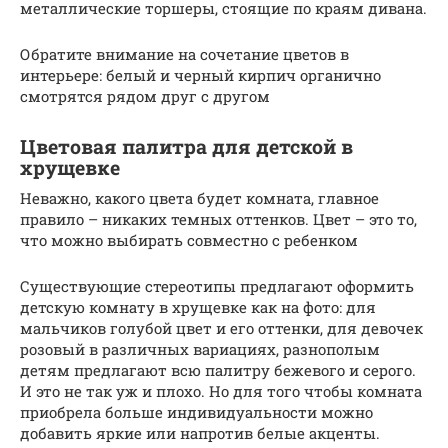
металлические торшеры, стоящие по краям дивана.
Обратите внимание на сочетание цветов в
интерьере: белый и черный кирпич органично
смотрятся рядом друг с другом
Цветовая палитра для детской в
хрущевке
Неважно, какого цвета будет комната, главное
правило – никаких темных оттенков. Цвет – это то,
что можно выбирать совместно с ребенком
Существующие стереотипы предлагают оформить
детскую комнату в хрущевке как на фото: для
мальчиков голубой цвет и его оттенки, для девочек
розовый в различных вариациях, разнополым
детям предлагают всю палитру бежевого и серого.
И это не так уж и плохо. Но для того чтобы комната
приобрела больше индивидуальности можно
добавить яркие или напротив белые акценты.