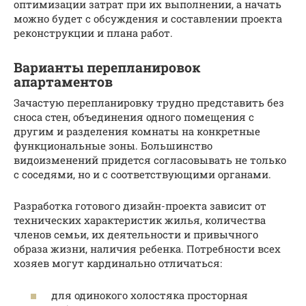
оптимизации затрат при их выполнении, а начать
можно будет с обсуждения и составлении проекта
реконструкции и плана работ.
Варианты перепланировок
апартаментов
Зачастую перепланировку трудно представить без
сноса стен, объединения одного помещения с
другим и разделения комнаты на конкретные
функциональные зоны. Большинство
видоизменений придется согласовывать не только
с соседями, но и с соответствующими органами.
Разработка готового дизайн-проекта зависит от
технических характеристик жилья, количества
членов семьи, их деятельности и привычного
образа жизни, наличия ребенка. Потребности всех
хозяев могут кардинально отличаться:
для одинокого холостяка просторная