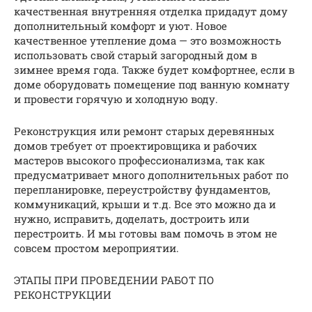
качественная внутренняя отделка придадут дому
дополнительный комфорт и уют. Новое
качественное утепление дома — это возможность
использовать свой старый загородный дом в
зимнее время года. Также будет комфортнее, если в
доме оборудовать помещение под ванную комнату
и провести горячую и холодную воду.
Реконструкция или ремонт старых деревянных
домов требует от проектировщика и рабочих
мастеров высокого профессионализма, так как
предусматривает много дополнительных работ по
перепланировке, переустройству фундаментов,
коммуникаций, крыши и т.д. Все это можно да и
нужно, исправить, доделать, достроить или
перестроить. И мы готовы вам помочь в этом не
совсем простом мероприятии.
ЭТАПЫ ПРИ ПРОВЕДЕНИИ РАБОТ ПО
РЕКОНСТРУКЦИИ