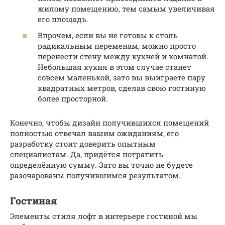
жилому помещению, тем самым увеличивая
его площадь.
Впрочем, если вы не готовы к столь
радикальным переменам, можно просто
перенести стену между кухней и комнатой.
Небольшая кухня в этом случае станет
совсем маленькой, зато вы выиграете пару
квадратных метров, сделав свою гостиную
более просторной.
Конечно, чтобы дизайн получившихся помещений
полностью отвечал вашим ожиданиям, его
разработку стоит доверить опытным
специалистам. Да, придётся потратить
определённую сумму. Зато вы точно не будете
разочарованы получившимся результатом.
Гостиная
Элементы стиля лофт в интерьере гостиной мы