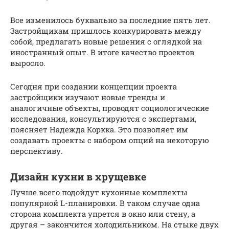
Все изменилось буквально за последние пять лет.
Застройщикам пришлось конкурировать между
собой, предлагать новые решения с оглядкой на
иностранный опыт. В итоге качество проектов
выросло.
Сегодня при создании концепции проекта
застройщики изучают новые тренды и
аналогичные объекты, проводят социологические
исследования, консультируются с экспертами,
поясняет Надежда Коркка. Это позволяет им
создавать проекты с набором опций на некоторую
перспективу.
Дизайн кухни в хрущевке
Лучше всего подойдут кухонные комплекты
популярной L-планировки. В таком случае одна
сторона комплекта упрется в окно или стену, а
другая – закончится холодильником. На стыке двух