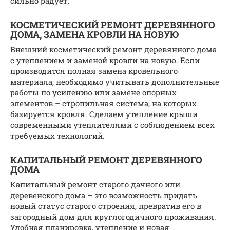
сильно радует.
КОСМЕТИЧЕСКИЙ РЕМОНТ ДЕРЕВЯННОГО
ДОМА, ЗАМЕНА КРОВЛИ НА НОВУЮ
Внешний косметический ремонт деревянного дома
с утеплением и заменой кровли на новую. Если
производится полная замена кровельного
материала, необходимо учитывать дополнительные
работы по усилению или замене опорных
элементов – стропильная система, на которых
базируется кровля. Сделаем утепление крыши
современными утеплителями с соблюдением всех
требуемых технологий.
КАПИТАЛЬНЫЙ РЕМОНТ ДЕРЕВЯННОГО
ДОМА
Капитальный ремонт старого дачного или
деревенского дома – это возможность придать
новый статус старого строения, превратив его в
загородный дом для круглогодичного проживания.
Удобная планировка, утепление и новая