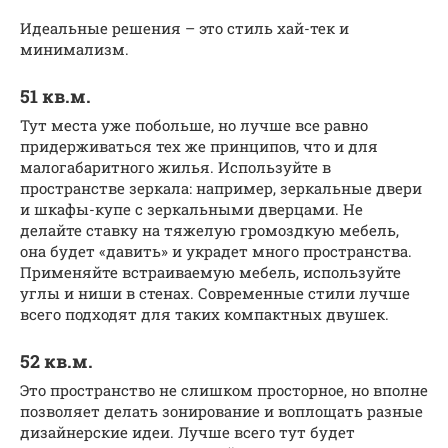
Идеальные решения – это стиль хай-тек и
минимализм.
51 кв.м.
Тут места уже побольше, но лучше все равно
придерживаться тех же принципов, что и для
малогабаритного жилья. Используйте в
пространстве зеркала: например, зеркальные двери
и шкафы-купе с зеркальными дверцами. Не
делайте ставку на тяжелую громоздкую мебель,
она будет «давить» и украдет много пространства.
Применяйте встраиваемую мебель, используйте
углы и ниши в стенах. Современные стили лучше
всего подходят для таких компактных двушек.
52 кв.м.
Это пространство не слишком просторное, но вполне
позволяет делать зонирование и воплощать разные
дизайнерские идеи. Лучше всего тут будет