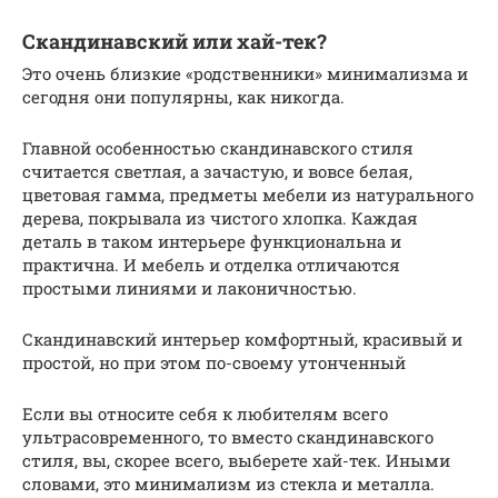
Скандинавский или хай-тек?
Это очень близкие «родственники» минимализма и
сегодня они популярны, как никогда.
Главной особенностью скандинавского стиля
считается светлая, а зачастую, и вовсе белая,
цветовая гамма, предметы мебели из натурального
дерева, покрывала из чистого хлопка. Каждая
деталь в таком интерьере функциональна и
практична. И мебель и отделка отличаются
простыми линиями и лаконичностью.
Скандинавский интерьер комфортный, красивый и
простой, но при этом по-своему утонченный
Если вы относите себя к любителям всего
ультрасовременного, то вместо скандинавского
стиля, вы, скорее всего, выберете хай-тек. Иными
словами, это минимализм из стекла и металла.