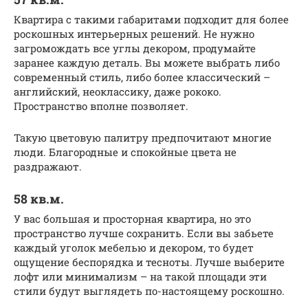
Квартира с такими габаритами подходит для более
роскошных интерьерных решений. Не нужно
загромождать все углы декором, продумайте
заранее каждую деталь. Вы можете выбрать либо
современный стиль, либо более классический –
английский, неоклассику, даже рококо.
Пространство вполне позволяет.
Такую цветовую палитру предпочитают многие
люди. Благородные и спокойные цвета не
раздражают.
58 кв.м.
У вас большая и просторная квартира, но это
пространство лучше сохранить. Если вы забьете
каждый уголок мебелью и декором, то будет
ощущение беспорядка и тесноты. Лучше выберите
лофт или минимализм – на такой площади эти
стили будут выглядеть по-настоящему роскошно.