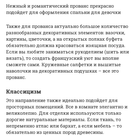
Нежный и романтический прованс прекрасно
подойдет для оформления спальни для девочки
Также для прованса актуально большое количество
разнообразных декоративных элементов: вазочки,
картины, цветочки, а на открытых полках буфета
обязательно должна красоваться изящная посуда.
Если вы любите заниматься рукоделием (шить или
вязать), то создать французский уют вы вполне
сможете сами. Кружевные салфетки и вышитые
наволочки на декоративных подушках – все это
прованс.
Классицизм
Это направление также идеально подойдет для
просторных помещений. Все в комнате элегантно и
великолепно. Для отделки используются только
дорогие натуральные материалы. Если ткань, то
непременно атлас или бархат, а если мебель – то
обязательно из ценных пород древесины.