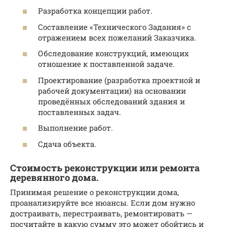
Разработка концепции работ.
Составление «Технического Задания» с
отражением всех пожеланий Заказчика.
Обследование конструкций, имеющих
отношение к поставленной задаче.
Проектирование (разработка проектной и
рабочей документации) на основании
проведённых обследований здания и
поставленных задач.
Выполнение работ.
Сдача объекта.
Стоимость реконструкции или ремонта
деревянного дома.
Принимая решение о реконструкции дома,
проанализируйте все нюансы. Если дом нужно
достраивать, перестраивать, ремонтировать —
посчитайте в какую сумму это может обойтись и