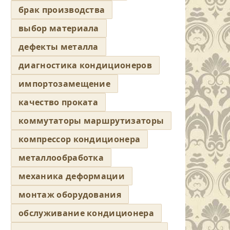
брак производства
выбор материала
дефекты металла
диагностика кондиционеров
импортозамещение
качество проката
коммутаторы маршрутизаторы
компрессор кондиционера
металлообработка
механика деформации
монтаж оборудования
обслуживание кондиционера