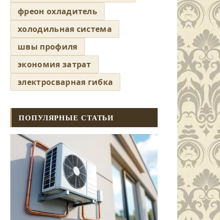
фреон охладитель
холодильная система
швы профиля
экономия затрат
электросварная гибка
ПОПУЛЯРНЫЕ СТАТЬИ