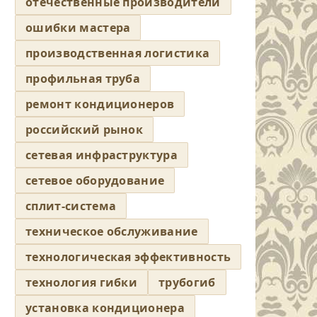
отечественные производители
ошибки мастера
производственная логистика
профильная труба
ремонт кондиционеров
российский рынок
сетевая инфраструктура
сетевое оборудование
сплит-система
техническое обслуживание
технологическая эффективность
технология гибки
трубогиб
установка кондиционера