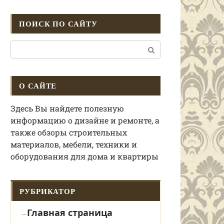
ПОИСК ПО САЙТУ
Поиск:
О САЙТЕ
Здесь Вы найдете полезную
информацию о дизайне и ремонте, а
также обзоры строительных
материалов, мебели, техники и
оборудования для дома и квартиры
РУБРИКАТОР
Главная страница