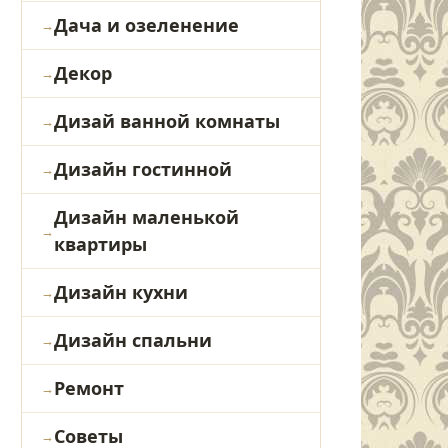
Дача и озеленение
Декор
Дизай ванной комнаты
Дизайн гостинной
Дизайн маленькой
квартиры
Дизайн кухни
Дизайн спальни
Ремонт
Советы