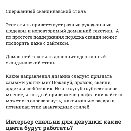
Сдержанный скандинавский стиль
Этот стиль приветствует разные рукодельные
шедевры и неповторимый домашний текстиль. А
по простоте поддержания порядка сканди может
поспорить даже с хайтеком.
Домашний текстиль дополнит сдержанный
скандинавский стиль
Какие направления дизайна следует признать
самыми уютными? Пожалуй, прованс, сканди,
ардеко и шебби-шик. Но это сугубо субъективное
мнение, и каждый приверженец лофта или хайтека
может его опровергнуть, максимально раскрыв
потенциал этих авангардных стилей.
Интерьер спальни для девушки: какие
цвета будут работать?