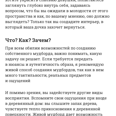
заглянуть глубоко внутрь себя, задаваясь
вопросом, что бы вы ожидали в молодости от этого
пространства и как, по вашему мнению, оно должно
выглядеть? Только так вы создадите интерьер, в
который ваша дочка захочет вернуться.
Что? Как? Зачем?
При всем обилии возможностей по созданию
собственного мудборда, важно понимать, какую
задачу он решает. Если требуется передать
в нюансы и аутентичность образа, я рекомендую
живой способ создания мудбордов, так как в нем
много тактильности, реальных предметов
и ощущений
И помимо зрения, вы задействуете другие виды
восприятия. Вспомните свои ощущения при входе
в деревянный дом: вы слышите запах дерева,
чувствуете тепло прикосновения к деревянной
поверхности. Живой мудборд дает возможность