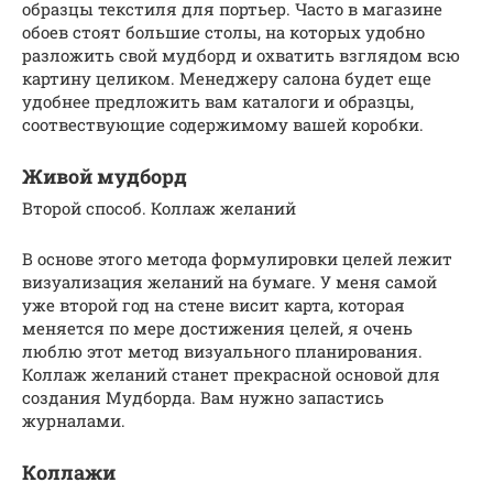
образцы текстиля для портьер. Часто в магазине
обоев стоят большие столы, на которых удобно
разложить свой мудборд и охватить взглядом всю
картину целиком. Менеджеру салона будет еще
удобнее предложить вам каталоги и образцы,
соотвествующие содержимому вашей коробки.
Живой мудборд
Второй способ. Коллаж желаний
В основе этого метода формулировки целей лежит
визуализация желаний на бумаге. У меня самой
уже второй год на стене висит карта, которая
меняется по мере достижения целей, я очень
люблю этот метод визуального планирования.
Коллаж желаний станет прекрасной основой для
создания Мудборда. Вам нужно запастись
журналами.
Коллажи