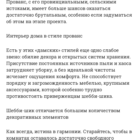
Прованс, с его провинциальными, сельскими
истоками, имеет больше шансов оказаться
достаточно брутальным, особенно если задуматься
об этом на этапе проекта.
Интерьер дома в стиле прованс
Есть у этих «дамских» стилей еще одно слабое
звено: обилие декора и открытых систем хранения.
Присутствие постоянных источников пыли и хаоса
затрудняет уборку, а без идеальной чистоты
исчезает ощущения комфорта. Не способствует
порядку и загроможденность мебелью, крупными
аксессуарами, которой особенно трудно
противостоять приверженцам шебби-шика.
Шебби-шик отличается большим количеством
декоративных элементов
Как всегда, истина в гармонии. Старайтесь, чтобы в
комнатах оставалось достаточно свободного