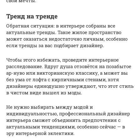
свои мечты.
Тренд на тренде
Обратная ситуация: в интерьере собраны все
актуальные тренды. Такое жилое пространство
может оказаться недостаточно личным, особенно
если тренды за вас подбирает дизайнер.
Чтобы этого избежать, проведите интерьерное
расследование. Вдруг душа отзовётся на позабытое
ар-нуво или викторианскую классику, а может вы
без ума от лофта с кирпичными стенами, хотя
дизайнеры единодушно утверждают, что этот стиль
в чистом виде вышел из моды.
Не нужно выбирать между модой и
индивидуальностью, профессиональный дизайнер
интерьера сможет объединить предпочтения с
актуальными тенденциями, особенно сейчас — в
эру интерьерной эклектики.