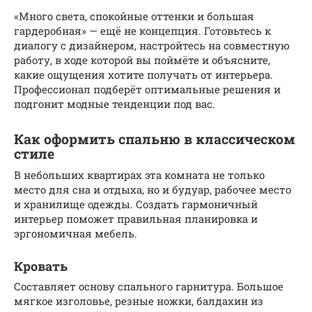
«Много света, спокойные оттенки и большая
гардеробная» — ещё не концепция. Готовьтесь к
диалогу с дизайнером, настройтесь на совместную
работу, в ходе которой вы поймёте и объясните,
какие ощущения хотите получать от интерьера.
Профессионал подберёт оптимальные решения и
подгонит модные тенденции под вас.
Как оформить спальню в классическом
стиле
В небольших квартирах эта комната не только
место для сна и отдыха, но и будуар, рабочее место
и хранилище одежды. Создать гармоничный
интерьер поможет правильная планировка и
эргономичная мебель.
Кровать
Составляет основу спального гарнитура. Большое
мягкое изголовье, резные ножки, балдахин из