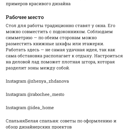
примеров красивого дизайна
Рабочее место
Стол для работы традиционно ставят у окна. Его
можно совместить с подоконником. Соблюдаем
симметрию — по обеим сторонам можно
разместить книжные шкафы или этажерки.
Работать здесь — не самая удачная идея, так как
сама обстановка располагает к отдыху. Настроиться
на деловой лад поможет плотная штора, которая
разделит зоны между собой.
Instagram @zhenya_zhdanova
Instagram @rabochee_mesto
Instagram @idea_home
СпальняБелая спальня: советы по оформлению и
обзор дизайнерских проектов