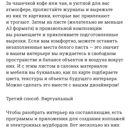
За чашечкой кофе или чая, в уютной для вас
атмосфере, пролистайте журналы и вырежьте
из них те картинки, которые вас привлекают
и трогают. Затем на листе (желательно не меньше
А3 формата) в произвольной композиции
вы размещаете и приклеиваете подготовленные
вырезки. Если вам комфортно, можете оставить
незаполненные места белого листа — это значит
в вашем интерьере вы нуждаетесь в свободном
пространстве и балансе объектов и воздуха вокруг
них. И с этим листом в салонах материалов
и мебели вы буквально, как по карте подбираете
цвета, текстуры и объекты будущего интерьера.
Можно сделать это вместе с вашим дизайнером!
Третий способ. Виртуальный
Чтобы разобрать интерьер на составляющие, есть
программы и приложения для создания коллажей
и электронных мудбордов. Вот несколько из них: