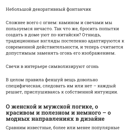
Небольшой декоративный фонтанчик
Сложнее всего с огнем: камином и свечами мы
пользуемся нечасто. Так что же, бросить попытки
создать в доме уют по-китайски? Отнюдь,
традиционные взгляды постепенно адаптируются к
современной действительности, и теперь считается
допустимым заменять огонь его изображением.
Свечи в интерьере символизируют огонь
В целом правила феншуй вещь довольно
специфическая, следовать им или нет – каждый
решает, прислушиваясь к собственной интуиции.
О женской и мужской логике, о
красивом и полезном и немного – о
модных направлениях в дизайне
Сравним известные, более или менее популярные