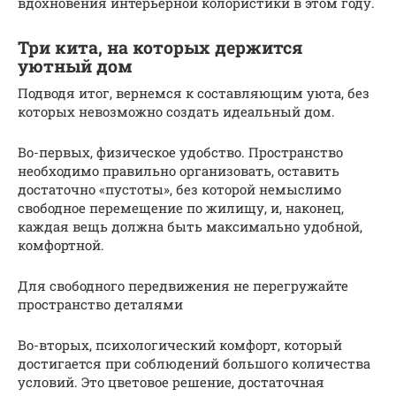
вдохновения интерьерной колористики в этом году.
Три кита, на которых держится
уютный дом
Подводя итог, вернемся к составляющим уюта, без
которых невозможно создать идеальный дом.
Во-первых, физическое удобство. Пространство
необходимо правильно организовать, оставить
достаточно «пустоты», без которой немыслимо
свободное перемещение по жилищу, и, наконец,
каждая вещь должна быть максимально удобной,
комфортной.
Для свободного передвижения не перегружайте
пространство деталями
Во-вторых, психологический комфорт, который
достигается при соблюдений большого количества
условий. Это цветовое решение, достаточная