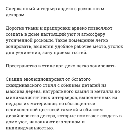
Сдержанный интерьер ардеко с роскошным
декором
Дорогие ткани и драпировки ардеко позволяют
создать в доме настоящий уют и атмосферу
утонченной роскоши. Такое помещение легко
зонировать, выделяя удобное рабочее место, уголок
для уединения, зону приема гостей.
Пространство в стиле арт-деко легко зонировать
Сканди эволюционировал от богатого
скандинавского стиля с обилием деталей из
массива дерева, натурального камня и металла до
минималистичных интерьеров, выполненных из
недорогих материалов, но обогащенных
великолепной цветовой гаммой и обилием
дизайнерского декора, которые помогают создать в
доме уют, наполняют его теплом и
индивидуальностью.