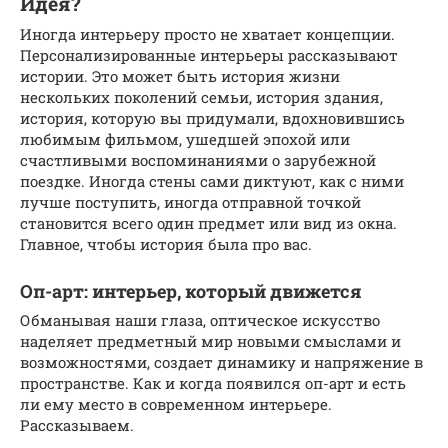
Идея?
Иногда интерьеру просто не хватает концепции.
Персонализированные интерьеры рассказывают
истории. Это может быть история жизни
нескольких поколений семьи, история здания,
история, которую вы придумали, вдохновившись
любимым фильмом, ушедшей эпохой или
счастливыми воспоминаниями о зарубежной
поездке. Иногда стены сами диктуют, как с ними
лучше поступить, иногда отправной точкой
становится всего один предмет или вид из окна.
Главное, чтобы история была про вас.
Оп-арт: интерьер, который движется
Обманывая наши глаза, оптическое искусство
наделяет предметный мир новыми смыслами и
возможностями, создает динамику и напряжение в
пространстве. Как и когда появился оп-арт и есть
ли ему место в современном интерьере.
Рассказываем.