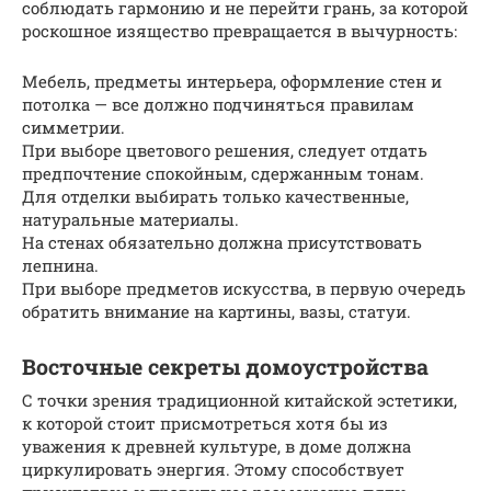
соблюдать гармонию и не перейти грань, за которой
роскошное изящество превращается в вычурность:
Мебель, предметы интерьера, оформление стен и
потолка — все должно подчиняться правилам
симметрии.
При выборе цветового решения, следует отдать
предпочтение спокойным, сдержанным тонам.
Для отделки выбирать только качественные,
натуральные материалы.
На стенах обязательно должна присутствовать
лепнина.
При выборе предметов искусства, в первую очередь
обратить внимание на картины, вазы, статуи.
Восточные секреты домоустройства
С точки зрения традиционной китайской эстетики,
к которой стоит присмотреться хотя бы из
уважения к древней культуре, в доме должна
циркулировать энергия. Этому способствует