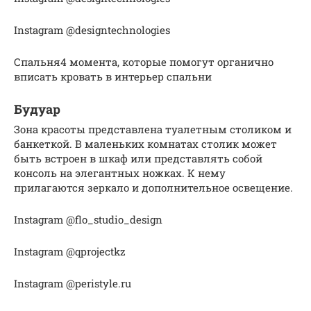
Instagram @designtechnologies
Спальня4 момента, которые помогут органично
вписать кровать в интерьер спальни
Будуар
Зона красоты представлена туалетным столиком и
банкеткой. В маленьких комнатах столик может
быть встроен в шкаф или представлять собой
консоль на элегантных ножках. К нему
прилагаются зеркало и дополнительное освещение.
Instagram @flo_studio_design
Instagram @qprojectkz
Instagram @peristyle.ru