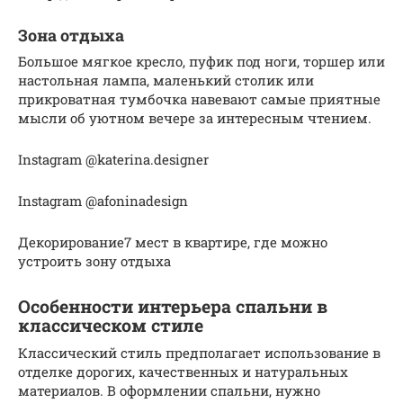
Зона отдыха
Большое мягкое кресло, пуфик под ноги, торшер или
настольная лампа, маленький столик или
прикроватная тумбочка навевают самые приятные
мысли об уютном вечере за интересным чтением.
Instagram @katerina.designer
Instagram @afoninadesign
Декорирование7 мест в квартире, где можно
устроить зону отдыха
Особенности интерьера спальни в
классическом стиле
Классический стиль предполагает использование в
отделке дорогих, качественных и натуральных
материалов. В оформлении спальни, нужно