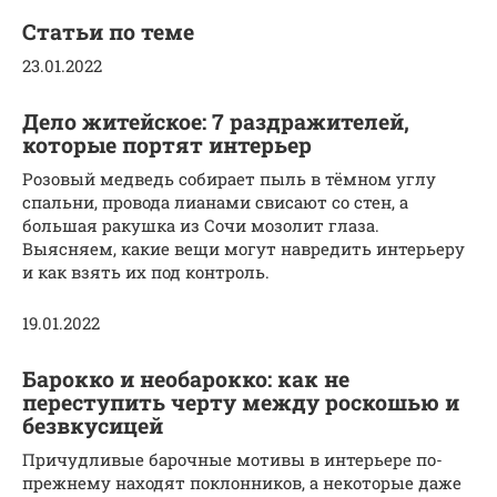
Статьи по теме
23.01.2022
Дело житейское: 7 раздражителей,
которые портят интерьер
Розовый медведь собирает пыль в тёмном углу
спальни, провода лианами свисают со стен, а
большая ракушка из Сочи мозолит глаза.
Выясняем, какие вещи могут навредить интерьеру
и как взять их под контроль.
19.01.2022
Барокко и необарокко: как не
переступить черту между роскошью и
безвкусицей
Причудливые барочные мотивы в интерьере по-
прежнему находят поклонников, а некоторые даже