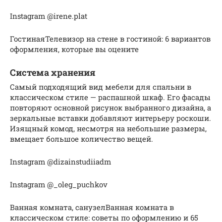
Instagram @irene.plat
ГостинаяТелевизор на стене в гостиной: 6 вариантов
оформления, которые вы оцените
Система хранения
Самый подходящий вид мебели для спальни в
классическом стиле — распашной шкаф. Его фасады
повторяют основной рисунок выбранного дизайна, а
зеркальные вставки добавляют интерьеру роскоши.
Изящный комод, несмотря на небольшие размеры,
вмещает большое количество вещей.
Instagram @dizainstudiiadm
Instagram @_oleg_puchkov
Ванная комната, санузелВанная комната в
классическом стиле: советы по оформлению и 65