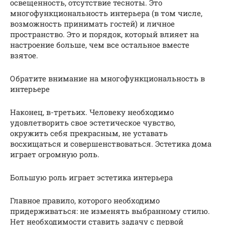
освещенность, отсутствие тесноты. Это
многофункциональность интерьера (в том числе,
возможность принимать гостей) и личное
пространство. Это и порядок, который влияет на
настроение больше, чем все остальное вместе
взятое.
Обратите внимание на многофункциональность в
интерьере
Наконец, в-третьих. Человеку необходимо
удовлетворить свое эстетическое чувство,
окружить себя прекрасным, не уставать
восхищаться и совершенствоваться. Эстетика дома
играет огромную роль.
Большую роль играет эстетика интерьера
Главное правило, которого необходимо
придерживаться: не изменять выбранному стилю.
Нет необходимости ставить задачу с первой