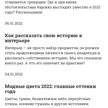
становятся трендами. Где и при каких
обстоятельствах барокко выглядит уместно в 2022
году? Рассказываем.
06.01.2022
Как рассказать свою историю в
интерьере
Интерьер — не просто набор предметов, он должен
стать продолжением личности своего владельца и
рассказать собственную историю. Мы это слышали
много раз. А что это означает на практике?
04.01.2022
Модные цвета 2022: главные оттенки
года
Цветы, травы, безмятежное небо, перелётные
птицы, осенние туманы и другие источники