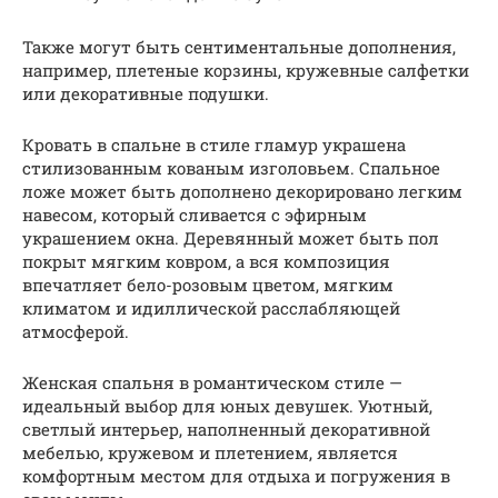
Также могут быть сентиментальные дополнения,
например, плетеные корзины, кружевные салфетки
или декоративные подушки.
Кровать в спальне в стиле гламур украшена
стилизованным кованым изголовьем. Спальное
ложе может быть дополнено декорировано легким
навесом, который сливается с эфирным
украшением окна. Деревянный может быть пол
покрыт мягким ковром, а вся композиция
впечатляет бело-розовым цветом, мягким
климатом и идиллической расслабляющей
атмосферой.
Женская спальня в романтическом стиле —
идеальный выбор для юных девушек. Уютный,
светлый интерьер, наполненный декоративной
мебелью, кружевом и плетением, является
комфортным местом для отдыха и погружения в