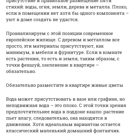
присутствие и правильное размещение пяти
стихий: воды, огня, земли, дерева и металла. Плохо,
если в помещении нет хотя бы одного компонента –
уют в доме создать не удастся.
Проанализируем с этой позиции современное
европейское жилище. С деревом и металлом все
просто, эти материалы присутствуют, как
минимум, в мебели и фурнитуре. Если в комнате
есть растения, то есть и земля, таким образом, с
точки феншуй, озеленение в квартире –
обязательно.
Обязательно разместите в квартире живые цветы
Вода может присутствовать в вазе или графине, но
неподвижная вода – это плохо. С этой точки зрения
предпочтительнее вода в поддоне кашпо: растение
пьет влагу, следовательно, она находится в
движении. Хотя идеальным вариантом остается
классический маленький домашний фонтанчик.