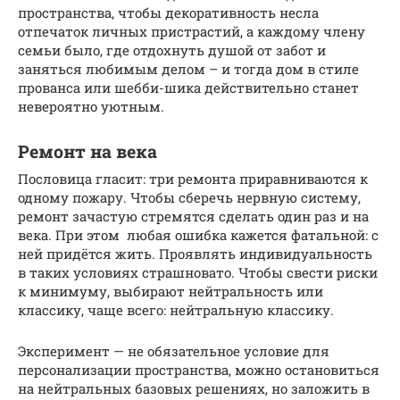
пространства, чтобы декоративность несла
отпечаток личных пристрастий, а каждому члену
семьи было, где отдохнуть душой от забот и
заняться любимым делом – и тогда дом в стиле
прованса или шебби-шика действительно станет
невероятно уютным.
Ремонт на века
Пословица гласит: три ремонта приравниваются к
одному пожару. Чтобы сберечь нервную систему,
ремонт зачастую стремятся сделать один раз и на
века. При этом любая ошибка кажется фатальной: с
ней придётся жить. Проявлять индивидуальность
в таких условиях страшновато. Чтобы свести риски
к минимуму, выбирают нейтральность или
классику, чаще всего: нейтральную классику.
Эксперимент — не обязательное условие для
персонализации пространства, можно остановиться
на нейтральных базовых решениях, но заложить в