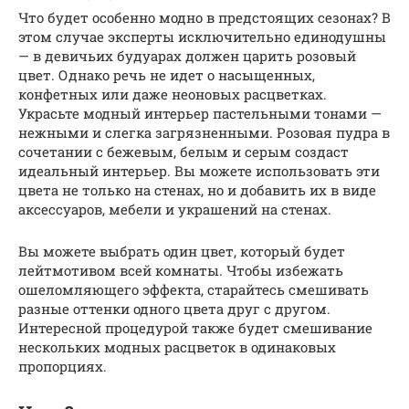
Что будет особенно модно в предстоящих сезонах? В
этом случае эксперты исключительно единодушны
— в девичьих будуарах должен царить розовый
цвет. Однако речь не идет о насыщенных,
конфетных или даже неоновых расцветках.
Украсьте модный интерьер пастельными тонами —
нежными и слегка загрязненными. Розовая пудра в
сочетании с бежевым, белым и серым создаст
идеальный интерьер. Вы можете использовать эти
цвета не только на стенах, но и добавить их в виде
аксессуаров, мебели и украшений на стенах.
Вы можете выбрать один цвет, который будет
лейтмотивом всей комнаты. Чтобы избежать
ошеломляющего эффекта, старайтесь смешивать
разные оттенки одного цвета друг с другом.
Интересной процедурой также будет смешивание
нескольких модных расцветок в одинаковых
пропорциях.