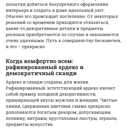
попытки добиться безупречного оформления
интерьера и создать в доме идеальный уют.
Обычно это происходит постепенно. От некоторых
решений со временем приходится отказаться,
какие-то декоративные детали и предметы
роскоши приобретаются по случаю и оказываются
очень удачными. Путь к совершенству бесконечен,
и это – прекрасно.
Когда комфортно всем:
рафинированный ардеко и
демократичный сканди
Ардеко и сканди созданы для жизни.
Рафинированный, эстетствующий ардеко являет
собой пример холодной декоративности,
примиряющей вкусы мужчин и женщин. Чистые
линии, сдержанная цветовая гамма прекрасно
дополняются богатым декором, допускающим
лепнину, витражи, хрустальные люстры, зеркала,
предметы искусства.