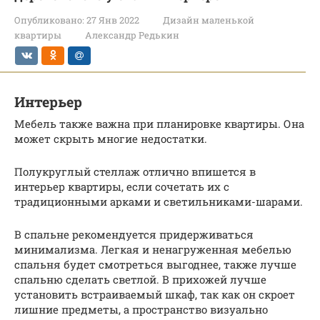
Опубликовано:
27 Янв 2022
Дизайн маленькой
квартиры
Александр Редькин
Интерьер
Мебель также важна при планировке квартиры. Она
может скрыть многие недостатки.
Полукруглый стеллаж отлично впишется в
интерьер квартиры, если сочетать их с
традиционными арками и светильниками-шарами.
В спальне рекомендуется придерживаться
минимализма. Легкая и ненагруженная мебелью
спальня будет смотреться выгоднее, также лучше
спальню сделать светлой. В прихожей лучше
установить встраиваемый шкаф, так как он скроет
лишние предметы, а пространство визуально