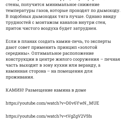
стены, получится минимальное снижение
температуры газов, которые проходят по дымоходу.
В подобных дымоходах тяга лучше. Однако ввиду
трудностей с монтажом каналов внутри стен,
приток чистого воздуха будет затруднен.
Если в планах создать камин-печь, то эксперты
дают совет применить принцип «золотой
середины». Оптимальное расположение
конструкции в центре жилого сооружения – печная
часть выходит в зону кухни или веранду, а
каминная сторона – на помещения для
проживания.
КАМИН! Размещение камина в доме
https://youtube.com/watch?v=D0v6YwN_MUE
https://youtube.com/watch?v=tVgZgV2V5fs