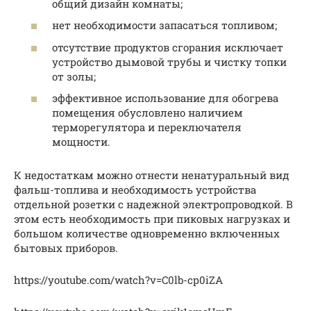
общий дизайн комнаты;
нет необходимости запасаться топливом;
отсутствие продуктов сгорания исключает
устройство дымовой трубы и чистку топки
от золы;
эффективное использование для обогрева
помещения обусловлено наличием
терморегулятора и переключателя
мощности.
К недостаткам можно отнести ненатуральный вид
фальш-топлива и необходимость устройства
отдельной розетки с надежной электропроводкой. В
этом есть необходимость при пиковых нагрузках и
большом количестве одновременно включенных
бытовых приборов.
https://youtube.com/watch?v=C0lb-cp0iZA