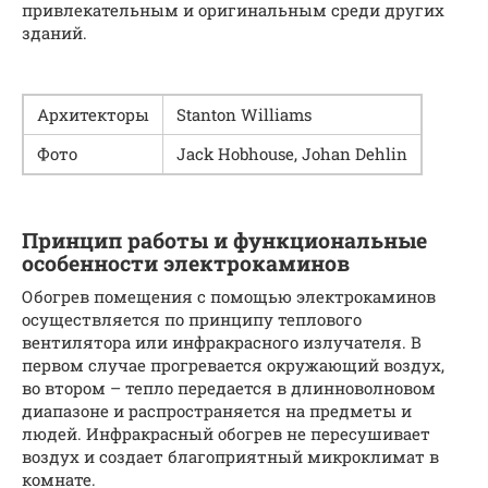
привлекательным и оригинальным среди других
зданий.
Архитекторы
Stanton Williams
Фото
Jack Hobhouse, Johan Dehlin
Принцип работы и функциональные
особенности электрокаминов
Обогрев помещения с помощью электрокаминов
осуществляется по принципу теплового
вентилятора или инфракрасного излучателя. В
первом случае прогревается окружающий воздух,
во втором – тепло передается в длинноволновом
диапазоне и распространяется на предметы и
людей. Инфракрасный обогрев не пересушивает
воздух и создает благоприятный микроклимат в
комнате.