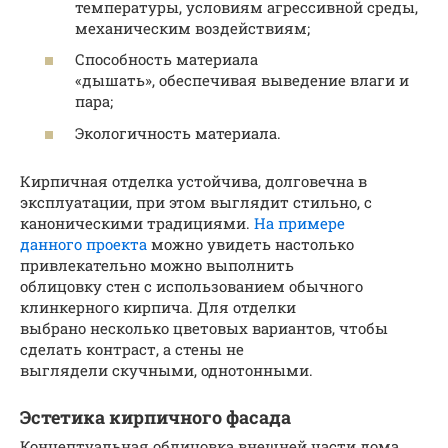
температуры, условиям агрессивной среды,
механическим воздействиям;
Способность материала
«дышать», обеспечивая выведение влаги и
пара;
Экологичность материала.
Кирпичная отделка устойчива, долговечна в
эксплуатации, при этом выглядит стильно, с
каноническими традициями.
На примере
данного проекта
можно увидеть настолько
привлекательно можно выполнить
облицовку стен с использованием обычного
клинкерного кирпича. Для отделки
выбрано несколько цветовых вариантов, чтобы
сделать контраст, а стены не
выглядели скучными, однотонными.
Эстетика кирпичного фасада
Концептуальная облицовка внешней части дома