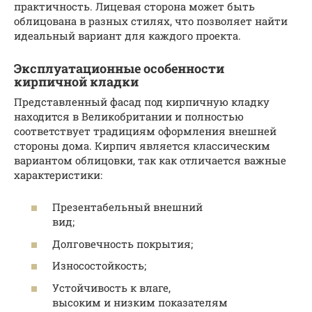
практичность. Лицевая сторона может быть
облицована в разных стилях, что позволяет найти
идеальный вариант для каждого проекта.
Эксплуатационные особенности
кирпичной кладки
Представленный фасад под кирпичную кладку
находится в Великобритании и полностью
соответствует традициям оформления внешней
стороны дома. Кирпич является классическим
вариантом облицовки, так как отличается важные
характеристики:
Презентабельный внешний
вид;
Долговечность покрытия;
Износостойкость;
Устойчивость к влаге,
высоким и низким показателям