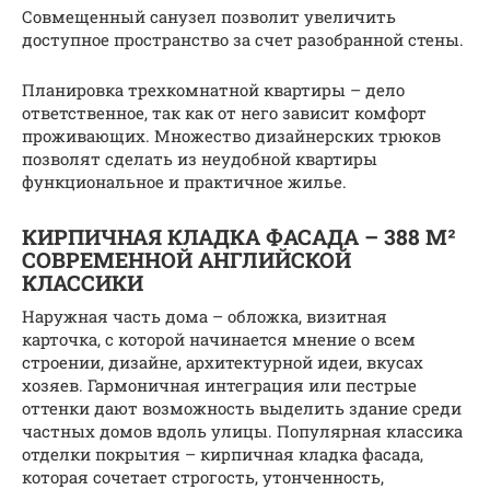
Совмещенный санузел позволит увеличить
доступное пространство за счет разобранной стены.
Планировка трехкомнатной квартиры – дело
ответственное, так как от него зависит комфорт
проживающих. Множество дизайнерских трюков
позволят сделать из неудобной квартиры
функциональное и практичное жилье.
КИРПИЧНАЯ КЛАДКА ФАСАДА – 388 М²
СОВРЕМЕННОЙ АНГЛИЙСКОЙ
КЛАССИКИ
Наружная часть дома – обложка, визитная
карточка, с которой начинается мнение о всем
строении, дизайне, архитектурной идеи, вкусах
хозяев. Гармоничная интеграция или пестрые
оттенки дают возможность выделить здание среди
частных домов вдоль улицы. Популярная классика
отделки покрытия – кирпичная кладка фасада,
которая сочетает строгость, утонченность,