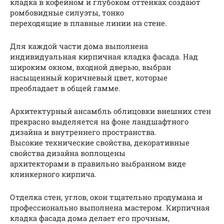
кладка в кофейном и глубоком оттенках создают
ромбовидные силуэты, тонко
переходящие в плавные линии на стене.
Для каждой части дома выполнена
индивидуальная кирпичная кладка фасада. Над
широким окном, входной дверью, выбран
насыщенный коричневый цвет, которые
преобладает в общей гамме.
Архитектурный ансамбль облицовки внешних стен
прекрасно выделяется на фоне ландшафтного
дизайна и внутреннего пространства.
Высокие технические свойства, декоративные
свойства дизайна воплощены
архитекторами в правильно выбранном виде
клинкерного кирпича.
Отделка стен, углов, окон тщательно продумана и
профессионально выполнена мастером. Кирпичная
кладка фасада дома делает его прочным,