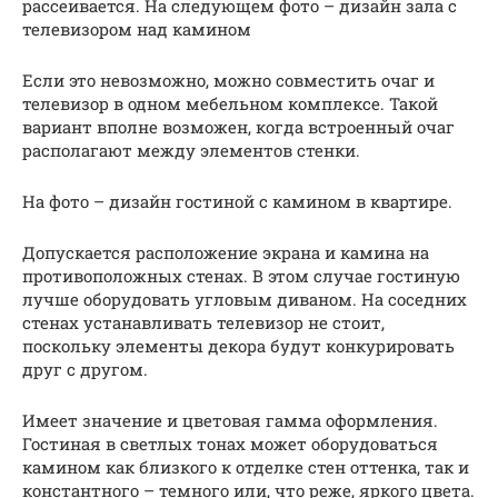
рассеивается. На следующем фото – дизайн зала с
телевизором над камином
Если это невозможно, можно совместить очаг и
телевизор в одном мебельном комплексе. Такой
вариант вполне возможен, когда встроенный очаг
располагают между элементов стенки.
На фото – дизайн гостиной с камином в квартире.
Допускается расположение экрана и камина на
противоположных стенах. В этом случае гостиную
лучше оборудовать угловым диваном. На соседних
стенах устанавливать телевизор не стоит,
поскольку элементы декора будут конкурировать
друг с другом.
Имеет значение и цветовая гамма оформления.
Гостиная в светлых тонах может оборудоваться
камином как близкого к отделке стен оттенка, так и
константного – темного или, что реже, яркого цвета.