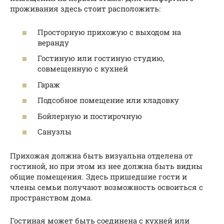
проживания здесь стоит расположить:
Просторную прихожую с выходом на
веранду
Гостиную или гостиную студию,
совмещенную с кухней
Гараж
Подсобное помещение или кладовку
Бойлерную и постирочную
Санузлы
Прихожая должна быть визуальна отделена от
гостиной, но при этом из нее должна быть видны
общие помещения. Здесь пришедшие гости и
члены семьи получают возможность освоиться с
пространством дома.
Гостиная может быть соединена с кухней или