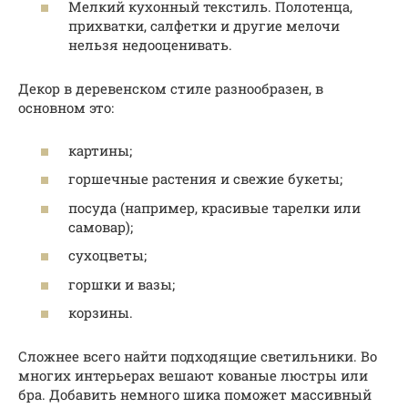
Мелкий кухонный текстиль. Полотенца,
прихватки, салфетки и другие мелочи
нельзя недооценивать.
Декор в деревенском стиле разнообразен, в
основном это:
картины;
горшечные растения и свежие букеты;
посуда (например, красивые тарелки или
самовар);
сухоцветы;
горшки и вазы;
корзины.
Сложнее всего найти подходящие светильники. Во
многих интерьерах вешают кованые люстры или
бра. Добавить немного шика поможет массивный