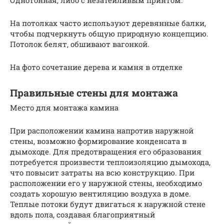
Однотонная, либо с незатейливым принтом.
На потолках часто используют деревянные балки,
чтобы подчеркнуть общую природную концепцию.
Потолок белят, обшивают вагонкой.
На фото сочетание дерева и камня в отделке
Правильные стены для монтажа
Место для монтажа камина
При расположении камина напротив наружной
стены, возможно формирование конденсата в
дымоходе. Для предотвращения его образования
потребуется произвести теплоизоляцию дымохода,
что повысит затраты на всю конструкцию. При
расположении его у наружной стены, необходимо
создать хорошую вентиляцию воздуха в доме.
Теплые потоки будут двигаться к наружной стене
вдоль пола, создавая благоприятный