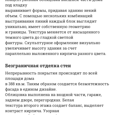
под кладку
выравнивает формы, придавая зданию некий
объем. С помощью нескольких комбинаций
выстраивания линий каждый блок выглядит
уникально, имеет собственную геометрию
и границы. Текстура меняется от насыщенного
темного цвета до гладкой светлой
фактуры. Скульптурное оформление визуально
увеличивает высоту здания за счет
параллельно выложенного кирпича разного цвета.
Безграничная отделка стен
Непрерывность покрытия происходит по всей
площади дома
в 388 кв.м. Таким образом создается безмятежность
фасада в едином дизайне.
Облицовка выполнена на входной части, гараже,
заднем дворе, перегородках. Белая
текстура второго этажа создает баланс, выделяет
контраст кирпича. Узорная