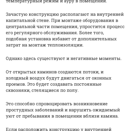
температурный режим и ауру в помещении.
Зачастую конструкцию располагают на внутренней
капитальной стене. При монтаже оборудования в
центральной части помещения, упростится процесс
его регулярного обслуживания. Более того,
подобная установка избавит от дополнительных
затрат на монтаж теплоизоляции.
Однако здесь существуют и негативные моменты.
От открытых каминов создаются потоки, и
холодный воздух будут двигаться от оконных
проемов. Это будет создавать постоянные
сквозняки, стелящиеся по полу.
Это способно спровоцировать возникновение
простудных заболеваний и нарушить ожидаемый
уют от пребывания в помещении вблизи камина.
Если расположить конструкцию у внутренней