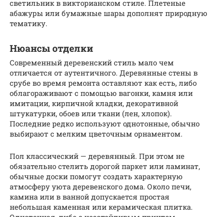
светильник в викторианском стиле. Плетеные
абажуры или бумажные шары дополнят природную
тематику.
Нюансы отделки
Современный деревенский стиль мало чем
отличается от аутентичного. Деревянные стены в
срубе во время ремонта оставляют как есть, либо
облагораживают с помощью вагонки, камня или
имитации, кирпичной кладки, декоративной
штукатурки, обоев или ткани (лен, хлопок).
Последние редко используют однотонные, обычно
выбирают с мелким цветочным орнаментом.
Пол классический — деревянный. При этом не
обязательно стелить дорогой паркет или ламинат,
обычные доски помогут создать характерную
атмосферу уюта деревенского дома. Около печи,
камина или в ванной допускается простая
небольшая каменная или керамическая плитка.