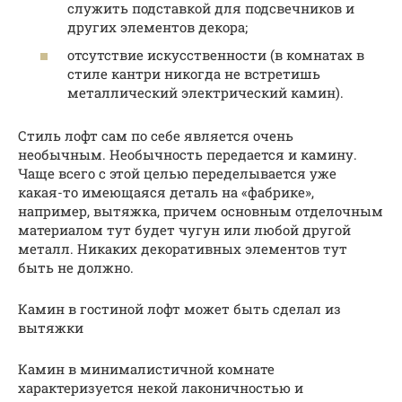
служить подставкой для подсвечников и
других элементов декора;
отсутствие искусственности (в комнатах в
стиле кантри никогда не встретишь
металлический электрический камин).
Стиль лофт сам по себе является очень
необычным. Необычность передается и камину.
Чаще всего с этой целью переделывается уже
какая-то имеющаяся деталь на «фабрике»,
например, вытяжка, причем основным отделочным
материалом тут будет чугун или любой другой
металл. Никаких декоративных элементов тут
быть не должно.
Камин в гостиной лофт может быть сделал из
вытяжки
Камин в минималистичной комнате
характеризуется некой лаконичностью и