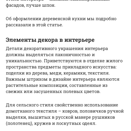
фасадов, лучше шпон.
Об оформлении деревенской кухни мы подробно
рассказали в этой статье.
Элементы декора в интерьере
Детали декоративного украшения интерьера
должны выделяться лаконичностью и
уникальностью. Приветствуются в отделке жилого
пространства предметы прикладного искусства:
поделки из дерева, меди, керамики, текстиля.
Важным штрихом в дизайне интерьера являются
растительные композиции, составленные из
свежих или засушенных полевых цветов.
Для сельского стиля свойственно использование
домотканого текстиля – ковров, половичков ручной
выделки, вышитых в русской манере рушников
(полотенец), кружев и лоскутных одеял.