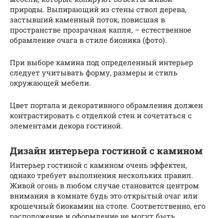
природы. Выпирающий из стены ствол дерева,
застывший каменный поток, повисшая в
пространстве прозрачная капля, – естественное
обрамление очага в стиле бионика (фото).
При выборе камина под определенный интерьер
следует учитывать форму, размеры и стиль
окружающей мебели.
Цвет портала и декоративного обрамления должен
контрастировать с отделкой стен и сочетаться с
элементами декора гостиной.
Дизайн интерьера гостиной с камином
Интерьер гостиной с камином очень эффектен,
однако требует выполнения нескольких правил.
Живой огонь в любом случае становится центром
внимания в комнате будь это открытый очаг или
крошечный биокамин на столе. Соответственно, его
расположение и оформление не могут быть