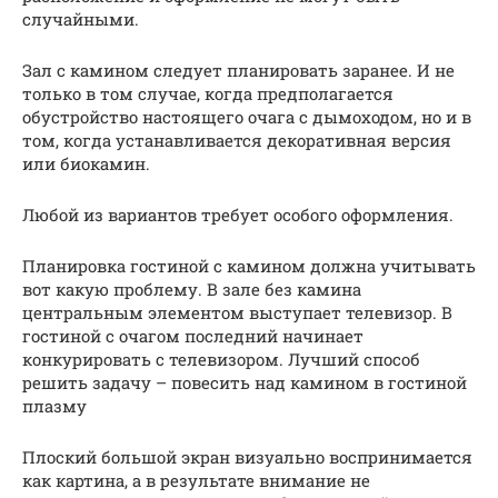
случайными.
Зал с камином следует планировать заранее. И не
только в том случае, когда предполагается
обустройство настоящего очага с дымоходом, но и в
том, когда устанавливается декоративная версия
или биокамин.
Любой из вариантов требует особого оформления.
Планировка гостиной с камином должна учитывать
вот какую проблему. В зале без камина
центральным элементом выступает телевизор. В
гостиной с очагом последний начинает
конкурировать с телевизором. Лучший способ
решить задачу – повесить над камином в гостиной
плазму
Плоский большой экран визуально воспринимается
как картина, а в результате внимание не