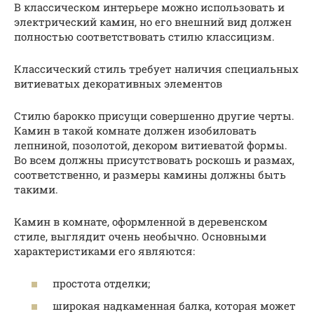
В классическом интерьере можно использовать и
электрический камин, но его внешний вид должен
полностью соответствовать стилю классицизм.
Классический стиль требует наличия специальных
витиеватых декоративных элементов
Стилю барокко присущи совершенно другие черты.
Камин в такой комнате должен изобиловать
лепниной, позолотой, декором витиеватой формы.
Во всем должны присутствовать роскошь и размах,
соответственно, и размеры камины должны быть
такими.
Камин в комнате, оформленной в деревенском
стиле, выглядит очень необычно. Основными
характеристиками его являются:
простота отделки;
широкая надкаменная балка, которая может