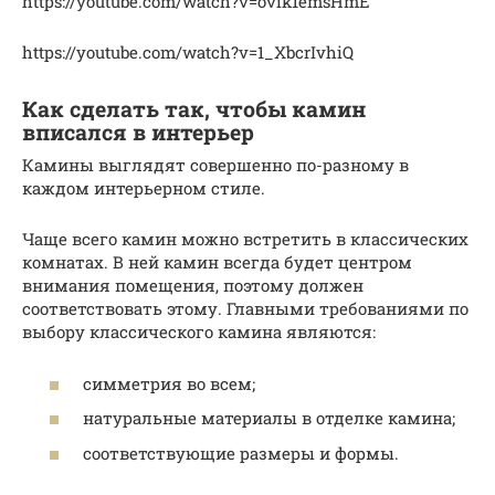
https://youtube.com/watch?v=ovik1emsHmE
https://youtube.com/watch?v=1_XbcrIvhiQ
Как сделать так, чтобы камин
вписался в интерьер
Камины выглядят совершенно по-разному в
каждом интерьерном стиле.
Чаще всего камин можно встретить в классических
комнатах. В ней камин всегда будет центром
внимания помещения, поэтому должен
соответствовать этому. Главными требованиями по
выбору классического камина являются:
симметрия во всем;
натуральные материалы в отделке камина;
соответствующие размеры и формы.