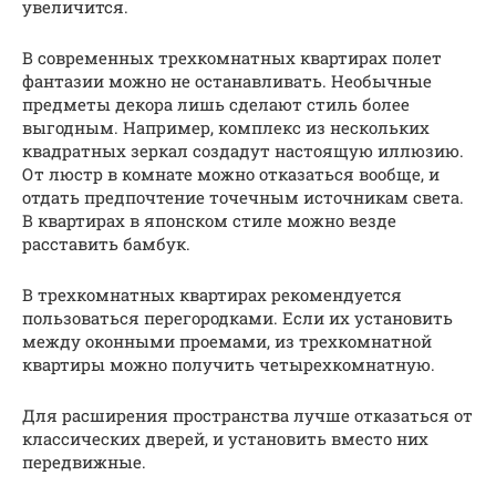
увеличится.
В современных трехкомнатных квартирах полет
фантазии можно не останавливать. Необычные
предметы декора лишь сделают стиль более
выгодным. Например, комплекс из нескольких
квадратных зеркал создадут настоящую иллюзию.
От люстр в комнате можно отказаться вообще, и
отдать предпочтение точечным источникам света.
В квартирах в японском стиле можно везде
расставить бамбук.
В трехкомнатных квартирах рекомендуется
пользоваться перегородками. Если их установить
между оконными проемами, из трехкомнатной
квартиры можно получить четырехкомнатную.
Для расширения пространства лучше отказаться от
классических дверей, и установить вместо них
передвижные.