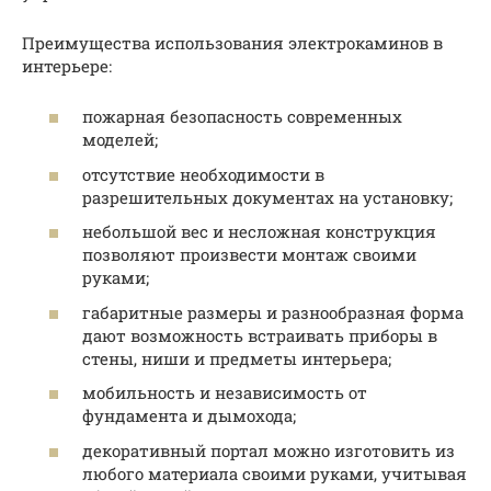
Преимущества использования электрокаминов в
интерьере:
пожарная безопасность современных
моделей;
отсутствие необходимости в
разрешительных документах на установку;
небольшой вес и несложная конструкция
позволяют произвести монтаж своими
руками;
габаритные размеры и разнообразная форма
дают возможность встраивать приборы в
стены, ниши и предметы интерьера;
мобильность и независимость от
фундамента и дымохода;
декоративный портал можно изготовить из
любого материала своими руками, учитывая