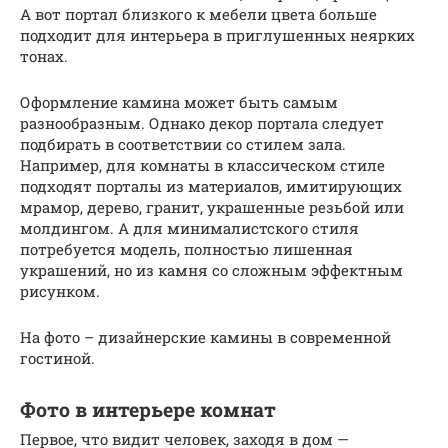
А вот портал близкого к мебели цвета больше
подходит для интерьера в приглушенных неярких
тонах.
Оформление камина может быть самым
разнообразным. Однако декор портала следует
подбирать в соответствии со стилем зала.
Например, для комнаты в классическом стиле
подходят порталы из материалов, имитирующих
мрамор, дерево, гранит, украшенные резьбой или
молдингом. А для минималистского стиля
потребуется модель, полностью лишенная
украшений, но из камня со сложным эффектным
рисунком.
На фото – дизайнерские камины в современной
гостиной.
Фото в интерьере комнат
Первое, что видит человек, заходя в дом —