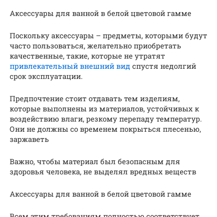
Аксессуары для ванной в белой цветовой гамме
Поскольку аксессуары – предметы, которыми будут
часто пользоваться, желательно приобретать
качественные, такие, которые не утратят
привлекательный внешний вид
спустя недолгий
срок эксплуатации.
Предпочтение стоит отдавать тем изделиям,
которые выполнены из материалов, устойчивых к
воздействию влаги, резкому перепаду температур.
Они не должны со временем покрыться плесенью,
заржаветь
Важно, чтобы материал был безопасным для
здоровья человека, не выделял вредных веществ
Аксессуары для ванной в белой цветовой гамме
Всем этим требованиям полностью соответствует