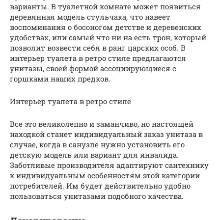
варианты. В туалетной комнате может появиться
деревянная модель стульчака, что навеет
воспоминания о босоногом детстве и деревенских
удобствах, или самый что ни на есть трон, который
позволит возвести себя в ранг царских особ. В
интерьер туалета в ретро стиле предлагаются
унитазы, своей формой ассоциирующиеся с
горшками наших предков.
Интерьер туалета в ретро стиле
Все это великолепно и заманчиво, но настоящей
находкой станет индивидуальный заказ унитаза в
случае, когда в санузле нужно установить его
детскую модель или вариант для инвалида.
Заботливые производителя адаптируют сантехнику
к индивидуальным особенностям этой категории
потребителей. Им будет действительно удобно
пользоваться унитазами подобного качества.