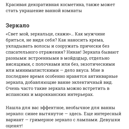
Красивая декоративная косметика, также может
стать украшение ванной комнаты
Зеркало
«Свет мой, зеркальце, скажи»… Как мужчине
бриться, не видя себя? Как наносить крема,
укладывать волосы и сооружать прически без
спасательного отражения? Никак! Зеркала бывают
разными: встроенными в мойдодыр, отдельно
висящими, с полочками или без, экзотическими
или минималистскими — дело вкуса. Мне в
последнее время особенно нравятся антикварные
зеркала, добавляющие ванне эклектичный вид.
Очень часто такие зеркала можно встретить в
испанских и марокканских интерьерах.
Нашла для вас эффектное, необычное для ванны
зеркало: синее вытянутое — здесь. Еще интересный
вариант — гримерное зеркало с лампами. Девушки
оценят!