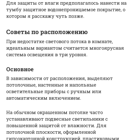
Для защиты от влаги предполагалось нанести на
тумбу защитное водонепроницаемое покрытие, о
котором я расскажу чуть позже.
Советы по расположению
При недостатке светового потока в комнате,
идеальным вариантом считается многоярусная
система освещения в три уровня.
Основное
В зависимости от расположения, выделяют
потолочные, настенные и напольные
осветительные приборы с ручным или
автоматическим включением.
На обычном окрашенном потолке часто
устанавливают подвесные светильники с
повышенной защитой от влажности. Для
потолочной плоскости, оформленной
гипсокартонной конструкцией, пластиковыми