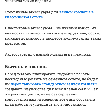
чистотой таких изделий.
Стеклянные аксессуары для
ванной комнаты в
классическом стиле
Пластиковые аксессуары – не лучший выбор. Их
невысокая стоимость не компенсирует неудобств,
которые возникают в процессе эксплуатации таких
предметов.
Аксессуары для ванной комнаты из пластика
Бытовые нюансы
Перед тем как планировать подобные работы,
необходимо решить на семейном совете, не будет
ли
перепланировка стандартной ванной комнаты
создавать неудобства для всех членов семьи. Так
же рекомендуется, даже без серьёзных
конструктивных изменений всё-таки составить
план работы и утвердить его в инстанциях