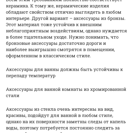
керамика. К тому же, керамические изделия
обладают свойством отлично выглядеть в любом
интерьере. Другой вариант – аксессуары из бронзы.
Этот материал тоже устойчив к внешним
неблагоприятным воздействиям, однако нуждается
в более тщательном уходе. Нужно понимать, что
бронзовые аксессуары достаточно дороги и
наиболее выигрышно смотрятся в помещении,
оформленном в классическом стиле.
Аксессуары для ванны должны быть устойчивы к
перепаду температур
Аксессуары для ванной комнаты из хромированной
стали
Аксессуары из стекла очень интересны на вид,
красивы, подойдут для ванной в любом стиле,
однако на их поверхности заметны следы от капель
воды, поэтому потребуется постоянно следить за