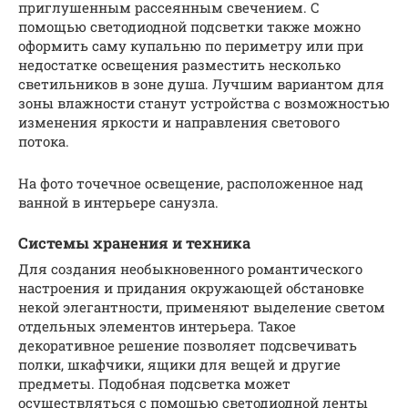
приглушенным рассеянным свечением. С
помощью светодиодной подсветки также можно
оформить саму купальню по периметру или при
недостатке освещения разместить несколько
светильников в зоне душа. Лучшим вариантом для
зоны влажности станут устройства с возможностью
изменения яркости и направления светового
потока.
На фото точечное освещение, расположенное над
ванной в интерьере санузла.
Системы хранения и техника
Для создания необыкновенного романтического
настроения и придания окружающей обстановке
некой элегантности, применяют выделение светом
отдельных элементов интерьера. Такое
декоративное решение позволяет подсвечивать
полки, шкафчики, ящики для вещей и другие
предметы. Подобная подсветка может
осуществляться с помощью светодиодной ленты