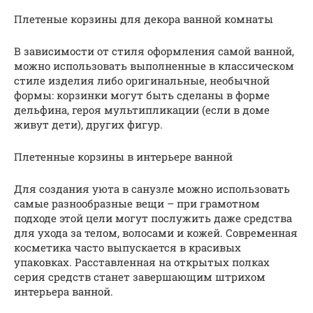
Плетеные корзины для декора ванной комнаты
В зависимости от стиля оформления самой ванной,
можно использовать выполненные в классическом
стиле изделия либо оригинальные, необычной
формы: корзинки могут быть сделаны в форме
дельфина, героя мультипликации (если в доме
живут дети), других фигур.
Плетенные корзины в интерьере ванной
Для создания уюта в санузле можно использовать
самые разнообразные вещи – при грамотном
подходе этой цели могут послужить даже средства
для ухода за телом, волосами и кожей. Современная
косметика часто выпускается в красивых
упаковках. Расставленная на открытых полках
серия средств станет завершающим штрихом
интерьера ванной.