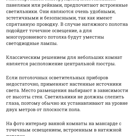
панелями или рейками, предпочитают встроенные
светильники. Они являются очень удобными,
эстетичными и безопасными, так как имеют
спрятанную проводку. В случае натяжного полотна
подойдет точечное освещение, а для
многоуровневого потолка будут уместны
светодиодные лампы.
Классическим решением для небольших комнат
является расположение центральной люстры.
Если потолочных осветительных приборов
недостаточно, применяют настенные источники
света. Место размещения выбирают в зависимости
от высоты стен. Светильники не должны слепить
глаза, поэтому обычно их устанавливают на уровне
двух метров от плоскости пола.
На фото интерьер ванной комнаты на мансарде с
точечным освещением, встроенным в натяжной
потолок.