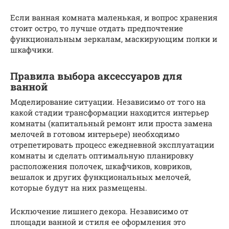
Если ванная комната маленькая, и вопрос хранения
стоит остро, то лучше отдать предпочтение
функциональным зеркалам, маскирующим полки и
шкафчики.
Правила выбора аксессуаров для
ванной
Моделирование ситуации. Независимо от того на
какой стадии трансформации находится интерьер
комнаты (капитальный ремонт или проста замена
мелочей в готовом интерьере) необходимо
отрепетировать процесс ежедневной эксплуатации
комнаты и сделать оптимальную планировку
расположения полочек, шкафчиков, ковриков,
вешалок и других функциональных мелочей,
которые будут на них размещены.
Исключение лишнего декора. Независимо от
площади ванной и стиля ее оформления это