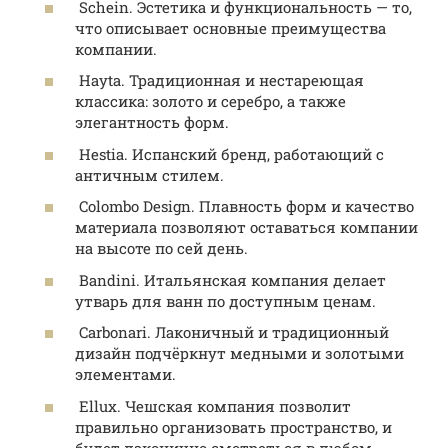
Schein. Эстетика и функциональность — то,
что описывает основные преимущества
компании.
Hayta. Традиционная и нестареющая
классика: золото и серебро, а также
элегантность форм.
Hestia. Испанский бренд, работающий с
античным стилем.
Colombo Design. Плавность форм и качество
материала позволяют оставаться компании
на высоте по сей день.
Bandini. Итальянская компания делает
утварь для ванн по доступным ценам.
Carbonari. Лаконичный и традиционный
дизайн подчёркнут медными и золотыми
элементами.
Ellux. Чешская компания позволит
правильно организовать пространство, и
будет лаконично смотреться в любом