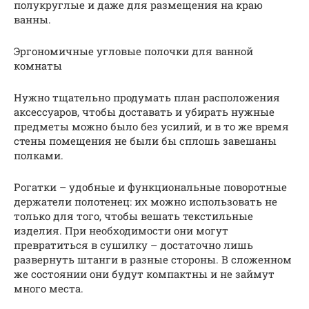
полукруглые и даже для размещения на краю
ванны.
Эргономичные угловые полочки для ванной
комнаты
Нужно тщательно продумать план расположения
аксессуаров, чтобы доставать и убирать нужные
предметы можно было без усилий, и в то же время
стены помещения не были бы сплошь завешаны
полками.
Рогатки – удобные и функциональные поворотные
держатели полотенец: их можно использовать не
только для того, чтобы вешать текстильные
изделия. При необходимости они могут
превратиться в сушилку – достаточно лишь
развернуть штанги в разные стороны. В сложенном
же состоянии они будут компактны и не займут
много места.