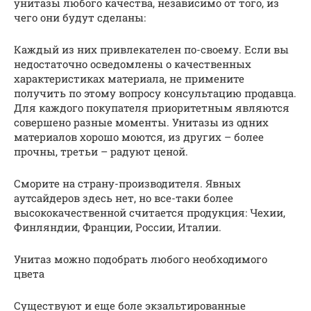
унитазы любого качества, независимо от того, из
чего они будут сделаны:
Каждый из них привлекателен по-своему. Если вы
недостаточно осведомлены о качественных
характеристиках материала, не примените
получить по этому вопросу консультацию продавца.
Для каждого покупателя приоритетным являются
совершено разные моменты. Унитазы из одних
материалов хорошо моются, из других – более
прочны, третьи – радуют ценой.
Сморите на страну-производителя. Явных
аутсайдеров здесь нет, но все-таки более
высококачественной считается продукция: Чехии,
Финляндии, Франции, России, Италии.
Унитаз можно подобрать любого необходимого
цвета
Существуют и еще боле экзальтированные