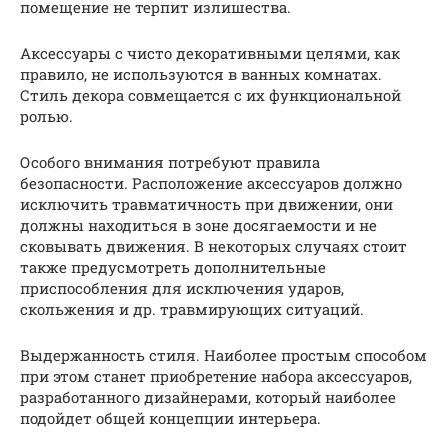
помещение не терпит излишества.
Аксессуары с чисто декоративными целями, как
правило, не используются в ванных комнатах.
Стиль декора совмещается с их функциональной
ролью.
Особого внимания потребуют правила
безопасности. Расположение аксессуаров должно
исключить травматичность при движении, они
должны находиться в зоне досягаемости и не
сковывать движения. В некоторых случаях стоит
также предусмотреть дополнительные
приспособления для исключения ударов,
скольжения и др. травмирующих ситуаций.
Выдержанность стиля. Наиболее простым способом
при этом станет приобретение набора аксессуаров,
разработанного дизайнерами, который наиболее
подойдет общей концепции интерьера.