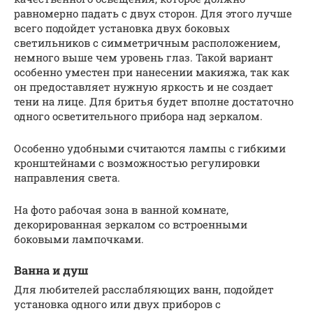
равномерно падать с двух сторон. Для этого лучше
всего подойдет установка двух боковых
светильников с симметричным расположением,
немного выше чем уровень глаз. Такой вариант
особенно уместен при нанесении макияжа, так как
он предоставляет нужную яркость и не создает
тени на лице. Для бритья будет вполне достаточно
одного осветительного прибора над зеркалом.
Особенно удобными считаются лампы с гибкими
кронштейнами с возможностью регулировки
направления света.
На фото рабочая зона в ванной комнате,
декорированная зеркалом со встроенными
боковыми лампочками.
Ванна и душ
Для любителей расслабляющих ванн, подойдет
установка одного или двух приборов с