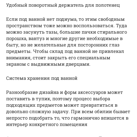
Удобный поворотный держатель для полотенец
Если под ванной нет подиума, то этим свободным
пространством тоже можно воспользоваться. Туда
можно засунуть тазы, большие пачки стирального
порошка, вантуз и многие другие необходимые в
быту, но не желательные для посторонних глаз
предметы. Чтобы склад под ванной не привлекал
внимания, стоит закрыть его специальным
экраном с выдвижными дверцами.
Система хранения под ванной
Разнообразие дизайна и форм аксессуаров может
поставить в тупик, поэтому процесс выбора
подходящих предметов может превратиться в
довольно сложную задачу. При всем обилии бывает
непросто подобрать то, что гармонично впишется в
интерьер конкретного помещения