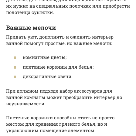
их нужно на специальных полочках или приобрести
полотенца сушилки.
Важные мелочи
Придать уют, дополнить и оживить интерьер
ванной помогут простые, но важные мелочи:
комнатные цветы;
плетеные корзины для белья;
декоративные свечи.
При должном подходе набор аксессуаров для
ванной комнаты может преобразить интерьер до
неузнаваемости.
Плетеные корзинки способны стать не просто
местом для хранения грязного белья, но и
украшающим помещение элементом.