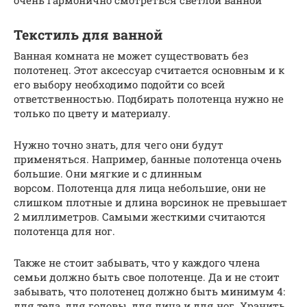
Текстиль для ванной
Ванная комната не может существовать без
полотенец. Этот аксессуар считается основным и к
его выбору необходимо подойти со всей
ответственностью. Подбирать полотенца нужно не
только по цвету и материалу.
Нужно точно знать, для чего они будут
применяться. Например, банные полотенца очень
большие. Они мягкие и с длинным
ворсом. Полотенца для лица небольшие, они не
слишком плотные и длина ворсинок не превышает
2 миллиметров. Самыми жесткими считаются
полотенца для ног.
Также не стоит забывать, что у каждого члена
семьи должно быть свое полотенце. Да и не стоит
забывать, что полотенец должно быть минимум 4:
для тела, для головы, для лица и для ног. Хранить