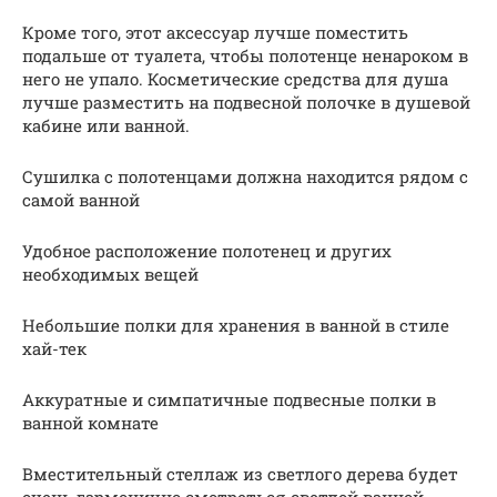
Кроме того, этот аксессуар лучше поместить
подальше от туалета, чтобы полотенце ненароком в
него не упало. Косметические средства для душа
лучше разместить на подвесной полочке в душевой
кабине или ванной.
Сушилка с полотенцами должна находится рядом с
самой ванной
Удобное расположение полотенец и других
необходимых вещей
Небольшие полки для хранения в ванной в стиле
хай-тек
Аккуратные и симпатичные подвесные полки в
ванной комнате
Вместительный стеллаж из светлого дерева будет
очень гармонично смотреться светлой ванной