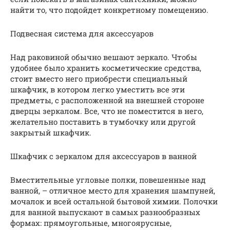
найти то, что подойдет конкретному помещению.
Подвесная система для аксессуаров
Над раковиной обычно вешают зеркало. Чтобы
удобнее было хранить косметические средства,
стоит вместо него приобрести специальный
шкафчик, в котором легко уместить все эти
предметы, с расположенной на внешней стороне
дверцы зеркалом. Все, что не поместится в него,
желательно поставить в тумбочку или другой
закрытый шкафчик.
Шкафчик с зеркалом для аксессуаров в ванной
Вместительные угловые полки, повешенные над
ванной, – отличное место для хранения шампуней,
мочалок и всей остальной бытовой химии. Полочки
для ванной выпускают в самых разнообразных
формах: прямоугольные, многоярусные,