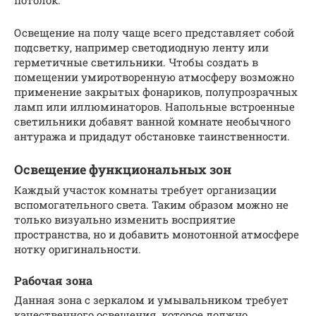
Освещение на полу чаще всего представляет собой
подсветку, например светодиодную ленту или
герметичные светильники. Чтобы создать в
помещении умиротворенную атмосферу возможно
применение закрытых фонариков, полупрозрачных
ламп или иллюминаторов. Напольные встроенные
светильники добавят ванной комнате необычного
антуража и придадут обстановке таинственности.
Освещение функциональных зон
Каждый участок комнаты требует организации
вспомогательного света. Таким образом можно не
только визуально изменить восприятие
пространства, но и добавить монотонной атмосфере
нотку оригинальности.
Рабочая зона
Данная зона с зеркалом и умывальником требует
качественного освещения, которое должно