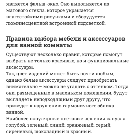
является фальш-окно. Оно выполняется из
матового стекла, которое украшается
влагостойкими рисунками и оборудуется
люминесцентной встроенной подсветкой.
Правила выбора мебели и аксессуаров
для ванной комнаты
Существуют несколько правил, которые помогут
выбрать не только красивые, но и функциональные
аксессуары.
Так, цвет изделий может быть почти любым,
однако белые аксессуары следует приобретать
внимательно – можно не угадать с оттенком. Тогда
они, размещенные в маленьком помещении, будут
выглядеть неподходящими друг другу, что
приведет к нарушению гармоничного облика
ванной.
Наиболее популярные цветовые решения санузла:
голубой, зеленый, синий, оранжевый, серый,
сиреневый, шоколадный и красный.