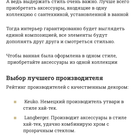
А ведь выдержать стиль очень важно. Лучше всего
приобретать аксессуары, входящие в одну
коллекцию с сантехникой, установленной в ванной
Тогда интерьер гарантированно будет выглядеть
единой композицией, все элементы будут
дополнять друг друга и смотреться стильно.
Чтобы ванная была оформлена в одном стиле,
приобретайте аксессуары из одной коллекции
Выбор лучшего производителя
Рейтинг производителей с качественным декором:
Keuko. Немецкий производитель утвари в
стиле хай-тек.
Langberger. Производит аксессуары в стиле
хай-тек, удачно комбинирую хром с
прозрачным стеклом.