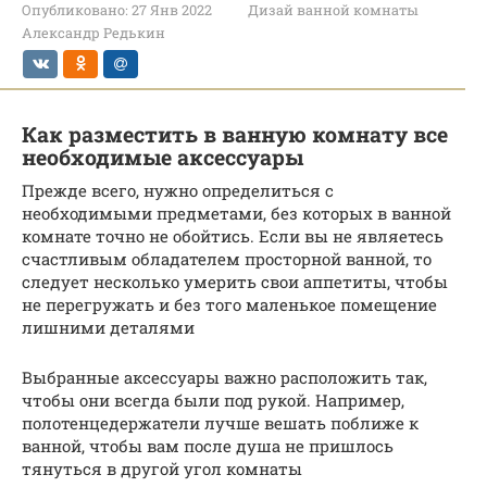
Опубликовано:
27 Янв 2022
Дизай ванной комнаты
Александр Редькин
Как разместить в ванную комнату все
необходимые аксессуары
Прежде всего, нужно определиться с
необходимыми предметами, без которых в ванной
комнате точно не обойтись. Если вы не являетесь
счастливым обладателем просторной ванной, то
следует несколько умерить свои аппетиты, чтобы
не перегружать и без того маленькое помещение
лишними деталями
Выбранные аксессуары важно расположить так,
чтобы они всегда были под рукой. Например,
полотенцедержатели лучше вешать поближе к
ванной, чтобы вам после душа не пришлось
тянуться в другой угол комнаты