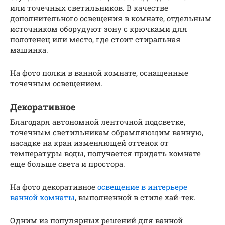
или точечных светильников. В качестве
дополнительного освещения в комнате, отдельным
источником оборудуют зону с крючками для
полотенец или место, где стоит стиральная
машинка.
На фото полки в ванной комнате, оснащенные
точечным освещением.
Декоративное
Благодаря автономной ленточной подсветке,
точечным светильникам обрамляющим ванную,
насадке на кран изменяющей оттенок от
температуры воды, получается придать комнате
еще больше света и простора.
На фото декоративное
освещение в интерьере
ванной комнаты
, выполненной в стиле хай-тек.
Одним из популярных решений для ванной