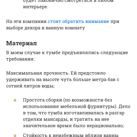
интерьере.
На эти компании
стоит обратить внимание
при
выборе декора в ванную комнату
Материал
В моем случае к тумбе предъявлялись следующие
требования:
Максимальная прочность. Ей предстояло
удерживать на высоте чуть больше метра бак с
сотней литров воды;
Простота сборки (по возможности без
использования мебельной фурнитуры). Дело
в том, что тумба изготавливалась в разгар
отделки мансарды, и тратить на нее
значительное время было нерационально;
Стойкость к неизбежным вблизи ванны