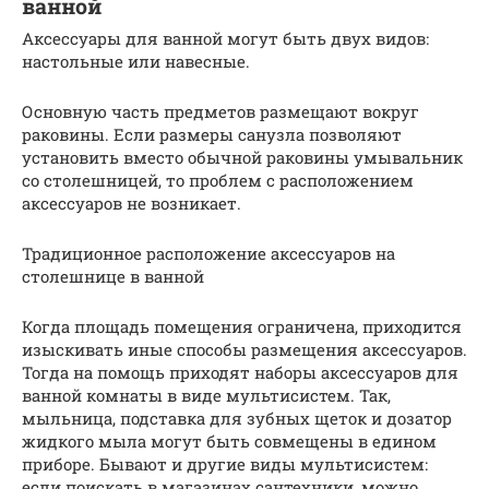
ванной
Аксессуары для ванной могут быть двух видов:
настольные или навесные.
Основную часть предметов размещают вокруг
раковины. Если размеры санузла позволяют
установить вместо обычной раковины умывальник
со столешницей, то проблем с расположением
аксессуаров не возникает.
Традиционное расположение аксессуаров на
столешнице в ванной
Когда площадь помещения ограничена, приходится
изыскивать иные способы размещения аксессуаров.
Тогда на помощь приходят наборы аксессуаров для
ванной комнаты в виде мультисистем. Так,
мыльница, подставка для зубных щеток и дозатор
жидкого мыла могут быть совмещены в едином
приборе. Бывают и другие виды мультисистем:
если поискать в магазинах сантехники, можно