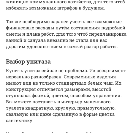
жилищно-коммунального хозяйства, для того чтоб
избежать возможных штрафов в будущем.
Так же необходимо заранее учесть все возможные
финансовые расходы путём составления подробной
сметы и плана работ, для того чтоб перепланировка
ванной и санузла внезапно не стала для вас
дорогим удовольствием в самый разгар работы.
Выбор унитаза
Купить унитаз сейчас не проблема. Их ассортимент
нереально разнообразен. Современные изделия
имеют вид не только стандартных белых чаш. Их
конструкция отличается размерами, высотой
стульчака, формой, цветом, способом управления.
Вы можете поставить в интерьер маленького
туалета квадратную, круглую, прямоугольную,
овальную или даже сделанную в форме цветка
сантехнику.