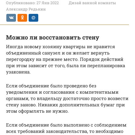
Опубликовано:
27 Янв 2022
Дизай ванной комнаты
Александр Редькин
Можно ли восстановить стену
Иногда новому хозяину квартиры не нравится
объединенный санузел и он желает вернуть
перегородку на прежнее место. Порядок действий
при этом зависит от того, была ли перепланировка
узаконена.
Если объединение было проведено без
уведомления и согласования с компетентными
органами, то владельцу достаточно просто возвести
стену заново. Никаких дополнительных бумаг при
этом оформлять не нужно.
Если объединение было выполнено с соблюдением
всех требований законодательства, то необходимо