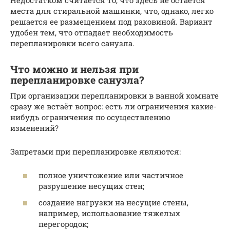
места для стиральной машинки, что, однако, легко
решается ее размещением под раковиной. Вариант
удобен тем, что отпадает необходимость
перепланировки всего санузла.
Что можно и нельзя при
перепланировке санузла?
При организации перепланировки в ванной комнате
сразу же встаёт вопрос: есть ли ограничения какие-
нибудь ограничения по осуществлению
изменений?
Запретами при перепланировке являются:
полное уничтожение или частичное
разрушение несущих стен;
создание нагрузки на несущие стены,
например, использование тяжелых
перегородок;