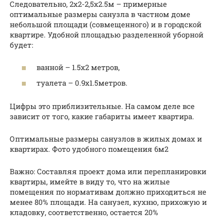
Следовательно, 2х2-2,5х2.5м – примерные
оптимальные размеры санузла в частном доме
небольшой площади (совмещенного) и в городской
квартире. Удобной площадью разделенной уборной
будет:
ванной – 1.5х2 метров,
туалета – 0.9х1.5метров.
Цифры это приблизительные. На самом деле все
зависит от того, какие габариты имеет квартира.
Оптимальные размеры санузлов в жилых домах и
квартирах. Фото удобного помещения 6м2
Важно: Составляя проект дома или перепланировки
квартиры, имейте в виду то, что на жилые
помещения по нормативам должно приходиться не
менее 80% площади. На санузел, кухню, прихожую и
кладовку, соответственно, остается 20%