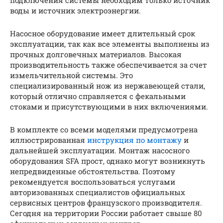
воды и источник электроэнергии.
Насосное оборудование имеет длительный срок
эксплуатации, так как все элементы выполнены из
прочных долговечных материалов. Высокая
производительность также обеспечивается за счет
измельчительной системы. Это
специализированный нож из нержавеющей стали,
который отлично справляется с фекальными
стоками и присутствующими в них включениями.
В комплекте со всеми моделями предусмотрена
иллюстрированная
инструкция по монтажу
и
дальнейшей эксплуатации. Монтаж насосного
оборудования SFA прост, однако могут возникнуть
непредвиденные обстоятельства. Поэтому
рекомендуется воспользоваться услугами
авторизованных специалистов официальных
сервисных центров французского производителя.
Сегодня на территории России работает свыше 80