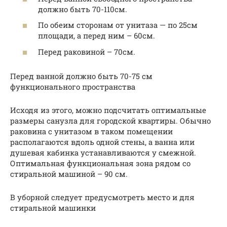
должно быть 70-110см.
По обеим сторонам от унитаза — по 25см
площади, а перед ним – 60см.
Перед раковиной – 70см.
Перед ванной должно быть 70-75 см
функционального пространства
Исходя из этого, можно подсчитать оптимальные
размеры санузла для городской квартиры. Обычно
раковина с унитазом в таком помещении
располагаются вдоль одной стены, а ванна или
душевая кабинка устанавливаются у смежной.
Оптимальная функциональная зона рядом со
стиральной машиной – 90 см.
В уборной следует предусмотреть место и для
стиральной машинки