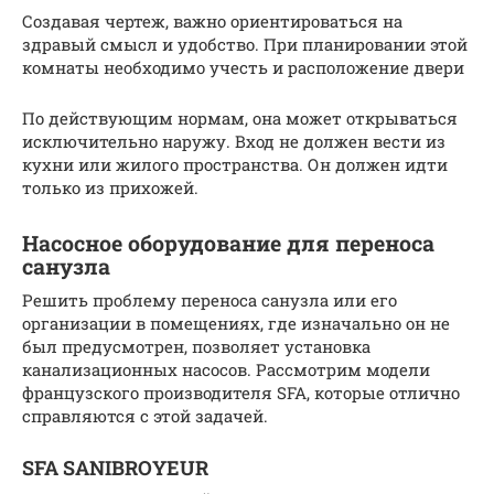
Создавая чертеж, важно ориентироваться на
здравый смысл и удобство. При планировании этой
комнаты необходимо учесть и расположение двери
По действующим нормам, она может открываться
исключительно наружу. Вход не должен вести из
кухни или жилого пространства. Он должен идти
только из прихожей.
Насосное оборудование для переноса
санузла
Решить проблему переноса санузла или его
организации в помещениях, где изначально он не
был предусмотрен, позволяет установка
канализационных насосов. Рассмотрим модели
французского производителя SFA, которые отлично
справляются с этой задачей.
SFA SANIBROYEUR