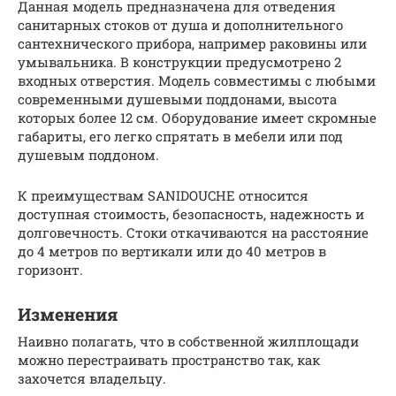
Данная модель предназначена для отведения
санитарных стоков от душа и дополнительного
сантехнического прибора, например раковины или
умывальника. В конструкции предусмотрено 2
входных отверстия. Модель совместимы с любыми
современными душевыми поддонами, высота
которых более 12 см. Оборудование имеет скромные
габариты, его легко спрятать в мебели или под
душевым поддоном.
К преимуществам SANIDOUCHE относится
доступная стоимость, безопасность, надежность и
долговечность. Стоки откачиваются на расстояние
до 4 метров по вертикали или до 40 метров в
горизонт.
Изменения
Наивно полагать, что в собственной жилплощади
можно перестраивать пространство так, как
захочется владельцу.