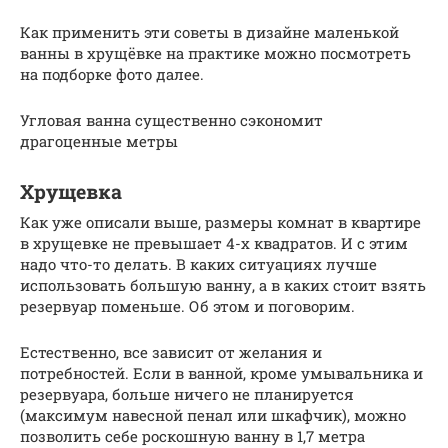
Как применить эти советы в дизайне маленькой
ванны в хрущёвке на практике можно посмотреть
на подборке фото далее.
Угловая ванна существенно сэкономит
драгоценные метры
Хрущевка
Как уже описали выше, размеры комнат в квартире
в хрущевке не превышает 4-х квадратов. И с этим
надо что-то делать. В каких ситуациях лучше
использовать большую ванну, а в каких стоит взять
резервуар поменьше. Об этом и поговорим.
Естественно, все зависит от желания и
потребностей. Если в ванной, кроме умывальника и
резервуара, больше ничего не планируется
(максимум навесной пенал или шкафчик), можно
позволить себе роскошную ванну в 1,7 метра