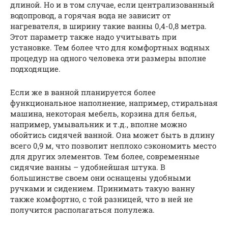
длиной. Но и в том случае, если централизованный
водопровод, а горячая вода не зависит от
нагревателя, в ширину такие ванны 0,4-0,8 метра.
Этот параметр также надо учитывать при
установке. Тем более что для комфортных водных
процедур на одного человека эти размеры вполне
подходящие.
Если же в ванной планируется более
функциональное наполнение, например, стиральная
машина, некоторая мебель, корзина для белья,
например, умывальник и т.д., вполне можно
обойтись сидячей ванной. Она может быть в длину
всего 0,9 м, что позволит неплохо сэкономить место
для других элементов. Тем более, современные
сидячие ванны – удобнейшая штука. В
большинстве своем они оснащены удобными
ручками и сидением. Принимать такую ванну
также комфортно, с той разницей, что в ней не
получится располагаться полулежа.