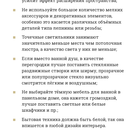
усилит эффект расширения пространства;
Не используйте большое количество мелких
аксессуаров и декоративных элементов,
особенно это касается различных объёмных
деталей типа лепнины или резьбы;
Точечные светильники занимают
значительно меньше места чем потолочная
люстра, а качество света у них не меньше;
Если вместо ванной душ, в качестве
перегородки лучше поставить стеклянные
раздвижные створки или ширму, прозрачное
или полупрозрачное стекло визуально
смотрится лёгким и воздушным;
Не выбирайте тёмную мебель для ванной в
панельном доме, она кажется громоздкой,
лучше поставить светлые или белые
шкафчики и пр.;
Бытовая техника должна быть белой, так она
впишется в любой дизайн интерьера.