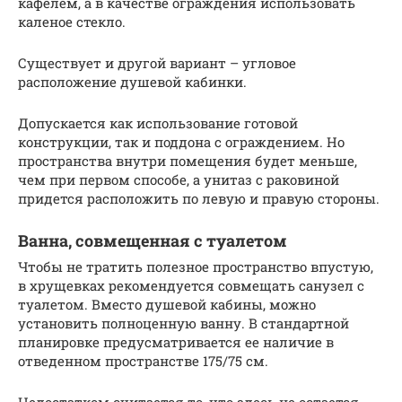
кафелем, а в качестве ограждения использовать
каленое стекло.
Существует и другой вариант – угловое
расположение душевой кабинки.
Допускается как использование готовой
конструкции, так и поддона с ограждением. Но
пространства внутри помещения будет меньше,
чем при первом способе, а унитаз с раковиной
придется расположить по левую и правую стороны.
Ванна, совмещенная с туалетом
Чтобы не тратить полезное пространство впустую,
в хрущевках рекомендуется совмещать санузел с
туалетом. Вместо душевой кабины, можно
установить полноценную ванну. В стандартной
планировке предусматривается ее наличие в
отведенном пространстве 175/75 см.
Недостатком считается то, что здесь не остается