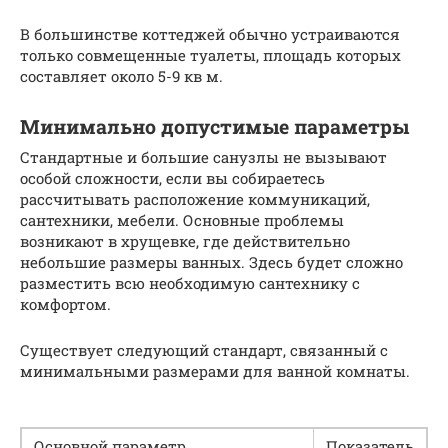
В большинстве коттеджей обычно устраиваются
только совмещенные туалеты, площадь которых
составляет около 5-9 кв м.
Минимально допустимые параметры
Стандартные и большие санузлы не вызывают
особой сложности, если вы собираетесь
рассчитывать расположение коммуникаций,
сантехники, мебели. Основные проблемы
возникают в хрущевке, где действительно
небольшие размеры ванных. Здесь будет сложно
разместить всю необходимую сантехнику с
комфортом.
Существует следующий стандарт, связанный с
минимальными размерами для ванной комнаты.
Основной параметр
Показатель