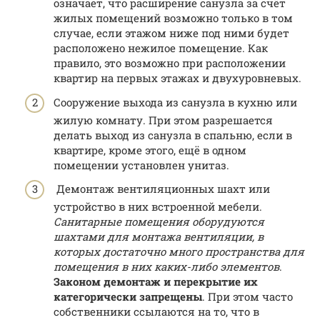
означает, что расширение санузла за счёт
жилых помещений возможно только в том
случае, если этажом ниже под ними будет
расположено нежилое помещение. Как
правило, это возможно при расположении
квартир на первых этажах и двухуровневых.
Сооружение выхода из санузла в кухню или
жилую комнату. При этом разрешается
делать выход из санузла в спальню, если в
квартире, кроме этого, ещё в одном
помещении установлен унитаз.
Демонтаж вентиляционных шахт или
устройство в них встроенной мебели.
Санитарные помещения оборудуются
шахтами для монтажа вентиляции, в
которых достаточно много пространства для
помещения в них каких-либо элементов
.
Законом демонтаж и перекрытие их
категорически запрещены
. При этом часто
собственники ссылаются на то, что в