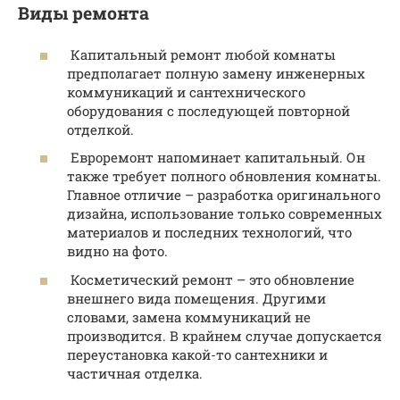
Виды ремонта
Капитальный ремонт любой комнаты
предполагает полную замену инженерных
коммуникаций и сантехнического
оборудования с последующей повторной
отделкой.
Евроремонт напоминает капитальный. Он
также требует полного обновления комнаты.
Главное отличие – разработка оригинального
дизайна, использование только современных
материалов и последних технологий, что
видно на фото.
Косметический ремонт – это обновление
внешнего вида помещения. Другими
словами, замена коммуникаций не
производится. В крайнем случае допускается
переустановка какой-то сантехники и
частичная отделка.