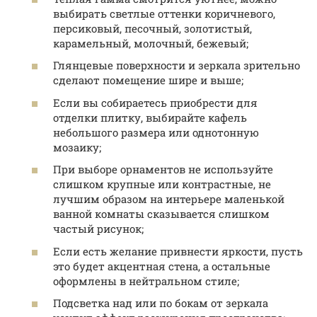
выбирать светлые оттенки коричневого,
персиковый, песочный, золотистый,
карамельный, молочный, бежевый;
Глянцевые поверхности и зеркала зрительно
сделают помещение шире и выше;
Если вы собираетесь приобрести для
отделки плитку, выбирайте кафель
небольшого размера или однотонную
мозаику;
При выборе орнаментов не используйте
слишком крупные или контрастные, не
лучшим образом на интерьере маленькой
ванной комнаты сказывается слишком
частый рисунок;
Если есть желание привнести яркости, пусть
это будет акцентная стена, а остальные
оформлены в нейтральном стиле;
Подсветка над или по бокам от зеркала