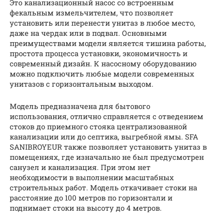
Это канализационный насос со встроенным
фекальным измельчителем, что позволяет
установить или перенести унитаз в любое место,
даже на чердак или в подвал. Основными
преимуществами модели является тишина работы,
простота процесса установки, экономичность и
современный дизайн. К насосному оборудованию
можно подключить любые модели современных
унитазов с горизонтальным выходом.
Модель предназначена для бытового
использования, отлично справляется с отведением
стоков до приемного стояка централизованной
канализации или до септика, выгребной ямы. SFA
SANIBROYEUR также позволяет установить унитаз в
помещениях, где изначально не был предусмотрен
санузел и канализация. При этом нет
необходимости в выполнении масштабных
строительных работ. Модель откачивает стоки на
расстояние до 100 метров по горизонтали и
поднимает стоки на высоту до 4 метров.