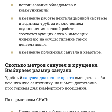
использование общедомовых
коммуникаций;
изменение работы вентиляционной системы
и водяных труб, за исключением
подключения к такой работе
соответствующих служб, имеющих
лицензию на осуществление такой
деятельности;
изменение положения санузла в квартире.
Сколько метров санузел в хрущевке.
Выбираем размер санузла
Удобный
санузел должен не просто
вмещать в себя
всю нужную сантехнику, но и быть достаточно
просторным для комфортного посещения.
По нормативам СНиП:
Перед ванной свободного пространства