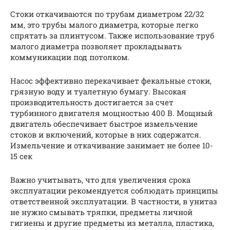
Стоки откачиваются по трубам диаметром 22/32
мм, это трубы малого диаметра, которые легко
спрятать за плинтусом. Также использование труб
малого диаметра позволяет прокладывать
коммуникации под потолком.
Насос эффективно перекачивает фекальные стоки,
грязную воду и туалетную бумагу. Высокая
производительность достигается за счет
турбинного двигателя мощностью 400 В. Мощный
двигатель обеспечивает быстрое измельчение
стоков и включений, которые в них содержатся.
Измельчение и откачивание занимает не более 10-
15 сек
Важно учитывать, что для увеличения срока
эксплуатации рекомендуется соблюдать принципы
ответственной эксплуатации. В частности, в унитаз
не нужно смывать тряпки, предметы личной
гигиены и другие предметы из металла, пластика,