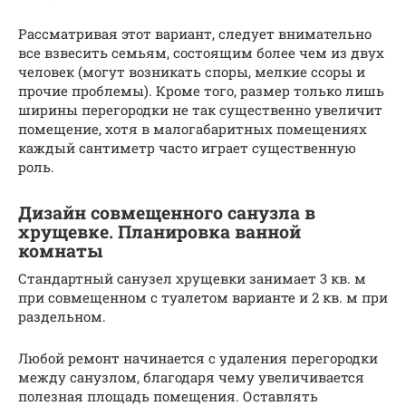
Рассматривая этот вариант, следует внимательно
все взвесить семьям, состоящим более чем из двух
человек (могут возникать споры, мелкие ссоры и
прочие проблемы). Кроме того, размер только лишь
ширины перегородки не так существенно увеличит
помещение, хотя в малогабаритных помещениях
каждый сантиметр часто играет существенную
роль.
Дизайн совмещенного санузла в
хрущевке. Планировка ванной
комнаты
Стандартный санузел хрущевки занимает 3 кв. м
при совмещенном с туалетом варианте и 2 кв. м при
раздельном.
Любой ремонт начинается с удаления перегородки
между санузлом, благодаря чему увеличивается
полезная площадь помещения. Оставлять