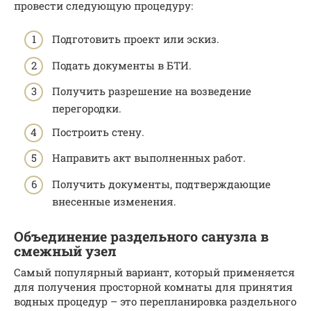
провести следующую процедуру:
Подготовить проект или эскиз.
Подать документы в БТИ.
Получить разрешение на возведение
перегородки.
Построить стену.
Направить акт выполненных работ.
Получить документы, подтверждающие
внесенные изменения.
Объединение раздельного санузла в
смежный узел
Самый популярный вариант, который применяется
для получения просторной комнаты для принятия
водных процедур – это перепланировка раздельного