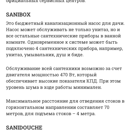
официальных сервисных центров.
SANIBOX
Это бюджетный канализационный насос для дачи.
Насос может обслуживать не только унитаз, но и
все остальные сантехнические приборы в ванной
комнате. Одновременное к системе может быть
подключено 4 сантехнических прибора, например,
унитаз, умывальник, душ и биде.
Обслуживание всей сантехники возможно за счет
двигателя мощностью 470 Вт, который
обеспечивает высокие показатели КПД. При этом
уровень шума в ходе работы минимален.
Максимальное расстояние для отведения стоков в
горизонтальном направлении составляет 70
метров, для подъема стоков – 4 метра.
SANIDOUCHE