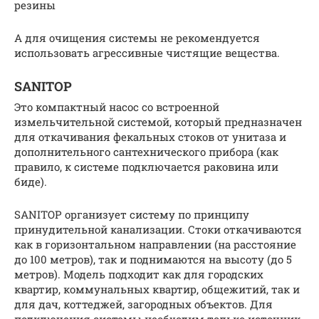
резины
А для очищения системы не рекомендуется
использовать агрессивные чистящие вещества.
SANITOP
Это компактный насос со встроенной
измельчительной системой, который предназначен
для откачивания фекальных стоков от унитаза и
дополнительного сантехнического прибора (как
правило, к системе подключается раковина или
биде).
SANITOP организует систему по принципу
принудительной канализации. Стоки откачиваются
как в горизонтальном направлении (на расстояние
до 100 метров), так и поднимаются на высоту (до 5
метров). Модель подходит как для городских
квартир, коммунальных квартир, общежитий, так и
для дач, коттеджей, загородных объектов. Для
подключения системы необходим только источник