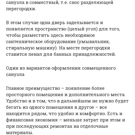
санузла в совместный, т.е. снос разделяющей
перегородки.
В этом случае одна дверь заделывается и
появляется пространство (целый угол) для того,
чтобы разместить здесь необходимое
сантехническое оборудование (умывальник,
стиральную машину). На месте перегородки
ставится пенал для банных принадлежностей.
Один из вариантов оформления совмещенного
санузла
Главное преимущество – появление более
просторного помещения и дополнительного места.
Удобство и в том, что в дальнейшем не нужно будет
бегать из одного помещения в другое – все
находится рядом, что удобно и комфортно. Есть и
финансовая экономия – меньше затрат при этом и
при последующих ремонтах на отделочные
материалы.