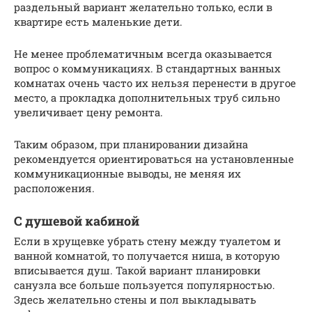
раздельный вариант желательно только, если в
квартире есть маленькие дети.
Не менее проблематичным всегда оказывается
вопрос о коммуникациях. В стандартных ванных
комнатах очень часто их нельзя перенести в другое
место, а прокладка дополнительных труб сильно
увеличивает цену ремонта.
Таким образом, при планировании дизайна
рекомендуется ориентироваться на установленные
коммуникационные выводы, не меняя их
расположения.
С душевой кабиной
Если в хрущевке убрать стену между туалетом и
ванной комнатой, то получается ниша, в которую
вписывается душ. Такой вариант планировки
санузла все больше пользуется популярностью.
Здесь желательно стены и пол выкладывать