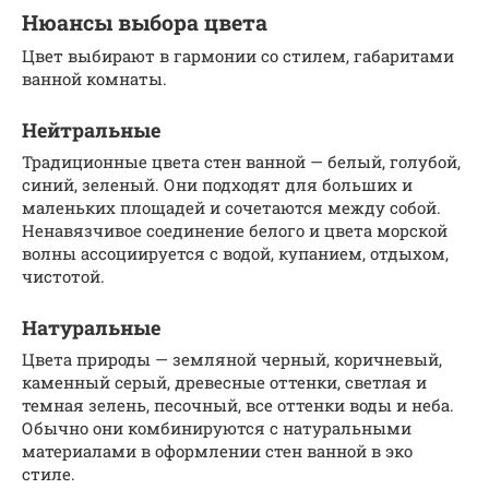
Нюансы выбора цвета
Цвет выбирают в гармонии со стилем, габаритами
ванной комнаты.
Нейтральные
Традиционные цвета стен ванной — белый, голубой,
синий, зеленый. Они подходят для больших и
маленьких площадей и сочетаются между собой.
Ненавязчивое соединение белого и цвета морской
волны ассоциируется с водой, купанием, отдыхом,
чистотой.
Натуральные
Цвета природы — земляной черный, коричневый,
каменный серый, древесные оттенки, светлая и
темная зелень, песочный, все оттенки воды и неба.
Обычно они комбинируются с натуральными
материалами в оформлении стен ванной в эко
стиле.