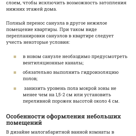
слоем, чтобы исключить возможность затопления
нижних этажей дома.
Полный перенос санузла в другое нежилое
помещение квартиры. При таком виде
перепланировки санузлов в квартире следует
учесть некоторые условия:
в новом санузле необходимо предусмотреть
вентиляционные каналы;
обязательно выполнить гидроизоляцию
полов;
занизить уровень пола мокрой зоны не
менее чем на 1,5-2 см или установить
переливной порожек высотой около 4 см.
Особенности оформления небольших
помещений
В дизайне малогабаритной ванной комнаты в