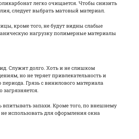
Поликарбонат легко очищается. Чтобы снизить
лия, следует выбрать матовый материал.
лицы, кроме того, не будут видны слабые
ханическую нагрузку полимерные материалы
д. Служит долго. Хоть и не слишком
ниям, но не теряет привлекательность и
 периода. Грязь с винилового материала
о загрязняется.
ь впитывать запахи. Кроме того, по внешнему
 не использовать для оформления окна