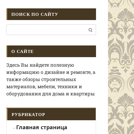
ПОИСК ПО САЙТУ
Поиск:
О САЙТЕ
Здесь Вы найдете полезную
информацию о дизайне и ремонте, а
также обзоры строительных
материалов, мебели, техники и
оборудования для дома и квартиры
РУБРИКАТОР
Главная страница