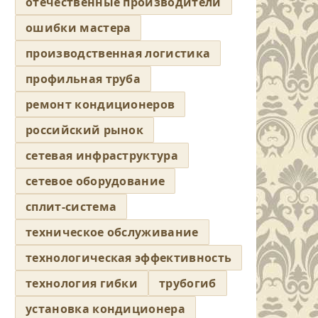
отечественные производители
ошибки мастера
производственная логистика
профильная труба
ремонт кондиционеров
российский рынок
сетевая инфраструктура
сетевое оборудование
сплит-система
техническое обслуживание
технологическая эффективность
технология гибки
трубогиб
установка кондиционера