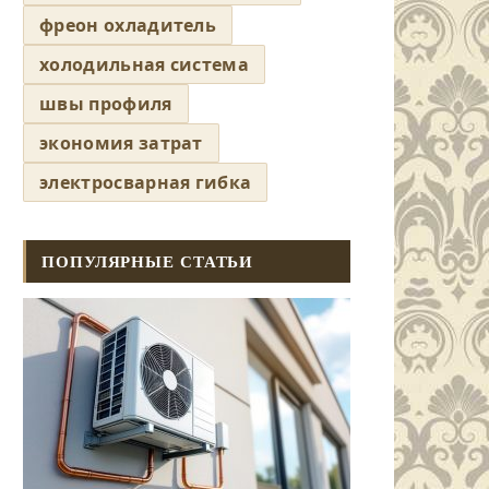
фреон охладитель
холодильная система
швы профиля
экономия затрат
электросварная гибка
ПОПУЛЯРНЫЕ СТАТЬИ