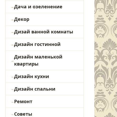
Дача и озеленение
Декор
Дизай ванной комнаты
Дизайн гостинной
Дизайн маленькой
квартиры
Дизайн кухни
Дизайн спальни
Ремонт
Советы