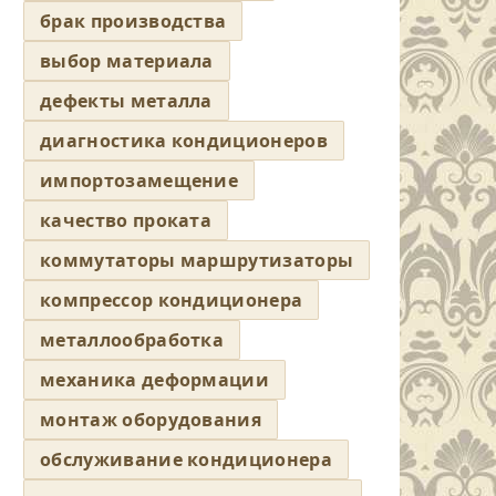
брак производства
выбор материала
дефекты металла
диагностика кондиционеров
импортозамещение
качество проката
коммутаторы маршрутизаторы
компрессор кондиционера
металлообработка
механика деформации
монтаж оборудования
обслуживание кондиционера