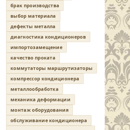
брак производства
выбор материала
дефекты металла
диагностика кондиционеров
импортозамещение
качество проката
коммутаторы маршрутизаторы
компрессор кондиционера
металлообработка
механика деформации
монтаж оборудования
обслуживание кондиционера