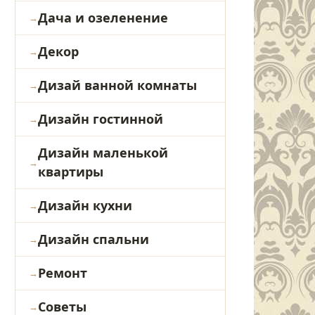
Дача и озеленение
Декор
Дизай ванной комнаты
Дизайн гостинной
Дизайн маленькой
квартиры
Дизайн кухни
Дизайн спальни
Ремонт
Советы