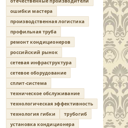
отечественные производители
ошибки мастера
производственная логистика
профильная труба
ремонт кондиционеров
российский рынок
сетевая инфраструктура
сетевое оборудование
сплит-система
техническое обслуживание
технологическая эффективность
технология гибки
трубогиб
установка кондиционера