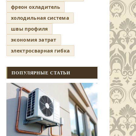
фреон охладитель
холодильная система
швы профиля
экономия затрат
электросварная гибка
ПОПУЛЯРНЫЕ СТАТЬИ