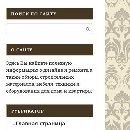
ПОИСК ПО САЙТУ
Поиск:
О САЙТЕ
Здесь Вы найдете полезную
информацию о дизайне и ремонте, а
также обзоры строительных
материалов, мебели, техники и
оборудования для дома и квартиры
РУБРИКАТОР
Главная страница