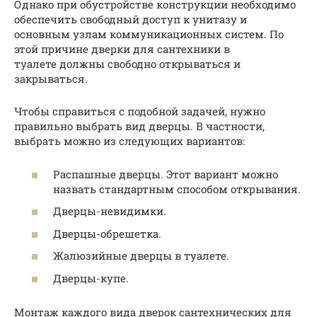
Однако при обустройстве конструкции необходимо
обеспечить свободный доступ к унитазу и
основным узлам коммуникационных систем. По
этой причине дверки для сантехники в
туалете должны свободно открываться и
закрываться.
Чтобы справиться с подобной задачей, нужно
правильно выбрать вид дверцы. В частности,
выбрать можно из следующих вариантов:
Распашные дверцы. Этот вариант можно
назвать стандартным способом открывания.
Дверцы-невидимки.
Дверцы-обрешетка.
Жалюзийные дверцы в туалете.
Дверцы-купе.
Монтаж каждого вида дверок сантехнических для