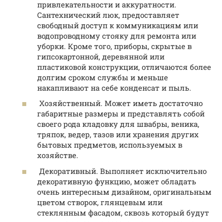
привлекательности и аккуратности.
Сантехнический люк, предоставляет
свободный доступ к коммуникациям или
водопроводному стояку для ремонта или
уборки. Кроме того, приборы, скрытые в
гипсокартонной, деревянной или
пластиковой конструкции, отличаются более
долгим сроком службы и меньше
накапливают на себе конденсат и пыль.
Хозяйственный. Может иметь достаточно
габаритные размеры и представлять собой
своего рода кладовку для швабры, веника,
тряпок, ведер, тазов или хранения других
бытовых предметов, используемых в
хозяйстве.
Декоративный. Выполняет исключительно
декоративную функцию, может обладать
очень интересным дизайном, оригинальным
цветом створок, глянцевым или
стеклянным фасадом, сквозь который будут