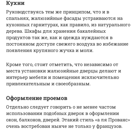
Кухни
Руководствуясь тем же принципом, что и в
спальнях, жалюзийные фасады устраиваются на
кухонных гарнитурах, как правило, из натурального
дерева. Шкафы для хранения бакалейных
продуктов так же, как и одежда нуждаются в
постоянном доступе свежего воздуха во избежание
появления крупяного жучка и моли.
Кроме того, стоит отметить, что независимо от
места установки жалюзийные дверцы делают и
интерьер мебели и помещения исключительно
привлекательным и своеобразным.
Оформление проемов
Отдельно следует говорить о не менее частом
использовании подобных дверок в оформлении
окон, балконов, дверей. Этакий стиль «а ля Прованс»
очень востребован нынче не только у французов.