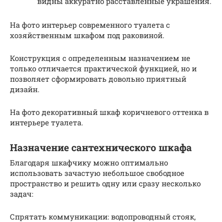
видны аккуратно расставленные украшения.
На фото интерьер современного туалета с
хозяйственным шкафом под раковиной.
Конструкция с определенным назначением не
только отличается практической функцией, но и
позволяет сформировать довольно приятный
дизайн.
На фото декоративный шкаф коричневого оттенка в
интерьере туалета.
Назначение сантехнического шкафа
Благодаря шкафчику можно оптимально
использовать зачастую небольшое свободное
пространство и решить одну или сразу несколько
задач:
Спрятать коммуникации: водопроводный стояк,