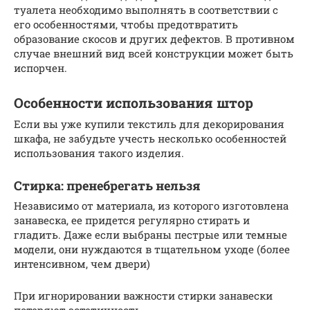
туалета необходимо выполнять в соответствии с
его особенностями, чтобы предотвратить
образование скосов и других дефектов. В противном
случае внешний вид всей конструкции может быть
испорчен.
Особенности использования штор
Если вы уже купили текстиль для декорирования
шкафа, не забудьте учесть несколько особенностей
использования такого изделия.
Стирка: пренебрегать нельзя
Независимо от материала, из которого изготовлена
занавеска, ее придется регулярно стирать и
гладить. Даже если выбраны пестрые или темные
модели, они нуждаются в тщательном уходе (более
интенсивном, чем двери)
При игнорировании важности стирки занавески
потеряют эстетичность