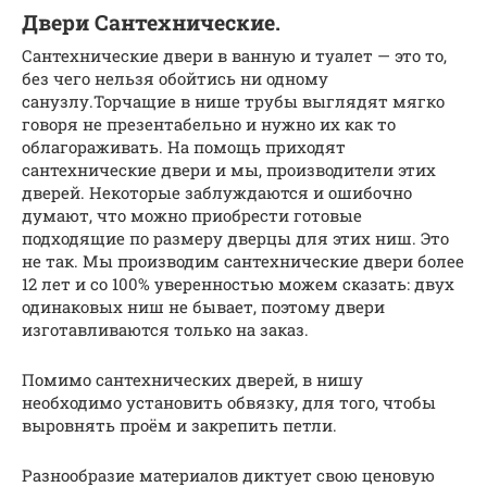
Двери Сантехнические.
Сантехнические двери в ванную и туалет — это то,
без чего нельзя обойтись ни одному
санузлу.Торчащие в нише трубы выглядят мягко
говоря не презентабельно и нужно их как то
облагораживать. На помощь приходят
сантехнические двери и мы, производители этих
дверей. Некоторые заблуждаются и ошибочно
думают, что можно приобрести готовые
подходящие по размеру дверцы для этих ниш. Это
не так. Мы производим сантехнические двери более
12 лет и со 100% уверенностью можем сказать: двух
одинаковых ниш не бывает, поэтому двери
изготавливаются только на заказ.
Помимо сантехнических дверей, в нишу
необходимо установить обвязку, для того, чтобы
выровнять проём и закрепить петли.
Разнообразие материалов диктует свою ценовую