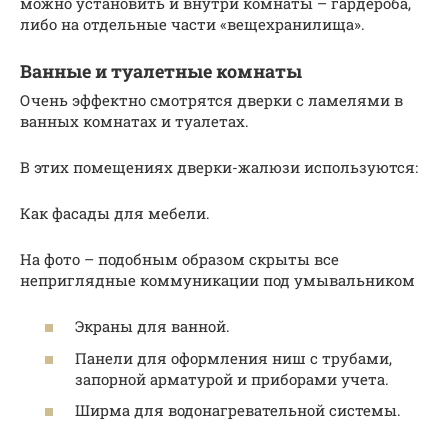
можно установить и внутри комнаты – гардероба,
либо на отдельные части «вещехранилища».
Ванные и туалетные комнаты
Очень эффектно смотрятся дверки с ламелями в
ванных комнатах и туалетах.
В этих помещениях дверки-жалюзи используются:
Как фасады для мебели.
На фото – подобным образом скрыты все
неприглядные коммуникации под умывальником
Экраны для ванной.
Панели для оформления ниш с трубами,
запорной арматурой и приборами учета.
Ширма для водонагревательной системы.