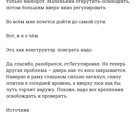
только наоборот. Маленький открутить-освободить,
потом большим вверх-вниз регулировать
Во всём мне хочется дойти до самой сути.
Вот, и я о чём
Это, как конструктор. поиграть надо.
Да, спасибо, разобрался, отЛегулировал. Но теперь
другая проблема — дверь как-то косо закрывается.
Наверно я раму слишком сильно затянул, снизу
плитки к соседней вровень, а вверху люк как бы
чуть торчит наружу. Похоже, надо все крепления
освобождать и проверять.
Источник