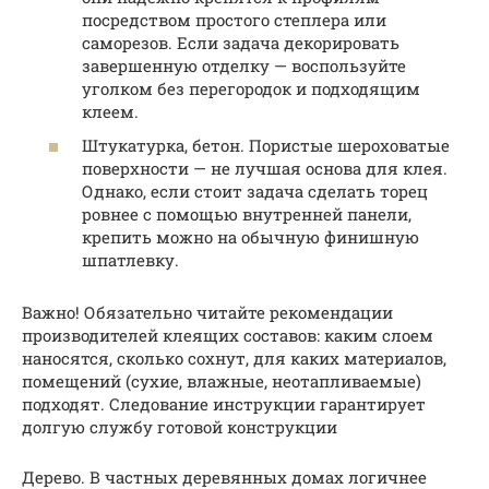
посредством простого степлера или
саморезов. Если задача декорировать
завершенную отделку — воспользуйте
уголком без перегородок и подходящим
клеем.
Штукатурка, бетон. Пористые шероховатые
поверхности — не лучшая основа для клея.
Однако, если стоит задача сделать торец
ровнее с помощью внутренней панели,
крепить можно на обычную финишную
шпатлевку.
Важно! Обязательно читайте рекомендации
производителей клеящих составов: каким слоем
наносятся, сколько сохнут, для каких материалов,
помещений (сухие, влажные, неотапливаемые)
подходят. Следование инструкции гарантирует
долгую службу готовой конструкции
Дерево. В частных деревянных домах логичнее