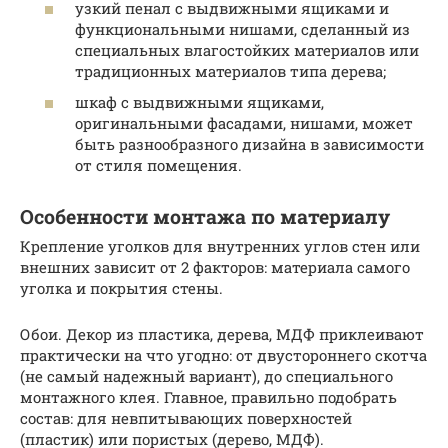
узкий пенал с выдвижными ящиками и
функциональными нишами, сделанный из
специальных влагостойких материалов или
традиционных материалов типа дерева;
шкаф с выдвижными ящиками,
оригинальными фасадами, нишами, может
быть разнообразного дизайна в зависимости
от стиля помещения.
Особенности монтажа по материалу
Крепление уголков для внутренних углов стен или
внешних зависит от 2 факторов: материала самого
уголка и покрытия стены.
Обои. Декор из пластика, дерева, МДФ приклеивают
практически на что угодно: от двустороннего скотча
(не самый надежный вариант), до специального
монтажного клея. Главное, правильно подобрать
состав: для невпитывающих поверхностей
(пластик) или пористых (дерево, МДФ).