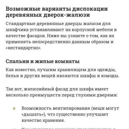
Возможные варианты дислокации
деревянных дверок-жалюзи
Стандартные деревянные дверцы жалюзи для
шкафчика устанавливают на корпусной мебели в
качестве фасадов. Ниже вы узнаете о том, как их
применять непосредственно данным образом и
«нестандартно».
Спальни и жилые комнаты
Как известно, лучшим хранилищем для одежды,
белья и других вещей являются шкафы и комоды.
Так вот, жалюзийный фасад для шкафа имеет
несколько преимуществ перед глухими дверями:
Возможность вентилирования (вещи могут
«дышать»), что существенно улучшает
качество хранения.