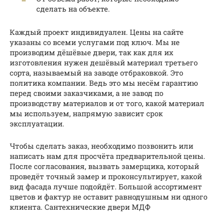
сделать на объекте.
Каждый проект индивидуален. Цены на сайте
указаны со всеми услугами под ключ. Мы не
производим дёшёвые двери, так как для их
изготовления нужен дешёвый материал третьего
сорта, называемый на заводе отбраковкой. Это
политика компании. Ведь это мы несём гарантию
перед своими заказчиками, а не завод по
производству материалов и от того, какой материал
мы используем, напрямую зависит срок
эксплуатации.
Чтобы сделать заказ, необходимо позвонить или
написать нам для просчёта предварительной цены.
После согласования, вызвать замерщика, который
проведёт точный замер и проконсультирует, какой
вид фасада лучше подойдёт. Большой ассортимент
цветов и фактур не оставит равнодушным ни одного
клиента. Сантехнические двери МДФ