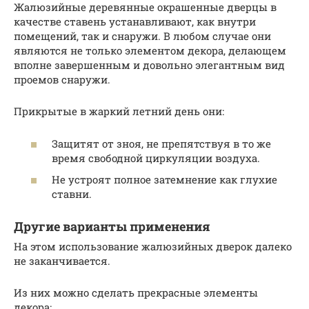
Жалюзийные деревянные окрашенные дверцы в
качестве ставень устанавливают, как внутри
помещений, так и снаружи. В любом случае они
являются не только элементом декора, делающем
вполне завершенным и довольно элегантным вид
проемов снаружи.
Прикрытые в жаркий летний день они:
Защитят от зноя, не препятствуя в то же
время свободной циркуляции воздуха.
Не устроят полное затемнение как глухие
ставни.
Другие варианты применения
На этом использование жалюзийных дверок далеко
не заканчивается.
Из них можно сделать прекрасные элементы
декора: