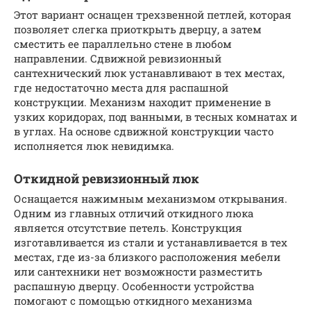
Этот вариант оснащен трехзвенной петлей, которая
позволяет слегка приоткрыть дверцу, а затем
сместить ее параллельно стене в любом
направлении. Сдвижной ревизионный
сантехнический люк устанавливают в тех местах,
где недостаточно места для распашной
конструкции. Механизм находит применение в
узких коридорах, под ванными, в тесных комнатах и
в углах. На основе сдвижной конструкции часто
исполняется люк невидимка.
Откидной ревизионный люк
Оснащается нажимным механизмом открывания.
Одним из главных отличий откидного люка
является отсутствие петель. Конструкция
изготавливается из стали и устанавливается в тех
местах, где из-за близкого расположения мебели
или сантехники нет возможности разместить
распашную дверцу. Особенности устройства
помогают с помощью откидного механизма