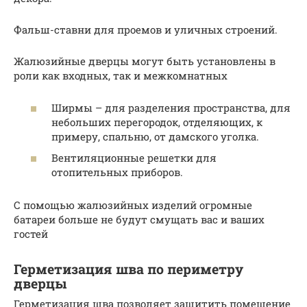
Фальш-ставни для проемов и уличных строений.
Жалюзийные дверцы могут быть установлены в
роли как входных, так и межкомнатных
Ширмы – для разделения пространства, для
небольших перегородок, отделяющих, к
примеру, спальню, от дамского уголка.
Вентиляционные решетки для
отопительных приборов.
С помощью жалюзийных изделий огромные
батареи больше не будут смущать вас и ваших
гостей
Герметизация шва по периметру
дверцы
Герметизация шва позволяет защитить помещение