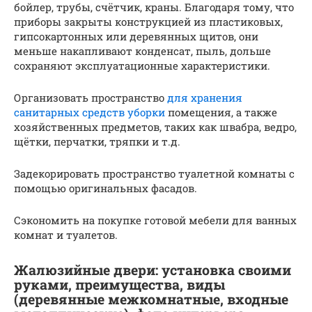
бойлер, трубы, счётчик, краны. Благодаря тому, что
приборы закрыты конструкцией из пластиковых,
гипсокартонных или деревянных щитов, они
меньше накапливают конденсат, пыль, дольше
сохраняют эксплуатационные характеристики.
Организовать пространство
для хранения
санитарных средств уборки
помещения, а также
хозяйственных предметов, таких как швабра, ведро,
щётки, перчатки, тряпки и т.д.
Задекорировать пространство туалетной комнаты с
помощью оригинальных фасадов.
Сэкономить на покупке готовой мебели для ванных
комнат и туалетов.
Жалюзийные двери: установка своими
руками, преимущества, виды
(деревянные межкомнатные, входные