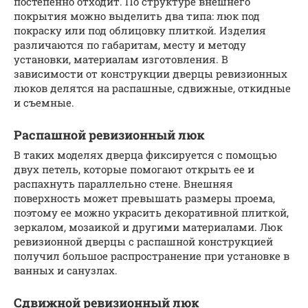
постепенно отходит. По структуре внешнего
покрытия можно выделить два типа: люк под
покраску или под облицовку плиткой. Изделия
различаются по габаритам, месту и методу
установки, материалам изготовления. В
зависимости от конструкции дверцы ревизионных
люков делятся на распашные, сдвижные, откидные
и съемные.
Распашной ревизионный люк
В таких моделях дверца фиксируется с помощью
двух петель, которые помогают открыть ее и
распахнуть параллельно стене. Внешняя
поверхность может превышать размеры проема,
поэтому ее можно украсить декоративной плиткой,
зеркалом, мозаикой и другими материалами. Люк
ревизионной дверцы с распашной конструкцией
получил большое распространение при установке в
ванных и санузлах.
Сдвижной ревизионный люк