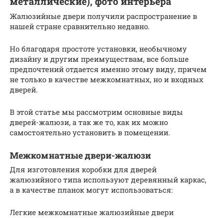
металлические), фото интерьера
Жалюзийные двери получили распространение в
нашей стране сравнительно недавно.
Но благодаря простоте установки, необычному
дизайну и другим преимуществам, все больше
предпочтений отдается именно этому виду, причем
не только в качестве межкомнатных, но и входных
дверей.
В этой статье мы рассмотрим основные виды
дверей-жалюзи, а так же то, как их можно
самостоятельно установить в помещении.
Межкомнатные двери-жалюзи
Для изготовления коробки для дверей
жалюзийного типа используют деревянный каркас,
а в качестве планок могут использоваться:
Легкие межкомнатные жалюзийные двери