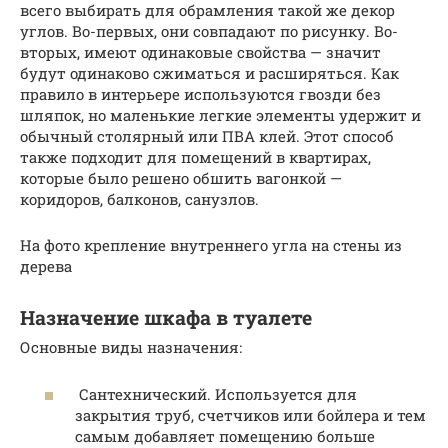
всего выбирать для обрамления такой же декор
углов. Во-первых, они совпадают по рисунку. Во-
вторых, имеют одинаковые свойства — значит
будут одинаково сжиматься и расширяться. Как
правило в интерьере используются гвозди без
шляпок, но маленькие легкие элементы удержит и
обычный столярный или ПВА клей. Этот способ
также подходит для помещений в квартирах,
которые было решено обшить вагонкой —
коридоров, балконов, санузлов.
На фото крепление внутреннего угла на стены из
дерева
Назначение шкафа в туалете
Основные виды назначения:
Сантехнический. Используется для
закрытия труб, счетчиков или бойлера и тем
самым добавляет помещению больше