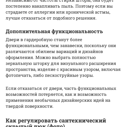
постепенно накапливать пыль. Поэтому если вы
страдаете от аллергии или хронической астмы,
лучше отказаться от подобного решения.
Дополнительная функциональность
Двери в гардеробную станут более
функциональными, чем занавески, поскольку они
различаются обилием вариаций и дизайнов
оформления. Можно выбрать полностью
зеркальную шторку для визуального расширения
пространства, изделие с красивым узором, включая
фотопечать, либо пескоструйные узоры.
Если отказаться от двери, часть функциональных
возможностей потеряется, как и возможность
применения необычных дизайнерских идей на
твердой поверхности.
Как регулировать сантехнический
скрытый люк (фото)