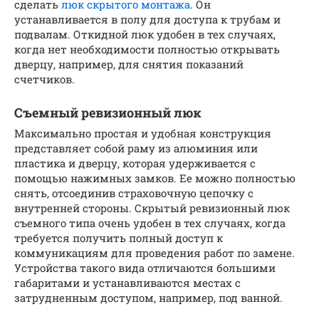
сделать
люк скрытого монтажа
. Он
устанавливается в полу для доступа к трубам и
подвалам. Откидной люк удобен в тех случаях,
когда нет необходимости полностью открывать
дверцу, например, для снятия показаний
счетчиков.
Съемный ревизионный люк
Максимально простая и удобная конструкция
представляет собой раму из алюминия или
пластика и дверцу, которая удерживается с
помощью нажимных замков. Ее можно полностью
снять, отсоединив страховочную цепочку с
внутренней стороны. Скрытый ревизионный люк
съемного типа очень удобен в тех случаях, когда
требуется получить полный доступ к
коммуникациям для проведения работ по замене.
Устройства такого вида отличаются большими
габаритами и устанавливаются местах с
затрудненным доступом, например, под ванной.