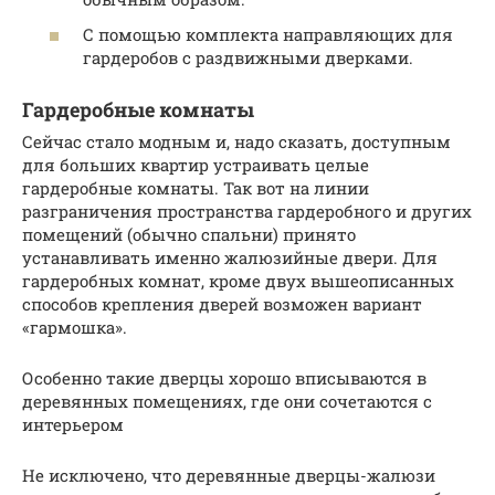
С помощью комплекта направляющих для
гардеробов с раздвижными дверками.
Гардеробные комнаты
Сейчас стало модным и, надо сказать, доступным
для больших квартир устраивать целые
гардеробные комнаты. Так вот на линии
разграничения пространства гардеробного и других
помещений (обычно спальни) принято
устанавливать именно жалюзийные двери. Для
гардеробных комнат, кроме двух вышеописанных
способов крепления дверей возможен вариант
«гармошка».
Особенно такие дверцы хорошо вписываются в
деревянных помещениях, где они сочетаются с
интерьером
Не исключено, что деревянные дверцы-жалюзи