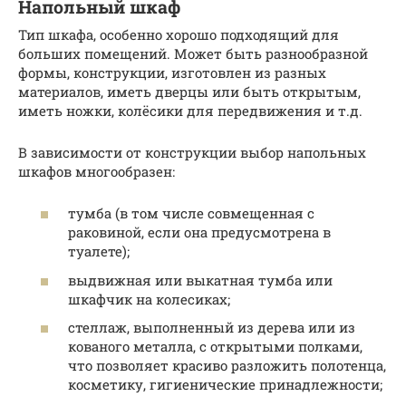
Напольный шкаф
Тип шкафа, особенно хорошо подходящий для
больших помещений. Может быть разнообразной
формы, конструкции, изготовлен из разных
материалов, иметь дверцы или быть открытым,
иметь ножки, колёсики для передвижения и т.д.
В зависимости от конструкции выбор напольных
шкафов многообразен:
тумба (в том числе совмещенная с
раковиной, если она предусмотрена в
туалете);
выдвижная или выкатная тумба или
шкафчик на колесиках;
стеллаж, выполненный из дерева или из
кованого металла, с открытыми полками,
что позволяет красиво разложить полотенца,
косметику, гигиенические принадлежности;