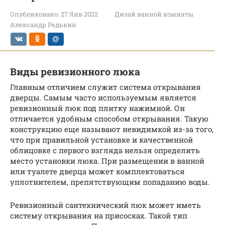
Опубликовано:
27 Янв 2022
Дизай ванной комнаты
Александр Редькин
Виды ревизионного люка
Главным отличием служит система открывания
дверцы. Самым часто используемым является
ревизионный люк под плитку нажимной. Он
отличается удобным способом открывания. Такую
конструкцию еще называют невидимкой из-за того,
что при правильной установке и качественной
облицовке с первого взгляда нельзя определить
место установки люка. При размещении в ванной
или туалете дверца может комплектоваться
уплотнителем, препятствующим попаданию воды.
Ревизионный сантехнический люк может иметь
систему открывания на присосках. Такой тип