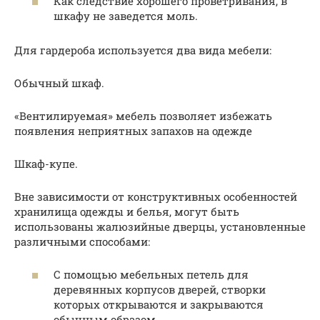
Как следствие хорошего проветривания, в
шкафу не заведется моль.
Для гардероба используется два вида мебели:
Обычный шкаф.
«Вентилируемая» мебель позволяет избежать
появления неприятных запахов на одежде
Шкаф-купе.
Вне зависимости от конструктивных особенностей
хранилища одежды и белья, могут быть
использованы жалюзийные дверцы, установленные
различными способами:
С помощью мебельных петель для
деревянных корпусов дверей, створки
которых открываются и закрываются
обычным образом.