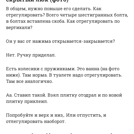
В общем, нужно повыше его сделать. Как
отрегулировать? Всего четыре шестигранных болта,
в болтах вставлена скоба. Как отрегулировать по
вертикали?
Он у вас от нажима открывается-закрывается?
Нет. Ручку приделал.
Есть колесики с пружинками. Это ванна (на фото
ниже). Там норма. В туалете надо отрегулировать.
Там все аналогично.
Аа. Ставил такой. Взял плитку отодрал и по новой
плитку приклеил.
Попробуйте и верх и низ,. Или отпустить, и
отлегулировать наоборот.