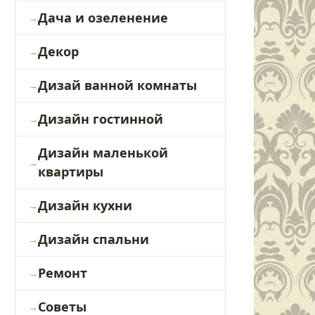
Дача и озеленение
Декор
Дизай ванной комнаты
Дизайн гостинной
Дизайн маленькой
квартиры
Дизайн кухни
Дизайн спальни
Ремонт
Советы