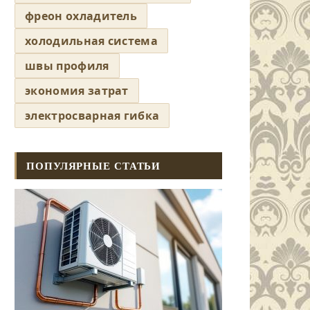
фреон охладитель
холодильная система
швы профиля
экономия затрат
электросварная гибка
ПОПУЛЯРНЫЕ СТАТЬИ