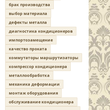
брак производства
выбор материала
дефекты металла
диагностика кондиционеров
импортозамещение
качество проката
коммутаторы маршрутизаторы
компрессор кондиционера
металлообработка
механика деформации
монтаж оборудования
обслуживание кондиционера