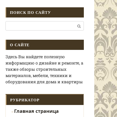
ПОИСК ПО САЙТУ
Поиск:
О САЙТЕ
Здесь Вы найдете полезную
информацию о дизайне и ремонте, а
также обзоры строительных
материалов, мебели, техники и
оборудования для дома и квартиры
РУБРИКАТОР
Главная страница