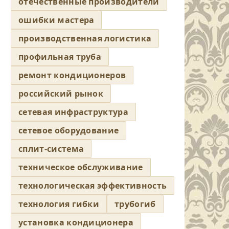
отечественные производители
ошибки мастера
производственная логистика
профильная труба
ремонт кондиционеров
российский рынок
сетевая инфраструктура
сетевое оборудование
сплит-система
техническое обслуживание
технологическая эффективность
технология гибки
трубогиб
установка кондиционера