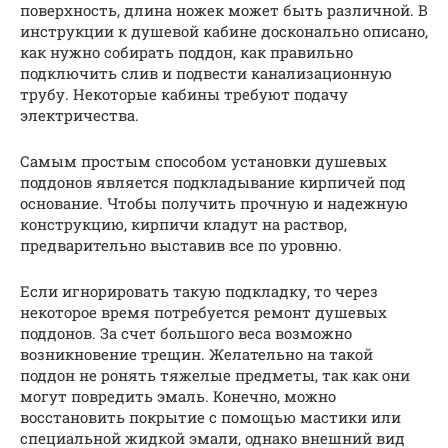
поверхность, длина ножек может быть различной. В
инструкции к душевой кабине досконально описано,
как нужно собирать поддон, как правильно
подключить слив и подвести канализационную
трубу. Некоторые кабины требуют подачу
электричества.
Самым простым способом установки душевых
поддонов является подкладывание кирпичей под
основание. Чтобы получить прочную и надежную
конструкцию, кирпичи кладут на раствор,
предварительно выставив все по уровню.
Если игнорировать такую подкладку, то через
некоторое время потребуется ремонт душевых
поддонов. За счет большого веса возможно
возникновение трещин. Желательно на такой
поддон не ронять тяжелые предметы, так как они
могут повредить эмаль. Конечно, можно
восстановить покрытие с помощью мастики или
специальной жидкой эмали, однако внешний вид