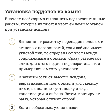
Установка поддонов из камня
Вначале необходимо выполнить подготовительные
работы, которые являются неотъемлемым этапом
при установке поддона.
Выполняют разметку перепадов половых и
стеновых поверхностей, если кабина имеет
угловой тип, то определяют угол между
сопряженными стенами. Сразу размечают
слив, для этого поддон переворачивают, и
примеряют к месту установки.
В зависимости от высоты поддона,
выравнивается пол, стены, и угол между
ними, выполняют установку отвода
канализации, и сифона. Затем монтируют
раму, которая служит опорой.
Если необходимо, укладывают