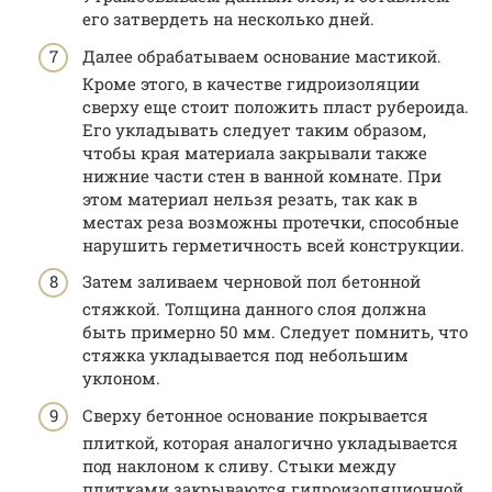
его затвердеть на несколько дней.
Далее обрабатываем основание мастикой.
Кроме этого, в качестве гидроизоляции
сверху еще стоит положить пласт рубероида.
Его укладывать следует таким образом,
чтобы края материала закрывали также
нижние части стен в ванной комнате. При
этом материал нельзя резать, так как в
местах реза возможны протечки, способные
нарушить герметичность всей конструкции.
Затем заливаем черновой пол бетонной
стяжкой. Толщина данного слоя должна
быть примерно 50 мм. Следует помнить, что
стяжка укладывается под небольшим
уклоном.
Сверху бетонное основание покрывается
плиткой, которая аналогично укладывается
под наклоном к сливу. Стыки между
плитками закрываются гидроизоляционной