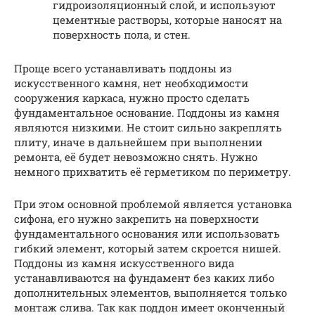
гидроизоляционный слой, и используют
цементные растворы, которые наносят на
поверхность пола, и стен.
Проще всего устанавливать поддоны из
искусственного камня, нет необходимости
сооружения каркаса, нужно просто сделать
фундаментальное основание. Поддоны из камня
являются низкими. Не стоит сильно закреплять
плиту, иначе в дальнейшем при выполнении
ремонта, её будет невозможно снять. Нужно
немного прихватить её герметиком по периметру.
При этом основной проблемой является установка
сифона, его нужно закрепить на поверхности
фундаментального основания или использовать
гибкий элемент, который затем скроется нишей.
Поддоны из камня искусственного вида
устанавливаются на фундамент без каких либо
дополнительных элементов, выполняется только
монтаж слива. Так как поддон имеет оконченный