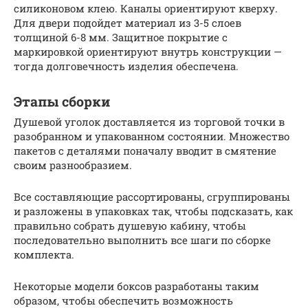
силиконовом клею. Каналы ориентируют кверху.
Для двери подойдет материал из 3-5 слоев
толщиной 6-8 мм. Защитное покрытие с
маркировкой ориентируют внутрь конструкции —
тогда долговечность изделия обеспечена.
Этапы сборки
Душевой уголок доставляется из торговой точки в
разобранном и упакованном состоянии. Множество
пакетов с деталями поначалу вводит в смятение
своим разнообразием.
Все составляющие рассортированы, сгруппированы
и разложены в упаковках так, чтобы подсказать, как
правильно собрать душевую кабину, чтобы
последовательно выполнить все шаги по сборке
комплекта.
Некоторые модели боксов разработаны таким
образом, чтобы обеспечить возможность