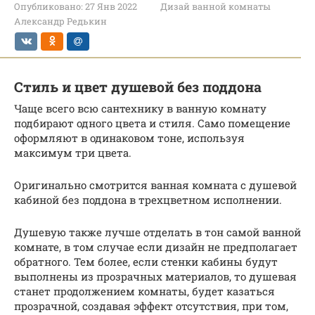
Опубликовано:
27 Янв 2022
Дизай ванной комнаты
Александр Редькин
Стиль и цвет душевой без поддона
Чаще всего всю сантехнику в ванную комнату
подбирают одного цвета и стиля. Само помещение
оформляют в одинаковом тоне, используя
максимум три цвета.
Оригинально смотрится ванная комната с душевой
кабиной без поддона в трехцветном исполнении.
Душевую также лучше отделать в тон самой ванной
комнате, в том случае если дизайн не предполагает
обратного. Тем более, если стенки кабины будут
выполнены из прозрачных материалов, то душевая
станет продолжением комнаты, будет казаться
прозрачной, создавая эффект отсутствия, при том,