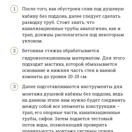
После того, как обустроен слив под душевую
кабину без поддона, далее следует сделать
разводку труб. Стоит знать, что
канализационные трубы аналогично, как и
трап, должны располагаться под некоторым
уклоном.
Бетонная стяжка обрабатывается
гидроизоляционным материалом. Для этого
подходит мастика, которой обмазывается
основание и нижняя часть стен в ванной
комнаты до уровня 20-25 см.
Далее подготавливаются инструменты для
монтажа душевой кабины без поддона, ведь
на данном этапе нам нужно будет соединить
между собой все элементы конструкции –
трап, его опорные части, канализационные
трубы, сифон. Затем подается тестовый
поток воды, позволяющий проверить
правильность монтажа системы отвода