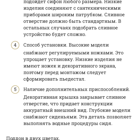
подойдет сифон любого размера. Низкие
изделия соединяют с сантехническими
приборами широким патрубком. Сливное
отверстие должно быть стандартным. В
остальных случаях подобрать сливное
устройство будет сложно.
Способ установки. Высокие модели
снабжают регулируемыми ножками. Это
упрощает установку. Низкие изделия не
имеют ножек и декоративного экрана,
поэтому перед монтажом следует
сформировать пьедестал.
Наличие дополнительных приспособлений.
Декоративная крышка закрывает сливное
отверстие, что придает конструкции
аккуратный внешний вид. Глубокие модели
снабжают сиденьями. Эта деталь позволяет
выполнять водные процедуры сидя.
Поддон в двух цветах.