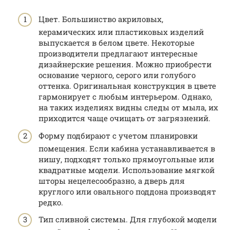
Цвет. Большинство акриловых,
керамических или пластиковых изделий
выпускается в белом цвете. Некоторые
производители предлагают интересные
дизайнерские решения. Можно приобрести
основание черного, серого или голубого
оттенка. Оригинальная конструкция в цвете
гармонирует с любым интерьером. Однако,
на таких изделиях видны следы от мыла, их
приходится чаще очищать от загрязнений.
Форму подбирают с учетом планировки
помещения. Если кабина устанавливается в
нишу, подходят только прямоугольные или
квадратные модели. Использование мягкой
шторы нецелесообразно, а дверь для
круглого или овального поддона производят
редко.
Тип сливной системы. Для глубокой модели