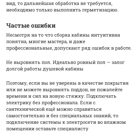
вид, то дальнейшая обработка не требуется,
необходимо только выполнить герметизацию.
Частые ошибки
Несмотря на то что сборка кабины интуитивна
понятна, многие мастера, и даже
профессиональные, допускают ряд ошибок в работе.
Не выровнять пол. Идеально ровный пол — залог
долгой работы душевой кабины
Поэтому, если вы не уверены в качестве покрытия
или не можете выровнять поддон, не пожалейте
времени и сил на новую стяжку. Подключать
электрику без профессионала. Если с
сантехнической ещё можно справиться
самостоятельно и без специальных знаний, то
подключение системы к электросети во влажном
помещении оставьте специалисту