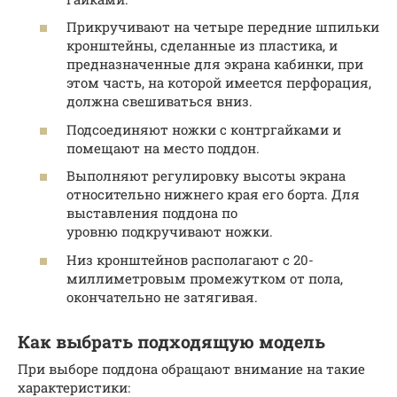
Прикручивают на четыре передние шпильки
кронштейны, сделанные из пластика, и
предназначенные для экрана кабинки, при
этом часть, на которой имеется перфорация,
должна свешиваться вниз.
Подсоединяют ножки с контргайками и
помещают на место поддон.
Выполняют регулировку высоты экрана
относительно нижнего края его борта. Для
выставления поддона по
уровню подкручивают ножки.
Низ кронштейнов располагают с 20-
миллиметровым промежутком от пола,
окончательно не затягивая.
Как выбрать подходящую модель
При выборе поддона обращают внимание на такие
характеристики: