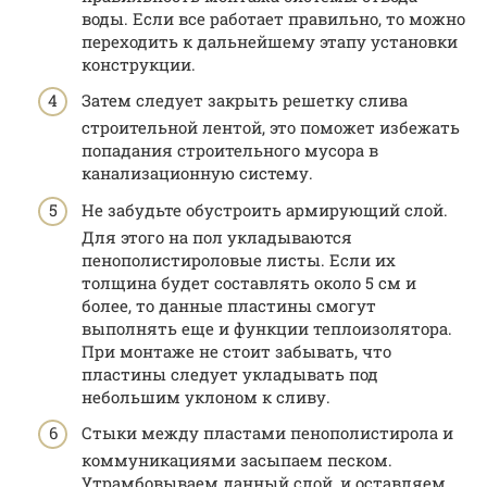
воды. Если все работает правильно, то можно
переходить к дальнейшему этапу установки
конструкции.
Затем следует закрыть решетку слива
строительной лентой, это поможет избежать
попадания строительного мусора в
канализационную систему.
Не забудьте обустроить армирующий слой.
Для этого на пол укладываются
пенополистироловые листы. Если их
толщина будет составлять около 5 см и
более, то данные пластины смогут
выполнять еще и функции теплоизолятора.
При монтаже не стоит забывать, что
пластины следует укладывать под
небольшим уклоном к сливу.
Стыки между пластами пенополистирола и
коммуникациями засыпаем песком.
Утрамбовываем данный слой, и оставляем