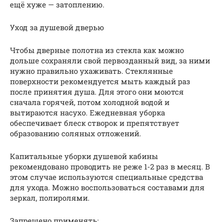
ещё хуже — затоплению.
Уход за душевой дверью
Чтобы дверные полотна из стекла как можно
дольше сохраняли свой первозданный вид, за ними
нужно правильно ухаживать. Стеклянные
поверхности рекомендуется мыть каждый раз
после принятия душа. Для этого они моются
сначала горячей, потом холодной водой и
вытираются насухо. Ежедневная уборка
обеспечивает блеск створок и препятствует
образованию соляных отложений.
Капитальные уборки душевой кабины
рекомендовано проводить не реже 1-2 раз в месяц. В
этом случае используются специальные средства
для ухода. Можно воспользоваться составами для
зеркал, полиролями.
Запрещено применять: