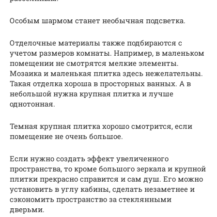
Особым шармом станет необычная подсветка.
Отделочные материалы также подбираются с
учетом размеров комнаты. Например, в маленьком
помещении не смотрятся мелкие элементы.
Мозаика и маленькая плитка здесь нежелательны.
Такая отделка хороша в просторных ванных. А в
небольшой нужна крупная плитка и лучше
однотонная.
Темная крупная плитка хорошо смотрится, если
помещение не очень большое.
Если нужно создать эффект увеличенного
пространства, то кроме большого зеркала и крупной
плитки прекрасно справится и сам душ. Его можно
установить в углу кабины, сделать незаметнее и
сэкономить пространство за стеклянными
дверьми.