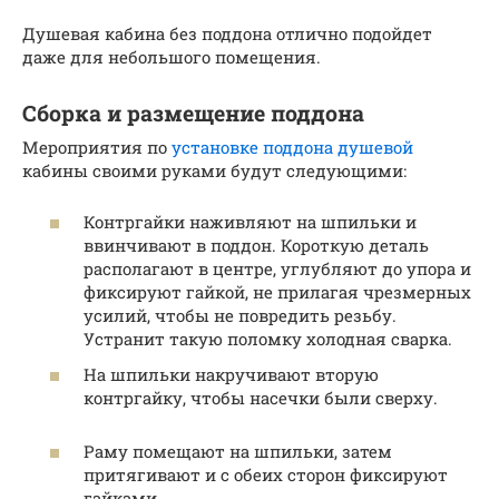
Душевая кабина без поддона отлично подойдет
даже для небольшого помещения.
Сборка и размещение поддона
Мероприятия по
установке поддона душевой
кабины своими руками будут следующими:
Контргайки наживляют на шпильки и
ввинчивают в поддон. Короткую деталь
располагают в центре, углубляют до упора и
фиксируют гайкой, не прилагая чрезмерных
усилий, чтобы не повредить резьбу.
Устранит такую поломку холодная сварка.
На шпильки накручивают вторую
контргайку, чтобы насечки были сверху.
Раму помещают на шпильки, затем
притягивают и с обеих сторон фиксируют
гайками.