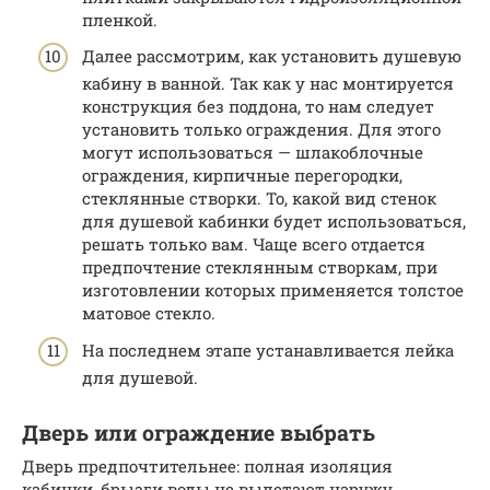
пленкой.
Далее рассмотрим, как установить душевую
кабину в ванной. Так как у нас монтируется
конструкция без поддона, то нам следует
установить только ограждения. Для этого
могут использоваться — шлакоблочные
ограждения, кирпичные перегородки,
стеклянные створки. То, какой вид стенок
для душевой кабинки будет использоваться,
решать только вам. Чаще всего отдается
предпочтение стеклянным створкам, при
изготовлении которых применяется толстое
матовое стекло.
На последнем этапе устанавливается лейка
для душевой.
Дверь или ограждение выбрать
Дверь предпочтительнее: полная изоляция
кабинки, брызги воды не вылетают наружу,