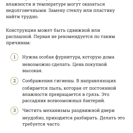
влажности и температуре могут оказаться
недолговечными. Замену стеклу или пластику
найти трудно.
Конструкция может быть сдвижной или
распашной. Первая не рекомендуется по таким
причинам:
Нужна особая фурнитура, которую дома
невозможно сделать. Цена покупной
высокая.
Соображения гигиены. В направляющих
собирается пыль, которая от постоянной
влажности превращается в грязь. Это
рассадник всевозможных бактерий.
Чистить механизмы раздвижной двери
неудобно, приходится разбирать. Делать это
требуется часто.