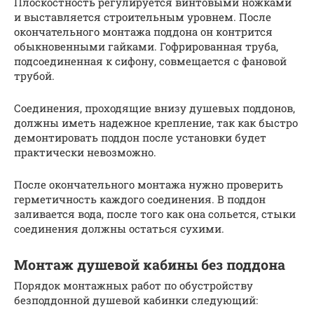
Плоскостность регулируется винтовыми ножками
и выставляется строительным уровнем. После
окончательного монтажа поддона он контрится
обыкновенными гайками. Гофрированная труба,
подсоединенная к сифону, совмещается с фановой
трубой.
Соединения, проходящие внизу душевых поддонов,
должны иметь надежное крепление, так как быстро
демонтировать поддон после установки будет
практически невозможно.
После окончательного монтажа нужно проверить
герметичность каждого соединения. В поддон
заливается вода, после того как она сольется, стыки
соединения должны остаться сухими.
Монтаж душевой кабины без поддона
Порядок монтажных работ по обустройству
безподдонной душевой кабинки следующий: