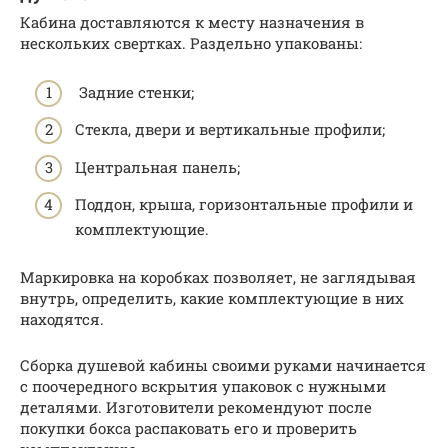
Кабина доставляются к месту назначения в
нескольких свертках. Раздельно упакованы:
Задние стенки;
Стекла, двери и вертикальные профили;
Центральная панель;
Поддон, крыша, горизонтальные профили и
комплектующие.
Маркировка на коробках позволяет, не заглядывая
внутрь, определить, какие комплектующие в них
находятся.
Сборка душевой кабины своими руками начинается
с поочередного вскрытия упаковок с нужными
деталями. Изготовители рекомендуют после
покупки бокса распаковать его и проверить