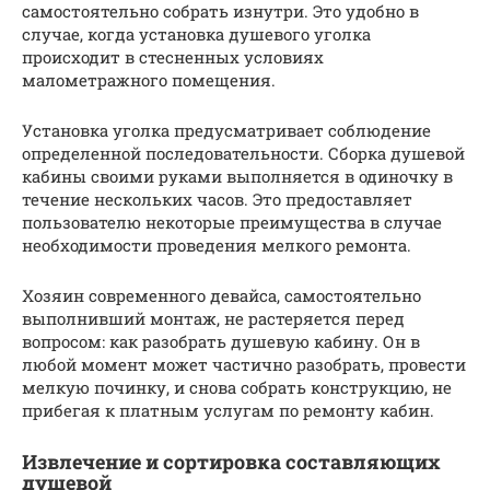
самостоятельно собрать изнутри. Это удобно в
случае, когда установка душевого уголка
происходит в стесненных условиях
малометражного помещения.
Установка уголка предусматривает соблюдение
определенной последовательности. Сборка душевой
кабины своими руками выполняется в одиночку в
течение нескольких часов. Это предоставляет
пользователю некоторые преимущества в случае
необходимости проведения мелкого ремонта.
Хозяин современного девайса, самостоятельно
выполнивший монтаж, не растеряется перед
вопросом: как разобрать душевую кабину. Он в
любой момент может частично разобрать, провести
мелкую починку, и снова собрать конструкцию, не
прибегая к платным услугам по ремонту кабин.
Извлечение и сортировка составляющих
душевой