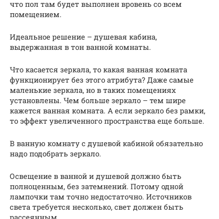
что пол там будет выполнен вровень со всем
помещением.
Идеальное решение – душевая кабина,
выдержанная в тон ванной комнаты.
Что касается зеркала, то какая ванная комната
функционирует без этого атрибута? Даже самые
маленькие зеркала, но в таких помещениях
установлены. Чем больше зеркало – тем шире
кажется ванная комната. А если зеркало без рамки,
то эффект увеличенного пространства еще больше.
В ванную комнату с душевой кабиной обязательно
надо подобрать зеркало.
Освещение в ванной и душевой должно быть
полноценным, без затемнений. Потому одной
лампочки там точно недостаточно. Источников
света требуется несколько, свет должен быть
рассеянным.