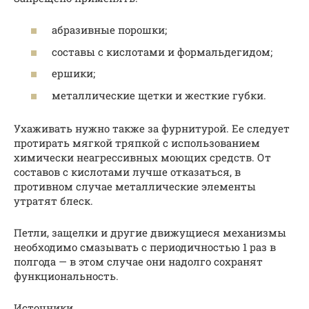
абразивные порошки;
составы с кислотами и формальдегидом;
ершики;
металлические щетки и жесткие губки.
Ухаживать нужно также за фурнитурой. Ее следует
протирать мягкой тряпкой с использованием
химически неагрессивных моющих средств. От
составов с кислотами лучше отказаться, в
противном случае металлические элементы
утратят блеск.
Петли, защелки и другие движущиеся механизмы
необходимо смазывать с периодичностью 1 раз в
полгода — в этом случае они надолго сохранят
функциональность.
Источники