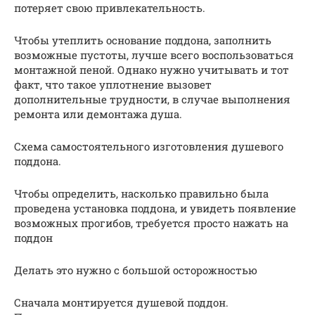
потеряет свою привлекательность.
Чтобы утеплить основание поддона, заполнить
возможные пустоты, лучше всего воспользоваться
монтажной пеной. Однако нужно учитывать и тот
факт, что такое уплотнение вызовет
дополнительные трудности, в случае выполнения
ремонта или демонтажа душа.
Схема самостоятельного изготовления душевого
поддона.
Чтобы определить, насколько правильно была
проведена установка поддона, и увидеть появление
возможных прогибов, требуется просто нажать на
поддон
Делать это нужно с большой осторожностью
Сначала монтируется душевой поддон.