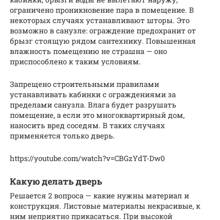
ограничено проникновение пара в помещение. В
некоторых случаях устанавливают шторы. Это
возможно в санузле: ограждение предохранит от
брызг стоящую рядом сантехнику. Повышенная
влажность помещению не страшна — оно
приспособлено к таким условиям.
Запрещено строительными правилами
устанавливать кабинки с ограждениями за
пределами санузла. Влага будет разрушать
помещение, а если это многоквартирный дом,
наносить вред соседям. В таких случаях
применяется только дверь.
https://youtube.com/watch?v=CBGzYdT-Dw0
Какую делать дверь
Решается 2 вопроса — какие нужны материал и
конструкция. Листовые материалы некрасивые, к
ним неприятно прикасаться. При высокой