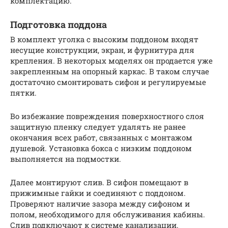
комплектацию.
Подготовка поддона
В комплект уголка с высоким поддоном входят
несущие конструкции, экран, и фурнитура для
крепления. В некоторых моделях он продается уже
закрепленным на опорный каркас. В таком случае
достаточно смонтировать сифон и регулируемые
пятки.
Во избежание повреждения поверхностного слоя
защитную пленку следует удалять не ранее
окончания всех работ, связанных с монтажом
душевой. Установка бокса с низким поддоном
выполняется на подмостки.
Далее монтируют слив. В сифон помещают в
прижимные гайки и соединяют с поддоном.
Проверяют наличие зазора между сифоном и
полом, необходимого для обслуживания кабины.
Слив подключают к системе канализации.