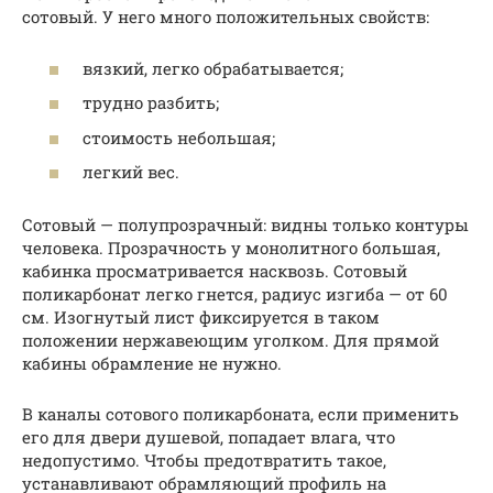
сотовый. У него много положительных свойств:
вязкий, легко обрабатывается;
трудно разбить;
стоимость небольшая;
легкий вес.
Сотовый — полупрозрачный: видны только контуры
человека. Прозрачность у монолитного большая,
кабинка просматривается насквозь. Сотовый
поликарбонат легко гнется, радиус изгиба — от 60
см. Изогнутый лист фиксируется в таком
положении нержавеющим уголком. Для прямой
кабины обрамление не нужно.
В каналы сотового поликарбоната, если применить
его для двери душевой, попадает влага, что
недопустимо. Чтобы предотвратить такое,
устанавливают обрамляющий профиль на