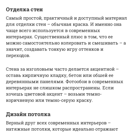
Отделка стен
Самый простой, практичный и доступный материал
для отделки стен – обычная краска. И именно она
чаще всего используется в современных
интерьерах. Существенный плюс в том, что ее
можно самостоятельно колеровать и смешивать – а
значит, создавать тонкую игру оттенков и
переходов.
Стена за изголовьем часто делается акцентной –
оставь кирпичную кладку, бетон или обшей ее
деревянными панелями. Фотообои в современных
интерьерах не слишком распространены. Если
хочешь цветовой акцент – возьми темно-
коричневую или темно-серую краску.
Дизайн потолка
Верный друг всех современных интерьеров –
натяжные потолки, которые идеально отражают