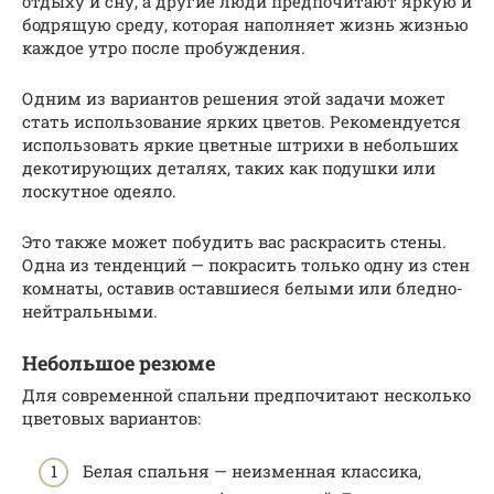
отдыху и сну, а другие люди предпочитают яркую и
бодрящую среду, которая наполняет жизнь жизнью
каждое утро после пробуждения.
Одним из вариантов решения этой задачи может
стать использование ярких цветов. Рекомендуется
использовать яркие цветные штрихи в небольших
декотирующих деталях, таких как подушки или
лоскутное одеяло.
Это также может побудить вас раскрасить стены.
Одна из тенденций — покрасить только одну из стен
комнаты, оставив оставшиеся белыми или бледно-
нейтральными.
Небольшое резюме
Для современной спальни предпочитают несколько
цветовых вариантов:
Белая спальня — неизменная классика,