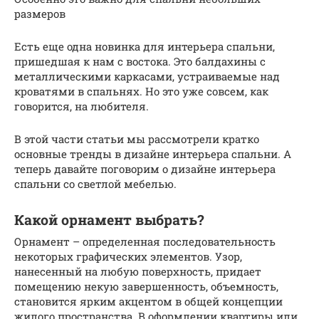
размеров
Есть еще одна новинка для интерьера спальни,
пришедшая к нам с востока. Это балдахины с
металлическими каркасами, устраиваемые над
кроватями в спальнях. Но это уже совсем, как
говорится, на любителя.
В этой части статьи мы рассмотрели кратко
основные тренды в дизайне интерьера спальни. А
теперь давайте поговорим о дизайне интерьера
спальни со светлой мебелью.
Какой орнамент выбрать?
Орнамент – определенная последовательность
некоторых графических элементов. Узор,
нанесенный на любую поверхность, придает
помещению некую завершенность, объемность,
становится ярким акцентом в общей концепции
жилого пространства. В оформлении квартиры или