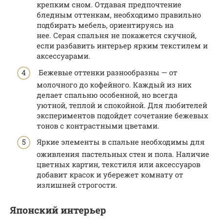
крепким сном. Отдавая предпочтение
бледным оттенкам, необходимо правильно
подбирать мебель, ориентируясь на
нее. Серая спальня не покажется скучной,
если разбавить интерьер ярким текстилем и
аксессуарами.
Бежевые оттенки разнообразны — от
молочного до кофейного. Каждый из них
делает спальню особенной, но всегда
уютной, теплой и спокойной. Для любителей
экспериментов подойдет сочетание бежевых
тонов с контрастными цветами.
Яркие элементы в спальне необходимы для
оживления пастельных стен и пола. Наличие
цветных картин, текстиля или аксессуаров
добавит красок и убережет комнату от
излишней строгости.
Японский интерьер