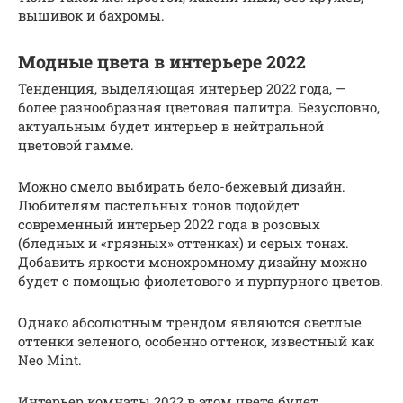
вышивок и бахромы.
Модные цвета в интерьере 2022
Тенденция, выделяющая интерьер 2022 года, —
более разнообразная цветовая палитра. Безусловно,
актуальным будет интерьер в нейтральной
цветовой гамме.
Можно смело выбирать бело-бежевый дизайн.
Любителям пастельных тонов подойдет
современный интерьер 2022 года в розовых
(бледных и «грязных» оттенках) и серых тонах.
Добавить яркости монохромному дизайну можно
будет с помощью фиолетового и пурпурного цветов.
Однако абсолютным трендом являются светлые
оттенки зеленого, особенно оттенок, известный как
Neo Mint.
Интерьер комнаты 2022 в этом цвете будет