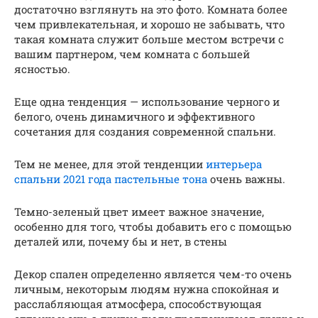
достаточно взглянуть на это фото. Комната более
чем привлекательная, и хорошо не забывать, что
такая комната служит больше местом встречи с
вашим партнером, чем комната с большей
ясностью.
Еще одна тенденция — использование черного и
белого, очень динамичного и эффективного
сочетания для создания современной спальни.
Тем не менее, для этой тенденции
интерьера
спальни 2021 года пастельные тона
очень важны.
Темно-зеленый цвет имеет важное значение,
особенно для того, чтобы добавить его с помощью
деталей или, почему бы и нет, в стены
Декор спален определенно является чем-то очень
личным, некоторым людям нужна спокойная и
расслабляющая атмосфера, способствующая