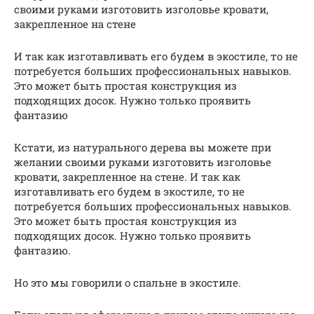
своими руками изготовить изголовье кровати,
закрепленное на стене
И так как изготавливать его будем в экостиле, то не
потребуется больших профессиональных навыков.
Это может быть простая конструкция из
подходящих досок. Нужно только проявить
фантазию
Кстати, из натурального дерева вы можете при
желании своими руками изготовить изголовье
кровати, закрепленное на стене. И так как
изготавливать его будем в экостиле, то не
потребуется больших профессиональных навыков.
Это может быть простая конструкция из
подходящих досок. Нужно только проявить
фантазию.
Но это мы говорили о спальне в экостиле.