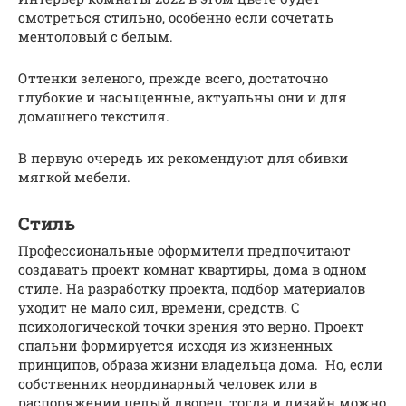
смотреться стильно, особенно если сочетать
ментоловый с белым.
Оттенки зеленого, прежде всего, достаточно
глубокие и насыщенные, актуальны они и для
домашнего текстиля.
В первую очередь их рекомендуют для обивки
мягкой мебели.
Стиль
Профессиональные оформители предпочитают
создавать проект комнат квартиры, дома в одном
стиле. На разработку проекта, подбор материалов
уходит не мало сил, времени, средств. С
психологической точки зрения это верно. Проект
спальни формируется исходя из жизненных
принципов, образа жизни владельца дома. Но, если
собственник неординарный человек или в
распоряжении целый дворец, тогда и дизайн можно