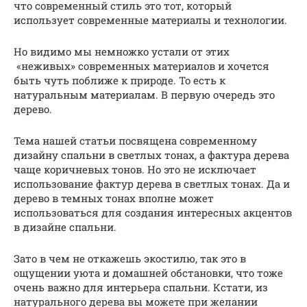
что современный стиль это тот, который
использует современные материалы и технологии.
Но видимо мы немножко устали от этих
«неживых» современных материалов и хочется
быть чуть поближе к природе. То есть к
натуральным материалам. В первую очередь это
дерево.
Тема нашей статьи посвящена современному
дизайну спальни в светлых тонах, а фактура дерева
чаще коричневых тонов. Но это не исключает
использование фактур дерева в светлых тонах. Да и
дерево в темных тонах вполне может
использоваться для создания интересных акцентов
в дизайне спальни.
Зато в чем не откажешь экостилю, так это в
ощущении уюта и домашней обстановки, что тоже
очень важно для интерьера спальни. Кстати, из
натурального дерева вы можете при желании