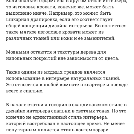
Если спальня оформлена в другом стиле интерьера,
то изголовье кровати, конечно же, может быть
выполнено иначе. Например, это может быть
шикарная драпировка, если это соответствует
общей концепции дизайна интерьера. Выполняться
такое мягкое изголовье кровати может из
различных тканей или кожи и ее заменителей.
Модными остаются и текстуры дерева для
напольных покрытий вне зависимости от цвета.
Также одним из модных трендов является
использование в интерьере натуральных тканей.
Это относится к любой комнате в квартире и прежде
всего к спальне.
В начале статьи я говорил о скандинавском стиле в
дизайне интерьера спальни в светлых тонах. Но это
конечно не единственный стиль интерьера,
который востребован в настоящее время. Не менее
популярным является стиль контемпорари.