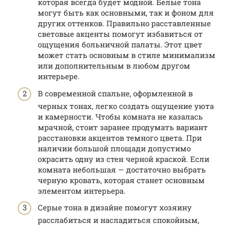
которая всегда будет модной. Белые тона
могут быть как основными, так и фоном для
других оттенков. Правильно расставленные
световые акценты помогут избавиться от
ощущения больничной палаты. Этот цвет
может стать основным в стиле минимализм
или дополнительным в любом другом
интерьере.
В современной спальне, оформленной в
черных тонах, легко создать ощущение уюта
и камерности. Чтобы комната не казалась
мрачной, стоит заранее продумать вариант
расстановки акцентов темного цвета. При
наличии большой площади допустимо
окрасить одну из стен черной краской. Если
комната небольшая — достаточно выбрать
черную кровать, которая станет основным
элементом интерьера.
Серые тона в дизайне помогут хозяину
расслабиться и насладиться спокойным,