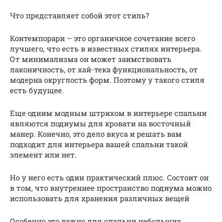
Что представляет собой этот стиль?
Контемпорари – это органичное сочетание всего
лучшего, что есть в известных стилях интерьера.
От минимализма он может заимствовать
лаконичность, от хай-тека функциональность, от
модерна округлость форм. Поэтому у такого стиля
есть будущее.
Еще одним модным штрихом в интерьере спальни
являются подиумы для кровати на восточный
манер. Конечно, это дело вкуса и решать вам
подходит для интерьера вашей спальни такой
элемент или нет.
Но у него есть один практический плюс. Состоит он
в том, что внутреннее пространство подиума можно
использовать для хранения различных вещей
Особенно это важно для спальни небольших