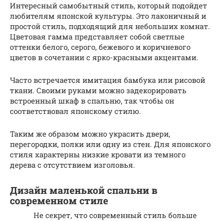
Интересный самобытный стиль, который подойдет
любителям японской культуры. Это лаконичный и
простой стиль, подходящий для небольших комнат.
Цветовая гамма представляет собой светлые
оттенки белого, серого, бежевого и коричневого
цветов в сочетании с ярко-красными акцентами.
Часто встречается имитация бамбука или рисовой
ткани. Своими руками можно задекорировать
встроенный шкаф в спальню, так чтобы он
соответствовал японскому стилю.
Таким же образом можно украсить двери,
перегородки, полки или одну из стен. Для японского
стиля характерны низкие кровати из темного
дерева с отсутствием изголовья.
Дизайн маленькой спальни в
современном стиле
Не секрет, что современный стиль больше