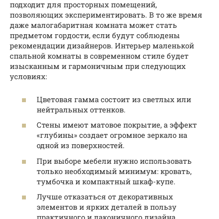
подходит для просторных помещений,
позволяющих экспериментировать. В то же время
даже малогабаритная комната может стать
предметом гордости, если будут соблюдены
рекомендации дизайнеров. Интерьер маленькой
спальной комнаты в современном стиле будет
изысканным и гармоничным при следующих
условиях:
Цветовая гамма состоит из светлых или
нейтральных оттенков.
Стены имеют матовое покрытие, а эффект
«глубины» создает огромное зеркало на
одной из поверхностей.
При выборе мебели нужно использовать
только необходимый минимум: кровать,
тумбочка и компактный шкаф-купе.
Лучше отказаться от декоративных
элементов и ярких деталей в пользу
практичного и лаконичного дизайна.