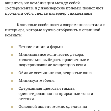
акцентов, их комбинации между собой.
Эксперименты и дизайнерские приемы позволяют
проявить себя, сделав интерьер уникальным.
Ключевые особенности современного стиля в
интерьере, которые нужно отобразить в спальной
комнате:
Четкие линии и формы.
Минимальное количество декора,
желательно выбирать практичные и
подчеркивающие концепцию вещи.
Обилие светильников, открытые окна.
Минимум мебели.
Сдержанная цветовая гамма,
ориентированная на природные тона и
оттенки.
Основной акцент можно сделать на