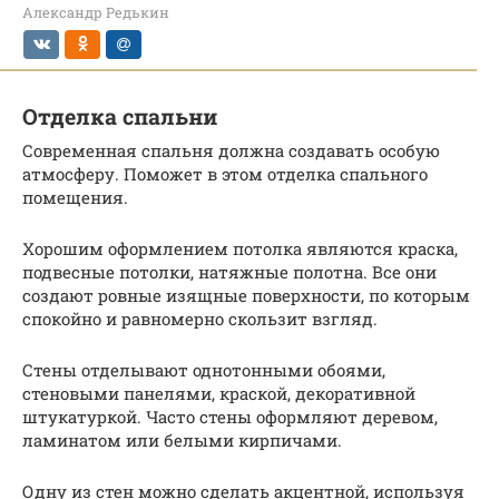
Александр Редькин
Отделка спальни
Современная спальня должна создавать особую
атмосферу. Поможет в этом отделка спального
помещения.
Хорошим оформлением потолка являются краска,
подвесные потолки, натяжные полотна. Все они
создают ровные изящные поверхности, по которым
спокойно и равномерно скользит взгляд.
Стены отделывают однотонными обоями,
стеновыми панелями, краской, декоративной
штукатуркой. Часто стены оформляют деревом,
ламинатом или белыми кирпичами.
Одну из стен можно сделать акцентной, используя