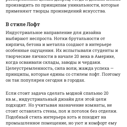
производить по принципам уникальности, которые
применяют творцы произведений искусства.
В стиле Лофт
Индустриальное направление для дизайна
выбирают неспроста. Нотки брутальности от
кирпича, бетона и металла создают в интерьере
особенные ощущения. Их испытывали студенты и
творческие личности в начале 20 века в Америке,
когда осваивали склады, заводы и чердаки.
Целеустремленность, сила воли, жажда успеха —
принципы, которые едины со стилем лофт. Поэтому
он так популярен сегодня в городах.
Если стоит задача сделать модной спальню 20
кв.м., индустриальный дизайн для этой цели
подходит. Но учитывая назначение комнаты, не
стоит оставлять стены, пол и потолок без отделки.
Подобный стиль интерьера хоть и походит на
промышленное помещение, но уют и комфорт ему