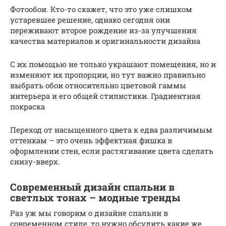
Фотообои. Кто-то скажет, что это уже слишком
устаревшее решение, однако сегодня они
переживают второе рождение из-за улучшения
качества материалов и оригинальности дизайна
С их помощью не только украшают помещения, но и
изменяют их пропорции, но тут важно правильно
выбрать обои относительно цветовой гаммы
интерьера и его общей стилистики. Градиентная
покраска
Переход от насыщенного цвета к едва различимым
оттенкам – это очень эффектная фишка в
оформлении стен, если растягивание цвета сделать
снизу-вверх.
Современный дизайн спальни в
светлых тонах – модные тренды
Раз уж мы говорим о дизайне спальни в
современном стиле, то нужно обсудить какие же