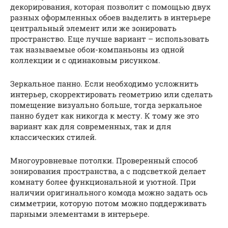
декорирования, которая позволит с помощью двух
разных оформленных обоев выделить в интерьере
центральный элемент или же зонировать
пространство. Еще лучше вариант – использовать
так называемые обои-компаньоны из одной
коллекции и с одинаковым рисунком.
Зеркальное панно. Если необходимо усложнить
интерьер, скорректировать геометрию или сделать
помещение визуально больше, тогда зеркальное
панно будет как никогда к месту. К тому же это
вариант как для современных, так и для
классических стилей.
Многоуровневые потолки. Проверенный способ
зонирования пространства, а с подсветкой делает
комнату более функциональной и уютной. При
наличии оригинального комода можно задать ось
симметрии, которую потом можно поддерживать
парными элементами в интерьере.