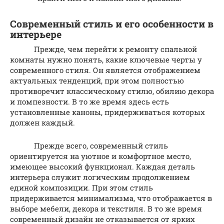
Современный стиль и его особенности в
интерьере
Прежде, чем перейти к ремонту спальной
комнаты нужно понять, какие ключевые черты у
современного стиля. Он является отображением
актуальных тенденций, при этом полностью
противоречит классическому стилю, обилию декора
и помпезности. В то же время здесь есть
установленные каноны, придерживаться которых
должен каждый.
Прежде всего, современный стиль
ориентируется на уютное и комфортное место,
имеющее высокий функционал. Каждая деталь
интерьера служит логическим продолжением
единой композиции. При этом стиль
придерживается минимализма, что отображается в
выборе мебели, декора и текстиля. В то же время
современный дизайн не отказывается от ярких