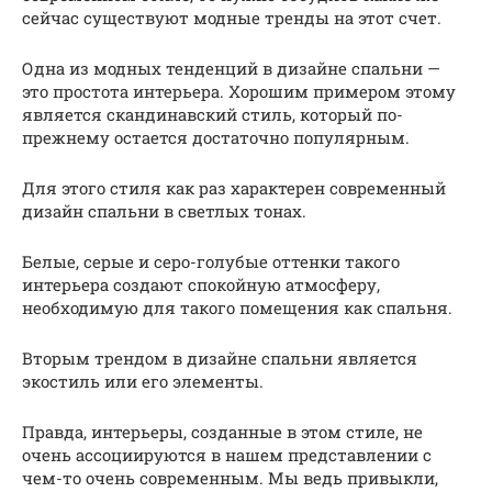
сейчас существуют модные тренды на этот счет.
Одна из модных тенденций в дизайне спальни —
это простота интерьера. Хорошим примером этому
является скандинавский стиль, который по-
прежнему остается достаточно популярным.
Для этого стиля как раз характерен современный
дизайн спальни в светлых тонах.
Белые, серые и серо-голубые оттенки такого
интерьера создают спокойную атмосферу,
необходимую для такого помещения как спальня.
Вторым трендом в дизайне спальни является
экостиль или его элементы.
Правда, интерьеры, созданные в этом стиле, не
очень ассоциируются в нашем представлении с
чем-то очень современным. Мы ведь привыкли,