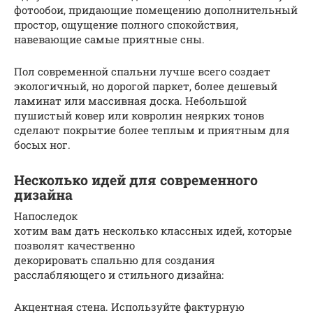
фотообои, придающие помещению дополнительный
простор, ощущение полного спокойствия,
навевающие самые приятные сны.
Пол современной спальни лучше всего создает
экологичный, но дорогой паркет, более дешевый
ламинат или массивная доска. Небольшой
пушистый ковер или ковролин неярких тонов
сделают покрытие более теплым и приятным для
босых ног.
Несколько идей для современного
дизайна
Напоследок
хотим вам дать несколько классных идей, которые
позволят качественно
декорировать спальню для создания
расслабляющего и стильного дизайна:
Акцентная стена. Используйте фактурную