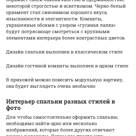
некоторой строгостью и аскетизмом. Черно-белый
орнамент стал синонимом хорошего вкуса,
изысканности и элегантности. Комнаты,
украшенные обоями с узором «гусиная лапка»
будут потрясающе смотреться с крупными
элементами интерьера более контрастных цветов.
Дизайн спальни выполнен в классическом стиле
Дизайн гостиной комнаты выполнен в одном стиле
В прихожей можно повесить модульную картину,
она будет выглядеть очень необычно
Интерьер спальни разных стилей в
фото
Для чтобы самостоятельно оформить спальню,
необходимо найти одно или несколько
изображений, которые более других отвечают
вашим желаниям. Потом все просто: или