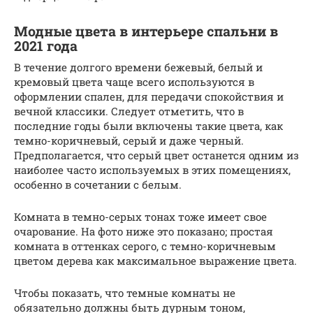
Модные цвета в интерьере спальни в
2021 года
В течение долгого времени бежевый, белый и
кремовый цвета чаще всего используются в
оформлении спален, для передачи спокойствия и
вечной классики. Следует отметить, что в
последние годы были включены такие цвета, как
темно-коричневый, серый и даже черный.
Предполагается, что серый цвет останется одним из
наиболее часто используемых в этих помещениях,
особенно в сочетании с белым.
Комната в темно-серых тонах тоже имеет свое
очарование. На фото ниже это показано; простая
комната в оттенках серого, с темно-коричневым
цветом дерева как максимальное выражение цвета.
Чтобы показать, что темные комнаты не
обязательно должны быть дурным тоном,