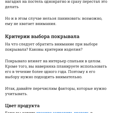
нагадил на постель однократно и сразу перестал это
делать
Но и в этом случае нельзя паниковать: возможно,
ему не хватает внимания.
Критерии выбора покрывала
На что следует обратить внимание при выборе
покрывала? Каковы критерии изделия?
Покрывало влияет на интерьер спальни в целом.
Кроме того, вы наверняка планируете использовать
его в течение более одного года. Поэтому к его
выбору нужно подходить внимательно.
Итак, давайте перечислим факторы, которые нужно
учитывать.
Цвет продукта
Если вы хотите
красиво заправить кровать
в