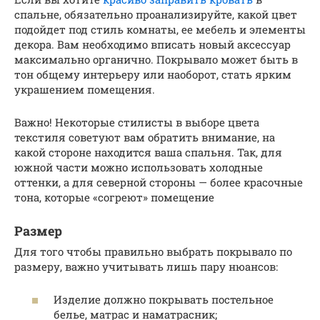
спальне, обязательно проанализируйте, какой цвет
подойдет под стиль комнаты, ее мебель и элементы
декора. Вам необходимо вписать новый аксессуар
максимально органично. Покрывало может быть в
тон общему интерьеру или наоборот, стать ярким
украшением помещения.
Важно! Некоторые стилисты в выборе цвета
текстиля советуют вам обратить внимание, на
какой стороне находится ваша спальня. Так, для
южной части можно использовать холодные
оттенки, а для северной стороны — более красочные
тона, которые «согреют» помещение
Размер
Для того чтобы правильно выбрать покрывало по
размеру, важно учитывать лишь пару нюансов:
Изделие должно покрывать постельное
белье, матрас и наматрасник;