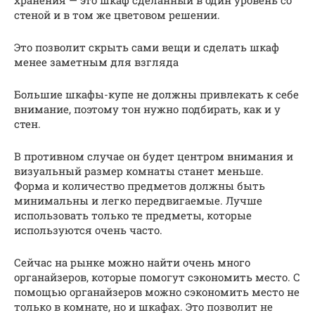
стеной и в том же цветовом решении.
Это позволит скрыть сами вещи и сделать шкаф
менее заметным для взгляда
Большие шкафы-купе не должны привлекать к себе
внимание, поэтому тон нужно подбирать, как и у
стен.
В противном случае он будет центром внимания и
визуальный размер комнаты станет меньше.
Форма и количество предметов должны быть
минимальны и легко передвигаемые. Лучше
использовать только те предметы, которые
используются очень часто.
Сейчас на рынке можно найти очень много
органайзеров, которые помогут сэкономить место. С
помощью органайзеров можно сэкономить место не
только в комнате, но и шкафах. Это позволит не