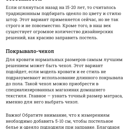
Если оглянуться назад на 15-20 лет, то считалось
традиционным подбирать одеяло по цвету и стилю
штор. Этот вариант применяется сейчас, но не так
строго и не повсеместно. Кроме того, в наш век
существует огромное количество дизайнерских
решений, как красиво заправить постель.
Покрывало-чехол
Для кровати нормальных размеров самым лучшим
решением может быть чехол. Этот вариант
подойдет, если модель кровати и ее стиль не
подразумевают использование длинного покрывала
до пола. Такой чехол можно приобрести в
специализированных магазинах домашнего
текстиля. Главное — узнать точный размер матраса,
именно для него выбрать чехол.
Важно! Обратите внимание, что к измерениям
необходимо добавить 5-10 см, чтобы постельное
белье и одеяло подходили при заправке. Благодаря