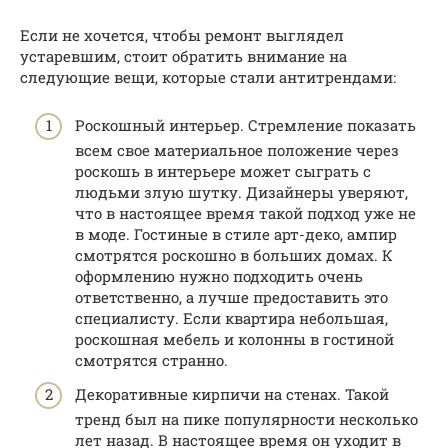
Если не хочется, чтобы ремонт выглядел
устаревшим, стоит обратить внимание на
следующие вещи, которые стали антитрендами:
Роскошный интерьер. Стремление показать
всем свое материальное положение через
роскошь в интерьере может сыграть с
людьми злую шутку. Дизайнеры уверяют,
что в настоящее время такой подход уже не
в моде. Гостиные в стиле арт-деко, ампир
смотрятся роскошно в больших домах. К
оформлению нужно подходить очень
ответственно, а лучше предоставить это
специалисту. Если квартира небольшая,
роскошная мебель и колонны в гостиной
смотрятся странно.
Декоративные кирпичи на стенах. Такой
тренд был на пике популярности несколько
лет назад. В настоящее время он уходит в