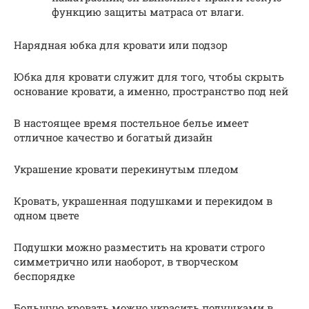
функцию защиты матраса от влаги.
Нарядная юбка для кровати или подзор
Юбка для кровати служит для того, чтобы скрыть
основание кровати, а именно, пространство под ней
В настоящее время постельное белье имеет
отличное качество и богатый дизайн
Украшение кровати перекинутым пледом
Кровать, украшенная подушками и перекидом в
одном цвете
Подушки можно разместить на кровати строго
симметрично или наоборот, в творческом
беспорядке
Большую кровать можно украсить подушками в