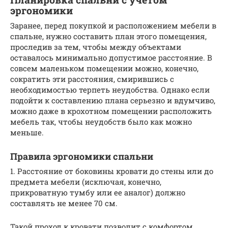
эргономики
Заранее, перед покупкой и расположением мебели в
спальне, нужно составить план этого помещения,
проследив за тем, чтобы между объектами
оставалось минимально допустимое расстояние. В
совсем маленьком помещении можно, конечно,
сократить эти расстояния, смирившись с
необходимостью терпеть неудобства. Однако если
подойти к составлению плана серьезно и вдумчиво,
можно даже в крохотном помещении расположить
мебель так, чтобы неудобств было как можно
меньше.
Правила эргономики спальни
1. Расстояние от боковины кровати до стены или до
предмета мебели (исключая, конечно,
прикроватную тумбу или ее аналог) должно
составлять не менее 70 см.
Такой проход к кровати позволит с комфортом