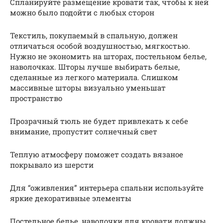
Спланируйте размещение кровати так, чтобы к ней
можно было подойти с любых сторон
Текстиль, покупаемый в спальную, должен
отличаться особой воздушностью, мягкостью.
Нужно не экономить на шторах, постельном белье,
наволочках. Шторы лучше выбирать белые,
сделанные из легкого материала. Слишком
массивные шторы визуально уменьшат
пространство
Прозрачный тюль не будет привлекать к себе
внимание, пропустит солнечный свет
Теплую атмосферу поможет создать вязаное
покрывало из шерсти
Для “оживления” интерьера спальни используйте
яркие декоративные элементы
Постельное белье, наволочки для кровати должны