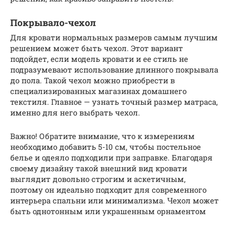
Покрывало-чехол
Для кровати нормальных размеров самым лучшим
решением может быть чехол. Этот вариант
подойдет, если модель кровати и ее стиль не
подразумевают использование длинного покрывала
до пола. Такой чехол можно приобрести в
специализированных магазинах домашнего
текстиля. Главное — узнать точный размер матраса,
именно для него выбрать чехол.
Важно! Обратите внимание, что к измерениям
необходимо добавить 5-10 см, чтобы постельное
белье и одеяло подходили при заправке. Благодаря
своему дизайну такой внешний вид кровати
выглядит довольно строгим и аскетичным,
поэтому он идеально подходит для современного
интерьера спальни или минимализма. Чехол может
быть однотонным или украшенным орнаментом