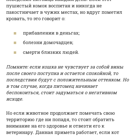
пушистый комок воспитан и никогда не
пакостничает в чужих местах, но вдруг пометил
кровать, то это говорит о:
прибавлении в деньгах;
болезни домочадцев;
смерти близких людей.
Помните: если кошка не чувствует за собой вины
после своего поступка и остается спокойной, то
последствия будут с положительным оттенком. Но
в том случае, когда питомец начинает
беспокоиться, стоит задуматься о негативном
исходе.
Но если животное продолжает помечать свою
территорию где ни попадя, то стоит обратить
внимание на его здоровье и отвезти его к
ветеринару. Данная примета работает, если кот