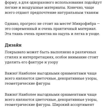
форму, а для одноразового использования подойдут
легкие и воздушные материалы. Конечно, чаще
всего отдают предпочтение натуральным тканям
Однако, прогресс не стоит на месте! Микрофибра —
это современный и очень практичный материал.
Эта ткань очень приятна на ощупь и легка в уходе.
Дизайн
Покрывало может быть выполнено в различных
стилях и интерпретациях, особое внимание стоит
уделить его фактуре и узору
Важно! Наиболее выгодными орнаментами чаще
всего являются цветочные, декоративные узоры,
геометрические фигуры
Важно! Наиболее выгодными орнаментами чаще
всего являются цветочные, декоративные узоры,
геометрические фигуры. Широкий ассортимент