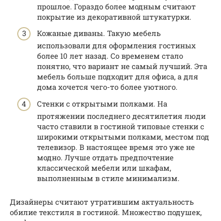
прошлое. Гораздо более модным считают
покрытие из декоративной штукатурки.
Кожаные диваны. Такую мебель
использовали для оформления гостиных
более 10 лет назад. Со временем стало
понятно, что вариант не самый лучший. Эта
мебель больше подходит для офиса, а для
дома хочется чего-то более уютного.
Стенки с открытыми полками. На
протяжении последнего десятилетия люди
часто ставили в гостиной типовые стенки с
широкими открытыми полками, местом под
телевизор. В настоящее время это уже не
модно. Лучше отдать предпочтение
классической мебели или шкафам,
выполненным в стиле минимализм.
Дизайнеры считают утратившим актуальность
обилие текстиля в гостиной. Множество подушек,