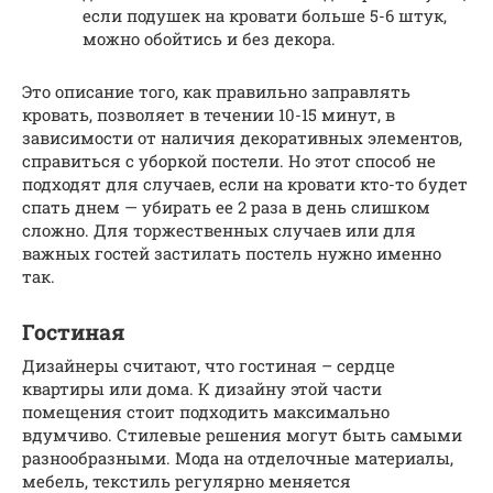
если подушек на кровати больше 5-6 штук,
можно обойтись и без декора.
Это описание того, как правильно заправлять
кровать, позволяет в течении 10-15 минут, в
зависимости от наличия декоративных элементов,
справиться с уборкой постели. Но этот способ не
подходят для случаев, если на кровати кто-то будет
спать днем — убирать ее 2 раза в день слишком
сложно. Для торжественных случаев или для
важных гостей застилать постель нужно именно
так.
Гостиная
Дизайнеры считают, что гостиная – сердце
квартиры или дома. К дизайну этой части
помещения стоит подходить максимально
вдумчиво. Стилевые решения могут быть самыми
разнообразными. Мода на отделочные материалы,
мебель, текстиль регулярно меняется