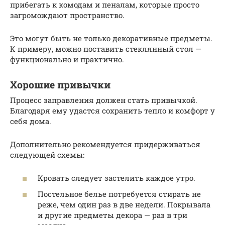
прибегать к комодам и пеналам, которые просто
загромождают пространство.
Это могут быть не только декоративные предметы.
К примеру, можно поставить стеклянный стол —
функционально и практично.
Хорошие привычки
Процесс заправления должен стать привычкой.
Благодаря ему удастся сохранить тепло и комфорт у
себя дома.
Дополнительно рекомендуется придерживаться
следующей схемы:
Кровать следует застелить каждое утро.
Постельное белье потребуется стирать не
реже, чем один раз в две недели. Покрывала
и другие предметы декора — раз в три