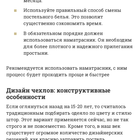
месяца.
Используйте правильный способ смены
постельного белья. Это позволит
существенно сэкономить время.
В обязательном порядке должен
использоваться наматрасник. Он необходим
для более плотного и надежного прилегания
простыни.
Рекомендуется использовать наматрасник, с ним
процесс будет проходить проще и быстрее
Дизайн чехлов: конструктивные
особенности
Если оглянуться назад на 15-20 лет, то считалось
традиционным подбирать одеяло по цвету и стилю
штор. Этот вариант применяется сейчас, но не так
строго и не повсеместно. Кроме того, в наш век
существует огромное количество дизайнерских
решений, как красиво заправить постель.