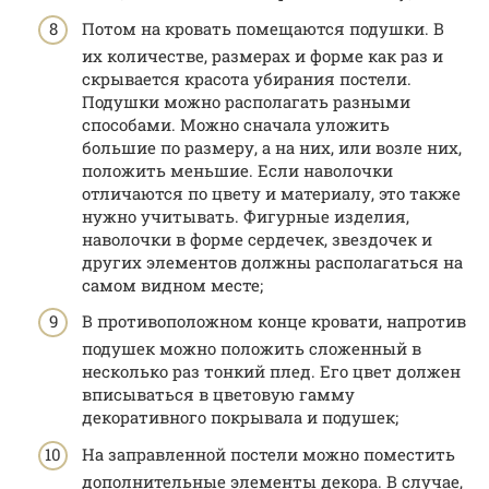
Потом на кровать помещаются подушки. В
их количестве, размерах и форме как раз и
скрывается красота убирания постели.
Подушки можно располагать разными
способами. Можно сначала уложить
большие по размеру, а на них, или возле них,
положить меньшие. Если наволочки
отличаются по цвету и материалу, это также
нужно учитывать. Фигурные изделия,
наволочки в форме сердечек, звездочек и
других элементов должны располагаться на
самом видном месте;
В противоположном конце кровати, напротив
подушек можно положить сложенный в
несколько раз тонкий плед. Его цвет должен
вписываться в цветовую гамму
декоративного покрывала и подушек;
На заправленной постели можно поместить
дополнительные элементы декора. В случае,