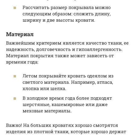
Рассчитать размер покрывала можно
следующим образом: сложить длину,
ширину и две высоты кровати.
Материал
Важнейшим критерием является качество ткани, ее
надежность, долговечность и гипоаллергенность.
Материал покрытия также может зависеть от
времени года:
Летом покрывайте кровать одеялом из
светлого материала. Например, атласа,
хлопка или шелка.
В холодное время года более подходят
шерстяные, кашемировые или даже
меховые материалы.
Важно! На больших кроватях хорошо смотрятся
изделия из плотной ткани, которые хорошо держат