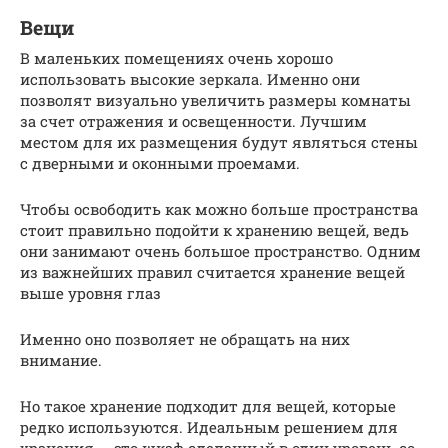
Вещи
В маленьких помещениях очень хорошо
использовать высокие зеркала. Именно они
позволят визуально увеличить размеры комнаты
за счет отражения и освещенности. Лучшим
местом для их размещения будут являться стены
с дверными и оконными проемами.
Чтобы освободить как можно больше пространства
стоит правильно подойти к хранению вещей, ведь
они занимают очень большое пространство. Одним
из важнейших правил считается хранение вещей
выше уровня глаз
Именно оно позволяет не обращать на них
внимание.
Но такое хранение подходит для вещей, которые
редко используются. Идеальным решением для
хранения — это шкаф сделанный в один уровень со