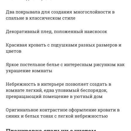
Два покрывала для создания многослойности в
спальне в классическом стиле
Декоративный плед, положенный наискосок
Красивая кровать с подушками разных размеров и
цветов
Яркое постельное белье с интересным рисунком как
украшение комнаты
Небрежность в интерьере позволяет создать в
комнате легкий, едва уловимый беспорядок,
превращающий помещение в уютный дом
Оригинальное контрастное оформление кровати в
синих и белых тонах с легкой небрежностью
Планировка спальни с учетом