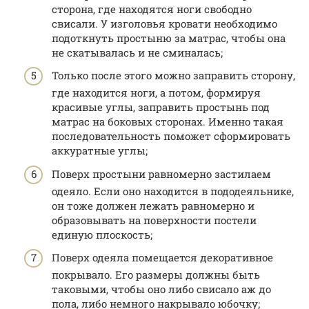
сторона, где находятся ноги свободно
свисали. У изголовья кровати необходимо
подоткнуть простыню за матрас, чтобы она
не скатывалась и не сминалась;
Только после этого можно заправить сторону,
где находится ноги, а потом, формируя
красивые углы, заправить простынь под
матрас на боковых сторонах. Именно такая
последовательность поможет сформировать
аккуратные углы;
Поверх простыни равномерно застилаем
одеяло. Если оно находится в пододеяльнике,
он тоже должен лежать равномерно и
образовывать на поверхности постели
единую плоскость;
Поверх одеяла помещается декоративное
покрывало. Его размеры должны быть
таковыми, чтобы оно либо свисало аж до
пола, либо немного накрывало юбочку;