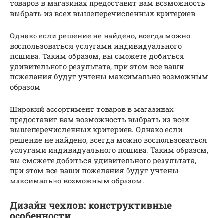
товаров в магазинах предоставит вам возможность
выбрать из всех вышеперечисленных критериев
Однако если решение не найдено, всегда можно
воспользоваться услугами индивидуального
пошива. Таким образом, вы сможете добиться
удивительного результата, при этом все ваши
пожелания будут учтены максимально возможным
образом
Широкий ассортимент товаров в магазинах
предоставит вам возможность выбрать из всех
вышеперечисленных критериев. Однако если
решение не найдено, всегда можно воспользоваться
услугами индивидуального пошива. Таким образом,
вы сможете добиться удивительного результата,
при этом все ваши пожелания будут учтены
максимально возможным образом.
Дизайн чехлов: конструктивные
особенности