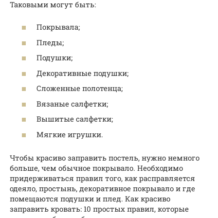
Таковыми могут быть:
Покрывала;
Пледы;
Подушки;
Декоративные подушки;
Сложенные полотенца;
Вязаные салфетки;
Вышитые салфетки;
Мягкие игрушки.
Чтобы красиво заправить постель, нужно немного
больше, чем обычное покрывало. Необходимо
придерживаться правил того, как расправляется
одеяло, простынь, декоративное покрывало и где
помещаются подушки и плед. Как красиво
заправить кровать: 10 простых правил, которые