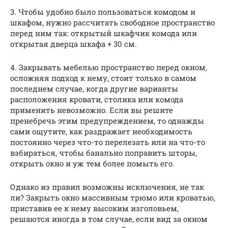
3. Чтобы удобно было пользоваться комодом и
шкафом, нужно рассчитать свободное пространство
перед ним так: открытый шкафчик комода или
открытая дверца шкафа + 30 см.
4. Закрывать мебелью пространство перед окном,
осложняя подход к нему, стоит только в самом
последнем случае, когда другие варианты
расположения кровати, столика или комода
применить невозможно. Если вы решите
пренебречь этим предупреждением, то однажды
сами ощутите, как раздражает необходимость
постоянно через что-то перелезать или на что-то
взбираться, чтобы банально поправить шторы,
открыть окно и уж тем более помыть его.
Однако из правил возможны исключения, не так
ли? Закрыть окно массивным трюмо или кроватью,
приставив ее к нему высоким изголовьем,
решаются иногда в том случае, если вид за окном