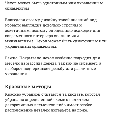
Чехол может быть однотонным или украшенным
орнаментом
Благодаря своему дизайну такой внешний вид
кровати выглядит довольно строгим и
аскетичным, поэтому он идеально подходит для
современного интерьера спальни или
минимализма. Чехол может быть однотонным или
украшенным орнаментом.
Важно! Покрывало-чехол особенно подходит для
мебели из массива дерева, так как не скрывает, а
наоборот подчеркивает резьбу или различные
украшения
Красивые методы
Красиво убранной считается та кровать, которая
убрана по определенной схеме с наличием
декоративных элементов либо имеет особое
расположение деталей интерьера на ложе.