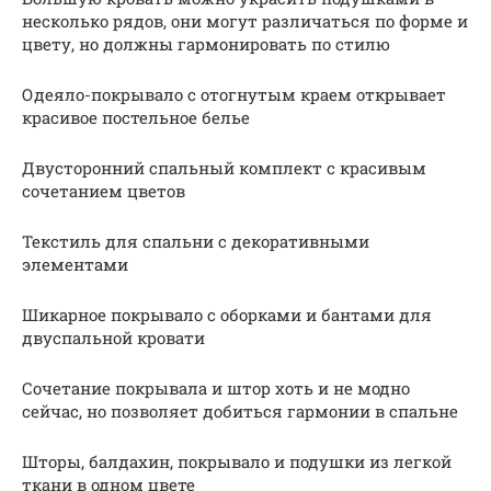
несколько рядов, они могут различаться по форме и
цвету, но должны гармонировать по стилю
Одеяло-покрывало с отогнутым краем открывает
красивое постельное белье
Двусторонний спальный комплект с красивым
сочетанием цветов
Текстиль для спальни с декоративными
элементами
Шикарное покрывало с оборками и бантами для
двуспальной кровати
Сочетание покрывала и штор хоть и не модно
сейчас, но позволяет добиться гармонии в спальне
Шторы, балдахин, покрывало и подушки из легкой
ткани в одном цвете