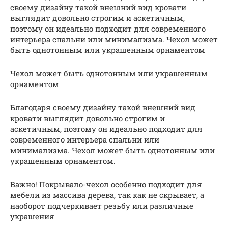
своему дизайну такой внешний вид кровати
выглядит довольно строгим и аскетичным,
поэтому он идеально подходит для современного
интерьера спальни или минимализма. Чехол может
быть однотонным или украшенным орнаментом
Чехол может быть однотонным или украшенным
орнаментом
Благодаря своему дизайну такой внешний вид
кровати выглядит довольно строгим и
аскетичным, поэтому он идеально подходит для
современного интерьера спальни или
минимализма. Чехол может быть однотонным или
украшенным орнаментом.
Важно! Покрывало-чехол особенно подходит для
мебели из массива дерева, так как не скрывает, а
наоборот подчеркивает резьбу или различные
украшения