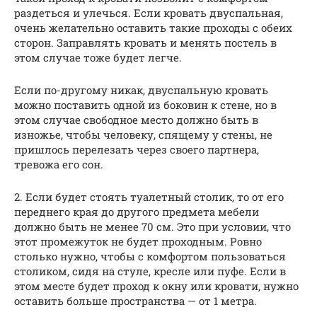
раздеться и улечься. Если кровать двуспальная,
очень желательно оставить такие проходы с обеих
сторон. Заправлять кровать и менять постель в
этом случае тоже будет легче.
Если по-другому никак, двуспальную кровать
можно поставить одной из боковин к стене, но в
этом случае свободное место должно быть в
изножье, чтобы человеку, спящему у стены, не
пришлось перелезать через своего партнера,
тревожа его сон.
2. Если будет стоять туалетный столик, то от его
переднего края до другого предмета мебели
должно быть не менее 70 см. Это при условии, что
этот промежуток не будет проходным. Ровно
столько нужно, чтобы с комфортом пользоваться
столиком, сидя на стуле, кресле или пуфе. Если в
этом месте будет проход к окну или кровати, нужно
оставить больше пространства — от 1 метра.