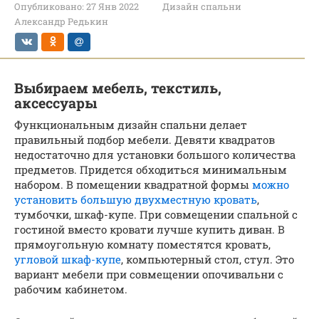
Опубликовано:
27 Янв 2022
Дизайн спальни
Александр Редькин
Выбираем мебель, текстиль,
аксессуары
Функциональным дизайн спальни делает
правильный подбор мебели. Девяти квадратов
недостаточно для установки большого количества
предметов. Придется обходиться минимальным
набором. В помещении квадратной формы
можно
установить большую двухместную кровать
,
тумбочки, шкаф-купе. При совмещении спальной с
гостиной вместо кровати лучше купить диван. В
прямоугольную комнату поместятся кровать,
угловой шкаф-купе
, компьютерный стол, стул. Это
вариант мебели при совмещении опочивальни с
рабочим кабинетом.