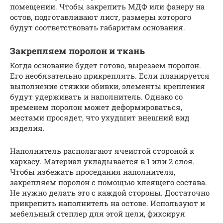
помещении. Чтобы закрепить МДФ или фанеру на
остов, подготавливают лист, размеры которого
будут соответствовать габаритам основания.
Закрепляем поролон и ткань
Когда основание будет готово, вырезаем поролон.
Его необязательно прикреплять. Если планируется
выполнение стяжки обивки, элементы крепления
будут удерживать и наполнитель. Однако со
временем поролон может деформироваться,
местами просядет, что ухудшит внешний вид
изделия.
Наполнитель располагают ячеистой стороной к
каркасу. Материал укладывается в 1 или 2 слоя.
Чтобы избежать проседания наполнителя,
закрепляем поролон с помощью клеящего состава.
Не нужно делать это с каждой стороны. Достаточно
прикрепить наполнитель на остове. Используют и
мебельный степлер для этой цели, фиксируя