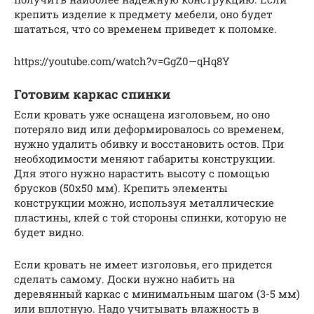
крепить изделие к предмету мебели, оно будет
шататься, что со временем приведет к поломке.
https://youtube.com/watch?v=GgZ0—qHq8Y
Готовим каркас спинки
Если кровать уже оснащена изголовьем, но оно
потеряло вид или деформировалось со временем,
нужно удалить обивку и восстановить остов. При
необходимости меняют габариты конструкции.
Для этого нужно нарастить высоту с помощью
брусков (50х50 мм). Крепить элементы
конструкции можно, используя металлические
пластины, клей с той стороны спинки, которую не
будет видно.
Если кровать не имеет изголовья, его придется
сделать самому. Доски нужно набить на
деревянный каркас с минимальным шагом (3-5 мм)
или вплотную. Надо учитывать влажность в