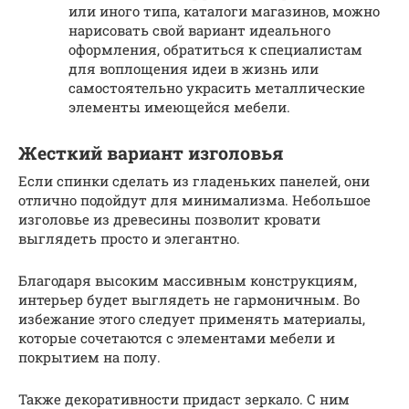
или иного типа, каталоги магазинов, можно
нарисовать свой вариант идеального
оформления, обратиться к специалистам
для воплощения идеи в жизнь или
самостоятельно украсить металлические
элементы имеющейся мебели.
Жесткий вариант изголовья
Если спинки сделать из гладеньких панелей, они
отлично подойдут для минимализма. Небольшое
изголовье из древесины позволит кровати
выглядеть просто и элегантно.
Благодаря высоким массивным конструкциям,
интерьер будет выглядеть не гармоничным. Во
избежание этого следует применять материалы,
которые сочетаются с элементами мебели и
покрытием на полу.
Также декоративности придаст зеркало. С ним