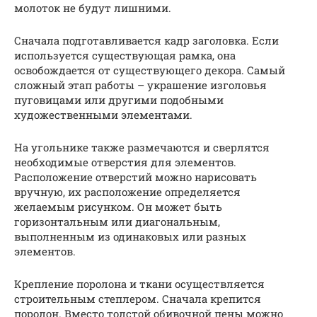
молоток не будут лишними.
Сначала подготавливается кадр заголовка. Если
используется существующая рамка, она
освобождается от существующего декора. Самый
сложный этап работы – украшение изголовья
пуговицами или другими подобными
художественными элементами.
На угольнике также размечаются и сверлятся
необходимые отверстия для элементов.
Расположение отверстий можно нарисовать
вручную, их расположение определяется
желаемым рисунком. Он может быть
горизонтальным или диагональным,
выполненным из одинаковых или разных
элементов.
Крепление поролона и ткани осуществляется
строительным степлером. Сначала крепится
поролон. Вместо толстой обивочной пены можно