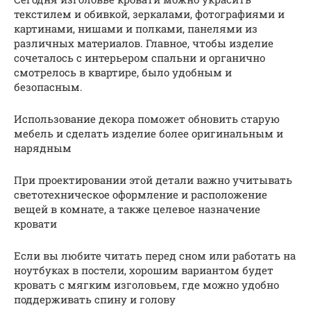
текстилем и обивкой, зеркалами, фотографиями и
картинами, нишами и полками, панелями из
различных материалов. Главное, чтобы изделие
сочеталось с интерьером спальни и органично
смотрелось в квартире, было удобным и
безопасным.
Использование декора поможет обновить старую
мебель и сделать изделие более оригинальным и
нарядным
При проектировании этой детали важно учитывать
светотехническое оформление и расположение
вещей в комнате, а также целевое назначение
кровати
Если вы любите читать перед сном или работать на
ноутбуках в постели, хорошим вариантом будет
кровать с мягким изголовьем, где можно удобно
поддерживать спину и голову