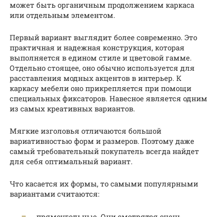
может быть органичным продолжением каркаса
или отдельным элементом.
Первый вариант выглядит более современно. Это
практичная и надежная конструкция, которая
выполняется в едином стиле и цветовой гамме.
Отдельно стоящее, оно обычно используется для
расставления модных акцентов в интерьер. К
каркасу мебели оно прикрепляется при помощи
специальных фиксаторов. Навесное является одним
из самых креативных вариантов.
Мягкие изголовья отличаются большой
вариативностью форм и размеров. Поэтому даже
самый требовательный покупатель всегда найдет
для себя оптимальный вариант.
Что касается их формы, то самыми популярными
вариантами считаются:
прямоугольные. Они смотрятся очень