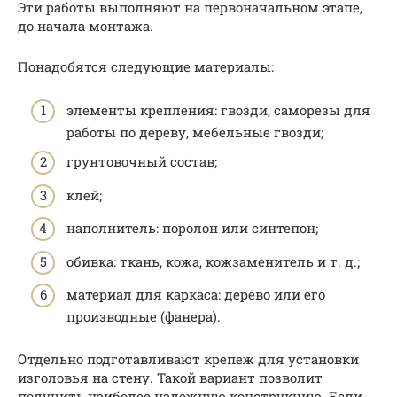
Эти работы выполняют на первоначальном этапе,
до начала монтажа.
Понадобятся следующие материалы:
элементы крепления: гвозди, саморезы для
работы по дереву, мебельные гвозди;
грунтовочный состав;
клей;
наполнитель: поролон или синтепон;
обивка: ткань, кожа, кожзаменитель и т. д.;
материал для каркаса: дерево или его
производные (фанера).
Отдельно подготавливают крепеж для установки
изголовья на стену. Такой вариант позволит
получить наиболее надежную конструкцию. Если