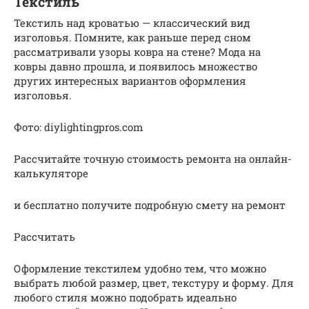
Текстиль
Текстиль над кроватью — классический вид
изголовья. Помните, как раньше перед сном
рассматривали узоры ковра на стене? Мода на
ковры давно прошла, и появилось множество
других интересных вариантов оформления
изголовья.
Фото: diylightingpros.com
Рассчитайте точную стоимость ремонта на онлайн-
калькуляторе
и бесплатно получите подробную смету на ремонт
Рассчитать
Оформление текстилем удобно тем, что можно
выбрать любой размер, цвет, текстуру и форму. Для
любого стиля можно подобрать идеально