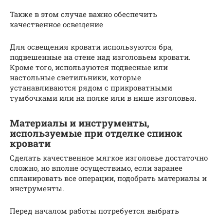
Также в этом случае важно обеспечить
качественное освещение
Для освещения кровати используются бра,
подвешенные на стене над изголовьем кровати.
Кроме того, используются подвесные или
настольные светильники, которые
устанавливаются рядом с прикроватными
тумбочками или на полке или в нише изголовья.
Материалы и инструменты,
используемые при отделке спинок
кровати
Сделать качественное мягкое изголовье достаточно
сложно, но вполне осуществимо, если заранее
спланировать все операции, подобрать материалы и
инструменты.
Перед началом работы потребуется выбрать