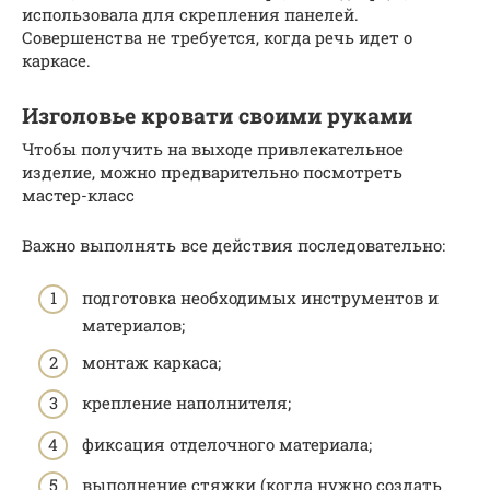
использовала для скрепления панелей.
Совершенства не требуется, когда речь идет о
каркасе.
Изголовье кровати своими руками
Чтобы получить на выходе привлекательное
изделие, можно предварительно посмотреть
мастер-класс
Важно выполнять все действия последовательно:
подготовка необходимых инструментов и
материалов;
монтаж каркаса;
крепление наполнителя;
фиксация отделочного материала;
выполнение стяжки (когда нужно создать