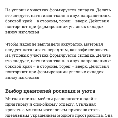
На угловых участках формируется складка. Делать
это следует, натягивая ткань в двух направлениях:
боковой край – в стороны, торец – вверх. Действия
повторяют при формировании угловых складок
внизу изголовья
Чтобы изделие выглядело аккуратно, материал
следует натягивать перед тем, как зафиксировать.
На угловых участках формируется складка. Делать
это следует, натягивая ткань в двух направлениях:
боковой край – в стороны, торец – вверх. Действия
повторяют при формировании угловых складок
внизу изголовья.
Выбор ценителей роскоши и уюта
Мягкая спинка мебели располагает людей к
приятному и спокойному отдыху. Стильная
кровать с мягким изголовьем призвана стать
идеальным украшением модного пространства. Она