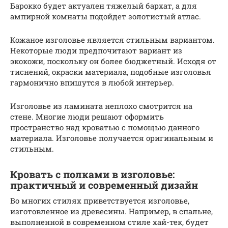
Барокко будет актуален тяжелый бархат, а для
ампирной комнаты подойдет золотистый атлас.
Кожаное изголовье является стильным вариантом.
Некоторые люди предпочитают вариант из
экокожи, поскольку он более бюджетный. Исходя от
тиснений, окраски материала, подобные изголовья
гармонично впишутся в любой интерьер.
Изголовье из ламината неплохо смотрится на
стене. Многие люди решают оформить
пространство над кроватью с помощью данного
материала. Изголовье получается оригинальным и
стильным.
Кровать с полками в изголовье:
практичный и современный дизайн
Во многих стилях приветствуется изголовье,
изготовленное из древесины. Например, в спальне,
выполненной в современном стиле хай-тек, будет