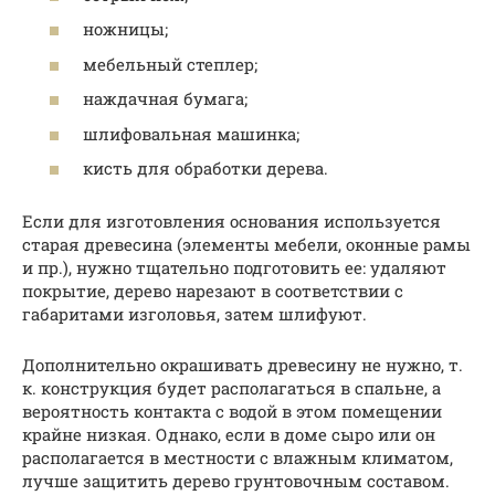
ножницы;
мебельный степлер;
наждачная бумага;
шлифовальная машинка;
кисть для обработки дерева.
Если для изготовления основания используется
старая древесина (элементы мебели, оконные рамы
и пр.), нужно тщательно подготовить ее: удаляют
покрытие, дерево нарезают в соответствии с
габаритами изголовья, затем шлифуют.
Дополнительно окрашивать древесину не нужно, т.
к. конструкция будет располагаться в спальне, а
вероятность контакта с водой в этом помещении
крайне низкая. Однако, если в доме сыро или он
располагается в местности с влажным климатом,
лучше защитить дерево грунтовочным составом.