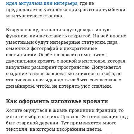
идея актуальна для интерьера
, где не
предполагается установка прикроватной тумбочки
или туалетного столика.
Вторую полку, выполняющую декоративную
функцию, лучше оставить открытой. На ней вполне
уместными будут интерьерные статуэтки, пара
семейных фотографий и декоративные
светильники. Особенно красиво смотрится
двуспальная кровать с полкой в изголовье, которая
визуально расширяет пространство. Допускается
создание в нише за кроватью книжного шкафа, но
эта рискованная идея должна быть согласована с
дизайнером, чтобы не потерять уют спальни.
Как оформить изголовье кровати
Хотите окунуться в жизнь провинции Франции, то
можете выбрать стиль Прованс. Это стилизация под
быт стариной деревни. Тут применяется много
текстиля, на котором изображены цветы.