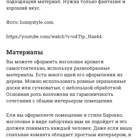
подходящий материал. Нужна только фантазия и
хороший вкус.
Фото: homystyle.com
https://youtube.com/watch?v=o4Ttp_Nas44
Материалы
Вы можете оформить изголовье кровати
самостоятельно, используя разнообразные
материалы. Есть много идей его оформления из
дерева. Можно использовать ровные окрашенные
доски или сучковатые, с небольшой обработкой.
Основная роль возложена на гармоничность
сочетания с общим интерьером помещения.
Ели вы оформляете помещение в стиле Барокко,
изголовье в виде заборчика вам не подойдет и это
должен понимать каждый человек. Даже если ваша
спальная комната обладает простым интерьером, в