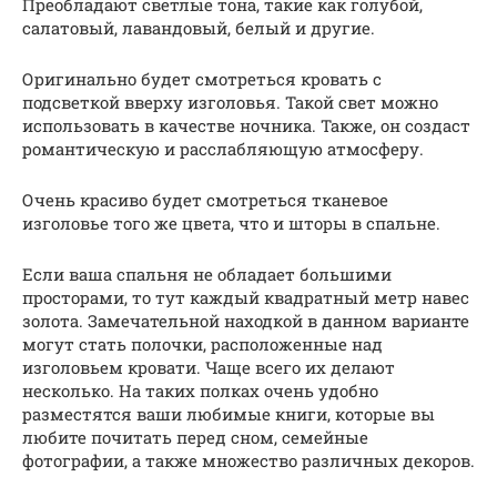
Преобладают светлые тона, такие как голубой,
салатовый, лавандовый, белый и другие.
Оригинально будет смотреться кровать с
подсветкой вверху изголовья. Такой свет можно
использовать в качестве ночника. Также, он создаст
романтическую и расслабляющую атмосферу.
Очень красиво будет смотреться тканевое
изголовье того же цвета, что и шторы в спальне.
Если ваша спальня не обладает большими
просторами, то тут каждый квадратный метр навес
золота. Замечательной находкой в данном варианте
могут стать полочки, расположенные над
изголовьем кровати. Чаще всего их делают
несколько. На таких полках очень удобно
разместятся ваши любимые книги, которые вы
любите почитать перед сном, семейные
фотографии, а также множество различных декоров.