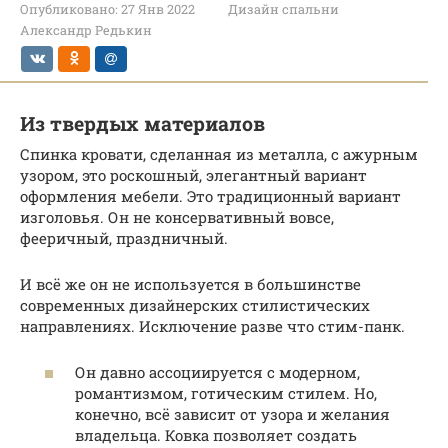
Опубликовано:
27 Янв 2022
Дизайн спальни
Александр Редькин
Из твердых материалов
Спинка кровати, сделанная из металла, с ажурным
узором, это роскошный, элегантный вариант
оформления мебели. Это традиционный вариант
изголовья. Он не консервативный вовсе,
фееричный, праздничный.
И всё же он не используется в большинстве
современных дизайнерских стилистических
направлениях. Исключение разве что стим-панк.
Он давно ассоциируется с модерном,
романтизмом, готическим стилем. Но,
конечно, всё зависит от узора и желания
владельца. Ковка позволяет создать