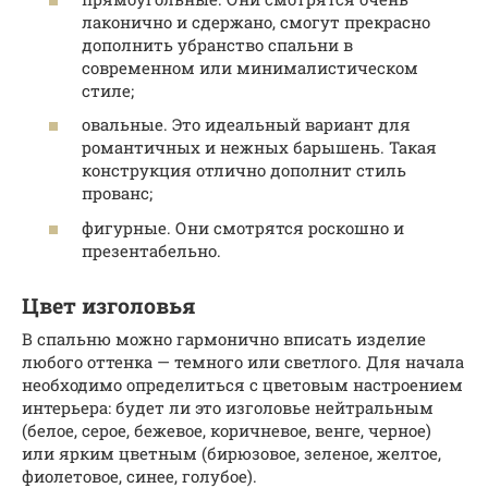
лаконично и сдержано, смогут прекрасно
дополнить убранство спальни в
современном или минималистическом
стиле;
овальные. Это идеальный вариант для
романтичных и нежных барышень. Такая
конструкция отлично дополнит стиль
прованс;
фигурные. Они смотрятся роскошно и
презентабельно.
Цвет изголовья
В спальню можно гармонично вписать изделие
любого оттенка — темного или светлого. Для начала
необходимо определиться с цветовым настроением
интерьера: будет ли это изголовье нейтральным
(белое, серое, бежевое, коричневое, венге, черное)
или ярким цветным (бирюзовое, зеленое, желтое,
фиолетовое, синее, голубое).