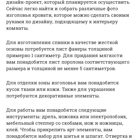
дизайн-проект, который планируется осуществить.
Сейчас легко найти и собрать различные фото
изголовья кровати, которое можно сделать своими
руками по дизайну, подходящему к интерьеру
комнаты.
Для изготовления спинки в качестве жесткой
основы потребуется лист фанеры толщиной
примерно 1 сантиметр. Для придания мягкости
вам понадобится лист поролона соответствующего
размера и толщиной не менее 5 сантиметров.
Для отделки зоны изголовья вам понадобится
кусок ткани или кожи. Также для украшения
потребуются декоративные элементы.
Для работы вам понадобятся следующие
инструменты: дрель, ножовка или электролобзик,
мебельный степлер со скобами, нож и ножницы,
клей. Чтобы прикрепить арт-элементы, вам
понадобится набор для шитья и шпагат. Отвертка и