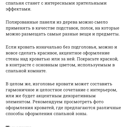
спальня станет с интересными зрительными
эффектами.
Полированные панели из дерева можно смело
применять в качестве подставок, полок, на которые
можно размещать самые разные вещи и предметы.
Если кровать изначально без подголовья, можно и
вовсе сделать красивое, акцентное оформление
стены над кроватью или за ней. Покрасьте краской,
в контрасте с основным цветом, используемым в
спальной комнате.
В целом же, изголовье кровати может составить
гармоничное и целостное сочетание с интерьером,
или же будет акцентным декоративным
элементом. Рекомендуем просмотреть фото
оформления кроватей, где предлагаются различные
способы оформления спальной зоны.