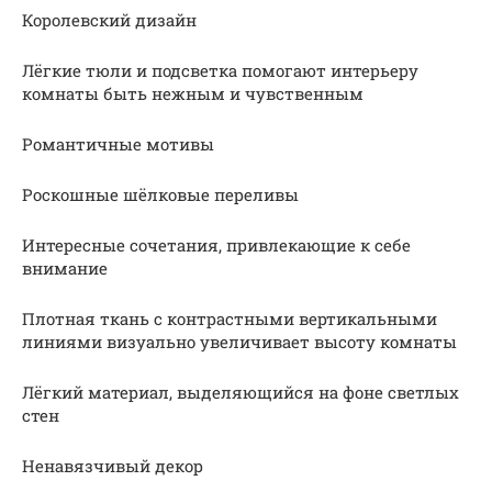
Королевский дизайн
Лёгкие тюли и подсветка помогают интерьеру
комнаты быть нежным и чувственным
Романтичные мотивы
Роскошные шёлковые переливы
Интересные сочетания, привлекающие к себе
внимание
Плотная ткань с контрастными вертикальными
линиями визуально увеличивает высоту комнаты
Лёгкий материал, выделяющийся на фоне светлых
стен
Ненавязчивый декор