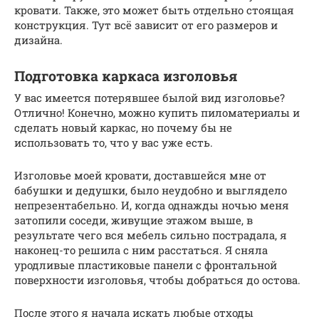
кровати. Также, это может быть отдельно стоящая
конструкция. Тут всё зависит от его размеров и
дизайна.
Подготовка каркаса изголовья
У вас имеется потерявшее былой вид изголовье?
Отлично! Конечно, можно купить пиломатериалы и
сделать новый каркас, но почему бы не
использовать то, что у вас уже есть.
Изголовье моей кровати, доставшейся мне от
бабушки и дедушки, было неудобно и выглядело
непрезентабельно. И, когда однажды ночью меня
затопили соседи, живущие этажом выше, в
результате чего вся мебель сильно пострадала, я
наконец-то решила с ним расстаться. Я сняла
уродливые пластиковые панели с фронтальной
поверхности изголовья, чтобы добраться до остова.
После этого я начала искать любые отходы