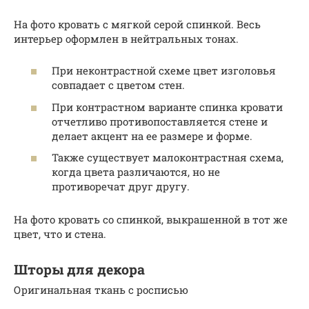
На фото кровать с мягкой серой спинкой. Весь
интерьер оформлен в нейтральных тонах.
При неконтрастной схеме цвет изголовья
совпадает с цветом стен.
При контрастном варианте спинка кровати
отчетливо противопоставляется стене и
делает акцент на ее размере и форме.
Также существует малоконтрастная схема,
когда цвета различаются, но не
противоречат друг другу.
На фото кровать со спинкой, выкрашенной в тот же
цвет, что и стена.
Шторы для декора
Оригинальная ткань с росписью