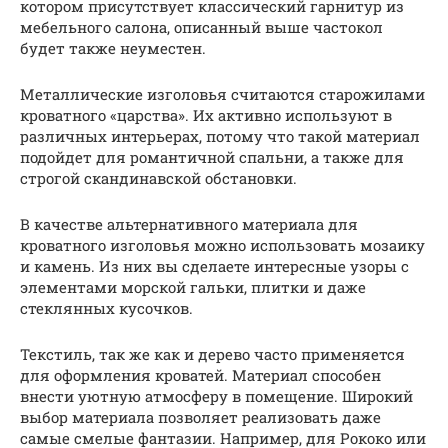
котором присутствует классический гарнитур из
мебельного салона, описанный выше частокол
будет также неуместен.
Металлические изголовья считаются старожилами
кроватного «царства». Их активно используют в
различных интерьерах, потому что такой материал
подойдет для романтичной спальни, а также для
строгой скандинавской обстановки.
В качестве альтернативного материала для
кроватного изголовья можно использовать мозаику
и камень. Из них вы сделаете интересные узоры с
элементами морской гальки, плитки и даже
стеклянных кусочков.
Текстиль, так же как и дерево часто применяется
для оформления кроватей. Материал способен
внести уютную атмосферу в помещение. Широкий
выбор материала позволяет реализовать даже
самые смелые фантазии. Например, для Рококо или