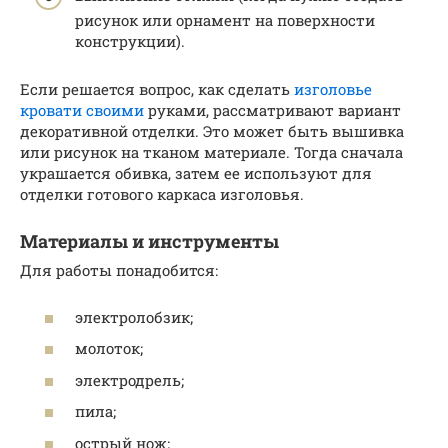
рисунок или орнамент на поверхности
конструкции).
Если решается вопрос, как сделать
изголовье
кровати своими
руками, рассматривают вариант
декоративной отделки. Это может быть вышивка
или рисунок на тканом материале. Тогда сначала
украшается обивка, затем ее используют для
отделки готового каркаса изголовья.
Материалы и инструменты
Для работы понадобится:
электролобзик;
молоток;
электродрель;
пила;
острый нож;