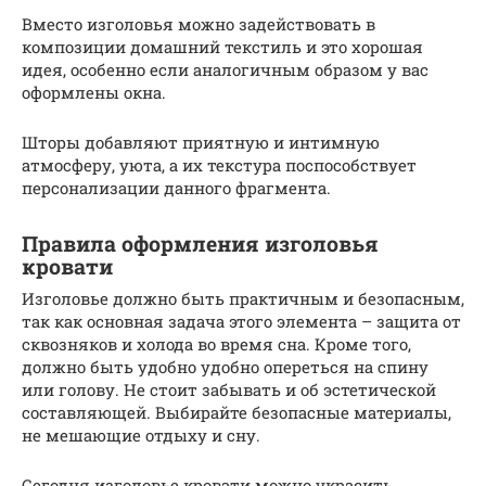
Вместо изголовья можно задействовать в
композиции домашний текстиль и это хорошая
идея, особенно если аналогичным образом у вас
оформлены окна.
Шторы добавляют приятную и интимную
атмосферу, уюта, а их текстура поспособствует
персонализации данного фрагмента.
Правила оформления изголовья
кровати
Изголовье должно быть практичным и безопасным,
так как основная задача этого элемента – защита от
сквозняков и холода во время сна. Кроме того,
должно быть удобно удобно опереться на спину
или голову. Не стоит забывать и об эстетической
составляющей. Выбирайте безопасные материалы,
не мешающие отдыху и сну.
Сегодня изголовье кровати можно украсить