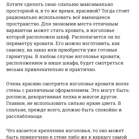
Хотите сделать свою спальню максимально
просторной и, в то же время, красивой? Тогда стоит
рационально использовать всё имеющееся
пространство. Для экономии места отличным
вариантом может стать кровать, в изголовье
которой расположен шкаф. Располагается он по
периметру кровати. Его можно изготовить, как
самому, на заказ или приобрести уже готовые
гарнитуры. В любом случае изголовье кровати,
расположенное в нише шкафа, будет смотреться
весьма привлекательно и практично.
Очень красиво смотрится изголовье кровати возле
стены с различным оформлением. Это могут быть:
росписи, декоративная лепка и многое другое.
Главное, не использовать сильно яркие цвета. В
спальне, прежде всего, должно быть спокойно и
расслабляюще.
Что касается крепления изголовья, то оно может
быть прикручено к стене либо же к каркасу самой