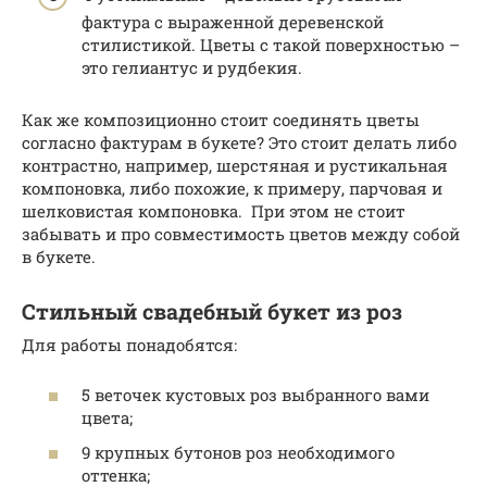
фактура с выраженной деревенской
стилистикой. Цветы с такой поверхностью –
это гелиантус и рудбекия.
Как же композиционно стоит соединять цветы
согласно фактурам в букете? Это стоит делать либо
контрастно, например, шерстяная и рустикальная
компоновка, либо похожие, к примеру, парчовая и
шелковистая компоновка. При этом не стоит
забывать и про совместимость цветов между собой
в букете.
Стильный свадебный букет из роз
Для работы понадобятся:
5 веточек кустовых роз выбранного вами
цвета;
9 крупных бутонов роз необходимого
оттенка;