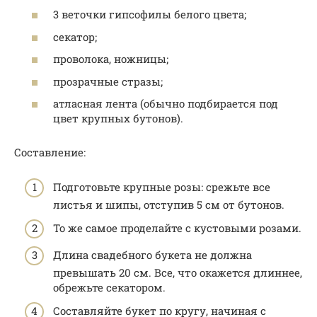
3 веточки гипсофилы белого цвета;
секатор;
проволока, ножницы;
прозрачные стразы;
атласная лента (обычно подбирается под
цвет крупных бутонов).
Составление:
Подготовьте крупные розы: срежьте все
листья и шипы, отступив 5 см от бутонов.
То же самое проделайте с кустовыми розами.
Длина свадебного букета не должна
превышать 20 см. Все, что окажется длиннее,
обрежьте секатором.
Составляйте букет по кругу, начиная с