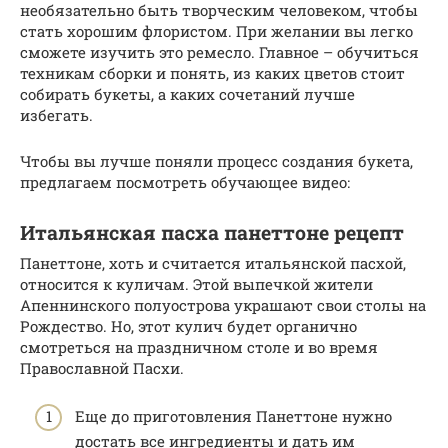
необязательно быть творческим человеком, чтобы
стать хорошим флористом. При желании вы легко
сможете изучить это ремесло. Главное – обучиться
техникам сборки и понять, из каких цветов стоит
собирать букеты, а каких сочетаний лучше
избегать.
Чтобы вы лучше поняли процесс создания букета,
предлагаем посмотреть обучающее видео:
Итальянская пасха панеттоне рецепт
Панеттоне, хоть и считается итальянской пасхой,
относится к куличам. Этой выпечкой жители
Апеннинского полуострова украшают свои столы на
Рождество. Но, этот кулич будет органично
смотреться на праздничном столе и во время
Православной Пасхи.
Еще до приготовления Панеттоне нужно
достать все ингредиенты и дать им