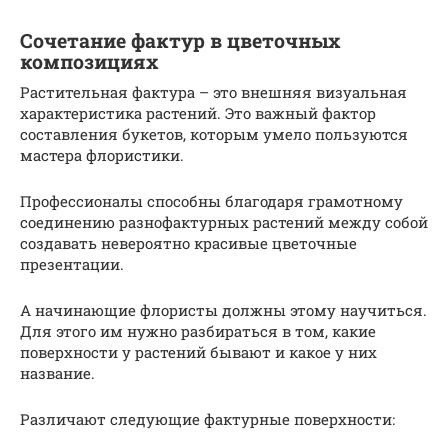
Сочетание фактур в цветочных
композициях
Растительная фактура – это внешняя визуальная
характеристика растений. Это важный фактор
составления букетов, которым умело пользуются
мастера флористики.
Профессионалы способны благодаря грамотному
соединению разнофактурных растений между собой
создавать невероятно красивые цветочные
презентации.
А начинающие флористы должны этому научиться.
Для этого им нужно разбираться в том, какие
поверхности у растений бывают и какое у них
название.
Различают следующие фактурные поверхности: