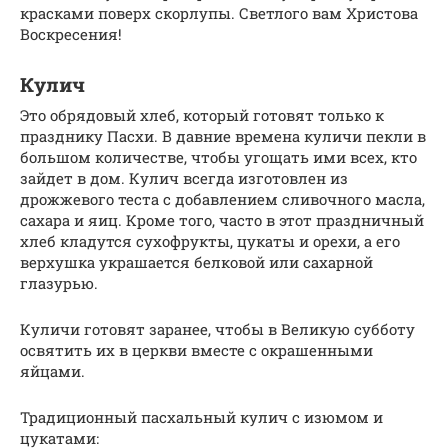
красками поверх скорлупы. Светлого вам Христова
Воскресения!
Кулич
Это обрядовый хлеб, который готовят только к
празднику Пасхи. В давние времена куличи пекли в
большом количестве, чтобы угощать ими всех, кто
зайдет в дом. Кулич всегда изготовлен из
дрожжевого теста с добавлением сливочного масла,
сахара и яиц. Кроме того, часто в этот праздничный
хлеб кладутся сухофрукты, цукаты и орехи, а его
верхушка украшается белковой или сахарной
глазурью.
Куличи готовят заранее, чтобы в Великую субботу
освятить их в церкви вместе с окрашенными
яйцами.
Традиционный пасхальный кулич с изюмом и
цукатами: