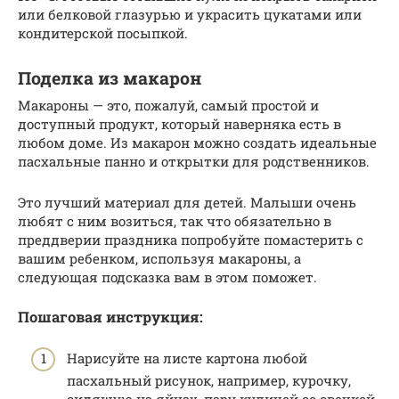
или белковой глазурью и украсить цукатами или
кондитерской посыпкой.
Поделка из макарон
Макароны — это, пожалуй, самый простой и
доступный продукт, который наверняка есть в
любом доме. Из макарон можно создать идеальные
пасхальные панно и открытки для родственников.
Это лучший материал для детей. Малыши очень
любят с ним возиться, так что обязательно в
преддверии праздника попробуйте помастерить с
вашим ребенком, используя макароны, а
следующая подсказка вам в этом поможет.
Пошаговая инструкция:
Нарисуйте на листе картона любой
пасхальный рисунок, например, курочку,