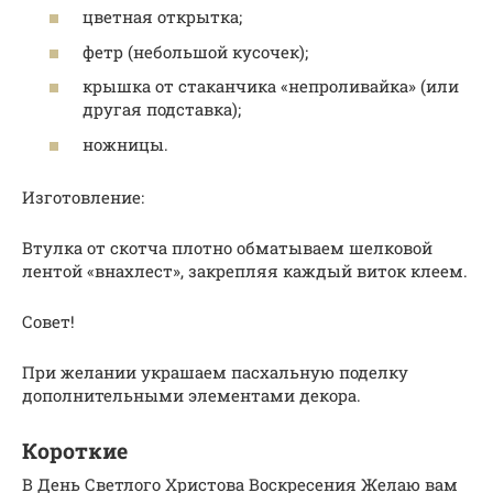
цветная открытка;
фетр (небольшой кусочек);
крышка от стаканчика «непроливайка» (или
другая подставка);
ножницы.
Изготовление:
Втулка от скотча плотно обматываем шелковой
лентой «внахлест», закрепляя каждый виток клеем.
Совет!
При желании украшаем пасхальную поделку
дополнительными элементами декора.
Короткие
В День Светлого Христова Воскресения Желаю вам