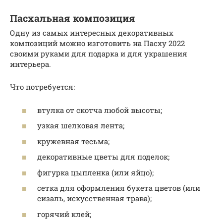
Пасхальная композиция
Одну из самых интересных декоративных
композиций можно изготовить на Пасху 2022
своими руками для подарка и для украшения
интерьера.
Что потребуется:
втулка от скотча любой высоты;
узкая шелковая лента;
кружевная тесьма;
декоративные цветы для поделок;
фигурка цыпленка (или яйцо);
сетка для оформления букета цветов (или
сизаль, искусственная трава);
горячий клей;