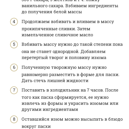
ванильного сахара. Взбиваем ингредиенты
до получения белой массы
Продолжаем взбивать и вливаем в массу
прокипяченные сливки. Затем
измельченное сливочное масло
Взбивать массу нужно до такой степени пока
она не станет однородной. Добавляем
перетертый творог и половину изюма
Полученную творожную массу нужно
равномерно разместить в форме для пасхи.
Дать стечь лишней жидкости
Поставить в холодильник на 7 часов. После
того как пасха сформируется, ее нужно
извлечь из формы и украсить изюмом или
другими ингредиентами
Оставшийся изюм можно высыпать в блюдо
вокруг пасхи