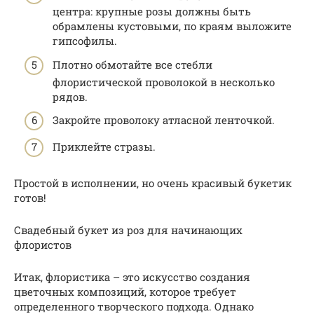
центра: крупные розы должны быть
обрамлены кустовыми, по краям выложите
гипсофилы.
Плотно обмотайте все стебли
флористической проволокой в несколько
рядов.
Закройте проволоку атласной ленточкой.
Приклейте стразы.
Простой в исполнении, но очень красивый букетик
готов!
Свадебный букет из роз для начинающих
флористов
Итак, флористика – это искусство создания
цветочных композиций, которое требует
определенного творческого подхода. Однако