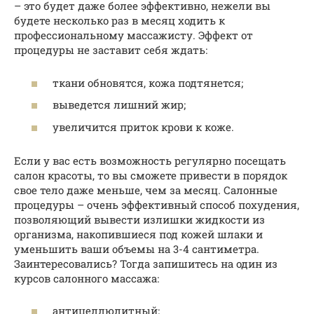
– это будет даже более эффективно, нежели вы
будете несколько раз в месяц ходить к
профессиональному массажисту. Эффект от
процедуры не заставит себя ждать:
ткани обновятся, кожа подтянется;
выведется лишний жир;
увеличится приток крови к коже.
Если у вас есть возможность регулярно посещать
салон красоты, то вы сможете привести в порядок
свое тело даже меньше, чем за месяц. Салонные
процедуры – очень эффективный способ похудения,
позволяющий вывести излишки жидкости из
организма, накопившиеся под кожей шлаки и
уменьшить ваши объемы на 3-4 сантиметра.
Заинтересовались? Тогда запишитесь на один из
курсов салонного массажа:
антицеллюлитный;