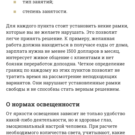
тип занятий;
степень занятости.
Для каждого пункта стоит установить некие рамки,
которые вы не желаете нарушать. Это позволит
легче принять решение. К примеру, желанная
работа должна находиться в получасе езды от дома,
зарплата нужна не менее 1500 долларов в месяц,
интересует живое общение с клиентами и нет
боязни переработок допоздна. Четкое определение
границ по каждому из этих пунктов позволит не
тратить время на рассмотрение неподходящих
вариантов. Они нарушают установленные рамки
свободы и не способны стать верным решением.
О нормах освещенности
От яркости освещения зависит не только удобство
какой-либо деятельности, но и здоровье глаз,
эмоциональный настрой человека. При расчете
необходимого количества света, учитывают, какие