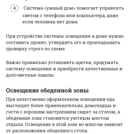
Система «умный дом» помогает управлять
светом с телефона или компьютера, даже
если человека нет дома.
При устройстве системы освещения в доме нужно
составить проект, утвердить его и прокладывать
проводку строго по схеме
Важно правильно установить щитки, продумать
систему освещения и приобрести качественные и
долговечные лампы
Освещение обеденной зоны
При качественно оформленном освещении еда
выглядит более привлекательно, домочадцы и
гости с хорошим настроением сидят за столом, а
обеденная зона становится уютным местом
отдыха. Освещение в этой зоне во многом зависит
от расположения обеденного стола.