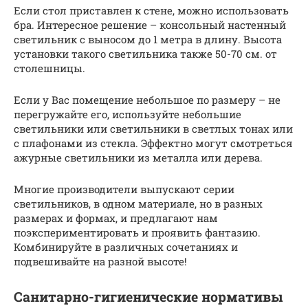
Если стол приставлен к стене, можно использовать
бра. Интересное решение – консольный настенный
светильник с выносом до 1 метра в длину. Высота
установки такого светильника также 50-70 см. от
столешницы.
Если у Вас помещение небольшое по размеру – не
перегружайте его, используйте небольшие
светильники или светильники в светлых тонах или
с плафонами из стекла. Эффектно могут смотреться
ажурные светильники из металла или дерева.
Многие производители выпускают серии
светильников, в одном материале, но в разных
размерах и формах, и предлагают нам
поэкспериментировать и проявить фантазию.
Комбинируйте в различных сочетаниях и
подвешивайте на разной высоте!
Санитарно-гигиенические нормативы