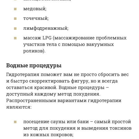
медовый;
точечный;
лимфодренажный;
массаж LPG (массажирование проблемных
участков тела с помощью вакуумных
роликов).
Водные процедуры
Гидротерапия поможет вам не просто сбросить вес
и быстро скорректировать фигуру, но и всегда
оставаться красивой. Водные процедуры –
доступный каждому метод похудения.
Распространенными вариантами гидротерапии
являются:
посещение сауны или бани – самый простой
метод для похудения и выведения токсинов
из кожных покровов;