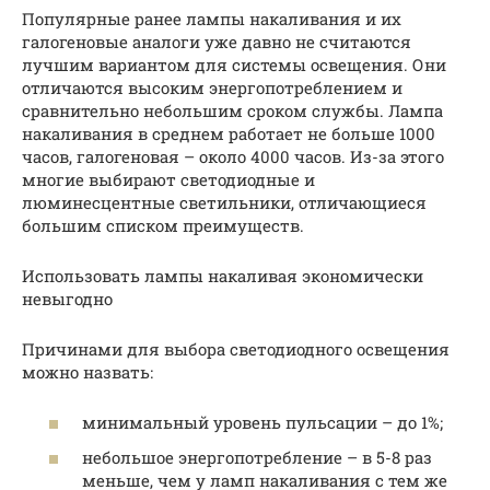
Популярные ранее лампы накаливания и их
галогеновые аналоги уже давно не считаются
лучшим вариантом для системы освещения. Они
отличаются высоким энергопотреблением и
сравнительно небольшим сроком службы. Лампа
накаливания в среднем работает не больше 1000
часов, галогеновая – около 4000 часов. Из-за этого
многие выбирают светодиодные и
люминесцентные светильники, отличающиеся
большим списком преимуществ.
Использовать лампы накаливая экономически
невыгодно
Причинами для выбора светодиодного освещения
можно назвать:
минимальный уровень пульсации – до 1%;
небольшое энергопотребление – в 5-8 раз
меньше, чем у ламп накаливания с тем же