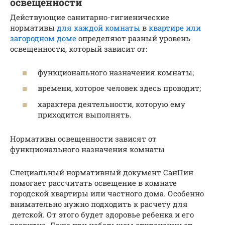
освещенности
Действующие санитарно-гигиенические
нормативы
для каждой комнаты
в
квартире или
загородном доме
определяют разный уровень
освещенности, который зависит от:
функционального назначения комнаты;
времени, которое человек здесь проводит;
характера деятельности, которую ему
приходится выполнять.
Нормативы освещенности зависят от
функционального назначения комнаты
Специальный нормативный документ СанПин
помогает рассчитать освещение в комнате
городской квартиры или частного дома. Особенно
внимательно нужно подходить к расчету для
детской. От этого будет здоровье ребенка и его
развитие. Даже при небольшом отклонении от