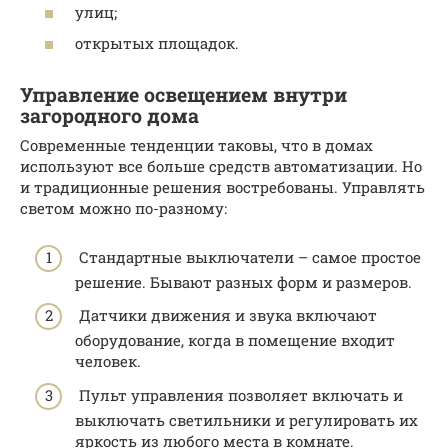
улиц;
открытых площадок.
Управление освещением внутри
загородного дома
Современные тенденции таковы, что в домах
используют все больше средств автоматизации. Но
и традиционные решения востребованы. Управлять
светом можно по-разному:
Стандартные выключатели – самое простое
решение. Бывают разных форм и размеров.
Датчики движения и звука включают
оборудование, когда в помещение входит
человек.
Пульт управления позволяет включать и
выключать светильники и регулировать их
яркость из любого места в комнате.