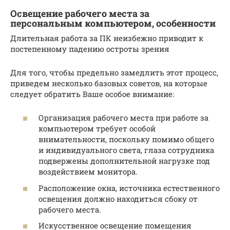
Освещение рабочего места за
персональным компьютером, особенности
Длительная работа за ПК неизбежно приводит к
постепенному падению остроты зрения
Для того, чтобы предельно замедлить этот процесс,
приведем несколько базовых советов, на которые
следует обратить Ваше особое внимание:
Организация рабочего места при работе за
компьютером требует особой
внимательности, поскольку помимо общего
и индивидуального света, глаза сотрудника
подвержены дополнительной нагрузке под
воздействием монитора.
Расположение окна, источника естественного
освещения должно находиться сбоку от
рабочего места.
Искусственное освещение помещения