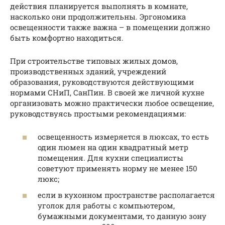
действия планируется выполнять в комнате,
насколько они продолжительны. Эргономика
освещенности также важна – в помещении должно
быть комфортно находиться.
При строительстве типовых жилых домов,
производственных зданий, учреждений
образования, руководствуются действующими
нормами СНиП, СанПин. В своей же личной кухне
организовать можно практически любое освещение,
руководствуясь простыми рекомендациями:
освещенность измеряется в люксах, то есть
один люмен на один квадратный метр
помещения. Для кухни специалисты
советуют применять норму не менее 150
люкс;
если в кухонном пространстве располагается
уголок для работы с компьютером,
бумажными документами, то данную зону