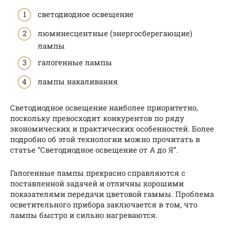
светодиодное освещение
люминесцентные (энергосберегающие)
лампы
галогенные лампы
лампы накаливания
Светодиодное освещение наиболее приоритетно,
поскольку превосходит конкурентов по ряду
экономических и практических особенностей. Более
подробно об этой технологии можно прочитать в
статье “Светодиодное освещение от А до Я”.
Галогенные лампы прекрасно справляются с
поставленной задачей и отличны хорошими
показателями передачи цветовой гаммы. Проблема
осветительного прибора заключается в том, что
лампы быстро и сильно нагреваются.