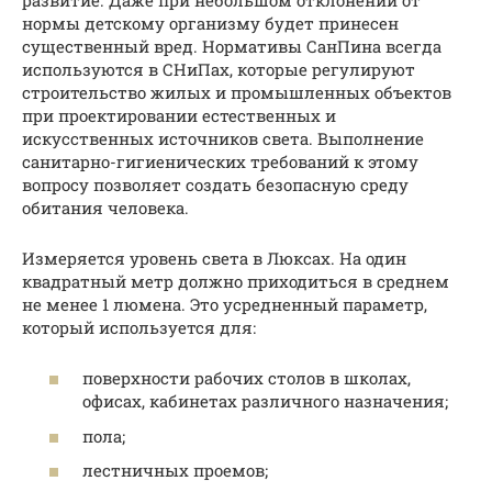
нормы детскому организму будет принесен
существенный вред. Нормативы СанПина всегда
используются в СНиПах, которые регулируют
строительство жилых и промышленных объектов
при проектировании естественных и
искусственных источников света. Выполнение
санитарно-гигиенических требований к этому
вопросу позволяет создать безопасную среду
обитания человека.
Измеряется уровень света в Люксах. На один
квадратный метр должно приходиться в среднем
не менее 1 люмена. Это усредненный параметр,
который используется для:
поверхности рабочих столов в школах,
офисах, кабинетах различного назначения;
пола;
лестничных проемов;