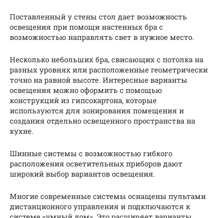
Поставленный у стены стол дает возможность
освещения при помощи настенных бра с
возможностью направлять свет в нужное место.
Несколько небольших бра, свисающих с потолка на
разных уровнях или расположенные геометрически
точно на равной высоте. Интересные варианты
освещения можно оформить с помощью
конструкций из гипсокартона, которые
используются для зонирования помещения и
создания отдельно освещенного пространства на
кухне.
Шинные системы с возможностью гибкого
расположения осветительных приборов дают
широкий выбор вариантов освещения.
Многие современные системы оснащены пультами
дистанционного управления и подключаются к
системе «умный дом». Это расширяет варианты