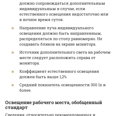
должно сопровождаться дополнительным
индивидуальным в случае, если
естественного освещения недостаточно или
в ночное время суток.
Направление луча индивидуального
освещения должно быть направленным,
распределяться по столу равномерно. Не
создавать бликов на экране монитора.
Источник дополнительного света на рабочем
месте следует расположить справа от
монитора.
Коэффициент естественного освещения
должен быть выше 1,2%
Средний показатель освещенности 300 lx и
более.
Освещение рабочего места, обобщенный
стандарт
Сведения, относительно рекомендованных и