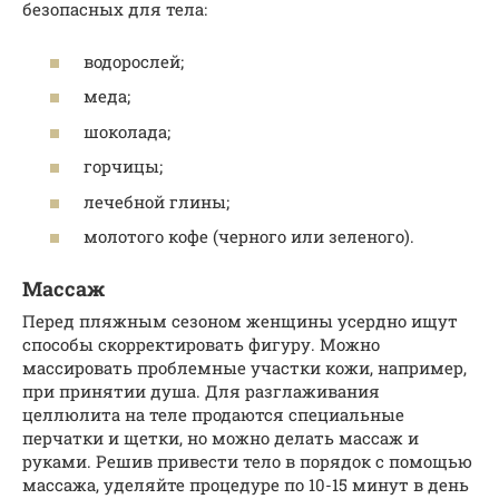
безопасных для тела:
водорослей;
меда;
шоколада;
горчицы;
лечебной глины;
молотого кофе (черного или зеленого).
Массаж
Перед пляжным сезоном женщины усердно ищут
способы скорректировать фигуру. Можно
массировать проблемные участки кожи, например,
при принятии душа. Для разглаживания
целлюлита на теле продаются специальные
перчатки и щетки, но можно делать массаж и
руками. Решив привести тело в порядок с помощью
массажа, уделяйте процедуре по 10-15 минут в день