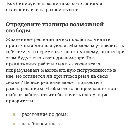
Комбинируйте в различных сочетаниях и
подвешивайте на разной высоте!
Определите границы возможной
свободы
Жизненные решения имеют свойство менять
привычный для нас уклад. Мы можем успокаивать
себя тем, что перемены явно к лучшему, но они при
этом будут вызывать дискомфорт. Так,
предложения работы мечты скорее всего
подразумевает максимальную погруженность в
нее. Но останется ли при этом время на свою
семью? Верное решение может привести к
разочарованиям. Чтобы этого не произошло, при
выборе работы стоит обозначить следующие
приоритеты:
расстояние до дома;
заработная плата;