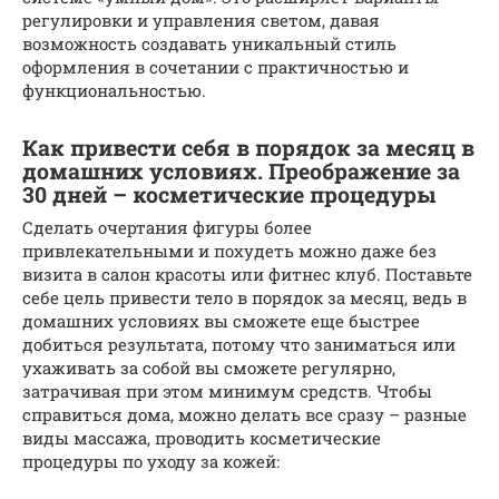
регулировки и управления светом, давая
возможность создавать уникальный стиль
оформления в сочетании с практичностью и
функциональностью.
Как привести себя в порядок за месяц в
домашних условиях. Преображение за
30 дней – косметические процедуры
Сделать очертания фигуры более
привлекательными и похудеть можно даже без
визита в салон красоты или фитнес клуб. Поставьте
себе цель привести тело в порядок за месяц, ведь в
домашних условиях вы сможете еще быстрее
добиться результата, потому что заниматься или
ухаживать за собой вы сможете регулярно,
затрачивая при этом минимум средств. Чтобы
справиться дома, можно делать все сразу – разные
виды массажа, проводить косметические
процедуры по уходу за кожей: