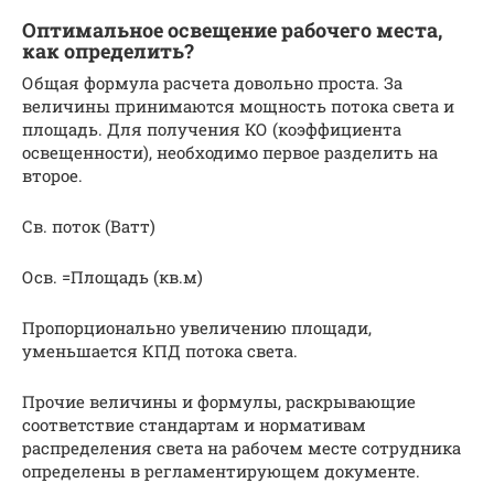
Оптимальное освещение рабочего места,
как определить?
Общая формула расчета довольно проста. За
величины принимаются мощность потока света и
площадь. Для получения КО (коэффициента
освещенности), необходимо первое разделить на
второе.
Св. поток (Ватт)
Осв. =Площадь (кв.м)
Пропорционально увеличению площади,
уменьшается КПД потока света.
Прочие величины и формулы, раскрывающие
соответствие стандартам и нормативам
распределения света на рабочем месте сотрудника
определены в регламентирующем документе.