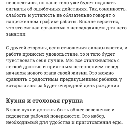
перспективы, но наше тело уже будет подавать
сигналы об ошибочных действиях. Так, сонливость,
слабость и усталость не обязательно говорят о
напряженном графике работы. Вполне вероятно,
что это сигнал организма о неподходящем для него
занятии.
С другой стороны, если отношения складываются, и
работа приносит удовольствие, то и тело будет
чувствовать себя лучше. Мы все сталкивались с
легкой дрожью и приятным нетерпением перед
началом нового этапа своей жизни. Это можно
сравнить с радостным предвкушением ребенка, у
которого завтра будет очередной день рождения.
Кухня и столовая группа
В зоне кухни должны быть общее освещение и
подсветка рабочей поверхности. Это набор,
необходимый для удобства и приготовления еды.