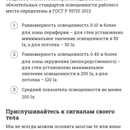
обязательных стандартов освещенности рабочего
места определены в ГOCT P 55710-2013
Равномерность освещенность 0.10 и более
для зоны периферии – для стен установлено
минимальное значение освещенности в 50
lx, а для потолка – 30 lx.
Равномерность освещенность 0.40 и более
для зоны окружения (непосредственного) –
для стен установлено минимальное
значение освещенности в 200 lx, а для
потолка – 120 lx.
Средний показатель освещенности не менее
200 lx
Прислушивайтесь к сигналам своего
тела
Мы не всегда можем осознать мозгом те или иные