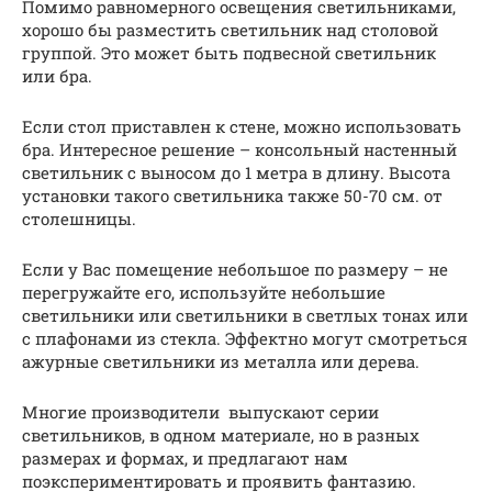
Помимо равномерного освещения светильниками,
хорошо бы разместить светильник над столовой
группой. Это может быть подвесной светильник
или бра.
Если стол приставлен к стене, можно использовать
бра. Интересное решение – консольный настенный
светильник с выносом до 1 метра в длину. Высота
установки такого светильника также 50-70 см. от
столешницы.
Если у Вас помещение небольшое по размеру – не
перегружайте его, используйте небольшие
светильники или светильники в светлых тонах или
с плафонами из стекла. Эффектно могут смотреться
ажурные светильники из металла или дерева.
Многие производители выпускают серии
светильников, в одном материале, но в разных
размерах и формах, и предлагают нам
поэкспериментировать и проявить фантазию.