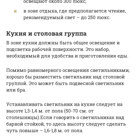
освещают около 300 люкс;
в зоне отдыха, где предполагается чтение,
рекомендуемый свет – до 250 люкс.
Кухня и столовая группа
В зоне кухни должны быть общее освещение и
подсветка рабочей поверхности. Это набор,
необходимый для удобства и приготовления еды.
Помимо равномерного освещения светильниками,
хорошо бы разместить светильник над столовой
группой. Это может быть подвесной светильник
или бра.
Устанавливать светильник на кухне следует на
высоте 1,3-1,4 м. от пола (50-70 см. от
столешницы).Если говорить о светильниках над
барной стойкой, то здесь высоту следует сделать
чуть повыше – 1,6-1,8 м. от пола.