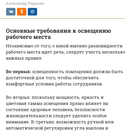
Александр Редькин
Основные требования к освещению
рабочего места
Независимо от того, о какой именно разновидности
рабочего места идет речь, следует учесть несколько
важных правил.
Во-первых:
освещенность помещения должна быть
достаточной для того, чтобы обеспечить
комфортные условия работы сотрудников.
Во-вторых: поскольку мощность, яркость и
цветовая гамма освещения прямо влияет на
состояние здоровья человека, безопасности
жизнедеятельности следует уделить особое
внимание. В-третьих: возможность ручной или
автоматической регулировки угла наклона и