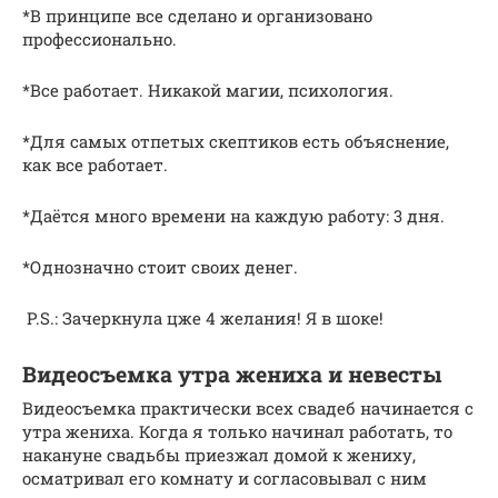
*В принципе все сделано и организовано
профессионально.
*Все работает. Никакой магии, психология.
*Для самых отпетых скептиков есть объяснение,
как все работает.
*Даётся много времени на каждую работу: 3 дня.
*Однозначно стоит своих денег.
​ P.S.: Зачеркнула цже 4 желания! Я в шоке!
Видеосъемка утра жениха и невесты
Видеосъемка практически всех свадеб начинается с
утра жениха. Когда я только начинал работать, то
накануне свадьбы приезжал домой к жениху,
осматривал его комнату и согласовывал с ним