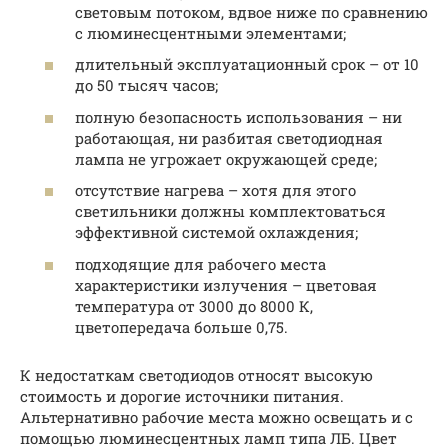
световым потоком, вдвое ниже по сравнению
с люминесцентными элементами;
длительный эксплуатационный срок – от 10
до 50 тысяч часов;
полную безопасность использования – ни
работающая, ни разбитая светодиодная
лампа не угрожает окружающей среде;
отсутствие нагрева – хотя для этого
светильники должны комплектоваться
эффективной системой охлаждения;
подходящие для рабочего места
характеристики излучения – цветовая
температура от 3000 до 8000 К,
цветопередача больше 0,75.
К недостаткам светодиодов относят высокую
стоимость и дорогие источники питания.
Альтернативно рабочие места можно освещать и с
помощью люминесцентных ламп типа ЛБ. Цвет