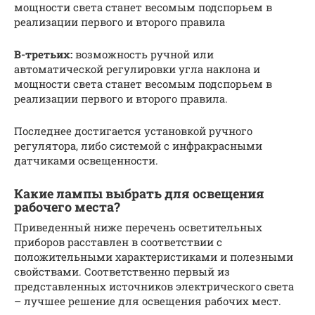
мощности света станет весомым подспорьем в
реализации первого и второго правила
В-третьих:
возможность ручной или
автоматической регулировки угла наклона и
мощности света станет весомым подспорьем в
реализации первого и второго правила.
Последнее достигается установкой ручного
регулятора, либо системой с инфракрасными
датчиками освещенности.
Какие лампы выбрать для освещения
рабочего места?
Приведенный ниже перечень осветительных
приборов расставлен в соответствии с
положительными характеристиками и полезными
свойствами. Соответственно первый из
представленных источников электрического света
– лучшее решение для освещения рабочих мест.