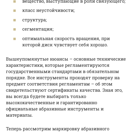
вещество, выступающие в роли связующего;
класс неустойчивости;
структура;
сегментация;
оптимальная скорость вращения, при
которой диск чувствует себя хорошо.
Вышеупомянутые нюансы – основные технические
характеристики, которые регламентируются
государственными стандартами в обязательном
порядке. Все инструменты проходят проверку на
предмет соответствия регламентам – об этом
свидетельствуют сертификаты качества. Зная это,
вы всегда будете выбирать только
высококачественные и гарантированно
официальные абразивные инструменты и
материалы.
Теперь рассмотрим маркировку абразивного