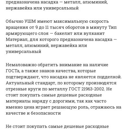
предназначена насадка — металл, алюминий,
нержавейка или универсальный
Обычно УШМ имеют максимальную скорость
вращения от 9 до 11 тысяч оборотов в минуту Тип
армирующего слоя — бакелит или вулканит
Материал, для которого предназначена насадка —
металл, алюминий, нержавейка или
универсальный
Немаловажно обратить внимание на наличие
ГОСТа, а также знаков качества, которые
подтверждают, что насадка не является подделкой.
Актуальный стандарт, по которому производятся
отрезные круги по металлу ГОСТ 21963-2002. Не
стоит покупать самые дешевые расходные
материалы наряду с дорогими, так как часто
именно цена играет решающую роль, отражаюсь на
качестве и безопасности
Не стоит покупать самые дешевые расходные