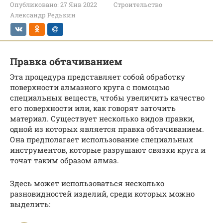
Опубликовано:
27 Янв 2022
Строительство
Александр Редькин
Правка обтачиванием
Эта процедура представляет собой обработку
поверхности алмазного круга с помощью
специальных веществ, чтобы увеличить качество
его поверхности или, как говорят заточить
материал. Существует несколько видов правки,
одной из которых является правка обтачиванием.
Она предполагает использование специальных
инструментов, которые разрушают связки круга и
точат таким образом алмаз.
Здесь может использоваться несколько
разновидностей изделий, среди которых можно
выделить: