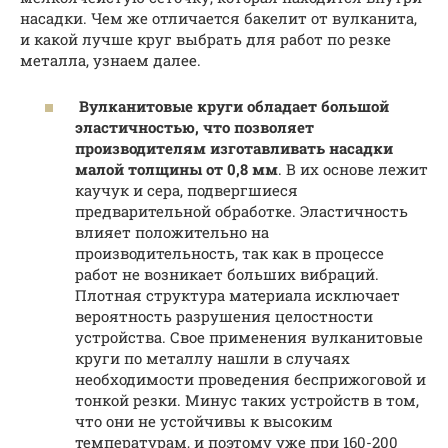
насадки. Чем же отличается бакелит от вулканита,
и какой лучше круг выбрать для работ по резке
металла, узнаем далее.
Вулканитовые круги обладает большой
эластичностью, что позволяет
производителям изготавливать насадки
малой толщины от 0,8 мм
. В их основе лежит
каучук и сера, подвергшиеся
предварительной обработке. Эластичность
влияет положительно на
производительность, так как в процессе
работ не возникает больших вибраций.
Плотная структура материала исключает
вероятность разрушения целостности
устройства. Свое применения вулканитовые
круги по металлу нашли в случаях
необходимости проведения бесприжоговой и
тонкой резки. Минус таких устройств в том,
что они не устойчивы к высоким
температурам, и поэтому уже при 160-200