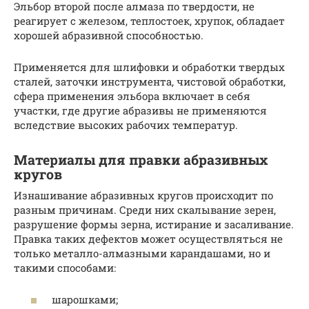
Эльбор второй после алмаза по твердости, не
реагирует с железом, теплостоек, хрупок, обладает
хорошей абразивной способностью.
Применяется для шлифовки и обработки твердых
сталей, заточки инструмента, чистовой обработки,
сфера применения эльбора включает в себя
участки, где другие абразивы не применяются
вследствие высоких рабочих температур.
Материалы для правки абразивных
кругов
Изнашивание абразивных кругов происходит по
разным причинам. Среди них скалывание зерен,
разрушение формы зерна, истирание и засаливание.
Правка таких дефектов может осуществляться не
только металло-алмазными карандашами, но и
такими способами:
шарошками;