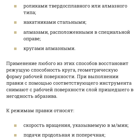
роликами твердосплавного или алмазного
типа;
накатниками стальными;
алмазами, расположенными в специальной
оправе;
кругами алмазными.
Применение любого из этих способов восстановит
режущую способность круга, геометрическую
форму рабочей поверхности. При выполнении
правки с помощью соответствующего инструмента
снимают с рабочей поверхности слой пришедшего в
негодность абразива.
К режимам правки относят:
скорость вращения, указываемую в м/мин;
подачи продольная и поперечная;