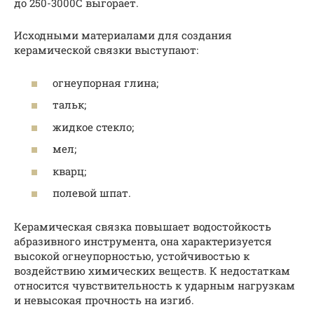
до 250-3000С выгорает.
Исходными материалами для создания
керамической связки выступают:
огнеупорная глина;
тальк;
жидкое стекло;
мел;
кварц;
полевой шпат.
Керамическая связка повышает водостойкость
абразивного инструмента, она характеризуется
высокой огнеупорностью, устойчивостью к
воздействию химических веществ. К недостаткам
относится чувствительность к ударным нагрузкам
и невысокая прочность на изгиб.