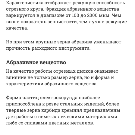
Характеристика отображает режущую способность
отрезного круга. Фракция абразивного вещества
варьируется в диапазоне от 100 до 2000 мкм. Чем
выше показатель зернистости, тем лучше режущие
качества.
Но при этом крупные зерна абразива уменьшают
прочность расходного инструмента.
Абразивное вещество
На качество работы отрезных дисков оказывает
влияние не только размер зерна, но и форма и
характеристики абразивного вещества.
Форма частиц электрокорунда наиболее
приспособлена к резке стальных изделий, более
твердые зерна карбида кремния предназначены
для работы с неметаллическими материалами
либо со сплавами цветных металлов.