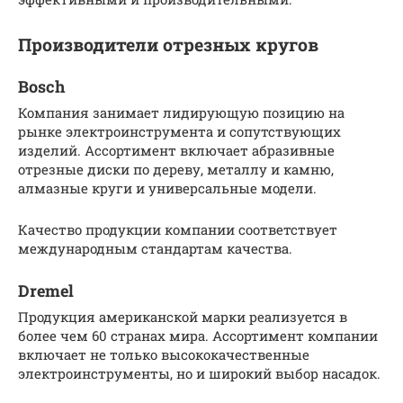
Производители отрезных кругов
Bosch
Компания занимает лидирующую позицию на
рынке электроинструмента и сопутствующих
изделий. Ассортимент включает абразивные
отрезные диски по дереву, металлу и камню,
алмазные круги и универсальные модели.
Качество продукции компании соответствует
международным стандартам качества.
Dremel
Продукция американской марки реализуется в
более чем 60 странах мира. Ассортимент компании
включает не только высококачественные
электроинструменты, но и широкий выбор насадок.