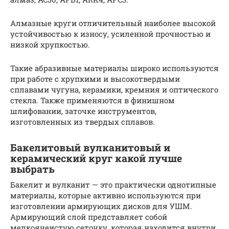
Алмазные круги отличительный наиболее высокой
устойчивостью к износу, усиленной прочностью и
низкой хрупкостью.
Такие абразивные материалы широко используются
при работе с хрупкими и высокотвердыми
сплавами чугуна, керамики, кремния и оптического
стекла. Также применяются в финишном
шлифовании, заточке инструментов,
изготовленных из твердых сплавов.
Бакелитовый вулканитовый и
керамический круг какой лучше
выбрать
Бакелит и вулканит — это практически однотипные
материалы, которые активно используются при
изготовлении армирующих дисков для УШМ.
Армирующий слой представляет собой
мелкоячеистую сеточку, которая находится внутри