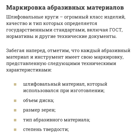
Маркировка абразивных материалов
Шлифовальные круги – огромный класс изделий,
качество и тип которых определяется
государственными стандартами, включая ГОСТ,
нормативы и другие технические документы.
Забегая наперед, отметим, что каждый абразивный
материал и инструмент имеет свою маркировку,
представленную следующими техническими
характеристиками:
шлифовальный материал, который
использовался при изготовлении;
объем диска;
размер зерен;
тип абразивного материала;
степень твердости;