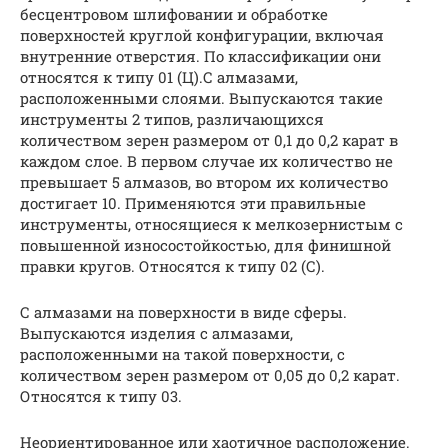
бесцентровом шлифовании и обработке
поверхностей круглой конфигурации, включая
внутренние отверстия. По классификации они
относятся к типу 01 (Ц).С алмазами,
расположенными слоями. Выпускаются такие
инструменты 2 типов, различающихся
количеством зерен размером от 0,1 до 0,2 карат в
каждом слое. В первом случае их количество не
превышает 5 алмазов, во втором их количество
достигает 10. Применяются эти правильные
инструменты, относящиеся к мелкозернистым с
повышенной износостойкостью, для финишной
правки кругов. Относятся к типу 02 (С).
С алмазами на поверхности в виде сферы.
Выпускаются изделия с алмазами,
расположенными на такой поверхности, с
количеством зерен размером от 0,05 до 0,2 карат.
Относятся к типу 03.
Неориентированное или хаотичное расположение.