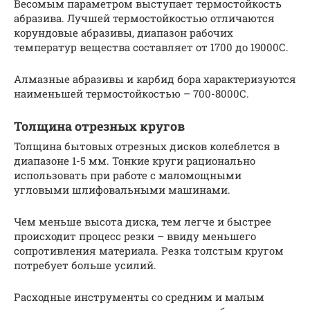
Весомым параметром выступает термостойкость
абразива. Лучшей термостойкостью отличаются
корундовые абразивы, диапазон рабочих
температур вещества составляет от 1700 до 19000С.
Алмазные абразивы и карбид бора характеризуются
наименьшей термостойкостью – 700-8000С.
Толщина отрезных кругов
Толщина бытовых отрезных дисков колеблется в
диапазоне 1-5 мм. Тонкие круги рационально
использовать при работе с маломощными
угловыми шлифовальными машинами.
Чем меньше высота диска, тем легче и быстрее
происходит процесс резки – ввиду меньшего
сопротивления материала. Резка толстым кругом
потребует больше усилий.
Расходные инструменты со средним и малым