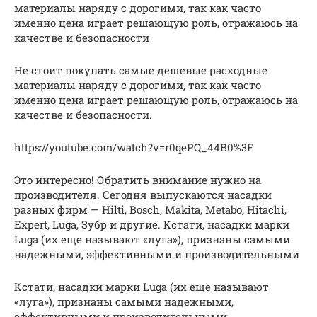
материалы наряду с дорогими, так как часто
именно цена играет решающую роль, отражаюсь на
качестве и безопасности
Не стоит покупать самые дешевые расходные
материалы наряду с дорогими, так как часто
именно цена играет решающую роль, отражаюсь на
качестве и безопасности.
https://youtube.com/watch?v=r0qePQ_44B0%3F
Это интересно! Обратить внимание нужно на
производителя. Сегодня выпускаются насадки
разных фирм — Hilti, Bosch, Makita, Metabo, Hitachi,
Expert, Luga, Зубр и другие. Кстати, насадки марки
Luga (их еще называют «луга»), признаны самыми
надежными, эффективными и производительными
Кстати, насадки марки Luga (их еще называют
«луга»), признаны самыми надежными,
эффективными и производительными.