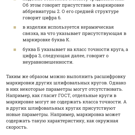
Об этом говорит присутствие в маркировке
аббревиатуры 2. О его средней структуре
говорит цифра 6.
в изделии используется керамическая
связка, на что указывает присутствующая в
маркировке буква К.
буква Б указывает на класс точности круга, а
цифра 3, следующая далее, говорит о
неуравновешенности.
Таким же образом можно выполнить расшифровку
маркировки других шлифовальных кругов. Однако
в них некоторые параметры могут отсутствовать.
Например, как гласит ГОСТ, отдельные круги в
маркировке могут не содержать класса точности. А
в других шлифовальных кругах присутствуют
новые параметры. Например, маркировка может
содержать такую характеристику, как окружная
скорость.