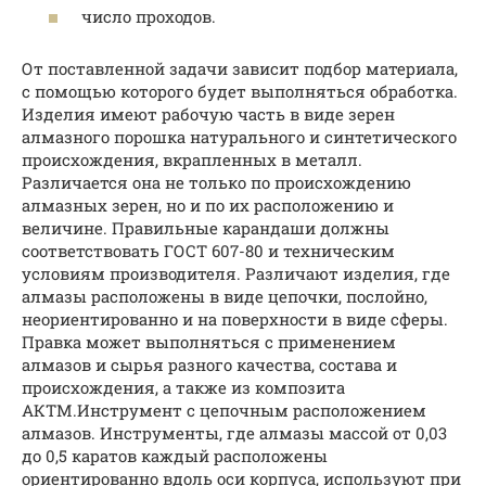
число проходов.
От поставленной задачи зависит подбор материала,
с помощью которого будет выполняться обработка.
Изделия имеют рабочую часть в виде зерен
алмазного порошка натурального и синтетического
происхождения, вкрапленных в металл.
Различается она не только по происхождению
алмазных зерен, но и по их расположению и
величине. Правильные карандаши должны
соответствовать ГОСТ 607-80 и техническим
условиям производителя. Различают изделия, где
алмазы расположены в виде цепочки, послойно,
неориентированно и на поверхности в виде сферы.
Правка может выполняться с применением
алмазов и сырья разного качества, состава и
происхождения, а также из композита
АКТМ.Инструмент с цепочным расположением
алмазов. Инструменты, где алмазы массой от 0,03
до 0,5 каратов каждый расположены
ориентированно вдоль оси корпуса, используют при