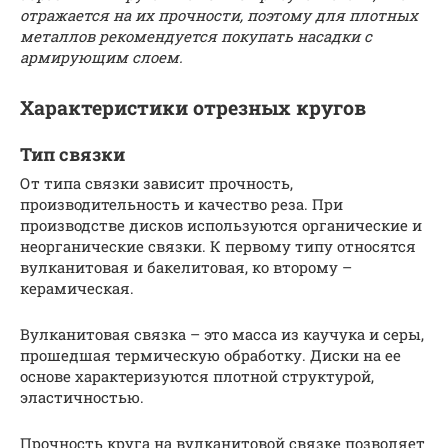
отражается на их прочности, поэтому для плотных
металлов рекомендуется покупать насадки с
армирующим слоем.
Характеристики отрезных кругов
Тип связки
От типа связки зависит прочность,
производительность и качество реза. При
производстве дисков используются органические и
неорганические связки. К первому типу относятся
вулканитовая и бакелитовая, ко второму –
керамическая.
Вулканитовая связка – это масса из каучука и серы,
прошедшая термическую обработку. Диски на ее
основе характеризуются плотной структурой,
эластичностью.
Прочность круга на вулканитовой связке позволяет