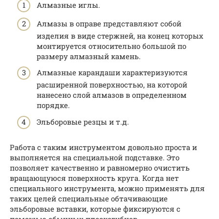
Алмазные иглы.
Алмазы в оправе представляют собой
изделия в виде стержней, на конец которых
монтируется относительно большой по
размеру алмазный камень.
Алмазные карандаши характеризуются
расширенной поверхностью, на которой
нанесено слой алмазов в определенном
порядке.
Эльборовые резцы и т.д.
Работа с таким инструментом довольно проста и
выполняется на специальной подставке. Это
позволяет качественно и равномерно очистить
вращающуюся поверхность круга. Когда нет
специального инструмента, можно применять для
таких целей специальные обтачивающие
эльборовые вставки, которые фиксируются с
помощью обычных плоскогубцев.