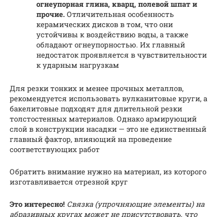
огнеупорная глина, кварц, полевой шпат и
прочие.
Отличительная особенность
керамических дисков в том, что они
устойчивы к воздействию воды, а также
обладают огнеупорностью. Их главный
недостаток проявляется в чувствительности
к ударным нагрузкам
Для резки тонких и менее прочных металлов,
рекомендуется использовать вулканитовые круги, а
бакелитовые подходят для длительной резки
толстостенных материалов. Однако армирующий
слой в конструкции насадки — это не единственный
главный фактор, влияющий на проведение
соответствующих работ
Обратить внимание нужно на материал, из которого
изготавливается отрезной круг
Это интересно!
Связка (упрочняющие элементы) на
абразивных кругах может не присутствовать, что