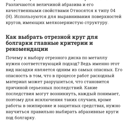
Различаются величиной абразива и его
качественными свойствами Относятся к типу 04
(Н). Используются для выравнивания поверхностей
кругов, имеющих мелкозернистую структуру.
Как выбрать отрезной круг для
болгарки главные критерии и
рекомендации
Почему к выбору отрезного диска по металлу
нужен соответствующий подход? Ведь именно этот
вид насадки является одним из самых опасных. Его
опасность в том, что в процессе работ расходный
материал может разрушиться, что становится
причиной серьезных последствий. Какие
последствия могут возникнуть, каждый понимает,
поэтому для исключения таких случаев, кроме
работы в экипировке и защитных средствах, нужно
научиться правильно выбирать абразивные круги
под болгарку.