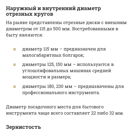
Наружный и внутренний диаметр
отрезных кругов
На рынке представлены отрезные диски с внешним
диаметром от 115 до 500 мм. Востребованными в
быту являются:
диаметр 115 мм – предназначен для
малогабаритных болгарок;
диаметры 125, 150 мм – используются в
углошлифовальных машинах средней
мощности и размера;
диаметры 180, 230 мм – предназначены для
профессионального инструмента.
Диаметр посадочного места для бытового
инструмента чаще всего составляет 22 либо 32 мм.
Зернистость