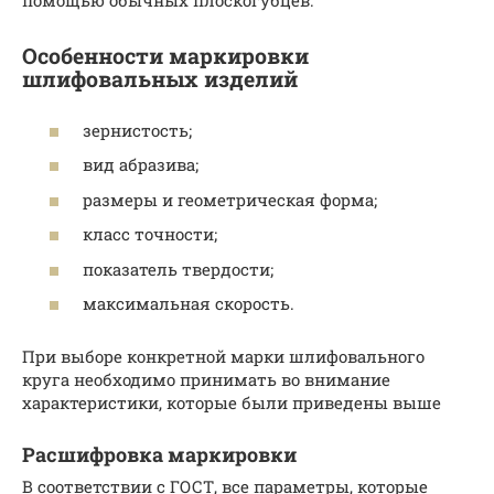
Особенности маркировки
шлифовальных изделий
зернистость;
вид абразива;
размеры и геометрическая форма;
класс точности;
показатель твердости;
максимальная скорость.
При выборе конкретной марки шлифовального
круга необходимо принимать во внимание
характеристики, которые были приведены выше
Расшифровка маркировки
В соответствии с ГОСТ, все параметры, которые