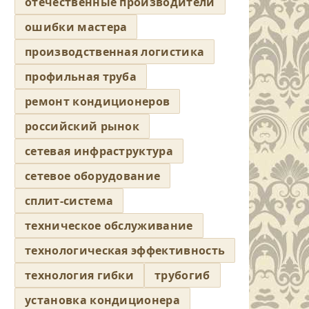
отечественные производители
ошибки мастера
производственная логистика
профильная труба
ремонт кондиционеров
российский рынок
сетевая инфраструктура
сетевое оборудование
сплит-система
техническое обслуживание
технологическая эффективность
технология гибки
трубогиб
установка кондиционера