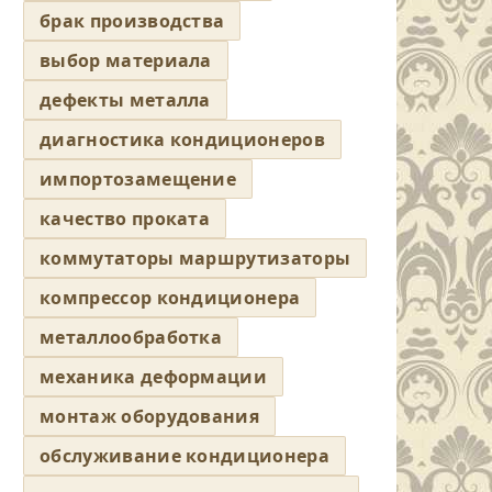
брак производства
выбор материала
дефекты металла
диагностика кондиционеров
импортозамещение
качество проката
коммутаторы маршрутизаторы
компрессор кондиционера
металлообработка
механика деформации
монтаж оборудования
обслуживание кондиционера