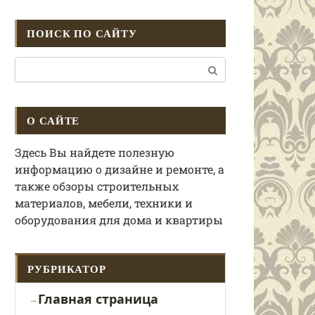
ПОИСК ПО САЙТУ
Поиск:
О САЙТЕ
Здесь Вы найдете полезную
информацию о дизайне и ремонте, а
также обзоры строительных
материалов, мебели, техники и
оборудования для дома и квартиры
РУБРИКАТОР
Главная страница