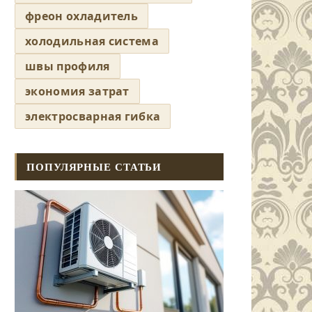
фреон охладитель
холодильная система
швы профиля
экономия затрат
электросварная гибка
ПОПУЛЯРНЫЕ СТАТЬИ