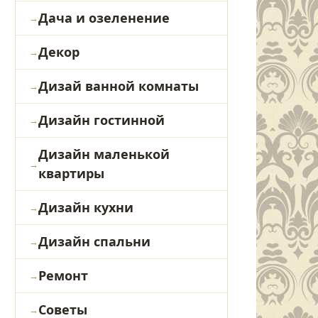
Дача и озеленение
Декор
Дизай ванной комнаты
Дизайн гостинной
Дизайн маленькой
квартиры
Дизайн кухни
Дизайн спальни
Ремонт
Советы