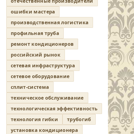
отечественные производители
ошибки мастера
производственная логистика
профильная труба
ремонт кондиционеров
российский рынок
сетевая инфраструктура
сетевое оборудование
сплит-система
техническое обслуживание
технологическая эффективность
технология гибки
трубогиб
установка кондиционера