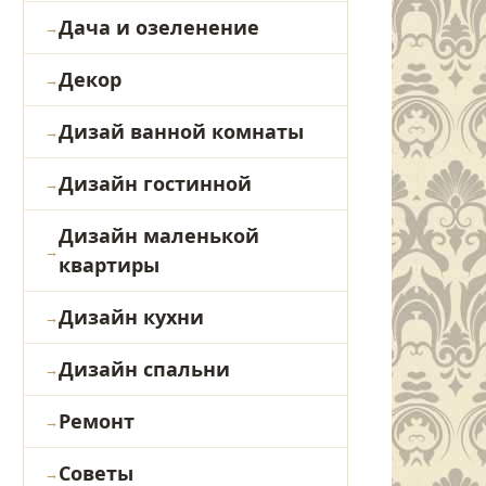
Дача и озеленение
Декор
Дизай ванной комнаты
Дизайн гостинной
Дизайн маленькой
квартиры
Дизайн кухни
Дизайн спальни
Ремонт
Советы