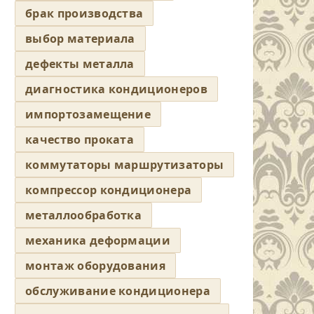
брак производства
выбор материала
дефекты металла
диагностика кондиционеров
импортозамещение
качество проката
коммутаторы маршрутизаторы
компрессор кондиционера
металлообработка
механика деформации
монтаж оборудования
обслуживание кондиционера