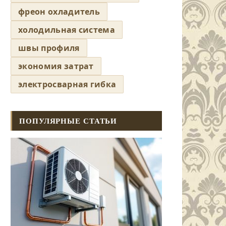
фреон охладитель
холодильная система
швы профиля
экономия затрат
электросварная гибка
ПОПУЛЯРНЫЕ СТАТЬИ