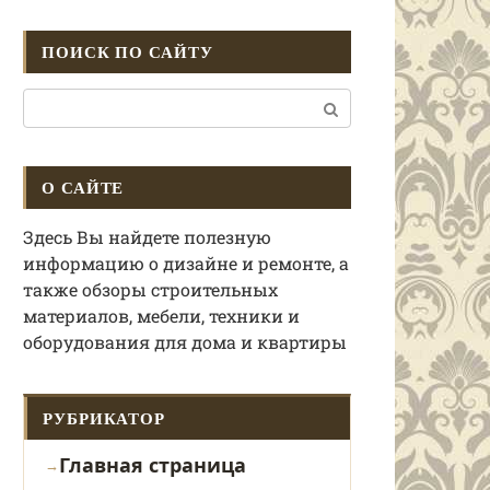
ПОИСК ПО САЙТУ
Поиск:
О САЙТЕ
Здесь Вы найдете полезную
информацию о дизайне и ремонте, а
также обзоры строительных
материалов, мебели, техники и
оборудования для дома и квартиры
РУБРИКАТОР
Главная страница