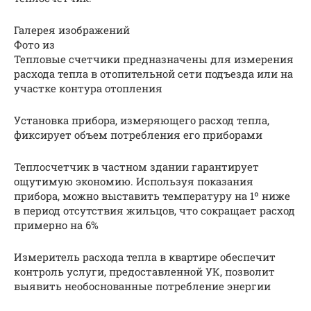
Галерея изображений
Фото из
Тепловые счетчики предназначены для измерения
расхода тепла в отопительной сети подъезда или на
участке контура отопления
Установка прибора, измеряющего расход тепла,
фиксирует объем потребления его приборами
Теплосчетчик в частном здании гарантирует
ощутимую экономию. Используя показания
прибора, можно выставить температуру на 1º ниже
в период отсутствия жильцов, что сокращает расход
примерно на 6%
Измеритель расхода тепла в квартире обеспечит
контроль услуги, предоставленной УК, позволит
выявить необоснованные потребление энергии