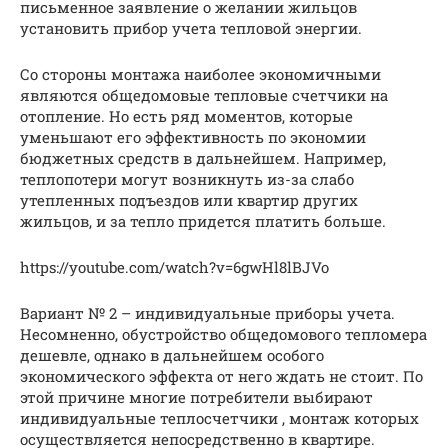
письменное заявление о желании жильцов
установить прибор учета тепловой энергии.
Со стороны монтажа наиболее экономичными
являются общедомовые тепловые счетчики на
отопление. Но есть ряд моментов, которые
уменьшают его эффективность по экономии
бюджетных средств в дальнейшем. Например,
теплопотери могут возникнуть из-за слабо
утепленных подъездов или квартир других
жильцов, и за тепло придется платить больше.
https://youtube.com/watch?v=6gwHl8lBJVo
Вариант № 2 – индивидуальные приборы учета.
Несомненно, обустройство общедомового тепломера
дешевле, однако в дальнейшем особого
экономического эффекта от него ждать не стоит. По
этой причине многие потребители выбирают
индивидуальные теплосчетчики , монтаж которых
осуществляется непосредственно в квартире.