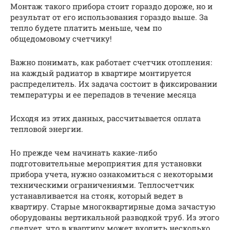
Монтаж такого прибора стоит гораздо дороже, но и
результат от его использования гораздо выше. За
тепло будете платить меньше, чем по
общедомовому счетчику!
Важно понимать, как работает счетчик отопления:
на каждый радиатор в квартире монтируется
распределитель. Их задача состоит в фиксировании
температуры и ее перепадов в течение месяца
Исходя из этих данных, рассчитывается оплата
тепловой энергии.
Но прежде чем начинать какие-либо
подготовительные мероприятия для установки
прибора учета, нужно ознакомиться с некоторыми
техническими ограничениями. Теплосчетчик
устанавливается на стояк, который ведет в
квартиру. Старые многоквартирные дома зачастую
оборудованы вертикальной разводкой труб. Из этого
следует, что в квартиру может входить несколько