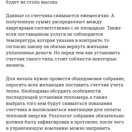
будет не столь высока.
Данные со счетчика снимаются ежемесячно. А
полученную сумму распределяют между
квартирами соответственно с ее площадью. Также
если поставщиком услуги не соблюдается
температура, которая указана в контракте, то
согласно закону он обязан вернуть жильцам
уплаченные деньги. Но перед тем как установить
счетчик такого типа, стоит соблюсти некоторые
нюансы.
Для начала нужно провести общедомовое собрание,
опросить всех желающих поставить счетчик учета
тепла. Необходимо обсудить особенности
последующей установки тепломера, а также
выбрать того кем будут сниматься показания
счетчика и выписываться квитанции для оплаты
тепловой энергии. Результат собрания обязательно
должен быть зафиксирован в протоколе, после чего
в управляющую компанию можно направить