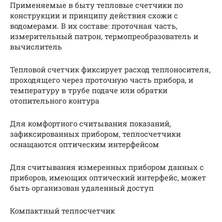
Применяемые в быту тепловые счетчики по
конструкции и принципу действия схожи с
водомерами. В их составе: проточная часть,
измерительный патрон, термопреобразователь и
вычислитель
Тепловой счетчик фиксирует расход теплоносителя,
проходящего через проточную часть прибора, и
температуру в трубе подаче или обратки
отопительного контура
Для комфортного считывания показаний,
зафиксированных прибором, теплосчетчики
оснащаются оптическим интерфейсом
Для считывания измеренных прибором данных с
приборов, имеющих оптический интерфейс, может
быть организован удаленный доступ
Компактный теплосчетчик