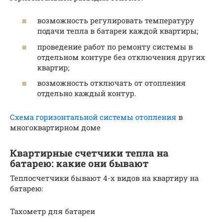
возможность регулировать температуру
подачи тепла в батареи каждой квартиры;
проведение работ по ремонту системы в
отдельном контуре без отключения других
квартир;
возможность отключать от отопления
отдельно каждый контур.
Схема горизонтальной системы отопления
в
многоквартирном доме
Квартирные счетчики тепла на
батарею: какие они бывают
Теплосчетчики бывают 4-х видов на квартиру на
батарею:
Тахометр для батареи