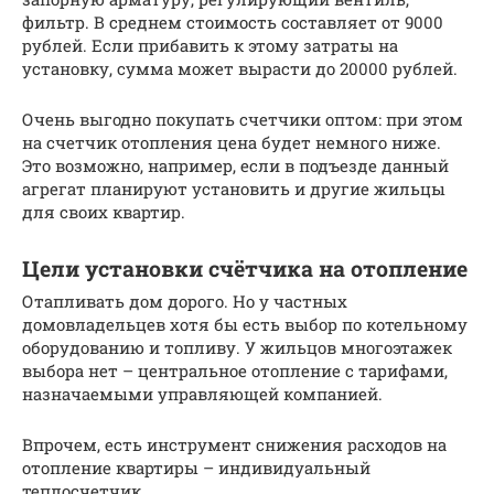
фильтр. В среднем стоимость составляет от 9000
рублей. Если прибавить к этому затраты на
установку, сумма может вырасти до 20000 рублей.
Очень выгодно покупать счетчики оптом: при этом
на счетчик отопления цена будет немного ниже.
Это возможно, например, если в подъезде данный
агрегат планируют установить и другие жильцы
для своих квартир.
Цели установки счётчика на отопление
Отапливать дом дорого. Но у частных
домовладельцев хотя бы есть выбор по котельному
оборудованию и топливу. У жильцов многоэтажек
выбора нет – центральное отопление с тарифами,
назначаемыми управляющей компанией.
Впрочем, есть инструмент снижения расходов на
отопление квартиры – индивидуальный
теплосчетчик.