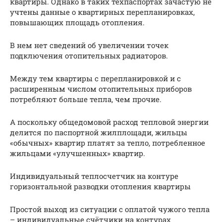
квартиры. Однако в таких техпаспортах зачастую не
учтены данные о квартирных перепланировках,
повышающих площадь отопления.
В нем нет сведений об увеличении точек
подключения отопительных радиаторов.
Между тем квартиры с перепланировкой и с
расширенным числом отопительных приборов
потребляют больше тепла, чем прочие.
А поскольку общедомовой расход тепловой энергии
делится по паспортной жилплощади, жильцы
«обычных» квартир платят за тепло, потребленное
жильцами «улучшенных» квартир.
Индивидуальный теплосчетчик на контуре
горизонтальной разводки отопления квартиры
Простой выход из ситуации с оплатой чужого тепла
– индивидуальные счётчики на контурах