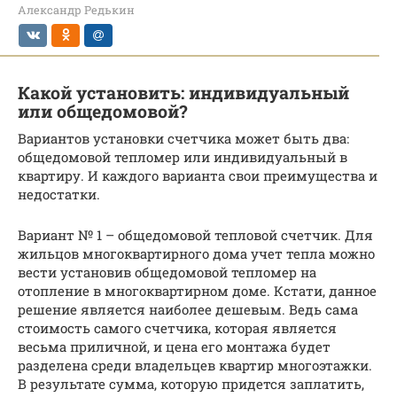
Александр Редькин
Какой установить: индивидуальный
или общедомовой?
Вариантов установки счетчика может быть два:
общедомовой тепломер или индивидуальный в
квартиру. И каждого варианта свои преимущества и
недостатки.
Вариант № 1 – общедомовой тепловой счетчик. Для
жильцов многоквартирного дома учет тепла можно
вести установив общедомовой тепломер на
отопление в многоквартирном доме. Кстати, данное
решение является наиболее дешевым. Ведь сама
стоимость самого счетчика, которая является
весьма приличной, и цена его монтажа будет
разделена среди владельцев квартир многоэтажки.
В результате сумма, которую придется заплатить,