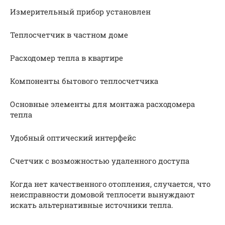
Измерительный прибор установлен
Теплосчетчик в частном доме
Расходомер тепла в квартире
Компоненты бытового теплосчетчика
Основные элементы для монтажа расходомера
тепла
Удобный оптический интерфейс
Счетчик с возможностью удаленного доступа
Когда нет качественного отопления, случается, что
неисправности домовой теплосети вынуждают
искать альтернативные источники тепла.