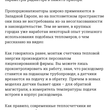
Пропорционализаторы широко применяются в
Западной Европе, но на постсоветском пространстве
они пока не востребованы из-за несогласованности
в законодательстве. Тем не менее, в крупных
городах уже наработан некоторый опыт успешного
использования подобных тепломеров, о чем
рассказано на видео:
Как говорилось ранее, монтаж счетчика тепловой
энергии производится персоналом
лицензированной фирмы. Вы можете лишь
проконтролировать их работу, зная, что расходомер
ставится на подающем трубопроводе, а датчики
врезаются на подачу и в обратку. Причем в новых
моделях датчик бывает один – для обратной
магистрали, а измеритель температуры подачи
встроен в корпус расходомера.
Как правило, современные теплосчетчики не