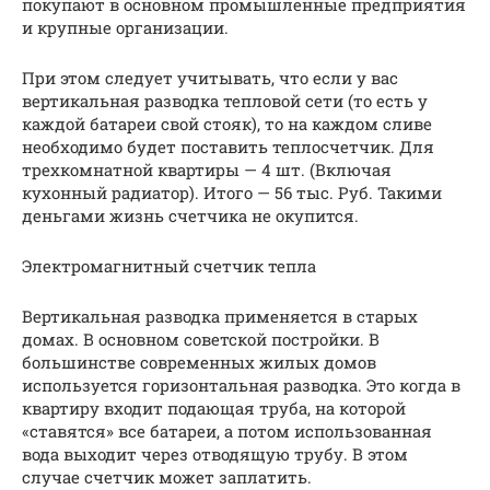
покупают в основном промышленные предприятия
и крупные организации.
При этом следует учитывать, что если у вас
вертикальная разводка тепловой сети (то есть у
каждой батареи свой стояк), то на каждом сливе
необходимо будет поставить теплосчетчик. Для
трехкомнатной квартиры — 4 шт. (Включая
кухонный радиатор). Итого — 56 тыс. Руб. Такими
деньгами жизнь счетчика не окупится.
Электромагнитный счетчик тепла
Вертикальная разводка применяется в старых
домах. В основном советской постройки. В
большинстве современных жилых домов
используется горизонтальная разводка. Это когда в
квартиру входит подающая труба, на которой
«ставятся» все батареи, а потом использованная
вода выходит через отводящую трубу. В этом
случае счетчик может заплатить.