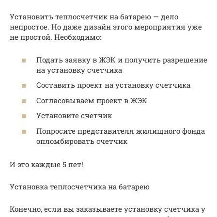
Установить теплосчетчик на батарею — дело
непростое. Но даже дизайн этого мероприятия уже
не простой. Необходимо:
Подать заявку в ЖЭК и получить разрешение
на установку счетчика
Составить проект на установку счетчика
Согласовываем проект в ЖЭК
Установите счетчик
Попросите представителя жилищного фонда
опломбировать счетчик
И это каждые 5 лет!
Установка теплосчетчика на батарею
Конечно, если вы заказываете установку счетчика у