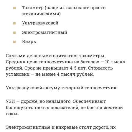
Тахометр (чаще их называют просто
механическими)
Ультразвуковой
Электромагнитный
Вихрь
Самыми дешевыми считаются тахометры.
Средняя цена теплосчетчика на батарею — 10 тысяч
рублей. Срок не превышает 4-5 лет. Стоимость
установки — не менее 4 тысяч рублей.
Ультразвуковой аккумуляторный теплосчетчик
УЗИ — дороже, но ненамного. Обеспечивают
большую точность показателей, не боятся жесткой
воды.
Электромагнитные и вихревые стоят дорого, их