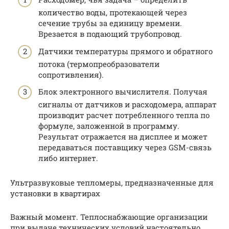
количество воды, протекающей через
сечение трубы за единицу времени.
Врезается в подающий трубопровод.
Датчики температуры прямого и обратного
потока (термопреобразователи
сопротивления).
Блок электронного вычислителя. Получая
сигналы от датчиков и расходомера, аппарат
производит расчет потребленного тепла по
формуле, заложенной в программу.
Результат отражается на дисплее и может
передаваться поставщику через GSM-связь
либо интернет.
Ультразвуковые тепломеры, предназначенные для
установки в квартирах
Важный момент. Теплоснабжающие организации
при выдаче технических условий настоятельно