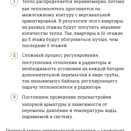
Тепло распределяется неравномерно, потому
как теплоноситель прогоняется по
межэтажному контуру с вертикальной
ориентировкой. В результате этого квартиры
на разных этажах будут получать неравное
количество тепла. Так, квартиры в 10-этажке
до 5 этажа будут обогреваться лучше, чем
последние 5 этажей.
Сложный процесс регулирования
поступления отопления в радиаторы и
необходимость установки на каждой батарее
дополнительной перемычки в виде трубы,
так называемого байпаса, регулирующего
подачу теплоносителя в радиаторе.
Постоянное проведение перенастройки
запорной арматуры в зависимости от
перемены давления и температуры воды,
подаваемой в систему.
Главный минус вертикальной разводки – сложность