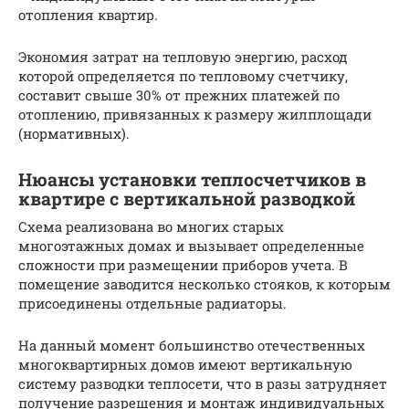
отопления квартир.
Экономия затрат на тепловую энергию, расход
которой определяется по тепловому счетчику,
составит свыше 30% от прежних платежей по
отоплению, привязанных к размеру жилплощади
(нормативных).
Нюансы установки теплосчетчиков в
квартире с вертикальной разводкой
Схема реализована во многих старых
многоэтажных домах и вызывает определенные
сложности при размещении приборов учета. В
помещение заводится несколько стояков, к которым
присоединены отдельные радиаторы.
На данный момент большинство отечественных
многоквартирных домов имеют вертикальную
систему разводки теплосети, что в разы затрудняет
получение разрешения и монтаж индивидуальных