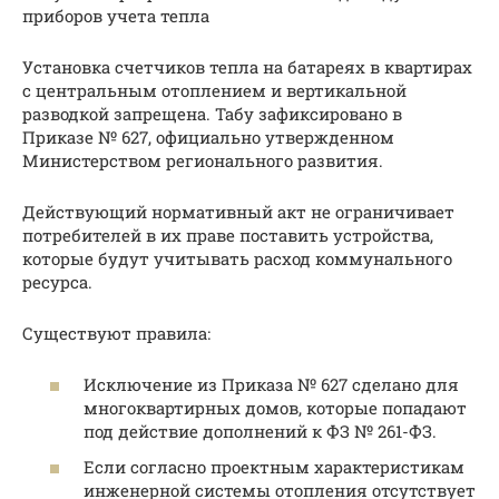
приборов учета тепла
Установка счетчиков тепла на батареях в квартирах
с центральным отоплением и вертикальной
разводкой запрещена. Табу зафиксировано в
Приказе № 627, официально утвержденном
Министерством регионального развития.
Действующий нормативный акт не ограничивает
потребителей в их праве поставить устройства,
которые будут учитывать расход коммунального
ресурса.
Существуют правила:
Исключение из Приказа № 627 сделано для
многоквартирных домов, которые попадают
под действие дополнений к ФЗ № 261-ФЗ.
Если согласно проектным характеристикам
инженерной системы отопления отсутствует