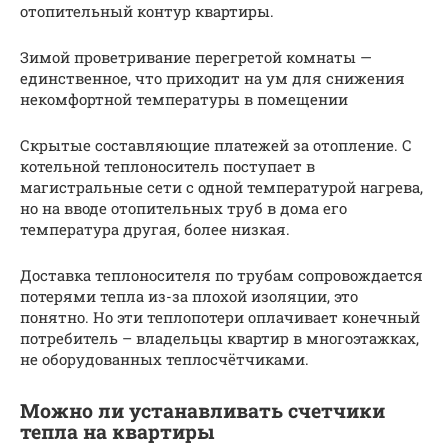
отопительный контур квартиры.
Зимой проветривание перегретой комнаты —
единственное, что приходит на ум для снижения
некомфортной температуры в помещении
Скрытые составляющие платежей за отопление. С
котельной теплоноситель поступает в
магистральные сети с одной температурой нагрева,
но на вводе отопительных труб в дома его
температура другая, более низкая.
Доставка теплоносителя по трубам сопровождается
потерями тепла из-за плохой изоляции, это
понятно. Но эти теплопотери оплачивает конечный
потребитель – владельцы квартир в многоэтажках,
не оборудованных теплосчётчиками.
Можно ли устанавливать счетчики
тепла на квартиры