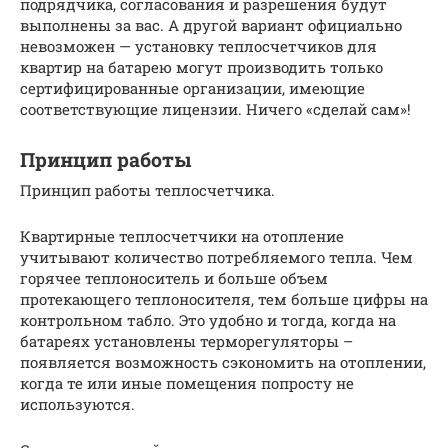
подрядчика, согласования и разрешения будут
выполнены за вас. А другой вариант официально
невозможен — установку теплосчетчиков для
квартир на батарею могут производить только
сертифицированные организации, имеющие
соответствующие лицензии. Ничего «сделай сам»!
Принцип работы
Принцип работы теплосчетчика.
Квартирные теплосчетчики на отопление
учитывают количество потребляемого тепла. Чем
горячее теплоноситель и больше объем
протекающего теплоносителя, тем больше цифры на
контрольном табло. Это удобно и тогда, когда на
батареях установлены терморегуляторы –
появляется возможность сэкономить на отоплении,
когда те или иные помещения попросту не
используются.