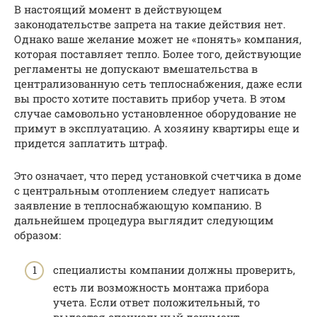
В настоящий момент в действующем
законодательстве запрета на такие действия нет.
Однако ваше желание может не «понять» компания,
которая поставляет тепло. Более того, действующие
регламенты не допускают вмешательства в
централизованную сеть теплоснабжения, даже если
вы просто хотите поставить прибор учета. В этом
случае самовольно установленное оборудование не
примут в эксплуатацию. А хозяину квартиры еще и
придется заплатить штраф.
Это означает, что перед установкой счетчика в доме
с центральным отоплением следует написать
заявление в теплоснабжающую компанию. В
дальнейшем процедура выглядит следующим
образом:
специалисты компании должны проверить,
есть ли возможность монтажа прибора
учета. Если ответ положительный, то
выдается специальный документ –