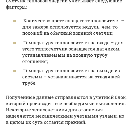
Счетчик тепловой энергии учитывает следующие
факторы:
Количество протекающего теплоносителя –
для замера используется модуль, чем-то
похожий на обычный водяной счетчик;
Температуру теплоносителя на входе – для
этого теплосчетчик оснащается датчиком,
устанавливаемым на входную трубу
отопления;
Температуру теплоносителя на выходе из
системы – устанавливается на отводящей
трубе.
Полученные данные отправляются в учетный блок,
который производит все необходимые вычисления.
Некоторые теплосчетчики для отопления
наделяются механическими учетными узлами, но
в целом их суть остается прежней.