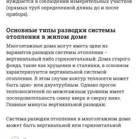
нуждаются в соблюдении измерительных участков
(прямых труб определенной длины до и после
прибора).
Основные типы разводки системы
отопления в жилом доме
Многоэтажные дома могут иметь один из
вариантов разводки системы отопления –
вертикальный либо горизонтальный. Дома старого
фонда, такие как хрущевки и сталинки, в основном
характеризуются вертикальной системой
отопления. В этом случае контур теплосети может
быть одно- или двухтрубным. Однако прогон
теплоносителей по межэтажным уровням имеет
последовательность снизу вверх и сверху вниз.
Главные минусы вертикальной разводки:
Система разводки отопления в многоэтажном доме
может быть вертикальной или горизонтальной