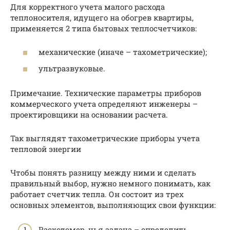
Для корректного учета малого расхода
теплоносителя, идущего на обогрев квартиры,
применяется 2 типа бытовых теплосчетчиков:
механические (иначе – тахометрические);
ультразвуковые.
Примечание. Технические параметры приборов
коммерческого учета определяют инженеры –
проектировщики на основании расчета.
Так выглядят тахометрические приборы учета
тепловой энергии
Чтобы понять разницу между ними и сделать
правильный выбор, нужно немного понимать, как
работает счетчик тепла. Он состоит из трех
основных элементов, выполняющих свои функции:
Расходомер, чья задача – определить