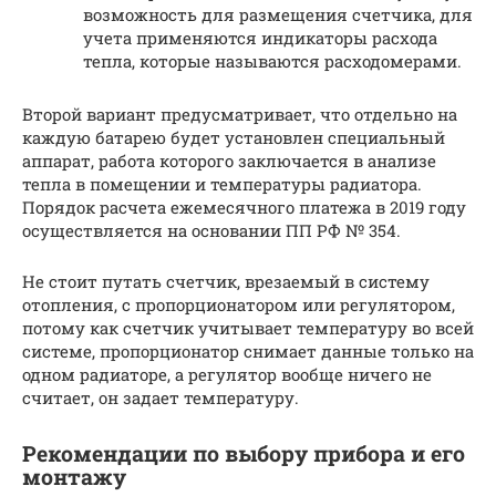
возможность для размещения счетчика, для
учета применяются индикаторы расхода
тепла, которые называются расходомерами.
Второй вариант предусматривает, что отдельно на
каждую батарею будет установлен специальный
аппарат, работа которого заключается в анализе
тепла в помещении и температуры радиатора.
Порядок расчета ежемесячного платежа в 2019 году
осуществляется на основании ПП РФ № 354.
Не стоит путать счетчик, врезаемый в систему
отопления, с пропорционатором или регулятором,
потому как счетчик учитывает температуру во всей
системе, пропорционатор снимает данные только на
одном радиаторе, а регулятор вообще ничего не
считает, он задает температуру.
Рекомендации по выбору прибора и его
монтажу