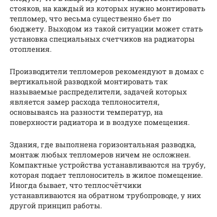
стояков, на каждый из которых нужно монтировать
тепломер, что весьма существенно бьет по
бюджету. Выходом из такой ситуации может стать
установка специальных счетчиков на радиаторы
отопления.
Производители тепломеров рекомендуют в домах с
вертикальной разводкой монтировать так
называемые распределители, задачей которых
является замер расхода теплоносителя,
основываясь на разности температур, на
поверхности радиатора и в воздухе помещения.
Здания, где выполнена горизонтальная разводка,
монтаж любых тепломеров ничем не осложнен.
Компактные устройства устанавливаются на трубу,
которая подает теплоноситель в жилое помещение.
Иногда бывает, что теплосчётчики
устанавливаются на обратном трубопроводе, у них
другой принцип работы.