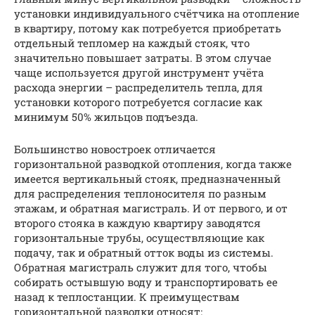
установки индивидуального счётчика на отопление
в квартиру, потому как потребуется приобретать
отдельный тепломер на каждый стояк, что
значительно повышает затраты. В этом случае
чаще используется другой инструмент учёта
расхода энергии – распределитель тепла, для
установки которого потребуется согласие как
минимум 50% жильцов подъезда.
Большинство новостроек отличается
горизонтальной разводкой отопления, когда также
имеется вертикальный стояк, предназначенный
для распределения теплоносителя по разным
этажам, и обратная магистраль. И от первого, и от
второго стояка в каждую квартиру заводятся
горизонтальные трубы, осуществляющие как
подачу, так и обратный отток воды из системы.
Обратная магистраль служит для того, чтобы
собирать остывшую воду и транспортировать ее
назад к теплостанции. К преимуществам
горизонтальной разводки относят: