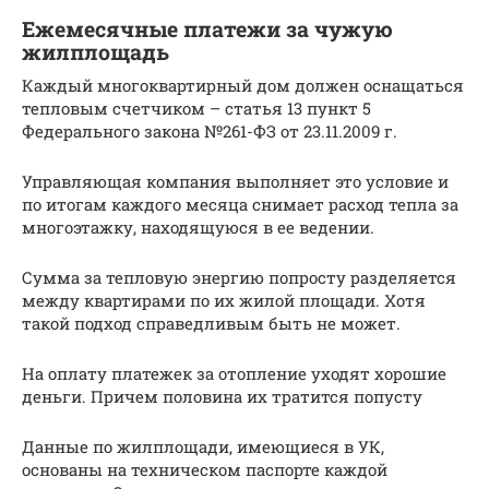
Ежемесячные платежи за чужую
жилплощадь
Каждый многоквартирный дом должен оснащаться
тепловым счетчиком – статья 13 пункт 5
Федерального закона №261-ФЗ от 23.11.2009 г.
Управляющая компания выполняет это условие и
по итогам каждого месяца снимает расход тепла за
многоэтажку, находящуюся в ее ведении.
Сумма за тепловую энергию попросту разделяется
между квартирами по их жилой площади. Хотя
такой подход справедливым быть не может.
На оплату платежек за отопление уходят хорошие
деньги. Причем половина их тратится попусту
Данные по жилплощади, имеющиеся в УК,
основаны на техническом паспорте каждой