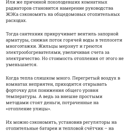
Или же причиной похолодевших комнатных
радиаторов становится намерение руководства
ЖЭКа сэкономить на общедомовых отопительных
расходах.
Тогда сантехник прикручивает вентиль запорной
арматуры, снижая поток горячей воды в теплосети
многоэтажки. Жильцы мерзнут и греются
электрообогревателями, увеличивая счета за
электричество. Но стоимость отопления от этого не
уменьшается.
Когда тепла слишком много. Перегретый воздух в
комнатах неприятен, приходится открывать
форточку для понижения общего уровня
температуры. А ведь за внешне простыми
методами стоят деньги, потраченные на
«отопление улицы».
Их можно сэкономить, установив регуляторы на
отопительные батареи и тепловой счётчик – на