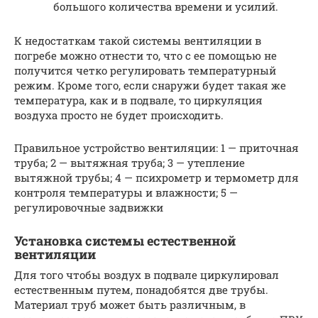
большого количества времени и усилий.
К недостаткам такой системы вентиляции в
погребе можно отнести то, что с ее помощью не
получится четко регулировать температурный
режим. Кроме того, если снаружи будет такая же
температура, как и в подвале, то циркуляция
воздуха просто не будет происходить.
Правильное устройство вентиляции: 1 — приточная
труба; 2 — вытяжная труба; 3 — утепление
вытяжной трубы; 4 — психрометр и термометр для
контроля температуры и влажности; 5 —
регулировочные задвижки
Установка системы естественной
вентиляции
Для того чтобы воздух в подвале циркулировал
естественным путем, понадобятся две трубы.
Материал труб может быть различным, в