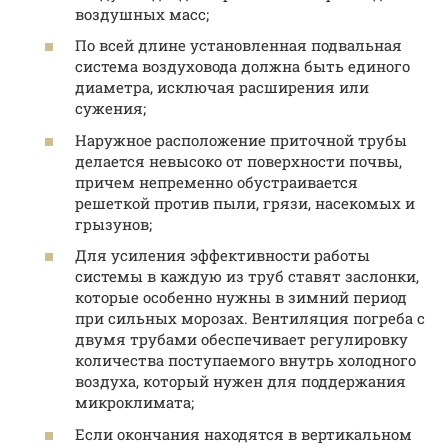
воздушных масс;
По всей длине установленная подвальная
система воздуховода должна быть единого
диаметра, исключая расширения или
сужения;
Наружное расположение приточной трубы
делается невысоко от поверхности почвы,
причем непременно обустраивается
решеткой против пыли, грязи, насекомых и
грызунов;
Для усиления эффективности работы
системы в каждую из труб ставят заслонки,
которые особенно нужны в зимний период
при сильных морозах. Вентиляция погреба с
двумя трубами обеспечивает регулировку
количества поступаемого внутрь холодного
воздуха, который нужен для поддержания
микроклимата;
Если окончания находятся в вертикальном