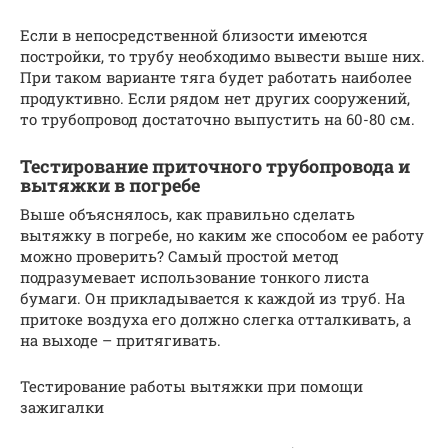
Если в непосредственной близости имеются
постройки, то трубу необходимо вывести выше них.
При таком варианте тяга будет работать наиболее
продуктивно. Если рядом нет других сооружений,
то трубопровод достаточно выпустить на 60-80 см.
Тестирование приточного трубопровода и
вытяжки в погребе
Выше объяснялось, как правильно сделать
вытяжку в погребе, но каким же способом ее работу
можно проверить? Самый простой метод
подразумевает использование тонкого листа
бумаги. Он прикладывается к каждой из труб. На
притоке воздуха его должно слегка отталкивать, а
на выходе – притягивать.
Тестирование работы вытяжки при помощи
зажигалки