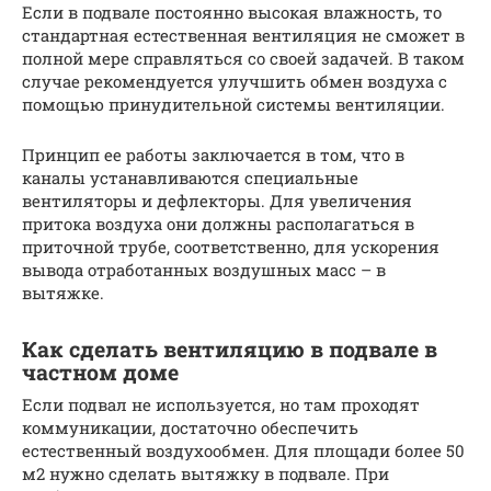
Если в подвале постоянно высокая влажность, то
стандартная естественная вентиляция не сможет в
полной мере справляться со своей задачей. В таком
случае рекомендуется улучшить обмен воздуха с
помощью принудительной системы вентиляции.
Принцип ее работы заключается в том, что в
каналы устанавливаются специальные
вентиляторы и дефлекторы. Для увеличения
притока воздуха они должны располагаться в
приточной трубе, соответственно, для ускорения
вывода отработанных воздушных масс – в
вытяжке.
Как сделать вентиляцию в подвале в
частном доме
Если подвал не используется, но там проходят
коммуникации, достаточно обеспечить
естественный воздухообмен. Для площади более 50
м2 нужно сделать вытяжку в подвале. При