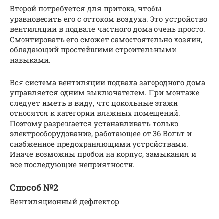
Второй потребуется для притока, чтобы
уравновесить его с оттоком воздуха. Это устройство
вентиляции в подвале частного дома очень просто.
Смонтировать его сможет самостоятельно хозяин,
обладающий простейшими строительными
навыками.
Вся система вентиляции подвала загородного дома
управляется одним выключателем. При монтаже
следует иметь в виду, что цокольные этажи
относятся к категории влажных помещений.
Поэтому разрешается устанавливать только
электрооборудование, работающее от 36 Вольт и
снабженное предохраняющими устройствами.
Иначе возможны пробои на корпус, замыкания и
все последующие неприятности.
Способ №2
Вентиляционный дефлектор