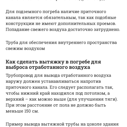
Для подземного погреба наличие приточного
канала является обязательным, так как подобные
конструкции не имеют дополнительных проемов.
Попадание свежего воздуха достаточно затруднено.
Труба для обеспечения внутреннего пространства
свежим воздухом
Как сделать вытяжку в погребе для
выброса отработанного воздуха
Трубопровод для вывода отработанного воздуха
наружу должен устанавливаться напротив
приточного канала. Его следует располагать так,
чтобы нижний край находился под потолком, а
верхний – как можно выше (для улучшения тяги).
При этом расстояние от пола не должно быть
меньше 150 см.
Пример вывода вытяжной трубы на цоколе здания