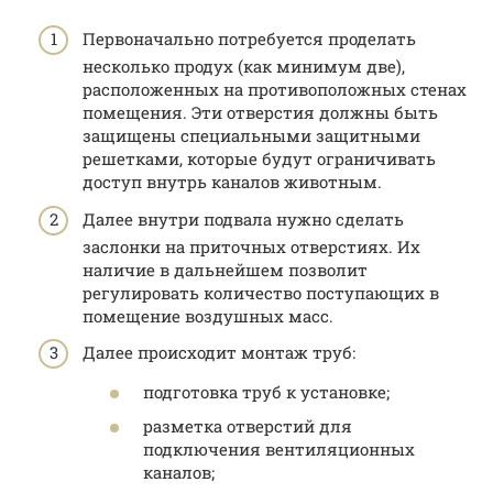
Первоначально потребуется проделать
несколько продух (как минимум две),
расположенных на противоположных стенах
помещения. Эти отверстия должны быть
защищены специальными защитными
решетками, которые будут ограничивать
доступ внутрь каналов животным.
Далее внутри подвала нужно сделать
заслонки на приточных отверстиях. Их
наличие в дальнейшем позволит
регулировать количество поступающих в
помещение воздушных масс.
Далее происходит монтаж труб:
подготовка труб к установке;
разметка отверстий для
подключения вентиляционных
каналов;