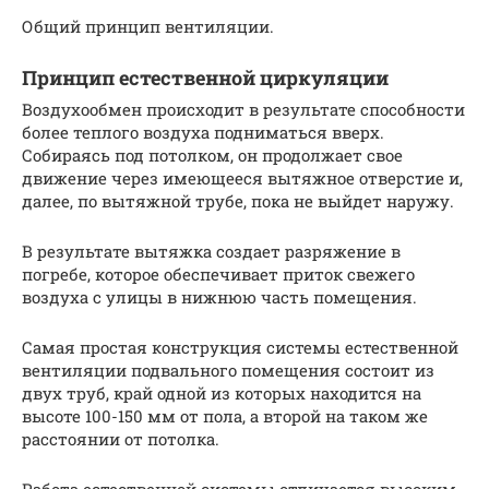
Общий принцип вентиляции.
Принцип естественной циркуляции
Воздухообмен происходит в результате способности
более теплого воздуха подниматься вверх.
Собираясь под потолком, он продолжает свое
движение через имеющееся вытяжное отверстие и,
далее, по вытяжной трубе, пока не выйдет наружу.
В результате вытяжка создает разряжение в
погребе, которое обеспечивает приток свежего
воздуха с улицы в нижнюю часть помещения.
Самая простая конструкция системы естественной
вентиляции подвального помещения состоит из
двух труб, край одной из которых находится на
высоте 100-150 мм от пола, а второй на таком же
расстоянии от потолка.