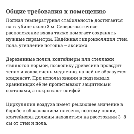
Общие требования к помещению
Полная температурная стабильность достигается
на глубине около 3 м. Северо-восточное
расположение входа также помогает сохранять
нужные параметры. Надёжная гидроизоляция стен,
пола, утепление потолка – аксиома.
Деревянные полки, контейнеры или стеллажи
являются нормой, поскольку древесина проводит
тепло и холод очень медленно, на ней не образуется
конденсат. При использовании в подземных
хранилищах её не пропитывают защитными
составами, а покрывают олифой.
Циркуляция воздуха имеет решающее значение в
борьбе с образованием плесени, поэтому полки,
контейнеры должны находиться на расстоянии 3–8
см от стен и пола.