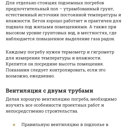
Для отдельно стоящих подземных погребов
предпочтительный пол – утрамбованный грунт,
естественный источник постоянной температуры и
влажности. Бетон хорошо работает и практичен для
подвала под жилыми помещениями. А также при
высоком уровне грунтовых вод, в местностях, где
наблюдается повышенное выделение газа радон.
Каждому погребу нужен термометр и гигрометр
для измерения температуры и влажности.
Крепится он посредине высоты помещения.
Показания следует контролировать, если это
возможно, ежедневно.
Вентиляция с двумя трубами
Делая хорошую вентиляцию погреба, необходимо
изучить все особенности проектных работ и
непосредственно строительства.
Правильную вентиляцию в подполье в