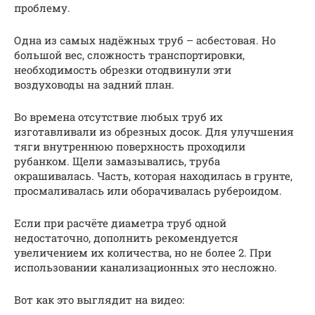
проблему.
Одна из самых надёжных труб – асбестовая. Но
большой вес, сложность транспортировки,
необходимость обрезки отодвинули эти
воздуховоды на задний план.
Во времена отсутствие любых труб их
изготавливали из обрезных досок. Для улучшения
тяги внутреннюю поверхность проходили
рубанком. Щели замазывались, труба
окрашивалась. Часть, которая находилась в грунте,
просмаливалась или оборачивалась рубероидом.
Если при расчёте диаметра труб одной
недостаточно, дополнить рекомендуется
увеличением их количества, но не более 2. При
использовании канализационных это несложно.
Вот как это выглядит на видео: