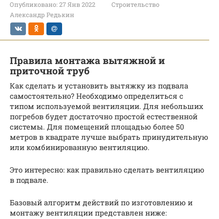
Опубликовано:
27 Янв 2022
Строительство
Александр Редькин
Правила монтажа вытяжной и
приточной труб
Как сделать и установить вытяжку из подвала
самостоятельно? Необходимо определиться с
типом используемой вентиляции. Для небольших
погребов будет достаточно простой естественной
системы. Для помещений площадью более 50
метров в квадрате лучше выбрать принудительную
или комбинированную вентиляцию.
Это интересно: как правильно сделать вентиляцию
в подвале.
Базовый алгоритм действий по изготовлению и
монтажу вентиляции представлен ниже: