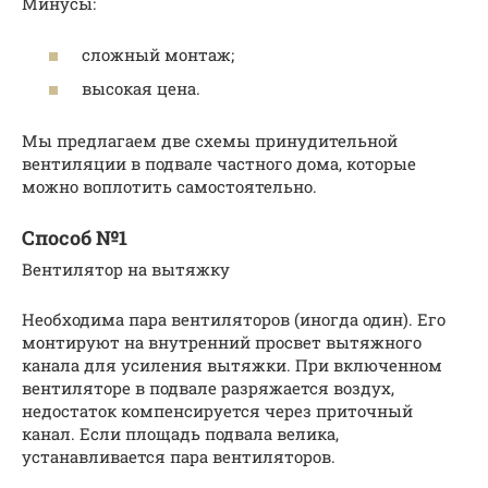
Минусы:
сложный монтаж;
высокая цена.
Мы предлагаем две схемы принудительной
вентиляции в подвале частного дома, которые
можно воплотить самостоятельно.
Способ №1
Вентилятор на вытяжку
Необходима пара вентиляторов (иногда один). Его
монтируют на внутренний просвет вытяжного
канала для усиления вытяжки. При включенном
вентиляторе в подвале разряжается воздух,
недостаток компенсируется через приточный
канал. Если площадь подвала велика,
устанавливается пара вентиляторов.