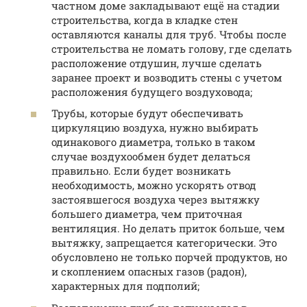
частном доме закладывают ещё на стадии
строительства, когда в кладке стен
оставляются каналы для труб. Чтобы после
строительства не ломать голову, где сделать
расположение отдушин, лучше сделать
заранее проект и возводить стены с учетом
расположения будущего воздуховода;
Трубы, которые будут обеспечивать
циркуляцию воздуха, нужно выбирать
одинакового диаметра, только в таком
случае воздухообмен будет делаться
правильно. Если будет возникать
необходимость, можно ускорять отвод
застоявшегося воздуха через вытяжку
большего диаметра, чем приточная
вентиляция. Но делать приток больше, чем
вытяжку, запрещается категорически. Это
обусловлено не только порчей продуктов, но
и скоплением опасных газов (радон),
характерных для подполий;