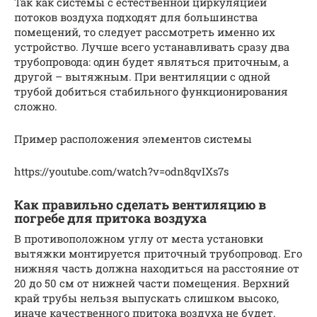
Так как системы с естественной циркуляцией
потоков воздуха подходят для большинства
помещений, то следует рассмотреть именно их
устройство. Лучше всего устанавливать сразу два
трубопровода: один будет являться приточным, а
другой – вытяжным. При вентиляции с одной
трубой добиться стабильного функционирования
сложно.
Пример расположения элементов системы
https://youtube.com/watch?v=odn8qvIXs7s
Как правильно сделать вентиляцию в
погребе для притока воздуха
В противоположном углу от места установки
вытяжки монтируется приточный трубопровод. Его
нижняя часть должна находиться на расстояние от
20 до 50 см от нижней части помещения. Верхний
край трубы нельзя выпускать слишком высоко,
иначе качественного притока воздуха не будет.