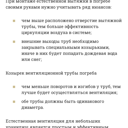
При монтаже естественной вытяжки в погребе
своими руками нужно учитывать ряд нюансов:
чем выше расположено отверстие вытяжной
трубы, тем больше эффективность
циркуляции воздуха в системе;
внешние выходы труб необходимо
закрывать специальными козырьками,
иначе в них будет попадать дождевая вода
или снег;
Козырек вентиляционной трубы погреба
чем меньше поворотов и изгибов у труб, тем
лучше будет осуществляться вентиляция;
обе трубы должны быть одинакового
диаметра.
Естественная вентиляция для небольших
хранилищ является простым и эффективным