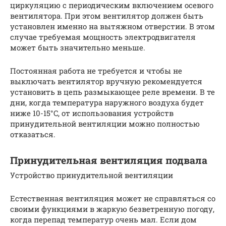
циркуляцию с периодическим включением осевого
вентилятора. При этом вентилятор должен быть
установлен именно на вытяжном отверстии. В этом
случае требуемая мощность электродвигателя
может быть значительно меньше.
Постоянная работа не требуется и чтобы не
выключать вентилятор вручную рекомендуется
установить в цепь размыкающее реле времени. В те
дни, когда температура наружного воздуха будет
ниже 10-15°C, от использования устройств
принудительной вентиляции можно полностью
отказаться.
Принудительная вентиляция подвала
Устройство принудительной вентиляции
Естественная вентиляция может не справляться со
своими функциями в жаркую безветренную погоду,
когда перепад температур очень мал. Если дом