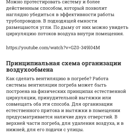
Можно протестировать систему и более
действенным способом, который позволит
наглядно убедиться в эффективности работы
трубопроводов. В подходящей емкости
размещаются угли. По дыму от них можно увидеть
циркуляцию потоков воздуха внутри помещения.
https://youtube.com/watch?v=GZ0-349l04M
Принципиальная схема организации
воздухообмена
Как сделать вентиляцию в погребе? Работа
системы вентиляции погреба может быть
построена на физических принципах естественной
циркуляции, принудительной вытяжки или
совмещать оба эти способа. Для организации
естественного притока и вытяжки в помещении
предусматривается наличие двух отверстий. В
верхней части погреба, для удаления воздуха, и в
нижней, для его подачи с улицы.