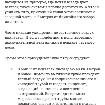
находится на пригорке, где почти всегда дует
ветерок, такой системы вполне достаточно. А чтобы
усилить тягу, приточный канал устанавливают с
северной части, в 2 метрах от ближайшего забора
или стены.
Часто никакие ухищрения не заставляют воздух
двигаться. И тогда прибегают к использованию
принудительной вентиляции в подвале частного
дома.
Кроме этого принудительную тягу оборудуют:
В больших подвалах площадью 40 кв. метров
и более. Зимой по вытяжной трубе проходит
теплый воздух. При соприкосновении его с
холодной трубой выпадает конденсат,
оседающий на стенках и постепенно
замерзающий. Во время длительных
морозов весь просвет трубы может
покрыться снегом и вентиляция в подвале