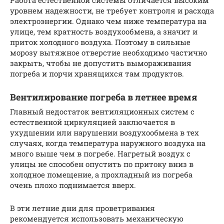
Работа естественной системы отличается высоким
уровнем надежности, не требует контроля и расхода
электроэнергии. Однако чем ниже температура на
улице, тем кратность воздухообмена, а значит и
приток холодного воздуха. Поэтому в сильные
морозу вытяжное отверстие необходимо частично
закрыть, чтобы не допустить вымораживания
погреба и порчи хранящихся там продуктов.
Вентилирование погреба в летнее время
Главный недостаток вентиляционных систем с
естественной циркуляцией заключается в
ухудшении или нарушении воздухообмена в тех
случаях, когда температура наружного воздуха на
много выше чем в погребе. Нагретый воздух с
улицы не способен опустить по притоку вниз в
холодное помещение, а прохладный из погреба
очень плохо поднимается вверх.
В эти летние дни для проветривания
рекомендуется использовать механическую