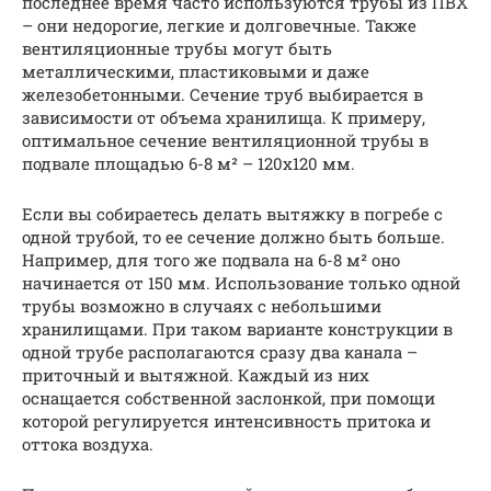
последнее время часто используются трубы из ПВХ
– они недорогие, легкие и долговечные. Также
вентиляционные трубы могут быть
металлическими, пластиковыми и даже
железобетонными. Сечение труб выбирается в
зависимости от объема хранилища. К примеру,
оптимальное сечение вентиляционной трубы в
подвале площадью 6-8 м² – 120х120 мм.
Если вы собираетесь делать вытяжку в погребе с
одной трубой, то ее сечение должно быть больше.
Например, для того же подвала на 6-8 м² оно
начинается от 150 мм. Использование только одной
трубы возможно в случаях с небольшими
хранилищами. При таком варианте конструкции в
одной трубе располагаются сразу два канала –
приточный и вытяжной. Каждый из них
оснащается собственной заслонкой, при помощи
которой регулируется интенсивность притока и
оттока воздуха.