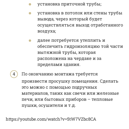
установка приточной трубы;
установка в потолок или стены трубы
вывода, через который будет
осуществляться выход отработанного
воздуха;
далее потребуется утеплить и
обеспечить гидроизоляцию той части
вытяжной трубы, которая
расположена на чердаке и за
пределами здания.
По окончанию монтажа требуется
произвести просушку помещения. Сделать
это можно с помощью подручных
материалов, таких как свечи или железные
печи, или бытовых приборов – тепловые
пушки, осушители и т.д.
https://youtube.com/watch?v=5tW7VZbc8CA