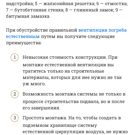
надстройка; 5 — жалюзийная решетка; 6 — отмостка;
7 — бутобетонная стенка; 8 — глиняный замок; 9 —
битумная замазка
При обустройстве правильной
вентиляции погреба
естественным
путем вы получите следующие
преимущества:
Невысокая стоимость конструкции. При
монтаже естественной вентиляции вы
тратитесь только на строительные
материалы, которых для нее нужно не так
уж много.
Возможность монтажа системы не только в
процессе строительства подвала, но и после
его завершения.
Простота монтажа. На то, чтобы создать в
подземном хранилище систему
естественной циркуляции воздуха, не нужно