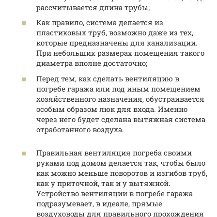
рассчитывается длина трубы;
Как правило, система делается из
пластиковых труб, возможно даже из тех,
которые предназначены для канализации.
При небольших размерах помещения такого
диаметра вполне достаточно;
Перед тем, как сделать вентиляцию в
погребе гаража или под иным помещением
хозяйственного назначения, обустраивается
особым образом люк для входа. Именно
через него будет сделана вытяжная система
отработанного воздуха.
Правильная вентиляция погреба своими
руками под домом делается так, чтобы было
как можно меньше поворотов и изгибов труб,
как у приточной, так и у вытяжной.
Устройство вентиляции в погребе гаража
подразумевает, в идеале, прямые
воздуховоды для правильного прохождения