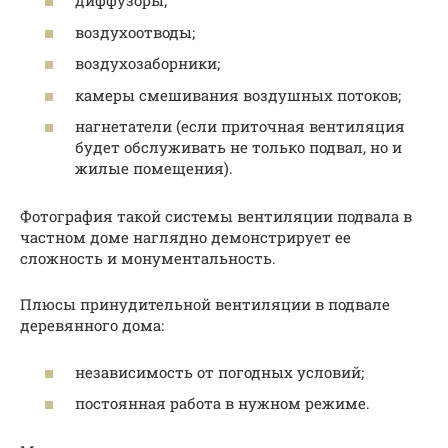
диффузоры;
воздухоотводы;
воздухозаборники;
камеры смешивания воздушных потоков;
нагнетатели (если приточная вентиляция
будет обслуживать не только подвал, но и
жилые помещения).
Фотография такой системы вентиляции подвала в
частном доме наглядно демонстрирует ее
сложность и монументальность.
Плюсы принудительной вентиляции в подвале
деревянного дома:
независимость от погодных условий;
постоянная работа в нужном режиме.