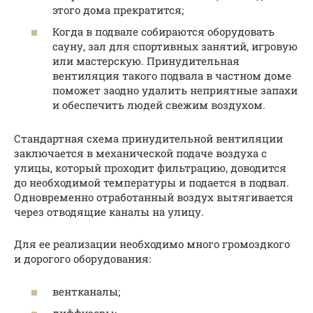
этого дома прекратится;
Когда в подвале собираются оборудовать
сауну, зал для спортивных занятий, игровую
или мастерскую. Принудительная
вентиляция такого подвала в частном доме
поможет заодно удалить неприятные запахи
и обеспечить людей свежим воздухом.
Стандартная схема принудительной вентиляции
заключается в механической подаче воздуха с
улицы, который проходит фильтрацию, доводится
до необходимой температуры и подается в подвал.
Одновременно отработанный воздух вытягивается
через отводящие каналы на улицу.
Для ее реализации необходимо много громоздкого
и дорогого оборудования:
вентканалы;