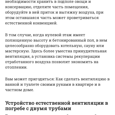
необходимости хранить в подполе овощи и
консервацию, отделите часть помещения,
оборудуйте в ней приток и вытяжку воздуха, при
этом оставшаяся часть может проветриваться
естественной конвенцией.
В том случае, когда нулевой этаж имеет
полноценную высоту и бетонированный пол, в нем
целесообразно оборудовать котельную, сауну или
мастерскую. Здесь более уместна принудительная
вентиляция, а установка системы рекуперации
отработанного воздуха позволит экономить на
отоплении.
Вам может пригодиться: Как сделать вентиляцию в
ванной и туалете своими руками в квартире и в
частном доме.
Устройство естественной вентиляции в
погребе с двумя трубами