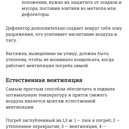
положении, нужно их защитить от осадков и
мусора, поставив зонтики из металла или
дефлекторы.
Дефлектор дополнительно создает вокруг себя зону
разряжения, что усиливает нагнетание воздуха и
тягу.
Вытяжка, выведенная на улицу, должна быть
утеплена, чтобы не возникало конденсата, когда
работает вентиляция погреба зимой.
Естественная вентиляция
Самым простым способом обеспечить в подвале
оптимальную температуру и приток свежего
воздуха является монтаж естественной
вентиляции.
Погреб заглубленный на 1,3 м: 1 — люк в погреб; 2 —
утепленное перекрытие; 3 — вентиляция; 4 —