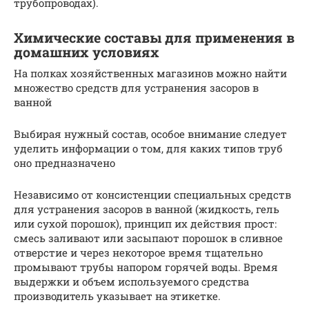
трубопроводах).
Химические составы для применения в
домашних условиях
На полках хозяйственных магазинов можно найти
множество средств для устранения засоров в
ванной
Выбирая нужный состав, особое внимание следует
уделить информации о том, для каких типов труб
оно предназначено
Независимо от консистенции специальных средств
для устранения засоров в ванной (жидкость, гель
или сухой порошок), принцип их действия прост:
смесь заливают или засыпают порошок в сливное
отверстие и через некоторое время тщательно
промывают трубы напором горячей воды. Время
выдержки и объем используемого средства
производитель указывает на этикетке.