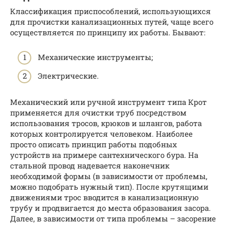
Классификация приспособлений, использующихся
для прочистки канализационных путей, чаще всего
осуществляется по принципу их работы. Бывают:
Механические инструменты;
Электрические.
Механический или ручной инструмент типа Крот
применяется для очистки труб посредством
использования тросов, крюков и шлангов, работа
которых контролируется человеком. Наиболее
просто описать принцип работы подобных
устройств на примере сантехнического бура. На
стальной провод надевается наконечник
необходимой формы (в зависимости от проблемы,
можно подобрать нужный тип). После крутящими
движениями трос вводится в канализационную
трубу и продвигается до места образования засора.
Далее, в зависимости от типа проблемы – засорение