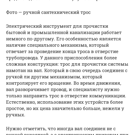
Фото — ручной сантехнический трос
Электрический инструмент для прочистки
бытовой и промышленной канализации работает
немного по-другому. Его особенностью является
наличие специального механизма, который
отвечает за проведение конца троса в отверстие
трубопровода. У данного приспособления более
сложная конструкция: трос для прочистки системы
намотан на вал. Который в свою очередь соединен с
ручкой ли другим механизмом, который
контролирует его вращение. Во время движения,
вал разворачивает провод, и специалисту нужно
только направить трос в отверстие коммуникации.
Естественно, использование этих устройств более
простое, но их цена значительно больше, нежели у
ручных.
Нужно отметить, что иногда вал соединен не с
ручной рукояткой, а с электрическим приводом при