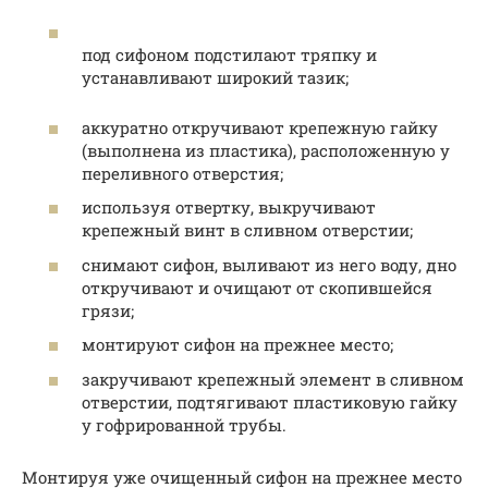
под сифоном подстилают тряпку и
устанавливают широкий тазик;
аккуратно откручивают крепежную гайку
(выполнена из пластика), расположенную у
переливного отверстия;
используя отвертку, выкручивают
крепежный винт в сливном отверстии;
снимают сифон, выливают из него воду, дно
откручивают и очищают от скопившейся
грязи;
монтируют сифон на прежнее место;
закручивают крепежный элемент в сливном
отверстии, подтягивают пластиковую гайку
у гофрированной трубы.
Монтируя уже очищенный сифон на прежнее место