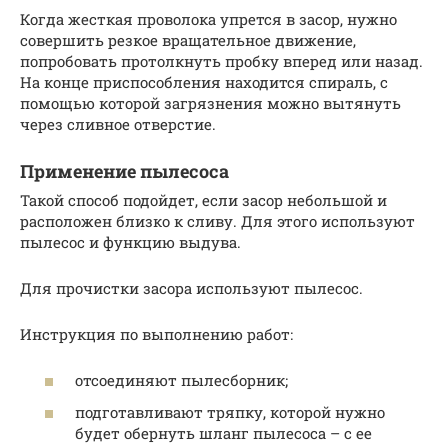
Когда жесткая проволока упрется в засор, нужно
совершить резкое вращательное движение,
попробовать протолкнуть пробку вперед или назад.
На конце приспособления находится спираль, с
помощью которой загрязнения можно вытянуть
через сливное отверстие.
Применение пылесоса
Такой способ подойдет, если засор небольшой и
расположен близко к сливу. Для этого используют
пылесос и функцию выдува.
Для прочистки засора используют пылесос.
Инструкция по выполнению работ:
отсоединяют пылесборник;
подготавливают тряпку, которой нужно
будет обернуть шланг пылесоса – с ее