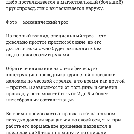
либо проталкивается в магистральный (больший)
трубопровод, либо вытаскивается наружу.
Фото — механический трос
На первый взгляд, специальный трос – это
довольно простое приспособление, но его
достаточно сложно будет выполнить без
подготовки своими руками
Обратите внимание на специфическую
конструкцию проводника: один слой проволоки
наложен по часовой стрелке, в то время как другой
– против. В зависимости от толщины и сечения
провода, у него может быть от 2 до 5 и более
нитеобразных составляющих
Во время производства, провод в обязательном
порядке должен вращаться по своей оси, т. к. при
работе его нормальное вращение находится в
пределах до 35 тысяч в минуту по спирали.