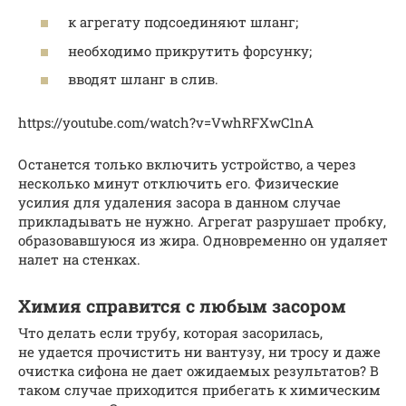
к агрегату подсоединяют шланг;
необходимо прикрутить форсунку;
вводят шланг в слив.
https://youtube.com/watch?v=VwhRFXwC1nA
Останется только включить устройство, а через
несколько минут отключить его. Физические
усилия для удаления засора в данном случае
прикладывать не нужно. Агрегат разрушает пробку,
образовавшуюся из жира. Одновременно он удаляет
налет на стенках.
Химия справится с любым засором
Что делать если трубу, которая засорилась,
не удается прочистить ни вантузу, ни тросу и даже
очистка сифона не дает ожидаемых результатов? В
таком случае приходится прибегать к химическим