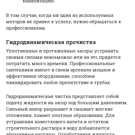
канализацию.
В том случае, когда ни один из используемых
методов не привел к успеху, нужно обращаться к
профессионалам.
Гидродинамическая прочистка
Уплотненные и протяженные засоры устранить
своими силами невозможно или на это придется
потратить много времени. Профессиональные
сантехники имеют в своем арсенале мощное и
эффективное оборудование, способное
ликвидировать любое препятствие в трубах.
Гидродинамическая чистка представляет собой
подачу жидкости на засор под большим давлением.
Сильный напор разрывает и смывает мягкие
отложения, ломает плотные образования. Для
устранения известкового налета и остатков
строительного раствора в воду добавляются
абразивные частицы. Отработанная жидкость