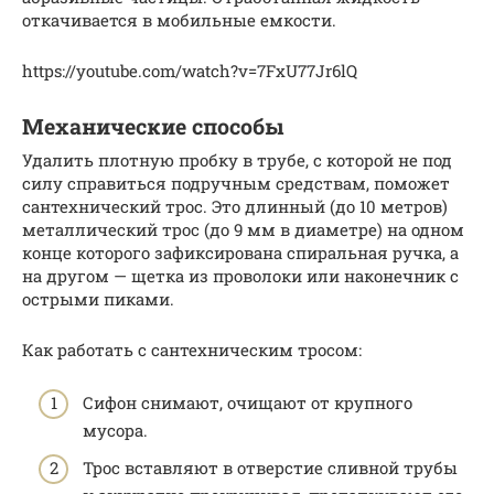
откачивается в мобильные емкости.
https://youtube.com/watch?v=7FxU77Jr6lQ
Механические способы
Удалить плотную пробку в трубе, с которой не под
силу справиться подручным средствам, поможет
сантехнический трос. Это длинный (до 10 метров)
металлический трос (до 9 мм в диаметре) на одном
конце которого зафиксирована спиральная ручка, а
на другом — щетка из проволоки или наконечник с
острыми пиками.
Как работать с сантехническим тросом:
Сифон снимают, очищают от крупного
мусора.
Трос вставляют в отверстие сливной трубы