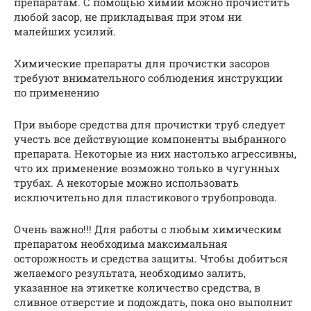
препаратам. С помощью химии можно прочистить
любой засор, не прикладывая при этом ни
малейших усилий.
Химические препараты для прочистки засоров
требуют внимательного соблюдения инструкции
по применению
При выборе средства для прочистки труб следует
учесть все действующие компоненты выбранного
препарата. Некоторые из них настолько агрессивны,
что их применение возможно только в чугунных
трубах. А некоторые можно использовать
исключительно для пластикового трубопровода.
Очень важно!!! Для работы с любым химическим
препаратом необходима максимальная
осторожность и средства защиты. Чтобы добиться
желаемого результата, необходимо залить,
указанное на этикетке количество средства, в
сливное отверстие и подождать, пока оно выполнит