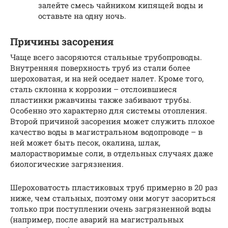
залейте смесь чайником кипящей воды и
оставьте на одну ночь.
Причины засорения
Чаще всего засоряются стальные трубопроводы.
Внутренняя поверхность труб из стали более
шероховатая, и на ней оседает налет. Кроме того,
сталь склонна к коррозии – отслоившиеся
пластинки ржавчины также забивают трубы.
Особенно это характерно для системы отопления.
Второй причиной засорения может служить плохое
качество воды в магистральном водопроводе – в
ней может быть песок, окалина, шлак,
малорастворимые соли, в отдельных случаях даже
биологические загрязнения.
Шероховатость пластиковых труб примерно в 20 раз
ниже, чем стальных, поэтому они могут засориться
только при поступлении очень загрязненной воды
(например, после аварий на магистральных