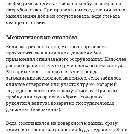
необходимо следить, чтобы на колбу не опирался
патрубок стока. При правильном соединении запах
канализации должен отсутствовать, вода стекать
без препятствий.
Механические способы
Если засорилась ванна, можно попробовать
прочистить ее в домашних условиях без
применения специального оборудования. Наиболее
распространенный метод – использование вантуза.
Его применяют только в случаях, когда
загрязнение несложное, например, если забилось
сливное отверстие или участок трубы, который
подведен к сантехническому прибору. При этом
пробку или мусор легко убрать, совершая
рукояткой вантуза возвратно-поступательные
движения (вверх-вниз).
Вода, скопившаяся на поверхности ванны, сразу
уйдет, как только загрязнения будут удалены. Если