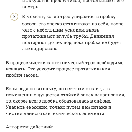
и аккуратно прокручивая, проталкивают его
внутрь.
В момент, когда трос упирается в пробку
засора, его слегка оттягивают на себя, после
чего с небольшим усилием вновь
проталкивают вглубь трубы. Движения
повторяют до тех пор, пока пробка не будет
ликвидирована.
В процесс чистки сантехнический трос необходимо
вращать. Это ускорит процесс проталкивания
пробки засора.
Если вода потихоньку, но все-таки сходит, а в
помещении ощущается стойкий запах канализации,
то, скорее всего пробка образовалась в сифоне.
Удалить ее можно, только путем демонтажа и
чистки данного сантехнического элемента.
Алгоритм действий: