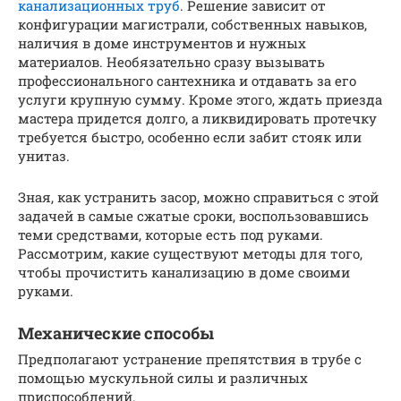
канализационных труб
. Решение зависит от
конфигурации магистрали, собственных навыков,
наличия в доме инструментов и нужных
материалов. Необязательно сразу вызывать
профессионального сантехника и отдавать за его
услуги крупную сумму. Кроме этого, ждать приезда
мастера придется долго, а ликвидировать протечку
требуется быстро, особенно если забит стояк или
унитаз.
Зная, как устранить засор, можно справиться с этой
задачей в самые сжатые сроки, воспользовавшись
теми средствами, которые есть под руками.
Рассмотрим, какие существуют методы для того,
чтобы прочистить канализацию в доме своими
руками.
Механические способы
Предполагают устранение препятствия в трубе с
помощью мускульной силы и различных
приспособлений.