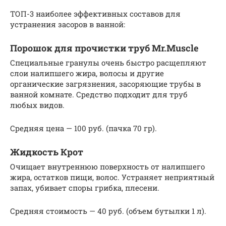
ТОП-3 наиболее эффективных составов для
устранения засоров в ванной:
Порошок для прочистки труб Mr.Muscle
Специальные гранулы очень быстро расщепляют
слои налипшего жира, волосы и другие
органические загрязнения, засоряющие трубы в
ванной комнате. Средство подходит для труб
любых видов.
Средняя цена — 100 руб. (пачка 70 гр).
Жидкость Крот
Очищает внутреннюю поверхность от налипшего
жира, остатков пищи, волос. Устраняет неприятный
запах, убивает споры грибка, плесени.
Средняя стоимость — 40 руб. (объем бутылки 1 л).