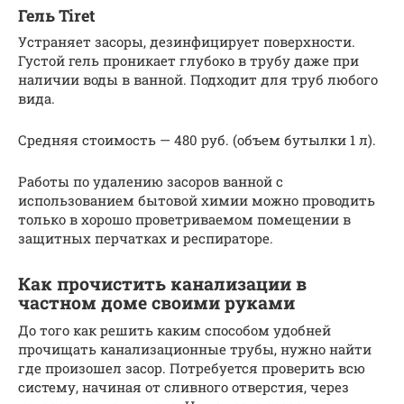
Гель Tiret
Устраняет засоры, дезинфицирует поверхности.
Густой гель проникает глубоко в трубу даже при
наличии воды в ванной. Подходит для труб любого
вида.
Средняя стоимость — 480 руб. (объем бутылки 1 л).
Работы по удалению засоров ванной с
использованием бытовой химии можно проводить
только в хорошо проветриваемом помещении в
защитных перчатках и респираторе.
Как прочистить канализации в
частном доме своими руками
До того как решить каким способом удобней
прочищать канализационные трубы, нужно найти
где произошел засор. Потребуется проверить всю
систему, начиная от сливного отверстия, через