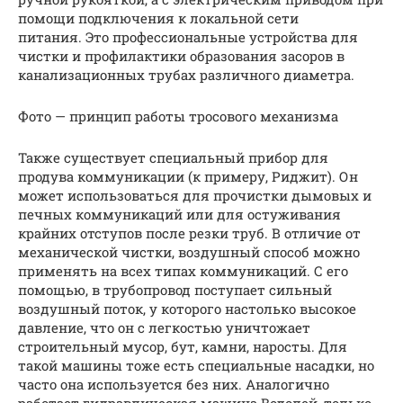
помощи подключения к локальной сети
питания. Это профессиональные устройства для
чистки и профилактики образования засоров в
канализационных трубах различного диаметра.
Фото — принцип работы тросового механизма
Также существует специальный прибор для
продува коммуникации (к примеру, Риджит). Он
может использоваться для прочистки дымовых и
печных коммуникаций или для остуживания
крайних отступов после резки труб. В отличие от
механической чистки, воздушный способ можно
применять на всех типах коммуникаций. С его
помощью, в трубопровод поступает сильный
воздушный поток, у которого настолько высокое
давление, что он с легкостью уничтожает
строительный мусор, бут, камни, наросты. Для
такой машины тоже есть специальные насадки, но
часто она используется без них. Аналогично