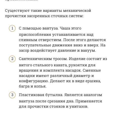
Существуют такие варианты механической
прочистки засоренных сточных систем:
С помощью вантуза. Чаша этого
приспособления устанавливается над
сливным отверстием. После этого делаются
поступательные движения вниз и вверх. На
засор воздействует давление и вакуум.
Сантехническим тросом. Изделие состоит из
витого стального каната, рукоятки для
вращения и комплекта насадок. Сменные
насадки имеют различный диаметр и
конфигурацию. Делают их в виде ершика,
багра и копья.
Пластиковая бутылка. Является аналогом
вантуза после срезания дна. Применяется
для прочистки стояков и унитазов.