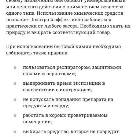
своему назначению они бывают универсальными
или целевого действия с применением вещества
одного типа. Использование химических средств
позволяет быстро и эффективно избавиться
практически от любого засора. Необходимо знать их
природу и выбрать соответствующий товар.
При использовании бытовой химии необходимо
соблюдать такие правила:
пользоваться респиратором, защитными
очками и перчатками;
выдерживать время экспозиции в
соответствии с инструкцией;
не допускать попадания препарата на
продукты и посуду;
работать в хорошо проветриваемом
помещении;
выбирать средство, которое не повредит