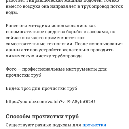
работает гидравлическая машина Водолей, только
вместо воздуха она направляет в трубопровод поток
воды.
Ранее эти методики использовались как
вспомогательное средство борьбы с засорами, но
сейчас они часто применяются как
самостоятельные технологии. После использования
данных типов устройств желательно проводить
химическую чистку трубопровода.
Фото — профессиональные инструменты для
прочистки труб
Видео: трос для прочистки труб
https://youtube.com/watch?v=R-A8ytnOCeU
Способы прочистки труб
Существуют разные подходы для
прочистки