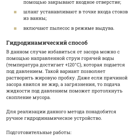
помощью закрывают входное отверстие;
шланг устанавливают в точке входа стоков
из ванны;
включают пылесос в режиме выдува.
Гидродинамический способ
В данном случае избавиться от засора можно с
помощью направленной струи горячей воды
(температура достигает +120°С), которая подается
под давлением. Такой вариант позволяет
растворить жировую пробку. Даже если причиной
засора явился не жир, а загрязнения, то подача
жидкости под давлением поможет протолкнуть
скопление мусора.
Для реализации данного метода понадобится
ручное гидродинамическое устройство.
Подготовительные работы: