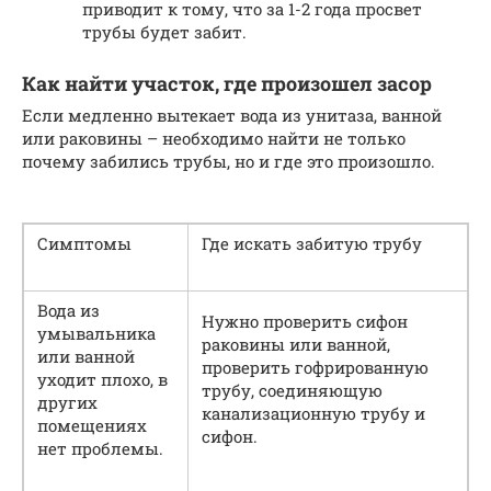
приводит к тому, что за 1-2 года просвет
трубы будет забит.
Как найти участок, где произошел засор
Если медленно вытекает вода из унитаза, ванной
или раковины – необходимо найти не только
почему забились трубы, но и где это произошло.
Симптомы
Где искать забитую трубу
Вода из
Нужно проверить сифон
умывальника
раковины или ванной,
или ванной
проверить гофрированную
уходит плохо, в
трубу, соединяющую
других
канализационную трубу и
помещениях
сифон.
нет проблемы.