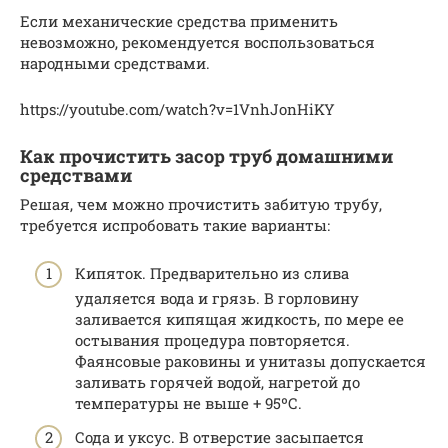
Если механические средства применить
невозможно, рекомендуется воспользоваться
народными средствами.
https://youtube.com/watch?v=1VnhJonHiKY
Как прочистить засор труб домашними
средствами
Решая, чем можно прочистить забитую трубу,
требуется испробовать такие варианты:
Кипяток. Предварительно из слива
удаляется вода и грязь. В горловину
заливается кипящая жидкость, по мере ее
остывания процедура повторяется.
Фаянсовые раковины и унитазы допускается
заливать горячей водой, нагретой до
температуры не выше + 95ºС.
Сода и уксус. В отверстие засыпается