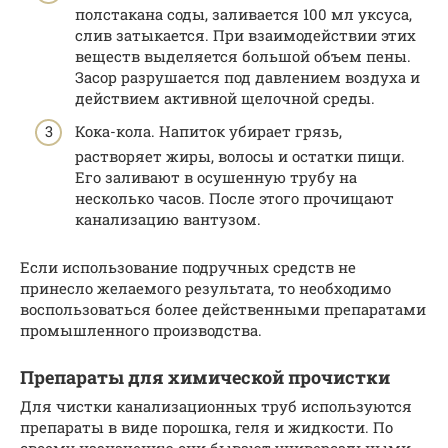
полстакана соды, заливается 100 мл уксуса,
слив затыкается. При взаимодействии этих
веществ выделяется большой объем пены.
Засор разрушается под давлением воздуха и
действием активной щелочной среды.
Кока-кола. Напиток убирает грязь,
растворяет жиры, волосы и остатки пищи.
Его заливают в осушенную трубу на
несколько часов. После этого прочищают
канализацию вантузом.
Если использование подручных средств не
принесло желаемого результата, то необходимо
воспользоваться более действенными препаратами
промышленного производства.
Препараты для химической прочистки
Для чистки канализационных труб используются
препараты в виде порошка, геля и жидкости. По