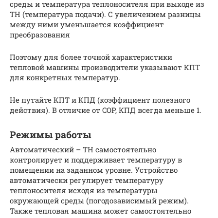
среды и температура теплоносителя при выходе из
ТН (температура подачи). С увеличением разницы
между ними уменьшается коэффициент
преобразования
Поэтому для более точной характеристики
тепловой машины производители указывают КПТ
для конкретных температур.
Не путайте КПТ и КПД (коэффициент полезного
действия). В отличие от COP, КПД всегда меньше 1.
Режимы работы
Автоматический – ТН самостоятельно
контролирует и поддерживает температуру в
помещении на заданном уровне. Устройство
автоматически регулирует температуру
теплоносителя исходя из температуры
окружающей среды (погодозависимый режим).
Также тепловая машина может самостоятельно