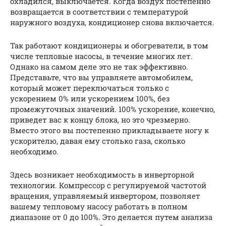
охладился, выключается. Когда воздух постепенно
возвращается в соответствии с температурой
наружного воздуха, кондиционер снова включается.
Так работают кондиционеры и обогреватели, в том
числе тепловые насосы, в течение многих лет.
Однако на самом деле это не так эффективно.
Представьте, что вы управляете автомобилем,
который может переключаться только с
ускорением 0% или ускорением 100%, без
промежуточных значений. 100% ускорение, конечно,
приведет вас к концу блока, но это чрезмерно.
Вместо этого вы постепенно прикладываете ногу к
ускорителю, давая ему столько газа, сколько
необходимо.
Здесь возникает необходимость в инверторной
технологии. Компрессор с регулируемой частотой
вращения, управляемый инвертором, позволяет
вашему тепловому насосу работать в полном
диапазоне от 0 до 100%. Это делается путем анализа