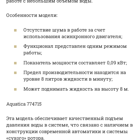
работе с небольшим объемом воды.
Особенности модели:
Отсутствие шума в работе за счет
использования асинхронного двигателя;
Функционал представлен одним режимом
работы;
Показатель мощности составляет 0,09 кВт;
Предел производительности находится на
уровне 8 литров жидкости в минуту;
Может поднимать жидкость на высоту 8 м.
Aquatica 774715
Эта модель обеспечивает качественный подъем
давления воды в системе, что связано с наличием в
конструкции современной автоматики и системы
«сухого» ротора.