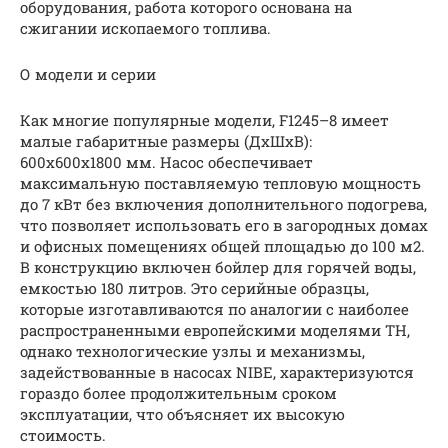
оборудования, работа которого основана на
сжигании ископаемого топлива.
О модели и серии
Как многие популярные модели, F1245–8 имеет
малые габаритные размеры (ДхШхВ):
600х600х1800 мм. Насос обеспечивает
максимальную поставляемую тепловую мощность
до 7 кВт без включения дополнительного подогрева,
что позволяет использовать его в загородных домах
и офисных помещениях общей площадью до 100 м2.
В конструкцию включен бойлер для горячей воды,
емкостью 180 литров. Это серийные образцы,
которые изготавливаются по аналогии с наиболее
распространенными европейскими моделями ТН,
однако технологические узлы и механизмы,
задействованные в насосах NIBE, характеризуются
гораздо более продолжительным сроком
эксплуатации, что объясняет их высокую
стоимость.