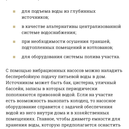
для подъема воды из глубинных
источников;
в качестве альтернативы централизованной
системе водоснабжения;
при необходимости осушения траншей,
подтопленных помещений и котлованов;
для оборудования системы полива участка.
С помощью вибрационных насосов можно наладить
бесперебойную подачу питьевой воды в дом.
Источником может быть бак, цистерна, уличный
бассейн, запасы в которых периодически
пополняются привозной водой. Если на участке
есть возможность выкопать колодец, то насосное
оборудование справится с задачей обеспечения
водой из него внутри дома и в хозяйственных
помещениях. Главное, чтобы диаметр емкости для
хранения воды, которую предполагается оснастить