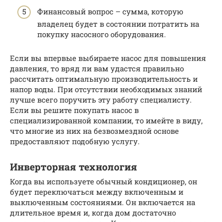
Финансовый вопрос – сумма, которую
владелец будет в состоянии потратить на
покупку насосного оборудования.
Если вы впервые выбираете насос для повышения
давления, то вряд ли вам удастся правильно
рассчитать оптимальную производительность и
напор воды. При отсутствии необходимых знаний
лучше всего поручить эту работу специалисту.
Если вы решите покупать насос в
специализированной компании, то имейте в виду,
что многие из них на безвозмездной основе
предоставляют подобную услугу.
Инверторная технология
Когда вы используете обычный кондиционер, он
будет переключаться между включенным и
выключенным состояниями. Он включается на
длительное время и, когда дом достаточно