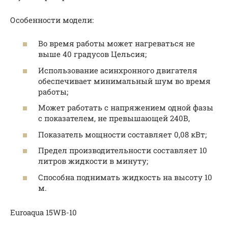
Особенности модели:
Во время работы может нагреваться не
выше 40 градусов Цельсия;
Использование асинхронного двигателя
обеспечивает минимальный шум во время
работы;
Может работать с напряжением одной фазы
с показателем, не превышающей 240В,
Показатель мощности составляет 0,08 кВт;
Предел производительности составляет 10
литров жидкости в минуту;
Способна поднимать жидкость на высоту 10
м.
Euroaqua 15WB-10