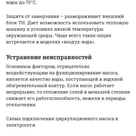
воды до 70°С.
Защита от замерзания – размораживает внешний
блок ТН. Дает возможность использовать тепловую
машину в условиях низкой температуры
окружающей среды. Чаще всего такая опция
встречается в моделях «воздух-вода».
Устранение неисправностей
Основным фактором, отрицательно
воздействующим на функционирование насоса,
является качество воды, поступающей в водяной
обогревательный контур. Если насос работает
непрерывно, то отложение солей в меньшей степени
снижает его работоспособность, нежели в периоды
отключения.
Схема подключения циркуляционного насоса к
электросети