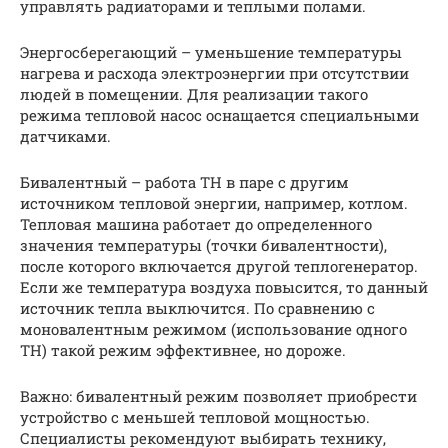
управлять радиаторами и теплыми полами.
Энергосберегающий – уменьшение температуры
нагрева и расхода электроэнергии при отсутствии
людей в помещении. Для реализации такого
режима тепловой насос оснащается специальными
датчиками.
Бивалентный – работа ТН в паре с другим
источником тепловой энергии, например, котлом.
Тепловая машина работает до определенного
значения температуры (точки бивалентности),
после которого включается другой теплогенератор.
Если же температура воздуха повысится, то данный
источник тепла выключится. По сравнению с
моновалентным режимом (использование одного
ТН) такой режим эффективнее, но дороже.
Важно: бивалентный режим позволяет приобрести
устройство с меньшей тепловой мощностью.
Специалисты рекомендуют выбирать технику,