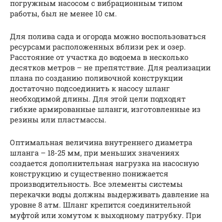
погружным насосом с вибрационным типом
работы, был не менее 10 см.
Для полива сада и огорода можно воспользоваться
ресурсами расположенных вблизи рек и озер.
Расстояние от участка до водоема в несколько
десятков метров – не препятствие. Для реализации
плана по созданию поливочной конструкции
достаточно подсоединить к насосу шланг
необходимой длины. Для этой цели подходят
гибкие армированные шланги, изготовленные из
резины или пластмассы.
Оптимальная величина внутреннего диаметра
шланга – 18-25 мм, при меньших значениях
создается дополнительная нагрузка на насосную
конструкцию и существенно понижается
производительность. Все элементы системы
перекачки воды должны выдерживать давление на
уровне 8 атм. Шланг крепится соединительной
муфтой или хомутом к выходному патрубку. При