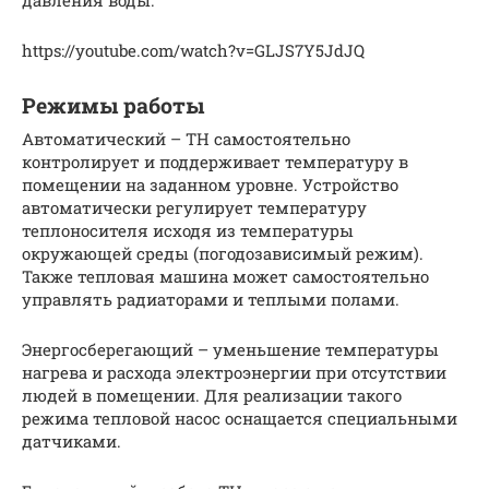
https://youtube.com/watch?v=GLJS7Y5JdJQ
Режимы работы
Автоматический – ТН самостоятельно
контролирует и поддерживает температуру в
помещении на заданном уровне. Устройство
автоматически регулирует температуру
теплоносителя исходя из температуры
окружающей среды (погодозависимый режим).
Также тепловая машина может самостоятельно
управлять радиаторами и теплыми полами.
Энергосберегающий – уменьшение температуры
нагрева и расхода электроэнергии при отсутствии
людей в помещении. Для реализации такого
режима тепловой насос оснащается специальными
датчиками.