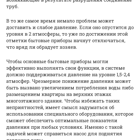
труб.
В то же самое время немало проблем может
доставить и слабое давление. Если оно опустится до
уровня в 2 атмосферы, то уже по достижении этой
отметки бытовые приборы начнут отключаться,
что вряд ли обрадует хозяев.
Чтобы основные бытовые приборы могли
эффективно выполнять свои функции, в системе
должно поддерживаться давление на уровне 1,5-2,4
атмосфер. Чрезмерное понижение давления может
быть вызвано увеличением потребления воды либо
размещением квартиры на верхних этажах
многоэтажного здания. Чтобы избежать таких
неприятностей, имеет смысл задуматься об
использовании специального оборудования, которое
сможет обеспечить оптимальные показатели
давления при любых условиях. Именно с такой
задачей может справиться насос для поднятия
давления воды.