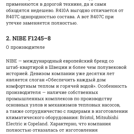
применяются в дорогой технике, да и сами
обходятся недешево. R410A выгодно отличается от
R407C однородностью состава. А вот R407C при
утечке заменяется полностью.
2. NIBE F1245–8
О производителе
NIBE — международный европейский бренд со
штаб-квартирой в Швеции и более чем полувековой
историей. Девизом компании уже десятки лет
является слоган «Обеспечить каждый дом
комфортным теплом и горячей водой». Особенность
производителя — наличие собственных
промышленных комплексов по производству
основных узлов и механизмов тепловых насосов,
а также сотрудничество с лидерами в изготовлении
климатического оборудования: Bristol, Mitsubishi
Electric и Copeland. Характерно, что компания
полностью отказалась от изготовления