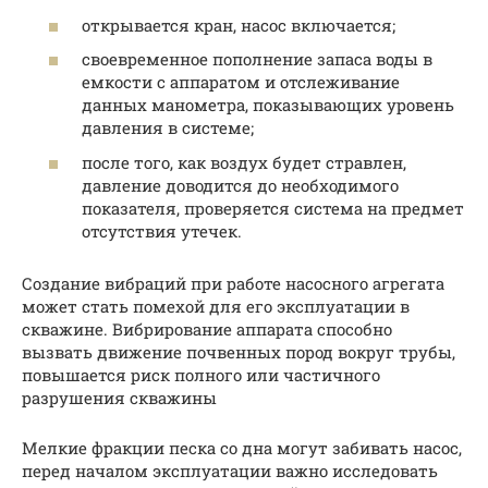
открывается кран, насос включается;
своевременное пополнение запаса воды в
емкости с аппаратом и отслеживание
данных манометра, показывающих уровень
давления в системе;
после того, как воздух будет стравлен,
давление доводится до необходимого
показателя, проверяется система на предмет
отсутствия утечек.
Создание вибраций при работе насосного агрегата
может стать помехой для его эксплуатации в
скважине. Вибрирование аппарата способно
вызвать движение почвенных пород вокруг трубы,
повышается риск полного или частичного
разрушения скважины
Мелкие фракции песка со дна могут забивать насос,
перед началом эксплуатации важно исследовать