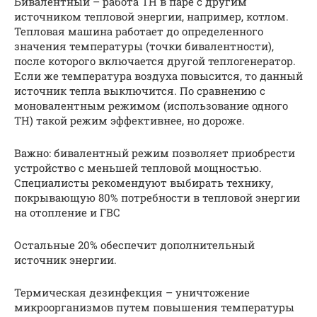
Бивалентный – работа ТН в паре с другим
источником тепловой энергии, например, котлом.
Тепловая машина работает до определенного
значения температуры (точки бивалентности),
после которого включается другой теплогенератор.
Если же температура воздуха повысится, то данный
источник тепла выключится. По сравнению с
моновалентным режимом (использование одного
ТН) такой режим эффективнее, но дороже.
Важно: бивалентный режим позволяет приобрести
устройство с меньшей тепловой мощностью.
Специалисты рекомендуют выбирать технику,
покрывающую 80% потребности в тепловой энергии
на отопление и ГВС
Остальные 20% обеспечит дополнительный
источник энергии.
Термическая дезинфекция – уничтожение
микроорганизмов путем повышения температуры