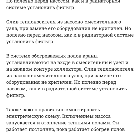
Но полезно перед насосом, как и в радиаторной
системе установить фильтр
Слив теплоносителя из насосно-смесительного
узла, при замене его оборудования не критичен. Но
полезно перед насосом, как и в радиаторной системе
установить фильтр
В системе обогреваемых полов краны
устанавливаются на входе в смесительный узел и
на каждом контуре коллектора. Слив теплоносителя
из насосно-смесительного узла, при замене его
оборудования не критичен. Но полезно перед
насосом, как и в радиаторной системе установить
фильтр.
Также важно правильно смонтировать
электрическую схему. Включением насоса
запускается и отопление теплыми полами. Он
работает постоянно, пока работает обогрев полов