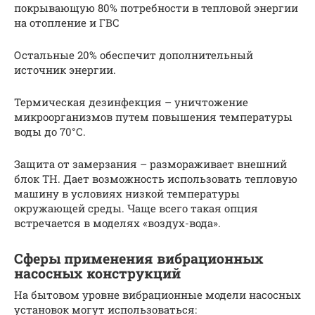
покрывающую 80% потребности в тепловой энергии
на отопление и ГВС
Остальные 20% обеспечит дополнительный
источник энергии.
Термическая дезинфекция – уничтожение
микроорганизмов путем повышения температуры
воды до 70°С.
Защита от замерзания – размораживает внешний
блок ТН. Дает возможность использовать тепловую
машину в условиях низкой температуры
окружающей среды. Чаще всего такая опция
встречается в моделях «воздух-вода».
Сферы применения вибрационных
насосных конструкций
На бытовом уровне вибрационные модели насосных
установок могут использоваться: