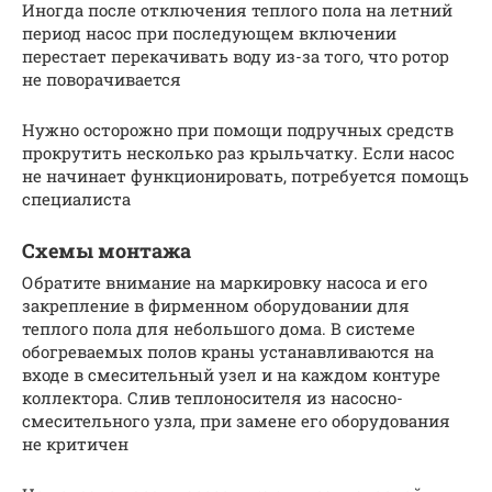
Иногда после отключения теплого пола на летний
период насос при последующем включении
перестает перекачивать воду из-за того, что ротор
не поворачивается
Нужно осторожно при помощи подручных средств
прокрутить несколько раз крыльчатку. Если насос
не начинает функционировать, потребуется помощь
специалиста
Схемы монтажа
Обратите внимание на маркировку насоса и его
закрепление в фирменном оборудовании для
теплого пола для небольшого дома. В системе
обогреваемых полов краны устанавливаются на
входе в смесительный узел и на каждом контуре
коллектора. Слив теплоносителя из насосно-
смесительного узла, при замене его оборудования
не критичен