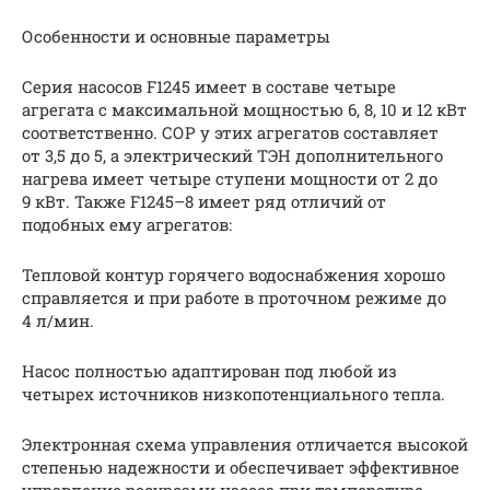
Особенности и основные параметры
Серия насосов F1245 имеет в составе четыре
агрегата с максимальной мощностью 6, 8, 10 и 12 кВт
соответственно. СОР у этих агрегатов составляет
от 3,5 до 5, а электрический ТЭН дополнительного
нагрева имеет четыре ступени мощности от 2 до
9 кВт. Также F1245–8 имеет ряд отличий от
подобных ему агрегатов:
Тепловой контур горячего водоснабжения хорошо
справляется и при работе в проточном режиме до
4 л/мин.
Насос полностью адаптирован под любой из
четырех источников низкопотенциального тепла.
Электронная схема управления отличается высокой
степенью надежности и обеспечивает эффективное