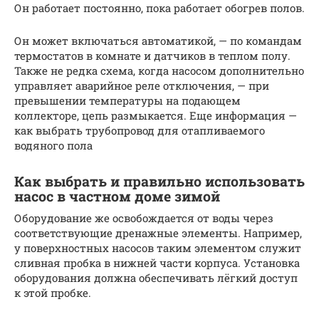
Он работает постоянно, пока работает обогрев полов.
Он может включаться автоматикой, — по командам
термостатов в комнате и датчиков в теплом полу.
Также не редка схема, когда насосом дополнительно
управляет аварийное реле отключения, — при
превышении температуры на подающем
коллекторе, цепь размыкается. Еще информация —
как выбрать трубопровод для отапливаемого
водяного пола
Как выбрать и правильно использовать
насос в частном доме зимой
Оборудование же освобождается от воды через
соответствующие дренажные элементы. Например,
у поверхностных насосов таким элементом служит
сливная пробка в нижней части корпуса. Установка
оборудования должна обеспечивать лёгкий доступ
к этой пробке.