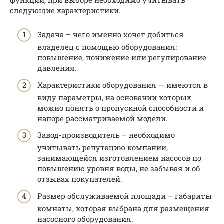
следующие характеристики.
Задача – чего именно хочет добиться
владелец с помощью оборудования:
повышение, понижение или регулирование
давления.
Характеристики оборудования — имеются в
виду параметры, на основании которых
можно понять о пропускной способности и
напоре рассматриваемой модели.
Завод-производитель – необходимо
учитывать репутацию компании,
занимающейся изготовлением насосов по
повышению уровня воды, не забывая и об
отзывах покупателей.
Размер обслуживаемой площади – габариты
комнаты, которая выбрана для размещения
насосного оборудования.