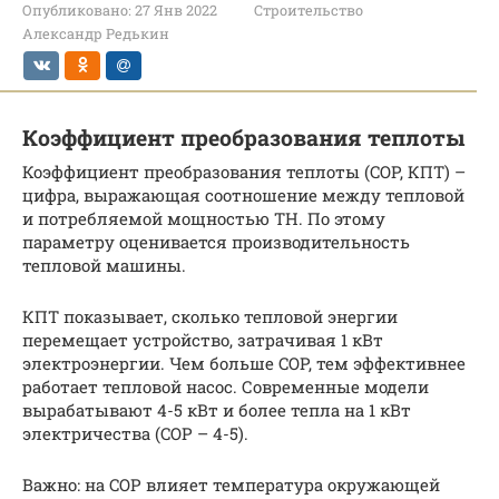
Опубликовано:
27 Янв 2022
Строительство
Александр Редькин
Коэффициент преобразования теплоты
Коэффициент преобразования теплоты (COP, КПТ) –
цифра, выражающая соотношение между тепловой
и потребляемой мощностью ТН. По этому
параметру оценивается производительность
тепловой машины.
КПТ показывает, сколько тепловой энергии
перемещает устройство, затрачивая 1 кВт
электроэнергии. Чем больше COP, тем эффективнее
работает тепловой насос. Современные модели
вырабатывают 4-5 кВт и более тепла на 1 кВт
электричества (COP – 4-5).
Важно: на COP влияет температура окружающей