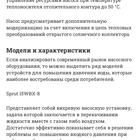
управление ресурсами насоса при температуре
теплоносителя отопительного контура до 50 °С.
Насос предусматривает дополнительную
модернизацию за счет включения в цепь тепловых
преобразований открытого солнечного коллектора.
Модели и характеристики
Если анализировать современный рынок насосного
оборудования, то можно выделить ряд моделей
устройств для повышения давления воды, которые
наиболее востребованы среди потребителей.
Sprut 15WBX-8
Представляет собой вихревую насосную установку,
задача которой заключается в перекачивании
жидкости вместе с газом либо воздухом.
Достаточно эффективно показывает себя в решении
проблемы по повышению входного давления при