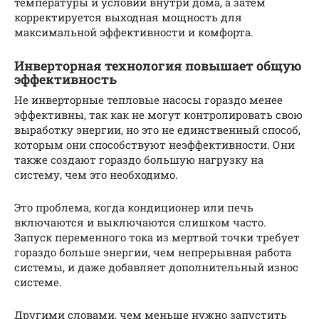
температуры и условий внутри дома, а затем
корректируется выходная мощность для
максимальной эффективности и комфорта.
Инверторная технология повышает общую
эффективность
Не инверторные тепловые насосы гораздо менее
эффективны, так как не могут контролировать свою
выработку энергии, но это не единственный способ,
которым они способствуют неэффективности. Они
также создают гораздо большую нагрузку на
систему, чем это необходимо.
Это проблема, когда кондиционер или печь
включаются и выключаются слишком часто.
Запуск переменного тока из мертвой точки требует
гораздо больше энергии, чем непрерывная работа
системы, и даже добавляет дополнительный износ
системе.
Другими словами, чем меньше нужно запустить