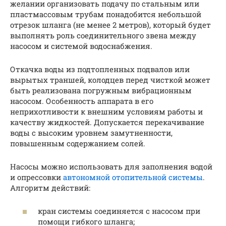
желании организовать подачу по стальным или
пластмассовым трубам понадобится небольшой
отрезок шланга (не менее 2 метров), который будет
выполнять роль соединительного звена между
насосом и системой водоснабжения.
Откачка воды из подтопленных подвалов или
вырытых траншей, колодцев перед чисткой может
быть реализована погружным вибрационным
насосом. Особенность аппарата в его
неприхотливости к внешним условиям работы и
качеству жидкостей. Допускается перекачивание
воды с высоким уровнем замутненности,
повышенным содержанием солей.
Насосы можно использовать для заполнения водой
и опрессовки
автономной отопительной системы
.
Алгоритм действий:
кран системы соединяется с насосом при
помощи гибкого шланга;