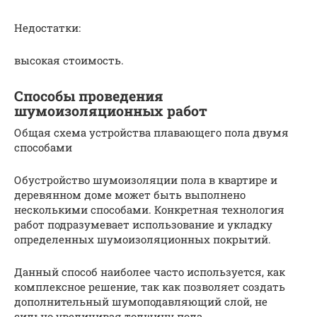
Недостатки:
высокая стоимость.
Способы проведения
шумоизоляционных работ
Общая схема устройства плавающего пола двумя
способами
Обустройство шумоизоляции пола в квартире и
деревянном доме может быть выполнено
несколькими способами. Конкретная технология
работ подразумевает использование и укладку
определенных шумоизоляционных покрытий.
Данный способ наиболее часто используется, как
комплексное решение, так как позволяет создать
дополнительный шумоподавляющий слой, не
сильно увеличивая толщину пола.