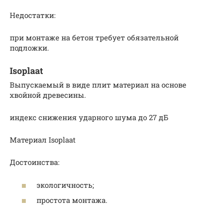
Недостатки:
при монтаже на бетон требует обязательной
подложки.
Isoplaat
Выпускаемый в виде плит материал на основе
хвойной древесины.
индекс снижения ударного шума до 27 дБ
Материал Isoplaat
Достоинства:
экологичность;
простота монтажа.