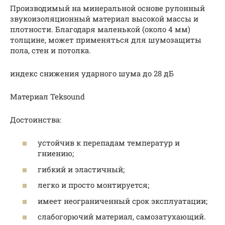
Производимый на минеральной основе рулонный
звукоизоляционный материал высокой массы и
плотности. Благодаря маленькой (около 4 мм)
толщине, может применяться для шумозащиты
пола, стен и потолка.
индекс снижения ударного шума до 28 дБ
Материал Teksound
Достоинства:
устойчив к перепадам температур и
гниению;
гибкий и эластичный;
легко и просто монтируется;
имеет неограниченный срок эксплуатации;
слабогорючий материал, самозатухающий.