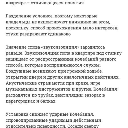
квартире – отличающееся понятия
Разделение условное, поэтому некоторые
владельцы не акцентируют внимание на этом,
поскольку, способ происхождения мало интересен,
стуки раздражают одинаково
Значение слова «звукоизоляция» зародилось
раньше. Звукоизоляция пола в квартире под стяжку
защищает от распространения колебаний разного
способа, которые воспринимаются слухом.
Воздушные возникают при громкой ходьбе,
открытии двери и других аналогичных действиях.
Акустические отражаются при крике, игре
музыкальных инструментов и другие. Колебания
расходятся по трубах, вентиляции, зазорах в
перегородках и балках.
Установка снижает ударные колебания,
спровоцированные ударными действиями
относительно поверхности. Соседи сверху