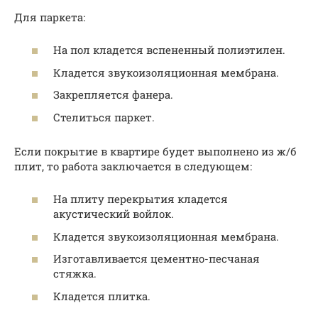
Для паркета:
На пол кладется вспененный полиэтилен.
Кладется звукоизоляционная мембрана.
Закрепляется фанера.
Стелиться паркет.
Если покрытие в квартире будет выполнено из ж/б
плит, то работа заключается в следующем:
На плиту перекрытия кладется
акустический войлок.
Кладется звукоизоляционная мембрана.
Изготавливается цементно-песчаная
стяжка.
Кладется плитка.