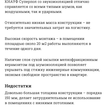
КНАУФ Суперпол со звукоизоляцией отлично
справляется со всеми типами шумов, как
воздушными, так и ударными.
Относительно низкая масса конструкции – не
требуется значительных затрат на логистику.
Высокая скорость монтажа – в помещении
площадью около 20 м2 работы выполняются в
течение одного дня.
Наличие слоя сухой засыпки мелкофракционным
керамзитом под шумоизоляцией позволяет
укрывать под стяжку инженерные коммуникации,
экономя свободное пространство в квартире.
Недостатки
Довольно большая толщина конструкции – порядка
150 мм, делает затруднительным ее использование
в помещениях с низкими потолками.