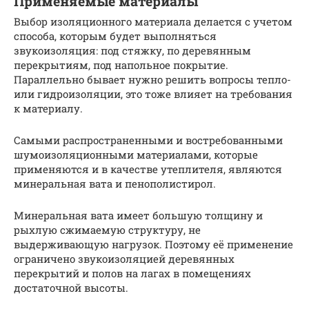
Применяемые материалы
Выбор изоляционного материала делается с учетом
способа, которым будет выполняться
звукоизоляция: под стяжку, по деревянным
перекрытиям, под напольное покрытие.
Параллельно бывает нужно решить вопросы тепло-
или гидроизоляции, это тоже влияет на требования
к материалу.
Самыми распространенными и востребованными
шумоизоляционными материалами, которые
применяются и в качестве утеплителя, являются
минеральная вата и пенополистирол.
Минеральная вата имеет большую толщину и
рыхлую сжимаемую структуру, не
выдерживающую нагрузок. Поэтому её применение
ограничено звукоизоляцией деревянных
перекрытий и полов на лагах в помещениях
достаточной высоты.