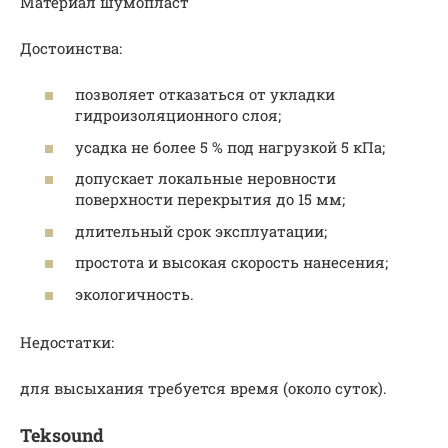
Материал шумопласт
Достоинства:
позволяет отказаться от укладки
гидроизоляционного слоя;
усадка не более 5 % под нагрузкой 5 кПа;
допускает локальные неровности
поверхности перекрытия до 15 мм;
длительный срок эксплуатации;
простота и высокая скорость нанесения;
экологичность.
Недостатки:
для высыхания требуется время (около суток).
Teksound