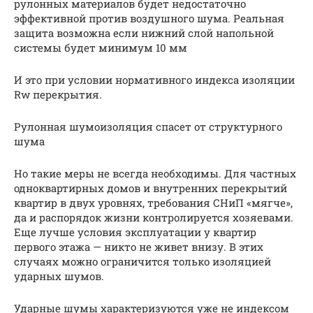
рулонных материалов будет недостаточно
эффективной против воздушного шума. Реальная
защита возможна если нижний слой напольной
системы будет минимум 10 мм
И это при условии нормативного индекса изоляции
Rw перекрытия.
Рулонная шумоизоляция спасет от структурного
шума
Но такие меры не всегда необходимы. Для частных
одноквартирных домов и внутренних перекрытий
квартир в двух уровнях, требования СНиП «мягче»,
да и распорядок жизни контролируется хозяевами.
Еще лучше условия эксплуатации у квартир
первого этажа — никто не живет внизу. В этих
случаях можно ограничится только изоляцией
ударных шумов.
Ударные шумы характеризуются уже не индексом