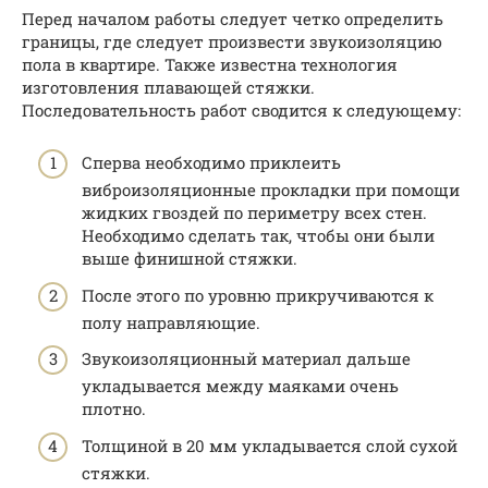
Перед началом работы следует четко определить
границы, где следует произвести звукоизоляцию
пола в квартире. Также известна технология
изготовления плавающей стяжки.
Последовательность работ сводится к следующему:
Сперва необходимо приклеить
виброизоляционные прокладки при помощи
жидких гвоздей по периметру всех стен.
Необходимо сделать так, чтобы они были
выше финишной стяжки.
После этого по уровню прикручиваются к
полу направляющие.
Звукоизоляционный материал дальше
укладывается между маяками очень
плотно.
Толщиной в 20 мм укладывается слой сухой
стяжки.