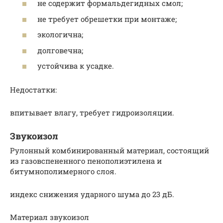
не содержит формальдегидных смол;
не требует обрешетки при монтаже;
экологична;
долговечна;
устойчива к усадке.
Недостатки:
впитывает влагу, требует гидроизоляции.
Звукоизол
Рулонный комбинированный материал, состоящий
из газовспененного пенополиэтилена и
битумнополимерного слоя.
индекс снижения ударного шума до 23 дБ.
Материал звукоизол