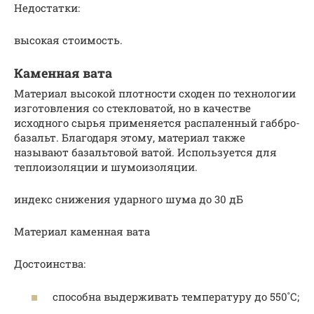
Недостатки:
высокая стоимость.
Каменная вата
Материал высокой плотности сходен по технологии
изготовления со стекловатой, но в качестве
исходного сырья применяется распаленный габбро-
базальт. Благодаря этому, материал также
называют базальтовой ватой. Используется для
теплоизоляции и шумоизоляции.
индекс снижения ударного шума до 30 дБ
Материал каменная вата
Достоинства:
способна выдерживать температуру до 550˚С;