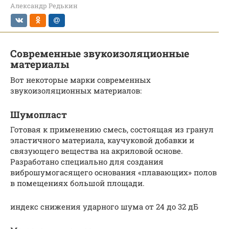
Александр Редькин
Современные звукоизоляционные
материалы
Вот некоторые марки современных
звукоизоляционных материалов:
Шумопласт
Готовая к применению смесь, состоящая из гранул
эластичного материала, каучуковой добавки и
связующего вещества на акриловой основе.
Разработано специально для создания
виброшумогасящего основания «плавающих» полов
в помещениях большой площади.
индекс снижения ударного шума от 24 до 32 дБ