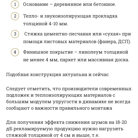
Основание – деревянное или бетонное.
Тепло- и звукоизолирующая прокладка
толщиной 4-10 мм.
Стяжка цементно-песчаная или «сухая» при
помощи листовых материалов (фанера, ДСП).
Финишное покрытие – линолеум толщиной
не менее 4 мм, паркет или массивная доска.
Подобная конструкция актуальна и сейчас
Следует отметить, что производители современных
подложек и теплоизолирующих материалов с
большим модулем упругости в динамике не всегда
сообщают о важности правильного монтажа
Для получения эффекта снижения шумов на 18-20
дБ рекламируемую продукцию нужно нагрузить
стяжкой толщиной от 4 см и выше, т.е.