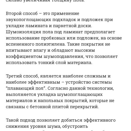
Второй способ – это применение
звукопоглощающих подкладок и подложек при
укладке ламината и паркетной доски.
Шумоизоляция пола под ламинат предполагает
использование пробковых или подложек, на основе
вспененного полиэтилена. Такие покрытия не
впитывают влагу и обладают высоким
коэффициентом шумоподавления, что позволяет
использовать тонкий слой материала.
Третий способ, является наиболее сложным и
наиболее эффективным – устройство системы
“плавающий пол”. Согласно данной технологии,
выполняется укладка шумопоглащающих
материалов и напольных покрытий, которые не
связаны с бетонной плитой перекрытий.
Такой подход позволяет добиться эффективного
снижения уровня шума, обустроить