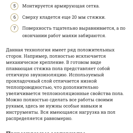
Монтируется армирующая сетка.
Сверху кладется еще 20 мм стяжки.
Поверхность тщательно выравнивается, а по
окончании работ маяки забираются.
Данная технология имеет ряд положительных
сторон. Например, полностью исключается
механическое крепление. В готовом виде
плавающая стяжка пола представляет собой
отличную звукоизоляцию. Используемый
прокладочный слой отличается низкой
теплопроводностью, что дополнительно
увеличивается теплоизоляционные свойства пола.
Можно полностью сделать все работы своими
руками, здесь не нужны особые навыки и
инструменты. Вся имеющаяся нагрузка на пол
распределяется равномерно.