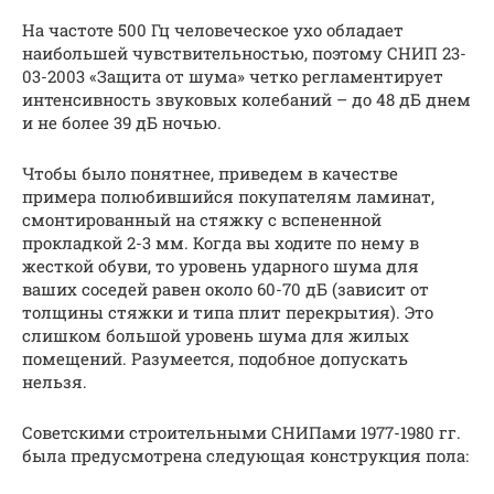
На частоте 500 Гц человеческое ухо обладает
наибольшей чувствительностью, поэтому СНИП 23-
03-2003 «Защита от шума» четко регламентирует
интенсивность звуковых колебаний – до 48 дБ днем
и не более 39 дБ ночью.
Чтобы было понятнее, приведем в качестве
примера полюбившийся покупателям ламинат,
смонтированный на стяжку с вспененной
прокладкой 2-3 мм. Когда вы ходите по нему в
жесткой обуви, то уровень ударного шума для
ваших соседей равен около 60-70 дБ (зависит от
толщины стяжки и типа плит перекрытия). Это
слишком большой уровень шума для жилых
помещений. Разумеется, подобное допускать
нельзя.
Советскими строительными СНИПами 1977-1980 гг.
была предусмотрена следующая конструкция пола: