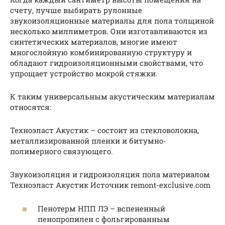
счету, лучше выбирать рулонные
звукоизоляционные материалы для пола толщиной
несколько миллиметров. Они изготавливаются из
синтетических материалов, многие имеют
многослойную комбинированную структуру и
обладают гидроизоляционными свойствами, что
упрощает устройство мокрой стяжки.
К таким универсальным акустическим материалам
относятся:
Техноэласт Акустик – состоит из стекловолокна,
металлизированной пленки и битумно-
полимерного связующего.
Звукоизоляция и гидроизоляция пола материалом
Техноэласт Акустик Источник remont-exclusive.com
Пенотерм НПП ЛЭ – вспененный
пенопропилен с фольгированным