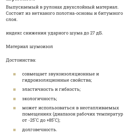
Выпускаемый в рулонах двухслойный материал.
Состоит из нетканого полотна-основы и битумного
слоя.
индекс снижения ударного шума до 27 дБ.
Материал шумоизол
Достоинства:
совмещает звукоизоляционные и
гидроизоляционные свойства;
эластичность и гибкость;
экологичность;
может использоваться в неотапливаемых
помещениях (диапазон рабочих температур
от -25˚С до +85˚С);
долговечность.