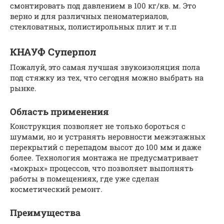
смонтировать под давлением в 100 кг/кв. м. Это
верно и для различных пеноматериалов,
стекловатных, полистирольных плит и т.п
КНАУФ Суперпол
Пожалуй, это самая лучшая звукоизоляция пола
под стяжку из тех, что сегодня можно выбрать на
рынке.
Область применения
Конструкция позволяет не только бороться с
шумами, но и устранять неровности межэтажных
перекрытий с перепадом высот до 100 мм и даже
более. Технология монтажа не предусматривает
«мокрых» процессов, что позволяет выполнять
работы в помещениях, где уже сделан
косметический ремонт.
Преимущества