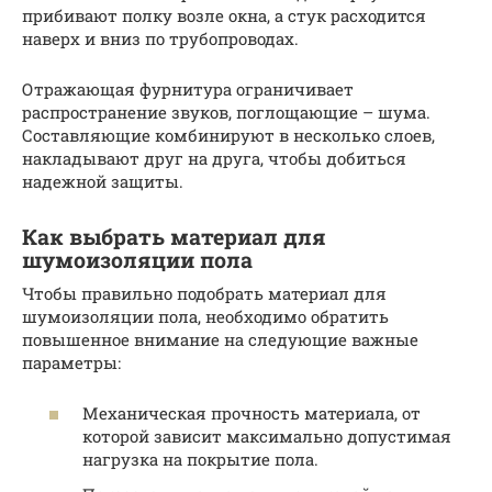
прибивают полку возле окна, а стук расходится
наверх и вниз по трубопроводах.
Отражающая фурнитура ограничивает
распространение звуков, поглощающие – шума.
Составляющие комбинируют в несколько слоев,
накладывают друг на друга, чтобы добиться
надежной защиты.
Как выбрать материал для
шумоизоляции пола
Чтобы правильно подобрать материал для
шумоизоляции пола, необходимо обратить
повышенное внимание на следующие важные
параметры:
Механическая прочность материала, от
которой зависит максимально допустимая
нагрузка на покрытие пола.