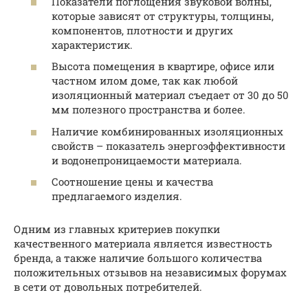
Показатели поглощения звуковой волны,
которые зависят от структуры, толщины,
компонентов, плотности и других
характеристик.
Высота помещения в квартире, офисе или
частном илом доме, так как любой
изоляционный материал съедает от 30 до 50
мм полезного пространства и более.
Наличие комбинированных изоляционных
свойств – показатель энергоэффективности
и водонепроницаемости материала.
Соотношение цены и качества
предлагаемого изделия.
Одним из главных критериев покупки
качественного материала является известность
бренда, а также наличие большого количества
положительных отзывов на независимых форумах
в сети от довольных потребителей.