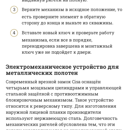
Верните механизм в исходное положение, то
есть проверните элемент в обратную
сторону до конца и выньте из скважины.
Вставьте новый ключ и проверьте работу
механизма, если все в порядке,
перекодировка завершена и монтажный
ключ уже не подойдет к двери.
Электромеханическое устройство для
металлических полотен
Современный врезной замок Cisa оснащён
четырьмя мощными цилиндрами и управляющей
стальной защёлкой с противоотжимным
блокировочным механизмом. Такое устройство
относится к реверсному типу. Для изготовления
наружной лицевой планки производители
используют нержавеющую сталь. Долговечность
механических ригелей обусловлена тем, что эти