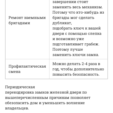
завершении стоит
заменить весь механизм.
Потому что кто-нибудь из
Ремонт наемными
бригады мог сделать
бригадами
дубликат,
подобрать ключ к вашей
двери с помощью слепка
и возможно уже
подготавливает грабеж.
Поэтому лучше
заменить ключи замка.
Можно делать 2-4 раза в
Профилактическая
год, чтобы дополнительно
смена
повысить безопасность.
Периодическая
перекодировка замков железной двери по
вышеперечисленным причинам позволяет
обезопасить дом и уменьшить волнение
владельцев.