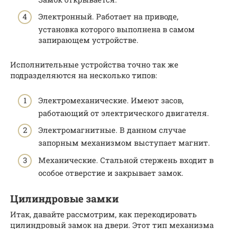
Электронный. Работает на приводе,
установка которого выполнена в самом
запирающем устройстве.
Исполнительные устройства точно так же
подразделяются на несколько типов:
Электромеханические. Имеют засов,
работающий от электрического двигателя.
Электромагнитные. В данном случае
запорным механизмом выступает магнит.
Механические. Стальной стержень входит в
особое отверстие и закрывает замок.
Цилиндровые замки
Итак, давайте рассмотрим, как перекодировать
цилиндровый замок на двери. Этот тип механизма