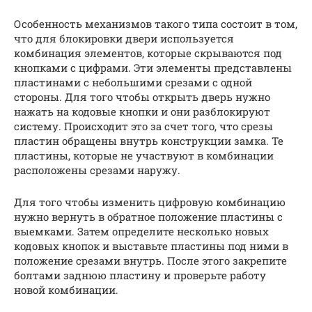
Особенность механизмов такого типа состоит в том,
что для блокировки двери используется
комбинация элементов, которые скрываются под
кнопками с цифрами. Эти элементы представлены
пластинами с небольшими срезами с одной
стороны. Для того чтобы открыть дверь нужно
нажать на кодовые кнопки и они разблокируют
систему. Происходит это за счет того, что срезы
пластин обращены внутрь конструкции замка. Те
пластины, которые не участвуют в комбинации
расположены срезами наружу.
Для того чтобы изменить цифровую комбинацию
нужно вернуть в обратное положение пластины с
выемками. Затем определите несколько новых
кодовых кнопок и выставьте пластины под ними в
положение срезами внутрь. После этого закрепите
болтами заднюю пластину и проверьте работу
новой комбинации.