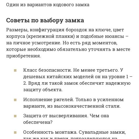
Один из вариантов кодового замка
Советы по выбору замка
Размеры, конфигурация бороздок на ключе, цвет
корпуса (крепежной планки) и подобные нюансы –
на личное усмотрение. Но есть ряд моментов,
которые необходимо обязательно уточнять в месте
приобретения.
Класс безопасности. Не менее третьего. У
дешевых китайских моделей он на уровне 1 –
2. Вряд ли такой замок обеспечит надежную
защиту объекта.
Исполнение ригелей. Только в усиленном
варианте, из высококачественной стали.
Защита от высверливания. Чем она
обеспечена?
Особенность монтажа. Сувальдные замки,
так же как и двери, подразделяются на