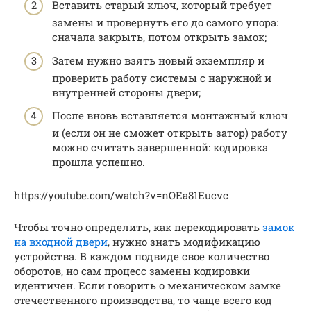
Вставить старый ключ, который требует
замены и провернуть его до самого упора:
сначала закрыть, потом открыть замок;
Затем нужно взять новый экземпляр и
проверить работу системы с наружной и
внутренней стороны двери;
После вновь вставляется монтажный ключ
и (если он не сможет открыть затор) работу
можно считать завершенной: кодировка
прошла успешно.
https://youtube.com/watch?v=nOEa81Eucvc
Чтобы точно определить, как перекодировать
замок
на входной двери
, нужно знать модификацию
устройства. В каждом подвиде свое количество
оборотов, но сам процесс замены кодировки
идентичен. Если говорить о механическом замке
отечественного производства, то чаще всего код