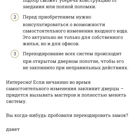
подбор сможет уберечь конструкцию от
заедания или полной поломки.
Перед приобретением нужно
консультироваться о возможности
самостоятельного изменения входного кода.
Это актуально не только для собственного
жилья, но и для офисов.
Перекодирование всех систем происходит
при открытом дверном полотне, чтобы его
не заклинило при неправильных действиях.
Интересно! Если нечаянно во время
самостоятельного изменения заклинит дверцы –
придется вызывать мастеров и полностью менять
систему.
Вы когда-нибудь пробовали перекодировать замок?
данет