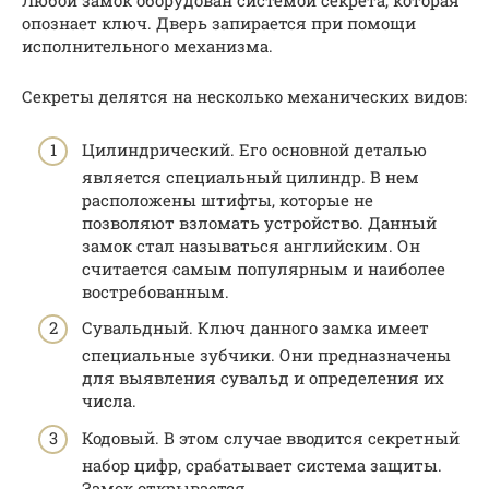
Любой замок оборудован системой секрета, которая
опознает ключ. Дверь запирается при помощи
исполнительного механизма.
Секреты делятся на несколько механических видов:
Цилиндрический. Его основной деталью
является специальный цилиндр. В нем
расположены штифты, которые не
позволяют взломать устройство. Данный
замок стал называться английским. Он
считается самым популярным и наиболее
востребованным.
Сувальдный. Ключ данного замка имеет
специальные зубчики. Они предназначены
для выявления сувальд и определения их
числа.
Кодовый. В этом случае вводится секретный
набор цифр, срабатывает система защиты.
Замок открывается.