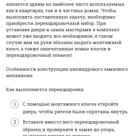
является одним из наиболее часто используемых
как в квартирах, так и в частных домах. Чтобы
выполнить поставленную задачу, необходимо
приобрести перекодировочный набор. При
установке двери и замка мастерами в комплект
может уже входить все необходимое, в таком
случае вам на руки обязаны выдать монтажный
ключ, а также запечатанные новые ключи и
перекодировочный элемент.
Особенности конструкции цилиндрового замкового
механизма
Как выполняется перекодировка:
С помощью монтажного ключа откройте
дверь, чтобы ригели были спрятаны внутрь.
Вставьте вместо него перекодировочный
образец и проверните в замке до упора,
выдвинув ригели на полную.