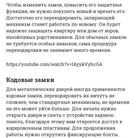
Чтобы изменить замок, повысить его защитные
функции, не нужно покупать новый и врезать его.
Достаточно его перекодировать, запирающий
механизм станет работать по-новому. Он будет
надежно защищать квартиру или дом от воров,
назойливых родственников. Для обычных замков
не требуется особых навыков, сама процедура
перекодировки не занимает много времени.
https://youtube.com/watch?v=I4yykVyhcG4
Кодовые замки
Для металлических дверей иногда применяются
кодовые замки, перекодировать их ничуть не
сложнее, чем стандартные механизмы, но времени
на это может уйти больше. Для начала нужно
открыть двери и снять с устройства заднюю
панель, благодаря этому вам откроется доступ к
кодировочным пластинам. Для продолжения
работы нужно открутить фиксирующие болты.