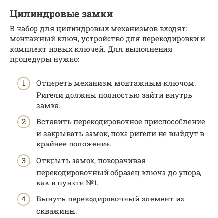
Цилиндровые замки
В набор для цилиндровых механизмов входят:
монтажный ключ, устройство для перекодировки и
комплект новых ключей. Для выполнения
процедуры нужно:
Отпереть механизм монтажным ключом.
Ригели должны полностью зайти внутрь
замка.
Вставить перекодировочное приспособление
и закрывать замок, пока ригели не выйдут в
крайнее положение.
Открыть замок, поворачивая
перекодировочный образец ключа до упора,
как в пункте №1.
Вынуть перекодировочный элемент из
скважины.