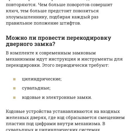
повторяются. Чем больше поворотов совершит
ключ, тем больше предстоит повозиться
злоумышленнику, подбирая каждый раз
правильное положение штифтов.
Можно ли провести перекодировку
дверного замка?
В комплекте к современным замковым
механизмам идут инструкция и инструменты для
перекодировки. Этого периодически требуют:
цилиндрические;
сувальдные;
кодовые и электронные замки.
Кодовые устройства устанавливаются на входных
железных дверях, где код сбрасывается смещением
пластин под цифрами внутри механизма. В
сувальдных и цилиндрических системах