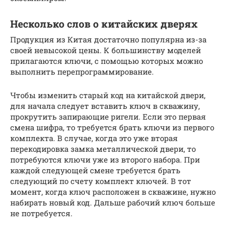
Несколько слов о китайских дверях
Продукция из Китая достаточно популярна из-за
своей невысокой цены. К большинству моделей
прилагаются ключи, с помощью которых можно
выполнить перепрограммирование.
Чтобы изменить старый код на китайской двери,
для начала следует вставить ключ в скважину,
прокрутить запирающие ригели. Если это первая
смена шифра, то требуется брать ключи из первого
комплекта. В случае, когда это уже вторая
перекодировка замка металлической двери, то
потребуются ключи уже из второго набора. При
каждой следующей смене требуется брать
следующий по счету комплект ключей. В тот
момент, когда ключ расположен в скважине, нужно
набирать новый код. Дальше рабочий ключ больше
не потребуется.