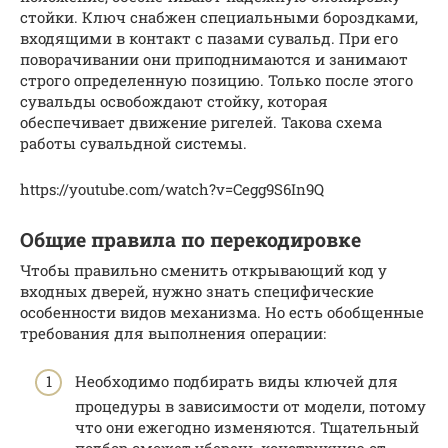
стойки. Ключ снабжен специальными бороздками,
входящими в контакт с пазами сувальд. При его
поворачивании они приподнимаются и занимают
строго определенную позицию. Только после этого
сувальды освобождают стойку, которая
обеспечивает движение ригелей. Такова схема
работы сувальдной системы.
https://youtube.com/watch?v=Cegg9S6In9Q
Общие правила по перекодировке
Чтобы правильно сменить открывающий код у
входных дверей, нужно знать специфические
особенности видов механизма. Но есть обобщенные
требования для выполнения операции:
Необходимо подбирать виды ключей для
процедуры в зависимости от модели, потому
что они ежегодно изменяются. Тщательный