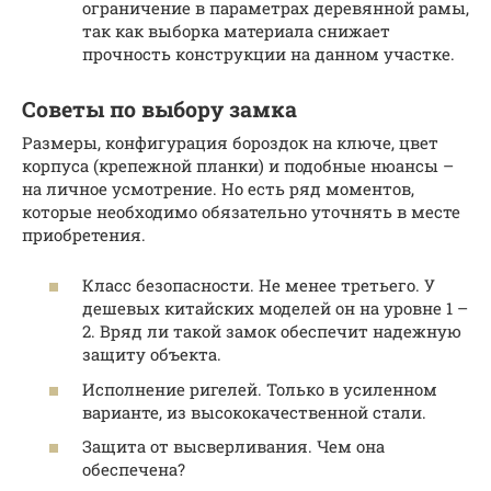
ограничение в параметрах деревянной рамы,
так как выборка материала снижает
прочность конструкции на данном участке.
Советы по выбору замка
Размеры, конфигурация бороздок на ключе, цвет
корпуса (крепежной планки) и подобные нюансы –
на личное усмотрение. Но есть ряд моментов,
которые необходимо обязательно уточнять в месте
приобретения.
Класс безопасности. Не менее третьего. У
дешевых китайских моделей он на уровне 1 –
2. Вряд ли такой замок обеспечит надежную
защиту объекта.
Исполнение ригелей. Только в усиленном
варианте, из высококачественной стали.
Защита от высверливания. Чем она
обеспечена?