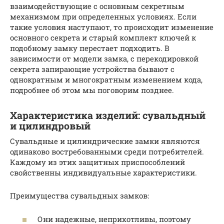
взаимодействующие с основным секретным
механизмом при определенных условиях. Если
такие условия наступают, то происходит изменение
основного секрета и старый комплект ключей к
подобному замку перестает подходить. В
зависимости от модели замка, с перекодировкой
секрета запирающие устройства бывают с
однократным и многократным изменением кода,
подробнее об этом мы поговорим позднее.
Характеристика изделий: сувальдный
и цилиндровый
Сувальдные и цилиндрические замки являются
одинаково востребованными среди потребителей.
Каждому из этих защитных приспособлений
свойственны индивидуальные характеристики.
Преимущества сувальдных замков:
Они надежные, неприхотливы, поэтому