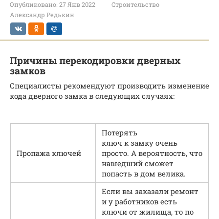
Опубликовано:
27 Янв 2022
Строительство
Александр Редькин
Причины перекодировки дверных
замков
Специалисты рекомендуют производить изменение
кода дверного замка в следующих случаях:
Потерять
ключ к замку очень
Пропажа ключей
просто. А вероятность, что
нашедший сможет
попасть в дом велика.
Если вы заказали ремонт
и у работников есть
ключи от жилища, то по