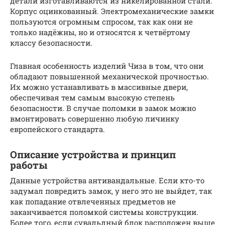
детали изготавливаются из никелированной стали.
Корпус оцинкованный. Электромеханические замки
пользуются огромным спросом, так как они не
только надёжны, но и относятся к четвёртому
классу безопасности.
Главная особенность изделий Чиза в том, что они
обладают повышенной механической прочностью.
Их можно устанавливать в массивные двери,
обеспечивая тем самым высокую степень
безопасности. В случае поломки в замок можно
вмонтировать совершенно любую личинку
европейского стандарта.
Описание устройства и принцип
работы
Данные устройства антивандальные. Если кто-то
задумал повредить замок, у него это не выйдет, так
как попадание отвлеченных предметов не
заканчивается поломкой системы конструкции.
Более того, если сувальдный блок расположен выше