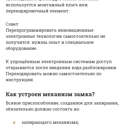
используется монтажный ключ или
перекодировочный элемент.
Совет
Перепрограммировать инновационные
электронные технологии самостоятельно не
получится: нужны опыт и специальное
оборудование.
К упрощённым электронным системам доступ
открывается после введения кода разблокировки.
Перекодировать можно самостоятельно по
инструкции.
Как устроен механизм замка?
Всякое приспособление, созданное для запирания,
обязательно должно состоять из:
запирающего механизма;