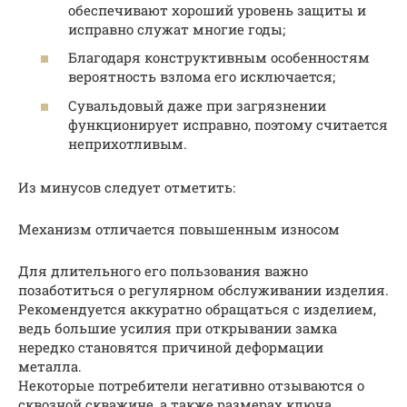
обеспечивают хороший уровень защиты и
исправно служат многие годы;
Благодаря конструктивным особенностям
вероятность взлома его исключается;
Сувальдовый даже при загрязнении
функционирует исправно, поэтому считается
неприхотливым.
Из минусов следует отметить:
Механизм отличается повышенным износом
Для длительного его пользования важно
позаботиться о регулярном обслуживании изделия.
Рекомендуется аккуратно обращаться с изделием,
ведь большие усилия при открывании замка
нередко становятся причиной деформации
металла.
Некоторые потребители негативно отзываются о
сквозной скважине, а также размерах ключа