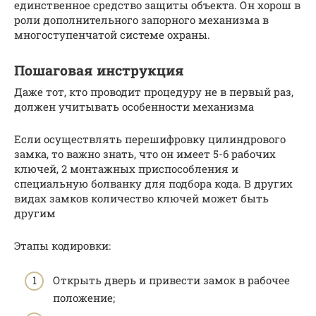
единственное средство защиты объекта. Он хорош в
роли дополнительного запорного механизма в
многоступенчатой системе охраны.
Пошаговая инструкция
Даже тот, кто проводит процедуру не в первый раз,
должен учитывать особенности механизма
Если осуществлять перешифровку цилиндрового
замка, то важно знать, что он имеет 5-6 рабочих
ключей, 2 монтажных приспособления и
специальную болванку для подбора кода. В других
видах замков количество ключей может быть
другим
Этапы кодировки:
Открыть дверь и привести замок в рабочее
положение;