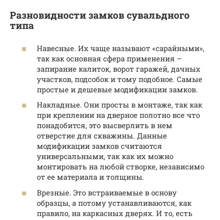
Разновидности замков сувальдного
типа
Навесные. Их чаще называют «сарайными»,
так как основная сфера применения –
запирание калиток, ворот гаражей, дачных
участков, подсобок и тому подобное. Самые
простые и дешевые модификации замков.
Накладные. Они просты в монтаже, так как
при креплении на дверное полотно все что
понадобится, это высверлить в нем
отверстие для скважины. Данные
модификации замков считаются
универсальными, так как их можно
монтировать на любой створке, независимо
от ее материала и толщины.
Врезные. Это встраиваемые в основу
образцы, а потому устанавливаются, как
правило, на каркасных дверях. И то, есть