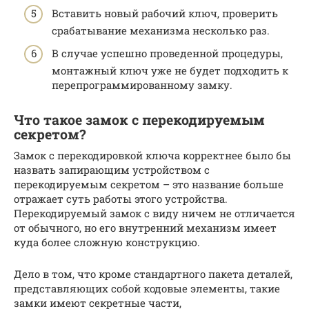
Вставить новый рабочий ключ, проверить
срабатывание механизма несколько раз.
В случае успешно проведенной процедуры,
монтажный ключ уже не будет подходить к
перепрограммированному замку.
Что такое замок с перекодируемым
секретом?
Замок с перекодировкой ключа корректнее было бы
назвать запирающим устройством с
перекодируемым секретом – это название больше
отражает суть работы этого устройства.
Перекодируемый замок с виду ничем не отличается
от обычного, но его внутренний механизм имеет
куда более сложную конструкцию.
Дело в том, что кроме стандартного пакета деталей,
представляющих собой кодовые элементы, такие
замки имеют секретные части,