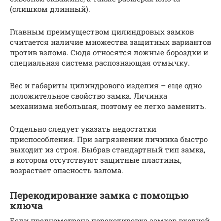
(слишком длинный).
Главным преимуществом цилиндровых замков
считается наличие множества защитных вариантов
против взлома. Сюда относятся ложные бороздки и
специальная система распознающая отмычку.
Вес и габариты цилиндрового изделия – еще одно
положительное свойство замка. Личинка
механизма небольшая, поэтому ее легко заменить.
Отдельно следует указать недостатки
приспособления. При загрязнении личинка быстро
выходит из строя. Выбрав стандартный тип замка,
в котором отсутствуют защитные пластины,
возрастает опасность взлома.
Перекодирование замка с помощью
ключа
Если предусмотрена перекодировка замков входной