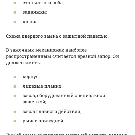
стального короба;
задвижки;
ключа.
Схема дверного замка с защитной панелью.
В замочных механизмах наиболее
распространенным считается врезной запор. Он
должен иметь:
корпус;
лицевые планки;
засов, оборудованный специальной
защелкой;
засов главного действия;
рычаг приводной.