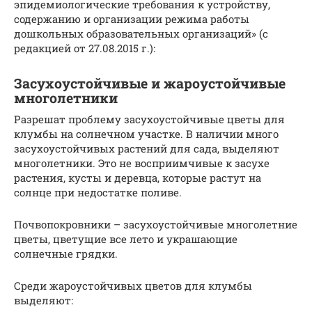
эпидемиологические требования к устройству,
содержанию и организации режима работы
дошкольных образовательных организаций» (с
редакцией от 27.08.2015 г.):
Засухоустойчивые и жароустойчивые
многолетники
Разрешат проблему засухоустойчивые цветы для
клумбы на солнечном участке. В наличии много
засухоустойчивых растений для сада, выделяют
многолетники. Это не восприимчивые к засухе
растения, кусты и деревца, которые растут на
солнце при недостатке поливе.
Почвопокровники – засухоустойчивые многолетние
цветы, цветущие все лето и украшающие
солнечные грядки.
Среди жароустойчивых цветов для клумбы
выделяют: