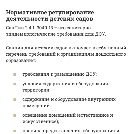
Нормативное регулирование
деятельности детских садов
СанПин 2.4.1. 3049-13 – это санитарно-
эпидемиологические требования для ДОУ.
Санпин для детских садов включает в себя полный
перечень требований к организациям дошкольного
образования:
требования к размещению ДОУ;
условия содержания и оборудования
территории;
содержание и оборудование внутренних
помещений;
освещение помещений (естественное и
искусственное);
правила предоставления, оборудования и