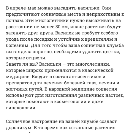
В апреле-мае можно высадить васильки. Они
предпочитают солнечные места и неприхотливы к
почвам. Эти многолетники нужно высаживать на
расстоянии не менее 30 см, иначе растения будут
затенять друг друга. Василек не требует особого
ухода после посадки и устойчив к вредителям и
болезням. Для того чтобы ваша солнечная клумба
выглядела опрятно, необходимо удалять цветки,
которые отцвели.
Знаете ли вы? Васильки — это многолетники,
которые широко применяются в классической
медицине. Входят в состав антисептиков и
препаратов для лечения болезней глаз, печени и
желчных путей. В народной медицине соцветия
используют для изготовления различных настоек,
которые помогают в косметологии и даже
гинекологии.
Солнечное настроение на вашей клумбе создаст
дороникум. В то время как остальные растения