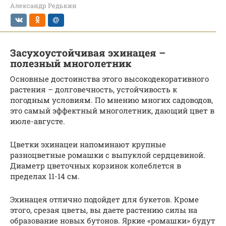
Александр Редькин
Засухоустойчивая эхинацея –
полезный многолетник
Основные достоинства этого высокодекоративного
растения – долговечность, устойчивость к
погодным условиям. По мнению многих садоводов,
это самый эффектный многолетник, дающий цвет в
июле-августе.
Цветки эхинацеи напоминают крупные
разноцветные ромашки с выпуклой сердцевиной.
Диаметр цветочных корзинок колеблется в
пределах 11-14 см.
Эхинацея отлично подойдет для букетов. Кроме
этого, срезая цветы, вы даете растению силы на
образование новых бутонов. Яркие «ромашки» будут