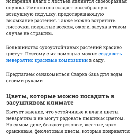
испарения влаги с листьев является своеобразная
опушка. Именно она создает своеобразную
воздушную подушку, предотвращающую
высыхание растения. Также можно встретить
листочки, покрытые воском, ожоги, засуха в таком
случае не страшны.
Большинство сухоустойчивых растений красиво
цветут. Поэтому с их помощью можно
создавать
невероятно красивые композиции
в саду.
Предлагаем ознакомиться Сварка бака для воды
своими руками
Цветы, которые можно посадить в
засушливом климате
Бытует мнение, что устойчивые к влаги цветы
невзрачны и не могут радовать пышным цветом.
На самом деле, бывают розовые, желтые, ярко
оранжевые, фиолетовые цветы, которые понравятся