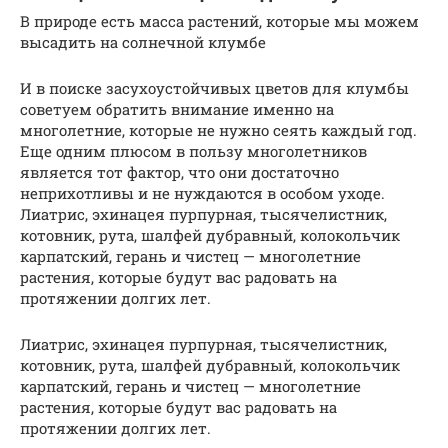
В природе есть масса растений, которые мы можем
высадить на солнечной клумбе
И в поиске засухоустойчивых цветов для клумбы
советуем обратить внимание именно на
многолетние, которые не нужно сеять каждый год.
Еще одним плюсом в пользу многолетников
является тот фактор, что они достаточно
неприхотливы и не нуждаются в особом уходе.
Лиатрис, эхинацея пурпурная, тысячелистник,
котовник, рута, шалфей дубравный, колокольчик
карпатский, герань и чистец — многолетние
растения, которые будут вас радовать на
протяжении долгих лет.
Лиатрис, эхинацея пурпурная, тысячелистник,
котовник, рута, шалфей дубравный, колокольчик
карпатский, герань и чистец — многолетние
растения, которые будут вас радовать на
протяжении долгих лет.