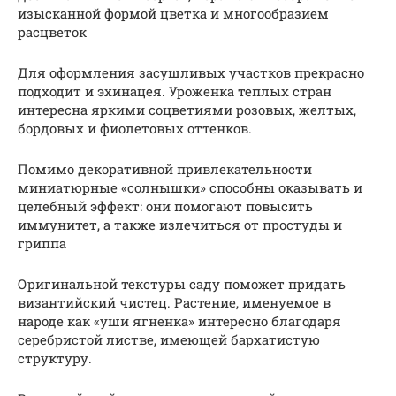
изысканной формой цветка и многообразием
расцветок
Для оформления засушливых участков прекрасно
подходит и эхинацея. Уроженка теплых стран
интересна яркими соцветиями розовых, желтых,
бордовых и фиолетовых оттенков.
Помимо декоративной привлекательности
миниатюрные «солнышки» способны оказывать и
целебный эффект: они помогают повысить
иммунитет, а также излечиться от простуды и
гриппа
Оригинальной текстуры саду поможет придать
византийский чистец. Растение, именуемое в
народе как «уши ягненка» интересно благодаря
серебристой листве, имеющей бархатистую
структуру.