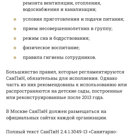
ремонта вентиляции, отопления,
водоснабжения и канализации;
условия приготовления и подачи питания;
прием несовершеннолетних в группу;
режим сна и бодрствования;
физическое воспитание;
правила гигиены сотрудников.
Большинство правил, которые регламентируются
СанПиН, обязательны для исполнения. Однако
часть из них рекомендованы к использованию или
распространяются на детские сады, построенные
или реконструированные после 2013 года.
В Москве СанПиН должен размещаться на
официальных сайтах каждой организации.
Полный текст СанПиН 2.4.1.3049-13 «Санитарно-