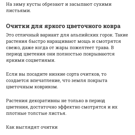
На зиму кусты обрезают и засыпают сухими
листьями.
Очитки для яркого цветочного ковра
Это отличный вариант для альпийских горок. Такие
растения быстро наращивают мощь и смотрятся
свежо, даже когда от жары пожелтеет трава. В
период цветения они полностью покрываются
яркими соцветиями.
Если вы посадите низкие сорта очитков, то
создается впечатление, что земля покрыта
цветочным ковриком.
Растения декоративны не только в период
цветения, достаточно эффектно смотрятся и их
плотные толстые листья.
Как выглядят очитки