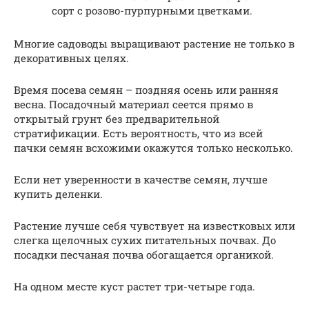
сорт с розово-пурпурными цветками.
Многие садоводы выращивают растение не только в
декоративных целях.
Время посева семян – поздняя осень или ранняя
весна. Посадочный материал сеется прямо в
открытый грунт без предварительной
стратификации. Есть вероятность, что из всей
пачки семян всхожими окажутся только несколько.
Если нет уверенности в качестве семян, лучше
купить деленки.
Растение лучше себя чувствует на известковых или
слегка щелочных сухих питательных почвах. До
посадки песчаная почва обогащается органикой.
На одном месте куст растет три-четыре года.