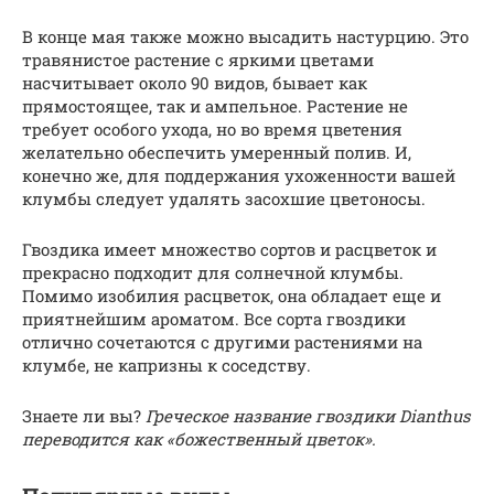
В конце мая также можно высадить настурцию. Это
травянистое растение с яркими цветами
насчитывает около 90 видов, бывает как
прямостоящее, так и ампельное. Растение не
требует особого ухода, но во время цветения
желательно обеспечить умеренный полив. И,
конечно же, для поддержания ухоженности вашей
клумбы следует удалять засохшие цветоносы.
Гвоздика имеет множество сортов и расцветок и
прекрасно подходит для солнечной клумбы.
Помимо изобилия расцветок, она обладает еще и
приятнейшим ароматом. Все сорта гвоздики
отлично сочетаются с другими растениями на
клумбе, не капризны к соседству.
Знаете ли вы?
Греческое название гвоздики Dianthus
переводится как «божественный цветок».