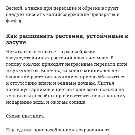
Весной, а также при пересадке и обрезке в грунт
следует вносить калийсодержащие препараты и
фосфор.
Как распознать растения, устойчивые к
засухе
Некоторые считают, что разнообразие
засухоустойчивых растений довольно мало. В
голову обычно приходят некрасивые перекати поле
и суккуленты. Конечно, за много миллионов лет
эволюции растения научились приспосабливаться
к отсутствию влаги и бедным почвам. Листья
таких кустарников и цветов чаще всего похожи на
колючки и способны противостоять повышенному
испарению воды и ожогам солнца.
Схема цветника.
Еще одним приспособлением сохранения от