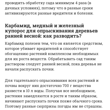
проводить обработку сада минимум 4 раза (в
дачных условиях), потому что в разные сроки
активизируются разные вредители и болезни.
Карбамид, медный и железный
купорос для опрыскивания деревьев
ранней весной: как разводить?
Карбамид полезен тем, что он является средством,
которое убивает вредителей и способствует
обогащению растений комплексом необходимых
для их роста веществ. Обрабатывать сад таким
раствором следует ранней весной, пока деревья не
начали распускать почки.
Для тщательного опрыскивания всех растений и
почвы вокруг них достаточно 700 г вещества
развести в 10 л воды. Получая все необходимое,
растения замедляются в росте и таким образом,
начинают распускать почки позже обычного срока.
Поэтому разные сюрпризы погоды им не страшны.