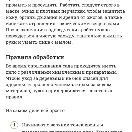
промыть и просушить. Работать следует строго в
маске, очках и плотных перчатках, чтобы защитить
кожу, органы дыхания и зрения от ожогов, а также
избежать отравления токсическими веществами.
После окончания садоводческих работ нужно
переодеться в чистую одежду, тщательно вымыть
руки и умыть лица с мылом.
Правила обработки
Во время опрыскивания сада приходится иметь
дело с различными химическими препаратами.
Чтобы уход за деревьями не был опасен для
здоровья и прошёл с минимальным расходом
материала, нужно придерживаться некоторых
правил
На самом деле всё просто:
Начинают с верхних точек кроны и
постепенно продвигаются вниз. Так раствор