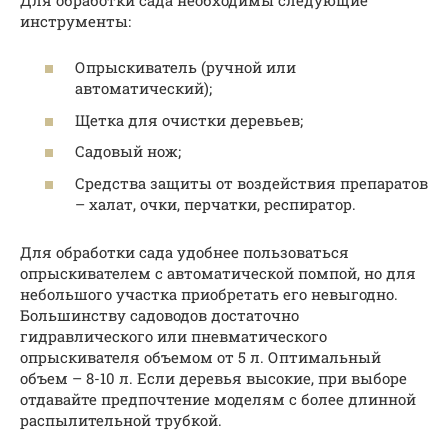
инструменты:
Опрыскиватель (ручной или
автоматический);
Щетка для очистки деревьев;
Садовый нож;
Средства защиты от воздействия препаратов
– халат, очки, перчатки, респиратор.
Для обработки сада удобнее пользоваться
опрыскивателем с автоматической помпой, но для
небольшого участка приобретать его невыгодно.
Большинству садоводов достаточно
гидравлического или пневматического
опрыскивателя объемом от 5 л. Оптимальный
объем – 8-10 л. Если деревья высокие, при выборе
отдавайте предпочтение моделям с более длинной
распылительной трубкой.