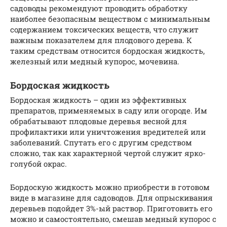
садоводы рекомендуют проводить обработку
наиболее безопасным веществом с минимальным
содержанием токсических веществ, что служит
важным показателем для плодового дерева. К
таким средствам относится бордоская жидкость,
железный или медный купорос, мочевина.
Бордоская жидкость
Бордоская жидкость – один из эффективных
препаратов, применяемых в саду или огороде. Им
обрабатывают плодовые деревья весной для
профилактики или уничтожения вредителей или
заболеваний. Спутать его с другим средством
сложно, так как характерной чертой служит ярко-
голубой окрас.
Бордоскую жидкость можно приобрести в готовом
виде в магазине для садоводов. Для опрыскивания
деревьев подойдет 3%-ый раствор. Приготовить его
можно и самостоятельно, смешав медный купорос с