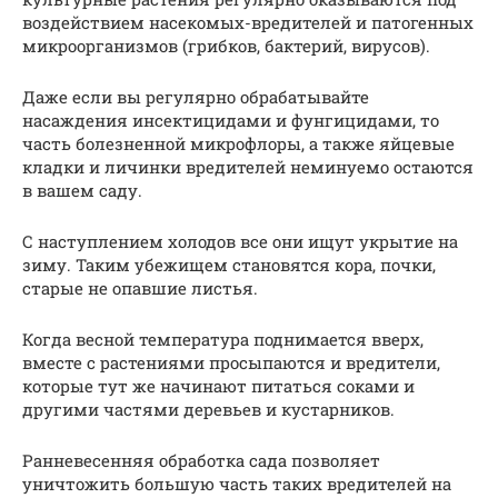
воздействием насекомых-вредителей и патогенных
микроорганизмов (грибков, бактерий, вирусов).
Даже если вы регулярно обрабатывайте
насаждения инсектицидами и фунгицидами, то
часть болезненной микрофлоры, а также яйцевые
кладки и личинки вредителей неминуемо остаются
в вашем саду.
С наступлением холодов все они ищут укрытие на
зиму. Таким убежищем становятся кора, почки,
старые не опавшие листья.
Когда весной температура поднимается вверх,
вместе с растениями просыпаются и вредители,
которые тут же начинают питаться соками и
другими частями деревьев и кустарников.
Ранневесенняя обработка сада позволяет
уничтожить большую часть таких вредителей на