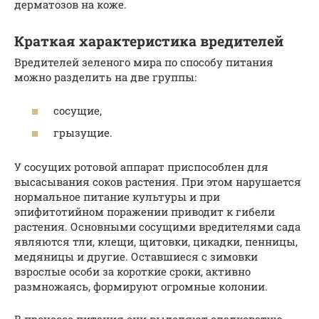
дерматозов на коже.
Краткая характеристика вредителей
Вредителей зеленого мира по способу питания
можно разделить на две группы:
сосущие,
грызущие.
У сосущих ротовой аппарат приспособлен для
высасывания соков растения. При этом нарушается
нормальное питание культуры и при
эпифитотийном поражении приводит к гибели
растения. Основными сосущими вредителями сада
являются тли, клещи, щитовки, цикадки, пенницы,
медяницы и другие. Оставшиеся с зимовки
взрослые особи за короткие сроки, активно
размножаясь, формируют огромные колонии.