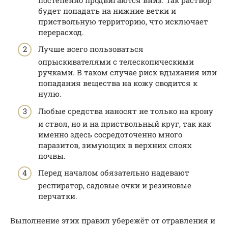
будет попадать на нижние ветки и
приствольную территорию, что исключает
перерасход.
Лучше всего пользоваться
опрыскивателями с телескопическими
ручками. В таком случае риск вдыхания или
попадания вещества на кожу сводится к
нулю.
Любые средства наносят не только на крону
и ствол, но и на приствольный круг, так как
именно здесь сосредоточенно много
паразитов, зимующих в верхних слоях
почвы.
Перед началом обязательно надевают
респиратор, садовые очки и резиновые
перчатки.
Выполнение этих правил убережёт от отравления и