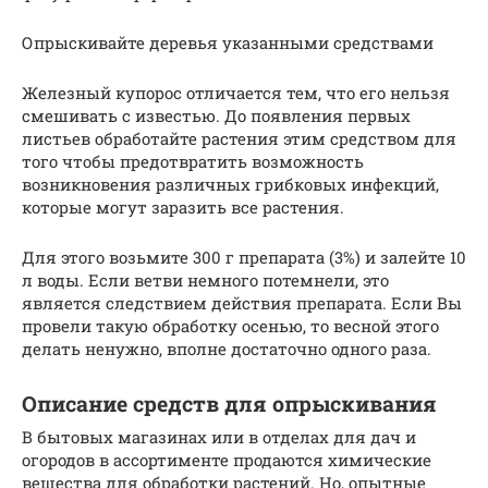
Опрыскивайте деревья указанными средствами
Железный купорос отличается тем, что его нельзя
смешивать с известью. До появления первых
листьев обработайте растения этим средством для
того чтобы предотвратить возможность
возникновения различных грибковых инфекций,
которые могут заразить все растения.
Для этого возьмите 300 г препарата (3%) и залейте 10
л воды. Если ветви немного потемнели, это
является следствием действия препарата. Если Вы
провели такую обработку осенью, то весной этого
делать ненужно, вполне достаточно одного раза.
Описание средств для опрыскивания
В бытовых магазинах или в отделах для дач и
огородов в ассортименте продаются химические
вещества для обработки растений. Но, опытные