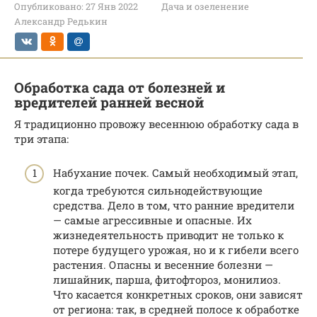
Опубликовано:
27 Янв 2022
Дача и озеленение
Александр Редькин
Обработка сада от болезней и
вредителей ранней весной
Я традиционно провожу весеннюю обработку сада в
три этапа:
Набухание почек. Самый необходимый этап,
когда требуются сильнодействующие
средства. Дело в том, что ранние вредители
— самые агрессивные и опасные. Их
жизнедеятельность приводит не только к
потере будущего урожая, но и к гибели всего
растения. Опасны и весенние болезни —
лишайник, парша, фитофтороз, монилиоз.
Что касается конкретных сроков, они зависят
от региона: так, в средней полосе к обработке