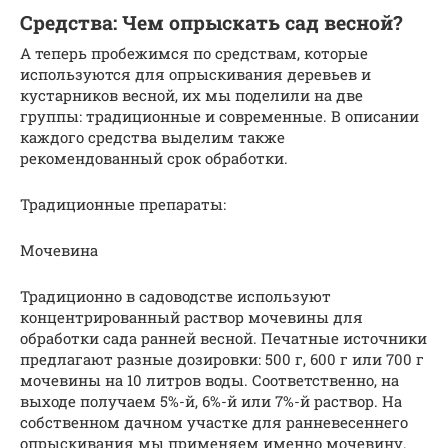
Средства: Чем опрыскать сад весной?
А теперь пробежимся по средствам, которые
используются для опрыскивания деревьев и
кустарников весной, их мы поделили на две
группы: традиционные и современные. В описании
каждого средства выделим также
рекомендованный срок обработки.
Традиционные препараты:
Мочевина
Традиционно в садоводстве используют
концентрированный раствор мочевины для
обработки сада ранней весной. Печатные источники
предлагают разные дозировки: 500 г, 600 г или 700 г
мочевины на 10 литров воды. Соответственно, на
выходе получаем 5%-й, 6%-й или 7%-й раствор. На
собственном дачном участке для ранневесеннего
опрыскивания мы применяем именно мочевину.