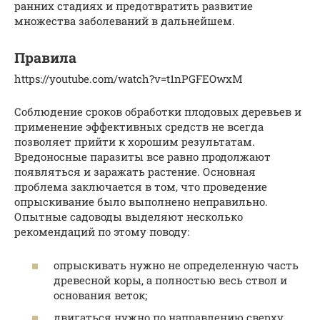
ранних стадиях и предотвратить развитие
множества заболеваний в дальнейшем.
Правила
https://youtube.com/watch?v=t1nPGFEOwxM
Соблюдение сроков обработки плодовых деревьев и
применение эффективных средств не всегда
позволяет прийти к хорошим результатам.
Вредоносные паразиты все равно продолжают
появляться и заражать растение. Основная
проблема заключается в том, что проведение
опрыскивание было выполнено неправильно.
Опытные садоводы выделяют несколько
рекомендаций по этому поводу:
опрыскивать нужно не определенную часть
древесной коры, а полностью весь ствол и
основания веток;
двигаться нужно по направлению сверху