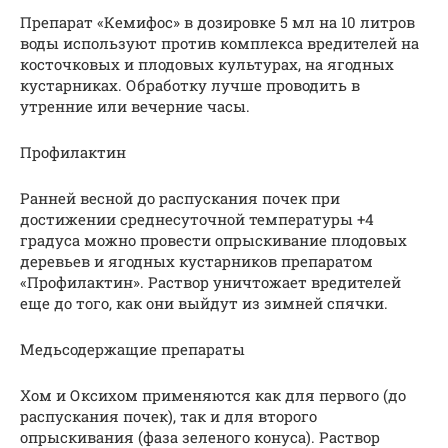
Препарат «Кемифос» в дозировке 5 мл на 10 литров
воды используют против комплекса вредителей на
косточковых и плодовых культурах, на ягодных
кустарниках. Обработку лучше проводить в
утренние или вечерние часы.
Профилактин
Ранней весной до распускания почек при
достижении среднесуточной температуры +4
градуса можно провести опрыскивание плодовых
деревьев и ягодных кустарников препаратом
«Профилактин». Раствор уничтожает вредителей
еще до того, как они выйдут из зимней спячки.
Медьсодержащие препараты
Хом и Оксихом применяются как для первого (до
распускания почек), так и для второго
опрыскивания (фаза зеленого конуса). Раствор