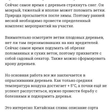
Сейчас самое время с деревьев стряхнуть снег. Он
мокрый, тяжелый и вполне может поломать ветки.
Природа просыпается после зимы. Поэтому ранней
весной необходимо провести определенный
комплекс мероприятий на участке.
Внимательно осмотрите ветви плодовых деревьев,
нет ли там перезимовавших на них вредителей.
Сейчас самое время подумать об обрезке
поломанных и сухих веток, поэтому прихватите с
собой садовый секатор. Также можно сформировать
крону деревьев.
Но основная работа все же заключается в
опрыскивании деревьев. Как только средняя
температура воздуха достигает + 5°C, а почки ещё не
успеют распуститься, нужно провести борьбу с
болезнями и подкормить деревья.
Это интересно: Китайская слива: описание сорта