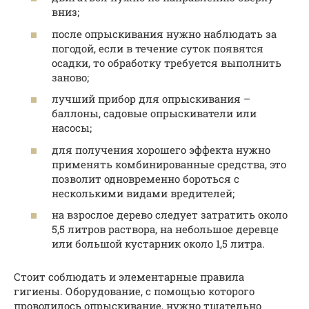
вниз;
после опрыскивания нужно наблюдать за
погодой, если в течение суток появятся
осадки, то обработку требуется выполнить
заново;
лучший прибор для опрыскивания –
баллоны, садовые опрыскиватели или
насосы;
для получения хорошего эффекта нужно
применять комбинированные средства, это
позволит одновременно бороться с
несколькими видами вредителей;
на взрослое дерево следует затратить около
5,5 литров раствора, на небольшое деревце
или большой кустарник около 1,5 литра.
Стоит соблюдать и элементарные правила
гигиены. Оборудование, с помощью которого
проводилось опрыскивание, нужно тщательно