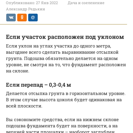
Опубликовано:
27 Янв 2022
Дача и озеленение
Александр Редькин
Если участок расположен под уклоном
Если уклон на углах участка до одного метра,
выгоднее всего сделать выравнивание отсыпкой
грунта. Подошва обязательно делается на одном
уровне, не смотря на то, что фундамент расположен
на склоне.
Если перепад – 0,3-0,4 м
Делается отсыпка грунта в горизонтальном уровне.
В этом случае высота цоколя будет одинаковая на
всей плоскости.
Вы сэкономите средства, если на нижнем склоне
подошва фундамента будет на поверхности, а на
верхней части площадки – наоборот заглублен.