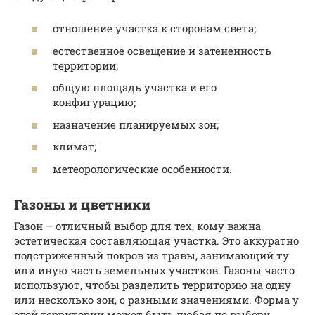
отношение участка к сторонам света;
естественное освещение и затененность
территории;
общую площадь участка и его
конфигурацию;
назначение планируемых зон;
климат;
метеорологические особенности.
Газоны и цветники
Газон – отличный выбор для тех, кому важна
эстетическая составляющая участка. Это аккуратно
подстриженный покров из травы, занимающий ту
или иную часть земельных участков. Газоны часто
используют, чтобы разделить территорию на одну
или несколько зон, с разными значениями. Форма у
этой территории может быть любая по выбору