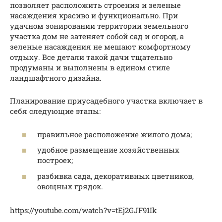
позволяет расположить строения и зеленые
насаждения красиво и функционально. При
удачном зонировании территории земельного
участка дом не затеняет собой сад и огород, а
зеленые насаждения не мешают комфортному
отдыху. Все детали такой дачи тщательно
продуманы и выполнены в едином стиле
ландшафтного дизайна.
Планирование приусадебного участка включает в
себя следующие этапы:
правильное расположение жилого дома;
удобное размещение хозяйственных
построек;
разбивка сада, декоративных цветников,
овощных грядок.
https://youtube.com/watch?v=tEj2GJF91Ik