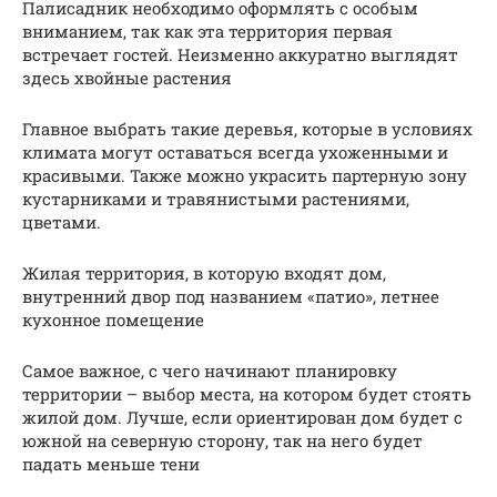
Палисадник необходимо оформлять с особым
вниманием, так как эта территория первая
встречает гостей. Неизменно аккуратно выглядят
здесь хвойные растения
Главное выбрать такие деревья, которые в условиях
климата могут оставаться всегда ухоженными и
красивыми. Также можно украсить партерную зону
кустарниками и травянистыми растениями,
цветами.
Жилая территория, в которую входят дом,
внутренний двор под названием «патио», летнее
кухонное помещение
Самое важное, с чего начинают планировку
территории – выбор места, на котором будет стоять
жилой дом. Лучше, если ориентирован дом будет с
южной на северную сторону, так на него будет
падать меньше тени