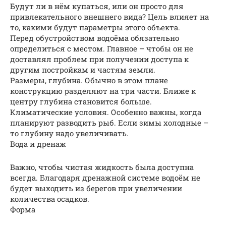
Будут ли в нём купаться, или он просто для
привлекательного внешнего вида? Цель влияет на
то, какими будут параметры этого объекта.
Перед обустройством водоёма обязательно
определиться с местом. Главное – чтобы он не
доставлял проблем при получении доступа к
другим постройкам и частям земли.
Размеры, глубина. Обычно в этом плане
конструкцию разделяют на три части. Ближе к
центру глубина становится больше.
Климатические условия. Особенно важны, когда
планируют разводить рыб. Если зимы холодные –
то глубину надо увеличивать.
Вода и дренаж
Важно, чтобы чистая жидкость была доступна
всегда. Благодаря дренажной системе водоём не
будет выходить из берегов при увеличении
количества осадков.
Форма