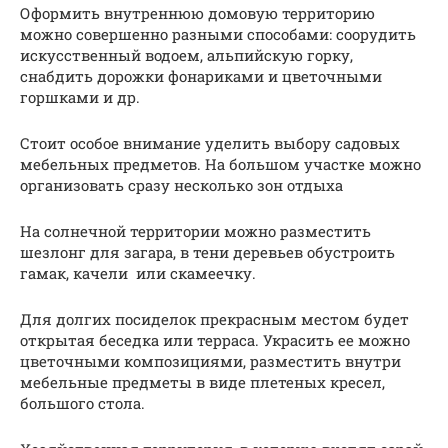
Оформить внутреннюю домовую территорию
можно совершенно разными способами: соорудить
искусственный водоем, альпийскую горку,
снабдить дорожки фонариками и цветочными
горшками и др.
Стоит особое внимание уделить выбору садовых
мебельных предметов. На большом участке можно
организовать сразу несколько зон отдыха
На солнечной территории можно разместить
шезлонг для загара, в тени деревьев обустроить
гамак, качели или скамеечку.
Для долгих посиделок прекрасным местом будет
открытая беседка или терраса. Украсить ее можно
цветочными композициями, разместить внутри
мебельные предметы в виде плетеных кресел,
большого стола.