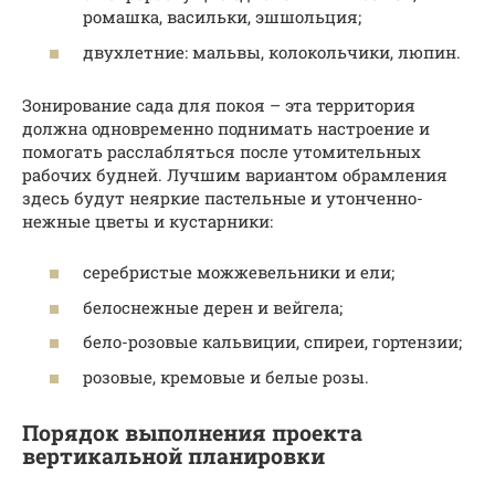
ромашка, васильки, эшшольция;
двухлетние: мальвы, колокольчики, люпин.
Зонирование сада для покоя – эта территория
должна одновременно поднимать настроение и
помогать расслабляться после утомительных
рабочих будней. Лучшим вариантом обрамления
здесь будут неяркие пастельные и утонченно-
нежные цветы и кустарники:
серебристые можжевельники и ели;
белоснежные дерен и вейгела;
бело-розовые кальвиции, спиреи, гортензии;
розовые, кремовые и белые розы.
Порядок выполнения проекта
вертикальной планировки