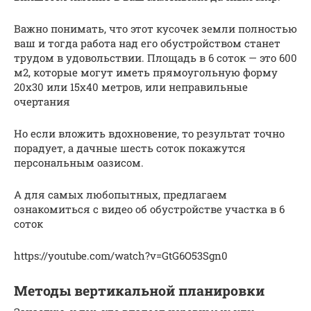
Важно понимать, что этот кусочек земли полностью
ваш и тогда работа над его обустройством станет
трудом в удовольствии. Площадь в 6 соток — это 600
м2, которые могут иметь прямоугольную форму
20х30 или 15х40 метров, или неправильные
очертания
Но если вложить вдохновение, то результат точно
порадует, а дачные шесть соток покажутся
персональным оазисом.
А для самых любопытных, предлагаем
ознакомиться с видео об обустройстве участка в 6
соток
https://youtube.com/watch?v=GtG6O53Sgn0
Методы вертикальной планировки