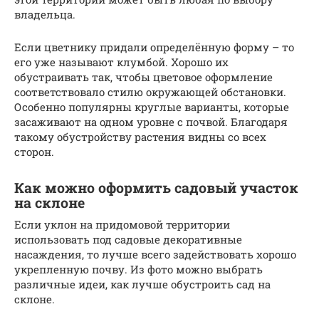
владельца.
Если цветнику придали определённую форму – то
его уже называют клумбой. Хорошо их
обустраивать так, чтобы цветовое оформление
соответствовало стилю окружающей обстановки.
Особенно популярны круглые варианты, которые
засаживают на одном уровне с почвой. Благодаря
такому обустройству растения видны со всех
сторон.
Как можно оформить садовый участок
на склоне
Если уклон на придомовой территории
использовать под садовые декоративные
насаждения, то лучше всего задействовать хорошо
укрепленную почву. Из фото можно выбрать
различные идеи, как лучше обустроить сад на
склоне.