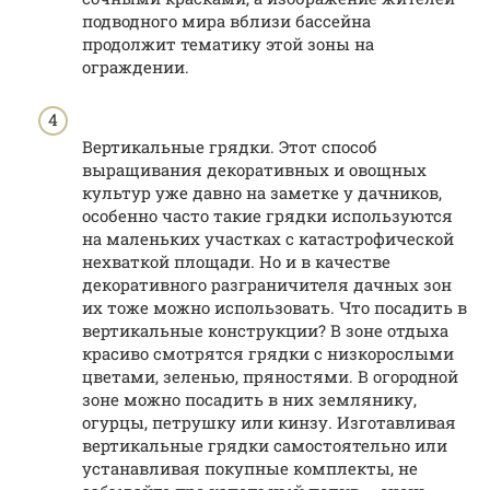
подводного мира вблизи бассейна
продолжит тематику этой зоны на
ограждении.
Вертикальные грядки. Этот способ
выращивания декоративных и овощных
культур уже давно на заметке у дачников,
особенно часто такие грядки используются
на маленьких участках с катастрофической
нехваткой площади. Но и в качестве
декоративного разграничителя дачных зон
их тоже можно использовать. Что посадить в
вертикальные конструкции? В зоне отдыха
красиво смотрятся грядки с низкорослыми
цветами, зеленью, пряностями. В огородной
зоне можно посадить в них землянику,
огурцы, петрушку или кинзу. Изготавливая
вертикальные грядки самостоятельно или
устанавливая покупные комплекты, не