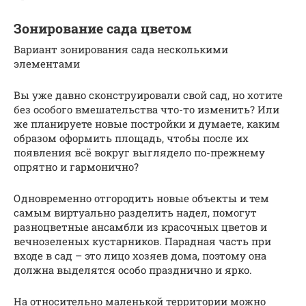
Зонирование сада цветом
Вариант зонирования сада несколькими
элементами
Вы уже давно сконструировали свой сад, но хотите
без особого вмешательства что-то изменить? Или
же планируете новые постройки и думаете, каким
образом оформить площадь, чтобы после их
появления всё вокруг выглядело по-прежнему
опрятно и гармонично?
Одновременно отгородить новые объекты и тем
самым виртуально разделить надел, помогут
разноцветные ансамбли из красочных цветов и
вечнозеленых кустарников. Парадная часть при
входе в сад – это лицо хозяев дома, поэтому она
должна выделятся особо празднично и ярко.
На относительно маленькой территории можно