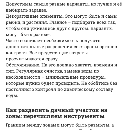
Допустимы самые разные варианты, но лучше и её
выбирать заранее.
Декоративные элементы. Это могут быть и сами
рыбки, и растения. Главное – подбирать всех так,
чтобы они уживались друг с другом. Варианты
могут быть разные.
Часто возникает необходимость получать
дополнительные разрешения со стороны органов
контроля. Все предстоящие затраты
просчитываются сразу.
Обслуживание. На это должно хватать времени и
сил. Регулярная очистка, замена воды по
необходимости – минимальные процедуры,
которые нужно будет проводить. Не обойтись без
постоянного контроля по химическому составу
воды.
Как разделить дачный участок на
зоны: перечисляем инструменты
Границы между зонами могут быть размыты, а