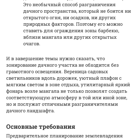
Это необычный способ разграничения
дачного пространства, который не боится ни
открытого огня, ни осадков, ни других
природных факторов. Поэтому его можно
ставить для ограждения зоны барбекю,
вблизи мангала или других открытых
очагов.
И в завершение темы нужно сказать, что
зонирование дачного участка не обходится без
грамотного освещения. Вереница садовых
светильников вдоль дорожек, уютный плафон с
мягким светом в зоне отдыха, утилитарный яркий
фонарь возле мангала не только позволят создать
соответствующую атмосферу в той или иной зоне,
но и послужат отличными разграничителями
дачного ландшафта.
Основные требования
Предварительное планирование землевладения