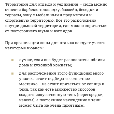
Территория для отдыха и уединения – сюда можно
отнести барбекю-площадку, бассейн, беседки и
террасы, зону с мебельными предметами и
спортивную территорию. Все это расположено
внутри домовой территории, где можно спрятаться
от постороннего шума и взглядов.
При организации зоны для отдыха следует учесть
некоторые нюансы:
лучше, если она будет расположена вблизи
дома и кухонной комнаты;
для расположения этого функционального
участка стоит подбирать солнечное
местечко – не стоит прятаться от солнца в
тени, так как есть множество способов
создать искусственную тень (перегородки,
навесы), а постоянное нахождение в тени
может быть не очень приятным.