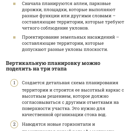
Сначала планируются аллеи, парковые
дорожки, площадки, которые выполняют
разные функции или другими словами –
составляющие территории, которые требуют
четкого соблюдение уклонов.
Проектирование земельных насаждений –
составляющие территории, которые
допускают разные уклоны плоскости.
Вертикальную планировку можно
поделить на три этапа
Создается детальная схема планирования
территории и строится ее высотный каркас с
высотным решением, которое должно
согласовываться с другими отметками на
поверхности участка. Это нужно для
качественной организации стока вод.
Наводятся новые горизонтали и