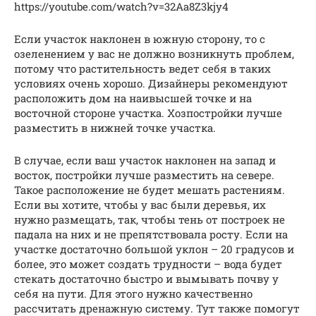
https://youtube.com/watch?v=32Aa8Z3kjy4
Если участок наклонен в южную сторону, то с
озеленением у вас не должно возникнуть проблем,
потому что растительность ведет себя в таких
условиях очень хорошо. Дизайнеры рекомендуют
расположить дом на наивысшей точке и на
восточной стороне участка. Хозпостройки лучше
разместить в нижней точке участка.
В случае, если ваш участок наклонен на запад и
восток, постройки лучше разместить на севере.
Такое расположение не будет мешать растениям.
Если вы хотите, чтобы у вас были деревья, их
нужно размещать, так, чтобы тень от построек не
падала на них и не препятствовала росту. Если на
участке достаточно большой уклон – 20 градусов и
более, это может создать трудности – вода будет
стекать достаточно быстро и вымывать почву у
себя на пути. Для этого нужно качественно
рассчитать дренажную систему. Тут также помогут