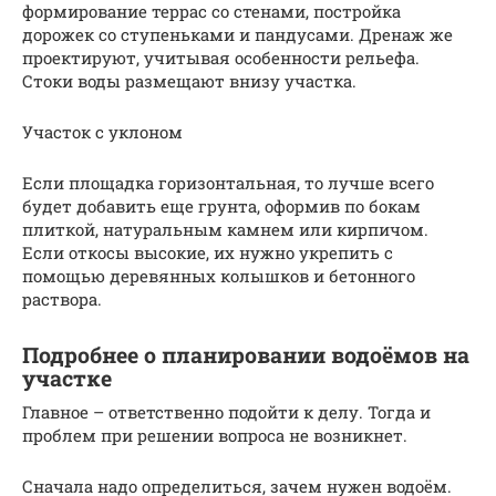
формирование террас со стенами, постройка
дорожек со ступеньками и пандусами. Дренаж же
проектируют, учитывая особенности рельефа.
Стоки воды размещают внизу участка.
Участок с уклоном
Если площадка горизонтальная, то лучше всего
будет добавить еще грунта, оформив по бокам
плиткой, натуральным камнем или кирпичом.
Если откосы высокие, их нужно укрепить с
помощью деревянных колышков и бетонного
раствора.
Подробнее о планировании водоёмов на
участке
Главное – ответственно подойти к делу. Тогда и
проблем при решении вопроса не возникнет.
Сначала надо определиться, зачем нужен водоём.