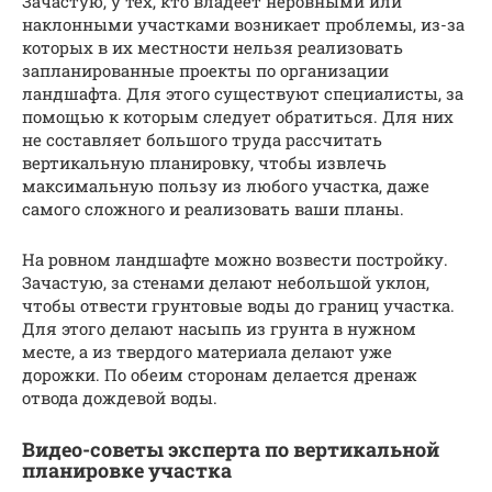
Зачастую, у тех, кто владеет неровными или
наклонными участками возникает проблемы, из-за
которых в их местности нельзя реализовать
запланированные проекты по организации
ландшафта. Для этого существуют специалисты, за
помощью к которым следует обратиться. Для них
не составляет большого труда рассчитать
вертикальную планировку, чтобы извлечь
максимальную пользу из любого участка, даже
самого сложного и реализовать ваши планы.
На ровном ландшафте можно возвести постройку.
Зачастую, за стенами делают небольшой уклон,
чтобы отвести грунтовые воды до границ участка.
Для этого делают насыпь из грунта в нужном
месте, а из твердого материала делают уже
дорожки. По обеим сторонам делается дренаж
отвода дождевой воды.
Видео-советы эксперта по вертикальной
планировке участка