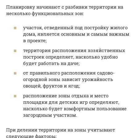
Планировку начинают с разбивки территории на
несколько функциональных зон:
участок, отведенный под постройку жилого
дома, является основным и самым важным
в проекте;
территория расположения хозяйственных
построек определяет, насколько удобно
будет работать на даче;
от правильного расположения садово-
огородной зоны зависит урожайность
овощей, фруктов и ягод;
расположение зоны отдыха и место
площадки для детских игр определяют,
насколько будет комфортным пользование
загородным участком.
При делении территории на зоны учитывают
следующие факторы: