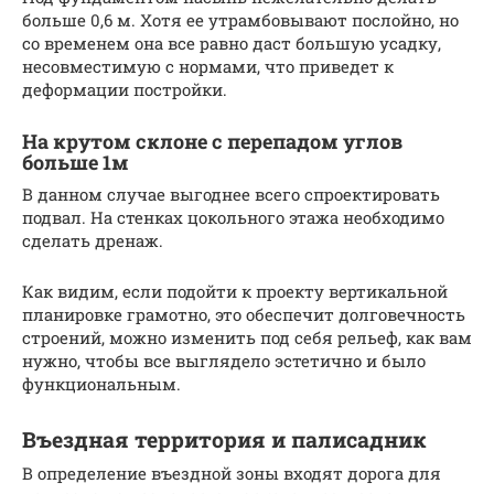
больше 0,6 м. Хотя ее утрамбовывают послойно, но
со временем она все равно даст большую усадку,
несовместимую с нормами, что приведет к
деформации постройки.
На крутом склоне с перепадом углов
больше 1м
В данном случае выгоднее всего спроектировать
подвал. На стенках цокольного этажа необходимо
сделать дренаж.
Как видим, если подойти к проекту вертикальной
планировке грамотно, это обеспечит долговечность
строений, можно изменить под себя рельеф, как вам
нужно, чтобы все выглядело эстетично и было
функциональным.
Въездная территория и палисадник
В определение въездной зоны входят дорога для