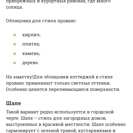
прибрежных и курортных районах, где много
солнца.
Облицовка для стиля прованс:
кирпич;
плитка;
камень;
дерево.
На заметку!Для облицовки коттеджей в стиле
прованс применяют только светлые оттенки.
Особенно ценятся переливающиеся поверхности.
Шале
Такой вариант редко используется в городской
черте. Шале – стиль для загородных домов,
выстроенных в красивой местности. Шале особенно
гармонирует с зеленой травой, кустарниками и