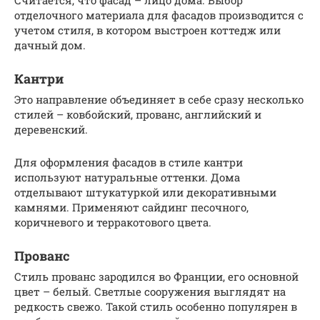
Считается, что фасад – лицо дома. Выбор
отделочного материала для фасадов производится с
учетом стиля, в котором выстроен коттедж или
дачный дом.
Кантри
Это направление объединяет в себе сразу несколько
стилей – ковбойский, прованс, английский и
деревенский.
Для оформления фасадов в стиле кантри
используют натуральные оттенки. Дома
отделывают штукатуркой или декоративными
камнями. Применяют сайдинг песочного,
коричневого и терракотового цвета.
Прованс
Стиль прованс зародился во Франции, его основной
цвет – белый. Светлые сооружения выглядят на
редкость свежо. Такой стиль особенно популярен в