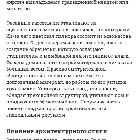
кирпич выкладывают традиционной кладкой или
мозаично.
Фасадные кассеты изготавливают из
оцинкованного металла и покрывают полимерами.
Из-за чего цветовая палитра состоит из множества
оттенков. Отделка керамогранитом предполагает
создание обрешетки, которую оснащают
утеплителем и мембраной для изоляции от влаги.
Фасады домов из этого стройматериала отличаются
большим весом. Красиво смотрится дом,
облицованный природным камнем. Это
долговечный материал, но работы по его укладке
трудоемкие. Универсальные сэндвич панели,
обладая трехслойной структурой, утепляют дом и
придают ему эффектный вид. Наружная часть
панели гладкая, профилированная или со
специальным рисунком.
Влияние архитектурного стиля