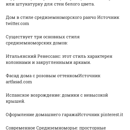
или штукатурку для стен белого цвета.
Дом в стиле средиземноморского ранчо Источник
twitter.com
Существует три основных стиля
средиземноморских домов:
Итальянский Ренессанс: этот стиль характерен
колоннами и закругленными арками.
Фасад дома с розовым оттенкомИсточник
artfasad.com
Испанское возрождение: домики с невысокой
крышей.
Оформление домашнего гаражаИсточник pinterest.it
Современное Средиземноморье: просторные