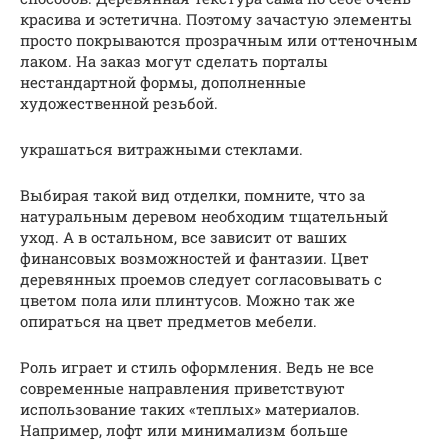
красива и эстетична. Поэтому зачастую элементы
просто покрываются прозрачным или оттеночным
лаком. На заказ могут сделать порталы
нестандартной формы, дополненные
художественной резьбой.
украшаться витражными стеклами.
Выбирая такой вид отделки, помните, что за
натуральным деревом необходим тщательный
уход. А в остальном, все зависит от ваших
финансовых возможностей и фантазии. Цвет
деревянных проемов следует согласовывать с
цветом пола или плинтусов. Можно так же
опираться на цвет предметов мебели.
Роль играет и стиль оформления. Ведь не все
современные направления приветствуют
использование таких «теплых» материалов.
Например, лофт или минимализм больше