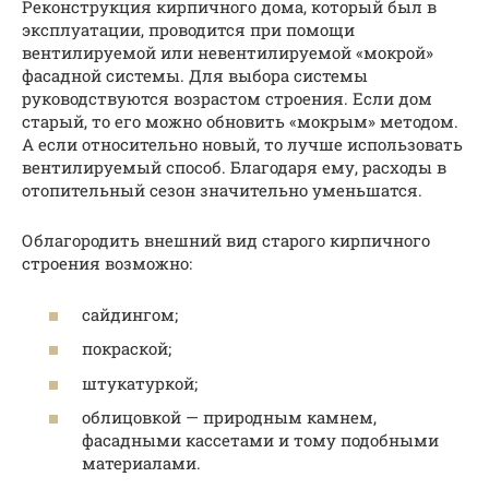
Реконструкция кирпичного дома, который был в
эксплуатации, проводится при помощи
вентилируемой или невентилируемой «мокрой»
фасадной системы. Для выбора системы
руководствуются возрастом строения. Если дом
старый, то его можно обновить «мокрым» методом.
А если относительно новый, то лучше использовать
вентилируемый способ. Благодаря ему, расходы в
отопительный сезон значительно уменьшатся.
Облагородить внешний вид старого кирпичного
строения возможно:
сайдингом;
покраской;
штукатуркой;
облицовкой — природным камнем,
фасадными кассетами и тому подобными
материалами.