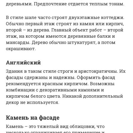
деревьями. Предпочтение отдается теплым тонам.
В стиле шале часто строят двухэтажные коттеджи.
Обычно первый этаж строят из камня или кирпич,
второй – из дерева. Главный объект работ – второй
этаж, на котором имеются деревянные балки и
мансарды. Дерево обычно штукатурят, а потом
окрашивают.
Английский
Здания в таком стиле строги и аристократичны. Их
фасады сдержаны и надежны. Оформить фасад
рекомендуется красным кирпичом. Возможны
комбинации с декоративными камнями и
кирпичом белого цвета. Никакой дополнительный
декор не используется.
Камень на фасаде
Камень – это тяжелый вид облицовки, что
несколько ограничивает его применение и