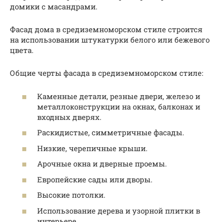
домики с масандрами.
Фасад дома в средиземноморском стиле строится
на использовании штукатурки белого или бежевого
цвета.
Общие черты фасада в средиземноморском стиле:
Каменные детали, резные двери, железо и
металлоконструкции на окнах, балконах и
входных дверях.
Раскидистые, симметричные фасады.
Низкие, черепичные крыши.
Арочные окна и дверные проемы.
Европейские сады или дворы.
Высокие потолки.
Использование дерева и узорной плитки в
интерьере.