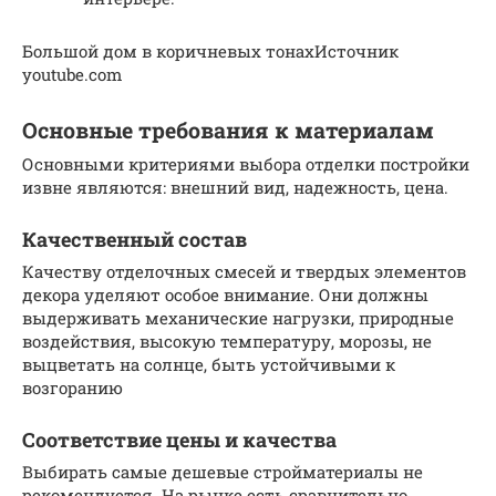
Большой дом в коричневых тонахИсточник
youtube.com
Основные требования к материалам
Основными критериями выбора отделки постройки
извне являются: внешний вид, надежность, цена.
Качественный состав
Качеству отделочных смесей и твердых элементов
декора уделяют особое внимание. Они должны
выдерживать механические нагрузки, природные
воздействия, высокую температуру, морозы, не
выцветать на солнце, быть устойчивыми к
возгоранию
Соответствие цены и качества
Выбирать самые дешевые стройматериалы не
рекомендуется. На рынке есть сравнительно