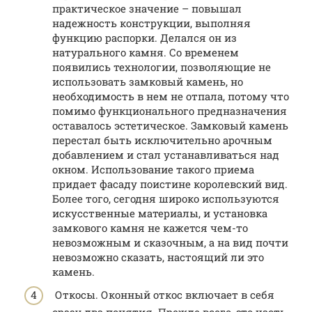
практическое значение – повышал
надежность конструкции, выполняя
функцию распорки. Делался он из
натурального камня. Со временем
появились технологии, позволяющие не
использовать замковый камень, но
необходимость в нем не отпала, потому что
помимо функционального предназначения
оставалось эстетическое. Замковый камень
перестал быть исключительно арочным
добавлением и стал устанавливаться над
окном. Использование такого приема
придает фасаду поистине королевский вид.
Более того, сегодня широко используются
искусственные материалы, и установка
замкового камня не кажется чем-то
невозможным и сказочным, а на вид почти
невозможно сказать, настоящий ли это
камень.
Откосы. Оконный откос включает в себя