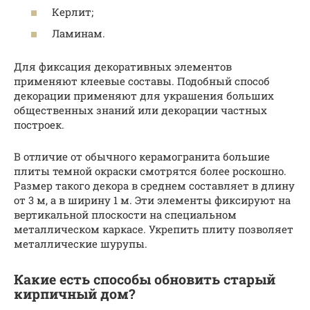
Керлит;
Ламинам.
Для фиксация декоративных элементов
применяют клеевые составы. Подобный способ
декорации применяют для украшения больших
общественных знаний или декорации частных
построек.
В отличие от обычного керамогранита большие
плиты темной окраски смотрятся более роскошно.
Размер такого декора в среднем составляет в длину
от 3 м, а в ширину 1 м. Эти элементы фиксируют на
вертикальной плоскости на специальном
металлическом каркасе. Укрепить плиту позволяет
металлические шурупы.
Какие есть способы обновить старый
кирпичный дом?