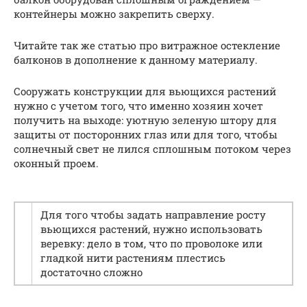
контейнеры можно закрепить сверху.
Читайте так же статью про витражное остекление
балконов в дополнение к данному материалу.
Сооружать конструкции для вьющихся растений
нужно с учетом того, что именно хозяин хочет
получить на выходе: уютную зеленую штору для
защиты от посторонних глаз или для того, чтобы
солнечный свет не лился сплошным потоком через
оконный проем.
Для того чтобы задать направление росту
вьющихся растений, нужно использовать
веревку: дело в том, что по проволоке или
гладкой нити растениям плестись
достаточно сложно