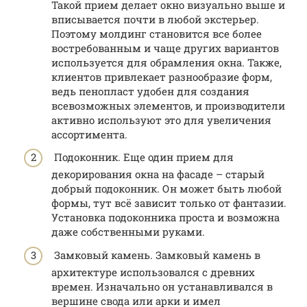
Такой прием делает окно визуально выше и
вписывается почти в любой экстерьер.
Поэтому молдинг становится все более
востребованным и чаще других вариантов
используется для обрамления окна. Также,
клиентов привлекает разнообразие форм,
ведь пенопласт удобен для создания
всевозможных элементов, и производители
активно используют это для увеличения
ассортимента.
Подоконник. Еще один прием для
декорирования окна на фасаде – старый
добрый подоконник. Он может быть любой
формы, тут всё зависит только от фантазии.
Установка подоконника проста и возможна
даже собственными руками.
Замковый камень. Замковый камень в
архитектуре использовался с древних
времен. Изначально он устанавливался в
вершине свода или арки и имел