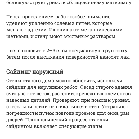
большую структурность облицовочному материалу
Перед проведением работ особое внимание
уделяют удалению солевых пятен, которые
мешают адгезии. Их счищают металлическими
щетками, и стену моют мыльным раствором
После наносят в 2—3 слоя специальную грунтовку.
Затем после высыхания поверхностей наносят лак.
Сайдинг наружный
Стены старого дома можно обновить, используя
сайдинг для наружных работ. Фасад старого здания
очищают от веток, растений, крепежных элементов
навесных деталей. Проверяют при помощи уровня,
отвеса или рейки вертикальность стен. Устраняют
погрешности путем подгона проемов для окон, рам
дверей. Технологический процесс отделки
сайдингом включает следующие этапы: