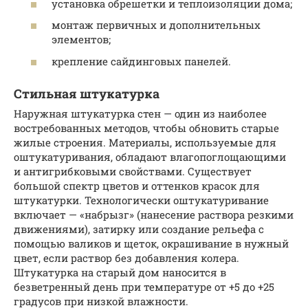
установка обрешетки и теплоизоляции дома;
монтаж первичных и дополнительных
элементов;
крепление сайдинговых панелей.
Стильная штукатурка
Наружная штукатурка стен — один из наиболее
востребованных методов, чтобы обновить старые
жилые строения. Материалы, используемые для
оштукатуривания, обладают влагопоглощающими
и антигрибковыми свойствами. Существует
большой спектр цветов и оттенков красок для
штукатурки. Технологически оштукатуривание
включает — «набрызг» (нанесение раствора резкими
движениями), затирку или создание рельефа с
помощью валиков и щеток, окрашивание в нужный
цвет, если раствор без добавления колера.
Штукатурка на старый дом наносится в
безветренный день при температуре от +5 до +25
градусов при низкой влажности.