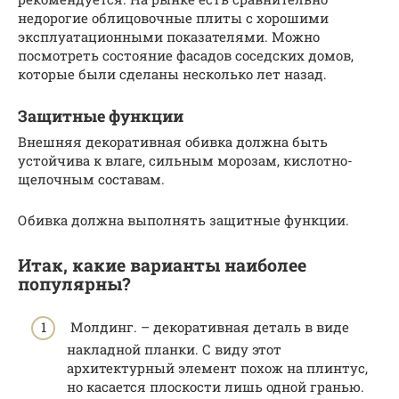
недорогие облицовочные плиты с хорошими
эксплуатационными показателями. Можно
посмотреть состояние фасадов соседских домов,
которые были сделаны несколько лет назад.
Защитные функции
Внешняя декоративная обивка должна быть
устойчива к влаге, сильным морозам, кислотно-
щелочным составам.
Обивка должна выполнять защитные функции.
Итак, какие варианты наиболее
популярны?
Молдинг. – декоративная деталь в виде
накладной планки. С виду этот
архитектурный элемент похож на плинтус,
но касается плоскости лишь одной гранью.