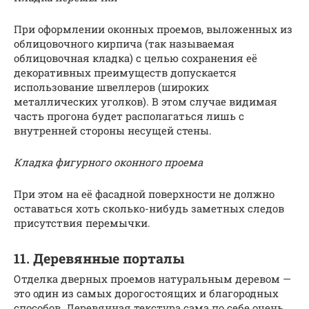
При оформлении оконных проемов, выложенных из
облицовочного кирпича (так называемая
облицовочная кладка) с целью сохранения её
декоративных преимуществ допускается
использование швеллеров (широких
металлических уголков). В этом случае видимая
часть прогона будет располагаться лишь с
внутренней стороны несущей стены.
Кладка фигурного оконного проема
При этом на её фасадной поверхности не должно
оставаться хоть сколько-нибудь заметных следов
присутствия перемычки.
11. Деревянные порталы
Отделка дверных проемов натуральным деревом —
это один из самых дорогостоящих и благородных
способов. Деревянная текстура сама по себе очень