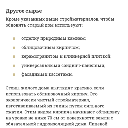
Другое сырье
Кроме указанных выше стройматериалов, чтобы
обновить старый дом используют:
отделку природным камнем;
облицовочным кирпичом;
керамогранитом и клинкерной плиткой;
универсальными сэндвич-панелями;
фасадными кассетами.
Стены жилого дома выглядят красиво, если
использовать облицовочный кирпич. Это
экологически чистый стройматериал,
изготавливаемый из глины путем сильного
сжатия. Этим видом кирпича начинают облицовку
на уровне не ниже 70 см от поверхности земли с
обязательной гидроизоляцией дома. Лицевой