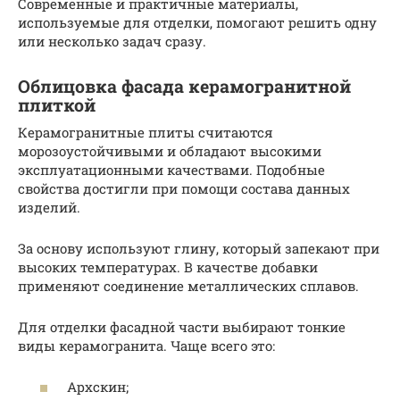
Современные и практичные материалы,
используемые для отделки, помогают решить одну
или несколько задач сразу.
Облицовка фасада керамогранитной
плиткой
Керамогранитные плиты считаются
морозоустойчивыми и обладают высокими
эксплуатационными качествами. Подобные
свойства достигли при помощи состава данных
изделий.
За основу используют глину, который запекают при
высоких температурах. В качестве добавки
применяют соединение металлических сплавов.
Для отделки фасадной части выбирают тонкие
виды керамогранита. Чаще всего это:
Архскин;