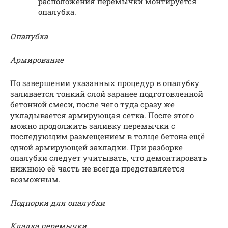
расположения перемычки монтируется
опалубка.
Опалубка
Армирование
По завершении указанных процедур в опалубку
заливается тонкий слой заранее подготовленной
бетонной смеси, после чего туда сразу же
укладывается армирующая сетка. После этого
можно продолжить заливку перемычки с
последующим размещением в толще бетона ещё
одной армирующей закладки. При разборке
опалубки следует учитывать, что демонтировать
нижнюю её часть не всегда представляется
возможным.
Подпорки для опалубки
Кладка перемычки