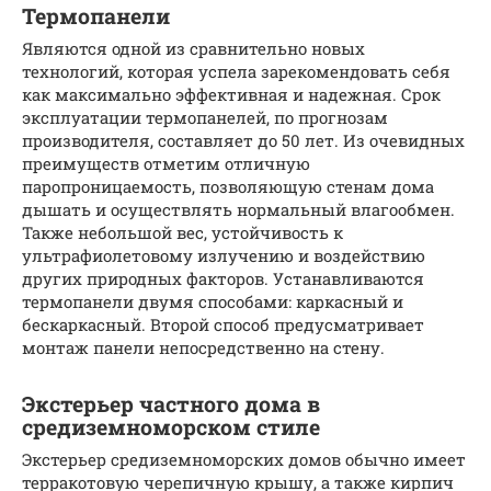
Термопанели
Являются одной из сравнительно новых
технологий, которая успела зарекомендовать себя
как максимально эффективная и надежная. Срок
эксплуатации термопанелей, по прогнозам
производителя, составляет до 50 лет. Из очевидных
преимуществ отметим отличную
паропроницаемость, позволяющую стенам дома
дышать и осуществлять нормальный влагообмен.
Также небольшой вес, устойчивость к
ультрафиолетовому излучению и воздействию
других природных факторов. Устанавливаются
термопанели двумя способами: каркасный и
бескаркасный. Второй способ предусматривает
монтаж панели непосредственно на стену.
Экстерьер частного дома в
средиземноморском стиле
Экстерьер средиземноморских домов обычно имеет
терракотовую черепичную крышу, а также кирпич