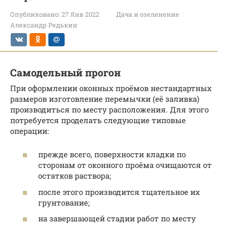
Опубликовано:
27 Янв 2022
Дача и озеленение
Александр Редькин
Самодельный прогон
При оформлении оконных проёмов нестандартных
размеров изготовление перемычки (её заливка)
производиться по месту расположения. Для этого
потребуется проделать следующие типовые
операции:
прежде всего, поверхности кладки по
сторонам от оконного проёма очищаются от
остатков раствора;
после этого производится тщательное их
грунтование;
на завершающей стадии работ по месту