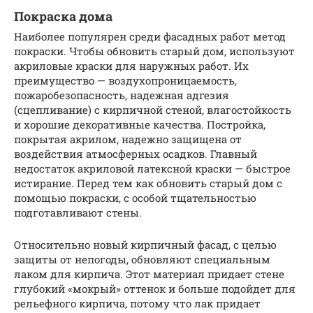
Покраска дома
Наиболее популярен среди фасадных работ метод
покраски. Чтобы обновить старый дом, используют
акриловые краски для наружных работ. Их
преимущество — воздухопроницаемость,
пожаробезопасность, надежная адгезия
(сцепливание) с кирпичной стеной, влагостойкость
и хорошие декоративные качества. Постройка,
покрытая акрилом, надежно защищена от
воздействия атмосферных осадков. Главный
недостаток акриловой латексной краски — быстрое
истирание. Перед тем как обновить старый дом с
помощью покраски, с особой тщательностью
подготавливают стены.
Относительно новый кирпичный фасад, с целью
защиты от непогоды, обновляют специальным
лаком для кирпича. Этот материал придает стене
глубокий «мокрый» оттенок и больше подойдет для
рельефного кирпича, потому что лак придает