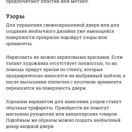
предпочитают пластик или металл.
Узоры
Для украшения свежеокрашенной двери или для
создания необычного дизайна уже имеющейся
поверхности прекрасно подойдут узоры или
орнаменты.
Нарисовать их можно акриловыми красками. Если
талант художника отсутствует полностью, то на
помощь придут краски по стеклу, которые
предварительно наносятся на выбранный шаблон, а
после высыхания пленочка с кусочком орнамента
переносится на поверхность двери.
Хорошим вариантом для нанесения узоров станут
обычные трафареты. Приобрести их помогут
магазины рукоделия или канцелярских товаров.
Подобным же образом можно создать необычный
декор входной двери.