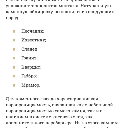
усложняет технологию монтажа. Натуральную
каменную облицовку выполняют из следующих
пород:
Песчаник;
Известняк;
Сланец;
Гранит;
Кварцит;
Габбро;
Мрамор.
Для каменного фасада характерна низкая
паропроницаемость, связанная как с небольшой
паропроницаемостью самого камня, так и с
наличием в системе клеевого слоя, как
дополнительного паробарьера. Из-за этого камнем