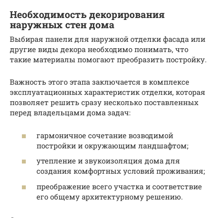
Необходимость декорирования
наружных стен дома
Выбирая панели для наружной отделки фасада или
другие виды декора необходимо понимать, что
такие материалы помогают преобразить постройку.
Важность этого этапа заключается в комплексе
эксплуатационных характеристик отделки, которая
позволяет решить сразу несколько поставленных
перед владельцами дома задач:
гармоничное сочетание возводимой
постройки и окружающим ландшафтом;
утепление и звукоизоляция дома для
создания комфортных условий проживания;
преображение всего участка и соответствие
его общему архитектурному решению.