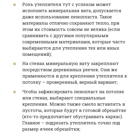
Роль утеплителя тут с успехом может
исполнить минеральная вата, допускается
даже использование пенопласта. Такое
материалы отлично сохраняют тепло, при
этом их стоимость совсем не велика (если
сравнивать с другими популярными
современными материалами, которые часто
выбираются для утепления тех или иных
помещений);
На стенах минеральную вату закрепляют
посредством деревянных реечек. Они же
применяются и для крепления утеплителя к
потолку – проверенный, верный вариант;
Чтобы зафиксировать пенопласт на потолке
или стенах, выбирают специальные
крепления. Можно также смело вставлять в
пустоты, которые будут в готовой обрешётке
(кто-то предпочитает обустраивать каркас).
Главное – подрезать утеплитель точно под
размер ячеек обрешётки;