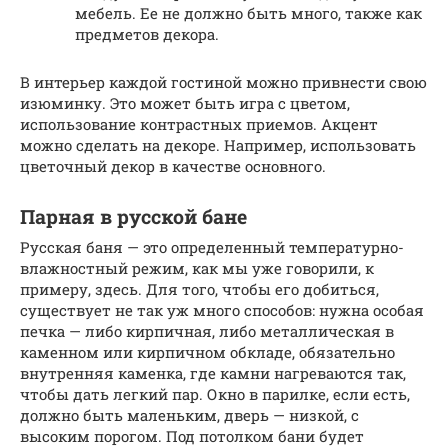
мебель. Ее не должно быть много, также как
предметов декора.
В интерьер каждой гостиной можно привнести свою
изюминку. Это может быть игра с цветом,
использование контрастных приемов. Акцент
можно сделать на декоре. Например, использовать
цветочный декор в качестве основного.
Парная в русской бане
Русская баня — это определенный температурно-
влажностный режим, как мы уже говорили, к
примеру, здесь. Для того, чтобы его добиться,
существует не так уж много способов: нужна особая
печка — либо кирпичная, либо металлическая в
каменном или кирпичном обкладе, обязательно
внутренняя каменка, где камни нагреваются так,
чтобы дать легкий пар. Окно в парилке, если есть,
должно быть маленьким, дверь — низкой, с
высоким порогом. Под потолком бани будет