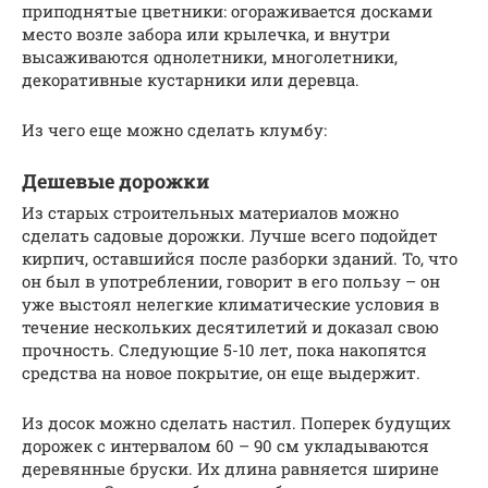
приподнятые цветники: огораживается досками
место возле забора или крылечка, и внутри
высаживаются однолетники, многолетники,
декоративные кустарники или деревца.
Из чего еще можно сделать клумбу:
Дешевые дорожки
Из старых строительных материалов можно
сделать садовые дорожки. Лучше всего подойдет
кирпич, оставшийся после разборки зданий. То, что
он был в употреблении, говорит в его пользу – он
уже выстоял нелегкие климатические условия в
течение нескольких десятилетий и доказал свою
прочность. Следующие 5-10 лет, пока накопятся
средства на новое покрытие, он еще выдержит.
Из досок можно сделать настил. Поперек будущих
дорожек с интервалом 60 – 90 см укладываются
деревянные бруски. Их длина равняется ширине