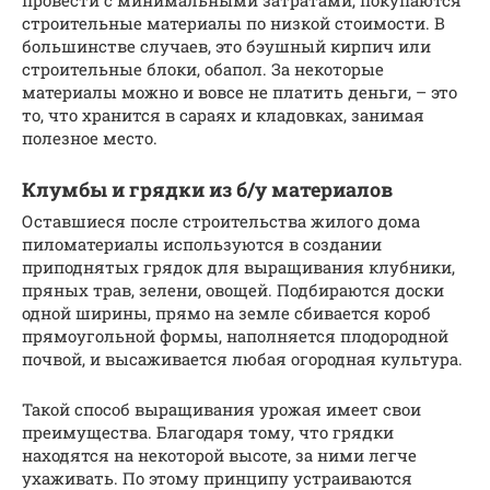
строительные материалы по низкой стоимости. В
большинстве случаев, это бэушный кирпич или
строительные блоки, обапол. За некоторые
материалы можно и вовсе не платить деньги, – это
то, что хранится в сараях и кладовках, занимая
полезное место.
Клумбы и грядки из б/у материалов
Оставшиеся после строительства жилого дома
пиломатериалы используются в создании
приподнятых грядок для выращивания клубники,
пряных трав, зелени, овощей. Подбираются доски
одной ширины, прямо на земле сбивается короб
прямоугольной формы, наполняется плодородной
почвой, и высаживается любая огородная культура.
Такой способ выращивания урожая имеет свои
преимущества. Благодаря тому, что грядки
находятся на некоторой высоте, за ними легче
ухаживать. По этому принципу устраиваются