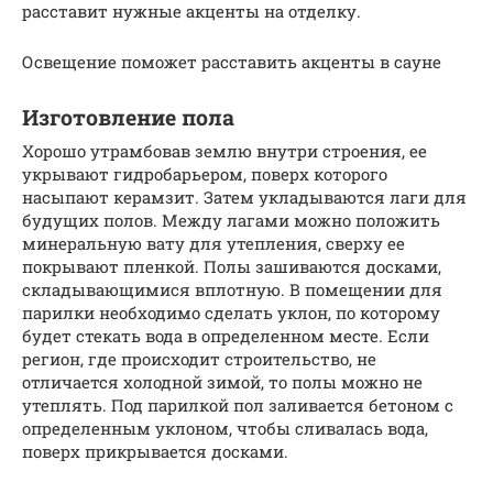
расставит нужные акценты на отделку.
Освещение поможет расставить акценты в сауне
Изготовление пола
Хорошо утрамбовав землю внутри строения, ее
укрывают гидробарьером, поверх которого
насыпают керамзит. Затем укладываются лаги для
будущих полов. Между лагами можно положить
минеральную вату для утепления, сверху ее
покрывают пленкой. Полы зашиваются досками,
складывающимися вплотную. В помещении для
парилки необходимо сделать уклон, по которому
будет стекать вода в определенном месте. Если
регион, где происходит строительство, не
отличается холодной зимой, то полы можно не
утеплять. Под парилкой пол заливается бетоном с
определенным уклоном, чтобы сливалась вода,
поверх прикрывается досками.