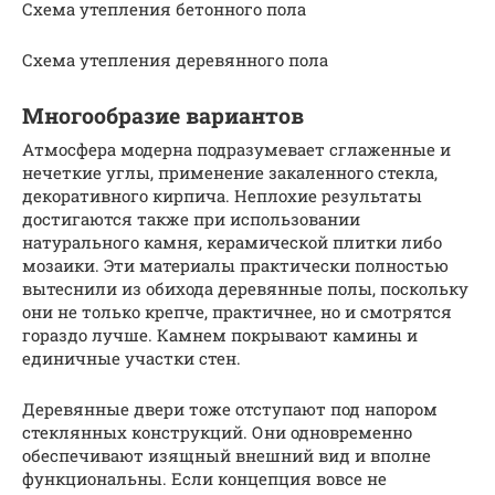
Схема утепления бетонного пола
Схема утепления деревянного пола
Многообразие вариантов
Атмосфера модерна подразумевает сглаженные и
нечеткие углы, применение закаленного стекла,
декоративного кирпича. Неплохие результаты
достигаются также при использовании
натурального камня, керамической плитки либо
мозаики. Эти материалы практически полностью
вытеснили из обихода деревянные полы, поскольку
они не только крепче, практичнее, но и смотрятся
гораздо лучше. Камнем покрывают камины и
единичные участки стен.
Деревянные двери тоже отступают под напором
стеклянных конструкций. Они одновременно
обеспечивают изящный внешний вид и вполне
функциональны. Если концепция вовсе не