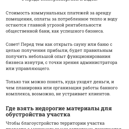
Стоимость коммунальных платежей за аренду
помещения, оплаты за потребленное тепло и воду
остаются главной угрозой рентабельности
общественной бани, как успешного бизнеса.
Совет! Перед тем как открыть сауну или баню с
целью получения прибыли, будет правильным
получить небольшой опыт функционирования
бизнеса изнутри, с точки зрения администратора
или управляющего.
Только так можно понять, куда уходят деньги, и
чем планировка или организация работы банного
комплекса, возможно, не устраивает клиентов.
Где взять недорогие материалы для
обустройства участка
Чтобы благоустройство территории участка
провести с минимальными затратами, покупаются