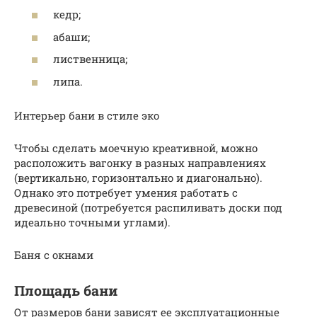
кедр;
абаши;
лиственница;
липа.
Интерьер бани в стиле эко
Чтобы сделать моечную креативной, можно
расположить вагонку в разных направлениях
(вертикально, горизонтально и диагонально).
Однако это потребует умения работать с
древесиной (потребуется распиливать доски под
идеально точными углами).
Баня с окнами
Площадь бани
От размеров бани зависят ее эксплуатационные