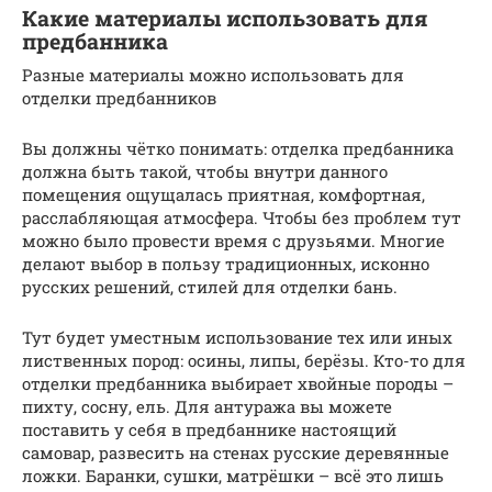
Какие материалы использовать для
предбанника
Разные материалы можно использовать для
отделки предбанников
Вы должны чётко понимать: отделка предбанника
должна быть такой, чтобы внутри данного
помещения ощущалась приятная, комфортная,
расслабляющая атмосфера. Чтобы без проблем тут
можно было провести время с друзьями. Многие
делают выбор в пользу традиционных, исконно
русских решений, стилей для отделки бань.
Тут будет уместным использование тех или иных
лиственных пород: осины, липы, берёзы. Кто-то для
отделки предбанника выбирает хвойные породы –
пихту, сосну, ель. Для антуража вы можете
поставить у себя в предбаннике настоящий
самовар, развесить на стенах русские деревянные
ложки. Баранки, сушки, матрёшки – всё это лишь