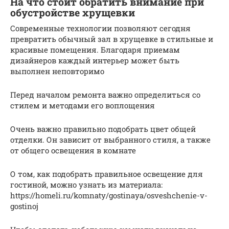
На что стоит обратить внимание при
обустройстве хрущевки
Современные технологии позволяют сегодня
превратить обычный зал в хрущевке в стильные и
красивые помещения. Благодаря приемам
дизайнеров каждый интерьер может быть
выполнен неповторимо
Перед началом ремонта важно определиться со
стилем и методами его воплощения
Очень важно правильно подобрать цвет общей
отделки. Он зависит от выбранного стиля, а также
от общего освещения в комнате
О том, как подобрать правильное освещение для
гостиной, можно узнать из материала:
https://homeli.ru/komnaty/gostinaya/osveshchenie-v-
gostinoj