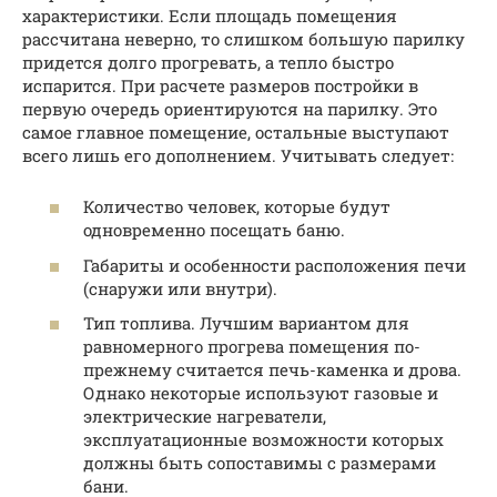
характеристики. Если площадь помещения
рассчитана неверно, то слишком большую парилку
придется долго прогревать, а тепло быстро
испарится. При расчете размеров постройки в
первую очередь ориентируются на парилку. Это
самое главное помещение, остальные выступают
всего лишь его дополнением. Учитывать следует:
Количество человек, которые будут
одновременно посещать баню.
Габариты и особенности расположения печи
(снаружи или внутри).
Тип топлива. Лучшим вариантом для
равномерного прогрева помещения по-
прежнему считается печь-каменка и дрова.
Однако некоторые используют газовые и
электрические нагреватели,
эксплуатационные возможности которых
должны быть сопоставимы с размерами
бани.