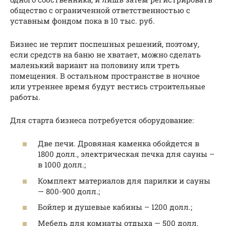
общество с ограниченной ответственностью с
уставным фондом пока в 10 тыс. руб.
Бизнес не терпит поспешных решений, поэтому,
если средств на баню не хватает, можно сделать
маленький вариант на половину или треть
помещения. В остальном пространстве в ночное
или утреннее время будут вестись строительные
работы.
Для старта бизнеса потребуется оборудование:
Две печи. Дровяная каменка обойдется в
1800 долл., электрическая печка для сауны –
в 1000 долл.;
Комплект материалов для парилки и сауны
— 800-900 долл.;
Бойлер и душевые кабины – 1200 долл.;
Мебель для комнаты отдыха — 500 долл.