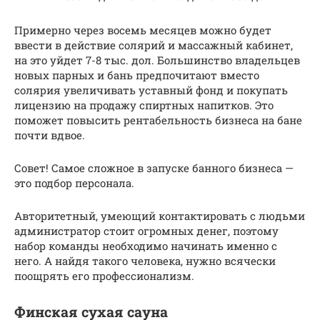
Примерно через восемь месяцев можно будет
ввести в действие солярий и массажный кабинет,
на это уйдет 7-8 тыс. дол. Большинство владельцев
новых парных и бань предпочитают вместо
солярия увеличивать уставный фонд и покупать
лицензию на продажу спиртных напитков. Это
поможет повысить рентабельность бизнеса на бане
почти вдвое.
Совет! Самое сложное в запуске банного бизнеса —
это подбор персонала.
Авторитетный, умеющий контактировать с людьми
администратор стоит огромных денег, поэтому
набор команды необходимо начинать именно с
него. А найдя такого человека, нужно всячески
поощрять его профессионализм.
Финская сухая сауна