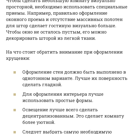
Чтобы сделать небольшую комнату визуально
просторной, необходимо использовать специальные
приемы. Например, правильно оформление
оконного проема и отсутствие массивных полотен
для штор сделает гостиную визуально больше.
Чтобы окно не осталось пустым, его можно
декорировать шторой из легкой ткани.
На что стоит обратить внимание при оформлении
хрущевки:
Оформление стен должно быть выполнено в
однотонном варианте. Лучше их поверхность
сделать гладкой.
Для оформления интерьера лучше
использовать простые формы.
Освещение лучше всего сделать
децентрализованным. Это сделает комнату
более уютной.
Следует выбрать самую необходимую