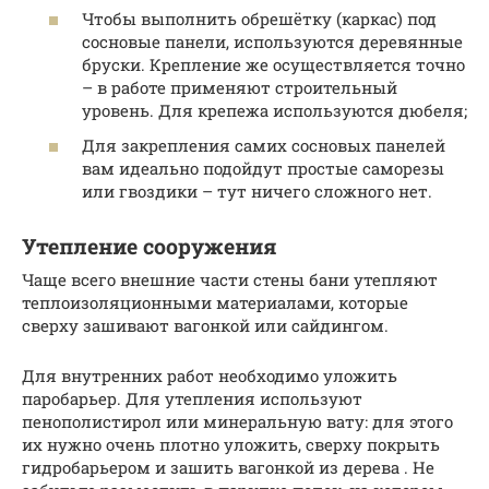
Чтобы выполнить обрешётку (каркас) под
сосновые панели, используются деревянные
бруски. Крепление же осуществляется точно
– в работе применяют строительный
уровень. Для крепежа используются дюбеля;
Для закрепления самих сосновых панелей
вам идеально подойдут простые саморезы
или гвоздики – тут ничего сложного нет.
Утепление сооружения
Чаще всего внешние части стены бани утепляют
теплоизоляционными материалами, которые
сверху зашивают вагонкой или сайдингом.
Для внутренних работ необходимо уложить
паробарьер. Для утепления используют
пенополистирол или минеральную вату: для этого
их нужно очень плотно уложить, сверху покрыть
гидробарьером и зашить вагонкой из дерева . Не