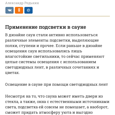
Александр Редькин
Применение подсветки в сауне
В дизайне саун стали активно использоваться
различные элементы подсветки, выделяющие
полки, ступени и прочее. Если раньше в дизайне
освещения саун использовались лишь
влагостойкие светильники, то сейчас применяют
целые системы освещения с использованием
светодиодных лент, в различных сочетаниях и
цветах.
Освещение в сауне при помощи светодиодных лент
Несмотря на то, что сауна может иметь двери из
стекла, а также, окна с естественными источниками
света, подсветка ей совсем не помешает, а наоборот,
сможет придать атмосферу уюта и выгодно