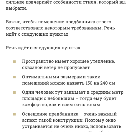
сильнее подчеркнёт особенности стиля, который вы
выбрали.
Важно, чтобы помещение предбанника строго
соответствовало некоторым требованиям. Речь
идёт о следующих пунктах:
Речь идёт о следующих пунктах:
Пространство имеет хорошее утепление,
сквозной ветер не пропускает
Оптимальными размерами таких
помещений можно назвать 150 на 240 см
Один человек тут занимает в средним метр
площади с небольшим – тогда ему будет
комфортно, как и всем остальным
Освещение предбанника – очень важный
аспект такой конструкции. Поэтому окно
устраивается не очень низко, использовать