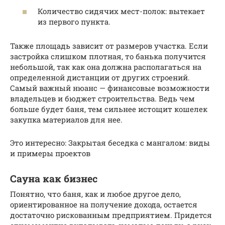
Количество сидячих мест-полок: вытекает
из первого пункта.
Также площадь зависит от размеров участка. Если
застройка слишком плотная, то банька получится
небольшой, так как она должна располагаться на
определенной дистанции от других строений.
Самый важный нюанс — финансовые возможности
владельцев и бюджет строительства. Ведь чем
больше будет баня, тем сильнее истощит кошелек
закупка материалов для нее.
Это интересно: Закрытая беседка с мангалом: виды
и примеры проектов
Сауна как бизнес
Понятно, что баня, как и любое другое дело,
ориентированное на получение дохода, остается
достаточно рискованным предприятием. Придется