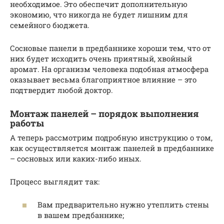
необходимое. Это обеспечит дополнительную
экономию, что никогда не будет лишним для
семейного бюджета.
Сосновые панели в предбаннике хороши тем, что от
них будет исходить очень приятный, хвойный
аромат. На организм человека подобная атмосфера
оказывает весьма благоприятное влияние – это
подтвердит любой доктор.
Монтаж панелей – порядок выполнения
работы
А теперь рассмотрим подробную инструкцию о том,
как осуществляется монтаж панелей в предбаннике
– сосновых или каких-либо иных.
Процесс выглядит так:
Вам предварительно нужно утеплить стены
в вашем предбаннике;