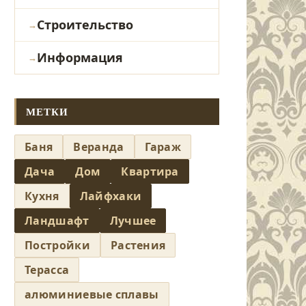
Строительство
Информация
МЕТКИ
Баня
Веранда
Гараж
Дача
Дом
Квартира
Кухня
Лайфхаки
Ландшафт
Лучшее
Постройки
Растения
Терасса
алюминиевые сплавы