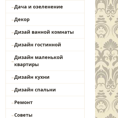
Дача и озеленение
Декор
Дизай ванной комнаты
Дизайн гостинной
Дизайн маленькой
квартиры
Дизайн кухни
Дизайн спальни
Ремонт
Советы