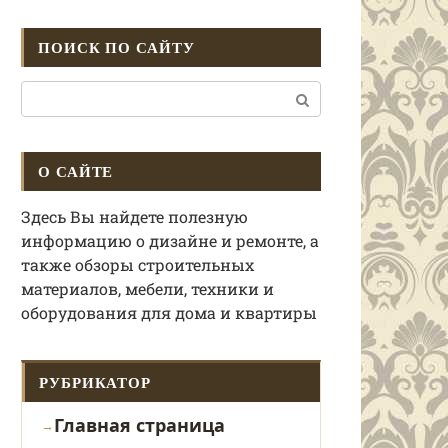
ПОИСК ПО САЙТУ
Поиск:
О САЙТЕ
Здесь Вы найдете полезную
информацию о дизайне и ремонте, а
также обзоры строительных
материалов, мебели, техники и
оборудования для дома и квартиры
РУБРИКАТОР
Главная страница