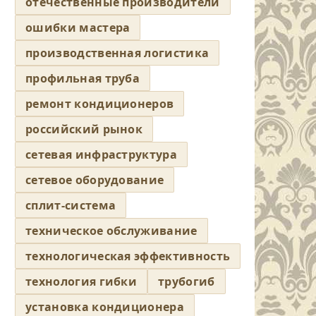
отечественные производители
ошибки мастера
производственная логистика
профильная труба
ремонт кондиционеров
российский рынок
сетевая инфраструктура
сетевое оборудование
сплит-система
техническое обслуживание
технологическая эффективность
технология гибки
трубогиб
установка кондиционера