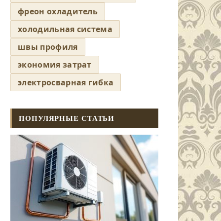
фреон охладитель
холодильная система
швы профиля
экономия затрат
электросварная гибка
ПОПУЛЯРНЫЕ СТАТЬИ