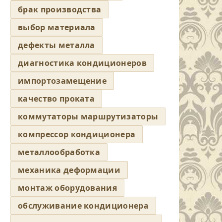
брак производства
выбор материала
дефекты металла
диагностика кондиционеров
импортозамещение
качество проката
коммутаторы маршрутизаторы
компрессор кондиционера
металлообработка
механика деформации
монтаж оборудования
обслуживание кондиционера