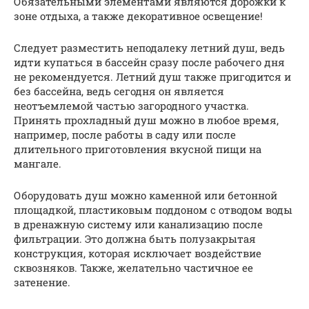
Обязательными элементами являются дорожки к
зоне отдыха, а также декоративное освещение!
Следует разместить неподалеку летний душ, ведь
идти купаться в бассейн сразу после рабочего дня
не рекомендуется. Летний душ также пригодится и
без бассейна, ведь сегодня он является
неотъемлемой частью загородного участка.
Принять прохладный душ можно в любое время,
например, после работы в саду или после
длительного приготовления вкусной пищи на
мангале.
Оборудовать душ можно каменной или бетонной
площадкой, пластиковым поддоном с отводом воды
в дренажную систему или канализацию после
фильтрации. Это должна быть полузакрытая
конструкция, которая исключает воздействие
сквозняков. Также, желательно частичное ее
затенение.