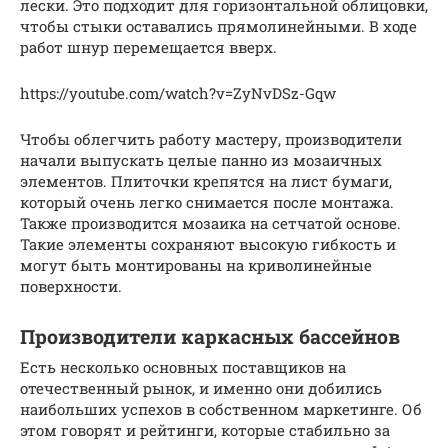
лески. Это подходит для горизонтальной облицовки,
чтобы стыки оставались прямолинейными. В ходе
работ шнур перемещается вверх.
https://youtube.com/watch?v=ZyNvDSz-Gqw
Чтобы облегчить работу мастеру, производители
начали выпускать целые панно из мозаичных
элементов. Плиточки крепятся на лист бумаги,
который очень легко снимается после монтажа.
Также производится мозаика на сетчатой основе.
Такие элементы сохраняют высокую гибкость и
могут быть монтированы на криволинейные
поверхности.
Производители каркасных бассейнов
Есть несколько основных поставщиков на
отечественный рынок, и именно они добились
наибольших успехов в собственном маркетинге. Об
этом говорят и рейтинги, которые стабильно за