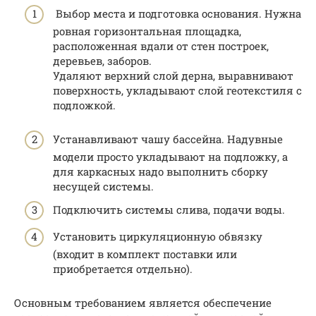
Выбор места и подготовка основания. Нужна
ровная горизонтальная площадка,
расположенная вдали от стен построек,
деревьев, заборов.
Удаляют верхний слой дерна, выравнивают
поверхность, укладывают слой геотекстиля с
подложкой.
Устанавливают чашу бассейна. Надувные
модели просто укладывают на подложку, а
для каркасных надо выполнить сборку
несущей системы.
Подключить системы слива, подачи воды.
Установить циркуляционную обвязку
(входит в комплект поставки или
приобретается отдельно).
Основным требованием является обеспечение