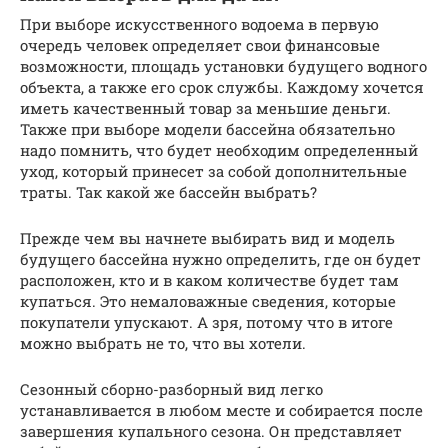
При выборе искусственного водоема в первую
очередь человек определяет свои финансовые
возможности, площадь установки будущего водного
объекта, а также его срок службы. Каждому хочется
иметь качественный товар за меньшие деньги.
Также при выборе модели бассейна обязательно
надо помнить, что будет необходим определенный
уход, который принесет за собой дополнительные
траты. Так какой же бассейн выбрать?
Прежде чем вы начнете выбирать вид и модель
будущего бассейна нужно определить, где он будет
расположен, кто и в каком количестве будет там
купаться. Это немаловажные сведения, которые
покупатели упускают. А зря, потому что в итоге
можно выбрать не то, что вы хотели.
Сезонный сборно-разборный вид легко
устанавливается в любом месте и собирается после
завершения купального сезона. Он представляет