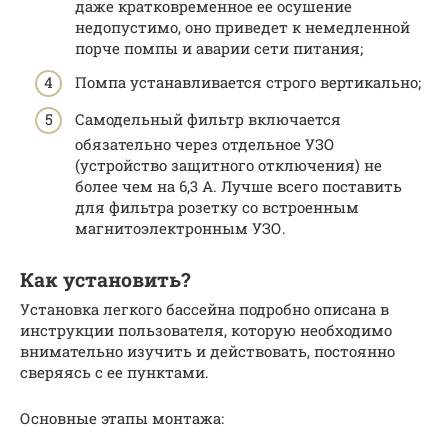
даже кратковременное ее осушение
недопустимо, оно приведет к немедленной
порче помпы и аварии сети питания;
Помпа устанавливается строго вертикально;
Самодельный фильтр включается
обязательно через отдельное УЗО
(устройство защитного отключения) не
более чем на 6,3 А. Лучше всего поставить
для фильтра розетку со встроенным
магнитоэлектронным УЗО.
Как установить?
Установка легкого бассейна подробно описана в
инструкции пользователя, которую необходимо
внимательно изучить и действовать, постоянно
сверяясь с ее пунктами.
Основные этапы монтажа: