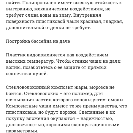
найти. Полипропилен имеет высокую стойкость к
выгоранию, механическим воздействиям, не
требует слива воды на зиму. Внутренняя
поверхность пластиковой чаши красивая, гладкая,
дополнительной отделки не требует.
Постройка бассейна на даче
Пластик видоизменяется под воздействием
высоких температур. Чтобы стенки чаши не дали
волны, позаботьтесь о ее защите от прямых
солнечных лучей.
Стекловолоконный композит жары, морозов не
боится. Стекловолокно – это полимер, для
связывания частиц которого используются смолы.
Композитные чаши имеют те же преимущества, что
пластиковые, но будут дороже. Сделанные в их
покупку вложения окупаются – надежностью,
долговечностью, хорошими эксплуатационными
параметрами.