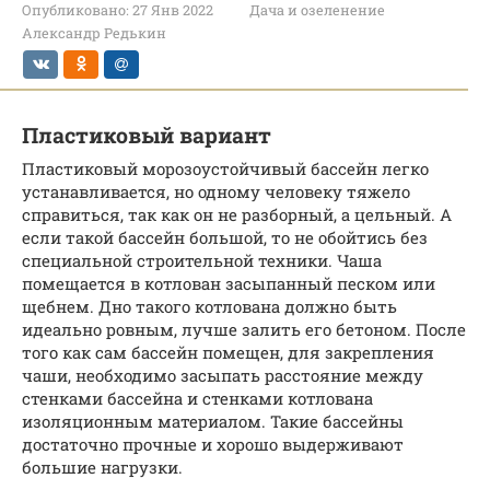
Опубликовано:
27 Янв 2022
Дача и озеленение
Александр Редькин
Пластиковый вариант
Пластиковый морозоустойчивый бассейн легко
устанавливается, но одному человеку тяжело
справиться, так как он не разборный, а цельный. А
если такой бассейн большой, то не обойтись без
специальной строительной техники. Чаша
помещается в котлован засыпанный песком или
щебнем. Дно такого котлована должно быть
идеально ровным, лучше залить его бетоном. После
того как сам бассейн помещен, для закрепления
чаши, необходимо засыпать расстояние между
стенками бассейна и стенками котлована
изоляционным материалом. Такие бассейны
достаточно прочные и хорошо выдерживают
большие нагрузки.