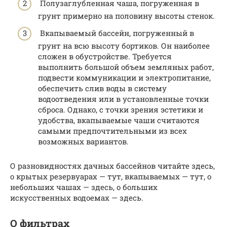
Полузаглубленная чаша, погруженная в
грунт примерно на половину высоты стенок.
Вкапываемый бассейн, погруженный в
грунт на всю высоту бортиков. Он наиболее
сложен в обустройстве. Требуется
выполнить большой объем земляных работ,
подвести коммуникации и электропитание,
обеспечить слив воды в систему
водоотведения или в установленные точки
сброса. Однако, с точки зрения эстетики и
удобства, вкапываемые чаши считаются
самыми предпочтительными из всех
возможных вариантов.
О разновидностях дачных бассейнов читайте здесь,
о крытых резервуарах — тут, вкапываемых — тут, о
небольших чашах — здесь, о больших
искусственных водоемах — здесь.
О фильтрах