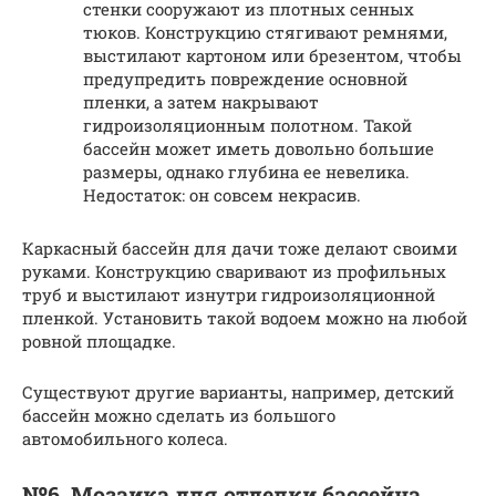
стенки сооружают из плотных сенных
тюков. Конструкцию стягивают ремнями,
выстилают картоном или брезентом, чтобы
предупредить повреждение основной
пленки, а затем накрывают
гидроизоляционным полотном. Такой
бассейн может иметь довольно большие
размеры, однако глубина ее невелика.
Недостаток: он совсем некрасив.
Каркасный бассейн для дачи тоже делают своими
руками. Конструкцию сваривают из профильных
труб и выстилают изнутри гидроизоляционной
пленкой. Установить такой водоем можно на любой
ровной площадке.
Существуют другие варианты, например, детский
бассейн можно сделать из большого
автомобильного колеса.
№6. Мозаика для отделки бассейна