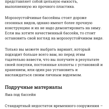
представляет собой цельную емкость,
выполненную из прочного пластика.
Морозоустойчивые бассейны стоят дороже
сезонных видов, однако имеют более прочную
конструкцию и их не надо демонтировать на зиму.
Если вы хотите качественный бассейн, то стоит
остановить свой взгляд на морозоустойчивом виде.
Только вы можете выбрать вариант, который
подходит больше всего вам, но перед этим
тщательно взвести, что вы получите в результате
своей покупки, постоянные хлопоты с установкой и
хранением, или один раз установить и
наслаждаться своим личным водоемом.
Подручные материалы
Яма под бассейн
Стандартный недостаток временного сооружения –