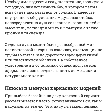
Необходимо подвести воду, желательно, горячую и
холодную, или установить бак, в котором летом
вода будет прогреваться от солнца. В качестве
внутреннего оборудования – душевая стойка,
непосредственно душ со шлангом, верхняя лейка,
смеситель, полки для мыла и шампуни, а также
крючки для одежды!
Отделка душа может быть разнообразной – от
полиэстеровой шторы на колечках, скользящих по
трубам каркаса, и до дорогостоящей деревянной
или пластиковой обшивки. На собственное
усмотрение и в сочетании с общей программой
оформления зоны отдыха, вплоть до мозаики и
натурального камня!
Плюсы и минусы каркасных моделей
При выборе бассейна на дачу каркасный вариант
рассматривается часто. Устанавливается он, как и
надувной, на землю. Это, по сути, закрепленный