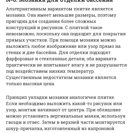
Альтернативным вариантом плитке является
мозаика. Она имеет меньшие размеры, поэтому
пригодна для создания более сложных
конструкций и рисунков. С плиткой такое
невозможно, поскольку она подходит для покрытия
прямых участков. При помощи мозаики можно
выложить любое изображение или узор прямо на
стенах и дне бассейна. Для отделки подходят
фарфоровые и стеклянные детали, оба варианта
практически не впитывают влагу и не разрушаются
под воздействием низких температур.
Существенным недостатком мозаики является
только высокая цена.
Принцип укладки мозаики аналогичен плитке.
Если необходимо выложить какой-то рисунок или
узор, монтаж начинают от центра. При облицовке
можно установить вертикальные маяки, используя
гвозди и отвес. Затем в верхней части монтируется
шнур-причалка, изготовленный из капроновой