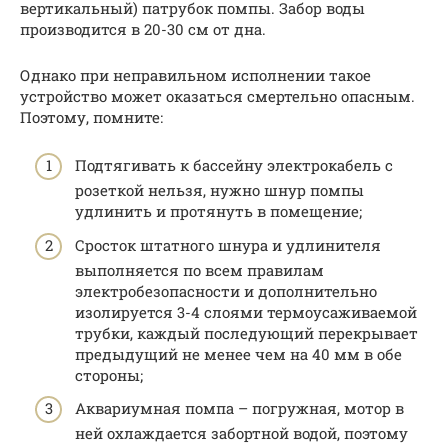
вертикальный) патрубок помпы. Забор воды
производится в 20-30 см от дна.
Однако при неправильном исполнении такое
устройство может оказаться смертельно опасным.
Поэтому, помните:
Подтягивать к бассейну электрокабель с
розеткой нельзя, нужно шнур помпы
удлинить и протянуть в помещение;
Сросток штатного шнура и удлинителя
выполняется по всем правилам
электробезопасности и дополнительно
изолируется 3-4 слоями термоусаживаемой
трубки, каждый последующий перекрывает
предыдущий не менее чем на 40 мм в обе
стороны;
Аквариумная помпа – погружная, мотор в
ней охлаждается забортной водой, поэтому