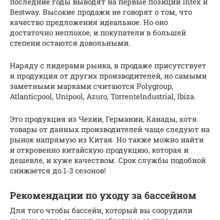
последние годы выводят на первые позиции Intex и
Bestway. Высокие продажи не говорят о том, что
качество предложения идеальное. Но оно
достаточно неплохое, и покупатели в большей
степени остаются довольными.
Наряду с лидерами рынка, в продаже присутствует
и продукция от других производителей, но самыми
заметными марками считаются Polygroup,
Atlanticpool, Unipool, Azuro, TorrenteIndustrial, Ibiza.
Это продукция из Чехии, Германии, Канады, хотя
товары от данных производителей чаще следуют на
рынок напрямую из Китая. Но также можно найти
и откровенно китайскую продукцию, которая и
дешевле, и хуже качеством. Срок службы подобной
снижается до 1-3 сезонов!
Рекомендации по уходу за бассейном
Для того чтобы бассейн, который вы соорудили