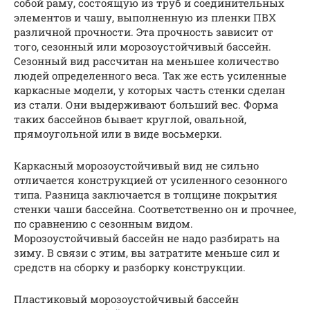
собой раму, состоящую из труб и соединительных
элементов и чашу, выполненную из пленки ПВХ
различной прочности. Эта прочность зависит от
того, сезонный или морозоустойчивый бассейн.
Сезонный вид рассчитан на меньшее количество
людей определенного веса. Так же есть усиленные
каркасные модели, у которых часть стенки сделан
из стали. Они выдерживают больший вес. Форма
таких бассейнов бывает круглой, овальной,
прямоугольной или в виде восьмерки.
Каркасный морозоустойчивый вид не сильно
отличается конструкцией от усиленного сезонного
типа. Разница заключается в толщине покрытия
стенки чаши бассейна. Соответственно он и прочнее,
по сравнению с сезонным видом.
Морозоустойчивый бассейн не надо разбирать на
зиму. В связи с этим, вы затратите меньше сил и
средств на сборку и разборку конструкции.
Пластиковый морозоустойчивый бассейн