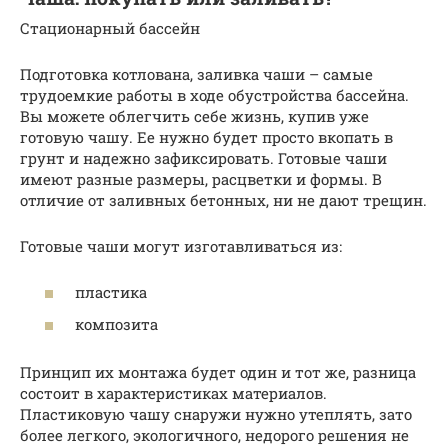
Стационарный бассейн
Подготовка котлована, заливка чаши – самые
трудоемкие работы в ходе обустройства бассейна.
Вы можете облегчить себе жизнь, купив уже
готовую чашу. Ее нужно будет просто вкопать в
грунт и надежно зафиксировать. Готовые чаши
имеют разные размеры, расцветки и формы. В
отличие от заливных бетонных, ни не дают трещин.
Готовые чаши могут изготавливаться из:
пластика
композита
Принцип их монтажа будет один и тот же, разница
состоит в характеристиках материалов.
Пластиковую чашу снаружи нужно утеплять, зато
более легкого, экологичного, недорого решения не