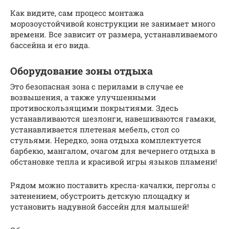
Как видите, сам процесс монтажа
морозоустойчивой конструкции не занимает много
времени. Все зависит от размера, устанавливаемого
бассейна и его вида.
Оборудование зоны отдыха
Это безопасная зона с перилами в случае ее
возвышения, а также улучшенными
противоскользящими покрытиями. Здесь
устанавливаются шезлонги, навешиваются гамаки,
устанавливается плетеная мебель, стол со
стульями. Нередко, зона отдыха комплектуется
барбекю, мангалом, очагом для вечернего отдыха в
обстановке тепла и красивой игры языков пламени!
Рядом можно поставить кресла-качалки, перголы с
затенением, обустроить детскую площадку и
установить надувной бассейн для малышей!