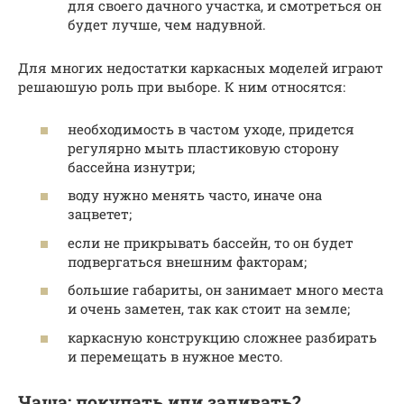
для своего дачного участка, и смотреться он
будет лучше, чем надувной.
Для многих недостатки каркасных моделей играют
решаюшую роль при выборе. К ним относятся:
необходимость в частом уходе, придется
регулярно мыть пластиковую сторону
бассейна изнутри;
воду нужно менять часто, иначе она
зацветет;
если не прикрывать бассейн, то он будет
подвергаться внешним факторам;
большие габариты, он занимает много места
и очень заметен, так как стоит на земле;
каркасную конструкцию сложнее разбирать
и перемещать в нужное место.
Чаша: покупать или заливать?