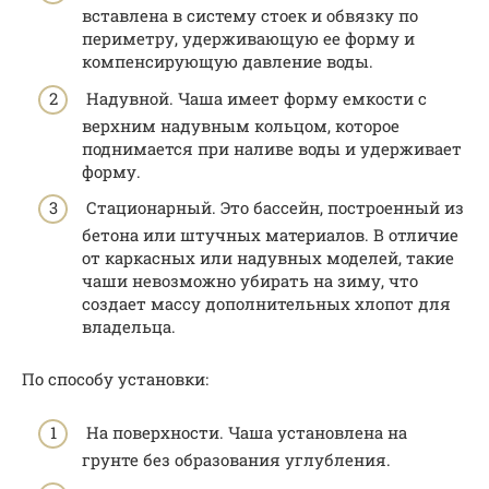
вставлена в систему стоек и обвязку по
периметру, удерживающую ее форму и
компенсирующую давление воды.
Надувной. Чаша имеет форму емкости с
верхним надувным кольцом, которое
поднимается при наливе воды и удерживает
форму.
Стационарный. Это бассейн, построенный из
бетона или штучных материалов. В отличие
от каркасных или надувных моделей, такие
чаши невозможно убирать на зиму, что
создает массу дополнительных хлопот для
владельца.
По способу установки:
На поверхности. Чаша установлена на
грунте без образования углубления.