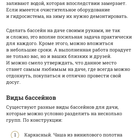
заливают водой, которая впоследствии замерзает.
Если имеется очистительное оборудование
и гидросистема, на зиму их нужно демонтировать.
Сделать бассейн на даче своими руками, не так
и сложно, это вполне посильная задача практически
для каждого. Кроме этого, можно вложиться
в небольшие сроки. А выполненная работа порадует
не только вас, но и ваших близких и друзей.
И можно смело утверждать, что данное место
станет самым любимым на даче, где всегда можно
отдохнуть, покупаться и отлично провести свой
досуг.
Виды бассейнов
Существуют разные виды бассейнов для дачи,
которые можно условно разделить на несколько
групп. По конструкции:
Каркасный. Чаша из винилового полотна