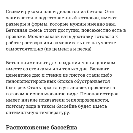
Своими руками чаши делаются из бетона. Они
заливаются в подготовленный котлован, имеют
размеры и формы, которые нужны именно вам.
Бетонная смесь стоит доступно, повсеместно есть в
продаже. Можно заказывать доставку готового к
работе раствора или замешивать его на участке
самостоятельно (из цемента и песка).
Бетон применяют для создания чаши целиком
вместе со стенками или только дна. Вариант
цементное дно и стенки из листов стали либо
пенополистирольных блоков обустраивается
быстрее. Сталь проста в установке, продается в
готовом к использованию виде. Пенополистирол
имеет низкие показатели теплопроводности,
поэтому вода в таком бассейне будет иметь
оптимальную температуру.
Расположение бассейна