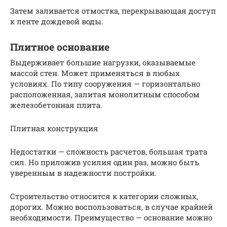
Затем заливается отмостка, перекрывающая доступ
к ленте дождевой воды.
Плитное основание
Выдерживает большие нагрузки, оказываемые
массой стен. Может применяться в любых
условиях. По типу сооружения — горизонтально
расположенная, залитая монолитным способом
железобетонная плита.
Плитная конструкция
Недостатки — сложность расчетов, большая трата
сил. Но приложив усилия один раз, можно быть
уверенным в надежности постройки.
Строительство относится к категории сложных,
дорогих. Можно воспользоваться, в случае крайней
необходимости. Преимущество — основание можно