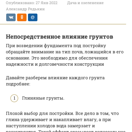
Опубликовано:
27 Янв 2022
Дача и озеленение
Александр Редькин
Непосредственное влияние грунтов
При возведении фундамента под постройку
обращайте внимание на тип почв, ложащийся в его
основание. Это необходимо для обеспечения
надежности и долговечности конструкции
Давайте разберем влияние каждого грунта
подробнее:
Глиняные грунты.
Плохой выбор для постройки. Все дело в том, что
глина удерживает и накапливает влагу, а при
наступлении холодов вода замерзает и
расширяется. Такой эффект оказывает колоссальное