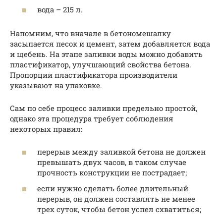
вода – 215 л.
Напомним, что вначале в бетономешалку
засыпается песок и цемент, затем добавляется вода
и щебень. На этапе заливки воды можно добавить
пластификатор, улучшающий свойства бетона.
Пропорции пластификатора производители
указывают на упаковке.
Сам по себе процесс заливки предельно простой,
однако эта процедура требует соблюдения
некоторых правил:
перерыв между заливкой бетона не должен
превышать двух часов, в таком случае
прочность конструкции не пострадает;
если нужно сделать более длительный
перерыв, он должен составлять не менее
трех суток, чтобы бетон успел схватиться;