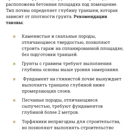
расположена бетонная площадка под помещение.
Тип почвы определяет глубину траншеи, которая
зависит от плотности грунта.
Рекомендации
таковы:
Каменистые и скальные породы,
отличающиеся твердостью, позволяют
строить гараж на спланированной площадке,
без подготовки траншей.
Грунты с гравием требуют выполнения
глубины основы выше уровня замерзания.
Фундамент на глинистой почве вынуждает
выполнять траншею глубиной ниже
промерзающих слоев.
Песчаные породы, отличающиеся
сыпучестью, требуют фундаментов
глубиной более 2 метров.
Торфяники непригодны для строительства,
но позволяют выполнять строительство