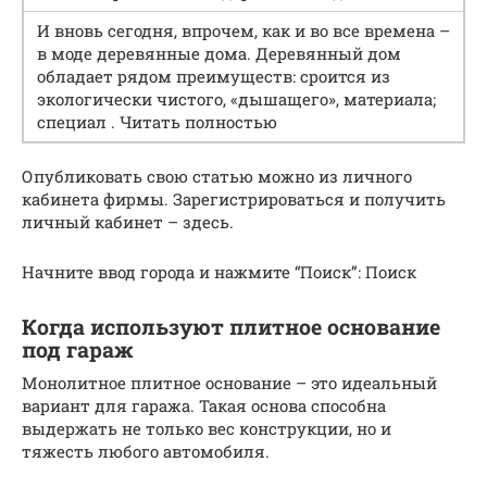
И вновь сегодня, впрочем, как и во все времена –
в моде деревянные дома. Деревянный дом
обладает рядом преимуществ: сроится из
экологически чистого, «дышащего», материала;
специал . Читать полностью
Опубликовать свою статью можно из личного
кабинета фирмы. Зарегистрироваться и получить
личный кабинет – здесь.
Начните ввод города и нажмите “Поиск”: Поиск
Когда используют плитное основание
под гараж
Монолитное плитное основание – это идеальный
вариант для гаража. Такая основа способна
выдержать не только вес конструкции, но и
тяжесть любого автомобиля.