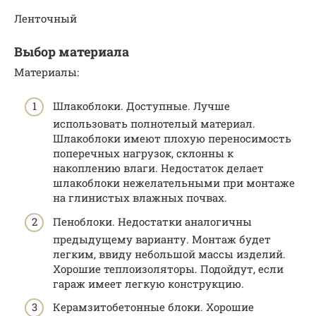
Ленточный
Выбор материала
Материалы:
Шлакоблоки. Доступные. Лучше
использовать полнотелый материал.
Шлакоблоки имеют плохую переносимость
поперечных нагрузок, склонны к
накоплению влаги. Недостаток делает
шлакоблоки нежелательными при монтаже
на глинистых влажных почвах.
Пеноблоки. Недостатки аналогичны
предыдущему варианту. Монтаж будет
легким, ввиду небольшой массы изделий.
Хорошие теплоизоляторы. Подойдут, если
гараж имеет легкую конструкцию.
Керамзитобетонные блоки. Хорошие