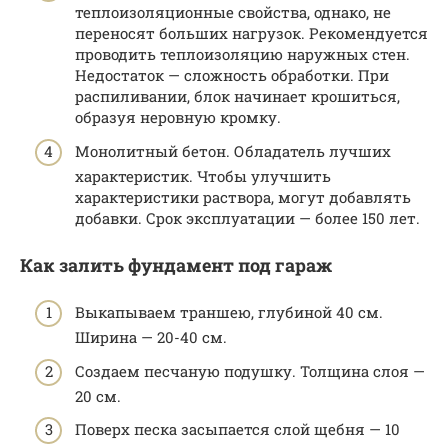
теплоизоляционные свойства, однако, не
переносят больших нагрузок. Рекомендуется
проводить теплоизоляцию наружных стен.
Недостаток — сложность обработки. При
распиливании, блок начинает крошиться,
образуя неровную кромку.
Монолитный бетон. Обладатель лучших
характеристик. Чтобы улучшить
характеристики раствора, могут добавлять
добавки. Срок эксплуатации — более 150 лет.
Как залить фундамент под гараж
Выкапываем траншею, глубиной 40 см.
Ширина — 20-40 см.
Создаем песчаную подушку. Толщина слоя —
20 см.
Поверх песка засыпается слой щебня — 10