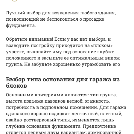
Лучший выбор для возведения любого здания,
позволяющий не беспокоиться о просадке
фундамента.
Обратите внимание! Если у вас нет выбора, и
возводить постройку приходится на «плохом»
участке, выкопайте яму под основание глубже
положенного и засыпьте ее оптимальным видом
грунта. Не забудьте хорошенько утрамбовать его
Выбор типа основания для гаража из
блоков
Основными критериями являются: тип грунта,
высота подъема паводков весной, этажность,
потребность в подпольном помещении. Для гаража
одинаково хорошо подходят ленточный, плитный,
свайно-ростверковый типы, изменяется лишь
глубина основания фундамента. Предпочтение
отдается первым двум вариантам: армированной