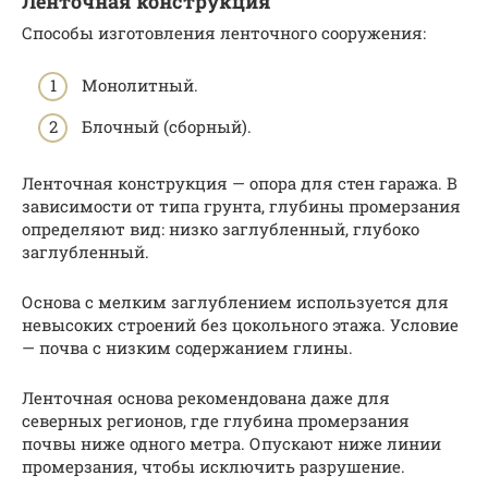
Ленточная конструкция
Способы изготовления ленточного сооружения:
Монолитный.
Блочный (сборный).
Ленточная конструкция — опора для стен гаража. В
зависимости от типа грунта, глубины промерзания
определяют вид: низко заглубленный, глубоко
заглубленный.
Основа с мелким заглублением используется для
невысоких строений без цокольного этажа. Условие
— почва с низким содержанием глины.
Ленточная основа рекомендована даже для
северных регионов, где глубина промерзания
почвы ниже одного метра. Опускают ниже линии
промерзания, чтобы исключить разрушение.