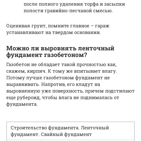
после полного удаления торфа и засыпки
полости гравийно-песчаной смесью.
Оценивая грунт, помните главное – гараж
устанавливают на твердом основании.
Можно ли выровнять ленточный
фундамент газобетоном?
Газобетон не обладает такой прочностью как,
скажем, кирпич. К тому же впитывает влагу.
Потому лучше газобетоном фундамент не
выравнивать. Напротив, его кладут на
выровненную уже поверхность, причем подстилают
еще рубероид, чтобы влага не поднималась от
фундамента.
Строительство фундамента. Ленточный
фундамент. Свайный фундамент