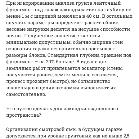
При игнорировании анализа грунта ленточный
фундамент под гараж закладывается на глубину не
менее 1 м с шириной монолита в 40 см. В остальных
случаях параметры определяет расчет: общие
весовые нагрузки делятся на несущие способности
почвы. Полученное значение является
минимально допустимым, обычно ширина стен
основания гаража незначительно превышает
размеры блоков. Стандартная глубина траншеи под
фундамент – на 20% больше. В идеале для
земляных работ привлекается эскалатор (стены
получаются ровнее, земля меньше осыпается,
процесс проходит быстро), но большинство
владельцев в целях экономии выполняют их
самостоятельно.
Что нужно сделать для закладки подпольного
пространства?
Организация смотровой ямы в будущем гараже
допускается при уровне грунтовых вод не выше 2,5