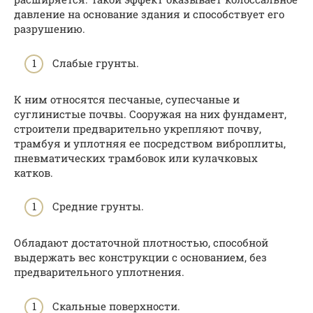
давление на основание здания и способствует его
разрушению.
Слабые грунты.
К ним относятся песчаные, супесчаные и
суглинистые почвы. Сооружая на них фундамент,
строители предварительно укрепляют почву,
трамбуя и уплотняя ее посредством виброплиты,
пневматических трамбовок или кулачковых
катков.
Средние грунты.
Обладают достаточной плотностью, способной
выдержать вес конструкции с основанием, без
предварительного уплотнения.
Скальные поверхности.