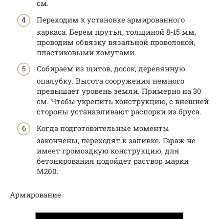
см.
Переходим к установке армированного
каркаса. Берем прутья, толщиной 8-15 мм,
проводим обвязку вязальной проволокой,
пластиковыми хомутами.
Собираем из щитов, досок, деревянную
опалубку. Высота сооружения немного
превышает уровень земли. Примерно на 30
см. Чтобы укрепить конструкцию, с внешней
стороны устанавливают распорки из бруса.
Когда подготовительные моменты
закончены, переходят к заливке. Гараж не
имеет громоздкую конструкцию, для
бетонирования подойдет раствор марки
М200.
Армирование