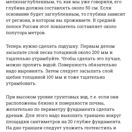
мелкозаглубленным, то, как мы уже говорили, его
глубина должна составлять около 50 см. Если
основание будет заглубленным, то глубина зависит
от региона, в котором вы проживаете. В средней
полосе России этот показатель составляет около
полутора метров.
Теперь нужно сделать подушку. Первым делом
засыпьте слой песка толщиной около 200 мм и
тщательно утрамбуйте. Чтобы сделать это лучше,
можно пролить водой. Поверхность обязательно
надо выровнять. Затем следует засыпать слой
щебня толщиной 100 мм и тоже тщательно
утрамбовать.
При высоком уровне грунтовых вод, т.е. если они
расположены близко к поверхности почвы,
желательно по периметру фундамента сделать
дренаж. Для этого надо выкопать траншею вокруг
площадки сантиметров на 20 глубже фундамента.
На дно траншеи следует уложить геотекстиль и