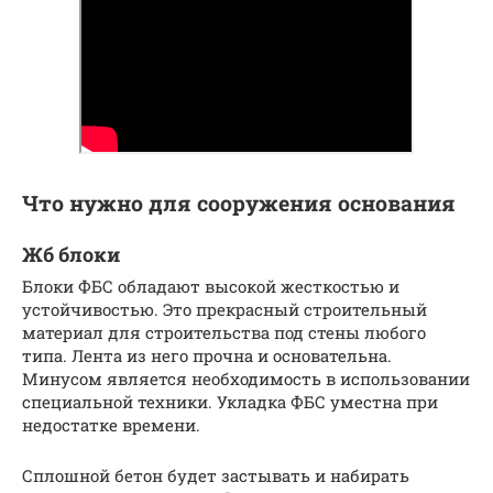
Что нужно для сооружения основания
Жб блоки
Блоки ФБС обладают высокой жесткостью и
устойчивостью. Это прекрасный строительный
материал для строительства под стены любого
типа. Лента из него прочна и основательна.
Минусом является необходимость в использовании
специальной техники. Укладка ФБС уместна при
недостатке времени.
Сплошной бетон будет застывать и набирать