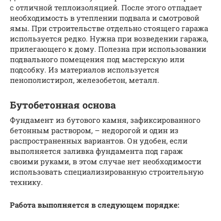
с отличной теплоизоляцией. После этого отпадает
необходимость в утеплении подвала и смотровой
ямы. При строительстве отдельно стоящего гаража
используется редко. Нужна при возведении гаража,
прилегающего к дому. Полезна при использовании
подвального помещения под мастерскую или
подсобку. Из материалов используется
пенополистирол, железобетон, металл.
Бутобетонная основа
Фундамент из бутового камня, зафиксированного
бетонным раствором, – недорогой и один из
распространенных вариантов. Он удобен, если
выполняется заливка фундамента под гараж
своими руками, в этом случае нет необходимости
использовать специализированную строительную
технику.
Работа выполняется в следующем порядке: