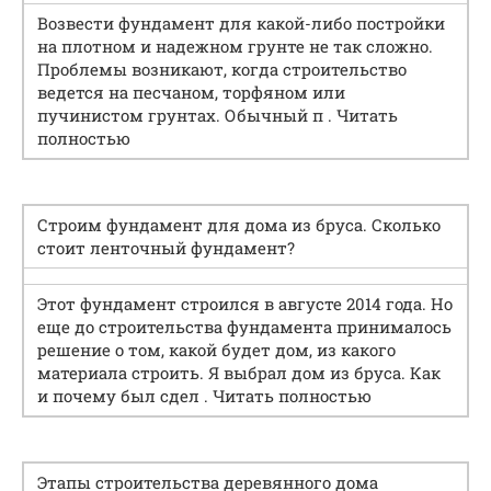
Возвести фундамент для какой-либо постройки
на плотном и надежном грунте не так сложно.
Проблемы возникают, когда строительство
ведется на песчаном, торфяном или
пучинистом грунтах. Обычный п . Читать
полностью
Строим фундамент для дома из бруса. Сколько
стоит ленточный фундамент?
Этот фундамент строился в августе 2014 года. Но
еще до строительства фундамента принималось
решение о том, какой будет дом, из какого
материала строить. Я выбрал дом из бруса. Как
и почему был сдел . Читать полностью
Этапы строительства деревянного дома