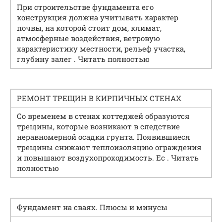
При строительстве фундамента его
конструкция должна учитывать характер
почвы, на которой стоит дом, климат,
атмосферные воздействия, ветровую
характеристику местности, рельеф участка,
глубину залег . Читать полностью
РЕМОНТ ТРЕЩИН В КИРПИЧНЫХ СТЕНАХ
Со временем в стенах коттеджей образуются
трещины, которые возникают в следствие
неравномерной осадки грунта. Появившиеся
трещины снижают теплоизоляцию ограждения
и повышают воздухопроходимость. Ес . Читать
полностью
Фундамент на сваях. Плюсы и минусы