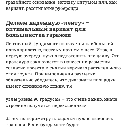
гравийного основания, заливку битумом или, как
вариант, расстилание рубероида.
Делаем надежную «ленту» –
оптимальный вариант для
большинства гаражей
Ленточный фундамент пользуется наибольшей
популярностью, поэтому начнем с него. Итак, в
первую очередь нужно подготовить площадку. Эта
процедура заключается в нанесении разметки
согласно проекту и снятии верхнего растительного
слоя грунта. При выполнении разметки
обязательно убедитесь, что диагонали площадки
имеют одинаковую длину, т.е
углы равны 90 градусам – это очень важно, иначе
строение получится перекошенным
Затем по периметру площадки нужно выкопать
траншеи. Если фундамент будет