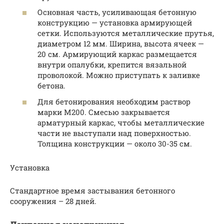
Основная часть, усиливающая бетонную
конструкцию — установка армирующей
сетки. Используются металлические прутья,
диаметром 12 мм. Ширина, высота ячеек —
20 см. Армирующий каркас размещается
внутри опалубки, крепится вязальной
проволокой. Можно приступать к заливке
бетона.
Для бетонирования необходим раствор
марки М200. Смесью закрывается
арматурный каркас, чтобы металлические
части не выступали над поверхностью.
Толщина конструкции — около 30-35 см.
Установка
Стандартное время застывания бетонного
сооружения – 28 дней.