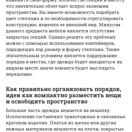
что значительно облегчает вопрос экономии
пространства. Вы имеете возможность подобрать
цвет стеллажа и по необходимости отрегулировать
конструкцию, изменяя ее внешний вид. Минусом
данного предмета мебели является отсутствие
закрытых секций. Однако решить эту проблему
можно с помощью использования контейнеров,
подходящих под размер и форму стеллажа. Также
обязательным условием является поддержание
порядка в местах, где одежда будет находиться на
видном месте, иначе комната будет выглядеть
неряшливо.
Как правильно организовать порядок,
идеи как компактно разместить вещи
и освободить пространство
Большая часть одежды вешается на вешалку.
Исключение составляют трикотажные и связанные
крючком изделия. Платья из шелка или других
нежных материалов вешаются на плечи, покрытые