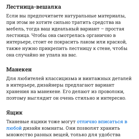
Лестница-вешалка
Если вы предпочитаете натуральные материалы,
при этом не хотите сильно тратить средства на
мебель, тогда ваш идеальный вариант – простая
лестница. Чтобы она смотрелась органично в
интерьере, стоит ее покрасить лаком или краской,
также нужно прикрепить лестницу к стене, чтобы
она случайно не упала на вас.
Манекен
Для любителей классицизма и винтажных деталей
в интерьере, дизайнеры предлагают вариант
хранения на манекене. Его делают из проволоки,
поэтому выглядит он очень стильно и интересно.
Ящик
Тканевые ящики тоже могут
отлично вписаться в
любой
дизайн комнаты. Они позволят хранить
множество разных вещей, только для удобства