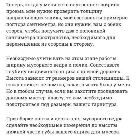
Теперь, когда у меня есть внутренняя ширина
проема, мне нужно проверить толщину
направляющих ящика, мои составляли примерно
полтора сантиметра, но они нужны вам с обеих
сторон, чтобы получить два с половиной
сантиметра пространства, необходимого для
перемещения из стороны в сторону.
Необходимо учитывать на этом этапе работы
ширину мусорного ведра и полки. Сопоставьте
глубину выдвижного ящика с длиной дорожек.
Высота зависит от размеров вашей столешницы. К
сожалению, я не помню, какая высота была у меня.
Но в любом случае, если вы захотите последовать
данному мастер-классу, то вам необходимо
подстроиться под размеры вашего гарнитура.
При сборке полки и держателя мусорного ведра
сделайте необходимые измерения до высоты
нижней части губы вашего ящика для мусора.