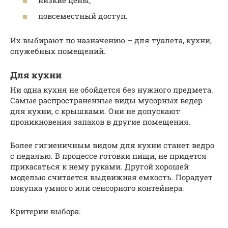
повсеместный доступ.
Их выбирают по назначению – для туалета, кухни,
служебных помещений.
Для кухни
Ни одна кухня не обойдется без нужного предмета.
Самые распространенные виды мусорных ведер
для кухни, с крышками. Они не допускают
проникновения запахов в другие помещения.
Более гигиеничным видом для кухни станет ведро
с педалью. В процессе готовки пищи, не придется
прикасаться к нему руками. Другой хорошей
моделью считается выдвижная емкость. Порадует
покупка умного или сенсорного контейнера.
Критерии выбора: