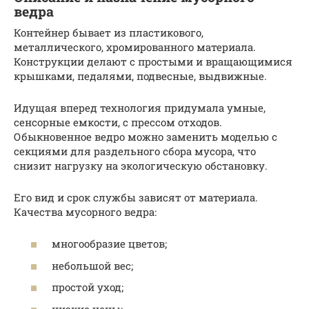
ведра
Контейнер бывает из пластикового,
металлического, хромированного материала.
Конструкции делают с простыми и вращающимися
крышками, педалями, подвесные, выдвижные.
Идущая вперед технология придумала умные,
сенсорные емкости, с прессом отходов.
Обыкновенное ведро можно заменить моделью с
секциями для раздельного сбора мусора, что
снизит нагрузку на экологическую обстановку.
Его вид и срок службы зависят от материала.
Качества мусорного ведра:
многообразие цветов;
небольшой вес;
простой уход;
низкие цены;