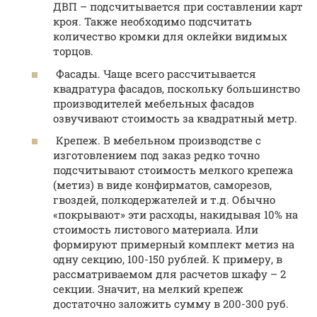
ДВП – подсчитывается при составлении карт
кроя. Также необходимо подсчитать
количество кромки для оклейки видимых
торцов.
Фасады. Чаще всего рассчитывается
квадратура фасадов, поскольку большинство
производителей мебельных фасадов
озвучивают стоимость за квадратный метр.
Крепеж. В мебельном производстве с
изготовлением под заказ редко точно
подсчитывают стоимость мелкого крепежа
(метиз) в виде конфирматов, саморезов,
гвоздей, полкодержателей и т.д. Обычно
«покрывают» эти расходы, накидывая 10% на
стоимость листового материала. Или
формируют примерный комплект метиз на
одну секцию, 100-150 рублей. К примеру, в
рассматриваемом для расчетов шкафу – 2
секции. Значит, на мелкий крепеж
достаточно заложить сумму в 200-300 руб.