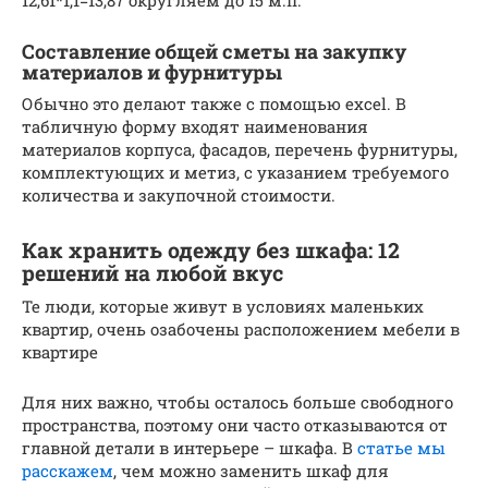
Составление общей сметы на закупку
материалов и фурнитуры
Обычно это делают также с помощью excel. В
табличную форму входят наименования
материалов корпуса, фасадов, перечень фурнитуры,
комплектующих и метиз, с указанием требуемого
количества и закупочной стоимости.
Как хранить одежду без шкафа: 12
решений на любой вкус
Те люди, которые живут в условиях маленьких
квартир, очень озабочены расположением мебели в
квартире
Для них важно, чтобы осталось больше свободного
пространства, поэтому они часто отказываются от
главной детали в интерьере – шкафа. В
статье мы
расскажем
, чем можно заменить шкаф для