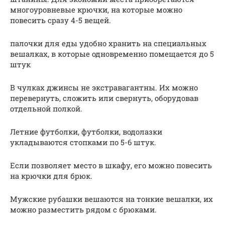
многоуровневые крючки, на которые можно
повесить сразу 4-5 вещей.
палочки для еды удобно хранить на специальных
вешалках, в которые одновременно помещается до 5
штук
В чулках джинсы не экстравагантны. Их можно
перевернуть, сложить или свернуть, оборудовав
отдельной полкой.
Летние футболки, футболки, водолазки
укладываются стопками по 5-6 штук.
Если позволяет место в шкафу, его можно повесить
на крючки для брюк.
Мужские рубашки вешаются на тонкие вешалки, их
можно разместить рядом с брюками.