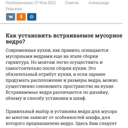
Опубликовано:
27 Янв 2022
Советы
Александр
Редькин
Как установить встраиваемое мусорное
ведро?
Современные кухни, как правило, оснащаются
мусорными ведрами еще на этапе сборки
гарнитура. Но монтаж легко осуществить и
самостоятельно после сборки кухни. Это
обязательный атрибут кухни, и если заранее
продумать расположение и размеры ведра, можно
существенно сэкономить пространство на кухне.
Встраиваемые ведра различаются по дизайну,
объему и способу установки в шкаф.
Правильный выбор и установка ведра для мусора
во многом зависит от особенностей шкафа, для
которого предназначено ведро. Здесь Вам следует