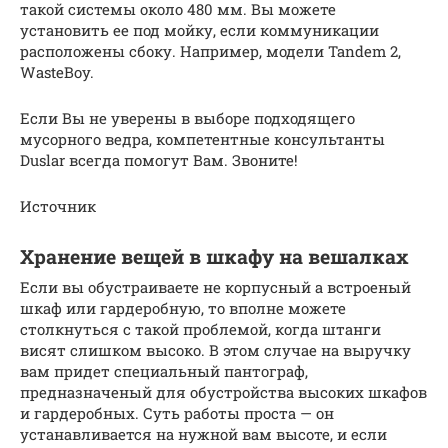
такой системы около 480 мм. Вы можете
установить ее под мойку, если коммуникации
расположены сбоку. Например, модели Tandem 2,
WasteBoy.
Если Вы не уверены в выборе подходящего
мусорного ведра, компетентные консультанты
Duslar всегда помогут Вам. Звоните!
Источник
Хранение вещей в шкафу на вешалках
Если вы обустраиваете не корпусный а встроеный
шкаф или гардеробную, то вполне можете
столкнуться с такой проблемой, когда штанги
висят слишком высоко. В этом случае на выручку
вам придет специальный пантограф,
предназначеный для обустройства высоких шкафов
и гардеробных. Суть работы проста — он
устанавливается на нужной вам высоте, и если