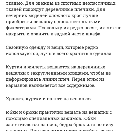
тканью. Для одежды из плотных неэластичных
тканей подойдут деревянные плечики. Для
вечерних моделей сложного кроя лучше
приобрести вешалку с дополнительными
фиксаторами. Поскольку их редко носят, их можно
накрыть и хранить в задней части шкафа.
Сезонную одежду и вещи, которые редко
используются, лучше всего хранить в одеялах
Куртки и жилеты вешаются на деревянные
вешалки с закругленными концами, чтобы не
деформировать линии плеч. Перед этим из
карманов вынимается все содержимое.
Храните куртки и пальто на вешалках
юбки и брюки практично вешать на вешалки с
помощью специальных зажимов. Юбки
застегиваются на пояс, бедра брюк или по низу
штанины. Для экономии места приобретаются