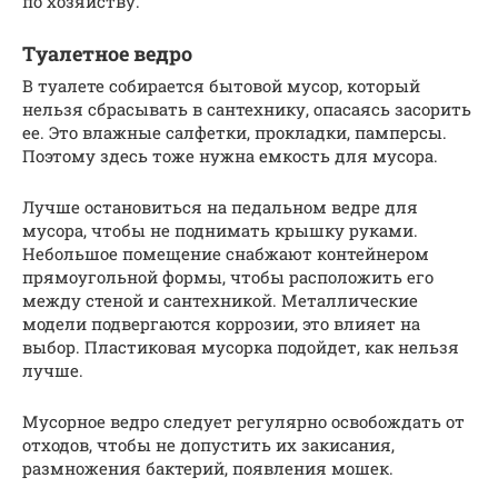
по хозяйству.
Туалетное ведро
В туалете собирается бытовой мусор, который
нельзя сбрасывать в сантехнику, опасаясь засорить
ее. Это влажные салфетки, прокладки, памперсы.
Поэтому здесь тоже нужна емкость для мусора.
Лучше остановиться на педальном ведре для
мусора, чтобы не поднимать крышку руками.
Небольшое помещение снабжают контейнером
прямоугольной формы, чтобы расположить его
между стеной и сантехникой. Металлические
модели подвергаются коррозии, это влияет на
выбор. Пластиковая мусорка подойдет, как нельзя
лучше.
Мусорное ведро следует регулярно освобождать от
отходов, чтобы не допустить их закисания,
размножения бактерий, появления мошек.