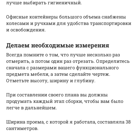
лучше выбирать гигиеничный.
Офисные контейнеры большого объема снабжены
колесами и ручками для удобства транспортировки
и освобождения.
Делаем необходимые измерения
Всегда помните о том, что лучше несколько раз
отмерить, а потом один раз отрезать. Определитесь
сначала с размерами вашего функционального
предмета мебели, а затем сделайте чертеж.
Отметьте высоту, ширину и глубину.
При составлении своего плана вы должны
продумать каждый этап сборки, чтобы вам было
легче в дальнейшем.
Ширина проема, с которой я работала, составляла 38
сантиметров.