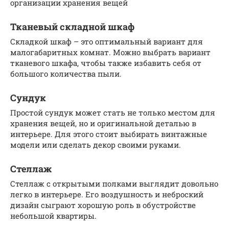
организации хранения вещей
Тканевый складной шкаф
Складкой шкаф – это оптимальный вариант для
малогабаритных комнат. Можно выбрать вариант
тканевого шкафа, чтобы также избавить себя от
большого количества пыли.
Сундук
Простой сундук может стать не только местом для
хранения вещей, но и оригинальной деталью в
интерьере. Для этого стоит выбирать винтажные
модели или сделать декор своими руками.
Стеллаж
Стеллаж с открытыми полками выглядит довольно
легко в интерьере. Его воздушность и неброский
дизайн сыграют хорошую роль в обустройстве
небольшой квартиры.