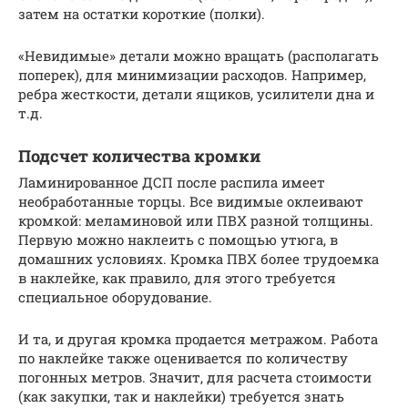
затем на остатки короткие (полки).
«Невидимые» детали можно вращать (располагать
поперек), для минимизации расходов. Например,
ребра жесткости, детали ящиков, усилители дна и
т.д.
Подсчет количества кромки
Ламинированное ДСП после распила имеет
необработанные торцы. Все видимые оклеивают
кромкой: меламиновой или ПВХ разной толщины.
Первую можно наклеить с помощью утюга, в
домашних условиях. Кромка ПВХ более трудоемка
в наклейке, как правило, для этого требуется
специальное оборудование.
И та, и другая кромка продается метражом. Работа
по наклейке также оценивается по количеству
погонных метров. Значит, для расчета стоимости
(как закупки, так и наклейки) требуется знать