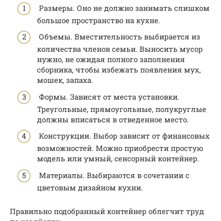
Размеры. Оно не должно занимать слишком
большое пространство на кухне.
Объемы. Вместительность выбирается из
количества членов семьи. Выносить мусор
нужно, не ожидая полного заполнения
сборника, чтобы избежать появления мух,
мошек, запаха.
Формы. Зависят от места установки.
Треугольные, прямоугольные, полукруглые
должны вписаться в отведенное место.
Конструкции. Выбор зависит от финансовых
возможностей. Можно приобрести простую
модель или умный, сенсорный контейнер.
Материалы. Выбираются в сочетании с
цветовым дизайном кухни.
Правильно подобранный контейнер облегчит труд