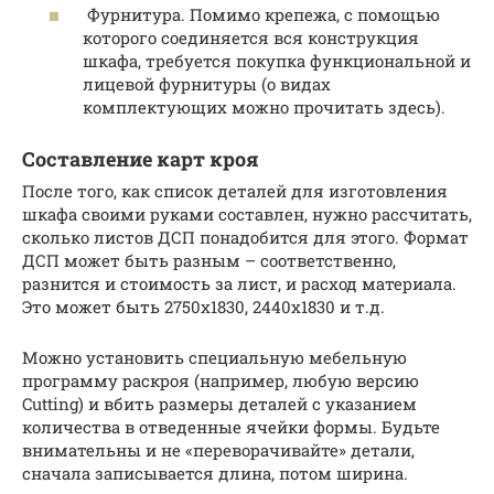
Фурнитура. Помимо крепежа, с помощью
которого соединяется вся конструкция
шкафа, требуется покупка функциональной и
лицевой фурнитуры (о видах
комплектующих можно прочитать здесь).
Составление карт кроя
После того, как список деталей для изготовления
шкафа своими руками составлен, нужно рассчитать,
сколько листов ДСП понадобится для этого. Формат
ДСП может быть разным – соответственно,
разнится и стоимость за лист, и расход материала.
Это может быть 2750х1830, 2440х1830 и т.д.
Можно установить специальную мебельную
программу раскроя (например, любую версию
Cutting) и вбить размеры деталей с указанием
количества в отведенные ячейки формы. Будьте
внимательны и не «переворачивайте» детали,
сначала записывается длина, потом ширина.