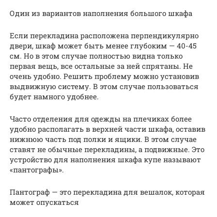
Один из вариантов наполнения большого шкафа
Если перекладина расположена перпендикулярно
двери, шкаф может быть менее глубоким — 40-45
см. Но в этом случае полностью видна только
первая вещь, все остальные за ней спрятаны. Не
очень удобно. Решить проблему можно установив
выдвижную систему. В этом случае пользоваться
будет намного удобнее.
Часто отделения для одежды на плечиках более
удобно располагать в верхней части шкафа, оставив
нижнюю часть под полки и ящики. В этом случае
ставят не обычные перекладины, а подвижные. Это
устройство для наполнения шкафа купе называют
«пантографы».
Пантограф — это перекладина для вешалок, которая
может опускаться