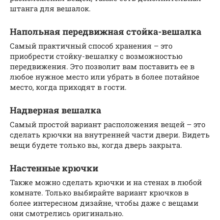
штанга для вешалок.
Напольная передвижная стойка-вешалка
Самый практичный способ хранения – это
приобрести стойку-вешалку с возможностью
передвижения. Это позволит вам поставить ее в
любое нужное место или убрать в более потайное
место, когда приходят в гости.
Надверная вешалка
Самый простой вариант расположения вещей – это
сделать крючки на внутренней части двери. Видеть
вещи будете только вы, когда дверь закрыта.
Настенные крючки
Также можно сделать крючки и на стенах в любой
комнате. Только выбирайте вариант крючков в
более интересном дизайне, чтобы даже с вещами
они смотрелись оригинально.