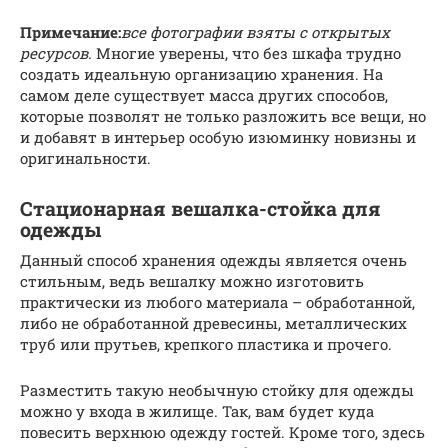
Примечание:
все фотографии взяты с открытых
ресурсов.
Многие уверены, что без шкафа трудно
создать идеальную организацию хранения. На
самом деле существует масса других способов,
которые позволят не только разложить все вещи, но
и добавят в интерьер особую изюминку новизны и
оригинальности.
Стационарная вешалка-стойка для
одежды
Данный способ хранения одежды является очень
стильным, ведь вешалку можно изготовить
практически из любого материала – обработанной,
либо не обработанной древесины, металлических
труб или прутьев, крепкого пластика и прочего.
Разместить такую необычную стойку для одежды
можно у входа в жилище. Так, вам будет куда
повесить верхнюю одежду гостей. Кроме того, здесь