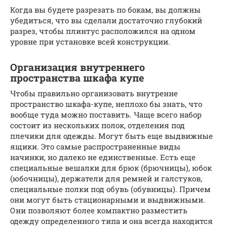
Когда вы будете разрезать по бокам, вы должны
убедиться, что вы сделали достаточно глубокий
разрез, чтобы плинтус расположился на одном
уровне при установке всей конструкции.
Организация внутреннего
пространства шкафа купе
Чтобы правильно организовать внутренне
пространство шкафа-купе, неплохо бы знать, что
вообще туда можно поставить. Чаще всего набор
состоит из нескольких полок, отделения под
плечики для одежды. Могут быть еще выдвижные
ящики. Это самые распространенные виды
начинки, но далеко не единственные. Есть еще
специальные вешалки для брюк (брючницы), юбок
(юбочницы), держатели для ремней и галстуков,
специальные полки под обувь (обувницы). Причем
они могут быть стационарными и выдвижными.
Они позволяют более компактно разместить
одежду определенного типа и она всегда находится