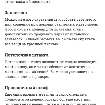
стоит каждый подписать.
Занавеска
Можно немного скреативить и собрать свое место
для хранения при помощи различных материалов.
Чтобы скрыть шедевр для хранения, стоит
дополнительно продумать вариант установки
занавесок. В любой момент вы сможете спрятать
все вещи за красивой тканью.
Потолочная штанга
Потолочная штанга позволит не только освободить
место внизу, но и также обеспечит достаточно
места для ваших вещей. Ее можно установить в
спальне или в коридоре.
Проволочный шкаф
Еще один вариант металлического стеллажа.
Только в этой модели гораздо больше мест для
расположения вещей, также есть дополнительная