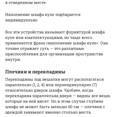
в отведенном месте.
Наполнение шкафа купе подбирается
индивидуально
Все эти устройства называют фурнитурой шкафа
купе или комплектующими, но чаще всего
применяется фраза «наполнение шкафа купе». Она
точнее отражает суть — это различные
приспособления для организации пространства
внутри.
Плечики и перекладины
Перекладины под вешалки могут располагаться
параллельно (1, 2, 4) или перпендикулярно (7)
относительно дверок шкафа. Удобнее, когда
перекладина параллельна двери — видны все вещи,
которые на ней висят. Но в этом случае глубина
шкафа не может быть меньше 60 см — плечики с
одеждой занимают именно столько места.