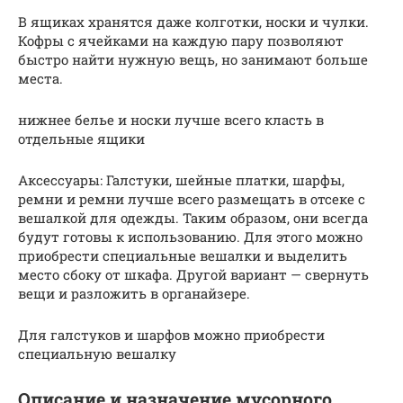
В ящиках хранятся даже колготки, носки и чулки.
Кофры с ячейками на каждую пару позволяют
быстро найти нужную вещь, но занимают больше
места.
нижнее белье и носки лучше всего класть в
отдельные ящики
Аксессуары: Галстуки, шейные платки, шарфы,
ремни и ремни лучше всего размещать в отсеке с
вешалкой для одежды. Таким образом, они всегда
будут готовы к использованию. Для этого можно
приобрести специальные вешалки и выделить
место сбоку от шкафа. Другой вариант — свернуть
вещи и разложить в органайзере.
Для галстуков и шарфов можно приобрести
специальную вешалку
Описание и назначение мусорного