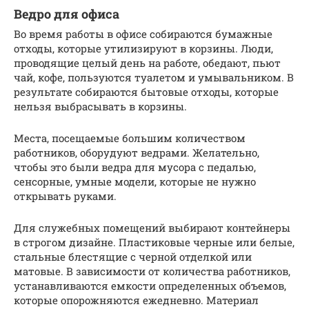
Ведро для офиса
Во время работы в офисе собираются бумажные
отходы, которые утилизируют в корзины. Люди,
проводящие целый день на работе, обедают, пьют
чай, кофе, пользуются туалетом и умывальником. В
результате собираются бытовые отходы, которые
нельзя выбрасывать в корзины.
Места, посещаемые большим количеством
работников, оборудуют ведрами. Желательно,
чтобы это были ведра для мусора с педалью,
сенсорные, умные модели, которые не нужно
открывать руками.
Для служебных помещений выбирают контейнеры
в строгом дизайне. Пластиковые черные или белые,
стальные блестящие с черной отделкой или
матовые. В зависимости от количества работников,
устанавливаются емкости определенных объемов,
которые опорожняются ежедневно. Материал