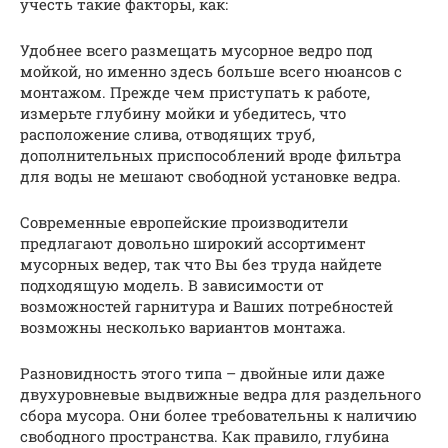
учесть такие факторы, как:
Удобнее всего размещать мусорное ведро под
мойкой, но именно здесь больше всего нюансов с
монтажом. Прежде чем приступать к работе,
измерьте глубину мойки и убедитесь, что
расположение слива, отводящих труб,
дополнительных приспособлений вроде фильтра
для воды не мешают свободной установке ведра.
Современные европейские производители
предлагают довольно широкий ассортимент
мусорных ведер, так что Вы без труда найдете
подходящую модель. В зависимости от
возможностей гарнитура и Ваших потребностей
возможны несколько вариантов монтажа.
Разновидность этого типа – двойные или даже
двухуровневые выдвижные ведра для раздельного
сбора мусора. Они более требовательны к наличию
свободного пространства. Как правило, глубина