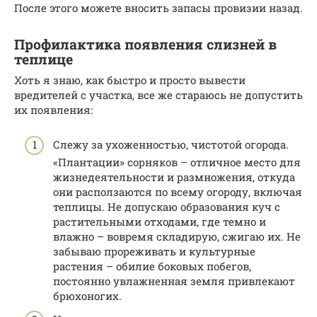
После этого можете вносить запасы провизии назад.
Профилактика появления слизней в
теплице
Хоть я знаю, как быстро и просто вывести
вредителей с участка, все же стараюсь не допустить
их появления:
Слежу за ухоженностью, чистотой огорода.
«Плантации» сорняков – отличное место для
жизнедеятельности и размножения, откуда
они расползаются по всему огороду, включая
теплицы. Не допускаю образования куч с
растительными отходами, где темно и
влажно – вовремя складирую, сжигаю их. Не
забываю прореживать и культурные
растения – обилие боковых побегов,
постоянно увлажненная земля привлекают
брюхоногих.