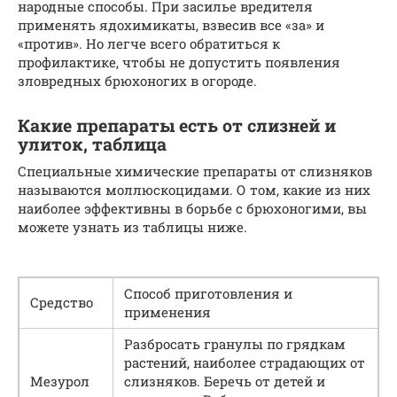
народные способы. При засилье вредителя
применять ядохимикаты, взвесив все «за» и
«против». Но легче всего обратиться к
профилактике, чтобы не допустить появления
зловредных брюхоногих в огороде.
Какие препараты есть от слизней и
улиток, таблица
Специальные химические препараты от слизняков
называются моллюскоцидами. О том, какие из них
наиболее эффективны в борьбе с брюхоногими, вы
можете узнать из таблицы ниже.
Способ приготовления и
Средство
применения
Разбросать гранулы по грядкам
растений, наиболее страдающих от
Мезурол
слизняков. Беречь от детей и