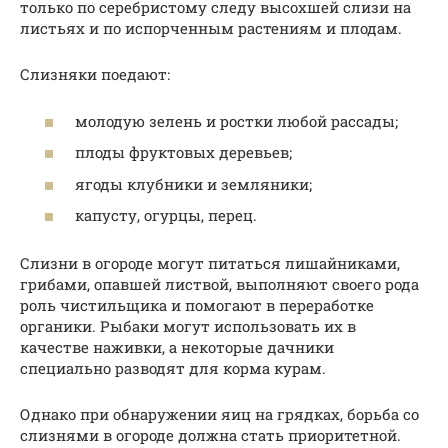
только по серебристому следу высохшей слизи на
листьях и по испорченным растениям и плодам.
Слизняки поедают:
молодую зелень и ростки любой рассады;
плоды фруктовых деревьев;
ягоды клубники и земляники;
капусту, огурцы, перец.
Слизни в огороде могут питаться лишайниками,
грибами, опавшей листвой, выполняют своего рода
роль чистильщика и помогают в переработке
органики. Рыбаки могут использовать их в
качестве наживки, а некоторые дачники
специально разводят для корма курам.
Однако при обнаружении яиц на грядках, борьба со
слизнями в огороде должна стать приоритетной.