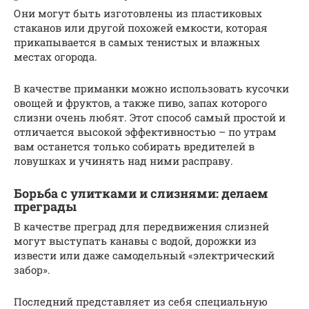
Они могут быть изготовлены из пластиковых
стаканов или другой похожей емкости, которая
прикапывается в самых тенистых и влажных
местах огорода.
В качестве приманки можно использовать кусочки
овощей и фруктов, а также пиво, запах которого
слизни очень любят. Этот способ самый простой и
отличается высокой эффективностью – по утрам
вам останется только собирать вредителей в
ловушках и учинять над ними расправу.
Борьба с улитками и слизнями: делаем
преграды
В качестве преград для передвижения слизней
могут выступать канавы с водой, дорожки из
извести или даже самодельный «электрический
забор».
Последний представляет из себя специальную