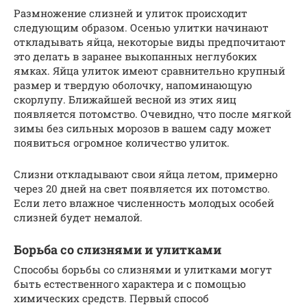
Размножение слизней и улиток происходит
следующим образом. Осенью улитки начинают
откладывать яйца, некоторые виды предпочитают
это делать в заранее выкопанных неглубоких
ямках. Яйца улиток имеют сравнительно крупный
размер и твердую оболочку, напоминающую
скорлупу. Ближайшей весной из этих яиц
появляется потомство. Очевидно, что после мягкой
зимы без сильных морозов в вашем саду может
появиться огромное количество улиток.
Слизни откладывают свои яйца летом, примерно
через 20 дней на свет появляется их потомство.
Если лето влажное численность молодых особей
слизней будет немалой.
Борьба со слизнями и улитками
Способы борьбы со слизнями и улитками могут
быть естественного характера и с помощью
химических средств. Первый способ