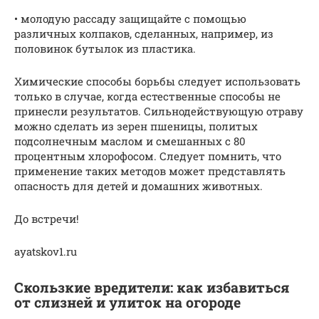
• молодую рассаду защищайте с помощью
различных колпаков, сделанных, например, из
половинок бутылок из пластика.
Химические способы борьбы следует использовать
только в случае, когда естественные способы не
принесли результатов. Сильнодействующую отраву
можно сделать из зерен пшеницы, политых
подсолнечным маслом и смешанных с 80
процентным хлорофосом. Следует помнить, что
применение таких методов может представлять
опасность для детей и домашних животных.
До встречи!
ayatskov1.ru
Скользкие вредители: как избавиться
от слизней и улиток на огороде