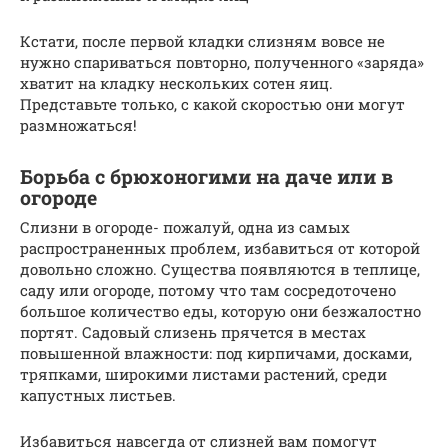
Кстати, после первой кладки слизням вовсе не
нужно спариваться повторно, полученного «заряда»
хватит на кладку нескольких сотен яиц.
Представьте только, с какой скоростью они могут
размножаться!
Борьба с брюхоногими на даче или в
огороде
Слизни в огороде- пожалуй, одна из самых
распространенных проблем, избавиться от которой
довольно сложно. Существа появляются в теплице,
саду или огороде, потому что там сосредоточено
большое количество еды, которую они безжалостно
портят. Садовый слизень прячется в местах
повышенной влажности: под кирпичами, досками,
тряпками, широкими листами растений, среди
капустных листьев.
Избавиться навсегда от слизней вам помогут