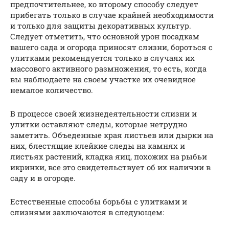
предпочтительнее, ко второму способу следует
прибегать только в случае крайней необходимости
и только для защиты декоративных культур.
Следует отметить, что основной урон посадкам
вашего сада и огорода приносят слизни, бороться с
улитками рекомендуется только в случаях их
массового активного размножения, то есть, когда
вы наблюдаете на своем участке их очевидное
немалое количество.
В процессе своей жизнедеятельности слизни и
улитки оставляют следы, которые нетрудно
заметить. Объеденные края листьев или дырки на
них, блестящие клейкие следы на камнях и
листьях растений, кладка яиц, похожих на рыбьи
икринки, все это свидетельствует об их наличии в
саду и в огороде.
Естественные способы борьбы с улитками и
слизнями заключаются в следующем: