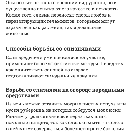
Они портят не только внешний вид урожая, но и
существенно понижают его качество и лежкость.
Кроме того, слизни переносят споры грибов и
паразитирующих гельминтов, которыми могут
заразиться как растения, так и домашние
животные.
Способы борьбы со слизняками
Если вредители уже появились на участке,
применяют более эффективные методы. Перед тем
как уничтожить слизней на огороде
подготавливают самодельные ловушки.
Борьба со слизнями на огороде народными
средствами
На ночь можно оставить мокрые листья лопуха или
куски рубероида, на которых соберутся моллюски.
Ранним утром слизняков в перчатках или с
помощью пинцета, так как слизь отмыть тяжело, а
в ней могут содержаться болезнетворные бактерии.