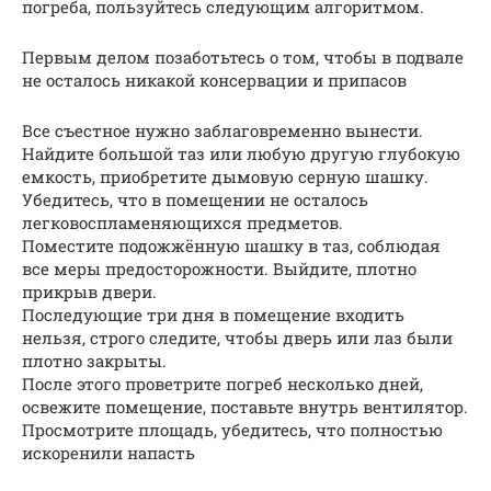
погреба, пользуйтесь следующим алгоритмом.
Первым делом позаботьтесь о том, чтобы в подвале
не осталось никакой консервации и припасов
Все съестное нужно заблаговременно вынести.
Найдите большой таз или любую другую глубокую
емкость, приобретите дымовую серную шашку.
Убедитесь, что в помещении не осталось
легковоспламеняющихся предметов.
Поместите подожжённую шашку в таз, соблюдая
все меры предосторожности. Выйдите, плотно
прикрыв двери.
Последующие три дня в помещение входить
нельзя, строго следите, чтобы дверь или лаз были
плотно закрыты.
После этого проветрите погреб несколько дней,
освежите помещение, поставьте внутрь вентилятор.
Просмотрите площадь, убедитесь, что полностью
искоренили напасть