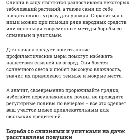
Слизни в саду являются разносчиками некоторых
заболеваний растений, а также сами по себе
представляют угрозу для урожая. Справиться с
ними можно при помощи ряда народных средств
или используя современные методы борьбы со
слизнями и улитками.
Для начала следует понять, какие
профилактические меры помогут избежать
нашествия слизней на огород. Они боятся
солнечного света и любят высокую влажность,
значит их привлекают темные и мокрые места.
А значит, своевременно прореживайте грядки,
избегайте переувлажнения почвы, не проводите
регулярные поливы по вечерам – все это сделает
ваш участок менее привлекательным для
скользких вредителей.
Борьба со слизнями и улитками на даче:
расставляем ловушки