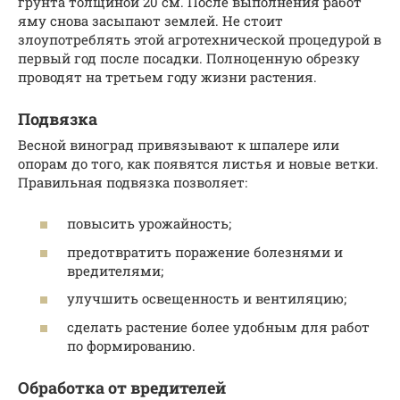
грунта толщиной 20 см. После выполнения работ
яму снова засыпают землей. Не стоит
злоупотреблять этой агротехнической процедурой в
первый год после посадки. Полноценную обрезку
проводят на третьем году жизни растения.
Подвязка
Весной виноград привязывают к шпалере или
опорам до того, как появятся листья и новые ветки.
Правильная подвязка позволяет:
повысить урожайность;
предотвратить поражение болезнями и
вредителями;
улучшить освещенность и вентиляцию;
сделать растение более удобным для работ
по формированию.
Обработка от вредителей