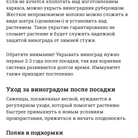
Если не хочется хлопотать над изготовлением
каркаса, можно укрыть виноградник рубероидом.
Жесткое непромокаемое волокно можно сложить в
виде шатра («домиком») и установить над
растением. Такое укрытие гарантированно не
сломает растение и будет служить надежной
защитой винограда от зимней стужи.
Обратите внимание! Укрывать виноград нужно
первые 2-3 года после посадки, так как корневая
система развивается долгое время. Иммунитет
также приходит постепенно.
Уход за виноградом после посадки
Саженцы, посаженные весной, нуждаются в
регулярном уходе, который помогает растению
быстрее привыкнуть к новым условиям
произрастания, прижиться и начать плодоносить.
Полив и подкормки