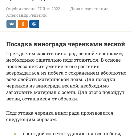
Опубликовано:
27 Янв 2022
Дача и озеленение
Александр Редькин
Посадка винограда черенками весной
Прежде чем сажать виноград весной черенками,
необходимо тщательно подготовиться. В основе
процесса лежит умение этого растения
возрождаться из побега с сохранением абсолютно
всех свойств материнской лозы. Для посадки
черенков из винограда весной, необходимо
заготовить материал с осени. Для этого подойдут
ветви, оставшиеся от обрезки.
Подготовка черенка винограда производится
следующим образом:
с каждой из веток удаляются все побеги,