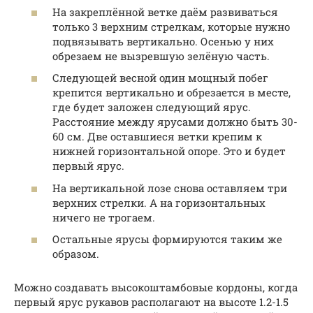
На закреплённой ветке даём развиваться
только 3 верхним стрелкам, которые нужно
подвязывать вертикально. Осенью у них
обрезаем не вызревшую зелёную часть.
Следующей весной один мощный побег
крепится вертикально и обрезается в месте,
где будет заложен следующий ярус.
Расстояние между ярусами должно быть 30-
60 см. Две оставшиеся ветки крепим к
нижней горизонтальной опоре. Это и будет
первый ярус.
На вертикальной лозе снова оставляем три
верхних стрелки. А на горизонтальных
ничего не трогаем.
Остальные ярусы формируются таким же
образом.
Можно создавать высокоштамбовые кордоны, когда
первый ярус рукавов располагают на высоте 1.2-1.5