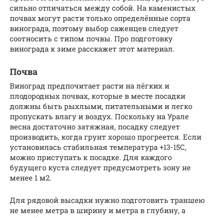
сильно отличаться между собой. На каменистых
почвах могут расти только определённые сорта
винограда, поэтому выбор саженцев следует
соотносить с типом почвы. Про подготовку
винограда к зиме расскажет этот материал.
Почва
Виноград предпочитает расти на лёгких и
плодородных почвах, которые в месте посадки
должны быть рыхлыми, питательными и легко
пропускать влагу и воздух. Поскольку на Урале
весна достаточно затяжная, посадку следует
производить, когда грунт хорошо прогреется. Если
установилась стабильная температура +13-15С,
можно приступать к посадке. Для каждого
будущего куста следует предусмотреть зону не
менее 1 м2.
Для рядовой высадки нужно подготовить траншею
не менее метра в ширину и метра в глубину, а