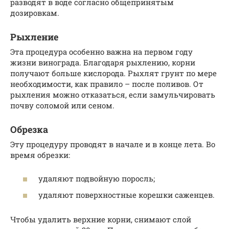
разводят в воде согласно общепринятым
дозировкам.
Рыхление
Эта процедура особенно важна на первом году
жизни винограда. Благодаря рыхлению, корни
получают больше кислорода. Рыхлят грунт по мере
необходимости, как правило – после поливов. От
рыхления можно отказаться, если замульчировать
почву соломой или сеном.
Обрезка
Эту процедуру проводят в начале и в конце лета. Во
время обрезки:
удаляют подвойную поросль;
удаляют поверхностные корешки саженцев.
Чтобы удалить верхние корни, снимают слой