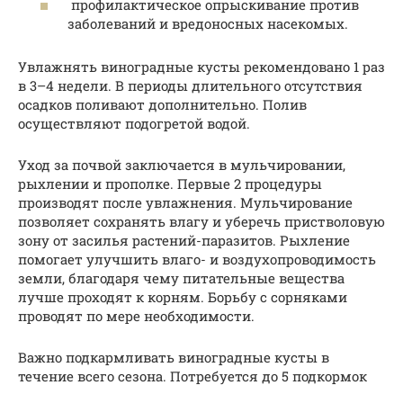
профилактическое опрыскивание против
заболеваний и вредоносных насекомых.
Увлажнять виноградные кусты рекомендовано 1 раз
в 3–4 недели. В периоды длительного отсутствия
осадков поливают дополнительно. Полив
осуществляют подогретой водой.
Уход за почвой заключается в мульчировании,
рыхлении и прополке. Первые 2 процедуры
производят после увлажнения. Мульчирование
позволяет сохранять влагу и уберечь пристволовую
зону от засилья растений-паразитов. Рыхление
помогает улучшить влаго- и воздухопроводимость
земли, благодаря чему питательные вещества
лучше проходят к корням. Борьбу с сорняками
проводят по мере необходимости.
Важно подкармливать виноградные кусты в
течение всего сезона. Потребуется до 5 подкормок