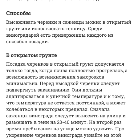
Способы
Высаживать черенки и саженцы можно в открытый
грунт или использовать теплицу. Среди
виноградарей есть приверженцы каждого из
способов посадки.
В открытом грунте
Посадка черенков в открытый грунт допускается
только тогда, когда почва полностью прогрелась, а
возможность возникновения заморозков –
минимальна. Перед высадкой черенки следует
подвергнуть закаливанию. Они должны
адаптироваться к уличной температуре и к тому,
что температура не остаётся постоянной, а может
колебаться в некоторых пределах. Сначала
саженцы винограда следует выносить на улицу и
размещать в тени на 20-40 минут. На второй раз
время пребывания на улице можно удвоить. Про
укоренение черенков винограда узнайте из этой