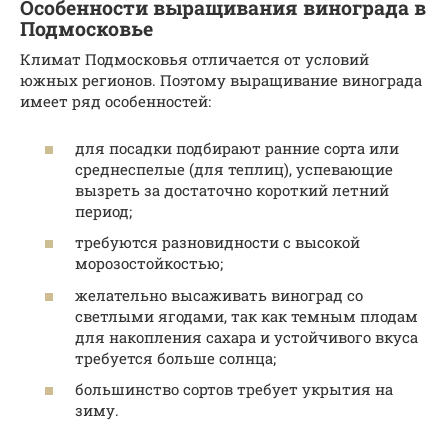
Особенности выращивания винограда в
Подмосковье
Климат Подмосковья отличается от условий
южных регионов. Поэтому выращивание винограда
имеет ряд особенностей:
для посадки подбирают ранние сорта или
среднеспелые (для теплиц), успевающие
вызреть за достаточно короткий летний
период;
требуются разновидности с высокой
морозостойкостью;
желательно высаживать виноград со
светлыми ягодами, так как темным плодам
для накопления сахара и устойчивого вкуса
требуется больше солнца;
большинство сортов требует укрытия на
зиму.