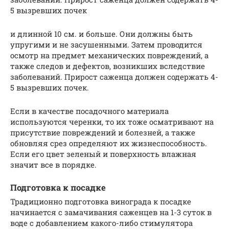
5 вызревших почек
и длинной 10 см. и больше. Они должны быть
упругими и не засушенными. Затем проводится
осмотр на предмет механических повреждений, а
также следов и дефектов, возникших вследствие
заболеваний. Прирост саженца должен содержать 4-
5 вызревших почек.
Если в качестве посадочного материала
используются черенки, то их тоже осматривают на
присутствие повреждений и болезней, а также
обновляя срез определяют их жизнеспособность.
Если его цвет зеленый и поверхность влажная
значит все в порядке.
Подготовка к посадке
Традиционно подготовка винограда к посадке
начинается с замачивания саженцев на 1-3 суток в
воде с добавлением какого-либо стимулятора