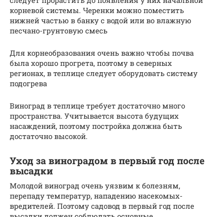
корневой системы. Черенки можно поместить
нижней частью в банку с водой или во влажную
песчано-грунтовую смесь
Для корнеобразования очень важно чтобы почва
была хорошо прогрета, поэтому в северных
регионах, в теплице следует оборудовать систему
подогрева
Виноград в теплице требует достаточно много
пространства. Учитывается высота будущих
насаждений, поэтому постройка должна быть
достаточно высокой.
Уход за виноградом в первый год после
высадки
Молодой виноград очень уязвим к болезням,
перепаду температур, нападению насекомых-
вредителей. Поэтому садовод в первый год после
высадки должен соблюдать основные