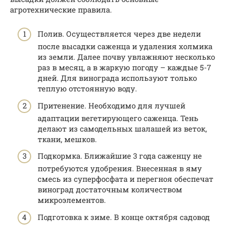
агротехнические правила.
Полив. Осуществляется через две недели
после высадки саженца и удаления холмика
из земли. Далее почву увлажняют несколько
раз в месяц, а в жаркую погоду – каждые 5-7
дней. Для винограда используют только
теплую отстоянную воду.
Притенение. Необходимо для лучшей
адаптации вегетирующего саженца. Тень
делают из самодельных шалашей из веток,
ткани, мешков.
Подкормка. Ближайшие 3 года саженцу не
потребуются удобрения. Внесенная в яму
смесь из суперфосфата и перегноя обеспечат
виноград достаточным количеством
микроэлементов.
Подготовка к зиме. В конце октября садовод