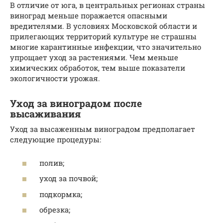
В отличие от юга, в центральных регионах страны
виноград меньше поражается опасными
вредителями. В условиях Московской области и
прилегающих территорий культуре не страшны
многие карантинные инфекции, что значительно
упрощает уход за растениями. Чем меньше
химических обработок, тем выше показатели
экологичности урожая.
Уход за виноградом после
высаживания
Уход за высаженным виноградом предполагает
следующие процедуры:
полив;
уход за почвой;
подкормка;
обрезка;