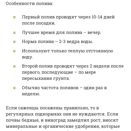
Особенности полива:
Первый полив проводят через 10-14 дней
после посадки.
Лучшее время для полива – вечер.
Норма полива – 2-3 ведра воды.
Используют только теплую отстоянную
воду.
Второй полив проводят через 2 недели после
первого, последующие – по мере
пересыхания грунта.
Обычно частота поливов – один раз в
неделю.
Если саженцы посажены правильно, то в
регулярных подкормках они не нуждаются. Если
почвы бедные, и виноград замедлил рост, вносят
минеральные и органические удобрения, которые