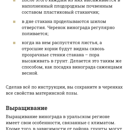
наполненный плодородным почвенным
составом пластиковый стаканчик;
в дне стакана проделываются шилом
отверстия. Черенок винограда регулярно
поливается;
когда на нем распустятся листья, а
отросшие корни будут видны сквозь
прозрачные стенки стакана – пора
высаживать в грунт. Делается это таким же
способом, как посадка винограда саженцами
весной.
Сделав всё по инструкции, вы сохраните в черенках
все свойства материнской лозы.
Выращивание
Выращивание винограда в уральском регионе
имеет свои особенности, связанные с климатом.
Кроме того, в зависимости от района, грунты могут